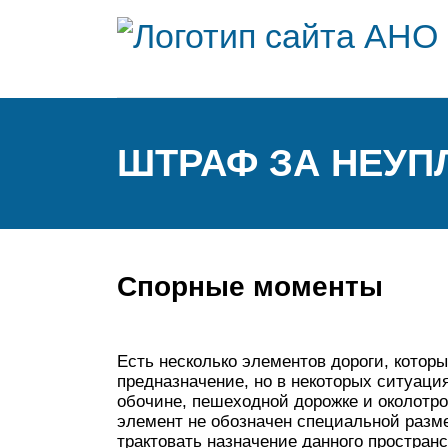
ШТРАФ ЗА НЕУПЛ
Спорные моменты
Есть несколько элементов дороги, котор
предназначение, но в некоторых ситуаци
обочине, пешеходной дорожке и околотро
элемент не обозначен специальной разме
трактовать назначение данного простра