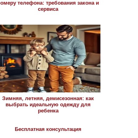
номеру телефона: требования закона и
сервиса
Зимняя, летняя, демисезонная: как
выбрать идеальную одежду для
ребенка
Бесплатная консультация