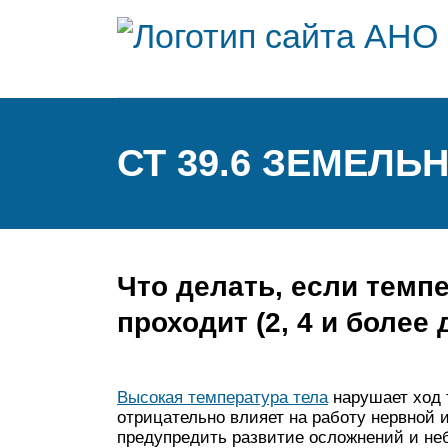
СТ 39.6 ЗЕМЕЛЬН
Что делать, если темпе
проходит (2, 4 и более 
Высокая температура тела
нарушает ход 
отрицательно влияет на работу нервной 
предупредить развитие осложнений и не