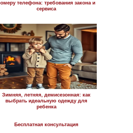
номеру телефона: требования закона и
сервиса
Зимняя, летняя, демисезонная: как
выбрать идеальную одежду для
ребенка
Бесплатная консультация