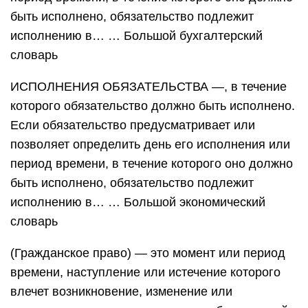
быть исполнено, обязательство подлежит
исполнению в… … Большой бухгалтерский
словарь
ИСПОЛНЕНИЯ ОБЯЗАТЕЛЬСТВА —, в течение
которого обязательство должно быть исполнено.
Если обязательство предусматривает или
позволяет определить день его исполнения или
период времени, в течение которого оно должно
быть исполнено, обязательство подлежит
исполнению в… … Большой экономический
словарь
(Гражданское право) — это момент или период
времени, наступление или истечение которого
влечет возникновение, изменение или