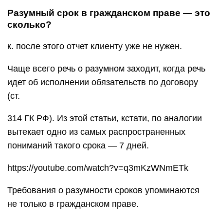
Разумный срок в гражданском праве — это
сколько?
к. после этого отчет клиенту уже не нужен.
Чаще всего речь о разумном заходит, когда речь
идет об исполнении обязательств по договору
(ст.
314 ГК РФ). Из этой статьи, кстати, по аналогии
вытекает одно из самых распространенных
пониманий такого срока — 7 дней.
https://youtube.com/watch?v=q3mKzWNmETk
Требования о разумности сроков упоминаются
не только в гражданском праве.