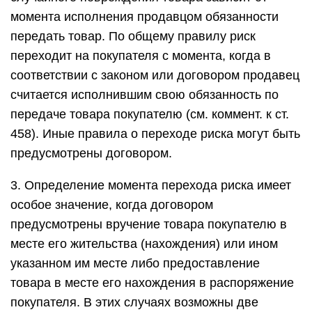
момента исполнения продавцом обязанности
передать товар. По общему правилу риск
переходит на покупателя с момента, когда в
соответствии с законом или договором продавец
считается исполнившим свою обязанность по
передаче товара покупателю (см. коммент. к ст.
458). Иные правила о переходе риска могут быть
предусмотрены договором.
3. Определение момента перехода риска имеет
особое значение, когда договором
предусмотрены вручение товара покупателю в
месте его жительства (нахождения) или ином
указанном им месте либо предоставление
товара в месте его нахождения в распоряжение
покупателя. В этих случаях возможны две