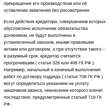
прекращении его производством или об
оставлении заявления без рассмотрения.
Если действия кредитора, совершением которых
обусловлено исполнение обязательства
должником, не будут выполнены в
установленный законом, иными правовыми
актами или договором, а при отсутствии такого –
в разумный срок, кредитор считается
просрочившим ( статьи 328 или 406 ГК РФ ).
Например, начальный и конечный выполнения
работ по договору подряда ( статья 708 ГК РФ )
могут определяться указанием на уплату
заказчиком аванса, невнесение которого влечет
последствия, предусмотренные статьей 719 ГК
РФ .