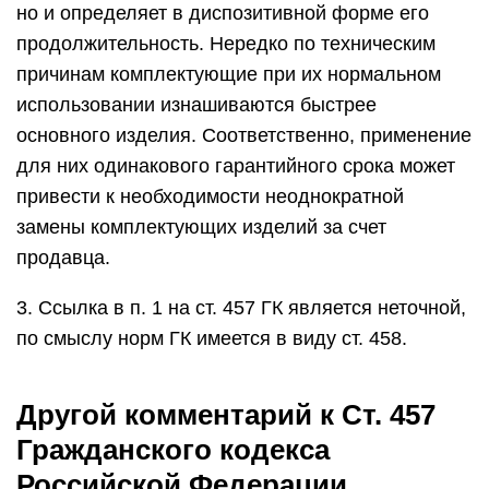
но и определяет в диспозитивной форме его
продолжительность. Нередко по техническим
причинам комплектующие при их нормальном
использовании изнашиваются быстрее
основного изделия. Соответственно, применение
для них одинакового гарантийного срока может
привести к необходимости неоднократной
замены комплектующих изделий за счет
продавца.
3. Ссылка в п. 1 на ст. 457 ГК является неточной,
по смыслу норм ГК имеется в виду ст. 458.
Другой комментарий к Ст. 457
Гражданского кодекса
Российской Федерации