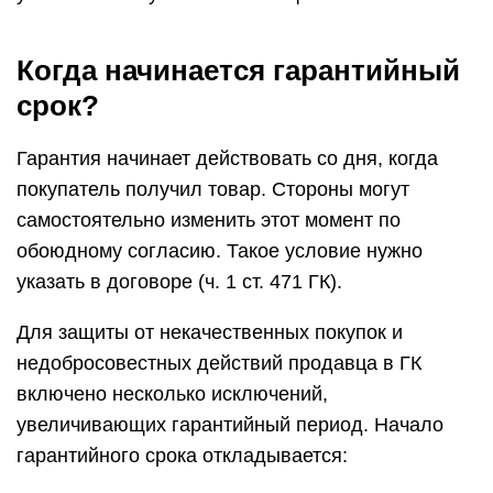
Когда начинается гарантийный
срок?
Гарантия начинает действовать со дня, когда
покупатель получил товар. Стороны могут
самостоятельно изменить этот момент по
обоюдному согласию. Такое условие нужно
указать в договоре (ч. 1 ст. 471 ГК).
Для защиты от некачественных покупок и
недобросовестных действий продавца в ГК
включено несколько исключений,
увеличивающих гарантийный период. Начало
гарантийного срока откладывается: