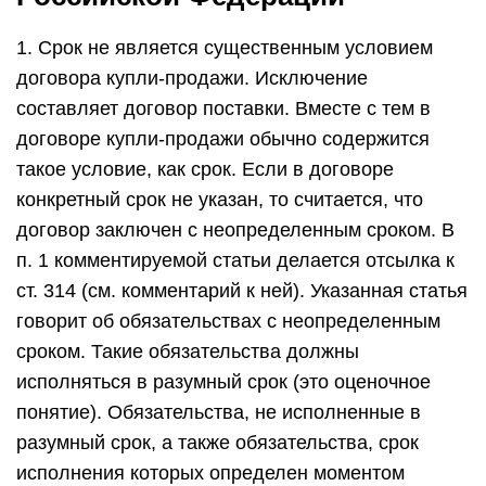
1. Срок не является существенным условием
договора купли-продажи. Исключение
составляет договор поставки. Вместе с тем в
договоре купли-продажи обычно содержится
такое условие, как срок. Если в договоре
конкретный срок не указан, то считается, что
договор заключен с неопределенным сроком. В
п. 1 комментируемой статьи делается отсылка к
ст. 314 (см. комментарий к ней). Указанная статья
говорит об обязательствах с неопределенным
сроком. Такие обязательства должны
исполняться в разумный срок (это оценочное
понятие). Обязательства, не исполненные в
разумный срок, а также обязательства, срок
исполнения которых определен моментом