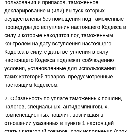
пользования и припасов, таможенное
декларирование и (или) выпуск которых
осуществлены без помещения под таможенные
процедуры до вступления настоящего Кодекса в
силу и которые находятся под таможенным
контролем на дату вступления настоящего
Кодекса в силу, с даты вступления в силу
настоящего Кодекса подлежат соблюдению
условия, установленные для использования
таких категорий товаров, предусмотренные
настоящим Кодексом.
2. Обязанность по уплате таможенных пошлин,
налогов, специальных, антидемпинговых,
компенсационных пошлин, возникшая в
отношении указанных в пункте 1 настоящей
статьи категорий товаров, срок исполнения (срок