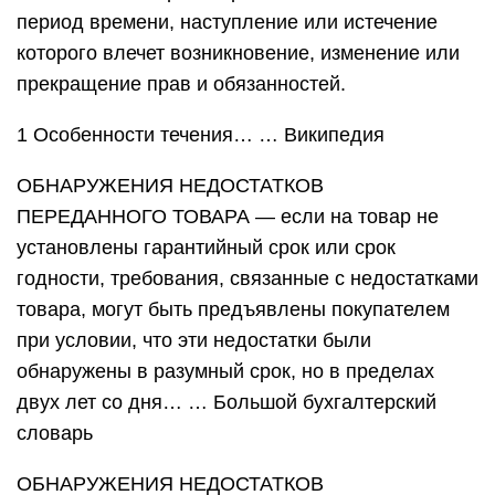
период времени, наступление или истечение
которого влечет возникновение, изменение или
прекращение прав и обязанностей.
1 Особенности течения… … Википедия
ОБНАРУЖЕНИЯ НЕДОСТАТКОВ
ПЕРЕДАННОГО ТОВАРА — если на товар не
установлены гарантийный срок или срок
годности, требования, связанные с недостатками
товара, могут быть предъявлены покупателем
при условии, что эти недостатки были
обнаружены в разумный срок, но в пределах
двух лет со дня… … Большой бухгалтерский
словарь
ОБНАРУЖЕНИЯ НЕДОСТАТКОВ