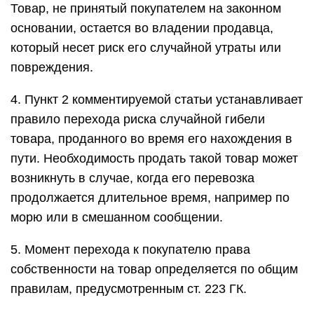
Товар, не принятый покупателем на законном
основании, остается во владении продавца,
который несет риск его случайной утраты или
повреждения.
4. Пункт 2 комментируемой статьи устанавливает
правило перехода риска случайной гибели
товара, проданного во время его нахождения в
пути. Необходимость продать такой товар может
возникнуть в случае, когда его перевозка
продолжается длительное время, например по
морю или в смешанном сообщении.
5. Момент перехода к покупателю права
собственности на товар определяется по общим
правилам, предусмотренным ст. 223 ГК.