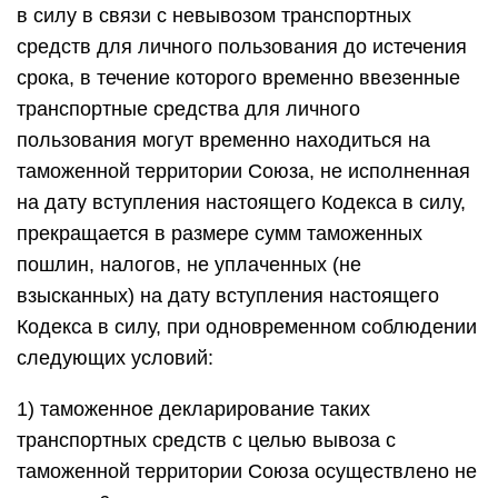
в силу в связи с невывозом транспортных
средств для личного пользования до истечения
срока, в течение которого временно ввезенные
транспортные средства для личного
пользования могут временно находиться на
таможенной территории Союза, не исполненная
на дату вступления настоящего Кодекса в силу,
прекращается в размере сумм таможенных
пошлин, налогов, не уплаченных (не
взысканных) на дату вступления настоящего
Кодекса в силу, при одновременном соблюдении
следующих условий:
1) таможенное декларирование таких
транспортных средств с целью вывоза с
таможенной территории Союза осуществлено не