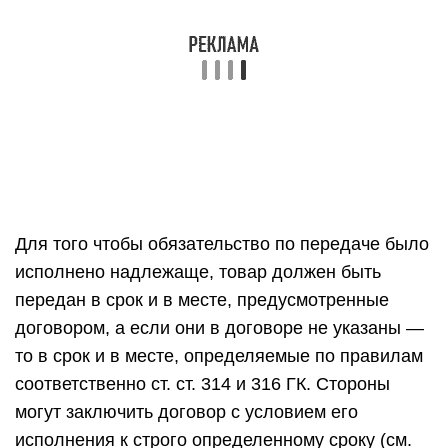
Для того чтобы обязательство по передаче было
исполнено надлежаще, товар должен быть
передан в срок и в месте, предусмотренные
договором, а если они в договоре не указаны —
то в срок и в месте, определяемые по правилам
соответственно ст. ст. 314 и 316 ГК. Стороны
могут заключить договор с условием его
исполнения к строго определенному сроку (см.