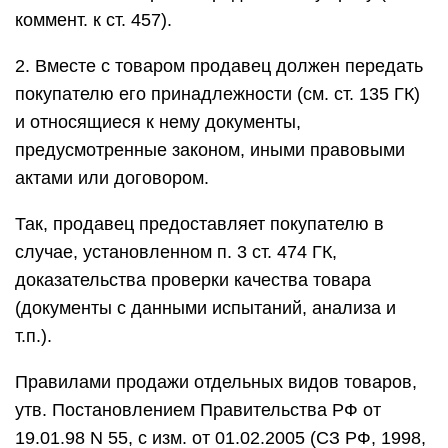
коммент. к ст. 457).
2. Вместе с товаром продавец должен передать
покупателю его принадлежности (см. ст. 135 ГК)
и относящиеся к нему документы,
предусмотренные законом, иными правовыми
актами или договором.
Так, продавец предоставляет покупателю в
случае, установленном п. 3 ст. 474 ГК,
доказательства проверки качества товара
(документы с данными испытаний, анализа и
т.п.).
Правилами продажи отдельных видов товаров,
утв. Постановлением Правительства РФ от
19.01.98 N 55, с изм. от 01.02.2005 (СЗ РФ, 1998,