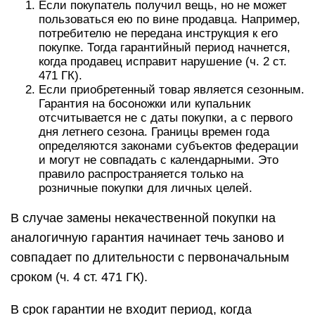
Если покупатель получил вещь, но не может
пользоваться ею по вине продавца. Например,
потребителю не передана инструкция к его
покупке. Тогда гарантийный период начнется,
когда продавец исправит нарушение (ч. 2 ст.
471 ГК).
Если приобретенный товар является сезонным.
Гарантия на босоножки или купальник
отсчитывается не с даты покупки, а с первого
дня летнего сезона. Границы времен года
определяются законами субъектов федерации
и могут не совпадать с календарными. Это
правило распространяется только на
розничные покупки для личных целей.
В случае замены некачественной покупки на
аналогичную гарантия начинает течь заново и
совпадает по длительности с первоначальным
сроком (ч. 4 ст. 471 ГК).
В срок гарантии не входит период, когда