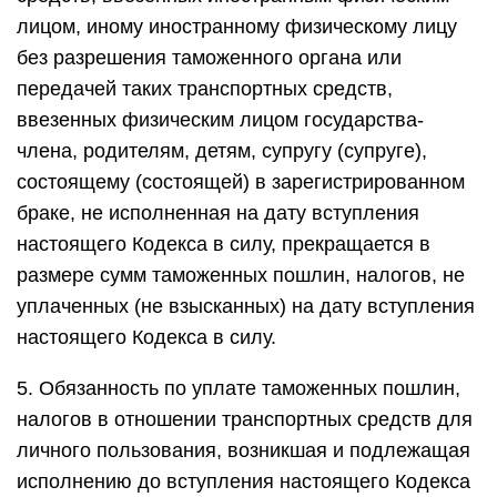
лицом, иному иностранному физическому лицу
без разрешения таможенного органа или
передачей таких транспортных средств,
ввезенных физическим лицом государства-
члена, родителям, детям, супругу (супруге),
состоящему (состоящей) в зарегистрированном
браке, не исполненная на дату вступления
настоящего Кодекса в силу, прекращается в
размере сумм таможенных пошлин, налогов, не
уплаченных (не взысканных) на дату вступления
настоящего Кодекса в силу.
5. Обязанность по уплате таможенных пошлин,
налогов в отношении транспортных средств для
личного пользования, возникшая и подлежащая
исполнению до вступления настоящего Кодекса