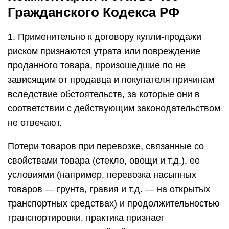
Гражданского Кодекса РФ
1. Применительно к договору купли-продажи
риском признаются утрата или повреждение
проданного товара, произошедшие по не
зависящим от продавца и покупателя причинам
вследствие обстоятельств, за которые они в
соответствии с действующим законодательством
не отвечают.
Потери товаров при перевозке, связанные со
свойствами товара (стекло, овощи и т.д.), ее
условиями (например, перевозка насыпных
товаров — грунта, гравия и т.д. — на открытых
транспортных средствах) и продолжительностью
транспортировки, практика признает