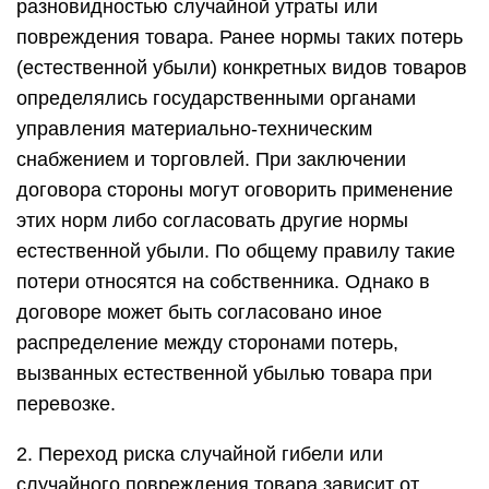
разновидностью случайной утраты или
повреждения товара. Ранее нормы таких потерь
(естественной убыли) конкретных видов товаров
определялись государственными органами
управления материально-техническим
снабжением и торговлей. При заключении
договора стороны могут оговорить применение
этих норм либо согласовать другие нормы
естественной убыли. По общему правилу такие
потери относятся на собственника. Однако в
договоре может быть согласовано иное
распределение между сторонами потерь,
вызванных естественной убылью товара при
перевозке.
2. Переход риска случайной гибели или
случайного повреждения товара зависит от