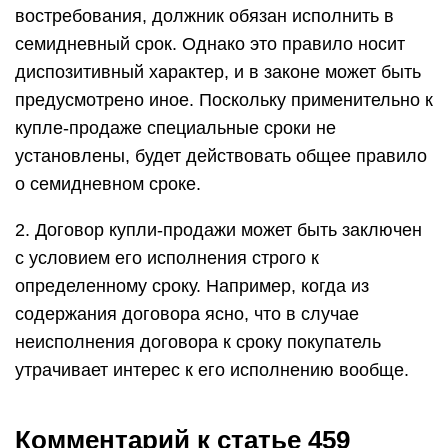
востребования, должник обязан исполнить в
семидневный срок. Однако это правило носит
диспозитивный характер, и в законе может быть
предусмотрено иное. Поскольку применительно к
купле-продаже специальные сроки не
установлены, будет действовать общее правило
о семидневном сроке.
2. Договор купли-продажи может быть заключен
с условием его исполнения строго к
определенному сроку. Например, когда из
содержания договора ясно, что в случае
неисполнения договора к сроку покупатель
утрачивает интерес к его исполнению вообще.
Комментарий к статье 459