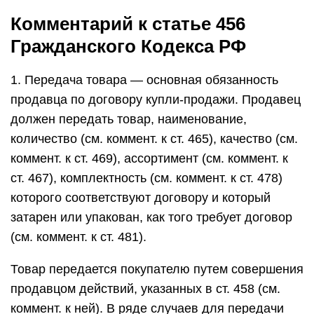
Комментарий к статье 456
Гражданского Кодекса РФ
1. Передача товара — основная обязанность
продавца по договору купли-продажи. Продавец
должен передать товар, наименование,
количество (см. коммент. к ст. 465), качество (см.
коммент. к ст. 469), ассортимент (см. коммент. к
ст. 467), комплектность (см. коммент. к ст. 478)
которого соответствуют договору и который
затарен или упакован, как того требует договор
(см. коммент. к ст. 481).
Товар передается покупателю путем совершения
продавцом действий, указанных в ст. 458 (см.
коммент. к ней). В ряде случаев для передачи