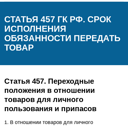
СТАТЬЯ 457 ГК РФ. СРОК
ИСПОЛНЕНИЯ
ОБЯЗАННОСТИ ПЕРЕДАТЬ
ТОВАР
Статья 457. Переходные
положения в отношении
товаров для личного
пользования и припасов
1. В отношении товаров для личного