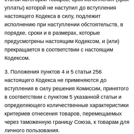
уплаты) которой не наступил до вступления
настоящего Кодекса в силу, подлежит
исполнению при наступлении обстоятельств, в
порядке, сроки и в размерах, которые
предусмотрены настоящим Кодексом, и (или)
прекращается в соответствии с настоящим
Кодексом.
3. Положения пунктов 4 и 5 статьи 256
настоящего Кодекса не применяются до
вступления в силу решения Комиссии, принятого
в соответствии с пунктом 5 указанной статьи и
определяющего количественные характеристики
критериев отнесения товаров, перемещаемых
через таможенную границу Союза, к товарам для
личного пользования.