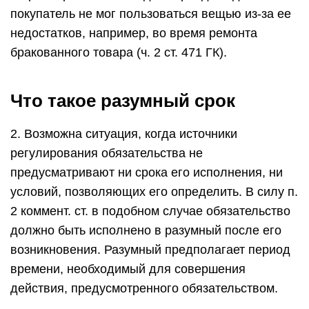
покупатель не мог пользоваться вещью из-за ее
недостатков, например, во время ремонта
бракованного товара (ч. 2 ст. 471 ГК).
Что такое разумный срок
2. Возможна ситуация, когда источники
регулирования обязательства не
предусматривают ни срока его исполнения, ни
условий, позволяющих его определить. В силу п.
2 коммент. ст. в подобном случае обязательство
должно быть исполнено в разумный после его
возникновения. Разумный предполагает период
времени, необходимый для совершения
действия, предусмотренного обязательством.