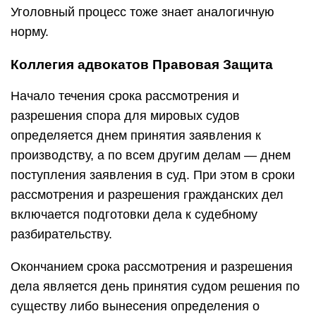
Уголовный процесс тоже знает аналогичную
норму.
Коллегия адвокатов Правовая Защита
Начало течения срока рассмотрения и
разрешения спора для мировых судов
определяется днем принятия заявления к
производству, а по всем другим делам — днем
поступления заявления в суд. При этом в сроки
рассмотрения и разрешения гражданских дел
включается подготовки дела к судебному
разбирательству.
Окончанием срока рассмотрения и разрешения
дела является день принятия судом решения по
существу либо вынесения определения о