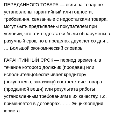
ПЕРЕДАННОГО ТОВАРА — если на товар не
установлены гарантийный или годности,
требования, связанные с недостатками товара,
могут быть предъявлены покупателем при
условии, что эти недостатки были обнаружены в
разумный срок, но в пределах двух лет со дня…
… Большой экономический словарь
ГАРАНТИЙНЫЙ СРОК — период времени, в
течение которого должник (продавец или
исполнитель)обеспечивает кредитору
(покупателю, заказчику) соответствие товара
(проданной вещи) или результата работы
установленным требованиям к их качеству. Г.с.
применяется в договорах… … Энциклопедия
юриста