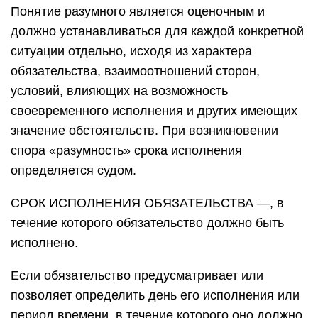
Понятие разумного является оценочным и
должно устанавливаться для каждой конкретной
ситуации отдельно, исходя из характера
обязательства, взаимоотношений сторон,
условий, влияющих на возможность
своевременного исполнения и других имеющих
значение обстоятельств. При возникновении
спора «разумность» срока исполнения
определяется судом.
СРОК ИСПОЛНЕНИЯ ОБЯЗАТЕЛЬСТВА —, в
течение которого обязательство должно быть
исполнено.
Если обязательство предусматривает или
позволяет определить день его исполнения или
период времени, в течение которого оно должно