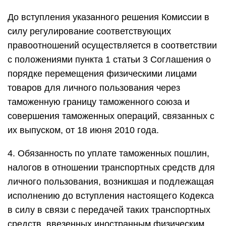
До вступления указанного решения Комиссии в
силу регулирование соответствующих
правоотношений осуществляется в соответствии
с положениями пункта 1 статьи 3 Соглашения о
порядке перемещения физическими лицами
товаров для личного пользования через
таможенную границу таможенного союза и
совершения таможенных операций, связанных с
их выпуском, от 18 июня 2010 года.
4. Обязанность по уплате таможенных пошлин,
налогов в отношении транспортных средств для
личного пользования, возникшая и подлежащая
исполнению до вступления настоящего Кодекса
в силу в связи с передачей таких транспортных
средств, ввезенных иностранным физическим