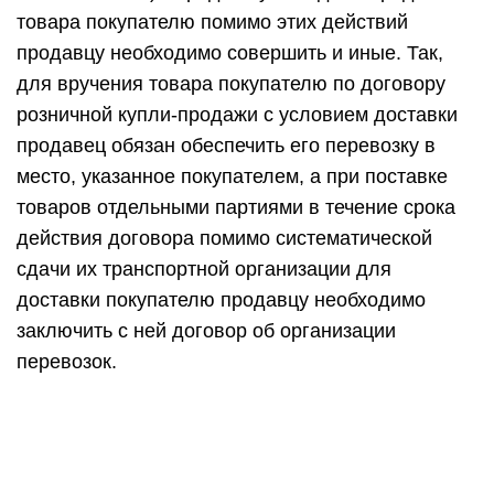
товара покупателю помимо этих действий
продавцу необходимо совершить и иные. Так,
для вручения товара покупателю по договору
розничной купли-продажи с условием доставки
продавец обязан обеспечить его перевозку в
место, указанное покупателем, а при поставке
товаров отдельными партиями в течение срока
действия договора помимо систематической
сдачи их транспортной организации для
доставки покупателю продавцу необходимо
заключить с ней договор об организации
перевозок.