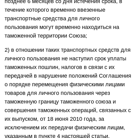
позднее 6 месяцев со дня истечения срока, в
течение которого временно ввезенные
транспортные средства для личного
пользования могут временно находиться на
таможенной территории Союза;
2) в отношении таких транспортных средств для
личного пользования не наступил срок уплаты
таможенных пошлин, налогов в связи с их
передачей в нарушение положений Соглашения
о порядке перемещения физическими лицами
товаров для личного пользования через
таможенную границу таможенного союза и
совершения таможенных операций, связанных с
их выпуском, от 18 июня 2010 года, за
исключением их передачи физическим лицам,
указанным в пункте 4 настоящей статьи.