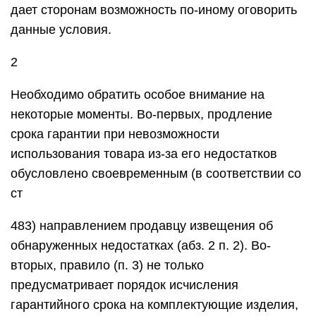
дает сторонам возможность по-иному оговорить
данные условия.
2
Необходимо обратить особое внимание на
некоторые моменты. Во-первых, продление
срока гарантии при невозможности
использования товара из-за его недостатков
обусловлено своевременным (в соответствии со
ст
483) направлением продавцу извещения об
обнаруженных недостатках (абз. 2 п. 2). Во-
вторых, правило (п. 3) не только
предусматривает порядок исчисления
гарантийного срока на комплектующие изделия,