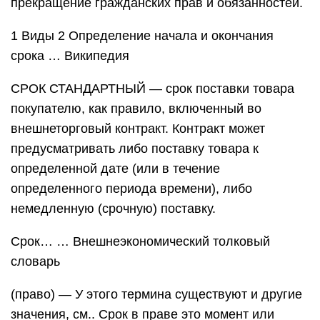
прекращение гражданских прав и обязанностей.
1 Виды 2 Определение начала и окончания
срока … Википедия
СРОК СТАНДАРТНЫЙ — срок поставки товара
покупателю, как правило, включенный во
внешнеторговый контракт. Контракт может
предусматривать либо поставку товара к
определенной дате (или в течение
определенного периода времени), либо
немедленную (срочную) поставку.
Срок… … Внешнеэкономический толковый
словарь
(право) — У этого термина существуют и другие
значения, см.. Срок в праве это момент или