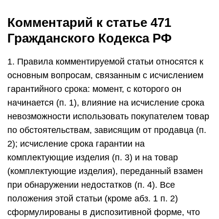
Комментарий к статье 471
Гражданского Кодекса РФ
1. Правила комментируемой статьи относятся к
основным вопросам, связанным с исчислением
гарантийного срока: момент, с которого он
начинается (п. 1), влияние на исчисление срока
невозможности использовать покупателем товар
по обстоятельствам, зависящим от продавца (п.
2); исчисление срока гарантии на
комплектующие изделия (п. 3) и на товар
(комплектующие изделия), переданный взамен
при обнаружении недостатков (п. 4). Все
положения этой статьи (кроме абз. 1 п. 2)
сформулированы в диспозитивной форме, что