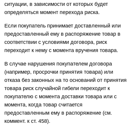
ситуации, в зависимости от которых будет
определяться момент перехода риска.
Если покупатель принимает доставленный или
предоставленный ему в распоряжение товар в
соответствии с условиями договора, риск
переходит к нему с момента вручения товара.
В случае нарушения покупателем договора
(например, просрочки принятия товара) или
отказа без законных на то оснований от принятия
товара риск случайной гибели переходит к
покупателю с момента доставки товара или с
момента, когда товар считается
предоставленным ему в распоряжение (см.
коммент. к ст. 458).