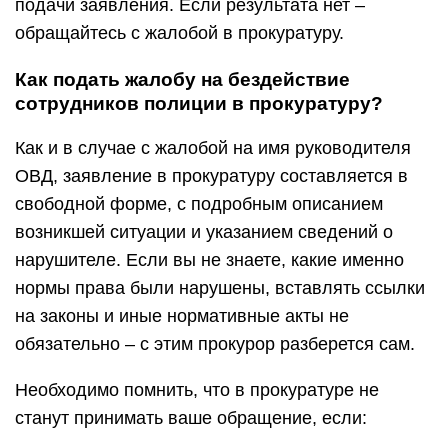
подачи заявления. Если результата нет –
обращайтесь с жалобой в прокуратуру.
Как подать жалобу на бездействие
сотрудников полиции в прокуратуру?
Как и в случае с жалобой на имя руководителя
ОВД, заявление в прокуратуру составляется в
свободной форме, с подробным описанием
возникшей ситуации и указанием сведений о
нарушителе. Если вы не знаете, какие именно
нормы права были нарушены, вставлять ссылки
на законы и иные нормативные акты не
обязательно – с этим прокурор разберется сам.
Необходимо помнить, что в прокуратуре не
станут принимать ваше обращение, если: