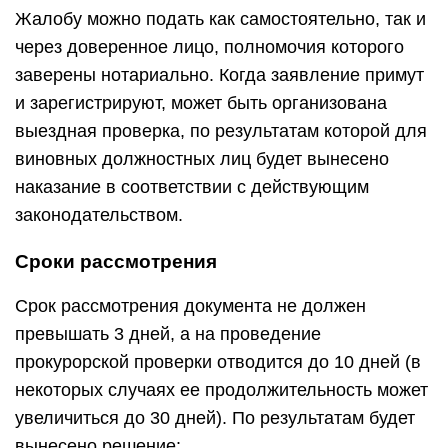
Жалобу можно подать как самостоятельно, так и
через доверенное лицо, полномочия которого
заверены нотариально. Когда заявление примут
и зарегистрируют, может быть организована
выездная проверка, по результатам которой для
виновных должностных лиц будет вынесено
наказание в соответствии с действующим
законодательством.
Сроки рассмотрения
Срок рассмотрения документа не должен
превышать 3 дней, а на проведение
прокурорской проверки отводится до 10 дней (в
некоторых случаях ее продолжительность может
увеличиться до 30 дней). По результатам будет
вынесено решение: