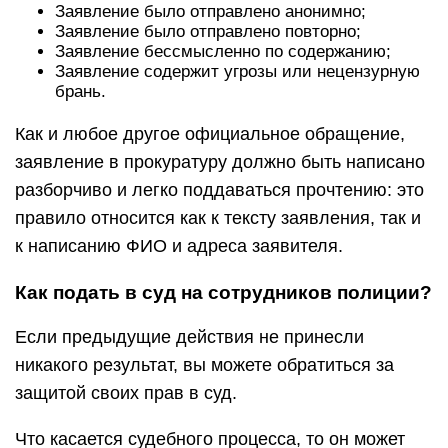
Заявление было отправлено анонимно;
Заявление было отправлено повторно;
Заявление бессмысленно по содержанию;
Заявление содержит угрозы или нецензурную
брань.
Как и любое другое официальное обращение,
заявление в прокуратуру должно быть написано
разборчиво и легко поддаваться прочтению: это
правило относится как к тексту заявления, так и
к написанию ФИО и адреса заявителя.
Как подать в суд на сотрудников полиции?
Если предыдущие действия не принесли
никакого результат, вы можете обратиться за
защитой своих прав в суд.
Что касается судебного процесса, то он может