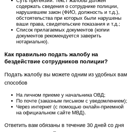
Суть претензии. Текст жалобы должен
содержать сведения о сотруднике полиции,
нарушившем закон (ФИО, должность и т.д.),
обстоятельства при которых были нарушены
ваши права, свидетельские показания и т.д.;
Список прилагаемых документов (копии
документов рекомендуется заверить
нотариально).
Как правильно подать жалобу на
бездействие сотрудников полиции?
Подать жалобу вы можете одним из удобных вам
способов
На личном приеме у начальника ОВД;
По почте (заказным письмом с уведомлением);
Через интернет (с помощью онлайн-приемной
на официальном сайте МВД).
Ответить вам обязаны в течение 30 дней со дня