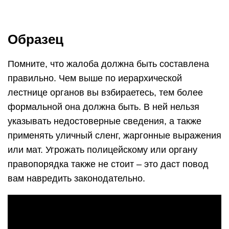
Образец
Помните, что жалоба должна быть составлена
правильно. Чем выше по иерархической
лестнице органов вы взбираетесь, тем более
формальной она должна быть. В ней нельзя
указывать недостоверные сведения, а также
применять уличный сленг, жаргонные выражения
или мат. Угрожать полицейскому или органу
правопорядка также не стоит – это даст повод
вам навредить законодательно.