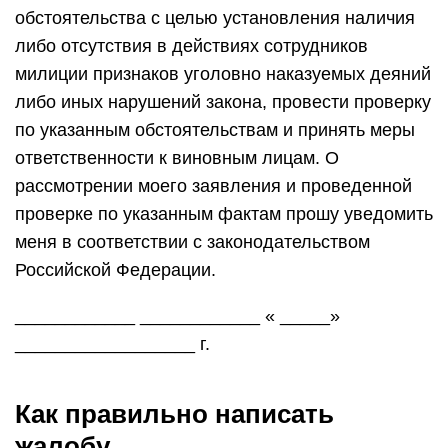
обстоятельства с целью установления наличия
либо отсутствия в действиях сотрудников
милиции признаков уголовно наказуемых деяний
либо иных нарушений закона, провести проверку
по указанным обстоятельствам и принять меры
ответственности к виновным лицам. О
рассмотрении моего заявления и проведенной
проверке по указанным фактам прошу уведомить
меня в соответствии с законодательством
Российской Федерации.
____________ ____________ « _____»
__________________ г.
Как правильно написать
жалобу