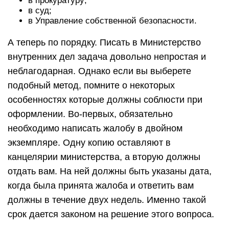
в прокуратуру;
в суд;
в Управление собственной безопасности.
А теперь по порядку. Писать в Министерство
внутренних дел задача довольно непростая и
неблагодарная. Однако если вы выберете
подобный метод, помните о некоторых
особенностях которые должны соблюсти при
оформлении. Во-первых, обязательно
необходимо написать жалобу в двойном
экземпляре. Одну копию оставляют в
канцелярии министерства, а вторую должны
отдать вам. На ней должны быть указаны дата,
когда была принята жалоба и ответить вам
должны в течение двух недель. Именно такой
срок дается законом на решение этого вопроса.