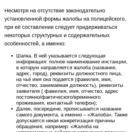
Несмотря на отсутствие законодательно
установленной формы жалобы на полицейского,
при её составлении следует придерживаться
некоторых структурных и содержательных
особенностей, а именно:
Шапка. В ней указывается следующая
информация: полное наименование инстанции,
в которую направляется жалоба (название,
адрес, город), реквизиты должностного лица,
на чьё имя она подается (фамилия, имя,
отчество, занимаемая должность), реквизиты
заявителя ( фамилия, имя, отчество, адрес
постоянно/фактического/временного
проживания, контактный телефон);
Далее, посередине, прописывается название
самого документа, а именно – «Жалоба». Также
допускается некая конкретизация причины
обращения, например: «Жалоба на