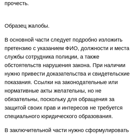
прочесть.
Образец жалобы.
В основной части следует подробно изложить
претензию с указанием ФИО, должности и места
службы сотрудника полиции, а также
обстоятельств нарушения закона. При наличии
нужно привести доказательства и свидетельские
показания. Ссылки на законодательные или
нормативные акты желательны, но не
обязательны, поскольку для обращения за
защитой своих прав и интересов не требуется
специального юридического образования.
В заключительной части нужно сформулировать