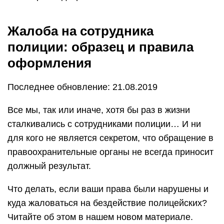
Жалоба на сотрудника
полиции: образец и правила
оформления
Последнее обновление: 21.08.2019
Все мы, так или иначе, хотя бы раз в жизни
сталкивались с сотрудниками полиции… И ни
для кого не является секретом, что обращение в
правоохранительные органы не всегда приносит
должный результат.
Что делать, если ваши права были нарушены и
куда жаловаться на бездействие полицейских?
Читайте об этом в нашем новом материале.