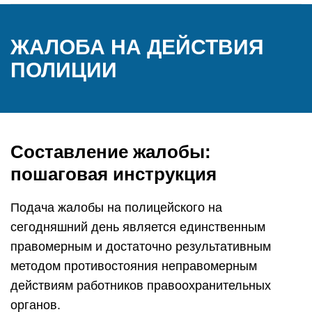
ЖАЛОБА НА ДЕЙСТВИЯ
ПОЛИЦИИ
Составление жалобы:
пошаговая инструкция
Подача жалобы на полицейского на
сегодняшний день является единственным
правомерным и достаточно результативным
методом противостояния неправомерным
действиям работников правоохранительных
органов.