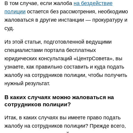
В том случае, если жалоба
на бездействие
полиции
остается без рассмотрения, необходимо
жаловаться в другие инстанции — прокуратуру и
суд.
Из этой статьи, подготовленной ведущими
специалистами портала бесплатных
юридических консультаций «ЦентрСовета», вы
узнаете, как правильно составить и куда подать
жалобу на сотрудников полиции, чтобы получить
нужный результат.
В каких случаях можно жаловаться на
сотрудников полиции?
Итак, в каких случаях вы имеете право подать
жалобу на сотрудников полиции? Прежде всего,