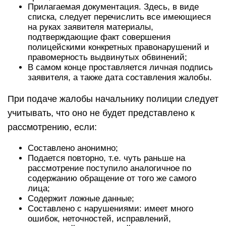
Прилагаемая документация. Здесь, в виде
списка, следует перечислить все имеющиеся
на руках заявителя материалы,
подтверждающие факт совершения
полицейскими конкретных правонарушений и
правомерность выдвинутых обвинений;
В самом конце проставляется личная подпись
заявителя, а также дата составления жалобы.
При подаче жалобы начальнику полиции следует
учитывать, что оно не будет представлено к
рассмотрению, если:
Составлено анонимно;
Подается повторно, т.е. чуть раньше на
рассмотрение поступило аналогичное по
содержанию обращение от того же самого
лица;
Содержит ложные данные;
Составлено с нарушениями: имеет много
ошибок, неточностей, исправлений,