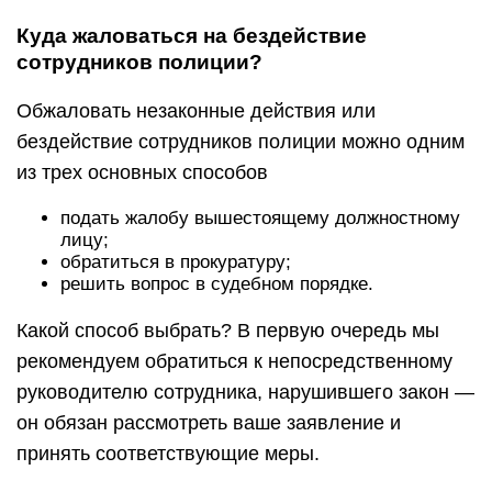
Куда жаловаться на бездействие
сотрудников полиции?
Обжаловать незаконные действия или
бездействие сотрудников полиции можно одним
из трех основных способов
подать жалобу вышестоящему должностному
лицу;
обратиться в прокуратуру;
решить вопрос в судебном порядке.
Какой способ выбрать? В первую очередь мы
рекомендуем обратиться к непосредственному
руководителю сотрудника, нарушившего закон —
он обязан рассмотреть ваше заявление и
принять соответствующие меры.