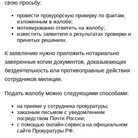
свою просьбу:
провести прокурорскую проверку по фактам,
изложенным в жалобе;
мотивированно ответить на жалобу;
известить заявителя о результатах проверки и
принятых решениях.
К заявлению нужно приложить нотариально
заверенные копии документов, доказывающих
бездеятельность или противоправные действия
сотрудников милиции.
Подать жалобу можно следующими способами:
на приеме у сотрудника прокуратуры;
заказным письмом с уведомлением
посредством Почти России;
с помощью онлайн-сервиса на официальном
сайте Прокуратуры РФ.