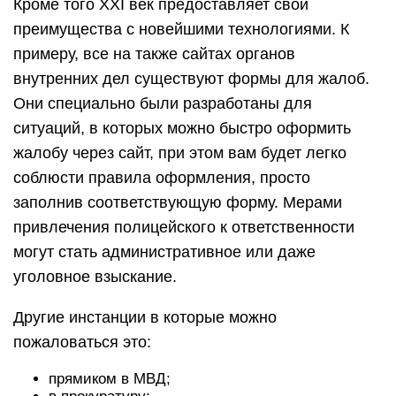
Кроме того ХХІ век предоставляет свои
преимущества с новейшими технологиями. К
примеру, все на также сайтах органов
внутренних дел существуют формы для жалоб.
Они специально были разработаны для
ситуаций, в которых можно быстро оформить
жалобу через сайт, при этом вам будет легко
соблюсти правила оформления, просто
заполнив соответствующую форму. Мерами
привлечения полицейского к ответственности
могут стать административное или даже
уголовное взыскание.
Другие инстанции в которые можно
пожаловаться это:
прямиком в МВД;