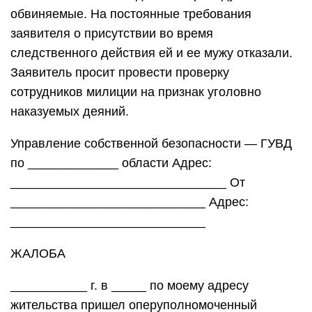
обвиняемые. На постоянные требования
заявителя о присутствии во время
следственного действия ей и ее мужу отказали.
Заявитель просит провести проверку
сотрудников милиции на признак уголовно
наказуемых деяний.
Управление собственной безопасности — ГУВД
по _____________ области Адрес:
_______________________________ От
____________________________ Адрес:
____________________________
ЖАЛОБА
___________ г. в _____ по моему адресу
жительства пришел оперуполномоченный