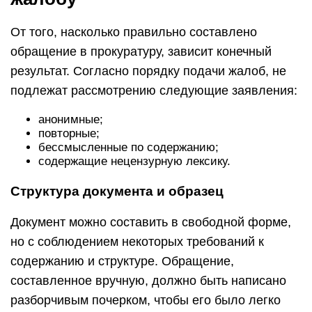
От того, насколько правильно составлено
обращение в прокуратуру, зависит конечный
результат. Согласно порядку подачи жалоб, не
подлежат рассмотрению следующие заявления:
анонимные;
повторные;
бессмысленные по содержанию;
содержащие нецензурную лексику.
Структура документа и образец
Документ можно составить в свободной форме,
но с соблюдением некоторых требований к
содержанию и структуре. Обращение,
составленное вручную, должно быть написано
разборчивым почерком, чтобы его было легко