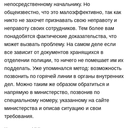
непосредственному начальнику. Но
общеизвестно, что это малоэффективно, так как
никто не захочет признавать свою неправоту и
неправоту своих сотрудников. Тем более вам
понадобятся фактические доказательства, что
может вызвать проблему. На самом деле если
все зависит от документов хранящихся в
отделении полиции, то ничего не помешает им их
подделать. Уже упоминался метод: возможность
позвонить по горячей линии в органы внутренних
дел. Можно таким же образом обратиться и
напрямую в министерство, позвонив по
специальному номеру, указанному на сайте
министерства и описав ситуацию и свои
требования.