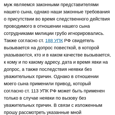
муж являемся законными представителями
нашего сына, однако наши законные требования
о присутствии во время следственного действия
проводимого в отношении нашего сына
сотрудниками милиции грубо игнорировались.
Также согласно ст.
188 УПК
РФ свидетель
вызывается на допрос повесткой, в которой
указываются, кто и в каком качестве вызывается,
к кому и по какому адресу, дата и время явки на
допрос, а также последствия неявки без
уважительных причин. Однако в отношении
моего сына применили привод, который
согласно ст. 113 УПК РФ может быть применен
только в случае неявки по вызову без
уважительных причин. В связи с изложенным
прошу рассмотреть указанные мной