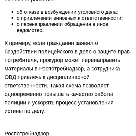
об отказе в возбуждении уголовного дела;
о привлечении виновных к ответственности;
о перенаправлении обращения в иное
ведомство.
К примеру, если гражданин заявил о
бездействии полицейского в деле о защите прав
потребителя, прокурор может перенаправить
материалы в Роспотребнадзор, а сотрудника
ОВД привлечь к дисциплинарной
ответственности. Такая схема позволяет
одновременно повышать качество работы
полиции и ускорять процесс установления
истины по делу.
Роспотребнадзор.