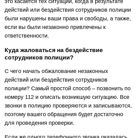
это касается тех ситуаций, когда в результате
действий или бездействия сотрудников полиции
были нарушены ваши права и свободы, а также,
если вы были незаконно привлечены к
ответственности.
Куда жаловаться на бездействие
сотрудников полиции?
С чего начать обжалование незаконных
действий или бездействия сотрудников
полиции? Самый простой способ – позвонить по
номеру 112 и описать возникшую ситуацию. Все
звонки в полицию проверяются и записываются,
поэтому вашего обращения будет достаточно
для проведения проверки.
Если же одного телефонного звонка оказалась