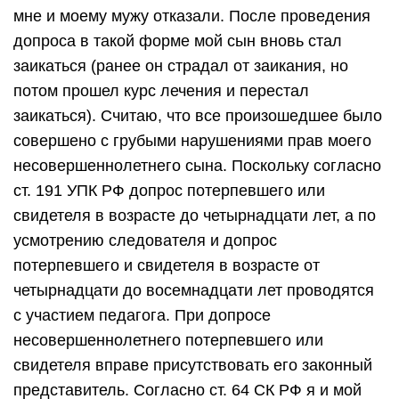
мне и моему мужу отказали. После проведения
допроса в такой форме мой сын вновь стал
заикаться (ранее он страдал от заикания, но
потом прошел курс лечения и перестал
заикаться). Считаю, что все произошедшее было
совершено с грубыми нарушениями прав моего
несовершеннолетнего сына. Поскольку согласно
ст. 191 УПК РФ допрос потерпевшего или
свидетеля в возрасте до четырнадцати лет, а по
усмотрению следователя и допрос
потерпевшего и свидетеля в возрасте от
четырнадцати до восемнадцати лет проводятся
с участием педагога. При допросе
несовершеннолетнего потерпевшего или
свидетеля вправе присутствовать его законный
представитель. Согласно ст. 64 СК РФ я и мой