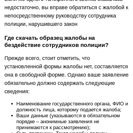
недостаточно, вы вправе обратиться с жалобой к
непосредственному руководству сотрудника
полиции, нарушившего закон
Где скачать образец жалобы на
бездействие сотрудников полиции?
Прежде всего, стоит отметить, что
установленной формы жалобы нет, составляется
она в свободной форме. Однако ваше заявление
обязательно должно содержать следующие
сведения:
Наименование государственного органа, ФИО и
должность лица, которому подается жалоба;
Ваши данные (указываются в обязательном
порядке – анонимные заявления не
принимаются к рассмотрению);