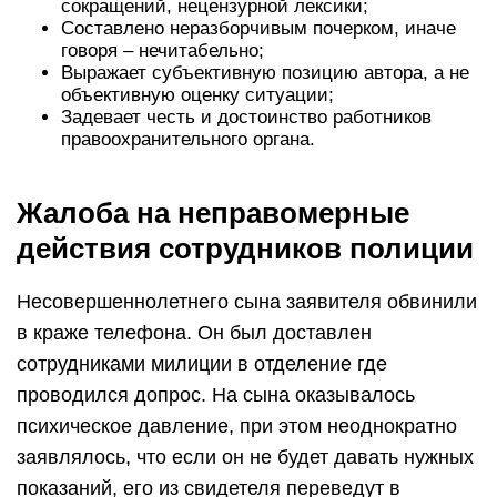
сокращений, нецензурной лексики;
Составлено неразборчивым почерком, иначе
говоря – нечитабельно;
Выражает субъективную позицию автора, а не
объективную оценку ситуации;
Задевает честь и достоинство работников
правоохранительного органа.
Жалоба на неправомерные
действия сотрудников полиции
Несовершеннолетнего сына заявителя обвинили
в краже телефона. Он был доставлен
сотрудниками милиции в отделение где
проводился допрос. На сына оказывалось
психическое давление, при этом неоднократно
заявлялось, что если он не будет давать нужных
показаний, его из свидетеля переведут в