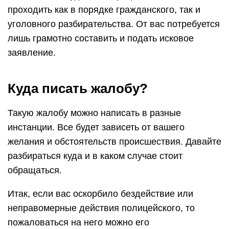
проходить как в порядке гражданского, так и
уголовного разбирательства. От вас потребуется
лишь грамотно составить и подать исковое
заявление.
Куда писать жалобу?
Такую жалобу можно написать в разные
инстанции. Все будет зависеть от вашего
желания и обстоятельств происшествия. Давайте
разбираться куда и в каком случае стоит
обращаться.
Итак, если вас оскорбило бездействие или
неправомерные действия полицейского, то
пожаловаться на него можно его