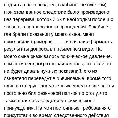
подъехавшего позднее, в кабинет не пускали).
При этом данное следствие было произведено
без перерыва, который был необходим после 4-х
часов его непрерывного проведения. В кабинет,
где брали показания у моего сына, меня
пригласили примерно ____ и начали оформлять
результаты допроса в письменном виде. На
моего сына оказывалось психическое давление,
при этом неоднократно заявлялось, что если он
не будет давать нужных показаний, его из
свидетеля переведут в обвиняемые. Кроме того,
один из оперуполномоченных сидел возле него и
постоянно бил резиновой палкой по столу, что
также являлось средством психического
принуждения. На мои постоянные требования о
присутствии во время следственного действия