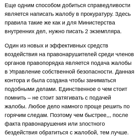
Еще одним способом добиться справедливости
является написать жалобу в прокуратуру. Здесь
правила такие же как и для Министерства
внутренних дел, нужно писать 2 экземпляра.
Один из новых и эффективных средств
воздействия на правонарушителей среди членов
органов правопорядка является подача жалобы
в Управление собственной безопасности. Данная
контора и была создана чтобы заниматься
подобными делами. Единственное о чем стоит
помнить – не стоит затягивать с подачей
жалобы. Любое дело намного проще решить по
горячим следам. Поэтому чем быстрее,,, после
факта правонарушения или злостного
бездействия обратиться с жалобой, тем лучше.