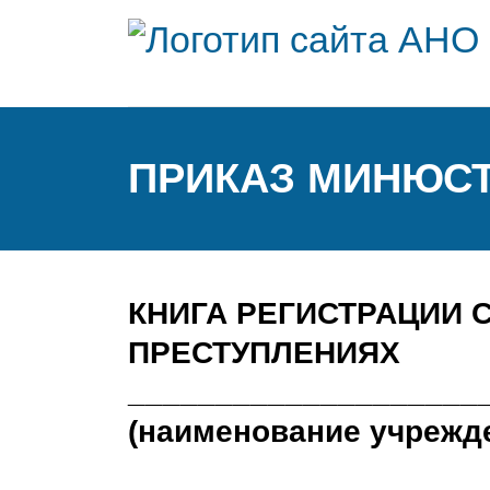
ПРИКАЗ МИНЮСТА 
КНИГА РЕГИСТРАЦИИ
ПРЕСТУПЛЕНИЯХ
____________________
(наименование учрежде