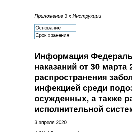
Приложение 3
к Инструкции
Основание
Срок хранения
Информация Федераль
наказаний от 30 марта 
распространения забо
инфекцией среди подо
осужденных, а также р
исполнительной сист
3 апреля 2020