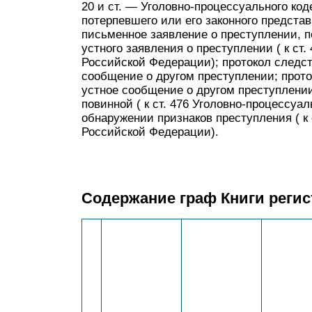
20 и ст. — Уголовно-процессуального ко
потерпевшего или его законного представ
письменное заявление о преступлении, п
устного заявления о преступлении ( к ст.
Российской Федерации); протокол следст
сообщение о другом преступлении; прото
устное сообщение о другом преступлении;
повинной ( к ст. 476 Уголовно-процессуа
обнаружении признаков преступления ( к 
Российской Федерации).
Содержание граф Книги реги