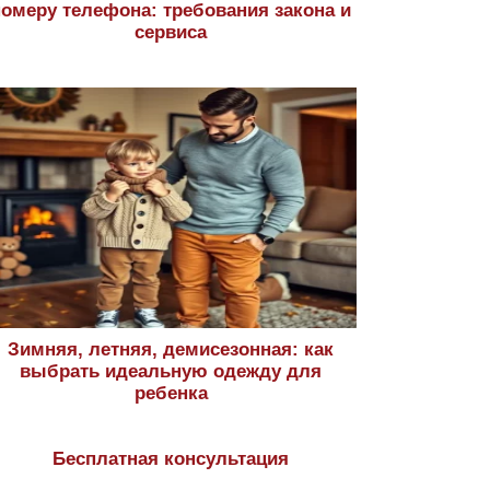
номеру телефона: требования закона и
сервиса
Зимняя, летняя, демисезонная: как
выбрать идеальную одежду для
ребенка
Бесплатная консультация