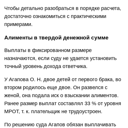
Чтобы детально разобраться в порядке расчета,
достаточно ознакомиться с практическими
примерами.
Алименты в твердой денежной сумме
Выплаты в фиксированном размере
назначаются, если суду не удается установить
точный уровень дохода ответчика.
У Агапова О. Н. двое детей от первого брака, во
втором родилось еще двое. Он развелся с
женой, она подала иск о взыскании алиментов.
Ранее размер выплат составлял 33 % от уровня
МРОТ, т. к. плательщик не трудоустроен.
По решению суда Агапов обязан выплачивать