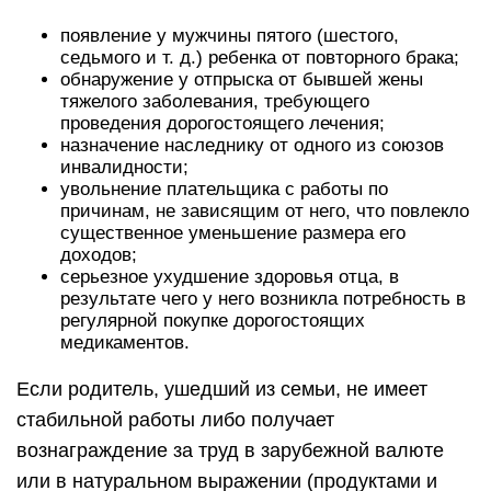
появление у мужчины пятого (шестого,
седьмого и т. д.) ребенка от повторного брака;
обнаружение у отпрыска от бывшей жены
тяжелого заболевания, требующего
проведения дорогостоящего лечения;
назначение наследнику от одного из союзов
инвалидности;
увольнение плательщика с работы по
причинам, не зависящим от него, что повлекло
существенное уменьшение размера его
доходов;
серьезное ухудшение здоровья отца, в
результате чего у него возникла потребность в
регулярной покупке дорогостоящих
медикаментов.
Если родитель, ушедший из семьи, не имеет
стабильной работы либо получает
вознаграждение за труд в зарубежной валюте
или в натуральном выражении (продуктами и