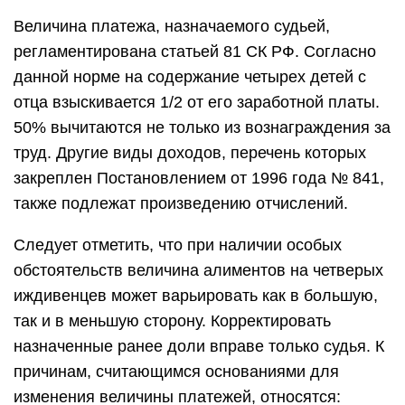
Величина платежа, назначаемого судьей,
регламентирована статьей 81 СК РФ. Согласно
данной норме на содержание четырех детей с
отца взыскивается 1/2 от его заработной платы.
50% вычитаются не только из вознаграждения за
труд. Другие виды доходов, перечень которых
закреплен Постановлением от 1996 года № 841,
также подлежат произведению отчислений.
Следует отметить, что при наличии особых
обстоятельств величина алиментов на четверых
иждивенцев может варьировать как в большую,
так и в меньшую сторону. Корректировать
назначенные ранее доли вправе только судья. К
причинам, считающимся основаниями для
изменения величины платежей, относятся: