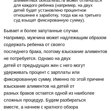
алиментных обязательств может отличаться
для каждого ребенка (например, на двух
детей будет установлено процентное
отношение к заработку, тогда как на третьего
суд взыщет фиксированную сумму).
Бывает и более запутанные случаи.
Например, мужчина может надлежащим образом
содержать ребенка от своего
последнего брака, поэтому взыскание алиментов
не потребуется. Однако на двух
детей от предыдущих жен с него могут
удерживать процент с зарплаты или
фиксированную сумму. Именно по этой причине
взыскание алиментов на детей от
разных браков остается одной из наиболее
сложных процедур. Будем разбираться
вместе, а начнем с кратного обзора