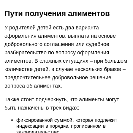
Пути получения алиментов
У родителей детей есть два варианта
оформления алиментов: выплата на основе
добровольного соглашения или судебное
разбирательство по вопросу оформления
алиментов. В сложных ситуациях – при большом
количестве детей, в случае нескольких браков –
предпочтительнее добровольное решение
вопроса об алиментах.
Также стоит подчеркнуть, что алименты могут
быть назначены в трех видах:
фиксированной суммой, которая подлежит
индексации в порядке, прописанном в
законодательстве;