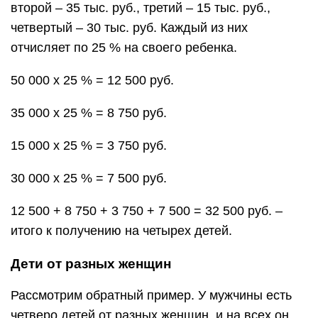
второй – 35 тыс. руб., третий – 15 тыс. руб.,
четвертый – 30 тыс. руб. Каждый из них
отчисляет по 25 % на своего ребенка.
50 000 х 25 % = 12 500 руб.
35 000 х 25 % = 8 750 руб.
15 000 х 25 % = 3 750 руб.
30 000 х 25 % = 7 500 руб.
12 500 + 8 750 + 3 750 + 7 500 = 32 500 руб. –
итого к получению на четырех детей.
Дети от разных женщин
Рассмотрим обратный пример. У мужчины есть
четверо детей от разных женщин, и на всех он