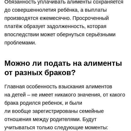
Обязанность уплачивать алименты сохраняется
до совершеннолетия ребёнка, а выплаты
производятся ежемесячно. Просроченный
платёж образует задолженность, которая
впоследствии может обернуться серьёзными
проблемами.
Можно ли подать на алименты
от разных браков?
Главная особенность взыскания алиментов
на детей – не имеет никакого значения, от какого
брака родился ребенок, и были
ли вообще зарегистрированы семейные
отношения между родителями. Будут
учитываться только следующие моменты: