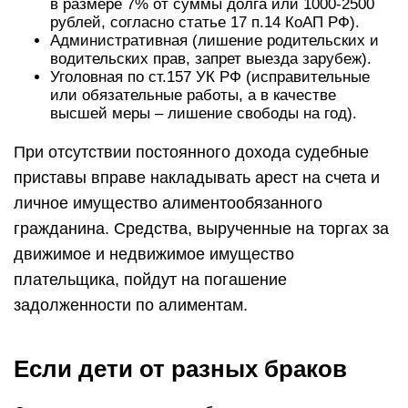
в размере 7% от суммы долга или 1000-2500
рублей, согласно статье 17 п.14 КоАП РФ).
Административная (лишение родительских и
водительских прав, запрет выезда зарубеж).
Уголовная по ст.157 УК РФ (исправительные
или обязательные работы, а в качестве
высшей меры – лишение свободы на год).
При отсутствии постоянного дохода судебные
приставы вправе накладывать арест на счета и
личное имущество алиментообязанного
гражданина. Средства, вырученные на торгах за
движимое и недвижимое имущество
плательщика, пойдут на погашение
задолженности по алиментам.
Если дети от разных браков