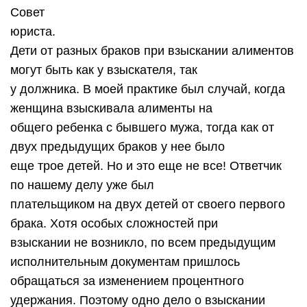
Совет
юриста.
Дети от разных браков при взыскании алиментов
могут быть как у взыскателя, так
у должника. В моей практике был случай, когда
женщина взыскивала алименты на
общего ребенка с бывшего мужа, тогда как от
двух предыдущих браков у нее было
еще трое детей. Но и это еще не все! Ответчик
по нашему делу уже был
плательщиком на двух детей от своего первого
брака. Хотя особых сложностей при
взыскании не возникло, по всем предыдущим
исполнительным документам пришлось
обращаться за изменением процентного
удержания. Поэтому одно дело о взыскании