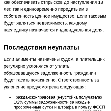
как обеспечивать отпрысков до наступления 18
лет, так и единовременно передать им в
собственность ценное имущество. Если таковым
будет являться недвижимость, каждому
наследнику назначается индивидуальная доля.
Последствия неуплаты
Если алименты назначены судом, а плательщик
регулярно уклонялся от уплаты,
образовавшуюся задолженность гражданин
будет гасить пожизненно. Ответственность за
уклонение предусмотрена следующая:
Гражданско-правовая (неустойка получателю
1/2% суммы задолженности за каждые
просроченные сутки и штрафа в пользу ФССП