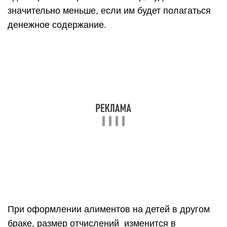
значительно меньше, если им будет полагаться
денежное содержание.
При оформлении алиментов на детей в другом
браке, размер отчислений изменится в