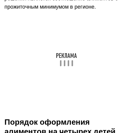
прожиточным минимумом в регионе.
Порядок оформления
алиментов на четырех детей