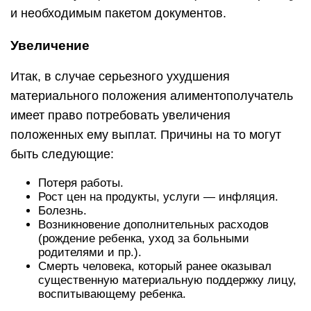
и необходимым пакетом документов.
Увеличение
Итак, в случае серьезного ухудшения
материального положения алиментополучатель
имеет право потребовать увеличения
положенных ему выплат. Причины на то могут
быть следующие:
Потеря работы.
Рост цен на продукты, услуги — инфляция.
Болезнь.
Возникновение дополнительных расходов
(рождение ребенка, уход за больными
родителями и пр.).
Смерть человека, который ранее оказывал
существенную материальную поддержку лицу,
воспитывающему ребенка.