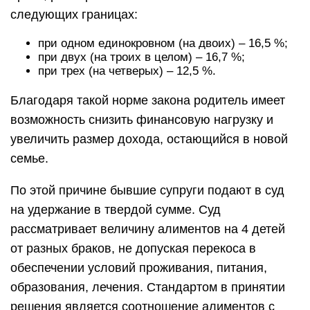
следующих границах:
при одном единокровном (на двоих) – 16,5 %;
при двух (на троих в целом) – 16,7 %;
при трех (на четверых) – 12,5 %.
Благодаря такой норме закона родитель имеет
возможность снизить финансовую нагрузку и
увеличить размер дохода, остающийся в новой
семье.
По этой причине бывшие супруги подают в суд
на удержание в твердой сумме. Суд
рассматривает величину алиментов на 4 детей
от разных браков, не допуская перекоса в
обеспечении условий проживания, питания,
образования, лечения. Стандартом в принятии
решения является соотношение алиментов с