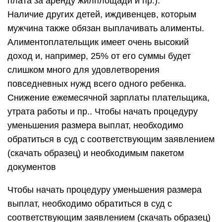
плата за аренду жилплощади и пр.).
Наличие других детей, иждивенцев, которым
мужчина также обязан выплачивать алименты.
Алиментоплательщик имеет очень высокий
доход и, например, 25% от его суммы будет
слишком много для удовлетворения
повседневных нужд всего одного ребенка.
Снижение ежемесячной зарплаты плательщика,
утрата работы и пр.. Чтобы начать процедуру
уменьшения размера выплат, необходимо
обратиться в суд с соответствующим заявлением
(скачать образец) и необходимым пакетом
документов
Чтобы начать процедуру уменьшения размера
выплат, необходимо обратиться в суд с
соответствующим заявлением (скачать образец)