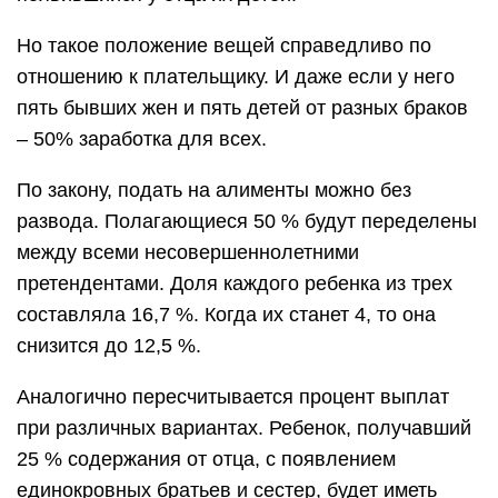
Но такое положение вещей справедливо по
отношению к плательщику. И даже если у него
пять бывших жен и пять детей от разных браков
– 50% заработка для всех.
По закону, подать на алименты можно без
развода. Полагающиеся 50 % будут переделены
между всеми несовершеннолетними
претендентами. Доля каждого ребенка из трех
составляла 16,7 %. Когда их станет 4, то она
снизится до 12,5 %.
Аналогично пересчитывается процент выплат
при различных вариантах. Ребенок, получавший
25 % содержания от отца, с появлением
единокровных братьев и сестер, будет иметь