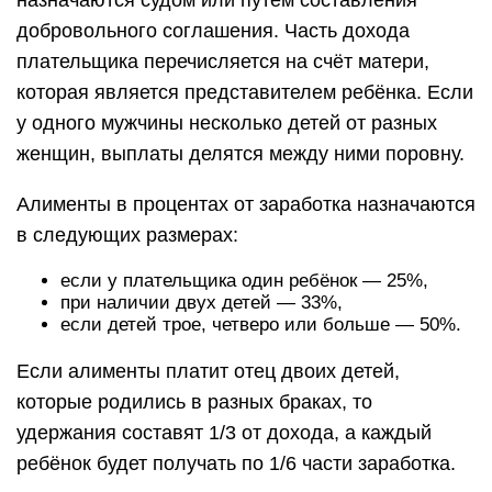
назначаются судом или путём составления
добровольного соглашения. Часть дохода
плательщика перечисляется на счёт матери,
которая является представителем ребёнка. Если
у одного мужчины несколько детей от разных
женщин, выплаты делятся между ними поровну.
Алименты в процентах от заработка назначаются
в следующих размерах:
если у плательщика один ребёнок — 25%,
при наличии двух детей — 33%,
если детей трое, четверо или больше — 50%.
Если алименты платит отец двоих детей,
которые родились в разных браках, то
удержания составят 1/3 от дохода, а каждый
ребёнок будет получать по 1/6 части заработка.