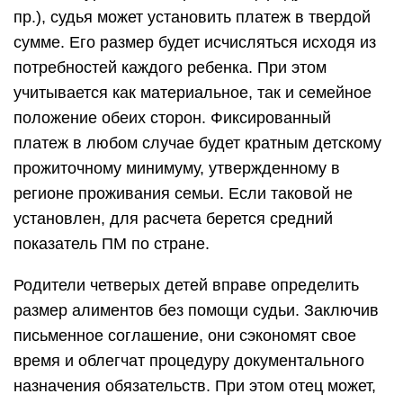
пр.), судья может установить платеж в твердой
сумме. Его размер будет исчисляться исходя из
потребностей каждого ребенка. При этом
учитывается как материальное, так и семейное
положение обеих сторон. Фиксированный
платеж в любом случае будет кратным детскому
прожиточному минимуму, утвержденному в
регионе проживания семьи. Если таковой не
установлен, для расчета берется средний
показатель ПМ по стране.
Родители четверых детей вправе определить
размер алиментов без помощи судьи. Заключив
письменное соглашение, они сэкономят свое
время и облегчат процедуру документального
назначения обязательств. При этом отец может,