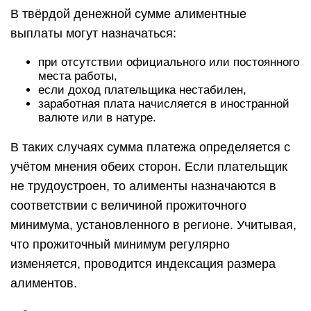
В твёрдой денежной сумме алиментные
выплаты могут назначаться:
при отсутствии официального или постоянного
места работы,
если доход плательщика нестабилен,
заработная плата начисляется в иностранной
валюте или в натуре.
В таких случаях сумма платежа определяется с
учётом мнения обеих сторон. Если плательщик
не трудоустроен, то алименты назначаются в
соответствии с величиной прожиточного
минимума, установленного в регионе. Учитывая,
что прожиточный минимум регулярно
изменяется, проводится индексация размера
алиментов.