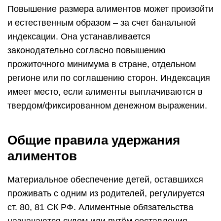
Повышение размера алиментов может произойти
и естественным образом – за счет банальной
индексации. Она устанавливается
законодательно согласно повышению
прожиточного минимума в стране, отдельном
регионе или по соглашению сторон. Индексация
имеет место, если алименты выплачиваются в
твердом/фиксированном денежном выражении.
Общие правила удержания
алиментов
Материальное обеспечение детей, оставшихся
проживать с одним из родителей, регулируется
ст. 80, 81 СК РФ. Алиментные обязательства