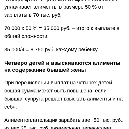
уплачивает алименты в размере 50 % от
зарплаты в 70 тыс. руб.
70 000 х 50 % = 35 000 руб. – итого к выплате в
общей сложности.
35 000/4 = 8 750 руб. каждому ребенку.
Четверо детей и взыскиваются алименты
на содержание бывшей жены
При перечислении выплат на четырех детей
общая сумма может быть повышена, если
бывшая супруга решает взыскать алименты и на
себя.
Алиментоплательщик зарабатывает 50 тыс. руб.,
из них 25 тыс. руб. ежемесячно перечисляет