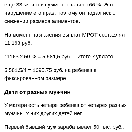
еще 33 %, что в сумме составило 66 %. Это
нарушение его прав, поэтому он подал иск о
снижении размера алиментов.
На момент назначения выплат МРОТ составлял
11 163 руб.
11163 х 50 % = 5 581,5 руб. – итого к уплате.
5 581,5/4 = 1395,75 руб. на ребенка в
фиксированном размере.
Дети от разных мужчин
У матери есть четыре ребенка от четырех разных
мужчин. У них других детей нет.
Первый бывший муж зарабатывает 50 тыс. руб.,