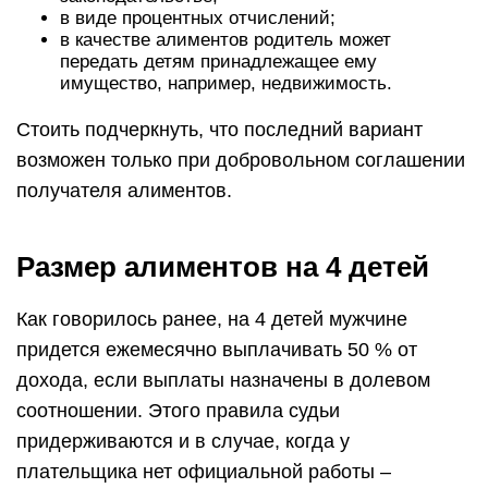
в виде процентных отчислений;
в качестве алиментов родитель может
передать детям принадлежащее ему
имущество, например, недвижимость.
Стоить подчеркнуть, что последний вариант
возможен только при добровольном соглашении
получателя алиментов.
Размер алиментов на 4 детей
Как говорилось ранее, на 4 детей мужчине
придется ежемесячно выплачивать 50 % от
дохода, если выплаты назначены в долевом
соотношении. Этого правила судьи
придерживаются и в случае, когда у
плательщика нет официальной работы –