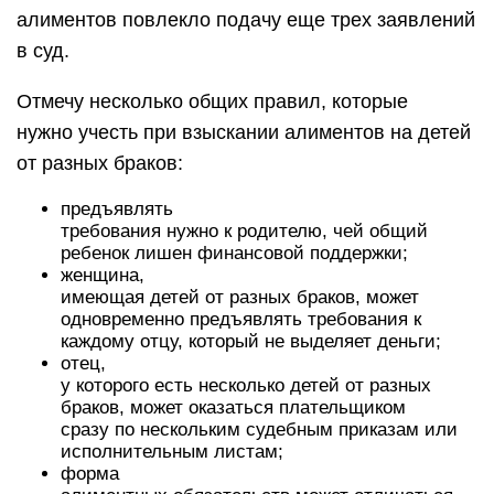
алиментов повлекло подачу еще трех заявлений
в суд.
Отмечу несколько общих правил, которые
нужно учесть при взыскании алиментов на детей
от разных браков:
предъявлять
требования нужно к родителю, чей общий
ребенок лишен финансовой поддержки;
женщина,
имеющая детей от разных браков, может
одновременно предъявлять требования к
каждому отцу, который не выделяет деньги;
отец,
у которого есть несколько детей от разных
браков, может оказаться плательщиком
сразу по нескольким судебным приказам или
исполнительным листам;
форма