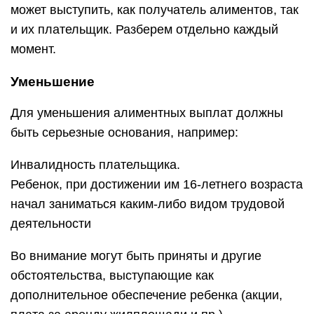
может выступить, как получатель алиментов, так
и их плательщик. Разберем отдельно каждый
момент.
Уменьшение
Для уменьшения алиментных выплат должны
быть серьезные основания, например:
Инвалидность плательщика.
Ребенок, при достижении им 16-летнего возраста
начал заниматься каким-либо видом трудовой
деятельности
Во внимание могут быть приняты и другие
обстоятельства, выступающие как
дополнительное обеспечение ребенка (акции,