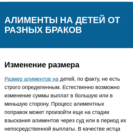
АЛИМЕНТЫ НА ДЕТЕЙ ОТ
РАЗНЫХ БРАКОВ
Изменение размера
Размер алиментов на
детей, по факту, не есть
строго определенным. Естественно возможно
изменение суммы выплат в большую или в
меньшую сторону. Процесс алиментных
поправок может произойти еще на стадии
взыскания алиментов через суд или в период их
непосредственной выплаты. В качестве истца