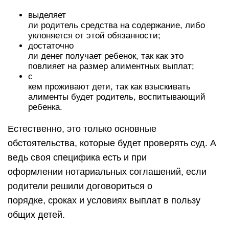
выделяет
ли родитель средства на содержание, либо
уклоняется от этой обязанности;
достаточно
ли денег получает ребенок, так как это
повлияет на размер алиментных выплат;
с
кем проживают дети, так как взыскивать
алименты будет родитель, воспитывающий
ребенка.
Естественно, это только основные
обстоятельства, которые будет проверять суд. А
ведь своя специфика есть и при
оформлении нотариальных соглашений, если
родители решили договориться о
порядке, сроках и условиях выплат в пользу
общих детей.