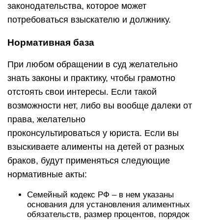
законодательства, которое может
потребоваться взыскателю и должнику.
Нормативная база
При любом обращении в суд желательно
знать законы и практику, чтобы грамотно
отстоять свои интересы. Если такой
возможности нет, либо вы вообще далеки от
права, желательно
проконсультироваться у юриста. Если вы
взыскиваете алименты на детей от разных
браков, будут применяться следующие
нормативные акты:
Семейный кодекс РФ – в нем указаны
основания для установления алиментных
обязательств, размер процентов, порядок