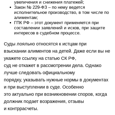
увеличения и снижения платежей;
Закон № 229-ФЗ – по нему ведется
исполнительное производство, в том числе по
алиментам;
ГПК РФ – этот документ применяется при
составлении заявлений и исков, при защите
интересов в судебном процессе.
Суды лояльно относятся к истцам при
взыскании алиментов на детей. Даже если вы не
укажете ссылку на статью СК РФ,
суд не откажет в рассмотрении дела. Однако
лучше следовать официальному
порядку, указывать нужные нормы в документах
и при выступлении в суде. Особенно
это актуально при возникновении споров, когда
должник подает возражения, отзывы
и контррасчеты.