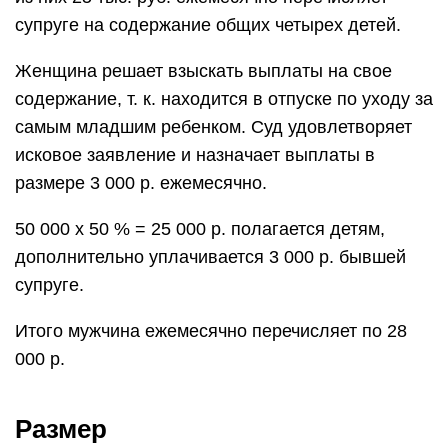
супруге на содержание общих четырех детей.
Женщина решает взыскать выплаты на свое
содержание, т. к. находится в отпуске по уходу за
самым младшим ребенком. Суд удовлетворяет
исковое заявление и назначает выплаты в
размере 3 000 р. ежемесячно.
50 000 х 50 % = 25 000 р. полагается детям,
дополнительно уплачивается 3 000 р. бывшей
супруге.
Итого мужчина ежемесячно перечисляет по 28
000 р.
Размер