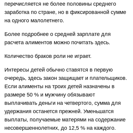
перечисляется не более половины среднего
заработка по стране, но в фиксированной сумме
на одного малолетнего.
Более подробнее о средней зарплате для
расчета алиментов можно почитать здесь.
Количество браков роли не играет.
Интересы детей обычно ставятся в первую
очередь, здесь закон защищает и плательщиков.
Если алименты на троих детей назначены в
размере 50 % и мужчину обязывают
выплачивать деньги на четвертого, сумма для
удержания останется прежней. Уменьшатся
выплаты, получаемые матерями на содержание
несовершеннолетних, до 12,5 % на каждого.