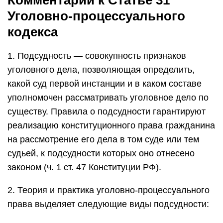
Комментарий к Статье 31
Уголовно-процессуального
кодекса
1. Подсудность — совокупность признаков
уголовного дела, позволяющая определить,
какой суд первой инстанции и в каком составе
уполномочен рассматривать уголовное дело по
существу. Правила о подсудности гарантируют
реализацию конституционного права гражданина
на рассмотрение его дела в том суде или тем
судьей, к подсудности которых оно отнесено
законом (ч. 1 ст. 47 Конституции РФ).
2. Теория и практика уголовно-процессуального
права выделяет следующие виды подсудности: