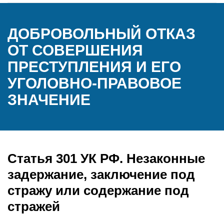
ДОБРОВОЛЬНЫЙ ОТКАЗ
ОТ СОВЕРШЕНИЯ
ПРЕСТУПЛЕНИЯ И ЕГО
УГОЛОВНО-ПРАВОВОЕ
ЗНАЧЕНИЕ
Статья 301 УК РФ. Незаконные
задержание, заключение под
стражу или содержание под
стражей