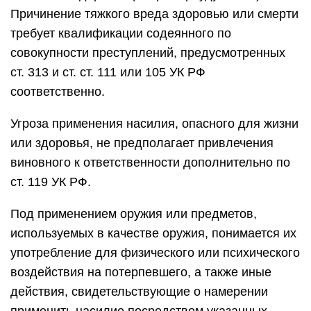
Причинение тяжкого вреда здоровью или смерти
требует квалификации содеянного по
совокупности преступлений, предусмотренных
ст. 313 и ст. ст. 111 или 105 УК РФ
соответственно.
Угроза применения насилия, опасного для жизни
или здоровья, не предполагает привлечения
виновного к ответственности дополнительно по
ст. 119 УК РФ.
Под применением оружия или предметов,
используемых в качестве оружия, понимается их
употребление для физического или психического
воздействия на потерпевшего, а также иные
действия, свидетельствующие о намерении