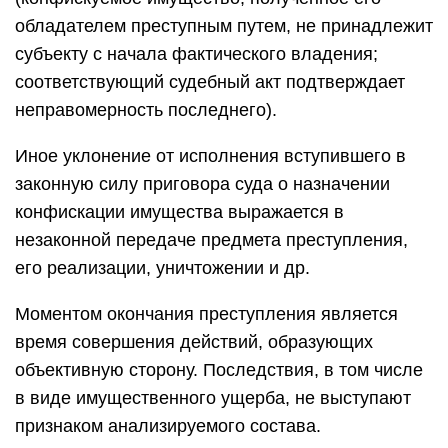
обладателем преступным путем, не принадлежит
субъекту с начала фактического владения;
соответствующий судебный акт подтверждает
неправомерность последнего).
Иное уклонение от исполнения вступившего в
законную силу приговора суда о назначении
конфискации имущества выражается в
незаконной передаче предмета преступления,
его реализации, уничтожении и др.
Моментом окончания преступления является
время совершения действий, образующих
объективную сторону. Последствия, в том числе
в виде имущественного ущерба, не выступают
признаком анализируемого состава.