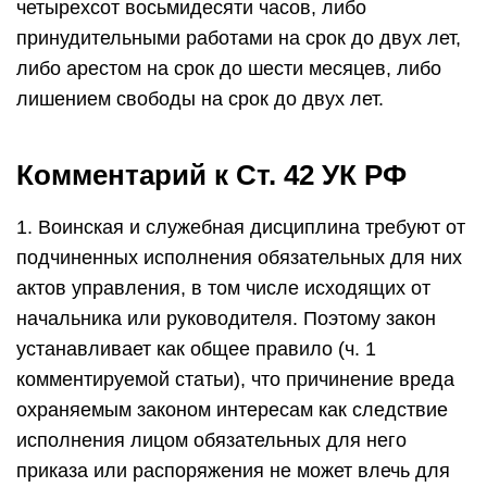
четырехсот восьмидесяти часов, либо
принудительными работами на срок до двух лет,
либо арестом на срок до шести месяцев, либо
лишением свободы на срок до двух лет.
Комментарий к Ст. 42 УК РФ
1. Воинская и служебная дисциплина требуют от
подчиненных исполнения обязательных для них
актов управления, в том числе исходящих от
начальника или руководителя. Поэтому закон
устанавливает как общее правило (ч. 1
комментируемой статьи), что причинение вреда
охраняемым законом интересам как следствие
исполнения лицом обязательных для него
приказа или распоряжения не может влечь для