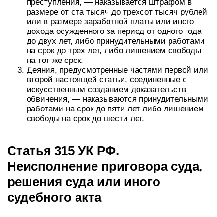
преступления, — наказывается штрафом в
размере от ста тысяч до трехсот тысяч рублей
или в размере заработной платы или иного
дохода осужденного за период от одного года
до двух лет, либо принудительными работами
на срок до трех лет, либо лишением свободы
на тот же срок.
Деяния, предусмотренные частями первой или
второй настоящей статьи, соединенные с
искусственным созданием доказательств
обвинения, — наказываются принудительными
работами на срок до пяти лет либо лишением
свободы на срок до шести лет.
Статья 315 УК РФ.
Неисполнение приговора суда,
решения суда или иного
судебного акта