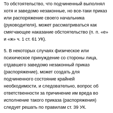
То обстоятельство, что подчиненный выполнял
хотя и заведомо незаконные, но все-таки приказ
или распоряжение своего начальника
(руководителя), может рассматриваться как
смягчающее наказание обстоятельство (п. п. «е»
и «ж» ч. 1 ст. 61 УК).
5. В некоторых случаях физическое или
психическое принуждение со стороны лица,
отдавшего заведомо незаконный приказ
(распоряжение), может создать для
подчиненного состояние крайней
необходимости, и следовательно, вопрос об
ответственности за причинение им вреда во
исполнение такого приказа (распоряжения)
следует решать по правилам ст. 39 УК.