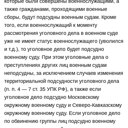
которые были совершены военнослужащими, а
также гражданами, проходящими военные
сборы, будут подсудны военным судам. Кроме
того, если военнослужащий к моменту
рассмотрения уголовного дела в военном суде
уже не имеет статус военнослужащего (уволился
и т.д.), то уголовное дело будет подсудно
военному суду. При этом уголовные дела о
преступлениях других лиц военным судам
неподсудны, за исключением случаев изменения
территориальной подсудности уголовного дела
(п. п. 4 — 7 ст. 35 УПК РФ), а также если
уголовное дело подсудно Московскому
окружному военному суду и Северо-Кавказскому
окружному военному суду. Если уголовное дело
по обвинению группы лиц подсудно военному