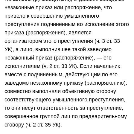
незаконные приказ или распоряжение, что
привело к совершению умышленного
преступления подчиненным во исполнение этого
приказа (распоряжения), является
организатором этого преступления (ч. 3 ст. 33
УК), а лицо, выполнившее такой заведомо
незаконный приказ (распоряжение), — его
исполнителем (ч. 2 ст. 33 УК). Если начальник
вместе с подчиненным, действующим по его
заведомо незаконному приказу (распоряжению),
совместно выполняли объективную сторону
соответствующего умышленного преступления,
то они несут ответственность за преступление,
совершенное группой лиц по предварительному
сговору (ч. 2 ст. 35 УК).