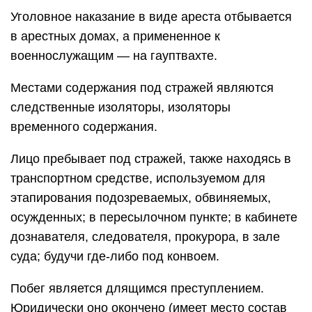
Уголовное наказание в виде ареста отбывается
в арестных домах, а примененное к
военнослужащим — на гауптвахте.
Местами содержания под стражей являются
следственные изоляторы, изоляторы
временного содержания.
Лицо пребывает под стражей, также находясь в
транспортном средстве, используемом для
этапирования подозреваемых, обвиняемых,
осужденных; в пересылочном пункте; в кабинете
дознавателя, следователя, прокурора, в зале
суда; будучи где-либо под конвоем.
Побег является длящимся преступлением.
Юридически оно окончено (имеет место состав