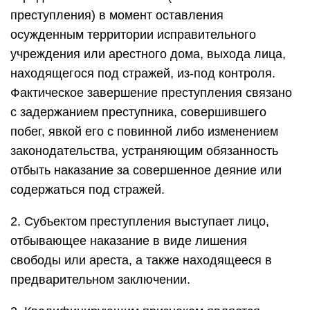
преступления) в момент оставления
осужденным территории исправительного
учреждения или арестного дома, выхода лица,
находящегося под стражей, из-под контроля.
Фактическое завершение преступления связано
с задержанием преступника, совершившего
побег, явкой его с повинной либо изменением
законодательства, устраняющим обязанность
отбыть наказание за совершенное деяние или
содержаться под стражей.
2. Субъектом преступления выступает лицо,
отбывающее наказание в виде лишения
свободы или ареста, а также находящееся в
предварительном заключении.