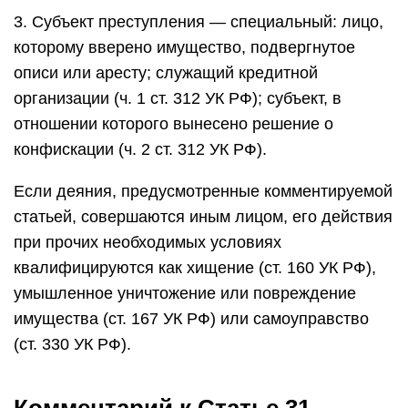
3. Субъект преступления — специальный: лицо,
которому вверено имущество, подвергнутое
описи или аресту; служащий кредитной
организации (ч. 1 ст. 312 УК РФ); субъект, в
отношении которого вынесено решение о
конфискации (ч. 2 ст. 312 УК РФ).
Если деяния, предусмотренные комментируемой
статьей, совершаются иным лицом, его действия
при прочих необходимых условиях
квалифицируются как хищение (ст. 160 УК РФ),
умышленное уничтожение или повреждение
имущества (ст. 167 УК РФ) или самоуправство
(ст. 330 УК РФ).