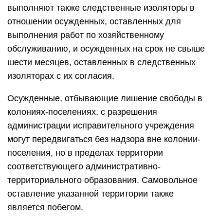
выполняют также следственные изоляторы в
отношении осужденных, оставленных для
выполнения работ по хозяйственному
обслуживанию, и осужденных на срок не свыше
шести месяцев, оставленных в следственных
изоляторах с их согласия.
Осужденные, отбывающие лишение свободы в
колониях-поселениях, с разрешения
администрации исправительного учреждения
могут передвигаться без надзора вне колонии-
поселения, но в пределах территории
соответствующего административно-
территориального образования. Самовольное
оставление указанной территории также
является побегом.