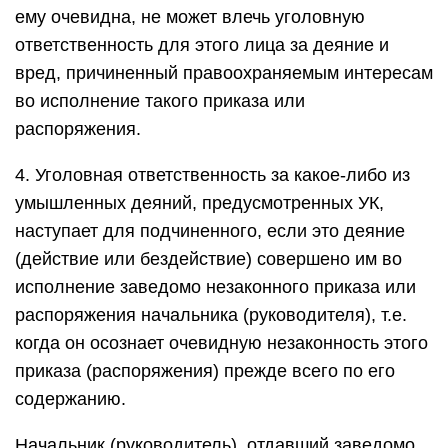
ему очевидна, не может влечь уголовную
ответственность для этого лица за деяние и
вред, причиненный правоохраняемым интересам
во исполнение такого приказа или
распоряжения.
4. Уголовная ответственность за какое-либо из
умышленных деяний, предусмотренных УК,
наступает для подчиненного, если это деяние
(действие или бездействие) совершено им во
исполнение заведомо незаконного приказа или
распоряжения начальника (руководителя), т.е.
когда он осознает очевидную незаконность этого
приказа (распоряжения) прежде всего по его
содержанию.
Начальник (руководитель), отдавший заведомо