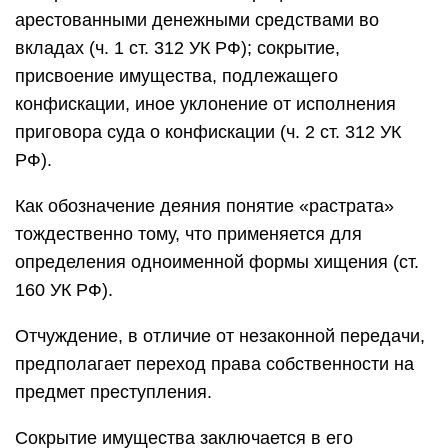
арестованными денежными средствами во
вкладах (ч. 1 ст. 312 УК РФ); сокрытие,
присвоение имущества, подлежащего
конфискации, иное уклонение от исполнения
приговора суда о конфискации (ч. 2 ст. 312 УК
РФ).
Как обозначение деяния понятие «растрата»
тождественно тому, что применяется для
определения одноименной формы хищения (ст.
160 УК РФ).
Отчуждение, в отличие от незаконной передачи,
предполагает переход права собственности на
предмет преступления.
Сокрытие имущества заключается в его