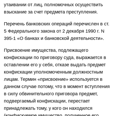
утаивании от лиц, полномочных осуществить
взыскание за счет предмета преступления.
Перечень банковских операций перечислен в ст.
5 Федерального закона от 2 декабря 1990 г. N
395-1 «О банках и банковской деятельности».
Присвоение имущества, подлежащего
конфискации по приговору суда, выражается в
оставлении его у себя, отказе выдать предмет
конфискации уполномоченным должностным
лицам. Термин «присвоение» используется в
данном случае потому, что в момент вступления
в силу обвинительного приговора предмет,
подвергаемый конфискации, перестает
принадлежать тому, у кого он находился
(конфискуемое имущество, полученное его