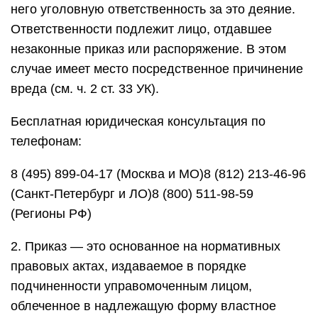
него уголовную ответственность за это деяние.
Ответственности подлежит лицо, отдавшее
незаконные приказ или распоряжение. В этом
случае имеет место посредственное причинение
вреда (см. ч. 2 ст. 33 УК).
Бесплатная юридическая консультация по
телефонам:
8 (495) 899-04-17 (Москва и МО)8 (812) 213-46-96
(Санкт-Петербург и ЛО)8 (800) 511-98-59
(Регионы РФ)
2. Приказ — это основанное на нормативных
правовых актах, издаваемое в порядке
подчиненности управомоченным лицом,
облеченное в надлежащую форму властное