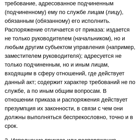
требование, адресованное подчиненным
(подчиненному) ему по службе лицам (лицу),
обязанным (обязанному) его исполнить.
Распоряжение отличается от приказа: издается
не только руководителем (начальником), но и
любым другим субъектом управления (например,
заместителем руководителя); адресуется не
только подчиненным, но и иным лицам,
входящим в сферу отношений, где действует
данный акт; содержит характер требований не по
службе, а по иным общим вопросам. В
отношении приказа и распоряжения действует
презумпция их законности, в связи с чем они
должны выполняться беспрекословно, точно и в
срок.