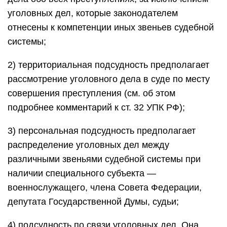
уголовных дел, которые законодателем
отнесены к компетенции иных звеньев судебной
системы;
2) территориальная подсудность предполагает
рассмотрение уголовного дела в суде по месту
совершения преступления (см. об этом
подробнее комментарий к ст. 32 УПК РФ);
3) персональная подсудность предполагает
распределение уголовных дел между
различными звеньями судебной системы при
наличии специального субъекта —
военнослужащего, члена Совета Федерации,
депутата Государственной Думы, судьи;
4) подсудность по связи уголовных дел. Она