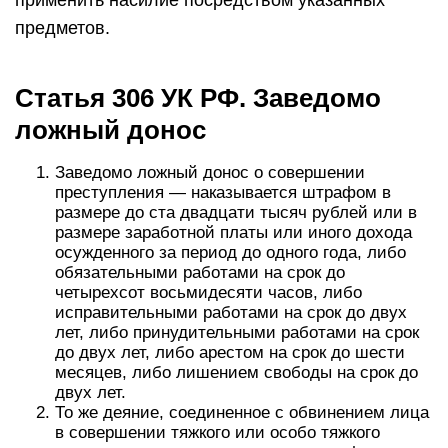
применить насилие посредством указанных
предметов.
Статья 306 УК РФ. Заведомо
ложный донос
Заведомо ложный донос о совершении
преступления — наказывается штрафом в
размере до ста двадцати тысяч рублей или в
размере заработной платы или иного дохода
осужденного за период до одного года, либо
обязательными работами на срок до
четырехсот восьмидесяти часов, либо
исправительными работами на срок до двух
лет, либо принудительными работами на срок
до двух лет, либо арестом на срок до шести
месяцев, либо лишением свободы на срок до
двух лет.
То же деяние, соединенное с обвинением лица
в совершении тяжкого или особо тяжкого