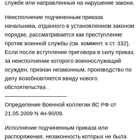
службе или направленные на нарушение закона.
Неисполнение подчиненным приказа
начальника, отданного в установленном законом
порядке, рассматривается как преступление
против военной службы (см. коммент. к ст. 332).
Если после вступления приговора в силу приказ,
за неисполнение которого военнослужащий
осужден, признан незаконным, производство по
делу возобновляется ввиду нового
обстоятельства .
———————————
Определение Военной коллегии ВС РФ от
21.05.2009 N 4н-90/09.
Исполнение подчиненным приказа или
распоряжения, незаконность которых не была