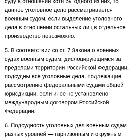
суду в отношении хотя бы одного из них, то
данное уголовное дело рассматривается
военным судом, если выделение уголовного
дела в отношении остальных лиц в отдельное
производство невозможно.
5. В соответствии со ст. 7 Закона о военных
судах военным судам, дислоцирующимся за
пределами территории Российской Федерации,
подсудны все уголовные дела, подлежащие
рассмотрению федеральными судами общей
юрисдикции, если иное не установлено
международным договором Российской
Федерации.
6. Подсудность уголовных дел военным судам
разных уровней — гарнизонным и окружным