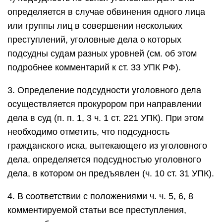
определяется в случае обвинения одного лица
или группы лиц в совершении нескольких
преступлений, уголовные дела о которых
подсудны судам разных уровней (см. об этом
подробнее комментарий к ст. 33 УПК РФ).
3. Определение подсудности уголовного дела
осуществляется прокурором при направлении
дела в суд (п. п. 1, 3 ч. 1 ст. 221 УПК). При этом
необходимо отметить, что подсудность
гражданского иска, вытекающего из уголовного
дела, определяется подсудностью уголовного
дела, в котором он предъявлен (ч. 10 ст. 31 УПК).
4. В соответствии с положениями ч. ч. 5, 6, 8
комментируемой статьи все преступления,