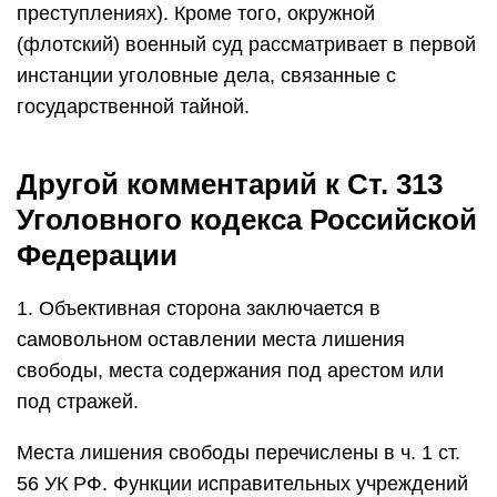
преступлениях). Кроме того, окружной
(флотский) военный суд рассматривает в первой
инстанции уголовные дела, связанные с
государственной тайной.
Другой комментарий к Ст. 313
Уголовного кодекса Российской
Федерации
1. Объективная сторона заключается в
самовольном оставлении места лишения
свободы, места содержания под арестом или
под стражей.
Места лишения свободы перечислены в ч. 1 ст.
56 УК РФ. Функции исправительных учреждений