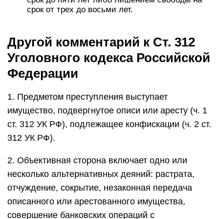
срок от трех до восьми лет.
Другой комментарий к Ст. 312
Уголовного кодекса Российской
Федерации
1. Предметом преступления выступает
имущество, подвергнутое описи или аресту (ч. 1
ст. 312 УК РФ), подлежащее конфискации (ч. 2 ст.
312 УК РФ).
2. Объективная сторона включает одно или
несколько альтернативных деяний: растрата,
отчуждение, сокрытие, незаконная передача
описанного или арестованного имущества,
совершение банковских операций с