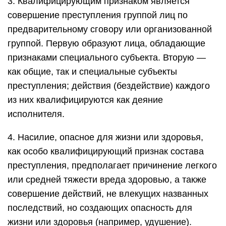
3. Квалифицирующим признаком является
совершение преступления группой лиц по
предварительному сговору или организованной
группой. Первую образуют лица, обладающие
признаками специального субъекта. Вторую —
как общие, так и специальные субъекты
преступления; действия (бездействие) каждого
из них квалифицируются как деяние
исполнителя.
4. Насилие, опасное для жизни или здоровья,
как особо квалифицирующий признак состава
преступления, предполагает причинение легкого
или средней тяжести вреда здоровью, а также
совершение действий, не влекущих названных
последствий, но создающих опасность для
жизни или здоровья (например, удушение).