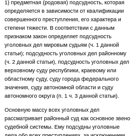
1) предметная (родовая) подсудность, которая
определяется в зависимости от квалификации
совершенного преступления, его характера и
степени тяжести. В соответствии с данным
признаком закон определяет подсудность
уголовных дел мировым судьям (ч. 1 данной
статьи); подсудность уголовных дел районному
(ч. 2 данной статьи), подсудность уголовных дел
верховному суду республики, краевому или
областному суду, суду города федерального
значения, суду автономной области и суду
автономного округа (п. 1 ч. 3 данной статьи).
Основную массу всех уголовных дел
рассматривает районный суд как основное звено
судебной системы. Ему подсудны уголовные
дела обо всех преступлениях, за исключением