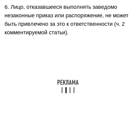
6. Лицо, отказавшееся выполнять заведомо
незаконные приказ или распоряжение, не может
быть привлечено за это к ответственности (ч. 2
комментируемой статьи).