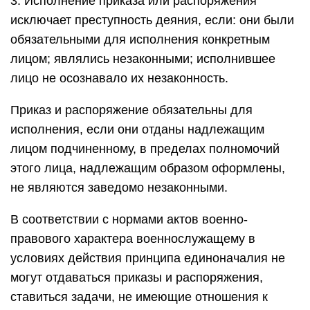
3. Исполнение приказа или распоряжения
исключает преступность деяния, если: они были
обязательными для исполнения конкретным
лицом; являлись незаконными; исполнившее
лицо не осознавало их незаконность.
Приказ и распоряжение обязательны для
исполнения, если они отданы надлежащим
лицом подчиненному, в пределах полномочий
этого лица, надлежащим образом оформлены,
не являются заведомо незаконными.
В соответствии с нормами актов военно-
правового характера военнослужащему в
условиях действия принципа единоначалия не
могут отдаваться приказы и распоряжения,
ставиться задачи, не имеющие отношения к