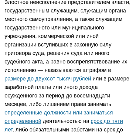
Злостное неисполнение представителем власти,
государственным служащим, служащим органа
местного самоуправления, а также служащим
государственного или муниципального
учреждения, коммерческой или иной
организации вступивших в законную силу
приговора суда, решения суда или иного
судебного акта, а равно воспрепятствование их
исполнению — наказываются штрафом в
размере до двухсот тысяч рублей
или в размере
заработной платы или иного дохода
осужденного за период до восемнадцати
месяцев, либо лишением права занимать
определенные должности или заниматься
определенной
деятельностью на
срок до пяти
лет
, либо обязательными работами на срок до