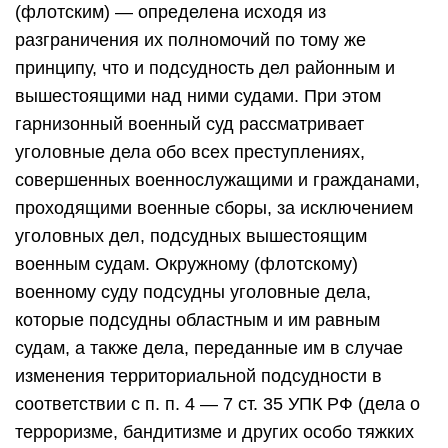
(флотским) — определена исходя из
разграничения их полномочий по тому же
принципу, что и подсудность дел районным и
вышестоящими над ними судами. При этом
гарнизонный военный суд рассматривает
уголовные дела обо всех преступлениях,
совершенных военнослужащими и гражданами,
проходящими военные сборы, за исключением
уголовных дел, подсудных вышестоящим
военным судам. Окружному (флотскому)
военному суду подсудны уголовные дела,
которые подсудны областным и им равным
судам, а также дела, переданные им в случае
изменения территориальной подсудности в
соответствии с п. п. 4 — 7 ст. 35 УПК РФ (дела о
терроризме, бандитизме и других особо тяжких