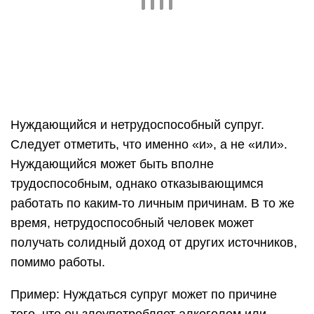
Нуждающийся и нетрудоспособный супруг.
Следует отметить, что именно «и», а не «или».
Нуждающийся может быть вполне
трудоспособным, однако отказывающимся
работать по каким-то личным причинам. В то же
время, нетрудоспособный человек может
получать солидный доход от других источников,
помимо работы.
Пример: Нуждаться супруг может по причине