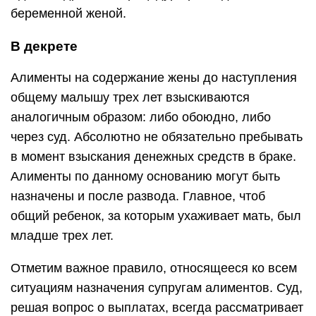
беременной женой.
В декрете
Алименты на содержание жены до наступления
общему малышу трех лет взыскиваются
аналогичным образом: либо обоюдно, либо
через суд. Абсолютно не обязательно пребывать
в момент взыскания денежных средств в браке.
Алименты по данному основанию могут быть
назначены и после развода. Главное, чтоб
общий ребенок, за которым ухаживает мать, был
младше трех лет.
Отметим важное правило, относящееся ко всем
ситуациям назначения супругам алиментов. Суд,
решая вопрос о выплатах, всегда рассматривает