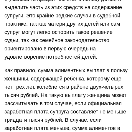
выделить часть из этих средств на содержание
супруги. Это крайне редкие случаи в судебной
практике, так как матери других детей или сам
супруг могут легко оспорить такое решение
судьи, так как семейное законодательство
ориентировано в первую очередь на
удовлетворение потребностей детей.
Как правило, сумма алиментных выплат в пользу
женщины, содержащей ребенка, которому еще
нет трех лет, колеблется в районе двух-четырех
тысяч рублей. На такую выплату женщина может
рассчитывать в том случае, если официальная
заработная плата супруга составляет не меньше
тридцати тысяч рублей. В случае, если
заработная плата меньше, сумма алиментов в