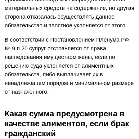
материальных средств на содержание, но другая
сторона отказалась осуществлять данное
обязательство и злостное уклоняется от этого.
В соответствии с Постановлением Пленума РФ
№ 9 п.20 супруг отстраняется от права
наследования имуществом жены, если по
решению суда уклоняется от алиментных
обязательств, либо выплачивает их в
ненадлежащем порядке и минимальном размере
от назначенного.
Какая сумма предусмотрена в
качестве алиментов, если брак
гражданский