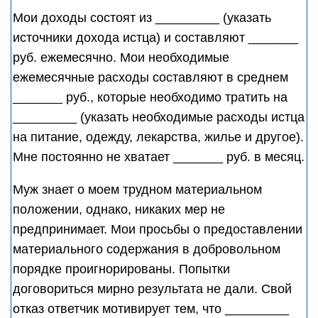
Мои доходы состоят из _________ (указать
источники дохода истца) и составляют _______
руб. ежемесячно. Мои необходимые
ежемесячные расходы составляют в среднем
_______ руб., которые необходимо тратить на
_________ (указать необходимые расходы истца
на питание, одежду, лекарства, жилье и другое).
Мне постоянно не хватает _______ руб. в месяц.
Муж знает о моем трудном материальном
положении, однако, никаких мер не
предпринимает. Мои просьбы о предоставлении
материального содержания в добровольном
порядке проигнорированы. Попытки
договориться мирно результата не дали. Свой
отказ ответчик мотивирует тем, что _________