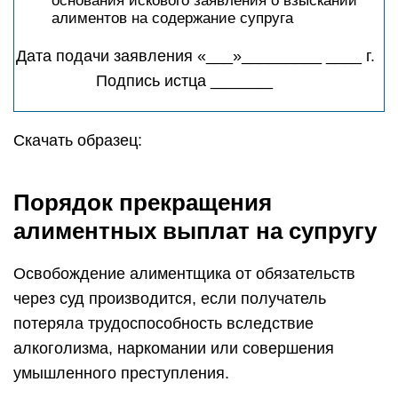
основания искового заявления о взыскании
алиментов на содержание супруга
Дата подачи заявления «___»_________ ____ г.
Подпись истца _______
Скачать образец:
Порядок прекращения
алиментных выплат на супругу
Освобождение алиментщика от обязательств
через суд производится, если получатель
потеряла трудоспособность вследствие
алкоголизма, наркомании или совершения
умышленного преступления.