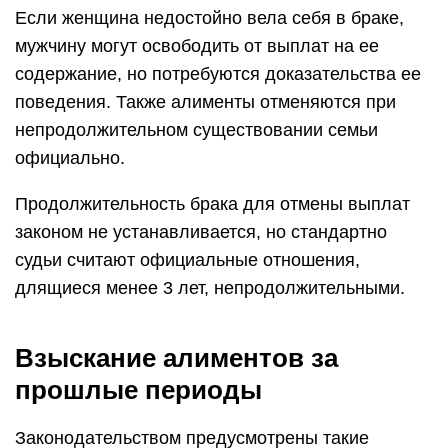
Если женщина недостойно вела себя в браке,
мужчину могут освободить от выплат на ее
содержание, но потребуются доказательства ее
поведения. Также алименты отменяются при
непродолжительном существовании семьи
официально.
Продолжительность брака для отмены выплат
законом не устанавливается, но стандартно
судьи считают официальные отношения,
длящиеся менее 3 лет, непродолжительными.
Взыскание алиментов за
прошлые периоды
Законодательством предусмотрены такие