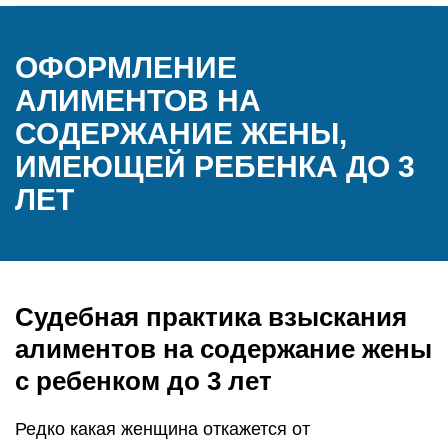
ОФОРМЛЕНИЕ
АЛИМЕНТОВ НА
СОДЕРЖАНИЕ ЖЕНЫ,
ИМЕЮЩЕЙ РЕБЕНКА ДО 3
ЛЕТ
Судебная практика взыскания
алиментов на содержание жены
с ребенком до 3 лет
Редко какая женщина откажется от