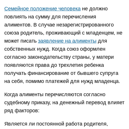
Семейное положение человека
не должно
повлиять на сумму для перечисления
алиментов. В случае незарегистрированного
союза родитель, проживающий с младенцем, не
может писать
заявление на алименты
для
собственных нужд. Когда союз оформлен
согласно законодательству страны, у матери
появляются права до трехлетия ребенка
получать финансирование от бывшего супруга
на себя, помимо платежей для нужд младенца.
Когда алименты перечисляются согласно
судебному приказу, на денежный перевод влияет
ряд факторов:
Является ли постоянной работа родителя,