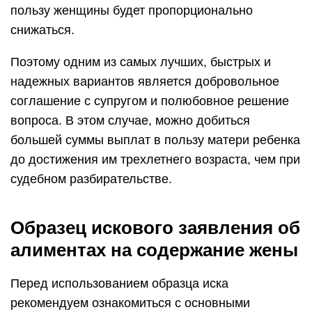
пользу женщины будет пропорционально
снижаться.
Поэтому одним из самых лучших, быстрых и
надежных вариантов является добровольное
соглашение с супругом и полюбовное решение
вопроса. В этом случае, можно добиться
большей суммы выплат в пользу матери ребенка
до достижения им трехлетнего возраста, чем при
судебном разбирательстве.
Образец искового заявления об
алиментах на содержание жены
Перед использованием образца иска
рекомендуем ознакомиться с основными