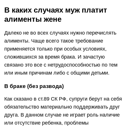
В каких случаях муж платит
алименты жене
Далеко не во всех случаях нужно перечислять
алименты. Чаще всего такое требование
применяется только при особых условиях,
сложившихся за время брака. И зачастую
связано это все с нетрудоспособностью по тем
или иным причинам либо с общими детьми.
В браке (без развода)
Как сказано в ст.89 СК РФ, супруги берут на себя
обязательство материально поддерживать друг
друга. В данном случае не играет роль наличие
или отсутствие ребенка, проблемы