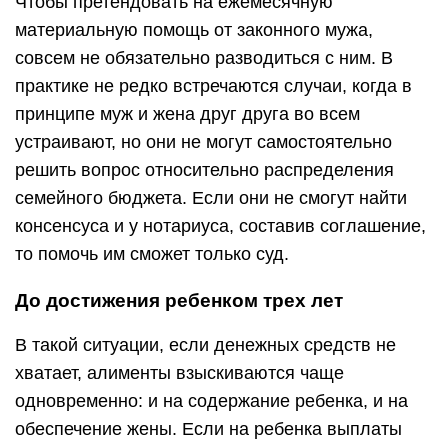
Чтобы претендовать на ежемесячную
материальную помощь от законного мужа,
совсем не обязательно разводиться с ним. В
практике не редко встречаются случаи, когда в
принципе муж и жена друг друга во всем
устраивают, но они не могут самостоятельно
решить вопрос относительно распределения
семейного бюджета. Если они не смогут найти
консенсуса и у нотариуса, составив соглашение,
то помочь им сможет только суд.
До достижения ребенком трех лет
В такой ситуации, если денежных средств не
хватает, алименты взыскиваются чаще
одновременно: и на содержание ребенка, и на
обеспечение жены. Если на ребенка выплаты