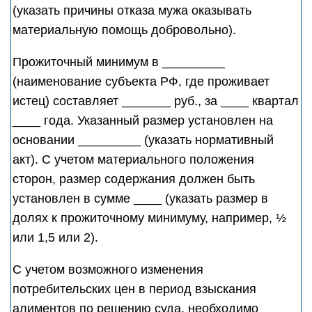
(указать причины отказа мужа оказывать
материальную помощь добровольно).
Прожиточный минимум в _________
(наименование субъекта РФ, где проживает
истец) составляет _______ руб., за ____ квартал
____ года. Указанный размер установлен на
основании _________ (указать нормативный
акт). С учетом материального положения
сторон, размер содержания должен быть
установлен в сумме ____ (указать размер в
долях к прожиточному минимуму, например, ½
или 1,5 или 2).
С учетом возможного изменения
потребительских цен в период взыскания
алиментов по решению суда, необходимо