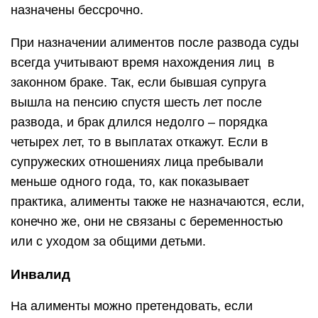
назначены бессрочно.
При назначении алиментов после развода суды
всегда учитывают время нахождения лиц в
законном браке. Так, если бывшая супруга
вышла на пенсию спустя шесть лет после
развода, и брак длился недолго – порядка
четырех лет, то в выплатах откажут. Если в
супружеских отношениях лица пребывали
меньше одного года, то, как показывает
практика, алименты также не назначаются, если,
конечно же, они не связаны с беременностью
или с уходом за общими детьми.
Инвалид
На алименты можно претендовать, если