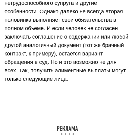
нетрудоспособного супруга и другие
особенности. Однако далеко не всегда вторая
половинка выполняет свои обязательства в
полном объеме. И если человек не согласен
заключать соглашение о содержании или любой
другой аналогичный документ (тот же брачный
контракт, к примеру), остается вариант
обращения в суд. Но и это возможно не для
всех. Так, получить алиментные выплаты могут
только следующие лица: