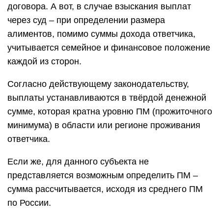
договора. А вот, в случае взыскания выплат
через суд – при определении размера
алиментов, помимо суммы дохода ответчика,
учитывается семейное и финансовое положение
каждой из сторон.
Согласно действующему законодательству,
выплаты устанавливаются в твёрдой денежной
сумме, которая кратна уровню ПМ (прожиточного
минимума) в области или регионе проживания
ответчика.
Если же, для данного субъекта не
представляется возможным определить ПМ –
сумма рассчитывается, исходя из среднего ПМ
по России.