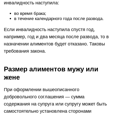
инвалидность наступила:
во время брака;
в течение календарного года после развода.
Если инвалидность наступила спустя год,
например, год и два месяца после развода, то в
назначении алиментов будет отказано. Таковы
требования закона.
Размер алиментов мужу или
жене
При оформлении вышеописанного
добровольного соглашения — сумма
содержания на супруга или супругу может быть
самостоятельно установлена сторонами