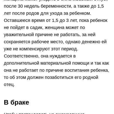
после 30 недель беременности, а также до 1,5
лет после родов для ухода за ребенком.
Оставшееся время от 1,5 до 3 лет, пока ребенок
не пойдет в садик, женщина может по
уважительной причине не работать, за ней
сохраняется рабочее место, однако денежно ей
уже не компенсируют этот период.
Соответственно, она нуждается в
дополнительной материальной помощи и так как
она не работает по причине воспитания ребенка,
то об этом должен позаботиться его родной
отец.
В браке