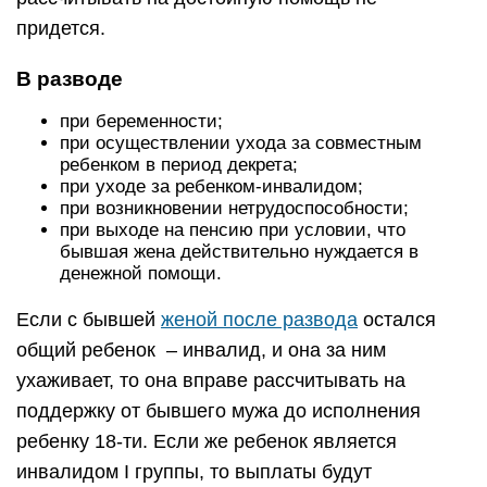
придется.
В разводе
при беременности;
при осуществлении ухода за совместным
ребенком в период декрета;
при уходе за ребенком-инвалидом;
при возникновении нетрудоспособности;
при выходе на пенсию при условии, что
бывшая жена действительно нуждается в
денежной помощи.
Если с бывшей
женой после развода
остался
общий ребенок – инвалид, и она за ним
ухаживает, то она вправе рассчитывать на
поддержку от бывшего мужа до исполнения
ребенку 18-ти. Если же ребенок является
инвалидом I группы, то выплаты будут