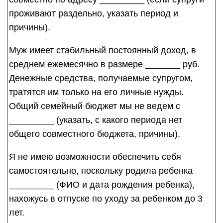
проживают раздельно, указать период и
причины).
Муж имеет стабильный постоянный доход, в
среднем ежемесячно в размере _______ руб.
Денежные средства, получаемые супругом,
тратятся им только на его личные нужды.
Общий семейный бюджет мы не ведем с
_________ (указать, с какого периода нет
общего совместного бюджета, причины).
Я не имею возможности обеспечить себя
самостоятельно, поскольку родила ребенка
_________ (ФИО и дата рождения ребенка),
нахожусь в отпуске по уходу за ребенком до 3
лет.