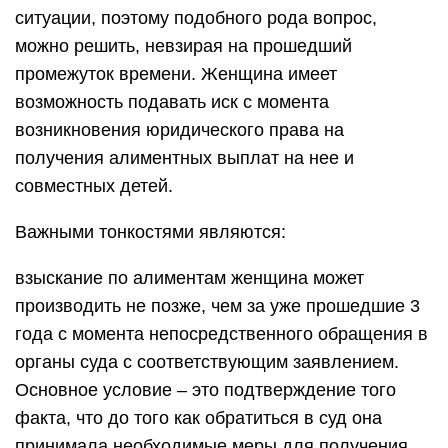
ситуации, поэтому подобного рода вопрос,
можно решить, невзирая на прошедший
промежуток времени. Женщина имеет
возможность подавать иск с момента
возникновения юридического права на
получения алиментных выплат на нее и
совместных детей.
Важными тонкостями являются:
взыскание по алиментам женщина может
производить не позже, чем за уже прошедшие 3
года с момента непосредственного обращения в
органы суда с соответствующим заявлением.
Основное условие – это подтверждение того
факта, что до того как обратиться в суд она
принимала необходимые меры для получения