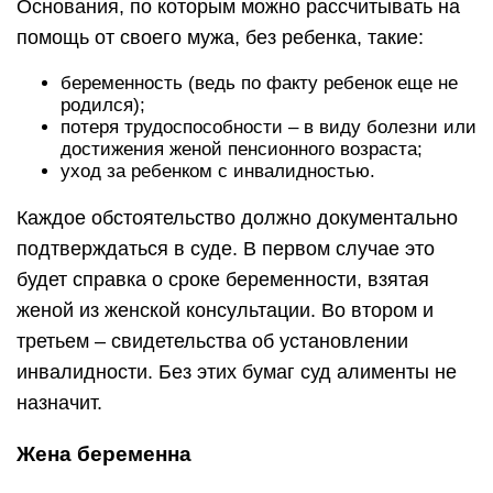
Основания, по которым можно рассчитывать на
помощь от своего мужа, без ребенка, такие:
беременность (ведь по факту ребенок еще не
родился);
потеря трудоспособности – в виду болезни или
достижения женой пенсионного возраста;
уход за ребенком с инвалидностью.
Каждое обстоятельство должно документально
подтверждаться в суде. В первом случае это
будет справка о сроке беременности, взятая
женой из женской консультации. Во втором и
третьем – свидетельства об установлении
инвалидности. Без этих бумаг суд алименты не
назначит.
Жена беременна