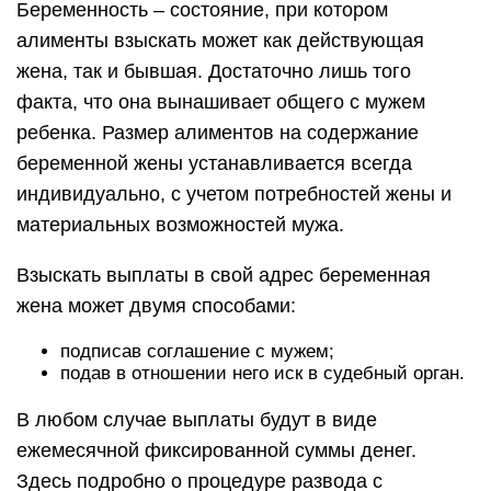
Беременность – состояние, при котором
алименты взыскать может как действующая
жена, так и бывшая. Достаточно лишь того
факта, что она вынашивает общего с мужем
ребенка. Размер алиментов на содержание
беременной жены устанавливается всегда
индивидуально, с учетом потребностей жены и
материальных возможностей мужа.
Взыскать выплаты в свой адрес беременная
жена может двумя способами:
подписав соглашение с мужем;
подав в отношении него иск в судебный орган.
В любом случае выплаты будут в виде
ежемесячной фиксированной суммы денег.
Здесь подробно о процедуре развода с