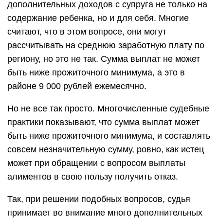
дополнительных доходов с супруга не только на
содержание ребенка, но и для себя. Многие
считают, что в этом вопросе, они могут
рассчитывать на среднюю заработную плату по
региону, но это не так. Сумма выплат не может
быть ниже прожиточного минимума, а это в
районе 9 000 рублей ежемесячно.
Но не все так просто. Многочисленные судебные
практики показывают, что сумма выплат может
быть ниже прожиточного минимума, и составлять
совсем незначительную сумму, ровно, как истец
может при обращении с вопросом выплаты
алиментов в свою пользу получить отказ.
Так, при решении подобных вопросов, судья
принимает во внимание много дополнительных