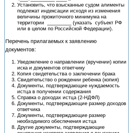
Установить, что взысканные судом алименты
подлежат индексации исходя из изменения
величины прожиточного минимума на
территории _________ (указать субъект РФ
или в целом по Российской Федерации).
Перечень прилагаемых к заявлению
документов:
Уведомление о направлении (вручении) копии
иска и документов ответчику
Копия свидетельства о заключении брака
Свидетельство о рождении ребенка (копия)
Документы, подтверждающие нуждаемость
истца в получении содержания
Справка о доходах истца (2-НДФЛ)
Документы, подтверждающие размер доходов
ответчика
Документы, подтверждающие размер
необходимого обеспечения истца
Другие документы, подтверждающие