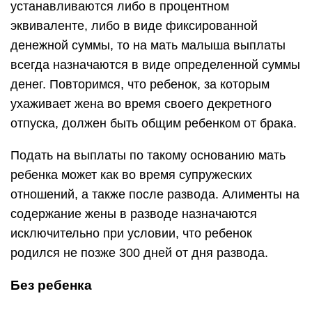
устанавливаются либо в процентном
эквиваленте, либо в виде фиксированной
денежной суммы, то на мать малыша выплаты
всегда назначаются в виде определенной суммы
денег. Повторимся, что ребенок, за которым
ухаживает жена во время своего декретного
отпуска, должен быть общим ребенком от брака.
Подать на выплаты по такому основанию мать
ребенка может как во время супружеских
отношений, а также после развода. Алименты на
содержание жены в разводе назначаются
исключительно при условии, что ребенок
родился не позже 300 дней от дня развода.
Без ребенка