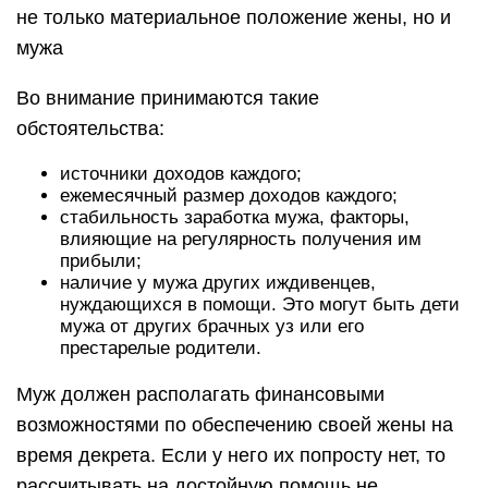
не только материальное положение жены, но и
мужа
Во внимание принимаются такие
обстоятельства:
источники доходов каждого;
ежемесячный размер доходов каждого;
стабильность заработка мужа, факторы,
влияющие на регулярность получения им
прибыли;
наличие у мужа других иждивенцев,
нуждающихся в помощи. Это могут быть дети
мужа от других брачных уз или его
престарелые родители.
Муж должен располагать финансовыми
возможностями по обеспечению своей жены на
время декрета. Если у него их попросту нет, то
рассчитывать на достойную помощь не