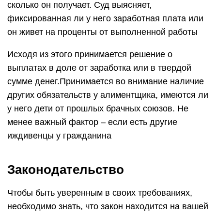
сколько он получает. Суд выясняет,
фиксированная ли у него заработная плата или
он живет на проценты от выполненной работы
Исходя из этого принимается решение о
выплатах в доле от заработка или в твердой
сумме денег.Принимается во внимание наличие
других обязательств у алиментщика, имеются ли
у него дети от прошлых брачных союзов. Не
менее важный фактор – если есть другие
иждивенцы у гражданина
Законодательство
Чтобы быть уверенным в своих требованиях,
необходимо знать, что закон находится на вашей