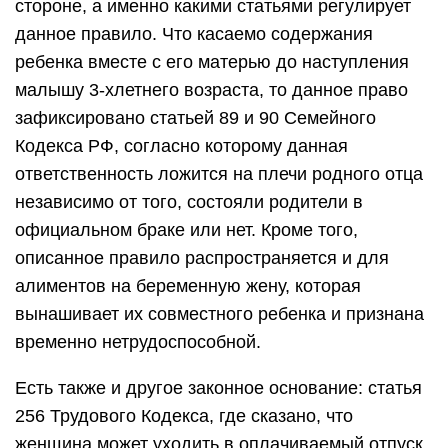
стороне, а именно какими статьями регулирует
данное правило. Что касаемо содержания
ребенка вместе с его матерью до наступления
малышу 3-хлетнего возраста, то данное право
зафиксировано статьей 89 и 90 Семейного
Кодекса РФ, согласно которому данная
ответственность ложится на плечи родного отца
независимо от того, состояли родители в
официальном браке или нет. Кроме того,
описанное правило распространяется и для
алиментов на беременную жену, которая
вынашивает их совместного ребенка и признана
временно нетрудоспособной.
Есть также и другое законное основание: статья
256 Трудового Кодекса, где сказано, что
женщина может уходить в оплачиваемый отпуск