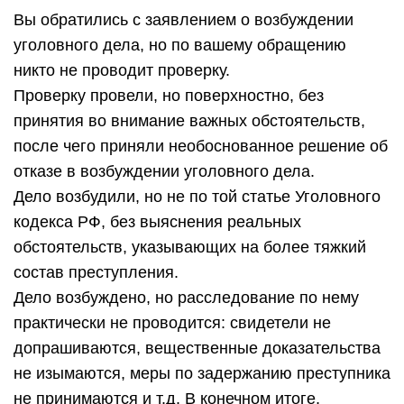
Вы обратились с заявлением о возбуждении
уголовного дела, но по вашему обращению
никто не проводит проверку.
Проверку провели, но поверхностно, без
принятия во внимание важных обстоятельств,
после чего приняли необоснованное решение об
отказе в возбуждении уголовного дела.
Дело возбудили, но не по той статье Уголовного
кодекса РФ, без выяснения реальных
обстоятельств, указывающих на более тяжкий
состав преступления.
Дело возбуждено, но расследование по нему
практически не проводится: свидетели не
допрашиваются, вещественные доказательства
не изымаются, меры по задержанию преступника
не принимаются и т.д. В конечном итоге,