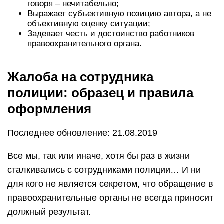
говоря – нечитабельно;
Выражает субъективную позицию автора, а не
объективную оценку ситуации;
Задевает честь и достоинство работников
правоохранительного органа.
Жалоба на сотрудника
полиции: образец и правила
оформления
Последнее обновление: 21.08.2019
Все мы, так или иначе, хотя бы раз в жизни
сталкивались с сотрудниками полиции… И ни
для кого не является секретом, что обращение в
правоохранительные органы не всегда приносит
должный результат.