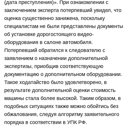
(дата преступления)». При ознакомлении с
заключением эксперта потерпевший увидел, что
оценка существенно занижена, поскольку
специалистам не были представлены документы
об установке дорогостоящего видео-
оборудования в салоне автомобиля.
Потерпевший обратился к следователю с
заявлением о назначении дополнительной
экспертизы, приобщив соответствующую
документацию о дополнительном оборудовании.
Такое ходатайство было удовлетворено, в
результате дополнительной оценки стоимость
машины стала более высокой. Таким образом, в
подобных ситуациях также можно обойтись без
обжалования, следуя алгоритму заявительного
порядка в соответствии в УПК РФ.