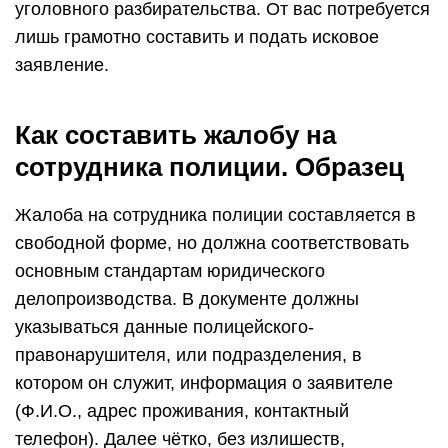
уголовного разбирательства. От вас потребуется
лишь грамотно составить и подать исковое
заявление.
Как составить жалобу на
сотрудника полиции. Образец
Жалоба на сотрудника полиции составляется в
свободной форме, но должна соответствовать
основным стандартам юридического
делопроизводства. В документе должны
указываться данные полицейского-
правонарушителя, или подразделения, в
котором он служит, информация о заявителе
(Ф.И.О., адрес проживания, контактный
телефон). Далее чётко, без излишеств,