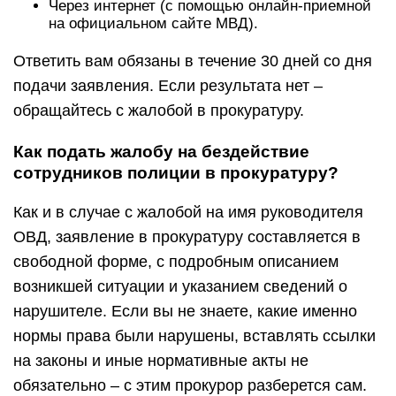
Через интернет (с помощью онлайн-приемной
на официальном сайте МВД).
Ответить вам обязаны в течение 30 дней со дня
подачи заявления. Если результата нет –
обращайтесь с жалобой в прокуратуру.
Как подать жалобу на бездействие
сотрудников полиции в прокуратуру?
Как и в случае с жалобой на имя руководителя
ОВД, заявление в прокуратуру составляется в
свободной форме, с подробным описанием
возникшей ситуации и указанием сведений о
нарушителе. Если вы не знаете, какие именно
нормы права были нарушены, вставлять ссылки
на законы и иные нормативные акты не
обязательно – с этим прокурор разберется сам.