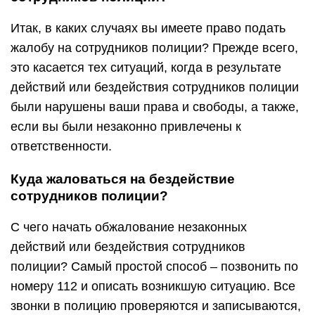
Итак, в каких случаях вы имеете право подать
жалобу на сотрудников полиции? Прежде всего,
это касается тех ситуаций, когда в результате
действий или бездействия сотрудников полиции
были нарушены ваши права и свободы, а также,
если вы были незаконно привлечены к
ответственности.
Куда жаловаться на бездействие
сотрудников полиции?
С чего начать обжалование незаконных
действий или бездействия сотрудников
полиции? Самый простой способ – позвонить по
номеру 112 и описать возникшую ситуацию. Все
звонки в полицию проверяются и записываются,