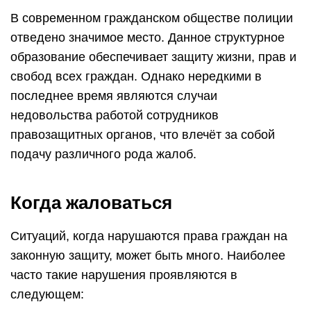
В современном гражданском обществе полиции
отведено значимое место. Данное структурное
образование обеспечивает защиту жизни, прав и
свобод всех граждан. Однако нередкими в
последнее время являются случаи
недовольства работой сотрудников
правозащитных органов, что влечёт за собой
подачу различного рода жалоб.
Когда жаловаться
Ситуаций, когда нарушаются права граждан на
законную защиту, может быть много. Наиболее
часто такие нарушения проявляются в
следующем: