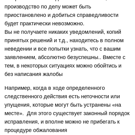
производство по делу может быть
приостановлено и добиться справедливости
будет практически невозможно.
Вы не получаете никаких уведомлений, копий
принятых решений и т.д., находитесь в полном
неведении и все попытки узнать, что с вашим
заявлением, абсолютно безуспешны.. Вместе с
тем, в некоторых ситуациях можно обойтись и
без написания жалобы
Например, когда в ходе определенного
следственного действия есть неточности или
упущения, которые могут быть устранены «на
месте». Для этого существует законный порядок
исправления, и вполне можно не прибегать к
процедуре обжалования