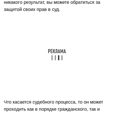
никакого результат, вы можете обратиться за
защитой своих прав в суд.
Что касается судебного процесса, то он может
проходить как в порядке гражданского, так и