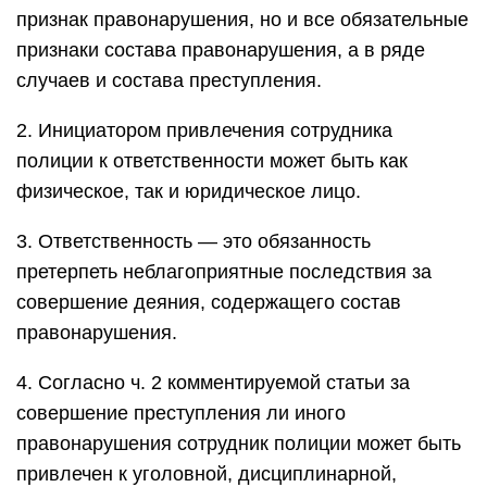
признак правонарушения, но и все обязательные
признаки состава правонарушения, а в ряде
случаев и состава преступления.
2. Инициатором привлечения сотрудника
полиции к ответственности может быть как
физическое, так и юридическое лицо.
3. Ответственность — это обязанность
претерпеть неблагоприятные последствия за
совершение деяния, содержащего состав
правонарушения.
4. Согласно ч. 2 комментируемой статьи за
совершение преступления ли иного
правонарушения сотрудник полиции может быть
привлечен к уголовной, дисциплинарной,