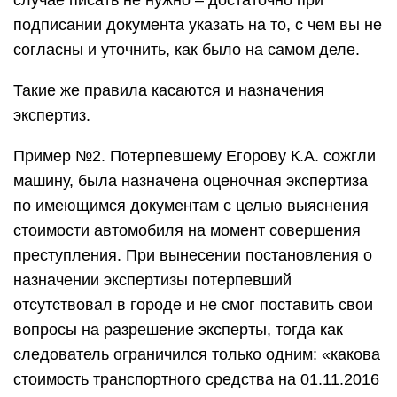
случае писать не нужно – достаточно при
подписании документа указать на то, с чем вы не
согласны и уточнить, как было на самом деле.
Такие же правила касаются и назначения
экспертиз.
Пример №2. Потерпевшему Егорову К.А. сожгли
машину, была назначена оценочная экспертиза
по имеющимся документам с целью выяснения
стоимости автомобиля на момент совершения
преступления. При вынесении постановления о
назначении экспертизы потерпевший
отсутствовал в городе и не смог поставить свои
вопросы на разрешение эксперты, тогда как
следователь ограничился только одним: «какова
стоимость транспортного средства на 01.11.2016