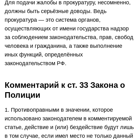
Для подачи жалобы в прокуратуру, несомненно,
должны быть серьёзные доводы. Ведь
прокуратура — это система органов,
осуществляющих от имени государства надзор
за соблюдением законодательства, прав, свобод
человека и гражданина, а также выполнение
иных функций, определённых
законодательством РФ.
Комментарий к ст. 33 Закона о
Полиции
1. Противоправными в значении, которое
использовано законодателем в комментируемой
статье, действие и (или) бездействие будут лишь
в том случае, если имел место не только данный