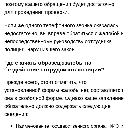
поэтому вашего обращения будет достаточно
для проведения проверки.
Если же одного телефонного звонка оказалась
недостаточно, вы вправе обратиться с жалобой к
непосредственному руководству сотрудника
полиции, нарушившего закон
Где скачать образец жалобы на
бездействие сотрудников полиции?
Прежде всего, стоит отметить, что
установленной формы жалобы нет, составляется
она в свободной форме. Однако ваше заявление
обязательно должно содержать следующие
сведения:
Наименование государственного органа, ФИО и