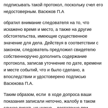
подписывать такой протокол, поскольку счел его
недостоверным. Васюков П.А
обратил внимание следователя на то, что
искажено время и место, а также на другие
обстоятельства, имеющие существенное
значение для дела. Действуя в соответствии с
законом, следователь предложил свидетелю
собственноручно дополнить содержание
протокола, записав уточнение по дате, времени
и месте событий, что и было сделано, а
впоследствии и удостоверено подписью
Васюкова П.А.
Таким образом, если в ходе допроса ваши
показания записали неточно, жалобу в таком