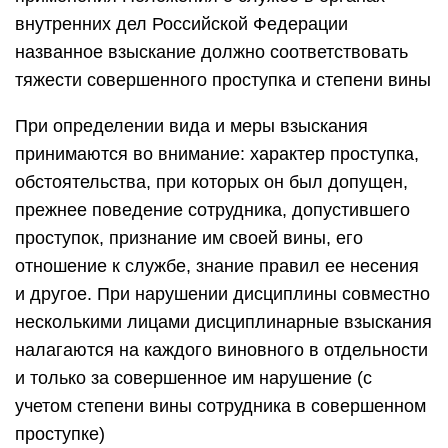
внутренних дел Российской Федерации
названное взыскание должно соответствовать
тяжести совершенного проступка и степени вины
При определении вида и меры взыскания
принимаются во внимание: характер проступка,
обстоятельства, при которых он был допущен,
прежнее поведение сотрудника, допустившего
проступок, признание им своей вины, его
отношение к службе, знание правил ее несения
и другое. При нарушении дисциплины совместно
несколькими лицами дисциплинарные взыскания
налагаются на каждого виновного в отдельности
и только за совершенное им нарушение (с
учетом степени вины сотрудника в совершенном
проступке)