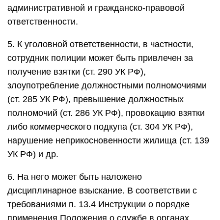
административной и гражданско-правовой
ответственности.
5. К уголовной ответственности, в частности,
сотрудник полиции может быть привлечен за
получение взятки (ст. 290 УК РФ),
злоупотребление должностными полномочиями
(ст. 285 УК РФ), превышение должностных
полномочий (ст. 286 УК РФ), провокацию взятки
либо коммерческого подкупа (ст. 304 УК РФ),
нарушение неприкосновенности жилища (ст. 139
УК РФ) и др.
6. На него может быть наложено
дисциплинарное взыскание. В соответствии с
требованиями п. 13.4 Инструкции о порядке
применения Положения о службе в органах