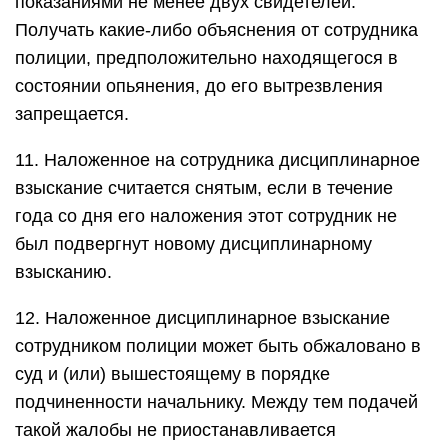
показаниями не менее двух свидетелей.
Получать какие-либо объяснения от сотрудника
полиции, предположительно находящегося в
состоянии опьянения, до его вытрезвления
запрещается.
11. Наложенное на сотрудника дисциплинарное
взыскание считается снятым, если в течение
года со дня его наложения этот сотрудник не
был подвергнут новому дисциплинарному
взысканию.
12. Наложенное дисциплинарное взыскание
сотрудником полиции может быть обжаловано в
суд и (или) вышестоящему в порядке
подчиненности начальнику. Между тем подачей
такой жалобы не приостанавливается