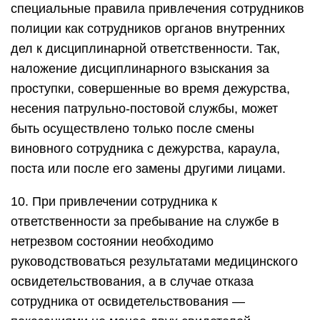
специальные правила привлечения сотрудников
полиции как сотрудников органов внутренних
дел к дисциплинарной ответственности. Так,
наложение дисциплинарного взыскания за
проступки, совершенные во время дежурства,
несения патрульно-постовой службы, может
быть осуществлено только после смены
виновного сотрудника с дежурства, караула,
поста или после его замены другими лицами.
10. При привлечении сотрудника к
ответственности за пребывание на службе в
нетрезвом состоянии необходимо
руководствоваться результатами медицинского
освидетельствования, а в случае отказа
сотрудника от освидетельствования —