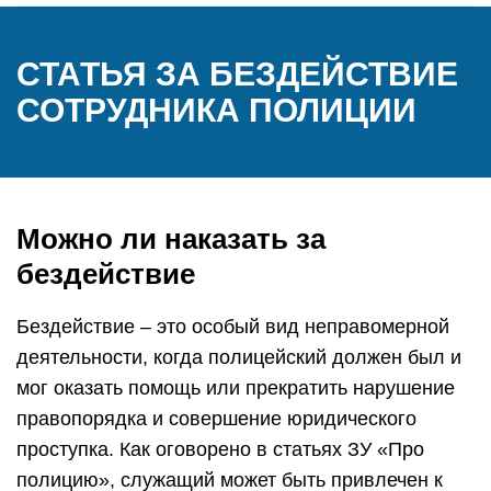
СТАТЬЯ ЗА БЕЗДЕЙСТВИЕ
СОТРУДНИКА ПОЛИЦИИ
Можно ли наказать за
бездействие
Бездействие – это особый вид неправомерной
деятельности, когда полицейский должен был и
мог оказать помощь или прекратить нарушение
правопорядка и совершение юридического
проступка. Как оговорено в статьях ЗУ «Про
полицию», служащий может быть привлечен к