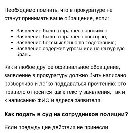
Необходимо помнить, что в прокуратуре не
станут принимать ваше обращение, если:
Заявление было отправлено анонимно;
Заявление было отправлено повторно;
Заявление бессмысленно по содержанию;
Заявление содержит угрозы или нецензурную
брань.
Как и любое другое официальное обращение,
заявление в прокуратуру должно быть написано
разборчиво и легко поддаваться прочтению: это
правило относится как к тексту заявления, так и
к написанию ФИО и адреса заявителя.
Как подать в суд на сотрудников полиции?
Если предыдущие действия не принесли