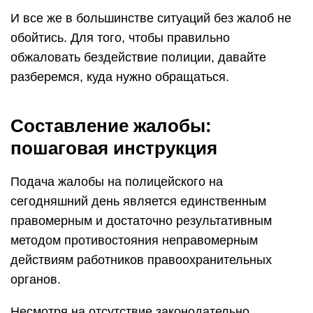
И все же в большинстве ситуаций без жалоб не
обойтись. Для того, чтобы правильно
обжаловать бездействие полиции, давайте
разберемся, куда нужно обращаться.
Составление жалобы:
пошаговая инструкция
Подача жалобы на полицейского на
сегодняшний день является единственным
правомерным и достаточно результативным
методом противостояния неправомерным
действиям работников правоохранительных
органов.
Несмотря на отсутствие законодательно