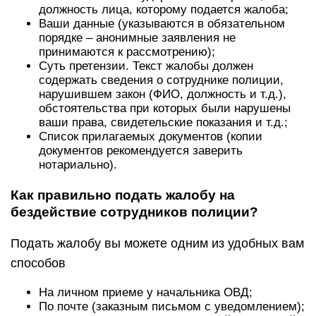
должность лица, которому подается жалоба;
Ваши данные (указываются в обязательном
порядке – анонимные заявления не
принимаются к рассмотрению);
Суть претензии. Текст жалобы должен
содержать сведения о сотруднике полиции,
нарушившем закон (ФИО, должность и т.д.),
обстоятельства при которых были нарушены
ваши права, свидетельские показания и т.д.;
Список прилагаемых документов (копии
документов рекомендуется заверить
нотариально).
Как правильно подать жалобу на
бездействие сотрудников полиции?
Подать жалобу вы можете одним из удобных вам
способов
На личном приеме у начальника ОВД;
По почте (заказным письмом с уведомлением);