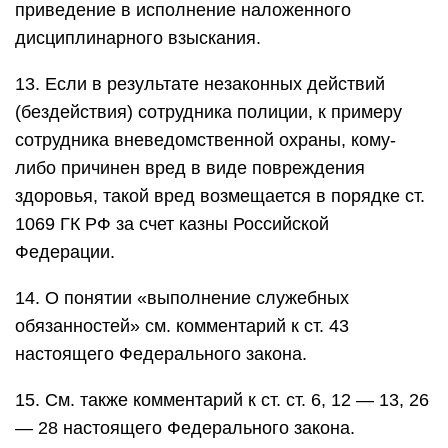
приведение в исполнение наложенного
дисциплинарного взыскания.
13. Если в результате незаконных действий
(бездействия) сотрудника полиции, к примеру
сотрудника вневедомственной охраны, кому-
либо причинен вред в виде повреждения
здоровья, такой вред возмещается в порядке ст.
1069 ГК РФ за счет казны Российской
Федерации.
14. О понятии «выполнение служебных
обязанностей» см. комментарий к ст. 43
настоящего Федерального закона.
15. См. также комментарий к ст. ст. 6, 12 — 13, 26
— 28 настоящего Федерального закона.