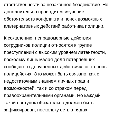
ответственности за незаконное бездействие. Но
дополнительно проводится изучение
обстоятельств конфликта и поиск возможных
альтернативных действий работника полиции.
К сожалению, неправомерные действия
сотрудников полиции относятся к группе
преступлений с высоким уровнем латентности,
поскольку лишь малая доля потерпевших
сообщают о допущенных действиях со стороны
полицейских. Это может быть связано, как с
недостаточным знанием личных прав и
возможностей, так и со страхом перед
правоохранительными органами. Но каждый
такой поступок обязательно должен быть
зафиксирован, поскольку есть в рядах