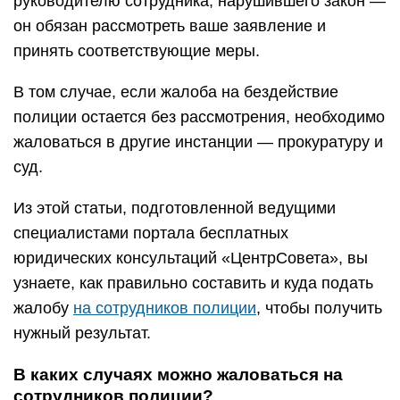
руководителю сотрудника, нарушившего закон —
он обязан рассмотреть ваше заявление и
принять соответствующие меры.
В том случае, если жалоба на бездействие
полиции остается без рассмотрения, необходимо
жаловаться в другие инстанции — прокуратуру и
суд.
Из этой статьи, подготовленной ведущими
специалистами портала бесплатных
юридических консультаций «ЦентрСовета», вы
узнаете, как правильно составить и куда подать
жалобу
на сотрудников полиции
, чтобы получить
нужный результат.
В каких случаях можно жаловаться на
сотрудников полиции?