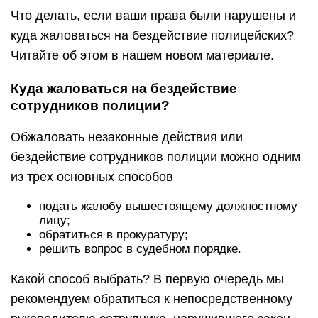
Что делать, если ваши права были нарушены и
куда жаловаться на бездействие полицейских?
Читайте об этом в нашем новом материале.
Куда жаловаться на бездействие
сотрудников полиции?
Обжаловать незаконные действия или
бездействие сотрудников полиции можно одним
из трех основных способов
подать жалобу вышестоящему должностному
лицу;
обратиться в прокуратуру;
решить вопрос в судебном порядке.
Какой способ выбрать? В первую очередь мы
рекомендуем обратиться к непосредственному