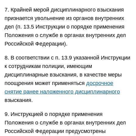
7. Крайней мерой дисциплинарного взыскания
признается увольнение из органов внутренних
дел (п. 13.5 Инструкции о порядке применения
Положения о службе в органах внутренних дел
Российской Федерации).
8. В соответствии с п. 13.9 указанной Инструкции
к сотрудникам полиции, имеющим
дисциплинарные взыскания, в качестве меры
поощрения может применяться
досрочное
снятие ранее наложенного дисциплинарного
взыскания.
9. Инструкцией о порядке применения
Положения о службе в органах внутренних дел
Российской Федерации предусмотрены