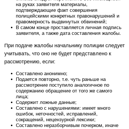
на руках заявителя материалы,
подтверждающие факт совершения
полицейскими конкретных правонарушений и
правомерность выдвинутых обвинений;
В самом конце проставляется личная подпись
заявителя, а также дата составления жалобы.
При подаче жалобы начальнику полиции следует
учитывать, что оно не будет представлено к
рассмотрению, если:
Составлено анонимно;
Подается повторно, т.е. чуть раньше на
рассмотрение поступило аналогичное по
содержанию обращение от того же самого
лица;
Содержит ложные данные;
Составлено с нарушениями: имеет много
ошибок, неточностей, исправлений,
сокращений, нецензурной лексики;
Составлено неразборчивым почерком, иначе