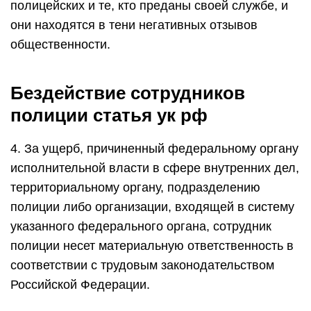
полицейских и те, кто преданы своей службе, и
они находятся в тени негативных отзывов
общественности.
Бездействие сотрудников
полиции статья ук рф
4. За ущерб, причиненный федеральному органу
исполнительной власти в сфере внутренних дел,
территориальному органу, подразделению
полиции либо организации, входящей в систему
указанного федерального органа, сотрудник
полиции несет материальную ответственность в
соответствии с трудовым законодательством
Российской Федерации.