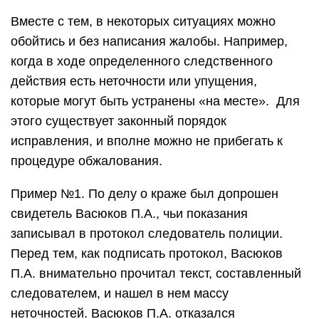
Вместе с тем, в некоторых ситуациях можно
обойтись и без написания жалобы. Например,
когда в ходе определенного следственного
действия есть неточности или упущения,
которые могут быть устранены «на месте». Для
этого существует законный порядок
исправления, и вполне можно не прибегать к
процедуре обжалования.
Пример №1. По делу о краже был допрошен
свидетель Васюков П.А., чьи показания
записывал в протокол следователь полиции.
Перед тем, как подписать протокол, Васюков
П.А. внимательно прочитал текст, составленный
следователем, и нашел в нем массу
неточностей. Васюков П.А. отказался