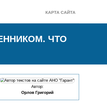
КАРТА САЙТА
ЕННИКОМ. ЧТО
Автор:
Орлов Григорий