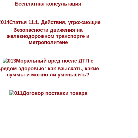
Бесплатная консультация
Статья 11.1. Действия, угрожающие
безопасности движения на
железнодорожном транспорте и
метрополитене
Моральный вред после ДТП с
вредом здоровью: как взыскать, какие
суммы и можно ли уменьшить?
Договор поставки товара