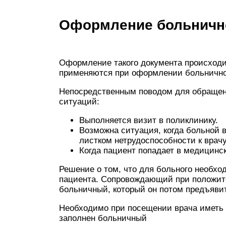
Оформление больничн
Оформление такого документа происходи
применяются при оформлении больнично
Непосредственным поводом для обращен
ситуаций:
Выполняется визит в поликлинику.
Возможна ситуация, когда больной в
листком нетрудоспособности к врачу
Когда пациент попадает в медицинс
Решение о том, что для больного необхо
пациента. Сопровождающий при положит
больничный, который он потом предъявит
Необходимо при посещении врача иметь с
заполнен больничный