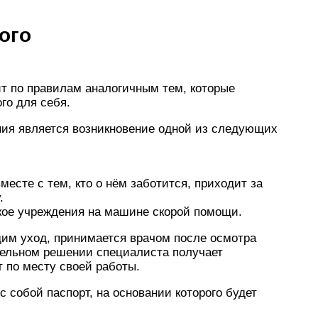
ого
т по правилам аналогичным тем, которые
го для себя.
ия является возникновение одной из следующих
месте с тем, кто о нём заботится, приходит за
.
кое учреждения на машине скорой помощи.
дим уход, принимается врачом после осмотра
ельном решении специалиста получает
 по месту своей работы.
 собой паспорт, на основании которого будет