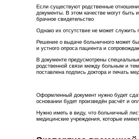
Если существуют родственные отношени
документы. В этом качестве могут быть 
брачное свидетельство
Однако их отсутствие не может служить 
Решение о выдаче больничного может быт
и устного опроса пациента и сопровожда
В документе предусмотрены специальные
родственной связи между больным и тем,
поставлена подпись доктора и печать ме
Оформленный документ нужно будет сдат
основании будет произведён расчёт и оп
Нужно иметь в виду, что больничный лис
медицинские учреждения, которые имеют