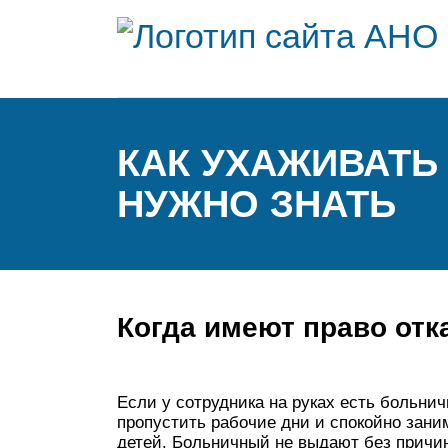
КАК УХАЖИВАТЬ
НУЖНО ЗНАТЬ
Когда имеют право отк
Если у сотрудника на руках есть больнич
пропустить рабочие дни и спокойно зани
детей. Больничный не выдают без причин