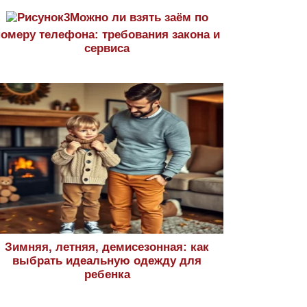
Можно ли взять заём по
номеру телефона: требования закона и
сервиса
Зимняя, летняя, демисезонная: как
выбрать идеальную одежду для
ребенка