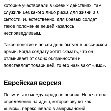
которые участвовали в боевых действиях, там
служили без какого-либо риска для жизни и в
сытости. И, естественно, для боевых солдат
такое положение вещей казалось
несправедливым.
Такое понятие и по сей день бытует в российской
армии. Когда солдату хотят сказать, что он
отлынивает от своих обязанностей и
подставляет товарищей, то его называют «чмо».
Еврейская версия
По сути, это международная версия. Непечатное
определение на идиш, которое звучит как
«шмок», перекочевало в американский