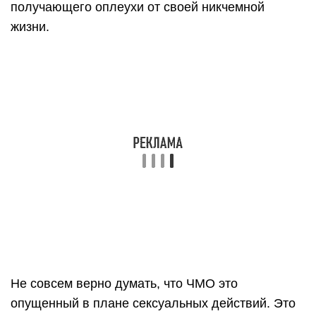
получающего оплеухи от своей никчемной
жизни.
Не совсем верно думать, что ЧМО это
опущенный в плане сексуальных действий. Это