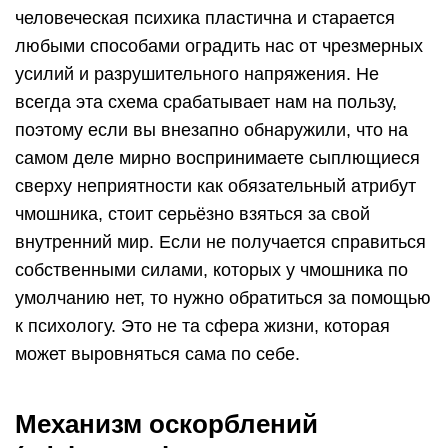
человеческая психика пластична и старается
любыми способами оградить нас от чрезмерных
усилий и разрушительного напряжения. Не
всегда эта схема срабатывает нам на пользу,
поэтому если вы внезапно обнаружили, что на
самом деле мирно воспринимаете сыплющиеся
сверху неприятности как обязательный атрибут
чмошника, стоит серьёзно взяться за свой
внутренний мир. Если не получается справиться
собственными силами, которых у чмошника по
умолчанию нет, то нужно обратиться за помощью
к психологу. Это не та сфера жизни, которая
может выровняться сама по себе.
Механизм оскорблений