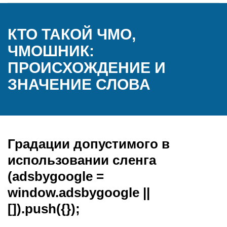
КТО ТАКОЙ ЧМО,
ЧМОШНИК:
ПРОИСХОЖДЕНИЕ И
ЗНАЧЕНИЕ СЛОВА
Градации допустимого в
использовании сленга
(adsbygoogle =
window.adsbygoogle ||
[]).push({});