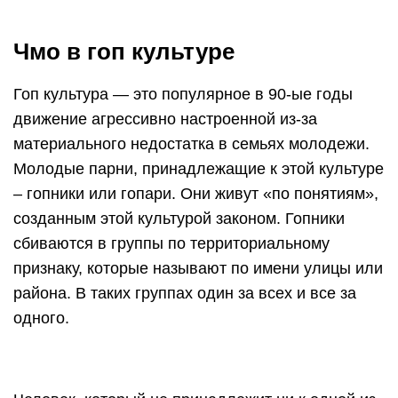
Чмо в гоп культуре
Гоп культура — это популярное в 90-ые годы
движение агрессивно настроенной из-за
материального недостатка в семьях молодежи.
Молодые парни, принадлежащие к этой культуре
– гопники или гопари. Они живут «по понятиям»,
созданным этой культурой законом. Гопники
сбиваются в группы по территориальному
признаку, которые называют по имени улицы или
района. В таких группах один за всех и все за
одного.