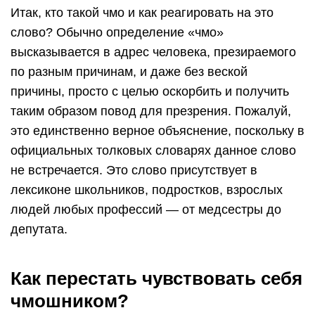
Итак, кто такой чмо и как реагировать на это
слово? Обычно определение «чмо»
высказывается в адрес человека, презираемого
по разным причинам, и даже без веской
причины, просто с целью оскорбить и получить
таким образом повод для презрения. Пожалуй,
это единственно верное объяснение, поскольку в
официальных толковых словарях данное слово
не встречается. Это слово присутствует в
лексиконе школьников, подростков, взрослых
людей любых профессий — от медсестры до
депутата.
Как перестать чувствовать себя
чмошником?