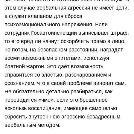
этом случае вербальная агрессия не имеет цели,
а служит клапаном для сброса
психоэмоционального напряжения. Если
сотрудник Госавтоинспекции выписывает штраф,
то его вряд ли начнут оскорблять прямо в лицо,
но потом, на безопасном расстоянии, наградят
всеми возможными эпитетами, используя
блатной жаргон. Это даёт возможность
справиться со злостью, разочарованием и
осознанием, что в своей проблеме виноват сам.
Не обязательно детально разбираться, как
переводится «чмо», если это брошенное
вскользь восклицание, имеющее самоцелью
сбросить внутреннюю агрессию безадресным
вербальным методом.