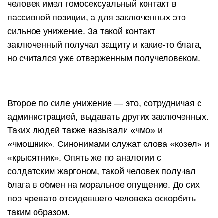
человек имел гомосексуальный контакт в
пассивной позиции, а для заключенных это
сильное унижение. За такой контакт
заключенный получал защиту и какие-то блага,
но считался уже отверженным получеловеком.
Второе по силе унижение — это, сотрудничая с
администрацией, выдавать других заключенных.
Таких людей также называли «чмо» и
«чмошник». Синонимами служат слова «козел» и
«крысятник». Опять же по аналогии с
солдатским жаргоном, такой человек получал
блага в обмен на моральное опущение. До сих
пор чревато отсидевшего человека оскорбить
таким образом.