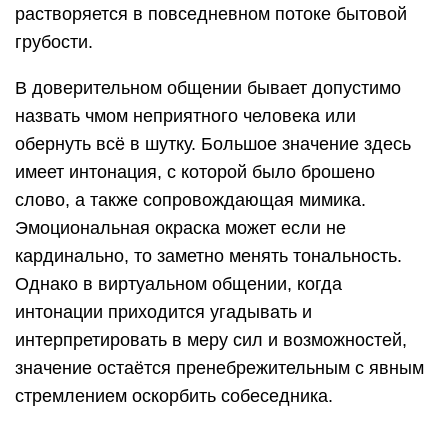
растворяется в повседневном потоке бытовой
грубости.
В доверительном общении бывает допустимо
назвать чмом неприятного человека или
обернуть всё в шутку. Большое значение здесь
имеет интонация, с которой было брошено
слово, а также сопровождающая мимика.
Эмоциональная окраска может если не
кардинально, то заметно менять тональность.
Однако в виртуальном общении, когда
интонации приходится угадывать и
интерпретировать в меру сил и возможностей,
значение остаётся пренебрежительным с явным
стремлением оскорбить собеседника.