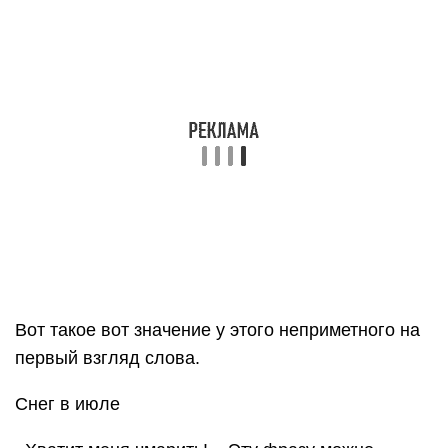
Вот такое вот значение у этого неприметного на
первый взгляд слова.
Снег в июле