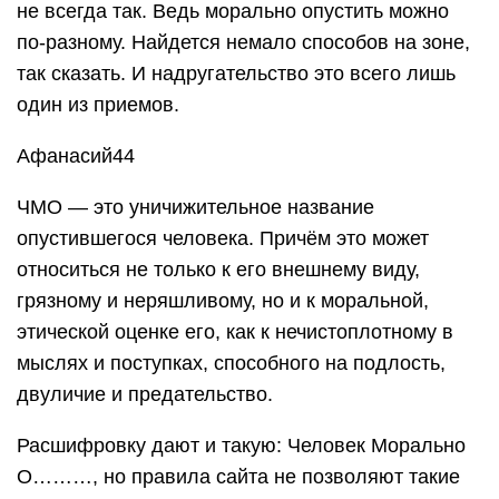
не всегда так. Ведь морально опустить можно
по-разному. Найдется немало способов на зоне,
так сказать. И надругательство это всего лишь
один из приемов.
Афанасий44
ЧМО — это уничижительное название
опустившегося человека. Причём это может
относиться не только к его внешнему виду,
грязному и неряшливому, но и к моральной,
этической оценке его, как к нечистоплотному в
мыслях и поступках, способного на подлость,
двуличие и предательство.
Расшифровку дают и такую: Человек Морально
О………, но правила сайта не позволяют такие