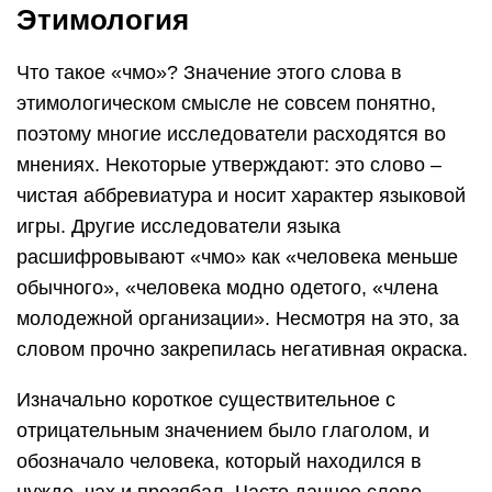
Этимология
Что такое «чмо»? Значение этого слова в
этимологическом смысле не совсем понятно,
поэтому многие исследователи расходятся во
мнениях. Некоторые утверждают: это слово –
чистая аббревиатура и носит характер языковой
игры. Другие исследователи языка
расшифровывают «чмо» как «человека меньше
обычного», «человека модно одетого, «члена
молодежной организации». Несмотря на это, за
словом прочно закрепилась негативная окраска.
Изначально короткое существительное с
отрицательным значением было глаголом, и
обозначало человека, который находился в