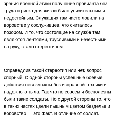
зрения военной этики получение провианта без
труда и риска для жизни было унизительным и
недостойным. Служащих там часто ловили на
воровстве у сослуживцев, что считалось
позором. И то, что состоящие на службе там
являются лентяями, трусливыми и нечестными
на руку, стало стереотипом.
Справедлив такой стереотип или нет, вопрос
спорный. С одной стороны успешные боевые
действия невозможны без исправной техники и
надежного тыла. Так что не совсем и бесполезны
были такие солдаты. Но с другой стороны то, что
в таких частях цвели пышным цветом безделье и
воровство — это факт. В отличие от солдат,