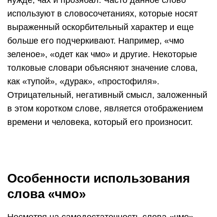
нужде, чах и прозябал. Часто данное слово
используют в словосочетаниях, которые носят
выраженный оскорбительный характер и еще
больше его подчеркивают. Например, «чмо
зеленое», «одет как чмо» и другие. Некоторые
толковые словари объясняют значение слова,
как «тупой», «дурак», «простофиля».
Отрицательный, негативный смысл, заложенный
в этом коротком слове, является отображением
времени и человека, который его произносит.
Особенности использования
слова «чмо»