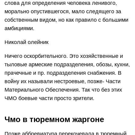
слова для определения человека ленивого,
морально опустившегося, мало следящего за
собственным видом, но как правило с большими
амбициями.
Николай олейник
Ничего оскорбительного. Это хозяйственные и
тыловые армеские подразделения, обозы, кухни,
прачечные и пр. подразделения снабжения. В
войну их называли нестроевые, позже- Части
Материального Обеспечения. Так что без этих
ЧМО боевые части просто зрители.
Чмо в тюремном жаргоне
Позже аббревиатура перекочевала в тюремный