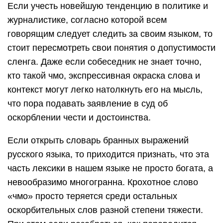
Если учесть новейшую тенденцию в политике и
журналистике, согласно которой всем
говорящим следует следить за своим языком, то
стоит пересмотреть свои понятия о допустимости
сленга. Даже если собеседник не знает точно,
кто такой чмо, экспрессивная окраска слова и
контекст могут легко натолкнуть его на мысль,
что пора подавать заявление в суд об
оскорблении чести и достоинства.
Если открыть словарь бранных выражений
русского языка, то приходится признать, что эта
часть лексики в нашем языке не просто богата, а
невообразимо многогранна. Крохотное слово
«чмо» просто теряется среди остальных
оскорбительных слов разной степени тяжести.