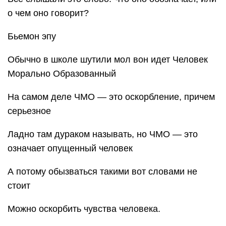
о чем оно говорит?
Бьемон эпу
Обычно в школе шутили мол вон идет Человек
Морально Образованный
На самом деле ЧМО — это оскорбление, причем
серьезное
Ладно там дураком называть, но ЧМО — это
означает опущенный человек
А потому обызваться такими вот словами не
стоит
Можно оскорбить чувства человека.