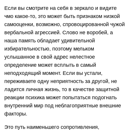
Если вы смотрите на себя в зеркало и видите
чмо какое-то, это может быть признаком низкой
самооценки, возможно, спровоцированной чужой
вербальной агрессией. Слово не воробей, а
наша память обладает удивительной
избирательностью, поэтому мельком
услышанное в свой адрес нелестное
определение может всплыть в самый
неподходящий момент. Если вы устали,
переживаете одну неприятность за другой, не
ладится личная жизнь, то в качестве защитной
реакции психика может попытаться подогнать
внутренний мир под неблагоприятные внешние
факторы.
Это путь наименьшего сопротивления,