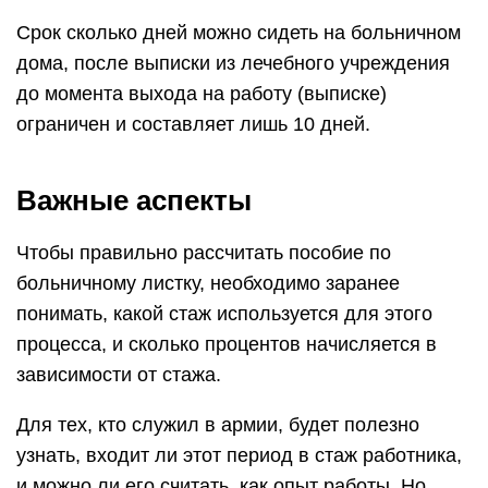
Срок сколько дней можно сидеть на больничном
дома, после выписки из лечебного учреждения
до момента выхода на работу (выписке)
ограничен и составляет лишь 10 дней.
Важные аспекты
Чтобы правильно рассчитать пособие по
больничному листку, необходимо заранее
понимать, какой стаж используется для этого
процесса, и сколько процентов начисляется в
зависимости от стажа.
Для тех, кто служил в армии, будет полезно
узнать, входит ли этот период в стаж работника,
и можно ли его считать, как опыт работы. Но