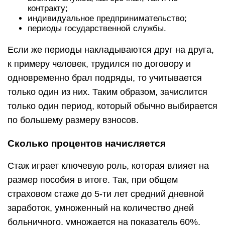
контракту;
индивидуальное предпринимательство;
периоды государственной службы.
Если же периоды накладываются друг на друга,
к примеру человек, трудился по договору и
одновременно брал подряды, то учитывается
только один из них. Таким образом, зачислится
только один период, который обычно выбирается
по большему размеру взносов.
Сколько процентов начисляется
Стаж играет ключевую роль, которая влияет на
размер пособия в итоге. Так, при общем
страховом стаже до 5-ти лет средний дневной
заработок, умноженный на количество дней
больничного, умножается на показатель 60%.