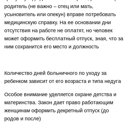
родитель (не важно – отец или мать,
усыновитель или опекун) вправе потребовать
медицинскую справку. На ее основании дни
отсутствия на работе не оплатят, но человек
может оформить бесплатный отпуск, зная, что за
ним сохранится его место и должность
Количество дней больничного по уходу за
ребенком зависит от его возраста и типа недуга
Особое внимание уделяется охране детства и
материнства. Закон дает право работающим
женщинам оформить декретный отпуск (до
родов и после)