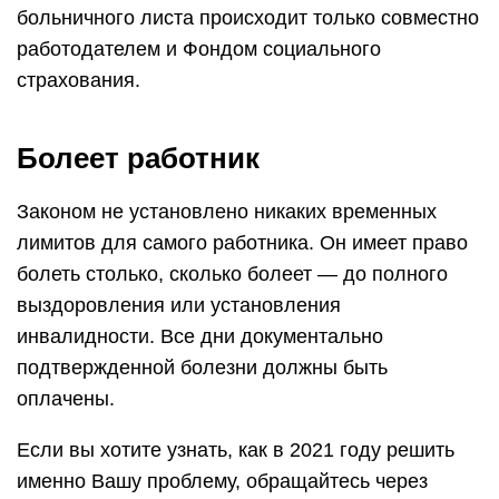
больничного листа происходит только совместно
работодателем и Фондом социального
страхования.
Болеет работник
Законом не установлено никаких временных
лимитов для самого работника. Он имеет право
болеть столько, сколько болеет — до полного
выздоровления или установления
инвалидности. Все дни документально
подтвержденной болезни должны быть
оплачены.
Если вы хотите узнать, как в 2021 году решить
именно Вашу проблему, обращайтесь через