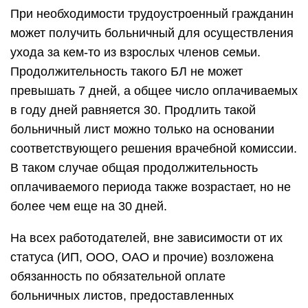
При необходимости трудоустроенный гражданин
может получить больничный для осуществления
ухода за кем-то из взрослых членов семьи.
Продолжительность такого БЛ не может
превышать 7 дней, а общее число оплачиваемых
в году дней равняется 30. Продлить такой
больничный лист можно только на основании
соответствующего решения врачебной комиссии.
В таком случае общая продолжительность
оплачиваемого периода также возрастает, но не
более чем еще на 30 дней.
На всех работодателей, вне зависимости от их
статуса (ИП, ООО, ОАО и прочие) возложена
обязанность по обязательной оплате
больничных листов, предоставленных