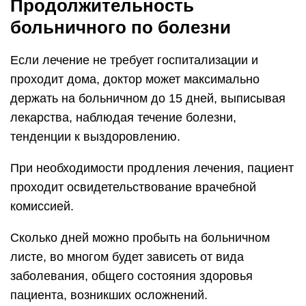
Продолжительность
больничного по болезни
Если лечение не требует госпитализации и
проходит дома, доктор может максимально
держать на больничном до 15 дней, выписывая
лекарства, наблюдая течение болезни,
тенденции к выздоровлению.
При необходимости продления лечения, пациент
проходит освидетельствование врачебной
комиссией.
Сколько дней можно пробыть на больничном
листе, во многом будет зависеть от вида
заболевания, общего состояния здоровья
пациента, возникших осложнений.