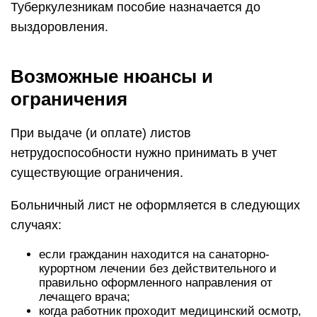
Туберкулезникам пособие назначается до
выздоровления.
Возможные нюансы и
ограничения
При выдаче (и оплате) листов
нетрудоспособности нужно принимать в учет
существующие ограничения.
Больничный лист не оформляется в следующих
случаях:
если гражданин находится на санаторно-
курортном лечении без действительного и
правильно оформленного направления от
лечащего врача;
когда работник проходит медицинский осмотр,