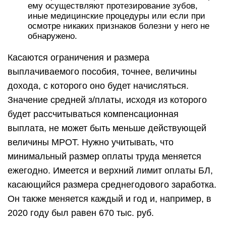
ему осуществляют протезирование зубов,
иные медицинские процедуры или если при
осмотре никаких признаков болезни у него не
обнаружено.
Касаются ограничения и размера
выплачиваемого пособия, точнее, величины
дохода, с которого оно будет начисляться.
Значение средней з/платы, исходя из которого
будет рассчитываться компенсационная
выплата, не может быть меньше действующей
величины МРОТ. Нужно учитывать, что
минимальный размер оплаты труда меняется
ежегодно. Имеется и верхний лимит оплаты БЛ,
касающийся размера среднегодового заработка.
Он также меняется каждый и год и, например, в
2020 году был равен 670 тыс. руб.