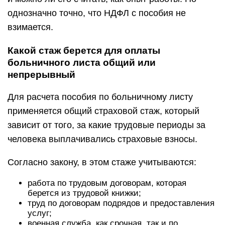
однозначно точно, что НДФЛ с пособия не
взимается.
Какой стаж берется для оплаты
больничного листа общий или
непрерывный
Для расчета пособия по больничному листу
применяется общий страховой стаж, который
зависит от того, за какие трудовые периоды за
человека выплачивались страховые взносы.
Согласно закону, в этом стаже учитываются:
работа по трудовым договорам, которая
берется из трудовой книжки;
труд по договорам подрядов и предоставления
услуг;
военная служба, как срочная, так и по