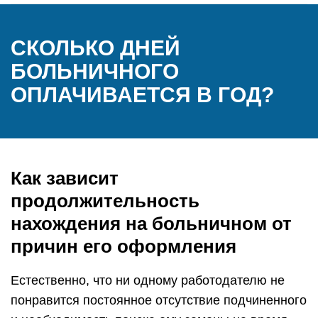
СКОЛЬКО ДНЕЙ
БОЛЬНИЧНОГО
ОПЛАЧИВАЕТСЯ В ГОД?
Как зависит
продолжительность
нахождения на больничном от
причин его оформления
Естественно, что ни одному работодателю не
понравится постоянное отсутствие подчиненного