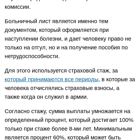
комиссии.
Больничный лист является именно тем
документом, который оформляется при
наступлении болезни, и дает человеку право не
только на отгул, но и на получение пособия по
нетрудоспособности.
Для этого используется страховой стаж, за
который принимаются все периоды
, в которые за
человека отчислялись страховые взносы, а
также когда он служил в армии.
Согласно стажу, сумма выплаты умножается на
определенный процент, который достигает 100%
только при стаже более 8-ми лет. Минимальным
является процент 60%, который может быть