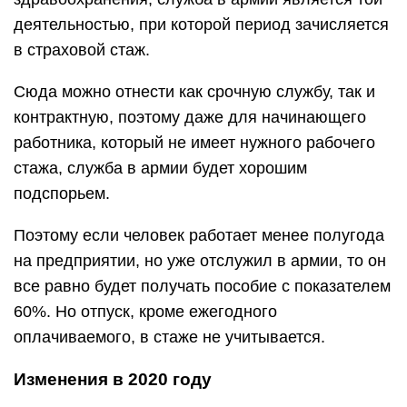
деятельностью, при которой период зачисляется
в страховой стаж.
Сюда можно отнести как срочную службу, так и
контрактную, поэтому даже для начинающего
работника, который не имеет нужного рабочего
стажа, служба в армии будет хорошим
подспорьем.
Поэтому если человек работает менее полугода
на предприятии, но уже отслужил в армии, то он
все равно будет получать пособие с показателем
60%. Но отпуск, кроме ежегодного
оплачиваемого, в стаже не учитывается.
Изменения в 2020 году