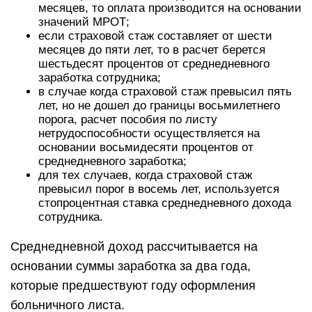
месяцев, то оплата производится на основании
значений МРОТ;
если страховой стаж составляет от шести
месяцев до пяти лет, то в расчет берется
шестьдесят процентов от среднедневного
заработка сотрудника;
в случае когда страховой стаж превысил пять
лет, но не дошел до границы восьмилетнего
порога, расчет пособия по листу
нетрудоспособности осуществляется на
основании восьмидесяти процентов от
среднедневного заработка;
для тех случаев, когда страховой стаж
превысил порог в восемь лет, используется
стопроцентная ставка среднедневного дохода
сотрудника.
Среднедневной доход рассчитывается на
основании суммы заработка за два года,
которые предшествуют году оформления
больничного листа.