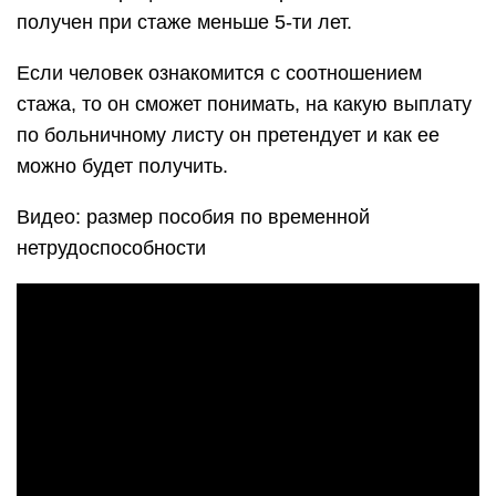
получен при стаже меньше 5-ти лет.
Если человек ознакомится с соотношением
стажа, то он сможет понимать, на какую выплату
по больничному листу он претендует и как ее
можно будет получить.
Видео: размер пособия по временной
нетрудоспособности