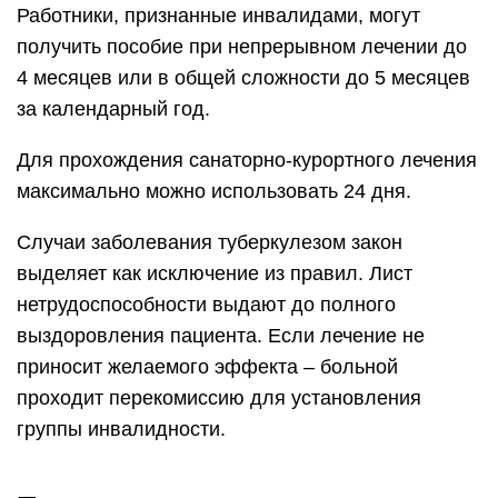
Работники, признанные инвалидами, могут
получить пособие при непрерывном лечении до
4 месяцев или в общей сложности до 5 месяцев
за календарный год.
Для прохождения санаторно-курортного лечения
максимально можно использовать 24 дня.
Случаи заболевания туберкулезом закон
выделяет как исключение из правил. Лист
нетрудоспособности выдают до полного
выздоровления пациента. Если лечение не
приносит желаемого эффекта – больной
проходит перекомиссию для установления
группы инвалидности.