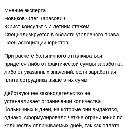
Мнение эксперта
Новиков Олег Тарасович
Юрист-консульт с 7-летним стажем.
Специализируется в области уголовного права.
Член ассоциации юристов.
При расчете больничного отталкиваться
придется либо от фактической суммы заработка,
либо от указанных значений, если заработная
плата сотрудника выше этих сумм.
Действующее законодательство не
устанавливает ограничений количества
больничных и дней, на которые они выдаются,
однако, сформулировало четкие ограничения по
количеству оплачиваемых дней, так как оплата