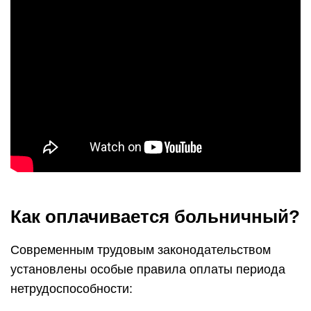
Как оплачивается больничный?
Современным трудовым законодательством
установлены особые правила оплаты периода
нетрудоспособности: