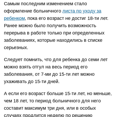
Самым последним изменением стало
оформление больничного
листа по уходу за
ребенком
, пока его возраст не достиг 18-ти лет.
Ранее можно было получить возможность
перерыва в работе только при определенных
заболеваниях, которые находились в списке
серьезных.
Следует помнить, что для ребенка до семи лет
можно взять отгул на весь период его
заболевания, от 7-ми до 15-ти лет можно
ухаживать до 15-ти дней.
А если его возраст больше 15-ти лет, но меньше,
чем 18 лет, то период больничного для него
составит максимум три дня, или в особых
случаях продлится неделю по решению