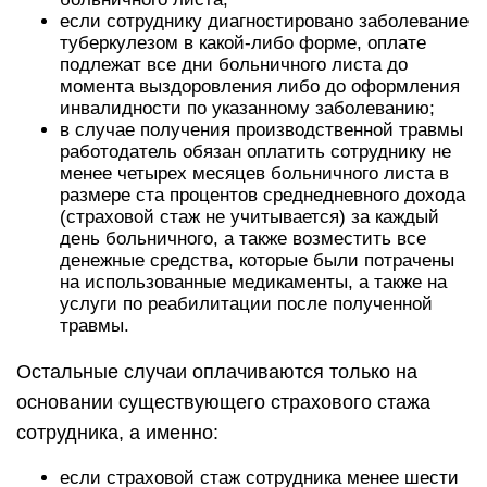
если сотруднику диагностировано заболевание
туберкулезом в какой-либо форме, оплате
подлежат все дни больничного листа до
момента выздоровления либо до оформления
инвалидности по указанному заболеванию;
в случае получения производственной травмы
работодатель обязан оплатить сотруднику не
менее четырех месяцев больничного листа в
размере ста процентов среднедневного дохода
(страховой стаж не учитывается) за каждый
день больничного, а также возместить все
денежные средства, которые были потрачены
на использованные медикаменты, а также на
услуги по реабилитации после полученной
травмы.
Остальные случаи оплачиваются только на
основании существующего страхового стажа
сотрудника, а именно:
если страховой стаж сотрудника менее шести