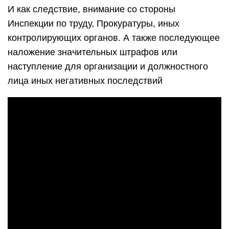
И как следствие, внимание со стороны
Инспекции по труду, Прокуратуры, иных
контролирующих органов. А также последующее
наложение значительных штрафов или
наступление для организации и должностного
лица иных негативных последствий