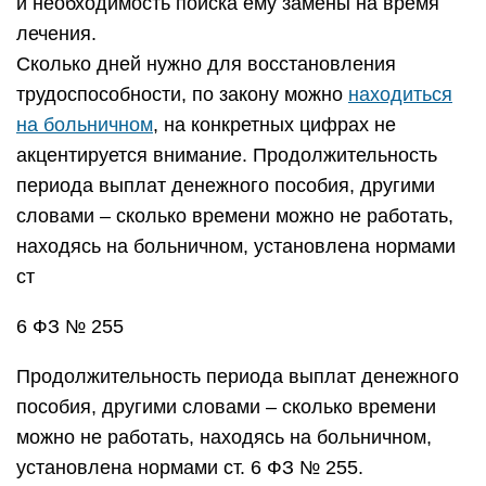
и необходимость поиска ему замены на время
лечения.
Сколько дней нужно для восстановления
трудоспособности, по закону можно
находиться
на больничном
, на конкретных цифрах не
акцентируется внимание. Продолжительность
периода выплат денежного пособия, другими
словами – сколько времени можно не работать,
находясь на больничном, установлена нормами
ст
6 ФЗ № 255
Продолжительность периода выплат денежного
пособия, другими словами – сколько времени
можно не работать, находясь на больничном,
установлена нормами ст. 6 ФЗ № 255.