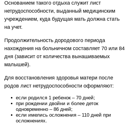
Основанием такого отдыха служит лист
нетрудоспособности, выданный медицинским
учреждением, куда будущая мать должна стать
на учет.
Продолжительность дородового периода
нахождения на больничном составляет 70 или 84
дня (зависит от количества вынашиваемых
малышей).
Для восстановления здоровья матери после
родов лист нетрудоспособности оформляют:
если родился 1 ребенок – 70 дней;
при рождении двойни и более деток
одновременно – 86 дней;
если имелись осложнения – 110 дней при
осложнениях.