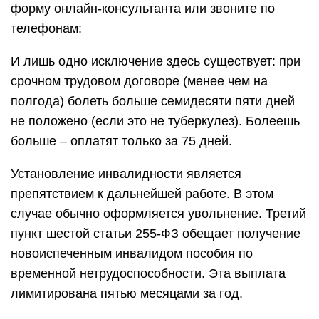
форму онлайн-консультанта или звоните по
телефонам:
И лишь одно исключение здесь существует: при
срочном трудовом договоре (менее чем на
полгода) болеть больше семидесяти пяти дней
не положено (если это не туберкулез). Болеешь
больше – оплатят только за 75 дней.
Установление инвалидности является
препятствием к дальнейшей работе. В этом
случае обычно оформляется увольнение. Третий
пункт шестой статьи 255-ФЗ обещает получение
новоиспеченным инвалидом пособия по
временной нетрудоспособности. Эта выплата
лимитирована пятью месяцами за год.