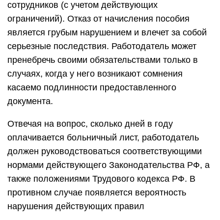
сотрудников (с учетом действующих
ограничений). Отказ от начисления пособия
является грубым нарушением и влечет за собой
серьезные последствия. Работодатель может
пренебречь своими обязательствами только в
случаях, когда у него возникают сомнения
касаемо подлинности предоставленного
документа.
Отвечая на вопрос, сколько дней в году
оплачивается больничный лист, работодатель
должен руководствоваться соответствующими
нормами действующего Законодательства РФ, а
также положениями Трудового кодекса РФ. В
противном случае появляется вероятность
нарушения действующих правил