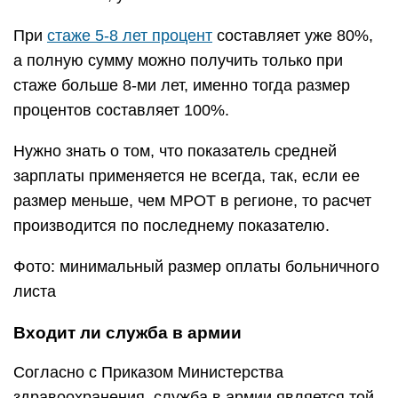
При
стаже 5-8 лет процент
составляет уже 80%,
а полную сумму можно получить только при
стаже больше 8-ми лет, именно тогда размер
процентов составляет 100%.
Нужно знать о том, что показатель средней
зарплаты применяется не всегда, так, если ее
размер меньше, чем МРОТ в регионе, то расчет
производится по последнему показателю.
Фото: минимальный размер оплаты больничного
листа
Входит ли служба в армии
Согласно с Приказом Министерства
здравоохранения, служба в армии является той