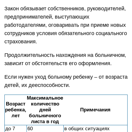
Закон обязывает собственников, руководителей,
предпринимателей, выступающих
работодателями, оговаривать при приеме новых
сотрудников условия обязательного социального
страхования.
Продолжительность нахождения на больничном,
зависит от обстоятельств его оформления.
Если нужен уход больному ребенку – от возраста
детей, их дееспособности.
Максимальное
Возраст
количество
ребенка,
дней
Примечания
лет
больничного
листа в год
до 7
60
в общих ситуациях