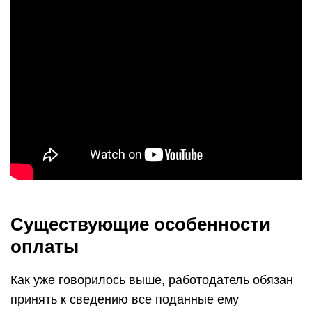
Существующие особенности
оплаты
Как уже говорилось выше, работодатель обязан
принять к сведению все поданные ему