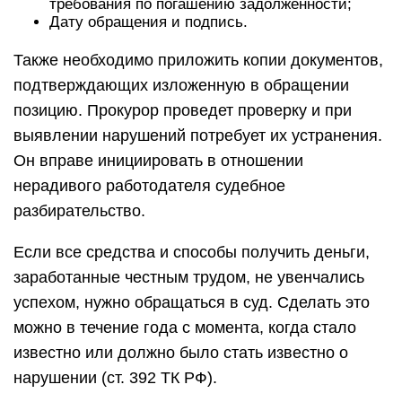
требования по погашению задолженности;
Дату обращения и подпись.
Также необходимо приложить копии документов,
подтверждающих изложенную в обращении
позицию. Прокурор проведет проверку и при
выявлении нарушений потребует их устранения.
Он вправе инициировать в отношении
нерадивого работодателя судебное
разбирательство.
Если все средства и способы получить деньги,
заработанные честным трудом, не увенчались
успехом, нужно обращаться в суд. Сделать это
можно в течение года с момента, когда стало
известно или должно было стать известно о
нарушении (ст. 392 ТК РФ).