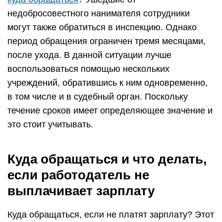
недобросовестного нанимателя сотрудники
могут также обратиться в инспекцию. Однако
период обращения ограничен тремя месяцами,
после ухода. В данной ситуации лучше
воспользоваться помощью нескольких
учреждений, обратившись к ним одновременно,
в том числе и в судебный орган. Поскольку
течение сроков имеет определяющее значение и
это стоит учитывать.
Куда обращаться и что делать,
если работодатель не
выплачивает зарплату
Куда обращаться, если не платят зарплату? Этот