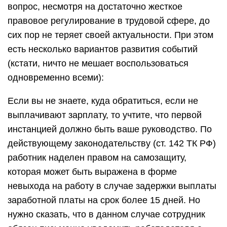
вопрос, несмотря на достаточно жесткое
правовое регулирование в трудовой сфере, до
сих пор не теряет своей актуальности. При этом
есть несколько вариантов развития событий
(кстати, ничто не мешает воспользоваться
одновременно всеми):
Если вы не знаете, куда обратиться, если не
выплачивают зарплату, то учтите, что первой
инстанцией должно быть ваше руководство. По
действующему законодательству (ст. 142 ТК РФ)
работник наделен правом на самозащиту,
которая может быть выражена в форме
невыхода на работу в случае задержки выплаты
заработной платы на срок более 15 дней. Но
нужно сказать, что в данном случае сотрудник