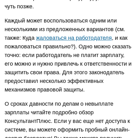
чуть позже.
Каждый может воспользоваться одним или
несколькими из предложенных вариантов (см.
также: Куда
жаловаться на работодателя
, и как
пожаловаться правильно?). Одно можно сказать
точно: если работодатель не платит зарплату,
его можно и нужно привлечь к ответственности и
защитить свои права. Для этого законодатель
предоставил несколько эффективных
механизмов правовой защиты.
О сроках давности по делам о невыплате
зарплаты читайте подробно обзор
КонсультантПлюс. Если у вас еще нет доступа к
системе, вы можете оформить пробный онлайн-