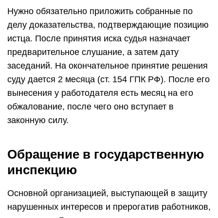
Нужно обязательно приложить собранные по
делу доказательства, подтверждающие позицию
истца. После принятия иска судья назначает
предварительное слушание, а затем дату
заседаний. На окончательное принятие решения
суду дается 2 месяца (ст. 154 ГПК РФ). После его
вынесения у работодателя есть месяц на его
обжалование, после чего оно вступает в
законную силу.
Обращение в государственную
инспекцию
Основной организацией, выступающей в защиту
нарушенных интересов и прерогатив работников,