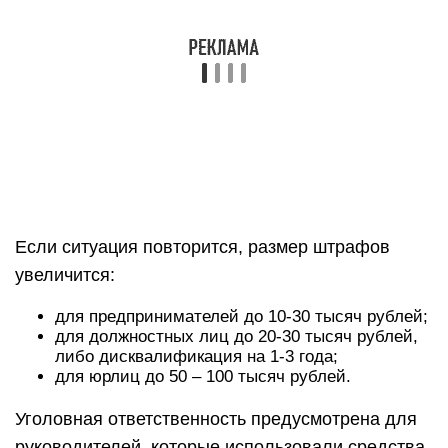
Если ситуация повторится, размер штрафов
увеличится:
для предпринимателей до 10-30 тысяч рублей;
для должностных лиц до 20-30 тысяч рублей,
либо дисквалификация на 1-3 года;
для юрлиц до 50 – 100 тысяч рублей.
Уголовная ответственность предусмотрена для
руководителей, которые использовали средства,