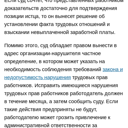
Если суд сочтет, что представленных работником
доказательств достаточно для подтверждения
позиции истца, то он вынесет решение об
установлении факта трудовых отношений и
взыскании невыплаченной заработной платы.
Помимо этого, суд обладает правом вынести в
адрес организации-нарушителя частное
определение, в котором может указать на
необходимость соблюдения требований
закона и
недопустимость нарушения
трудовых прав
работников. Исправить имеющиеся нарушения
трудовых прав работников работодатель должен
в течение месяца, а затем сообщить суду. Если
такие действия предприняты не будут,
работодателю может грозить привлечение к
административной ответственности за