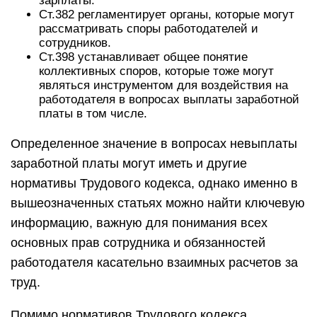
зарплаты.
Ст.382 регламентирует органы, которые могут
рассматривать споры работодателей и
сотрудников.
Ст.398 устанавливает общее понятие
коллективных споров, которые тоже могут
являться инструментом для воздействия на
работодателя в вопросах выплаты заработной
платы в том числе.
Определенное значение в вопросах невыплаты
заработной платы могут иметь и другие
нормативы Трудового кодекса, однако именно в
вышеозначенных статьях можно найти ключевую
информацию, важную для понимания всех
основных прав сотрудника и обязанностей
работодателя касательно взаимных расчетов за
труд.
Помимо нормативов Трудового кодекса,