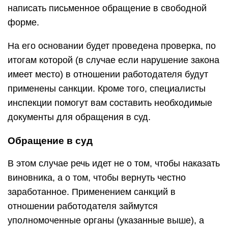
написать письменное обращение в свободной
форме.
На его основании будет проведена проверка, по
итогам которой (в случае если нарушение закона
имеет место) в отношении работодателя будут
применены санкции. Кроме того, специалисты
инспекции помогут вам составить необходимые
документы для обращения в суд.
Обращение в суд
В этом случае речь идет не о том, чтобы наказать
виновника, а о том, чтобы вернуть честно
заработанное. Применением санкций в
отношении работодателя займутся
уполномоченные органы (указанные выше), а