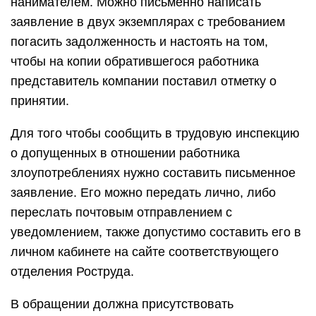
нанимателем. Можно письменно написать
заявление в двух экземплярах с требованием
погасить задолженность и настоять на том,
чтобы на копии обратившегося работника
представитель компании поставил отметку о
принятии.
Для того чтобы сообщить в трудовую инспекцию
о допущенных в отношении работника
злоупотреблениях нужно составить письменное
заявление. Его можно передать лично, либо
переслать почтовым отправлением с
уведомлением, также допустимо составить его в
личном кабинете на сайте соответствующего
отделения Роструда.
В обращении должна присутствовать