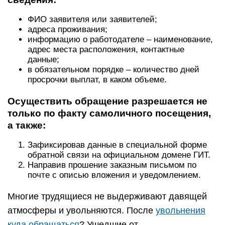
ФИО заявителя или заявителей;
адреса проживания;
информацию о работодателе – наименование,
адрес места расположения, контактные
данные;
в обязательном порядке – количество дней
просрочки выплат, в каком объеме.
Осуществить обращение разрешается не
только по факту самоличного посещения,
а также:
Зафиксировав данные в специальной форме
обратной связи на официальном домене ГИТ.
Направив прошение заказным письмом по
почте с описью вложения и уведомлением.
Многие трудящиеся не выдерживают давящей
атмосферы и увольняются. После
увольнения
куда обращаться
? Ушедшие от