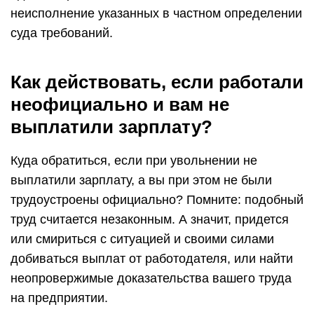
неисполнение указанных в частном определении
суда требований.
Как действовать, если работали
неофициально и вам не
выплатили зарплату?
Куда обратиться, если при увольнении не
выплатили зарплату, а вы при этом не были
трудоустроены официально? Помните: подобный
труд считается незаконным. А значит, придется
или смириться с ситуацией и своими силами
добиваться выплат от работодателя, или найти
неопровержимые доказательства вашего труда
на предприятии.