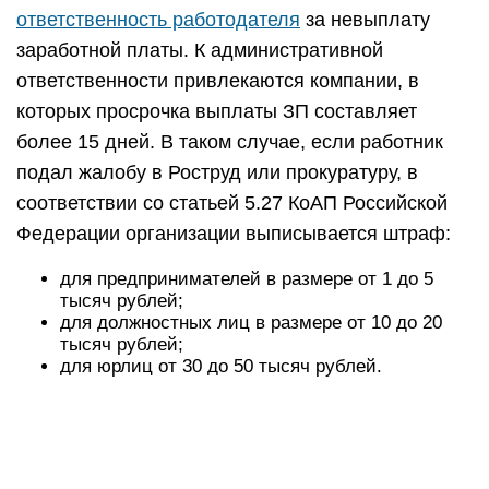
ответственность работодателя
за невыплату
заработной платы. К административной
ответственности привлекаются компании, в
которых просрочка выплаты ЗП составляет
более 15 дней. В таком случае, если работник
подал жалобу в Роструд или прокуратуру, в
соответствии со статьей 5.27 КоАП Российской
Федерации организации выписывается штраф:
для предпринимателей в размере от 1 до 5
тысяч рублей;
для должностных лиц в размере от 10 до 20
тысяч рублей;
для юрлиц от 30 до 50 тысяч рублей.