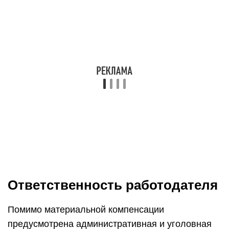
Ответственность работодателя
Помимо материальной компенсации
предусмотрена административная и уголовная