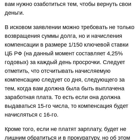
вам нужно озаботиться тем, чтобы вернуть свои
деньги.
В исковом заявлении можно требовать не только
возвращения суммы долга, но и начисления
компенсации в размере 1/150 ключевой ставки
ЦБ РФ (на данный момент составляет 4,25%
годовых) за каждый день просрочки. Следует
отметить, что отсчитывать начисляемую
компенсацию следует со дня, следующего за
тем, когда вам должна была быть выплачена
заработная плата. То есть если она должна
выдаваться 15-го числа, то компенсация будет
начисляться с 16-го.
Кроме того, если не платят зарплату, будет не
лишним обратиться и в прокуратуру, но об этом