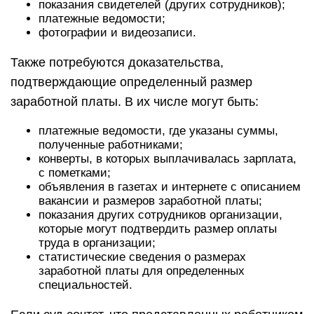
показания свидетелей (других сотрудников);
платежные ведомости;
фотографии и видеозаписи.
Также потребуются доказательства,
подтверждающие определенный размер
заработной платы. В их числе могут быть:
платежные ведомости, где указаны суммы,
полученные работниками;
конверты, в которых выплачивалась зарплата,
с пометками;
объявления в газетах и интернете с описанием
вакансии и размеров заработной платы;
показания других сотрудников организации,
которые могут подтвердить размер оплаты
труда в организации;
статистические сведения о размерах
заработной платы для определенных
специальностей.