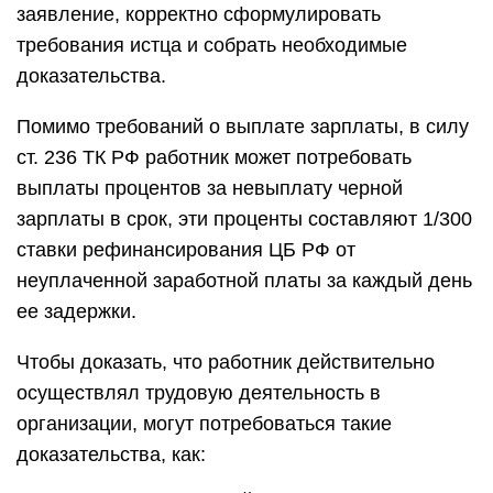
заявление, корректно сформулировать
требования истца и собрать необходимые
доказательства.
Помимо требований о выплате зарплаты, в силу
ст. 236 ТК РФ работник может потребовать
выплаты процентов за невыплату черной
зарплаты в срок, эти проценты составляют 1/300
ставки рефинансирования ЦБ РФ от
неуплаченной заработной платы за каждый день
ее задержки.
Чтобы доказать, что работник действительно
осуществлял трудовую деятельность в
организации, могут потребоваться такие
доказательства, как: