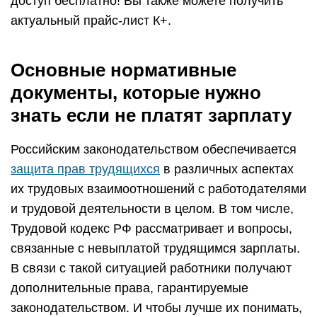
доступ бесплатно! Вы также можете получить
актуальный прайс-лист К+.
Основные нормативные
документы, которые нужно
знать если не платят зарплату
Российским законодательством обеспечивается
защита прав трудящихся
в различных аспектах
их трудовых взаимоотношений с работодателями
и трудовой деятельности в целом. В том числе,
Трудовой кодекс РФ рассматривает и вопросы,
связанные с невыплатой трудящимся зарплаты.
В связи с такой ситуацией работники получают
дополнительные права, гарантируемые
законодательством. И чтобы лучше их понимать,