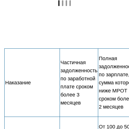
Полная
Частичная
задолженно
задолженность
по зарплате
по заработной
Наказание
сумма котор
плате сроком
ниже МРОТ
более 3
сроком бол
месяцев
2 месяцев
От 100 до 5