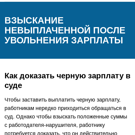
ВЗЫСКАНИЕ
НЕВЫПЛАЧЕННОЙ ПОСЛЕ
УВОЛЬНЕНИЯ ЗАРПЛАТЫ
Как доказать черную зарплату в
суде
Чтобы заставить выплатить черную зарплату,
работникам нередко приходиться обращаться в
суд. Однако чтобы взыскать положенные суммы
с работодателя-нарушителя, работнику
потребуется доказать, что он действительно