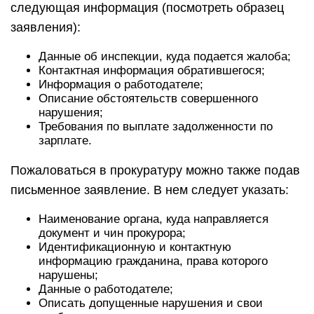
следующая информация (посмотреть образец
заявления):
Данные об инспекции, куда подается жалоба;
Контактная информация обратившегося;
Информация о работодателе;
Описание обстоятельств совершенного
нарушения;
Требования по выплате задолженности по
зарплате.
Пожаловаться в прокуратуру можно также подав
письменное заявление. В нем следует указать:
Наименование органа, куда направляется
документ и чин прокурора;
Идентификационную и контактную
информацию гражданина, права которого
нарушены;
Данные о работодателе;
Описать допущенные нарушения и свои