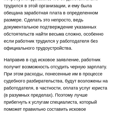
трудился в этой организации, и ему была
обещана заработная плата в определенном
размере. Сделать это непросто, ведь
документальное подтверждение указанных
обстоятельств найти весьма сложно, особенно
если работник трудился у работодателя без
официального трудоустройства.
Направив в суд исковое заявление, работник
получит возможность отсудить черную зарплату.
При этом расходы, понесенные им в процессе
судебного разбирательства, будут возложены на
работодателя, в частности, оплата услуг юриста
(в разумных пределах). Поэтому лучше
прибегнуть к услугам специалиста, который
поможет правильно составить исковое