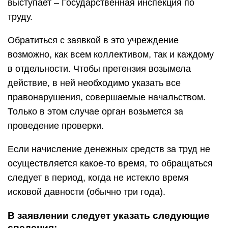
выступает – Государственная инспекция по
труду.
Обратиться с заявкой в это учреждение
возможно, как всем коллективом, так и каждому
в отдельности. Чтобы претензия возымела
действие, в ней необходимо указать все
правонарушения, совершаемые начальством.
Только в этом случае орган возьмется за
проведение проверки.
Если начисление денежных средств за труд не
осуществляется какое-то время, то обращаться
следует в период, когда не истекло время
исковой давности (обычно три года).
В заявлении следует указать следующие
сведения: