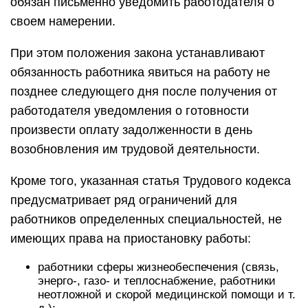
обязан письменно уведомить работодателя о
своем намерении.
При этом положения закона устанавливают
обязанность работника явиться на работу не
позднее следующего дня после получения от
работодателя уведомления о готовности
произвести оплату задолженности в день
возобновления им трудовой деятельности.
Кроме того, указанная статья Трудового кодекса
предусматривает ряд ограничений для
работников определенных специальностей, не
имеющих права на приостановку работы:
работники сферы жизнеобеспечения (связь,
энерго-, газо- и теплоснабжение, работники
неотложной и скорой медицинской помощи и т.