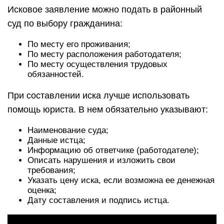
Исковое заявление можно подать в районный
суд по выбору гражданина:
По месту его проживания;
По месту расположения работодателя;
По месту осуществления трудовых
обязанностей.
При составлении иска лучше использовать
помощь юриста. В нем обязательно указывают:
Наименование суда;
Данные истца;
Информацию об ответчике (работодателе);
Описать нарушения и изложить свои
требования;
Указать цену иска, если возможна ее денежная
оценка;
Дату составления и подпись истца.