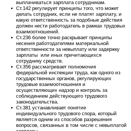
выплачиваться зарплата сотрудникам.
Ст.142 регулирует принципы того, что может
делать сотрудник, если не платят зарплату, и
какую ответственность за подобные действия
должен нести работодатель в рамках трудовых
взаимоотношений.
Ст.236 более точно раскрывает принципы
несения работодателями материальной
ответственности за невыплату или задержку
зарплаты или иных причитающихся
сотруднику средств.
Ст.356 рассматривает полномочия
федеральной инспекции труда, как одного из
государственных органов, регулирующих
трудовые взаимоотношения и
осуществляющих надзор и контроль за
соблюдением действующего трудового
законодательства.
Ст.381 устанавливает понятие
индивидуального трудового спора, который
является одним из способов разрешения
вопросов, связанных в том числе с невыплатой