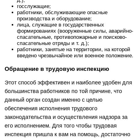
д.);
госслужащие;
работники, обслуживающие опасные
производства и оборудование;
лица, служащие в государственных
формированиях (вооруженные силы, аварийно-
спасательные, противопожарные и поисково-
спасательные отряды и т. д.);
работники, занятые на территории, на которой
введено чрезвычайное или военное положение.
Обращение в трудовую инспекцию
Этот способ эффективен и наиболее удобен для
большинства работников по той причине, что
данный орган создан именно с целью
обеспечения исполнения трудового
законодательства и осуществления надзора за
его исполнением. Для того чтобы трудовая
инспекция пришла к вам на помощь, достаточно