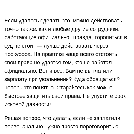
Если удалось сделать это, можно действовать
точно так же, как и любые другие сотрудники,
работающие официально. Правда, торопиться в
суд не стоит — лучше действовать через
прокурора. На практике чаще всего отстоять
свои права не удается тем, кто не работал
официально. Вот и все. Вам не выплатили
зарплату при увольнении? Куда обращаться?
Теперь это понятно. Старайтесь как можно
быстрее защитить свои права. Не упустите срок
исковой давности!
Решая вопрос, что делать, если не заплатили,
первоначально нужно просто переговорить с