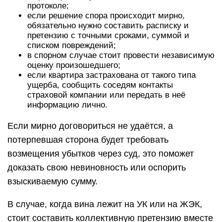
протоколе;
если решение спора происходит мирно,
обязательно нужно составить расписку и
претензию с точными сроками, суммой и
списком повреждений;
в спорном случае стоит провести независимую
оценку произошедшего;
если квартира застрахована от такого типа
ущерба, сообщить соседям контакты
страховой компании или передать в неё
информацию лично.
Если мирно договориться не удаётся, а
потерпевшая сторона будет требовать
возмещения убытков через суд, это поможет
доказать свою невиновность или оспорить
взыскиваемую сумму.
В случае, когда вина лежит на УК или на ЖЭК,
стоит составить коллективную претензию вместе