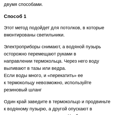
двумя способами.
Способ 1
Этот метод подойдет для потолков, в которые
вмонтированы светильники.
Электроприборы снимают, а водяной пузырь
осторожно перемещают руками в
направлении термокольца. Через него воду
выливают в тазы или ведра.
Если воды много, и «перекатить» ее
к термокольцу невозможно, используйте
резиновый шланг
Один край заведите в термокольцо и продвиньте
к водяному пузырю, а другой опускают в