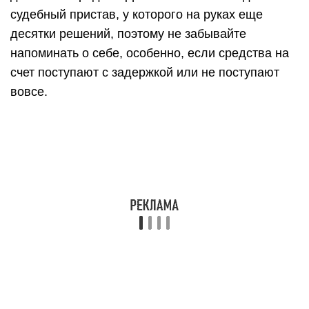
судебный пристав, у которого на руках еще
десятки решений, поэтому не забывайте
напоминать о себе, особенно, если средства на
счет поступают с задержкой или не поступают
вовсе.