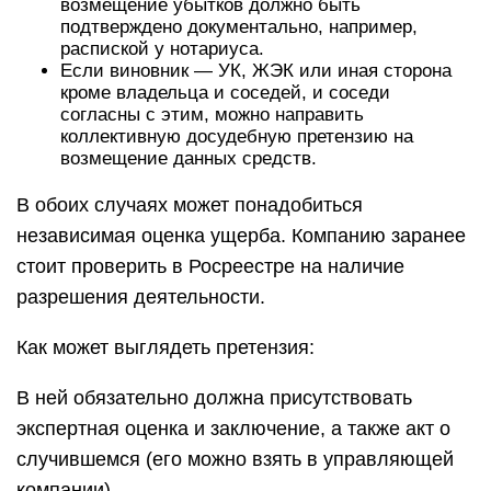
возмещение убытков должно быть
подтверждено документально, например,
распиской у нотариуса.
Если виновник — УК, ЖЭК или иная сторона
кроме владельца и соседей, и соседи
согласны с этим, можно направить
коллективную досудебную претензию на
возмещение данных средств.
В обоих случаях может понадобиться
независимая оценка ущерба. Компанию заранее
стоит проверить в Росреестре на наличие
разрешения деятельности.
Как может выглядеть претензия:
В ней обязательно должна присутствовать
экспертная оценка и заключение, а также акт о
случившемся (его можно взять в управляющей
компании).