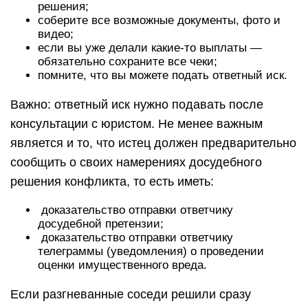
решения;
соберите все возможные документы, фото и
видео;
если вы уже делали какие-то выплаты —
обязательно сохраните все чеки;
помните, что вы можете подать ответный иск.
Важно: ответный иск нужно подавать после
консультации с юристом. Не менее важным
является и то, что истец должен предварительно
сообщить о своих намерениях досудебного
решения конфликта, то есть иметь:
доказательство отправки ответчику
досудебной претензии;
доказательство отправки ответчику
телеграммы (уведомления) о проведении
оценки имущественного вреда.
Если разгневанные соседи решили сразу