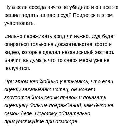
Ну а если соседа ничто не убедило и он все же
решил подать на вас в суд? Придется в этом
участвовать.
Сильно переживать вряд ли нужно. Суд будет
опираться только на доказательства: фото и
видео, которые сделал независимый эксперт.
Значит, выдумать что-то сверх меры уже не
получится.
При этом необходимо учитывать, что если
оценку заказывает истец, он может
злоупотребить своим правом и показать
оценщику больше повреждений, чем было на
самом деле. Поэтому обязательно
присутствуйте при осмотре.