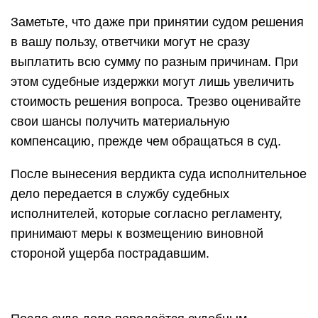
Заметьте, что даже при принятии судом решения
в вашу пользу, ответчики могут не сразу
выплатить всю сумму по разным причинам. При
этом судебные издержки могут лишь увеличить
стоимость решения вопроса. Трезво оценивайте
свои шансы получить материальную
компенсацию, прежде чем обращаться в суд.
После вынесения вердикта суда исполнительное
дело передается в службу судебных
исполнителей, которые согласно регламенту,
принимают меры к возмещению виновной
стороной ущерба пострадавшим.