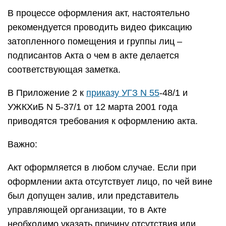
В процессе оформления акт, настоятельно
рекомендуется проводить видео фиксацию
затопленного помещения и группы лиц –
подписантов Акта о чем в акте делается
соответствующая заметка.
В Приложение 2 к
приказу УГЗ N 55
-48/1 и
УЖКХиБ N 5-37/1 от 12 марта 2001 года
приводятся требования к оформлению акта.
Важно:
Акт оформляется в любом случае. Если при
оформлении акта отсутствует лицо, по чей вине
был допущен залив, или представитель
управляющей организации, то в Акте
необходимо указать причину отсутствия или