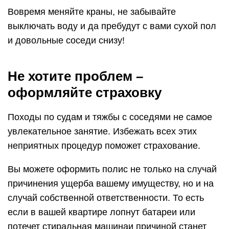
Вовремя меняйте краны, не забывайте
выключать воду и да пребудут с вами сухой пол
и довольные соседи снизу!
Не хотите проблем –
оформляйте страховку
Походы по судам и тяжбы с соседями не самое
увлекательное занятие. Избежать всех этих
неприятных процедур поможет страхование.
Вы можете оформить полис не только на случай
причинения ущерба вашему имуществу, но и на
случай собственной ответственности. То есть
если в вашей квартире лопнут батареи или
потечет стиральная машинаи причиной станет