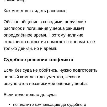
Как может выглядеть расписка:
Обычно общение с соседями, получение
расписок и погашения ущерба занимает
определённое время. Поэтому наличие
страхового покрытия помогает сэкономить не
только деньги, но и время.
Судебное решение конфликта
Если без суда не обойтись, нужно подготовить
полный комплект документов, чеков и
результатов независимой оценки ущерба.
Если дело дошло до суда:
не платите компенсацию до судебного