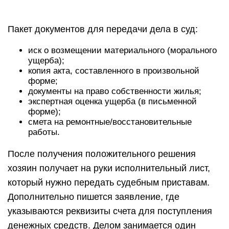
Пакет документов для передачи дела в суд:
иск о возмещении материального (морального
ущерба);
копия акта, составленного в произвольной
форме;
документы на право собственности жилья;
экспертная оценка ущерба (в письменной
форме);
смета на ремонтные/восстановительные
работы.
После получения положительного решения
хозяин получает на руки исполнительный лист,
который нужно передать судебным приставам.
Дополнительно пишется заявление, где
указываются реквизиты счета для поступления
денежных средств. Делом занимается один