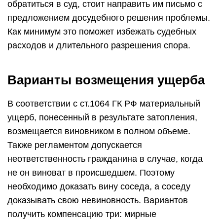
обратиться в суд, стоит направить им письмо с
предложением досудебного решения проблемы.
Как минимум это поможет избежать судебных
расходов и длительного разрешения спора.
Варианты возмещения ущерба
В соответствии с ст.1064 ГК РФ материальный
ущерб, понесенный в результате затопления,
возмещается виновником в полном объеме.
Также регламентом допускается
неответственность гражданина в случае, когда
не он виноват в происшедшем. Поэтому
необходимо доказать вину соседа, а соседу
доказывать свою невиновность. Вариантов
получить компенсацию три: мирные