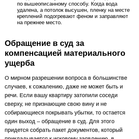
по вышеописанному способу. Когда вода
удалена, а потолок высушен, пленку на месте
креплений подогревают феном и заправляют
на прежнее место.
Обращение в суд за
компенсацией материального
ущерба
О мирном разрешении вопроса в большинстве
случаев, к сожалению, даже не может быть и
речи. Если вашу квартиру затопили соседи
сверху, не признающие свою вину и не
собирающиеся покрывать убытки, то остается
один выход – обращение в суд. Для этого
придется собрать пакет документов, который
прикладывается к исковому заявлению, в