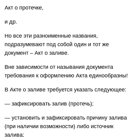
Акт о протечке,
и др.
Но все эти разноименные названия,
подразумевают под собой один и тот же
документ – Акт о заливе.
Вне зависимости от называния документа
требования к оформлению Акта единообразны!
В Акте о заливе требуется указать следующее:
— зафиксировать залив (протечь);
— установить и зафиксировать причину залива
(при наличии возможности) либо источник
залива;