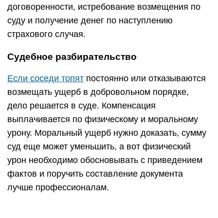
договоренности, истребование возмещения по
суду и получение денег по наступлению
страхового случая.
Судебное разбирательство
Если соседи топят
постоянно или отказываются
возмещать ущерб в добровольном порядке,
дело решается в суде. Компенсация
выплачивается по физическому и моральному
урону. Моральный ущерб нужно доказать, сумму
суд еще может уменьшить, а вот физический
урон необходимо обосновывать с приведением
фактов и поручить составление документа
лучше профессионалам.