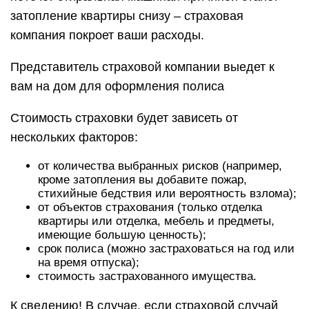
затопление квартиры снизу – страховая
компания покроет ваши расходы.
Представитель страховой компании выедет к
вам на дом для оформления полиса
Стоимость страховки будет зависеть от
нескольких факторов:
от количества выбранных рисков (например,
кроме затопления вы добавите пожар,
стихийные бедствия или вероятность взлома);
от объектов страхования (только отделка
квартиры или отделка, мебель и предметы,
имеющие большую ценность);
срок полиса (можно застраховаться на год или
на время отпуска);
стоимость застрахованного имущества.
К сведению! В случае, если страховой случай