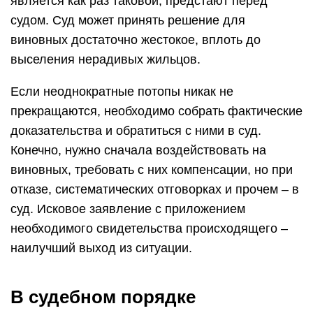
является как раз таковой, предстают перед
судом. Суд может принять решение для
виновных достаточно жестокое, вплоть до
выселения нерадивых жильцов.
Если неоднократные потопы никак не
прекращаются, необходимо собрать фактические
доказательства и обратиться с ними в суд.
Конечно, нужно сначала воздействовать на
виновных, требовать с них компенсации, но при
отказе, систематических отговорках и прочем – в
суд. Исковое заявление с приложением
необходимого свидетельства происходящего –
наилучший выход из ситуации.
В судебном порядке