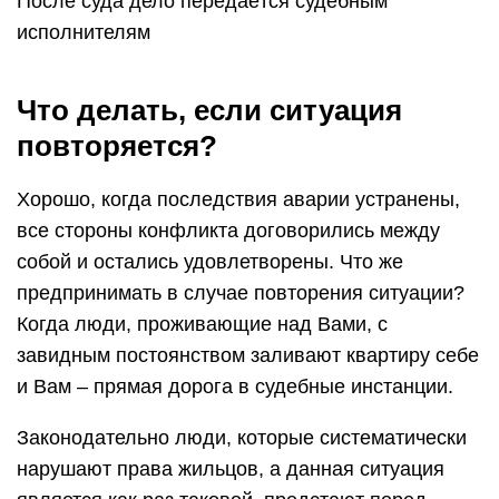
После суда дело передаётся судебным
исполнителям
Что делать, если ситуация
повторяется?
Хорошо, когда последствия аварии устранены,
все стороны конфликта договорились между
собой и остались удовлетворены. Что же
предпринимать в случае повторения ситуации?
Когда люди, проживающие над Вами, с
завидным постоянством заливают квартиру себе
и Вам – прямая дорога в судебные инстанции.
Законодательно люди, которые систематически
нарушают права жильцов, а данная ситуация