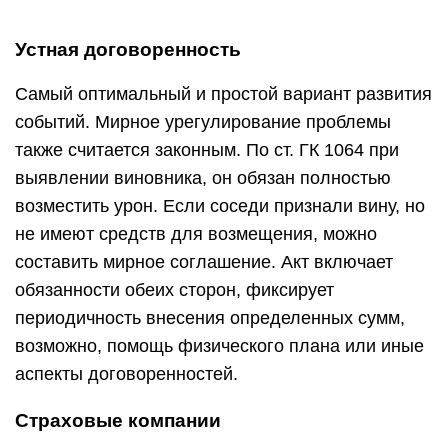
Устная договоренность
Самый оптимальный и простой вариант развития
событий. Мирное урегулирование проблемы
также считается законным. По ст. ГК 1064 при
выявлении виновника, он обязан полностью
возместить урон. Если соседи признали вину, но
не имеют средств для возмещения, можно
составить мирное соглашение. Акт включает
обязанности обеих сторон, фиксирует
периодичность внесения определенных сумм,
возможно, помощь физического плана или иные
аспекты договоренностей.
Страховые компании