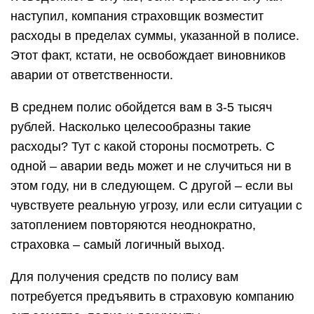
наступил, компания страховщик возместит
расходы в пределах суммы, указанной в полисе.
Этот факт, кстати, не освобождает виновников
аварии от ответственности.
В среднем полис обойдется вам в 3-5 тысяч
рублей. Насколько целесообразны такие
расходы? Тут с какой стороны посмотреть. С
одной – аварии ведь может и не случиться ни в
этом году, ни в следующем. С другой – если вы
чувствуете реальную угрозу, или если ситуации с
затоплением повторяются неоднократно,
страховка – самый логичный выход.
Для получения средств по полису вам
потребуется предъявить в страховую компанию