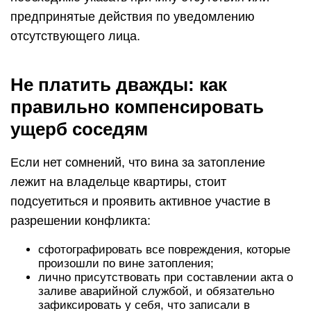
предпринятые действия по уведомлению
отсутствующего лица.
Не платить дважды: как
правильно компенсировать
ущерб соседям
Если нет сомнений, что вина за затопление
лежит на владельце квартиры, стоит
подсуетиться и проявить активное участие в
разрешении конфликта:
сфотографировать все повреждения, которые
произошли по вине затопления;
лично присутствовать при составлении акта о
заливе аварийной службой, и обязательно
зафиксировать у себя, что записали в