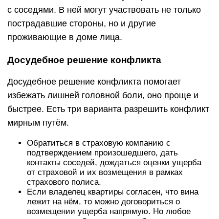
с соседями. В ней могут участвовать не только
пострадавшие стороны, но и другие
проживающие в доме лица.
Досудебное решение конфликта
Досудебное решение конфликта помогает
избежать лишней головной боли, оно проще и
быстрее. Есть три варианта разрешить конфликт
мирным путём.
Обратиться в страховую компанию с
подтверждением произошедшего, дать
контакты соседей, дождаться оценки ущерба
от страховой и их возмещения в рамках
страхового полиса.
Если владелец квартиры согласен, что вина
лежит на нём, то можно договориться о
возмещении ущерба напрямую. Но любое