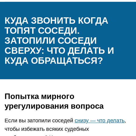
КУДА ЗВОНИТЬ КОГДА
ТОПЯТ СОСЕДИ.
ЗАТОПИЛИ СОСЕДИ
СВЕРХУ: ЧТО ДЕЛАТЬ И
КУДА ОБРАЩАТЬСЯ?
Попытка мирного
урегулирования вопроса
Если вы затопили соседей
снизу — что делать
,
чтобы избежать всяких судебных