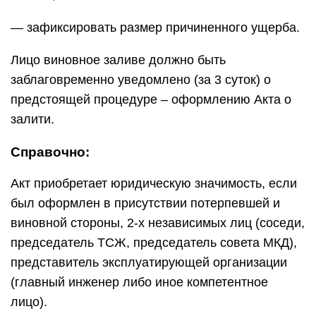
— зафиксировать размер причиненного ущерба.
Лицо виновное заливе должно быть
заблаговременно уведомлено (за 3 суток) о
предстоящей процедуре – оформлению Акта о
залити.
Справочно:
Акт приобретает юридическую значимость, если
был оформлен в присутствии потерпевшей и
виновной стороны, 2-х независимых лиц (соседи,
председатель ТСЖ, председатель совета МКД),
представитель эксплуатирующей организации
(главный инженер либо иное компетентное
лицо).