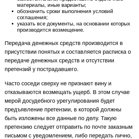
материалы, иные варианты;
обозначить сроки выполнения условий
соглашения;
указать все документы, на основании которых
производится возмещение.
Передача денежных средств производится в
присутствии понятых и составляется расписка о
передаче денежных средств и отсутствии
претензий у пострадавшего.
Часто соседи сверху не признают вину и
отказываются возмещать ущерб. В этом случае
мерой досудебного урегулирования будет
предъявление претензии, в которой должны
быть изложены все данные по делу. Такую
претензию следует отправить по почте заказным
письмом с уведомлением, либо передать лично,