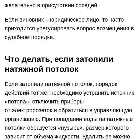
желательно в присутствии соседей.
Если виновник – юридическое лицо, то часто
приходится урегулировать вопрос возмещения в
судебном порядке.
Что делать, если затопили
натяжной потолок
Если затопили натяжной потолок, порядок
действий тот же: необходимо устранить источник
«потопа», отключить приборы
от электророзеток и обратиться в управляющую
организацию. При попадании воды на натяжные
потолки образуется «пузырь», размер которого
зависит от объема жидкости. Удалить ее можно