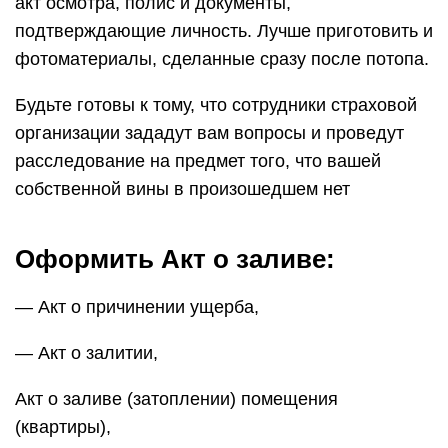
акт осмотра, полис и документы,
подтверждающие личность. Лучше приготовить и
фотоматериалы, сделанные сразу после потопа.
Будьте готовы к тому, что сотрудники страховой
организации зададут вам вопросы и проведут
расследование на предмет того, что вашей
собственной вины в произошедшем нет
Оформить Акт о заливе:
— Акт о причинении ущерба,
— Акт о залитии,
Акт о заливе (затоплении) помещения
(квартиры),