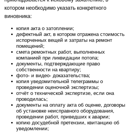
котором необходимо указать конкретного
виновника:
копия акта о затоплении;
дефектный акт, в котором отражена стоимость
испорченных вещей и затраты на ремонт
помещений;
смета ремонтных работ, выполненных
компанией при ликвидации потопа;
документы, подтверждающие право
собственности на квартиру;
фото- и видео- доказательства;
копия уведомительной телеграммы о
проведении оценочной экспертизы;
отчёт о технической экспертизе, если она
проводилась;
документы на оплату акта об оценке, договоры
об установке неисправного оборудования,
проведении работ, приведших к аварии;
копию досудебной претензии, квитанцию об
уведомлении;