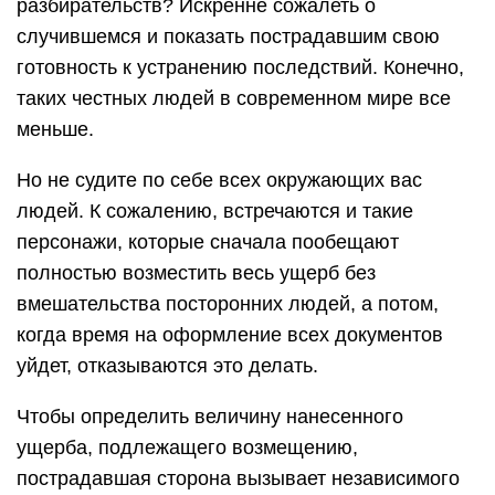
разбирательств? Искренне сожалеть о
случившемся и показать пострадавшим свою
готовность к устранению последствий. Конечно,
таких честных людей в современном мире все
меньше.
Но не судите по себе всех окружающих вас
людей. К сожалению, встречаются и такие
персонажи, которые сначала пообещают
полностью возместить весь ущерб без
вмешательства посторонних людей, а потом,
когда время на оформление всех документов
уйдет, отказываются это делать.
Чтобы определить величину нанесенного
ущерба, подлежащего возмещению,
пострадавшая сторона вызывает независимого