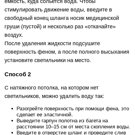
емкость, куда сольется вода. Чтобы
стимулировать движение воды, введите в
свободный конец шланга носик медицинской
груши (пустой) и несколько раз «откачайте»
воздух.
После удаления жидкости подсушите
поверхность феном, а после полного высыхания
установите светильники на место.
Способ 2
С натяжного потолка, на котором нет
светильников, можно удалить воду так:
Разогрейте поверхность при помощи фена, это
сделает ее эластичной.
Выведите гарпун полотна из багета на
расстоянии 10–15 см от места скопления воды.
Введите в отверстие шланг и проведите слив