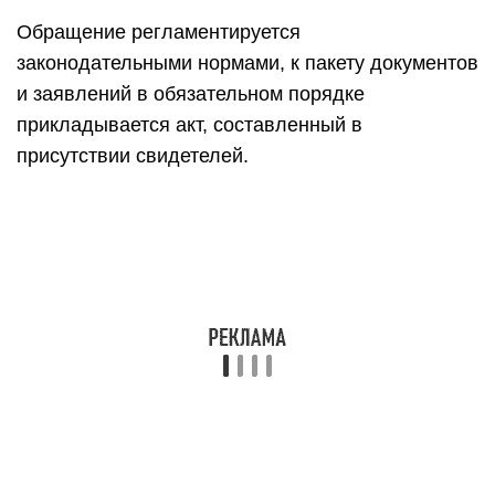
Обращение регламентируется
законодательными нормами, к пакету документов
и заявлений в обязательном порядке
прикладывается акт, составленный в
присутствии свидетелей.