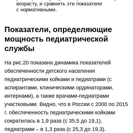
возрасту, и сравнить эти показатели
с нормативными.
Показатели, определяющие
мощность педиатрической
службы
На рис.20 показана динамика показателей
обеспеченности детского населения
педиатрическими койками и педиатрами (с
аспирантами, клиническими ординаторами,
интернами), а также врачами-педиатрами
участковыми. Видно, что в России с 2000 по 2015
г. обеспеченность педиатрическими койками
сократилась в 1,9 раза (с 35,5 до 19,1),
педиатрами – в 1,3 раза (с 25,3 до 19,3).