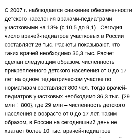
С 2007 г. наблюдается снижение обеспеченности
детского населения врачами-педиатрами
участковыми на 13% (с 10,5 до 9,1) . Сегодня
число врачей-педиатров участковых в России
составляет 26 тыс. Расчеты показывают, что
таких врачей необходимо 36,3 тыс. Расчет
сделан следующим образом: численность
прикрепленного детского населения от 0 до 17
лет на одном педиатрическом участке по
нормативам составляет 800 чел. Тогда врачей-
педиатров участковых необходимо 36,3 тыс. {29
млн ÷ 800}, где 29 млн – численность детского
населения в возрасте от 0 до 17 лет. Таким
образом, в России на сегодняшний день не
хватает более 10 тыс. врачей-педиатров