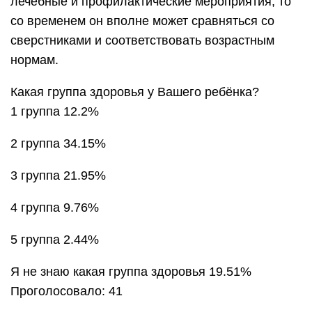
лечебные и профилактические мероприятия, то
со временем он вполне может сравняться со
сверстниками и соответствовать возрастным
нормам.
Какая группа здоровья у Вашего ребёнка?
1 группа 12.2%
2 группа 34.15%
3 группа 21.95%
4 группа 9.76%
5 группа 2.44%
Я не знаю какая группа здоровья 19.51%
Проголосовало: 41