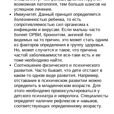
возможная патология, тем больше шансов на
успешное лечение.
Иммунитет. Данный принцип определяется
болезненностью ребенка, то есть
сопротивляемостью сил организма к
инфекциям и вирусам. Если малыш часто
болеет ОРВИ, бронхитом, ангиной без
видимых на то причин, это может стать одним
из факторов определения в группу здоровья.
Но, может случится и такое, что причина
частой заболеваемости все-таки есть и ее
тоже необходимо найти.
Соотношение физического и психического
развития. Часто бывает, что дети отстают в
каком-то одном виде развития. Например,
отставание в психическом развитии можно
определить в младенческом возрасте. Для
этого необходимо проконсультироваться у
детского психиатра и невролога. Специалисты
определят наличие рефлексов и навыков,
соответствующих определенному возрасту.