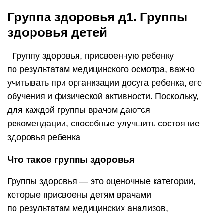
Группа здоровья д1. Группы
здоровья детей
​ ​ Группу здоровья, присвоенную ребенку
по результатам медицинского осмотра, важно
учитывать при организации досуга ребенка, его
обучения и физической активности. Поскольку,
для каждой группы врачом даются
рекомендации, способные улучшить состояние
здоровья ребенка
Что такое группы здоровья
Группы здоровья — это оценочные категории,
которые присвоены детям врачами
по результатам медицинских анализов,