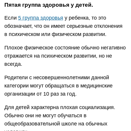
Пятая группа здоровья у детей.
Если
5 группа здоровья
у ребенка, то это
обозначает, что он имеет серьезные отклонения
в психическом или физическом развитии.
Плохое физическое состояние обычно негативно
отражается на психическом развитии, но не
всегда.
Родители с несовершеннолетними данной
категории могут обращаться в медицинские
организации от 10 раз за год.
Для детей характерна плохая социализация.
Обычно они не могут обучаться в
общеобразовательной школе на обычных