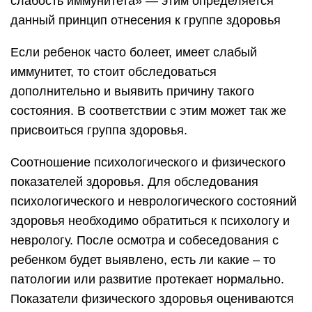
слабость иммунитета» — этим определяется
данный принцип отнесения к группе здоровья
Если ребенок часто болеет, имеет слабый
иммунитет, то стоит обследоваться
дополнительно и выявить причину такого
состояния. В соответствии с этим может так же
присвоиться группа здоровья.
Соотношение психологического и физического
показателей здоровья. Для обследования
психологического и неврологического состояний
здоровья необходимо обратиться к психологу и
неврологу. После осмотра и собеседования с
ребенком будет выявлено, есть ли какие – то
патологии или развитие протекает нормально.
Показатели физического здоровья оцениваются