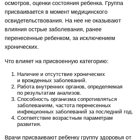
осмотров, оценки состояния ребенка. Группа
присваивается в момент медицинского
освидетельствования. На нее не оказывают
влияния острые заболевания, ранее
перенесенные ребенком, за исключением
хронических.
Что влияет на присвоенную категорию:
Наличие и отсутствие хронических
и врожденных заболеваний.
Работа внутренних органов, определяемая
по результатам анализов.
Способность организма сопротивляться
заболеваниям, частота перенесенных
инфекционных заболеваний за последний год.
Соответствие возрастным параметрам
развития.
Врачи присваивают ребенку группу здоровья от