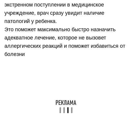
экстренном поступлении в медицинское
учреждение, врач сразу увидит наличие
патологий у ребенка.
Это поможет максимально быстро назначить
адекватное лечение, которое не вызовет
аллергических реакций и поможет избавиться от
болезни