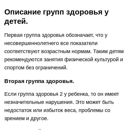
Описание групп здоровья у
детей.
Первая группа здоровья обозначает, что у
несовершеннолетнего все показатели
соответствуют возрастным нормам. Таким детям
рекомендуются занятия физической культурой и
спортом без ограничений.
Вторая группа здоровья.
Если группа здоровья 2 у ребенка, то он имеет
незначительные нарушения. Это может быть
недостаток или избыток веса, проблемы со
зрением и другое.