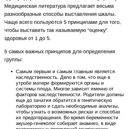
Медицинская литература предлагает весьма
разнообразные способы выставления шкалы.
Чаще всего пользуются 5 принципами для того,
чтобы выставить так называемую “оценку”
здоровья от 1 до 5.
5 самых важных принципов для определения
группы:
Самым первым и самым главным является
наследственность. Дело в том, что еще в
утробе матери формируются органы и
системы плода. Многое зависит именно от
факторов наследственности. Родители должны
еще до зачатия обратится в генетическую
лабораторию и сдать необходимые анализы,
чтобы узнать о возможных рисках и способах
их предотвращения. Во время беременности
акушер-гинеколог собирает анамнез, в виде