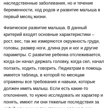
наследственные заболевания, но и течение
беременности, ход родов и развитие малыша в
первый месяц жизни.
Физическое развитие малыша. В данный
критерий входят основные характеристики –
рост, вес, так же измеряются окружность груди,
головы, размер ноги, длина рук и ног и другие
параметры. С развитие ребенка отслеживается,
когда он начал держать головку, когда сел, начал
ползать, ходить, говорить. Педиатрам в помощь
имеется таблица, в которой по месяцам
отражены все требования и навыки, которые
должен иметь малыш. Если есть какие-то
отклонения, то нужно исследовать их характер и
понять, имеют ли они тяжелые последствия за