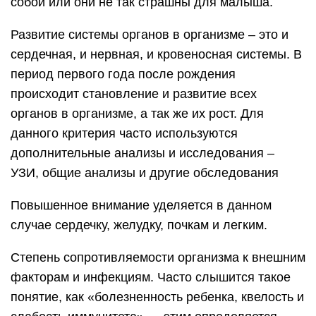
собой или они не так страшны для малыша.
Развитие системы органов в организме – это и
сердечная, и нервная, и кровеносная системы. В
период первого года после рождения
происходит становление и развитие всех
органов в организме, а так же их рост. Для
данного критерия часто используются
дополнительные анализы и исследования –
УЗИ, общие анализы и другие обследования
Повышенное внимание уделяется в данном
случае сердечку, желудку, почкам и легким.
Степень сопротивляемости организма к внешним
факторам и инфекциям. Часто слышится такое
понятие, как «болезненность ребенка, квелость и