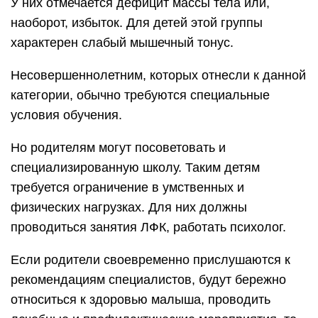
У них отмечается дефицит массы тела или,
наоборот, избыток. Для детей этой группы
характерен слабый мышечный тонус.
Несовершеннолетним, которых отнесли к данной
категории, обычно требуются специальные
условия обучения.
Но родителям могут посоветовать и
специализированную школу. Таким детям
требуется ограничение в умственных и
физических нагрузках. Для них должны
проводиться занятия ЛФК, работать психолог.
Если родители своевременно прислушаются к
рекомендациям специалистов, будут бережно
относиться к здоровью малыша, проводить