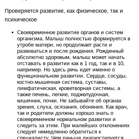
Проверяется развитие, как физическое, так и
психическое
Своевременное развитие органов и систем
организма. Малыш полностью формируется в
утробе матери, но продолжает расти и
развиваться и после рождения. Рожденный
абсолютно здоровым, малыш может начать
отставать в развитии как в 1 год, так и в 10,
например. Но здесь речь идет именно о
функциональном развитии. Сердце, сосуды,
костно-мышечная система, суставы,
лимфатическая, кроветворная системы, а
также печень, легкие, поджелудочная,
кишечник, почки. Не забывайте об органах
зрения, слуха, осязания, обоняния. Как врач,
так и родители должны хорошо знать о
своевременном нормальном развитии и
следить за этим. При малейших отклонениях
следует немедленно обратиться к
специалисту. Чем раньше диагностируется