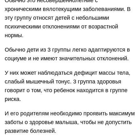
Обычно это несовершеннолетние с
хроническими вялотекущими заболеваниями. В
эту группу относят детей с небольшими
психическими отклонениями от возрастной
нормы.
Обычно дети из 3 группы легко адаптируются в
социуме и не имеют значительных отклонений.
У них может наблюдаться дефицит массы тела,
слабый мышечный тонус. 3 группа здоровья
говорит о том, что ребенок находится в группе
риска.
И его родителям необходимо проявить максимум
заботы о здоровье малыша, чтобы не допустить
развитие болезней.