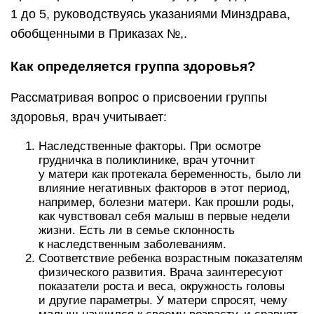
1 до 5, руководствуясь указаниями Минздрава,
обобщенными в Приказах №,.
Как определяется группа здоровья?
Рассматривая вопрос о присвоении группы
здоровья, врач учитывает:
Наследственные факторы. При осмотре
грудничка в поликлинике, врач уточнит
у матери как протекала беременность, было ли
влияние негативных факторов в этот период,
например, болезни матери. Как прошли роды,
как чувствовал себя малыш в первые недели
жизни. Есть ли в семье склонность
к наследственным заболеваниям.
Соответствие ребенка возрастным показателям
физического развития. Врача заинтересуют
показатели роста и веса, окружность головы
и другие параметры. У матери спросят, чему