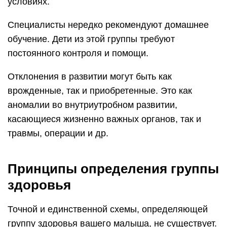
условиях.
Специалисты нередко рекомендуют домашнее
обучение. Дети из этой группы требуют
постоянного контроля и помощи.
Отклонения в развитии могут быть как
врожденные, так и приобретенные. Это как
аномалии во внутриутробном развитии,
касающиеся жизненно важных органов, так и
травмы, операции и др.
Принципы определения группы
здоровья
Точной и единственной схемы, определяющей
группу здоровья вашего малыша, не существует.