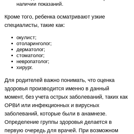
наличии показаний.
Кроме того, ребенка осматривают узкие
специалисты, такие как:
окулист;
отоларинголог;
дерматолог;
стоматолог;
невропатолог;
хирург.
Для родителей важно понимать, что оценка
здоровья производится именно в данный
момент, без учета острых заболеваний, таких как
ОРВИ или инфекционных и вирусных
заболеваний, которые были в анамнезе.
Определение группы здоровья делается в
первую очередь для врачей. При возможном