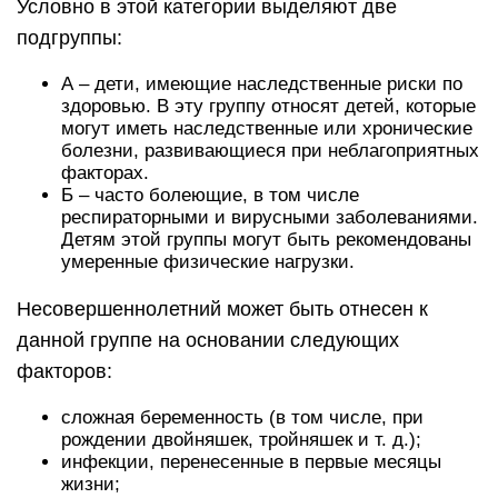
Условно в этой категории выделяют две
подгруппы:
А – дети, имеющие наследственные риски по
здоровью. В эту группу относят детей, которые
могут иметь наследственные или хронические
болезни, развивающиеся при неблагоприятных
факторах.
Б – часто болеющие, в том числе
респираторными и вирусными заболеваниями.
Детям этой группы могут быть рекомендованы
умеренные физические нагрузки.
Несовершеннолетний может быть отнесен к
данной группе на основании следующих
факторов:
сложная беременность (в том числе, при
рождении двойняшек, тройняшек и т. д.);
инфекции, перенесенные в первые месяцы
жизни;