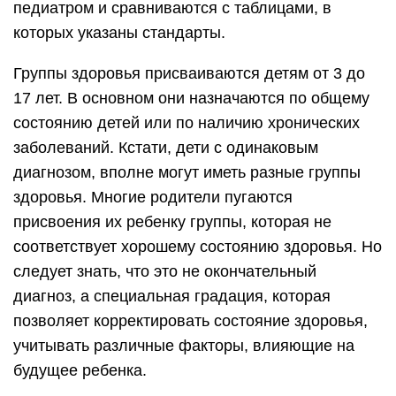
педиатром и сравниваются с таблицами, в
которых указаны стандарты.
Группы здоровья присваиваются детям от 3 до
17 лет. В основном они назначаются по общему
состоянию детей или по наличию хронических
заболеваний. Кстати, дети с одинаковым
диагнозом, вполне могут иметь разные группы
здоровья. Многие родители пугаются
присвоения их ребенку группы, которая не
соответствует хорошему состоянию здоровья. Но
следует знать, что это не окончательный
диагноз, а специальная градация, которая
позволяет корректировать состояние здоровья,
учитывать различные факторы, влияющие на
будущее ребенка.