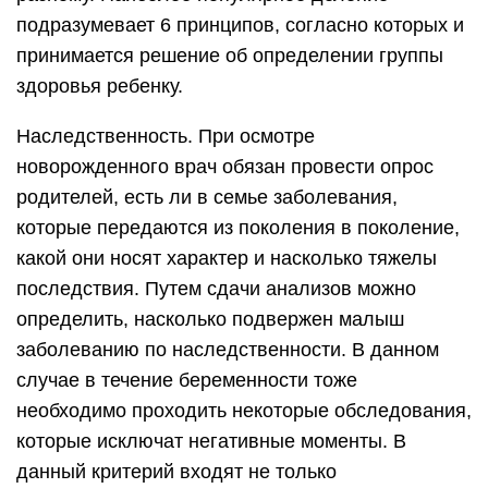
подразумевает 6 принципов, согласно которых и
принимается решение об определении группы
здоровья ребенку.
Наследственность. При осмотре
новорожденного врач обязан провести опрос
родителей, есть ли в семье заболевания,
которые передаются из поколения в поколение,
какой они носят характер и насколько тяжелы
последствия. Путем сдачи анализов можно
определить, насколько подвержен малыш
заболеванию по наследственности. В данном
случае в течение беременности тоже
необходимо проходить некоторые обследования,
которые исключат негативные моменты. В
данный критерий входят не только