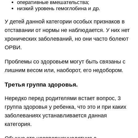
оперативные вмешательства;
низкий уровень гемоглобина и др.
У детей данной категории особых признаков в
отставании от нормы не наблюдается. У них нет
хронических заболеваний, но они часто болеют
ОРВИ.
Проблемы со здоровьем могут быть связаны с
лишним весом или, наоборот, его недобором.
Третья группа здоровья.
Нередко перед родителями встает вопрос, 3
группа здоровья у ребенка, что это и при каких
заболеваниях устанавливается данная
категория.