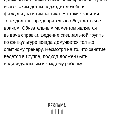
всего таким детям подходит лечебная
физкультура и гимнастика. Но такие занятия
тоже должны предварительно обсуждаться с
врачом. Обязательным моментом является
выдача справки. Ведение специальной группы
по физкультуре всегда домучается только
опытному тренеру. Несмотря на то, что занятие
ведется в группе, подход должен быть
индивидуальным к каждому ребенку.