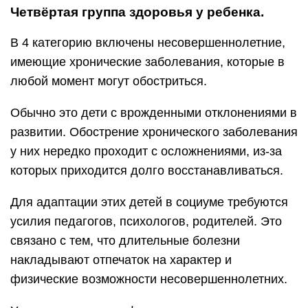
Четвёртая группа здоровья у ребенка.
В 4 категорию включены несовершеннолетние,
имеющие хронические заболевания, которые в
любой момент могут обостриться.
Обычно это дети с врожденными отклонениями в
развитии. Обострение хронического заболевания
у них нередко проходит с осложнениями, из-за
которых приходится долго восстанавливаться.
Для адаптации этих детей в социуме требуются
усилия педагогов, психологов, родителей. Это
связано с тем, что длительные болезни
накладывают отпечаток на характер и
физические возможности несовершеннолетних.