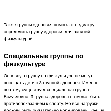
Также группы здоровья помогают педиатру
определить группу здоровья для занятий
физкультурой.
Специальные группы по
физкультуре
Основную группу на физкультуре не могут
посещать дети с 3 группой здоровья. Именно
поэтому существует специальная группа.
Безусловно, 3 группа здоровья не может быть
противопоказанием к спорту. Но все нагрузки
должны быть обязательно нормированы. Лучше