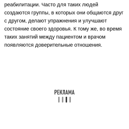
реабилитации. Часто для таких людей
создаются группы, в которых они общаются друг
с другом, делают упражнения и улучшают
состояние своего здоровья. К тому же, во время
таких занятий между пациентом и врачом
появляются доверительные отношения.