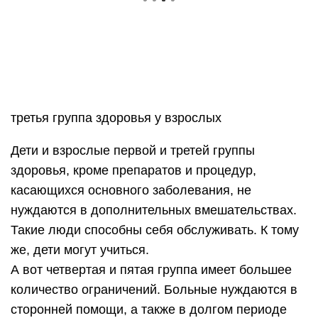
третья группа здоровья у взрослых
Дети и взрослые первой и третей группы
здоровья, кроме препаратов и процедур,
касающихся основного заболевания, не
нуждаются в дополнительных вмешательствах.
Такие люди способны себя обслуживать. К тому
же, дети могут учиться.
А вот четвертая и пятая группа имеет большее
количество ограничений. Больные нуждаются в
сторонней помощи, а также в долгом периоде