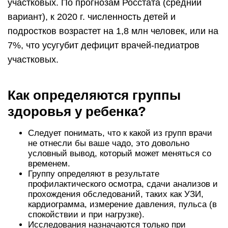
участковых. По прогнозам Росстата (средний
вариант), к 2020 г. численность детей и
подростков возрастет на 1,8 млн человек, или на
7%, что усугубит дефицит врачей-педиатров
участковых.
Как определяются группы
здоровья у ребенка?
Следует понимать, что к какой из групп врачи
не отнесли бы ваше чадо, это довольно
условный вывод, который может меняться со
временем.
Группу определяют в результате
профилактического осмотра, сдачи анализов и
прохождения обследований, таких как УЗИ,
кардиограмма, измерение давления, пульса (в
спокойствии и при нагрузке).
Исследования назначаются только при