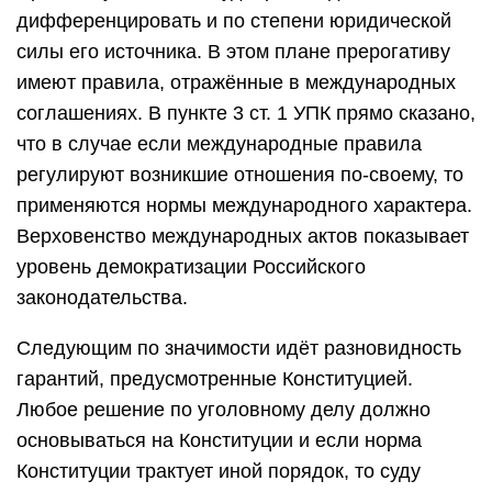
дифференцировать и по степени юридической
силы его источника. В этом плане прерогативу
имеют правила, отражённые в международных
соглашениях. В пункте 3 ст. 1 УПК прямо сказано,
что в случае если международные правила
регулируют возникшие отношения по-своему, то
применяются нормы международного характера.
Верховенство международных актов показывает
уровень демократизации Российского
законодательства.
Следующим по значимости идёт разновидность
гарантий, предусмотренные Конституцией.
Любое решение по уголовному делу должно
основываться на Конституции и если норма
Конституции трактует иной порядок, то суду