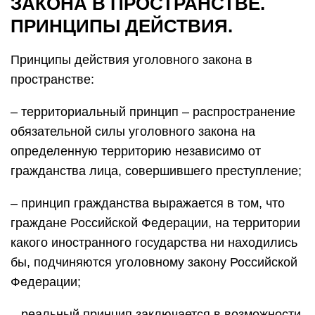
ЗАКОНА В ПРОСТРАНСТВЕ.
ПРИНЦИПЫ ДЕЙСТВИЯ.
Принципы действия уголовного закона в
пространстве:
– территориальный принцип – распространение
обязательной силы уголовного закона на
определенную территорию независимо от
гражданства лица, совершившего преступление;
– принцип гражданства выражается в том, что
граждане Российской Федерации, на территории
какого иностранного государства ни находились
бы, подчиняются уголовному закону Российской
Федерации;
– реальный принцип заключается в возможности