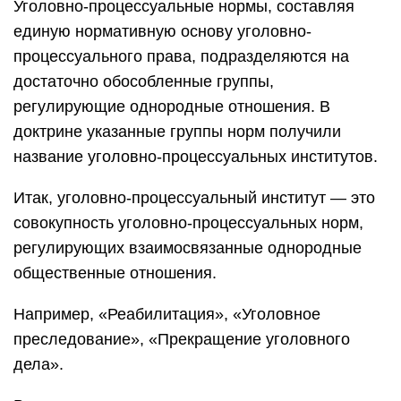
Уголовно-процессуальные нормы, составляя
еди­ную нормативную основу уголовно-
процессуального права, подраз­деляются на
достаточно обособленные группы,
регулирующие одно­родные отношения. В
доктрине указанные группы норм получили
название уголовно-процессуальных институтов.
Итак, уголовно-процессуальный институт — это
совокупность уголовно-процессуальных норм,
регулирующих взаимосвязанные однород­ные
общественные отношения.
Например, «Реабилитация», «Уголовное
преследование», «Пре­кращение уголовного
дела».