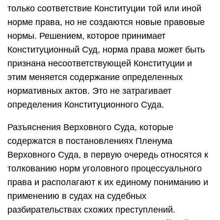
только соответствие Конституции той или иной
норме права, но не создаются новые правовые
нормы. Решением, которое принимает
Конституционный Суд, норма права может быть
признана несоответствующей Конституции и
этим меняется содержание определенных
нормативных актов. Это не затрагивает
определения Конституционного Суда.
Разъяснения Верховного Суда, которые
содержатся в постановлениях Пленума
Верховного Суда, в первую очередь относятся к
толкованию норм уголовного процессуального
права и располагают к их единому пониманию и
применению в судах на судебных
разбирательствах схожих преступлений.