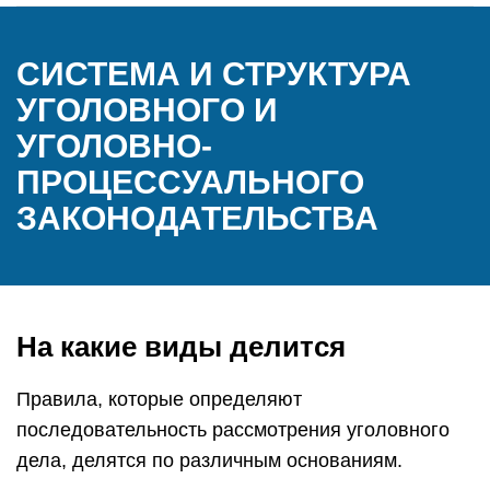
СИСТЕМА И СТРУКТУРА
УГОЛОВНОГО И
УГОЛОВНО-
ПРОЦЕССУАЛЬНОГО
ЗАКОНОДАТЕЛЬСТВА
На какие виды делится
Правила, которые определяют
последовательность рассмотрения уголовного
дела, делятся по различным основаниям.