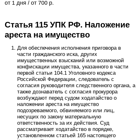
от 1 дня / от 700 р.
Статья 115 УПК РФ. Наложение
ареста на имущество
Для обеспечения исполнения приговора в
части гражданского иска, других
имущественных взысканий или возможной
конфискации имущества, указанного в части
первой статьи 104.1 Уголовного кодекса
Российской Федерации, следователь с
согласия руководителя следственного органа, а
также дознаватель с согласия прокурора
возбуждают перед судом ходатайство о
наложении ареста на имущество
подозреваемого, обвиняемого или лиц,
несущих по закону материальную
ответственность за их действия. Суд
рассматривает ходатайство в порядке,
установленном статьей 165 настоящего