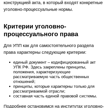
конструкци­ей акта, в который входят конкретные
уголовно-процессуальные нормы.
Критерии уголовно-
процессуального права
Для УПП как для самостоятельного раздела
права характерны следующие критерии:
единый документ – кодифицированный акт
УПК РФ. Здесь закреплены принципы,
положения, характеризующие
рассматриваемую часть общественных
отношений;
принципы, которые характерны только для
рассматриваемой отрасли;
составная часть единой правовой системы.
Подробнее остановимся на институтах уголовно-