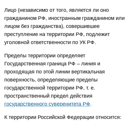
Лицо (независимо от того, является ли оно
гражданином РФ, иностранным гражданином или
лицом без гражданства), совершившее
преступление на территории РФ, подлежит
уголовной ответственности по УК РФ.
Пределы территории определяет
Государственная граница РФ – линия и
проходящая по этой линии вертикальная
поверхность, определяющие пределы
государственной территории РФ, т. е.
пространственный предел действия
государственного суверенитета РФ
.
К территории Российской Федерации относится: