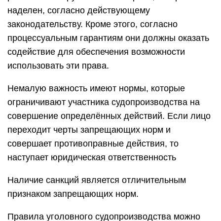
наделен, согласно действующему
законодательству. Кроме этого, согласно
процессуальным гарантиям они должны оказать
содействие для обеспечения возможности
использовать эти права.
Немалую важность имеют нормы, которые
ограничивают участника судопроизводства на
совершение определённых действий. Если лицо
переходит черты запрещающих норм и
совершает противоправные действия, то
наступает юридическая ответственность
Наличие санкций является отличительным
признаком запрещающих норм.
Правила уголовного судопроизводства можно