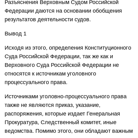
Разъяснения Верховным Судом Российской
Федерации даются на основании обобщения
результатов деятельности судов.
Вывод 1
Исходя из этого, определения Конституционного
Суда Российской Федерации, так же как и
Верховного Суда Российской Федерации не
относятся к источникам уголовного
процессуального права.
Источниками уголовно-процессуального права
также не являются приказ, указание,
распоряжения, которые издает Генеральная
Прокуратура, Следственный комитет, иные
ведомства. Помимо этого, они обладают важным