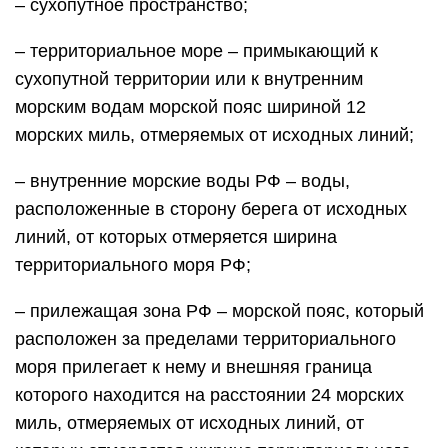
– сухопутное пространство;
– территориальное море – примыкающий к
сухопутной территории или к внутренним
морским водам морской пояс шириной 12
морских миль, отмеряемых от исходных линий;
– внутренние морские воды РФ – воды,
расположенные в сторону берега от исходных
линий, от которых отмеряется ширина
территориального моря РФ;
– прилежащая зона РФ – морской пояс, который
расположен за пределами территориального
моря прилегает к нему и внешняя граница
которого находится на расстоянии 24 морских
миль, отмеряемых от исходных линий, от