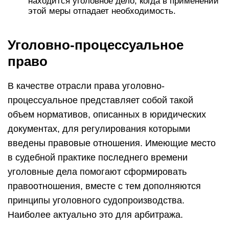
находится уголовное дело, когда в применении
этой меры отпадает необходимость.
Уголовно-процессуальное
право
В качестве отрасли права уголовно-
процессуальное представляет собой такой
объем нормативов, описанных в юридических
документах, для регулирования которыми
введены правовые отношения. Имеющие место
в судебной практике последнего времени
уголовные дела помогают сформировать
правоотношения, вместе с тем дополняются
принципы уголовного судопроизводства.
Наиболее актуально это для арбитража.