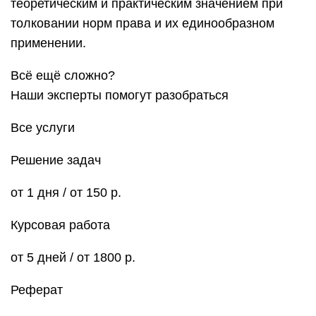
теоретическим и практическим значением при
толковании норм права и их единообразном
применении.
Всё ещё сложно?
Наши эксперты помогут разобраться
Все услуги
Решение задач
от 1 дня / от 150 р.
Курсовая работа
от 5 дней / от 1800 р.
Реферат