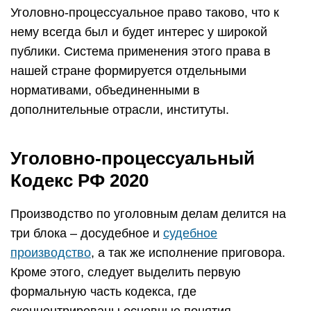
Уголовно-процессуальное право таково, что к
нему всегда был и будет интерес у широкой
публики. Система применения этого права в
нашей стране формируется отдельными
нормативами, объединенными в
дополнительные отрасли, институты.
Уголовно-процессуальный
Кодекс РФ 2020
Производство по уголовным делам делится на
три блока – досудебное и
судебное
производство
, а так же исполнение приговора.
Кроме этого, следует выделить первую
формальную часть кодекса, где