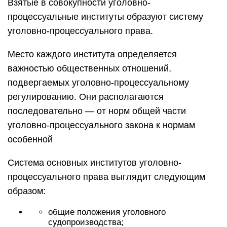
Взятые в совокупности уголовно-
процессуальные институты образуют систему
уголовно-процессуального права.
Место каждого института определяется
важностью общественных отношений,
подвергаемых уголовно-процессуальному
регулированию. Они располагаются
последовательно — от норм общей части
уголовно-процессуального закона к нормам
особенной
Система основных институтов уголовно-
процессуального права выглядит следую­щим
образом:
общие положения уголовного
судопроизводства;