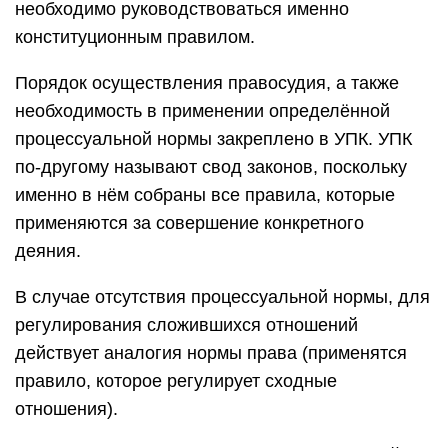
необходимо руководствоваться именно
конституционным правилом.
Порядок осуществления правосудия, а также
необходимость в применении определённой
процессуальной нормы закреплено в УПК. УПК
по-другому называют свод законов, поскольку
именно в нём собраны все правила, которые
применяются за совершение конкретного
деяния.
В случае отсутствия процессуальной нормы, для
регулирования сложившихся отношений
действует аналогия нормы права (применятся
правило, которое регулирует сходные
отношения).