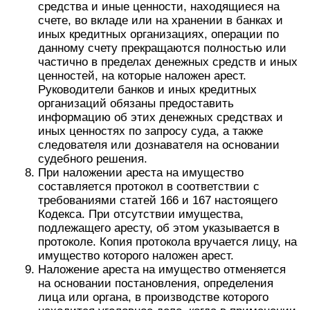
средства и иные ценности, находящиеся на
счете, во вкладе или на хранении в банках и
иных кредитных организациях, операции по
данному счету прекращаются полностью или
частично в пределах денежных средств и иных
ценностей, на которые наложен арест.
Руководители банков и иных кредитных
организаций обязаны предоставить
информацию об этих денежных средствах и
иных ценностях по запросу суда, а также
следователя или дознавателя на основании
судебного решения.
При наложении ареста на имущество
составляется протокол в соответствии с
требованиями статей 166 и 167 настоящего
Кодекса. При отсутствии имущества,
подлежащего аресту, об этом указывается в
протоколе. Копия протокола вручается лицу, на
имущество которого наложен арест.
Наложение ареста на имущество отменяется
на основании постановления, определения
лица или органа, в производстве которого