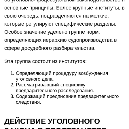
основные принципы. Более крупные институты, в
свою очередь, подразделяются на мелкие,
которые регулируют специфические разделы.
Особое значение уделено группе норм,
определяющих иерархию судопроизводства в
сфере досудебного разбирательства.
Эта группа состоит из институтов:
Определяющий процедуру возбуждения
уголовного дела.
Рассматривающий специфику
предварительного расследования.
Содержащий предписания предварительного
следствия.
ДЕЙСТВИЕ УГОЛОВНОГО