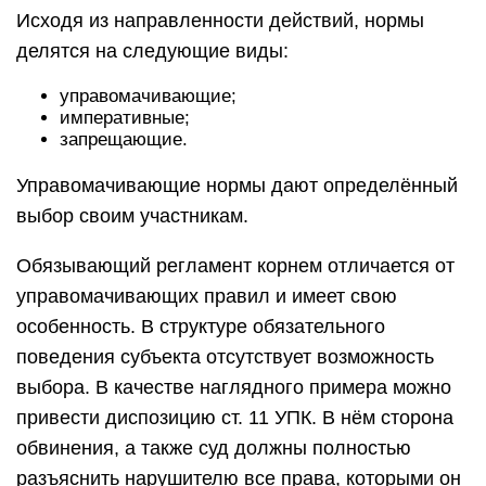
Исходя из направленности действий, нормы
делятся на следующие виды:
управомачивающие;
императивные;
запрещающие.
Управомачивающие нормы дают определённый
выбор своим участникам.
Обязывающий регламент корнем отличается от
управомачивающих правил и имеет свою
особенность. В структуре обязательного
поведения субъекта отсутствует возможность
выбора. В качестве наглядного примера можно
привести диспозицию ст. 11 УПК. В нём сторона
обвинения, а также суд должны полностью
разъяснить нарушителю все права, которыми он