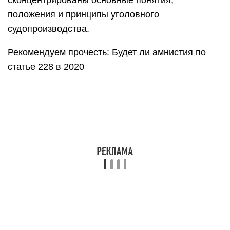
сконцентрированы основные понятия,
положения и принципы уголовного
судопроизводства.
Рекомендуем прочесть: Будет ли амнистия по
статье 228 в 2020