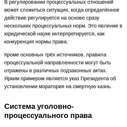
В регулировании процессуальных отношений
может сложиться ситуация, когда определённое
действие регулируется на основе сразу
нескольких процессуальных норм. Это явление в
юридической науке интерпретируется, как
конкуренция нормы права.
Кроме основных трёх источников, правила
процессуальной направленности могут быть
отражены в различных подзаконных актах.
Ярким примером является указ Президента об
установлении моратория на смертную казнь.
Система уголовно-
процессуального права