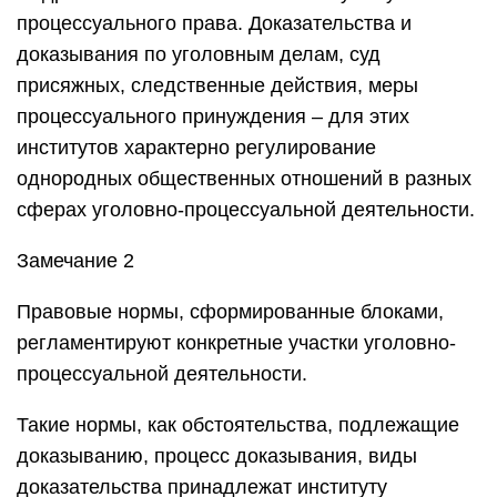
процессуального права. Доказательства и
доказывания по уголовным делам, суд
присяжных, следственные действия, меры
процессуального принуждения – для этих
институтов характерно регулирование
однородных общественных отношений в разных
сферах уголовно-процессуальной деятельности.
Замечание 2
Правовые нормы, сформированные блоками,
регламентируют конкретные участки уголовно-
процессуальной деятельности.
Такие нормы, как обстоятельства, подлежащие
доказыванию, процесс доказывания, виды
доказательства принадлежат институту