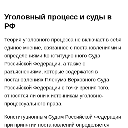
Уголовный процесс и суды в
РФ
Теория уголовного процесса не включает в себя
единое мнение, связанное с постановлениями и
определениями Конституционного Суда
Российской Федерации, а также с
разъяснениями, которые содержатся в
постановлениях Пленума Верховного Суда
Российской Федерации с точки зрения того,
относятся ли они к источникам уголовно-
процессуального права.
Конституционным Судом Российской Федерации
при принятии постановлений определяется