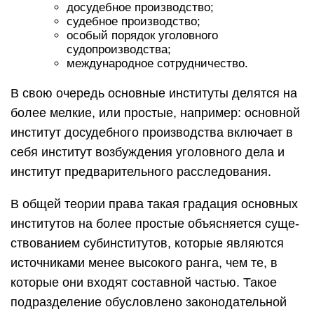
до­судебное производство;
судебное производство;
особый порядок уголовного
судопроизводства;
международное сотрудничество.
В свою очередь основные институты делятся на
более мелкие, или простые, например: основной
институт досудебного производства включает в
себя институт возбуждения уголовного дела и
институт предварительного расследования.
В общей теории права такая гра­дация основных
институтов на более простые объясняется суще­
ствованием субинститутов, которые являются
источниками менее высокого ранга, чем те, в
которые они входят составной частью. Такое
подразделение обусловлено законодательной