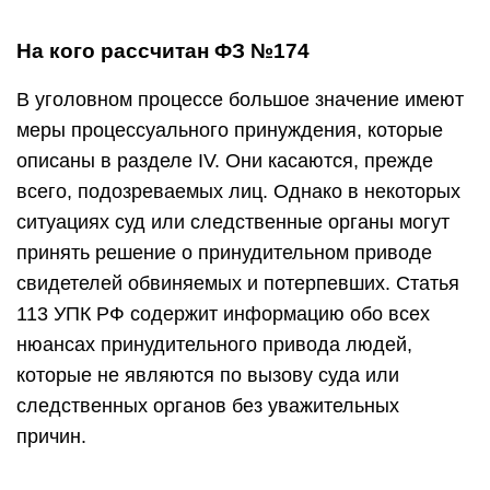
На кого рассчитан ФЗ №174
В уголовном процессе большое значение имеют
меры процессуального принуждения, которые
описаны в разделе IV. Они касаются, прежде
всего, подозреваемых лиц. Однако в некоторых
ситуациях суд или следственные органы могут
принять решение о принудительном приводе
свидетелей обвиняемых и потерпевших. Статья
113 УПК РФ содержит информацию обо всех
нюансах принудительного привода людей,
которые не являются по вызову суда или
следственных органов без уважительных
причин.