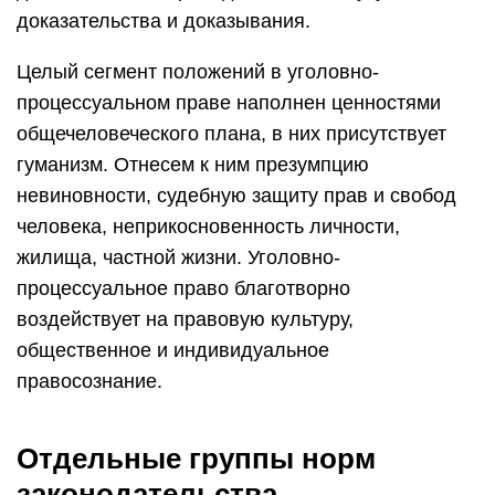
доказательства и доказывания.
Целый сегмент положений в уголовно-
процессуальном праве наполнен ценностями
общечеловеческого плана, в них присутствует
гуманизм. Отнесем к ним презумпцию
невиновности, судебную защиту прав и свобод
человека, неприкосновенность личности,
жилища, частной жизни. Уголовно-
процессуальное право благотворно
воздействует на правовую культуру,
общественное и индивидуальное
правосознание.
Отдельные группы норм
законодательства