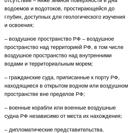
отсутствии – ниже земной поверхности и дна
водоемов и водотоков, простирающейся до
глубин, доступных для геологического изучения
и освоения;
– воздушное пространство РФ – воздушное
пространство над территорией РФ, в том числе
воздушное пространство над внутренними
водами и территориальным морем;
– гражданские суда, приписанные к порту РФ,
находящиеся в открытом водном или воздушном
пространстве вне пределов РФ;
– военные корабли или военные воздушные
судна РФ независимо от места их нахождения;
– дипломатические представительства.