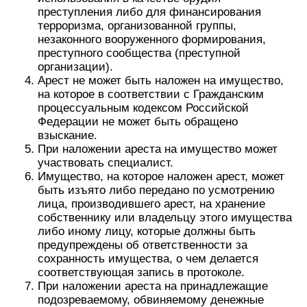
преступления либо для финансирования
терроризма, организованной группы,
незаконного вооруженного формирования,
преступного сообщества (преступной
организации).
Арест не может быть наложен на имущество,
на которое в соответствии с Гражданским
процессуальным кодексом Российской
Федерации не может быть обращено
взыскание.
При наложении ареста на имущество может
участвовать специалист.
Имущество, на которое наложен арест, может
быть изъято либо передано по усмотрению
лица, производившего арест, на хранение
собственнику или владельцу этого имущества
либо иному лицу, которые должны быть
предупреждены об ответственности за
сохранность имущества, о чем делается
соответствующая запись в протоколе.
При наложении ареста на принадлежащие
подозреваемому, обвиняемому денежные