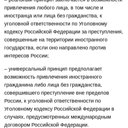
привлечения любого лица, в том числе и
иностранца или лица без гражданства, к
уголовной ответственности по Уголовному
кодексу Российской Федерации за преступления,
совершенные на территории иностранного
государства, если оно направлено против
интересов России;
– универсальный принцип предполагает
возможность привлечения иностранного
гражданина либо лица без гражданства,
совершившего преступление вне пределов
России, к уголовной ответственности по
Уголовному кодексу Российской Федерации в
случаях, предусмотренных международным
договором Российской Федерации.