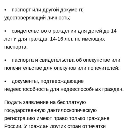
• паспорт или другой документ,
удостоверяющий личность;
• свидетельство о рождении для детей до 14
лет и для граждан 14-16 лет, не имеющих
паспорта;
• паспорта и свидетельства об опекунстве или
попечительстве для опекунов или попечителей;
• документы, подтверждающие
недееспособность для недееспособных граждан.
Подать заявление на бесплатную
государственную дактилоскопическую
регистрацию имеют право только граждане
России. У граждан других стран отпечатки