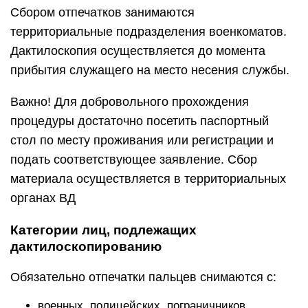
Сбором отпечатков занимаются
территориальные подразделения военкоматов.
Дактилоскопия осуществляется до момента
прибытия служащего на место несения службы.
Важно! Для добровольного прохождения
процедуры достаточно посетить паспортный
стол по месту проживания или регистрации и
подать соответствующее заявление. Сбор
материала осуществляется в территориальных
органах ВД
Категории лиц, подлежащих
дактилоскопированию
Обязательно отпечатки пальцев снимаются с:
военных, полицейских, пограничников,