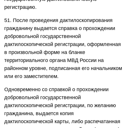
регистрацию.
51. После проведения дактилоскопирования
гражданину выдается справка о прохождении
добровольной государственной
дактилоскопической регистрации, оформленная
в произвольной форме на бланке
территориального органа МВД России на
районном уровне, подписанная его начальником
или его заместителем.
Одновременно со справкой о прохождении
добровольной государственной
дактилоскопической регистрации, по желанию
гражданина, выдается копия
дактилоскопической карты, либо распечатанная