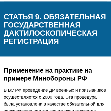
СТАТЬЯ 9. ОБЯЗАТЕЛЬНАЯ
ГОСУДАРСТВЕННАЯ
ДАКТИЛОСКОПИЧЕСКАЯ
РЕГИСТРАЦИЯ
Применение на практике на
примере Минобороны РФ
В ВС РФ проведение ДР военных и призывников
осуществляется с 2000 года. Эта процедура
была установлена в качестве обязательной для