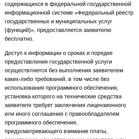
содержащихся в федеральной государственной
информационной системе «Федеральный реестр
государственных и муниципальных услуг
(функций)», предоставляется заявителю
бесплатно.
Доступ к информации о сроках и порядке
предоставления государственной услуги
осуществляется без выполнения заявителем
каких-либо требований, в том числе без
использования программного обеспечения,
установка которого на технические средства
заявителя требует заключения лицензионного
или иного соглашения с правообладателем
программного обеспечения,
предусматривающего взимание платы,