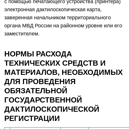
с помощью печатающего устройства (принтера)
электронная дактилоскопическая карта,
заверенная начальником территориального
органа МВД России на районном уровне или его
заместителем.
НОРМЫ РАСХОДА
ТЕХНИЧЕСКИХ СРЕДСТВ И
МАТЕРИАЛОВ, НЕОБХОДИМЫХ
ДЛЯ ПРОВЕДЕНИЯ
ОБЯЗАТЕЛЬНОЙ
ГОСУДАРСТВЕННОЙ
ДАКТИЛОСКОПИЧЕСКОЙ
РЕГИСТРАЦИИ