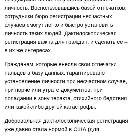
личность. Воспользовавшись базой отпечатков,
сотрудники бюро регистрации несчастных
случаев смогут легко и быстро установить
личность таких людей. Дактилоскопическая
регистрация важна для граждан, и сделать её –
в их же интересах.
Гражданам, которые внесли свои отпечатки
пальцев в базу данных, гарантировано
установление личности при несчастном случае,
при порче или утрате документов, при
попадании в зону теракта, стихийного бедствия
или какой-либо другой катастрофы.
Добровольная дактилоскопическая регистрация
уже давно стала нормой в США (для