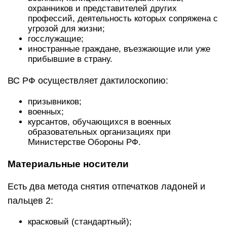
охранников и представителей других
профессий, деятельность которых сопряжена с
угрозой для жизни;
госслужащие;
иностранные граждане, въезжающие или уже
прибывшие в страну.
ВС РФ осуществляет дактилоскопию:
призывников;
военных;
курсантов, обучающихся в военных
образовательных организациях при
Министерстве Обороны РФ.
Материальные носители
Есть два метода снятия отпечатков ладоней и
пальцев 2:
красковый (стандартный);