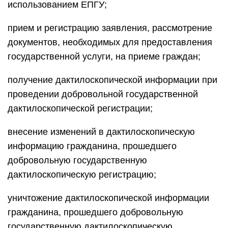
использованием ЕПГУ;
прием и регистрацию заявления, рассмотрение
документов, необходимых для предоставления
государственной услуги, на приеме граждан;
получение дактилоскопической информации при
проведении добровольной государственной
дактилоскопической регистрации;
внесение изменений в дактилоскопическую
информацию гражданина, прошедшего
добровольную государственную
дактилоскопическую регистрацию;
уничтожение дактилоскопической информации
гражданина, прошедшего добровольную
государственную дактилоскопическую