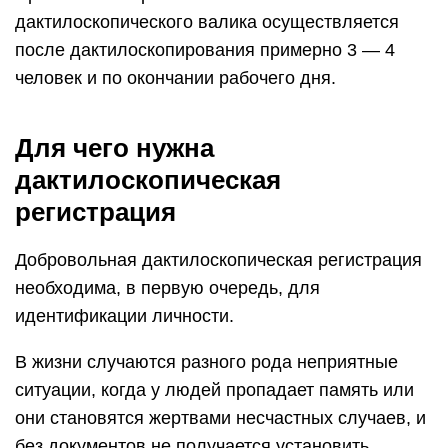
дактилоскопического валика осуществляется
после дактилоскопирования примерно 3 — 4
человек и по окончании рабочего дня.
Для чего нужна
дактилоскопическая
регистрация
Добровольная дактилоскопическая регистрация
необходима, в первую очередь, для
идентификации личности.
В жизни случаются разного рода неприятные
ситуации, когда у людей пропадает память или
они становятся жертвами несчастных случаев, и
без документов не получается установить