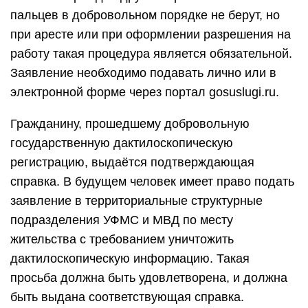
пальцев в добровольном порядке не берут, но
при аресте или при оформлении разрешения на
работу такая процедура является обязательной.
Заявление необходимо подавать лично или в
электронной форме через портал gosuslugi.ru.
Гражданину, прошедшему добровольную
государственную дактилоскопическую
регистрацию, выдаётся подтверждающая
справка. В будущем человек имеет право подать
заявление в территориальные структурные
подразделения УФМС и МВД по месту
жительства с требованием уничтожить
дактилоскопическую информацию. Такая
просьба должна быть удовлетворена, и должна
быть выдана соответствующая справка.