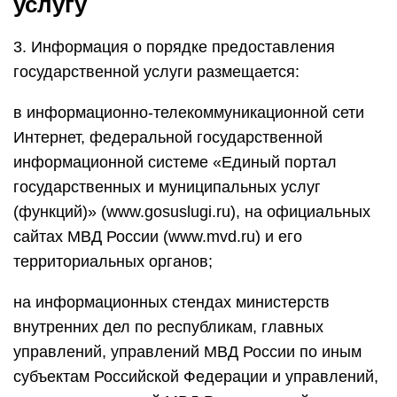
услугу
3. Информация о порядке предоставления
государственной услуги размещается:
в информационно-телекоммуникационной сети
Интернет, федеральной государственной
информационной системе «Единый портал
государственных и муниципальных услуг
(функций)» (www.gosuslugi.ru), на официальных
сайтах МВД России (www.mvd.ru) и его
территориальных органов;
на информационных стендах министерств
внутренних дел по республикам, главных
управлений, управлений МВД России по иным
субъектам Российской Федерации и управлений,