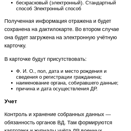
бескрасковый (электронный). Стандартный
способ Электронный способ
Полученная информация отражена и будет
сохранена на дактилокарте. Во втором случае
она будет загружена на электронную учётную
карточку.
В карточке будут присутствовать:
Ф. И. О., пол, дата и место рождения и
сведения о регистрации гражданина;
наименование органа, собиравшего данные;
причина и дата осуществления ДР.
Учет
Контроль и хранение собранных данных —
обязанность органов ВД. Там формируются
картотеки и журналы учёта ДР военных.