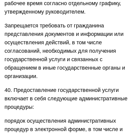
рабочее время согласно отдельному графику,
утвержденному руководителем.
Запрещается требовать от гражданина
представления документов и информации или
осуществления действий, в том числе
согласований, необходимых для получения
государственной услуги и связанных с
обращением в иные государственные органы и
организации.
40. Предоставление государственной услуги
включает в себя следующие административные
процедуры:
порядок осуществления административных
процедур в электронной форме, в том числе и