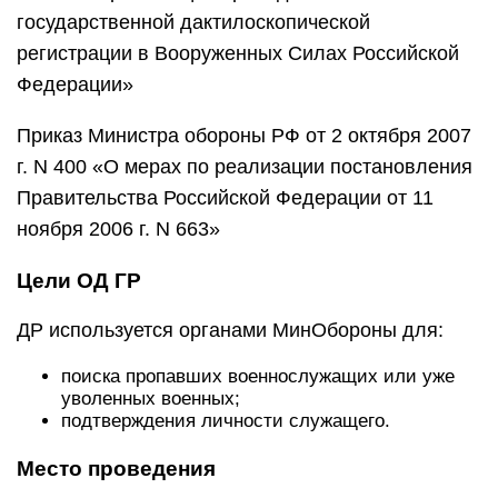
государственной дактилоскопической
регистрации в Вооруженных Силах Российской
Федерации»
Приказ Министра обороны РФ от 2 октября 2007
г. N 400 «О мерах по реализации постановления
Правительства Российской Федерации от 11
ноября 2006 г. N 663»
Цели ОД ГР
ДР используется органами МинОбороны для:
поиска пропавших военнослужащих или уже
уволенных военных;
подтверждения личности служащего.
Место проведения