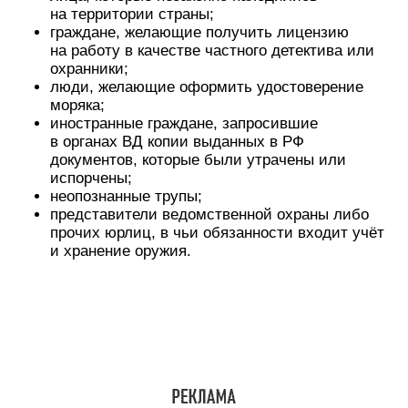
на территории страны;
граждане, желающие получить лицензию
на работу в качестве частного детектива или
охранники;
люди, желающие оформить удостоверение
моряка;
иностранные граждане, запросившие
в органах ВД копии выданных в РФ
документов, которые были утрачены или
испорчены;
неопознанные трупы;
представители ведомственной охраны либо
прочих юрлиц, в чьи обязанности входит учёт
и хранение оружия.