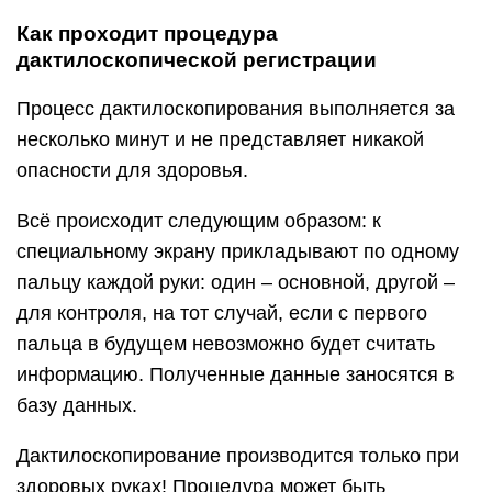
Как проходит процедура
дактилоскопической регистрации
Процесс дактилоскопирования выполняется за
несколько минут и не представляет никакой
опасности для здоровья.
Всё происходит следующим образом: к
специальному экрану прикладывают по одному
пальцу каждой руки: один – основной, другой –
для контроля, на тот случай, если с первого
пальца в будущем невозможно будет считать
информацию. Полученные данные заносятся в
базу данных.
Дактилоскопирование производится только при
здоровых руках! Процедура может быть