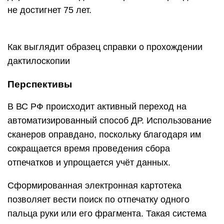
не достигнет 75 лет.
Как выглядит образец справки о прохождении
дактилоскопии
Перспективы
В ВС РФ происходит активный переход на
автоматизированный способ ДР. Использование
сканеров оправдано, поскольку благодаря им
сокращается время проведения сбора
отпечатков и упрощается учёт данных.
Сформированная электронная картотека
позволяет вести поиск по отпечатку одного
пальца руки или его фрагмента. Такая система