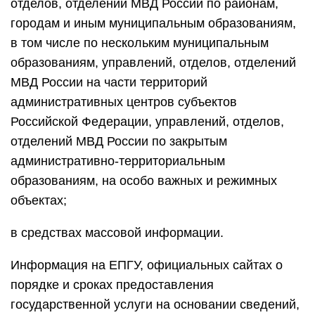
отделов, отделений МВД России по районам,
городам и иным муниципальным образованиям,
в том числе по нескольким муниципальным
образованиям, управлений, отделов, отделений
МВД России на части территорий
административных центров субъектов
Российской Федерации, управлений, отделов,
отделений МВД России по закрытым
административно-территориальным
образованиям, на особо важных и режимных
объектах;
в средствах массовой информации.
Информация на ЕПГУ, официальных сайтах о
порядке и сроках предоставления
государственной услуги на основании сведений,