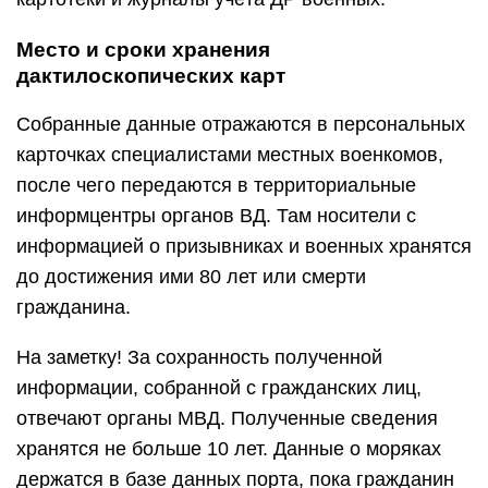
Место и сроки хранения
дактилоскопических карт
Собранные данные отражаются в персональных
карточках специалистами местных военкомов,
после чего передаются в территориальные
информцентры органов ВД. Там носители с
информацией о призывниках и военных хранятся
до достижения ими 80 лет или смерти
гражданина.
На заметку! За сохранность полученной
информации, собранной с гражданских лиц,
отвечают органы МВД. Полученные сведения
хранятся не больше 10 лет. Данные о моряках
держатся в базе данных порта, пока гражданин