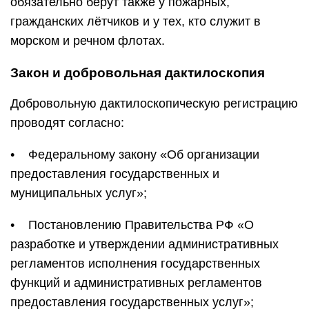
обязательно берут также у пожарных,
гражданских лётчиков и у тех, кто служит в
морском и речном флотах.
Закон и добровольная дактилоскопия
Добровольную дактилоскопическую регистрацию
проводят согласно:
• Федеральному закону «Об организации
предоставления государственных и
муниципальных услуг»;
• Постановлению Правительства РФ «О
разработке и утверждении административных
регламентов исполнения государственных
функций и административных регламентов
предоставления государственных услуг»;