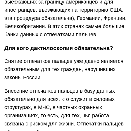
выезжающих за границу американцев и для
иностранцев, въезжающих на территорию США,
эта процедура обязательна), Германии, Франции,
Великобритании. В этих странах самые большие
банки данных с отпечатками пальцев.
Для кого дактилоскопия обязательна?
Снятие отпечатков пальцев уже давно является
обязательным для тех граждан, нарушивших
законы России.
Внесение отпечатков пальцев в базу данных
обязательно для всех, кто служит в силовых
структурах, в МЧС, в частных охранных
организациях, то есть, для тех, чья работа
связана с риском для жизни. Отпечатки пальцев