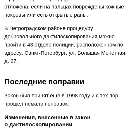
отложена, если на пальцах повреждены кожные
покровы или есть открытые раны.
В Петроградском районе процедуру
добровольного дактилоскопирования можно
пройти в 43 отделе полиции, расположенном по
адресу: Санкт-Петербург: ул. Большая Монетная,
д. 27.
Последние поправки
Закон был принят ещё в 1998 году и с тех пор
прошёл немало поправок.
Изменения, внесенные в закон
о дактилоскопировании