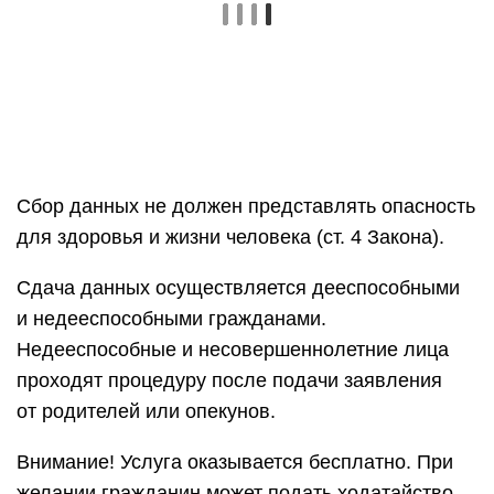
Сбор данных не должен представлять опасность
для здоровья и жизни человека (ст. 4 Закона).
Сдача данных осуществляется дееспособными
и недееспособными гражданами.
Недееспособные и несовершеннолетние лица
проходят процедуру после подачи заявления
от родителей или опекунов.
Внимание! Услуга оказывается бесплатно. При
желании гражданин может подать ходатайство