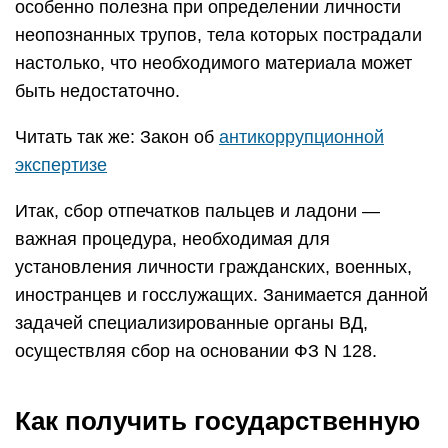
особенно полезна при определении личности
неопознанных трупов, тела которых пострадали
настолько, что необходимого материала может
быть недостаточно.
Читать так же: Закон об
антикоррупционной
экспертизе
Итак, сбор отпечатков пальцев и ладони —
важная процедура, необходимая для
установления личности гражданских, военных,
иностранцев и госслужащих. Занимается данной
задачей специализированные органы ВД,
осуществляя сбор на основании ФЗ N 128.
Как получить государственную