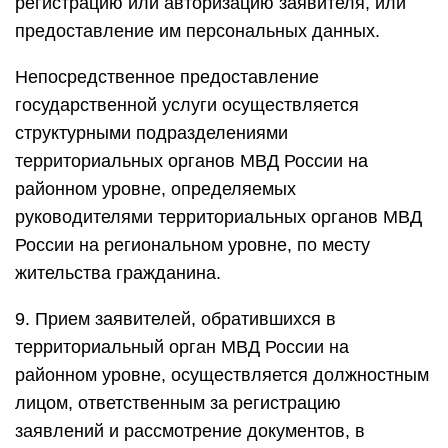
регистрацию или авторизацию заявителя, или
предоставление им персональных данных.
Непосредственное предоставление
государственной услуги осуществляется
структурными подразделениями
территориальных органов МВД России на
районном уровне, определяемых
руководителями территориальных органов МВД
России на региональном уровне, по месту
жительства гражданина.
9. Прием заявителей, обратившихся в
территориальный орган МВД России на
районном уровне, осуществляется должностным
лицом, ответственным за регистрацию
заявлений и рассмотрение документов, в