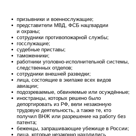
призывники и военнослужащие;
представители МВД, ФСБ нацгвардии
и охраны;
сотрудники противопожарной службы;
госслужащие;
судебные приставы;
таможенники;
работники уголовно-исполнительной системы,
следственных отделов;
сотрудники внешней разведки;
лица, состоящие в экипаже всех видов
авиации;
подозреваемые, обвиняемые или осуждённые;
иностранцы, которых решено было
депортировать из РФ, вели незаконную
трудовую деятельность, а также те, кто
получил ВНЖ или разрешение на работу без
патента;
беженцы, запрашивающие убежище в России;
лица, которые незаконно находились