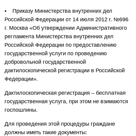
• Приказу Министерства внутренних дел
Российской Федерации от 14 июля 2012 г. №696
г. Москва «Об утверждении Административного
регламента Министерства внутренних дел
Российской Федерации по предоставлению
государственной услуги по проведению
добровольной государственной
дактилоскопической регистрации в Российской
Федерации».
Дактилоскопическая регистрация – бесплатная
государственная услуга, при этом не взимаются
госпошлины.
Для проведения этой процедуры граждане
должны иметь такие документы: