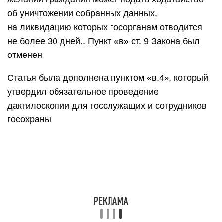
об уничтожении собранных данных,
на ликвидацию которых госорганам отводится
не более 30 дней.. Пункт «в» ст. 9 Закона был
отменен
Статья была дополнена пунктом «в.4», который
утвердил обязательное проведение
дактилоскопии для госслужащих и сотрудников
госохраны