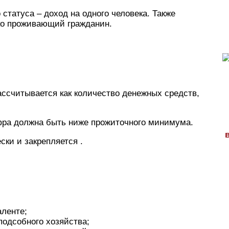
статуса – доход на одного человека. Также
о проживающий гражданин.
ссчитывается как количество денежных средств,
ифра должна быть ниже прожиточного минимума.
ски и закрепляется .
аленте;
подсобного хозяйства;