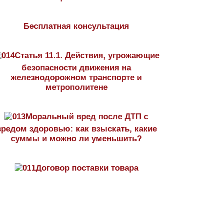
Бесплатная консультация
Статья 11.1. Действия, угрожающие
безопасности движения на
железнодорожном транспорте и
метрополитене
Моральный вред после ДТП с
вредом здоровью: как взыскать, какие
суммы и можно ли уменьшить?
Договор поставки товара