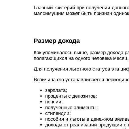
Главный критерий при получении данного 
малоимущим может быть признан одинок
Размер дохода
Как упоминалось выше, размер дохода ра
полагающихся на одного человека месяц.
Для получения льготного статуса эта ц
Величина его устанавливается периодиче
зарплата;
проценты с депозитов;
пенсии;
полученные алименты;
стипендии;
пособия и льготы в денежном эквив
доходы от реализации продукции с 