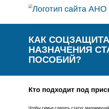
КАК СОЦЗАЩИТА
НАЗНАЧЕНИЯ СТ
ПОСОБИЙ?
Кто подходит под прис
Чтобы семье сделать статус малоимущей