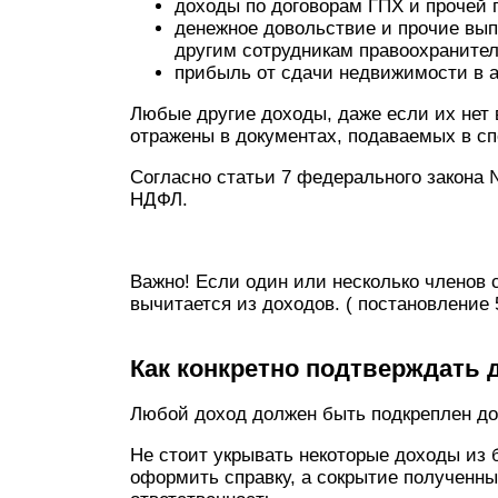
доходы по договорам ГПХ и прочей 
денежное довольствие и прочие вып
другим сотрудникам правоохранител
прибыль от сдачи недвижимости в а
Любые другие доходы, даже если их нет 
отражены в документах, подаваемых в с
Согласно статьи 7 федерального закона
НДФЛ.
Важно! Если один или несколько членов
вычитается из доходов. ( постановление
Как конкретно подтверждать 
Любой доход должен быть подкреплен до
Не стоит укрывать некоторые доходы из 
оформить справку, а сокрытие полученны