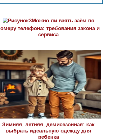
Можно ли взять заём по
номеру телефона: требования закона и
сервиса
Зимняя, летняя, демисезонная: как
выбрать идеальную одежду для
ребенка