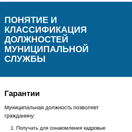
ПОНЯТИЕ И
КЛАССИФИКАЦИЯ
ДОЛЖНОСТЕЙ
МУНИЦИПАЛЬНОЙ
СЛУЖБЫ
Гарантии
Муниципальная должность позволяет
гражданину:
Получать для ознакомления кадровые