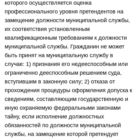
которого осуществляется оценка
профессионального уровня претендентов на
замещение должности муниципальной службы,
их соответствия установленным
квалификационным требованиям к должности
муниципальной службы. Гражданин не может
быть принят на муниципальную службу в
случае: 1) признания его недееспособным или
ограниченно дееспособным решением суда,
вступившим в законную силу; 2) отказа от
прохождения процедуры оформления допуска к
сведениям, составляющим государственную и
иную охраняемую федеральными законами
тайну, если исполнение должностных
обязанностей по должности муниципальной
службы, на замещение которой претендует