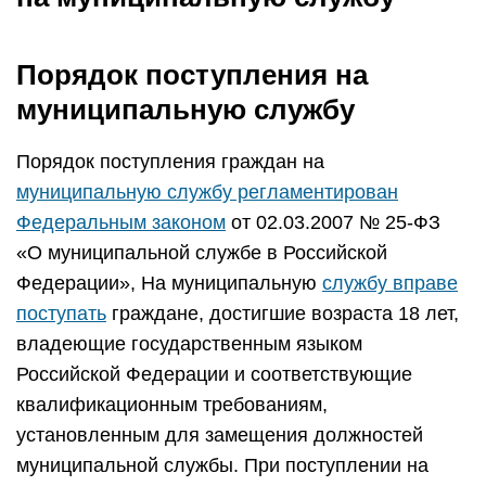
Порядок поступления на
муниципальную службу
Порядок поступления граждан на
муниципальную службу регламентирован
Федеральным законом
от 02.03.2007 № 25-ФЗ
«О муниципальной службе в Российской
Федерации», На муниципальную
службу вправе
поступать
граждане, достигшие возраста 18 лет,
владеющие государственным языком
Российской Федерации и соответствующие
квалификационным требованиям,
установленным для замещения должностей
муниципальной службы. При поступлении на