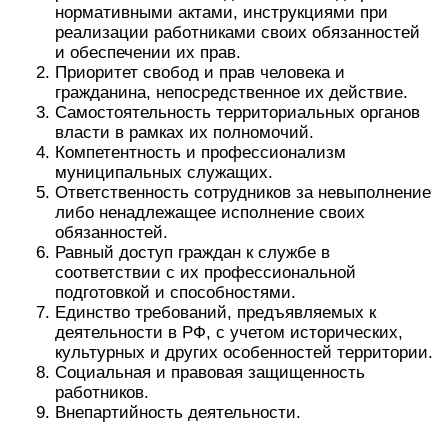
нормативными актами, инструкциями при
реализации работниками своих обязанностей
и обеспечении их прав.
Приоритет свобод и прав человека и
гражданина, непосредственное их действие.
Самостоятельность территориальных органов
власти в рамках их полномочий.
Компетентность и профессионализм
муниципальных служащих.
Ответственность сотрудников за невыполнение
либо ненадлежащее исполнение своих
обязанностей.
Равный доступ граждан к службе в
соответствии с их профессиональной
подготовкой и способностями.
Единство требований, предъявляемых к
деятельности в РФ, с учетом исторических,
культурных и других особенностей территории.
Социальная и правовая защищенность
работников.
Внепартийность деятельности.