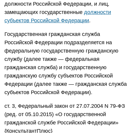
должности Российской Федерации, и лиц,
замещающих государственные
должности
субъектов Российской Федерации
.
Государственная гражданская служба
Российской Федерации подразделяется на
федеральную государственную гражданскую
службу (далее также — федеральная
гражданская служба) и государственную
гражданскую службу субъектов Российской
Федерации (далее также — гражданская служба
субъектов Российской Федерации).
ст. 3, Федеральный закон от 27.07.2004 N 79-ФЗ
(ред. от 05.10.2015) «О государственной
гражданской службе Российской Федерации»
{КонсультантПлюс}