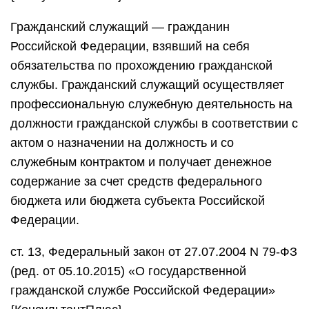
Гражданский служащий — гражданин
Российской Федерации, взявший на себя
обязательства по прохождению гражданской
службы. Гражданский служащий осуществляет
профессиональную служебную деятельность на
должности гражданской службы в соответствии с
актом о назначении на должность и со
служебным контрактом и получает денежное
содержание за счет средств федерального
бюджета или бюджета субъекта Российской
Федерации.
ст. 13, Федеральный закон от 27.07.2004 N 79-ФЗ
(ред. от 05.10.2015) «О государственной
гражданской службе Российской Федерации»