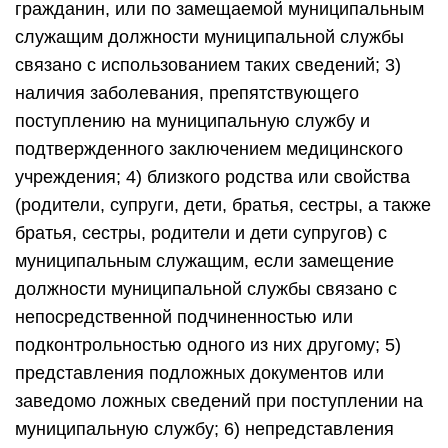
гражданин, или по замещаемой муниципальным
служащим должности муниципальной службы
связано с использованием таких сведений; 3)
наличия заболевания, препятствующего
поступлению на муниципальную службу и
подтвержденного заключением медицинского
учреждения; 4) близкого родства или свойства
(родители, супруги, дети, братья, сестры, а также
братья, сестры, родители и дети супругов) с
муниципальным служащим, если замещение
должности муниципальной службы связано с
непосредственной подчиненностью или
подконтрольностью одного из них другому; 5)
представления подложных документов или
заведомо ложных сведений при поступлении на
муниципальную службу; 6) непредставления