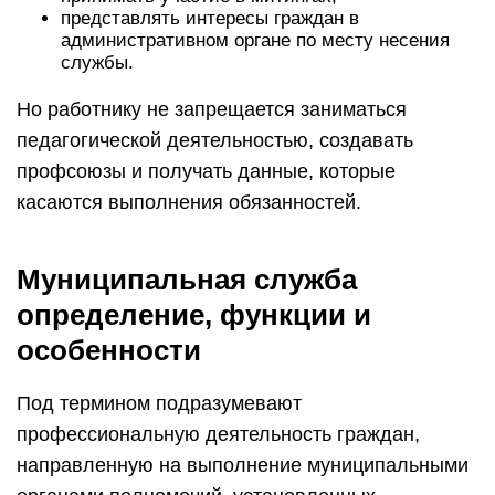
представлять интересы граждан в
административном органе по месту несения
службы.
Но работнику не запрещается заниматься
педагогической деятельностью, создавать
профсоюзы и получать данные, которые
касаются выполнения обязанностей.
Муниципальная служба
определение, функции и
особенности
Под термином подразумевают
профессиональную деятельность граждан,
направленную на выполнение муниципальными