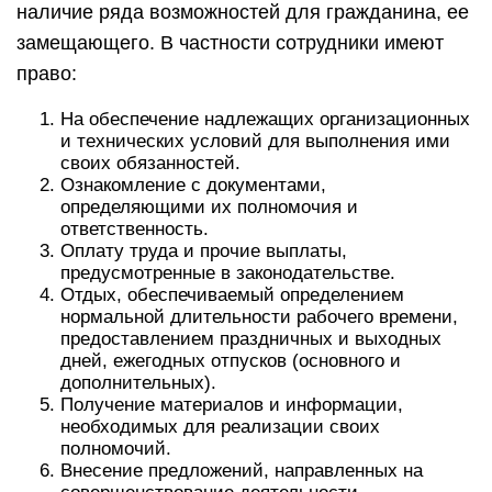
наличие ряда возможностей для гражданина, ее
замещающего. В частности сотрудники имеют
право:
На обеспечение надлежащих организационных
и технических условий для выполнения ими
своих обязанностей.
Ознакомление с документами,
определяющими их полномочия и
ответственность.
Оплату труда и прочие выплаты,
предусмотренные в законодательстве.
Отдых, обеспечиваемый определением
нормальной длительности рабочего времени,
предоставлением праздничных и выходных
дней, ежегодных отпусков (основного и
дополнительных).
Получение материалов и информации,
необходимых для реализации своих
полномочий.
Внесение предложений, направленных на