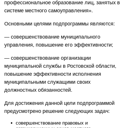
профессиональное образование лиц, занятых в
системе местного самоуправления».
Основными целями подпрограммы являются:
— совершенствование муниципального
управления, повышение его эффективности;
— совершенствование организации
муниципальной службы в Ростовской области,
повышение эффективности исполнения
муниципальными служащими своих
должностных обязанностей.
Для достижения данной цели подпрограммой
предусмотрено решение следующих задач:
совершенствование правовых и