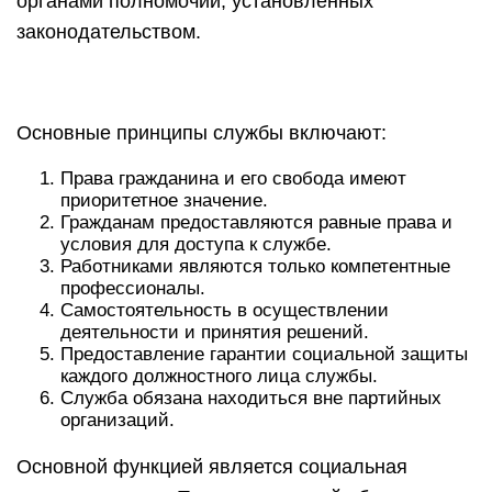
органами полномочий, установленных
законодательством.
Основные принципы службы включают:
Права гражданина и его свобода имеют
приоритетное значение.
Гражданам предоставляются равные права и
условия для доступа к службе.
Работниками являются только компетентные
профессионалы.
Самостоятельность в осуществлении
деятельности и принятия решений.
Предоставление гарантии социальной защиты
каждого должностного лица службы.
Служба обязана находиться вне партийных
организаций.
Основной функцией является социальная