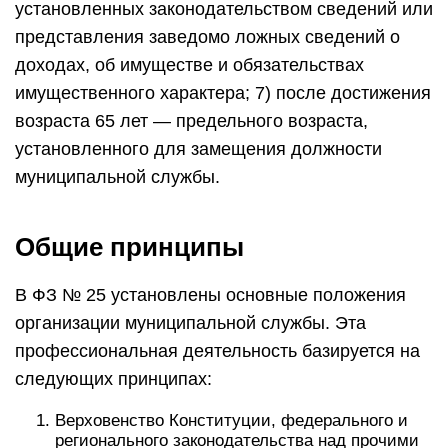
установленных законодательством сведений или
представления заведомо ложных сведений о
доходах, об имуществе и обязательствах
имущественного характера; 7) после достижения
возраста 65 лет — предельного возраста,
установленного для замещения должности
муниципальной службы.
Общие принципы
В ФЗ № 25 установлены основные положения
организации муниципальной службы. Эта
профессиональная деятельность базируется на
следующих принципах:
Верховенство Конституции, федерального и
регионального законодательства над прочими