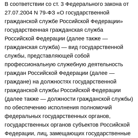
В соответствии со ст. 3 Федерального закона от
27.07.2004 N 79-ФЗ «О государственной
гражданской службе Российской Федерации»
государственная гражданская служба
Российской Федерации (далее также —
гражданская служба) — вид государственной
службы, представляющей собой
профессиональную служебную деятельность
граждан Российской Федерации (далее —
граждане) на должностях государственной
гражданской службы Российской Федерации
(далее также — должности гражданской службы)
по обеспечению исполнения полномочий
федеральных государственных органов,
государственных органов субъектов Российской
Федерации, лиц, замещающих государственные