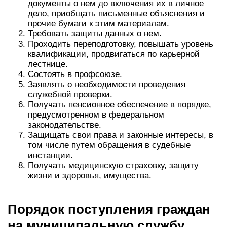
документы о нем до включения их в личное
дело, приобщать письменные объяснения и
прочие бумаги к этим материалам.
Требовать защиты данных о нем.
Проходить переподготовку, повышать уровень
квалификации, продвигаться по карьерной
лестнице.
Состоять в профсоюзе.
Заявлять о необходимости проведения
служебной проверки.
Получать пенсионное обеспечение в порядке,
предусмотренном в федеральном
законодательстве.
Защищать свои права и законные интересы, в
том числе путем обращения в судебные
инстанции.
Получать медицинскую страховку, защиту
жизни и здоровья, имущества.
Порядок поступления граждан
на муниципальную службу