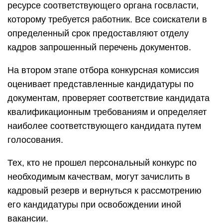
ресурсе соответствующего органа госвласти,
которому требуется работник. Все соискатели в
определенный срок предоставляют отделу
кадров запрошенный перечень документов.
На втором этапе отбора конкурсная комиссия
оценивает представленные кандидатуры по
документам, проверяет соответствие кандидата
квалификационным требованиям и определяет
наиболее соответствующего кандидата путем
голосования.
Тех, кто не прошел персональный конкурс по
необходимым качествам, могут зачислить в
кадровый резерв и вернуться к рассмотрению
его кандидатуры при освобождении иной
вакансии.