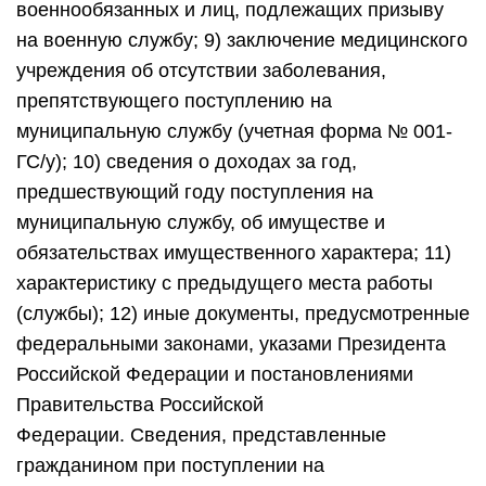
военнообязанных и лиц, подлежащих призыву
на военную службу; 9) заключение медицинского
учреждения об отсутствии заболевания,
препятствующего поступлению на
муниципальную службу (учетная форма № 001-
ГС/у); 10) сведения о доходах за год,
предшествующий году поступления на
муниципальную службу, об имуществе и
обязательствах имущественного характера; 11)
характеристику с предыдущего места работы
(службы); 12) иные документы, предусмотренные
федеральными законами, указами Президента
Российской Федерации и постановлениями
Правительства Российской
Федерации. Сведения, представленные
гражданином при поступлении на