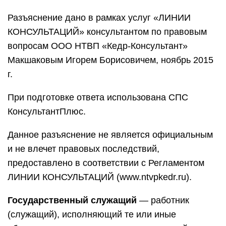
Разъяснение дано в рамках услуг «ЛИНИИ
КОНСУЛЬТАЦИЙ» консультантом по правовым
вопросам ООО НТВП «Кедр-Консультант»
Макшаковым Игорем Борисовичем, ноябрь 2015
г.
При подготовке ответа использована СПС
КонсультантПлюс.
Данное разъяснение не является официальным
и не влечет правовых последствий,
предоставлено в соответствии с Регламентом
ЛИНИИ КОНСУЛЬТАЦИЙ (www.ntvpkedr.ru).
Государственный служащий
— работник
(служащий), исполняющий те или иные