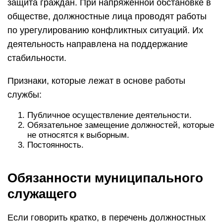
защита граждан. При напряженной обстановке в
обществе, должностные лица проводят работы
по урегулированию конфликтных ситуаций. Их
деятельность направлена на поддержание
стабильности.
Признаки, которые лежат в основе работы
службы:
Публичное осуществление деятельности.
Обязательное замещение должностей, которые
не относятся к выборным.
Постоянность.
Обязанности муниципального
служащего
Если говорить кратко, в перечень должностных