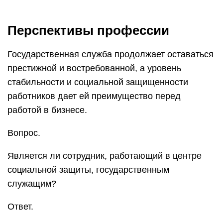
Перспективы профессии
Государственная служба продолжает оставаться
престижной и востребованной, а уровень
стабильности и социальной защищенности
работников дает ей преимущество перед
работой в бизнесе.
Вопрос.
Является ли сотрудник, работающий в центре
социальной защиты, государственным
служащим?
Ответ.