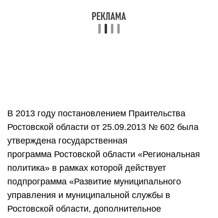
В 2013 году постановлением Праительства
Ростовской области от 25.09.2013 № 602 была
утверждена государственная
программа Ростовской области «Региональная
политика» в рамках которой действует
подпрограмма «Развитие муниципального
управления и муниципальной службы в
Ростовской области, дополнительное