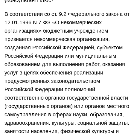
{КонсультантПлюс}
В соответствии со ст. 9.2 Федерального закона от
12.01.1996 N 7-ФЗ «О некоммерческих
организациях» бюджетным учреждением
признается некоммерческая организация,
созданная Российской Федерацией, субъектом
Российской Федерации или муниципальным
образованием для выполнения работ, оказания
услуг в целях обеспечения реализации
предусмотренных законодательством
Российской Федерации полномочий
соответственно органов государственной власти
(государственных органов) или органов местного
самоуправления в сферах науки, образования,
здравоохранения, культуры, социальной защиты,
занятости населения, физической культуры и