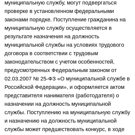
муниципальную службу, могут подвергаться
проверке в установленном федеральными
законами порядке. Поступление гражданина на
муниципальную службу осуществляется в
результате назначения на должность
муниципальной службы на условиях трудового
договора в соответствии с трудовым
законодательством с учетом особенностей,
предусмотренных Федеральным законом от
02.03.2007 № 25-ФЗ «О муниципальной службе в
Российской Федерации», и оформляется актом
представителя нанимателя (работодателя) о
назначении на должность муниципальной
службы. Поступлению на муниципальную службу
и назначению на должность муниципальной
службы может предшествовать конкурс, в ходе