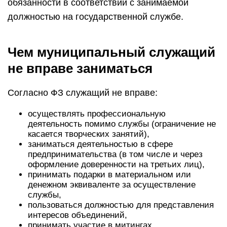
обязанности в соответствии с занимаемой
должностью на государственной службе.
Чем муниципальный служащий
не вправе заниматься
Согласно ФЗ служащий не вправе:
осуществлять профессиональную
деятельность помимо службы (ограничение не
касается творческих занятий),
заниматься деятельностью в сфере
предпринимательства (в том числе и через
оформление доверенности на третьих лиц),
принимать подарки в материальном или
денежном эквиваленте за осуществление
службы,
пользоваться должностью для представления
интересов объединений,
принимать участие в митингах,