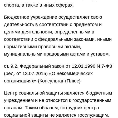
спорта, а также в иных сферах.
Бюджетное учреждение осуществляет свою
деятельность в соответствии с предметом и
целями деятельности, определенными в
соответствии с федеральными законами, иными
нормативными правовыми актами,
муниципальными правовыми актами и уставом.
ст. 9.2, Федеральный закон от 12.01.1996 N 7-ФЗ
(ред. от 13.07.2015) «О некоммерческих
организациях» {КонсультантПлюс}
Центр социальной защиты является бюджетным
учреждением и не относится к государственным
органам. Таким образом, сотрудник центра
социальной защиты не является госслужащим.