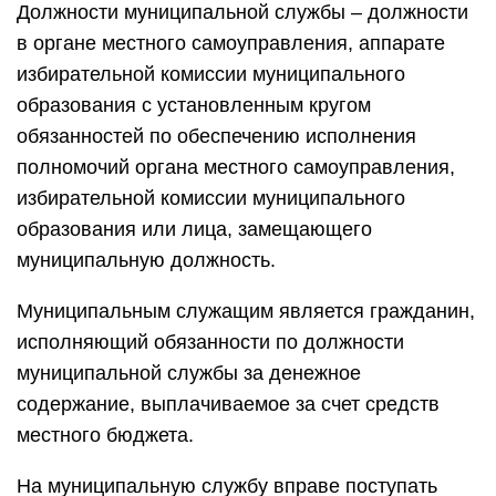
Должности муниципальной службы – должности
в органе местного самоуправления, аппарате
избирательной комиссии муниципального
образования с установленным кругом
обязанностей по обеспечению исполнения
полномочий органа местного самоуправления,
избирательной комиссии муниципального
образования или лица, замещающего
муниципальную должность.
Муниципальным служащим является гражданин,
исполняющий обязанности по должности
муниципальной службы за денежное
содержание, выплачиваемое за счет средств
местного бюджета.
На муниципальную службу вправе поступать