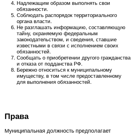
Надлежащим образом выполнять свои
обязанности.
Соблюдать распорядок территориального
органа власти.
Не разглашать информацию, составляющую
тайну, охраняемую федеральным
законодательством, и сведения, ставшие
известными в связи с исполнением своих
обязанностей.
Сообщать о приобретении другого гражданства
и отказа от подданства РФ.
Бережно относиться к муниципальному
имуществу, в том числе предоставленному
для выполнения обязанностей.
Права
Муниципальная должность предполагает