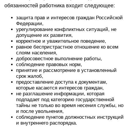
обязанностей работника входит следующее:
защита прав и интересов граждан Российской
Федерации,
урегулирование конфликтных ситуаций, не
допущение их развития,
корректное и уважительное поведение,
равное беспристрастное отношение ко всем
слоям населения,
добросовестное выполнение работы,
соблюдение правовых норм,
принятие и рассмотрение в установленный
срок жалоб,
предоставление доступа к документам,
которые касаются интересов граждан,
не разглашение информации, которая
подпадает под категорию государственной
тайны не только во время несения службы, но
и после увольнения,
соблюдение пунктов должностных инструкций
и внутреннего распорядка.