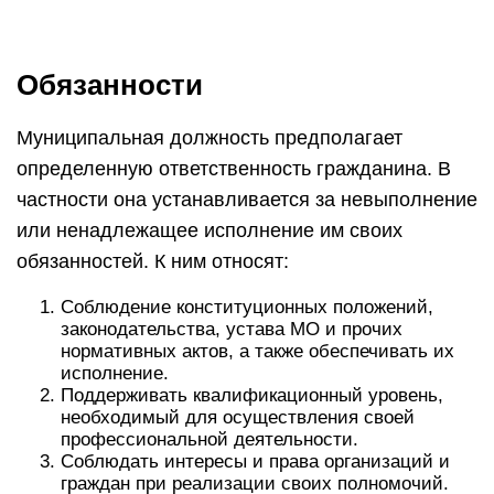
Обязанности
Муниципальная должность предполагает
определенную ответственность гражданина. В
частности она устанавливается за невыполнение
или ненадлежащее исполнение им своих
обязанностей. К ним относят:
Соблюдение конституционных положений,
законодательства, устава МО и прочих
нормативных актов, а также обеспечивать их
исполнение.
Поддерживать квалификационный уровень,
необходимый для осуществления своей
профессиональной деятельности.
Соблюдать интересы и права организаций и
граждан при реализации своих полномочий.