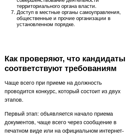
совершенствование деятельности
территориального органа власти.
Доступ в местные органы самоуправления,
общественные и прочие организации в
установленном порядке.
Как проверяют, что кандидаты
соответствуют требованиям
Чаще всего при приеме на должность
проводится конкурс, который состоит из двух
этапов.
Первый этап: объявляется начало приема
документов, чаще всего через сообщение в
печатном виде или на официальном интернет-