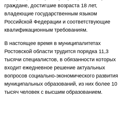
граждане, достигшие возраста 18 лет,
владеющие государственным языком
Российской Федерации и соответствующие
квалификационным требованиям.
В настоящее время в муниципалитетах
Ростовской области трудится порядка 11,3
тысячи специалистов, в обязанности которых
входит ежедневное решение актуальных
вопросов социально-экономического развития
муниципальных образований, из них более 10
тысяч человек с высшим образованием.