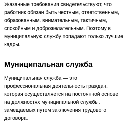
Указанные требования свидетельствуют, что
работник обязан быть честным, ответственным,
образованным, внимательным, тактичным,
спокойным и доброжелательным. Поэтому в
муниципальную службу попадают только лучшие
кадры.
Муниципальная служба
Муниципальная служба — это
профессиональная деятельность граждан,
которая осуществляется на постоянной основе
на должностях муниципальной службы,
замещаемых путем заключения трудового
договора.