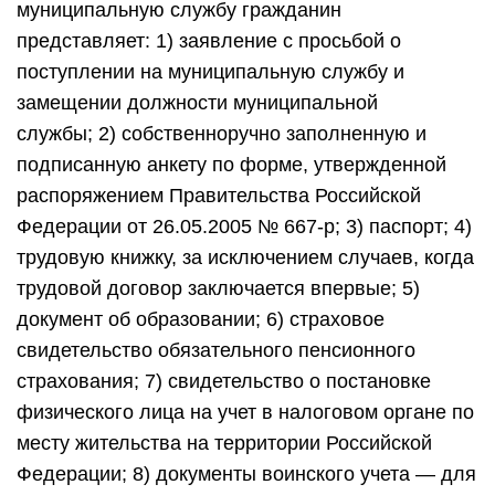
муниципальную службу гражданин
представляет: 1) заявление с просьбой о
поступлении на муниципальную службу и
замещении должности муниципальной
службы; 2) собственноручно заполненную и
подписанную анкету по форме, утвержденной
распоряжением Правительства Российской
Федерации от 26.05.2005 № 667-р; 3) паспорт; 4)
трудовую книжку, за исключением случаев, когда
трудовой договор заключается впервые; 5)
документ об образовании; 6) страховое
свидетельство обязательного пенсионного
страхования; 7) свидетельство о постановке
физического лица на учет в налоговом органе по
месту жительства на территории Российской
Федерации; 8) документы воинского учета — для