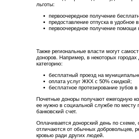
льготы:
первоочередное получение бесплатн
предоставление отпуска в удобное 
первоочередное получение помощи 
Также региональные власти могут самос
доноров. Например, в некоторых городах
категорию:
бесплатный проезд на муниципальн
оплата услуг ЖКХ с 50% скидкой;
бесплатное протезирование зубов в
Почетные доноры получают ежегодную к
ее нужно в социальной службе по месту 
банковский счет.
Оплачивается донорский день по схеме, 
отличаются от обычных добровольцев, р
кровью ради других людей.