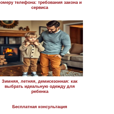
номеру телефона: требования закона и
сервиса
Зимняя, летняя, демисезонная: как
выбрать идеальную одежду для
ребенка
Бесплатная консультация