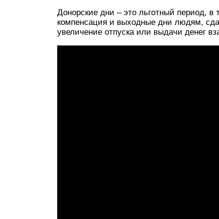
Донорские дни – это льготный период, в 
компенсация и выходные дни людям, сда
увеличение отпуска или выдачи денег вз