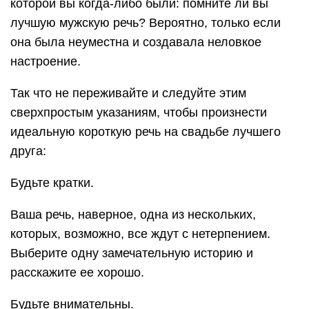
которой вы когда-либо были: помните ли вы
лучшую мужскую речь? Вероятно, только если
она была неуместна и создавала неловкое
настроение.
Так что не переживайте и следуйте этим
сверхпростым указаниям, чтобы произнести
идеальную короткую речь на свадьбе лучшего
друга:
Будьте кратки.
Ваша речь, наверное, одна из нескольких,
которых, возможно, все ждут с нетерпением.
Выберите одну замечательную историю и
расскажите ее хорошо.
Будьте внимательны.