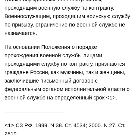
проходящим военную службу по контракту.
Военнослужащим, проходящим воинскую службу
по призыву, ограничение по военной службе не
назначается.
На основании Положения о порядке
прохождения военной службы лицами,
проходящими службу по контракту, признаются
граждане России, как мужчины, так и женщины,
заключившие письменный договор с
федеральным органом исполнительной власти о
военной службе на определенный срок <1>.
———————————
<1> СЗ РФ. 1999. N 38. Ст. 4534; 2000. N 27. Ст.
2819.