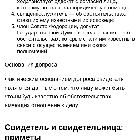
ходатайствует адвокат с согласия лица,
которому он оказывал юридическую помощь;
священнослужитель — об обстоятельствах,
ставших ему известными из исповеди;
член Совета Федерации, депутат
Государственной Думы без их согласия — об
обстоятельствах, которые стали им известны в
связи с осуществлением ими своих
полномочий.
Основания допроса
Фактическим основанием допроса свидетеля
являются данные о том, что лицу может быть
что-нибудь известно об обстоятельствах,
имеющих отношение к делу.
Свидетель и свидетельница:
приметы