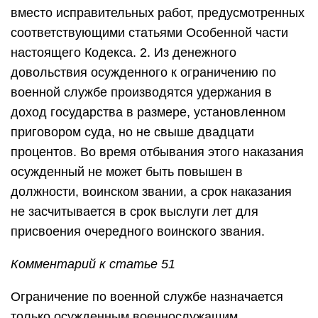
вместо исправительных работ, предусмотренных
соответствующими статьями Особенной части
настоящего Кодекса. 2. Из денежного
довольствия осужденного к ограничению по
военной службе производятся удержания в
доход государства в размере, установленном
приговором суда, но не свыше двадцати
процентов. Во время отбывания этого наказания
осужденный не может быть повышен в
должности, воинском звании, а срок наказания
не засчитывается в срок выслуги лет для
присвоения очередного воинского звания.
Комментарий к статье 51
Ограничение по военной службе назначается
только осужденным военнослужащим,