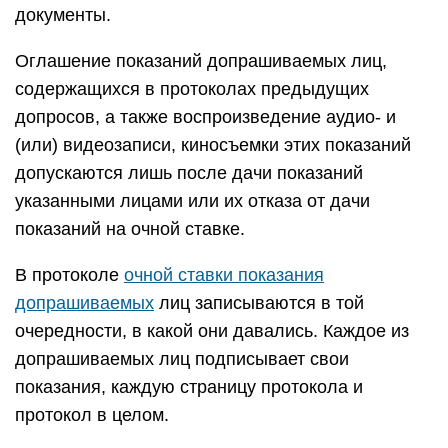
документы.
Оглашение показаний допрашиваемых лиц,
содержащихся в протоколах предыдущих
допросов, а также воспроизведение аудио- и
(или) видеозаписи, киносъемки этих показаний
допускаются лишь после дачи показаний
указанными лицами или их отказа от дачи
показаний на очной ставке.
В протоколе
очной ставки показания
допрашиваемых
лиц записываются в той
очередности, в какой они давались. Каждое из
допрашиваемых лиц подписывает свои
показания, каждую страницу протокола и
протокол в целом.