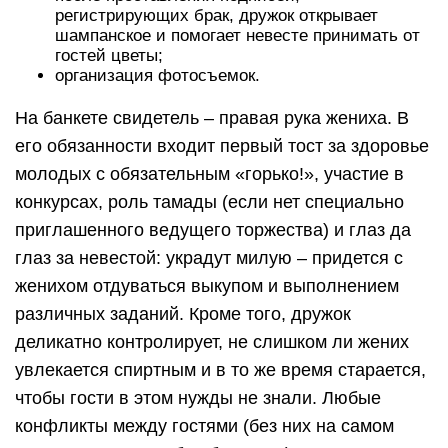
регистрирующих брак, дружок открывает
шампанское и помогает невесте принимать от
гостей цветы;
организация фотосъемок.
На банкете свидетель – правая рука жениха. В
его обязанности входит первый тост за здоровье
молодых с обязательным «горько!», участие в
конкурсах, роль тамады (если нет специально
приглашенного ведущего торжества) и глаз да
глаз за невестой: украдут милую – придется с
женихом отдуваться выкупом и выполнением
различных заданий. Кроме того, дружок
деликатно контролирует, не слишком ли жених
увлекается спиртным и в то же время старается,
чтобы гости в этом нужды не знали. Любые
конфликты между гостями (без них на самом