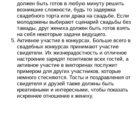
должен быть готов в любую минуту решить
возникшие сложности, будь то задержка
свадебного торта или драка на свадьбе. Если
молодожены выбирают сценарий свадьбы без
тамады, друг жениха должен быть готов взять
на себя некоторые задачи ведущего.
Активное участие в конкурсах. Больше всего в
свадебных конкурсах принимают участие
свидетели. Их жизнерадостность и отличное
настроение зарядят позитивом всех гостей, а
активное участие в викторинах послужит
примером для других участников, которые
немного стесняются. Тосты и поздравления от
свидетеля и друзей также должны быть
креативными и интересными, чтобы показать
искреннее отношение к жениху.