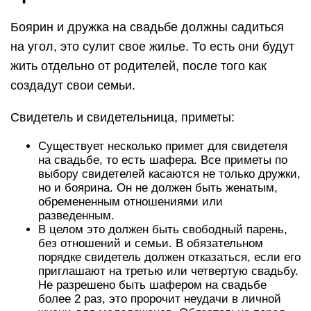
Боярин и дружка на свадьбе должны садиться
на угол, это сулит свое жилье. То есть они будут
жить отдельно от родителей, после того как
создадут свои семьи.
Свидетель и свидетельница, приметы:
Существует несколько примет для свидетеля
на свадьбе, то есть шафера. Все приметы по
выбору свидетелей касаются не только дружки,
но и боярина. Он не должен быть женатым,
обремененным отношениями или
разведенным.
В целом это должен быть свободный парень,
без отношений и семьи. В обязательном
порядке свидетель должен отказаться, если его
приглашают на третью или четвертую свадьбу.
Не разрешено быть шафером на свадьбе
более 2 раз, это пророчит неудачи в личной