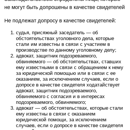
не могут быть допрошены в качестве свидетелей
Не подлежат допросу в качестве свидетелей:
судья, присяжный заседатель — об
обстоятельствах уголовного дела, которые
стали им известны в связи с участием в
производстве по данному уголовному делу;
адвокат, защитник подозреваемого,
обвиняемого — об обстоятельствах, ставших
ему известными в связи с обращением к нему
за юридической помощью или в связи с ее
оказанием, за исключением случаев, если о
допросе в качестве свидетеля ходатайствует
адвокат, защитник подозреваемого,
обвиняемого с согласия и в интересах
подозреваемого, обвиняемого;
адвокат — об обстоятельствах, которые стали
ему известны в связи с оказанием
юридической помощи, за исключением
случаев, если о допросе в качестве свидетеля