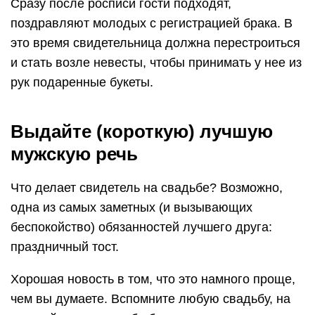
Сразу после росписи гости подходят,
поздравляют молодых с регистрацией брака. В
это время свидетельница должна перестроиться
и стать возле невесты, чтобы принимать у нее из
рук подаренные букеты.
Выдайте (короткую) лучшую
мужскую речь
Что делает свидетель на свадьбе? Возможно,
одна из самых заметных (и вызывающих
беспокойство) обязанностей лучшего друга:
праздничный тост.
Хорошая новость в том, что это намного проще,
чем вы думаете. Вспомните любую свадьбу, на