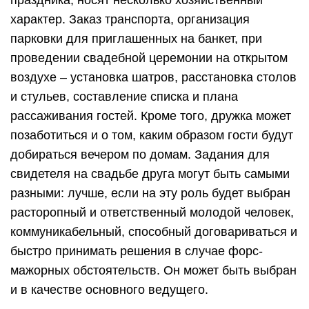
праздника, носят несколько хозяйственный
характер. Заказ транспорта, организация
парковки для приглашенных на банкет, при
проведении свадебной церемонии на открытом
воздухе – установка шатров, расстановка столов
и стульев, составление списка и плана
рассаживания гостей. Кроме того, дружка может
позаботиться и о том, каким образом гости будут
добираться вечером по домам. Задания для
свидетеля на свадьбе друга могут быть самыми
разными: лучше, если на эту роль будет выбран
расторопный и ответственный молодой человек,
коммуникабельный, способный договариваться и
быстро принимать решения в случае форс-
мажорных обстоятельств. Он может быть выбран
и в качестве основного ведущего.