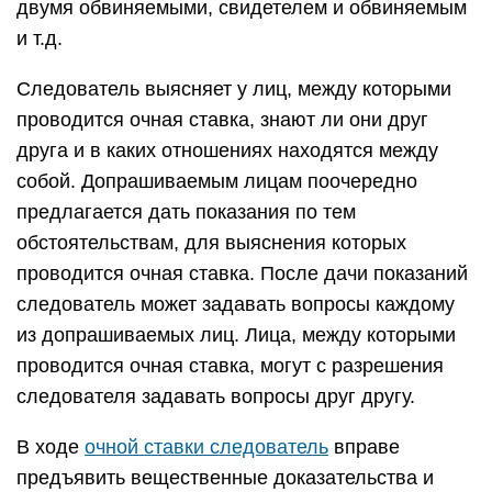
двумя обвиняемыми, свидетелем и обвиняемым
и т.д.
Следователь выясняет у лиц, между которыми
проводится очная ставка, знают ли они друг
друга и в каких отношениях находятся между
собой. Допрашиваемым лицам поочередно
предлагается дать показания по тем
обстоятельствам, для выяснения которых
проводится очная ставка. После дачи показаний
следователь может задавать вопросы каждому
из допрашиваемых лиц. Лица, между которыми
проводится очная ставка, могут с разрешения
следователя задавать вопросы друг другу.
В ходе
очной ставки следователь
вправе
предъявить вещественные доказательства и