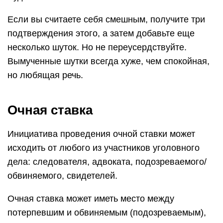
Если вы считаете себя смешным, получите три
подтверждения этого, а затем добавьте еще
несколько шуток. Но не переусердствуйте.
Вымученные шутки всегда хуже, чем спокойная,
но любящая речь.
Очная ставка
Инициатива проведения очной ставки может
исходить от любого из участников уголовного
дела: следователя, адвоката, подозреваемого/
обвиняемого, свидетелей.
Очная ставка может иметь место между
потерпевшим и обвиняемым (подозреваемым),