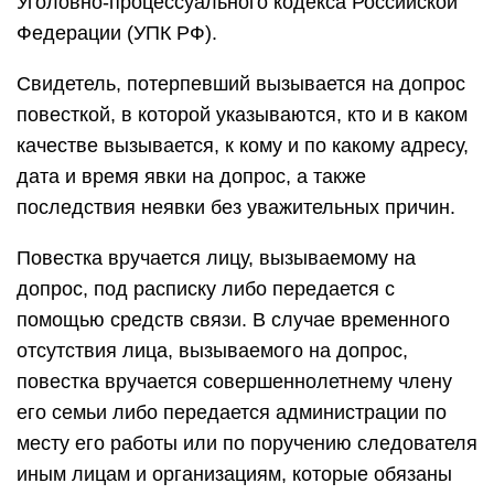
Уголовно-процессуального кодекса Российской
Федерации (УПК РФ).
Свидетель, потерпевший вызывается на допрос
повесткой, в которой указываются, кто и в каком
качестве вызывается, к кому и по какому адресу,
дата и время явки на допрос, а также
последствия неявки без уважительных причин.
Повестка вручается лицу, вызываемому на
допрос, под расписку либо передается с
помощью средств связи. В случае временного
отсутствия лица, вызываемого на допрос,
повестка вручается совершеннолетнему члену
его семьи либо передается администрации по
месту его работы или по поручению следователя
иным лицам и организациям, которые обязаны