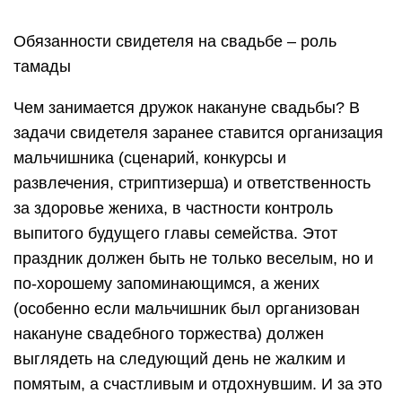
Обязанности свидетеля на свадьбе – роль
тамады
Чем занимается дружок накануне свадьбы? В
задачи свидетеля заранее ставится организация
мальчишника (сценарий, конкурсы и
развлечения, стриптизерша) и ответственность
за здоровье жениха, в частности контроль
выпитого будущего главы семейства. Этот
праздник должен быть не только веселым, но и
по-хорошему запоминающимся, а жених
(особенно если мальчишник был организован
накануне свадебного торжества) должен
выглядеть на следующий день не жалким и
помятым, а счастливым и отдохнувшим. И за это