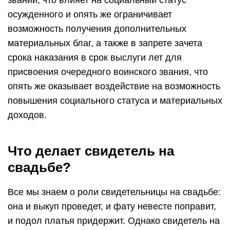
звании, что влияет на социальный статус
осужденного и опять же ограничивает
возможность получения дополнительных
материальных благ, а также в запрете зачета
срока наказания в срок выслуги лет для
присвоения очередного воинского звания, что
опять же оказывает воздействие на возможность
повышения социального статуса и материальных
доходов.
Что делает свидетель на
свадьбе?
Все мы знаем о роли свидетельницы на свадьбе:
она и выкуп проведет, и фату невесте поправит,
и подол платья придержит. Однако свидетель на