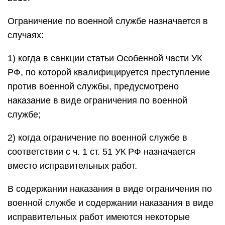
Ограничение по военной службе назначается в
случаях:
1) когда в санкции статьи Особенной части УК
РФ, по которой квалифицируется преступление
против военной службы, предусмотрено
наказание в виде ограничения по военной
службе;
2) когда ограничение по военной службе в
соответствии с ч. 1 ст. 51 УК РФ назначается
вместо исправительных работ.
В содержании наказания в виде ограничения по
военной службе и содержании наказания в виде
исправительных работ имеются некоторые