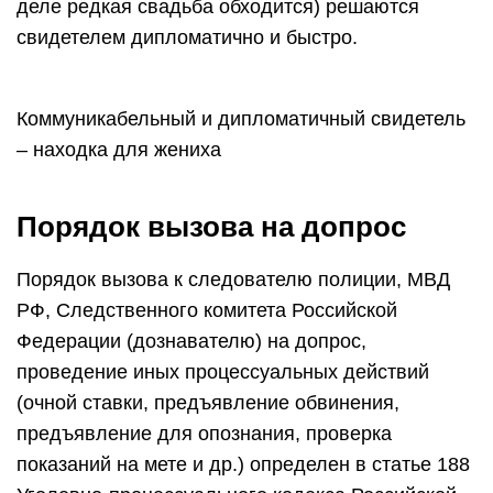
деле редкая свадьба обходится) решаются
свидетелем дипломатично и быстро.
Коммуникабельный и дипломатичный свидетель
– находка для жениха
Порядок вызова на допрос
Порядок вызова к следователю полиции, МВД
РФ, Следственного комитета Российской
Федерации (дознавателю) на допрос,
проведение иных процессуальных действий
(очной ставки, предъявление обвинения,
предъявление для опознания, проверка
показаний на мете и др.) определен в статье 188