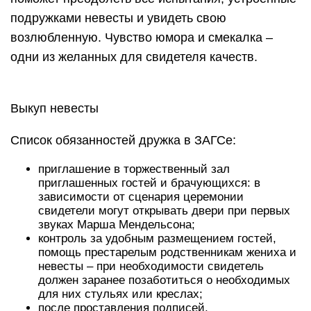
подружками невесты и увидеть свою
возлюбленную. Чувство юмора и смекалка –
одни из желанных для свидетеля качеств.
Выкуп невесты
Список обязанностей дружка в ЗАГСе:
приглашение в торжественный зал
приглашенных гостей и брачующихся: в
зависимости от сценария церемонии
свидетели могут открывать двери при первых
звуках Марша Мендельсона;
контроль за удобным размещением гостей,
помощь престарелым родственникам жениха и
невесты – при необходимости свидетель
должен заранее позаботиться о необходимых
для них стульях или креслах;
после проставления подписей,