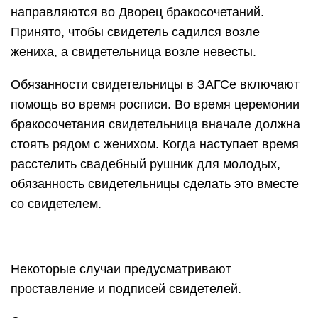
направляются во Дворец бракосочетаний.
Принято, чтобы свидетель садился возле
жениха, а свидетельница возле невесты.
Обязанности свидетельницы в ЗАГСе включают
помощь во время росписи. Во время церемонии
бракосочетания свидетельница вначале должна
стоять рядом с женихом. Когда наступает время
расстелить свадебный рушник для молодых,
обязанность свидетельницы сделать это вместе
со свидетелем.
Некоторые случаи предусматривают
проставление и подписей свидетелей.