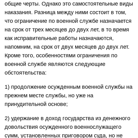
общие черты. Однако это самостоятельные виды
наказания. Разница между ними состоит в том,
что ограничение по военной службе назначается
на срок от трех месяцев до двух лет, в то время
как исправительные работы назначаются,
напомним, на срок от двух месяцев до двух лет.
Кроме того, особенностями ограничения по
военной службе являются следующие
обстоятельства:
1) продолжение осужденным военной службы на
прежнем месте службы, но уже на
принудительной основе;
2) удержание в доход государства из денежного
довольствия осужденного военнослужащего
сумм, установленных приговором суда, но не