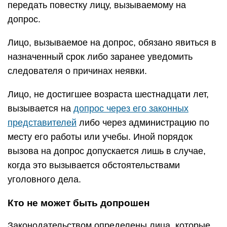
передать повестку лицу, вызываемому на
допрос.
Лицо, вызываемое на допрос, обязано явиться в
назначенный срок либо заранее уведомить
следователя о причинах неявки.
Лицо, не достигшее возраста шестнадцати лет,
вызывается на
допрос через его законных
представителей
либо через администрацию по
месту его работы или учебы. Иной порядок
вызова на допрос допускается лишь в случае,
когда это вызывается обстоятельствами
уголовного дела.
Кто не может быть допрошен
Законодательством определены лица, которые