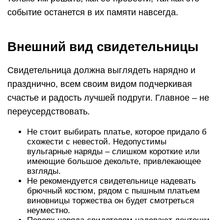
событие останется в их памяти навсегда.
Внешний вид свидетельницы
Свидетельница должна выглядеть нарядно и
празднично, всем своим видом подчеркивая
счастье и радость лучшей подруги. Главное – не
переусердствовать.
Не стоит выбирать платье, которое придало б
схожести с невестой. Недопустимы
вульгарные наряды – слишком короткие или
имеющие большое декольте, привлекающее
взгляды.
Не рекомендуется свидетельнице надевать
брючный костюм, рядом с пышным платьем
виновницы торжества он будет смотреться
неуместно.