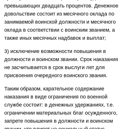
превышающих двадцать процентов. Денежное
довольствие состоит из месячного оклада по
занимаемой воинской должности и месячного
оклада в соответствии с воинским званием, а
также иных месячных надбавок и выплат;
3) исключение возможности повышения в
должности и воинском звании. Срок наказания
не засчитывается в срок выслуги лет для
присвоения очередного воинского звания.
Таким образом, карательное содержание
наказания в виде ограничения по военной
службе состоит: в денежных удержаниях, т.е.
ограничении материальных благ осужденного,
запрете повышения в должности и воинском