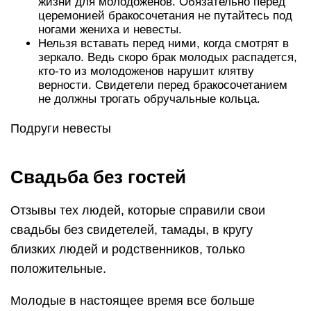
жизни для молодоженов. Обязательно перед
церемонией бракосочетания не путайтесь под
ногами жениха и невесты.
Нельзя вставать перед ними, когда смотрят в
зеркало. Ведь скоро брак молодых распадется,
кто-то из молодоженов нарушит клятву
верности. Свидетели перед бракосочетанием
не должны трогать обручальные кольца.
Подруги невесты
Свадьба без гостей
Отзывы тех людей, которые справили свои
свадьбы без свидетелей, тамады, в кругу
близких людей и родственников, только
положительные.
Молодые в настоящее время все больше