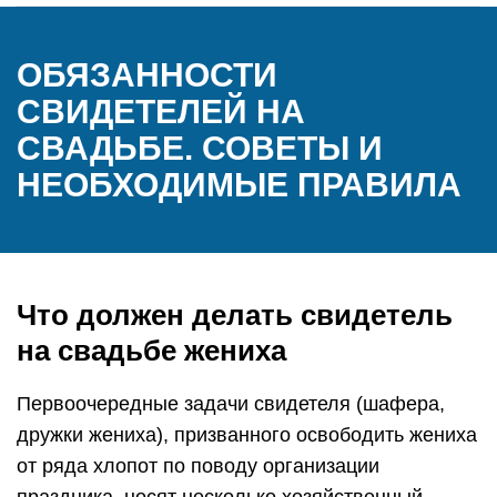
ОБЯЗАННОСТИ
СВИДЕТЕЛЕЙ НА
СВАДЬБЕ. СОВЕТЫ И
НЕОБХОДИМЫЕ ПРАВИЛА
Что должен делать свидетель
на свадьбе жениха
Первоочередные задачи свидетеля (шафера,
дружки жениха), призванного освободить жениха
от ряда хлопот по поводу организации