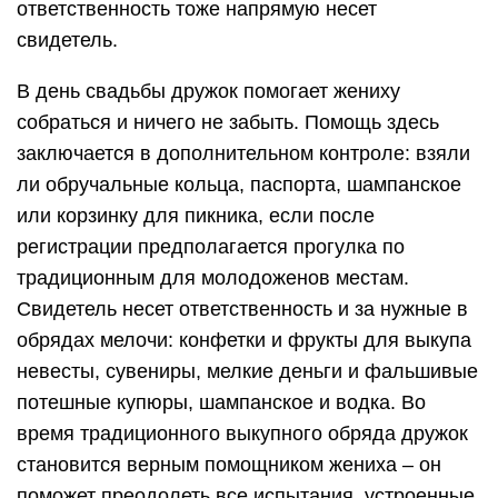
ответственность тоже напрямую несет
свидетель.
В день свадьбы дружок помогает жениху
собраться и ничего не забыть. Помощь здесь
заключается в дополнительном контроле: взяли
ли обручальные кольца, паспорта, шампанское
или корзинку для пикника, если после
регистрации предполагается прогулка по
традиционным для молодоженов местам.
Свидетель несет ответственность и за нужные в
обрядах мелочи: конфетки и фрукты для выкупа
невесты, сувениры, мелкие деньги и фальшивые
потешные купюры, шампанское и водка. Во
время традиционного выкупного обряда дружок
становится верным помощником жениха – он
поможет преодолеть все испытания, устроенные