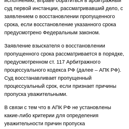
исполнению, вправе обратиться в арбитражный
суд первой инстанции, рассматривавший дело, с
заявлением о восстановлении пропущенного
срока, если восстановление указанного срока
предусмотрено Федеральным законом.
Заявление взыскателя о восстановлении
пропущенного срока рассматривается в порядке,
предусмотренном ст. 117 Арбитражного
процессуального кодекса РФ (далее – АПК РФ).
Суд восстанавливает пропущенный
процессуальный срок, если признает причины
пропуска уважительными.
В связи с тем что в АПК РФ не установлены
какие-либо критерии для определения
уважительности причин пропуска