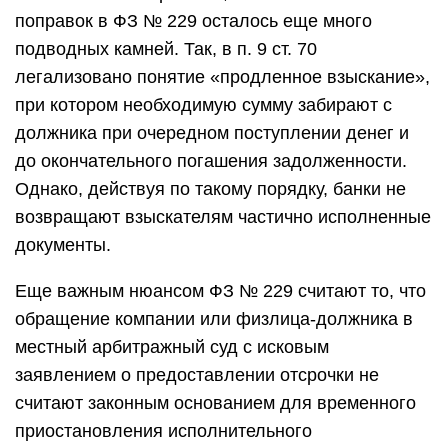
поправок в ФЗ № 229 осталось еще много
подводных камней. Так, в п. 9 ст. 70
легализовано понятие «продленное взыскание»,
при котором необходимую сумму забирают с
должника при очередном поступлении денег и
до окончательного погашения задолженности.
Однако, действуя по такому порядку, банки не
возвращают взыскателям частично исполненные
документы.
Еще важным нюансом ФЗ № 229 считают то, что
обращение компании или физлица-должника в
местный арбитражный суд с исковым
заявлением о предоставлении отсрочки не
считают законным основанием для временного
приостановления исполнительного