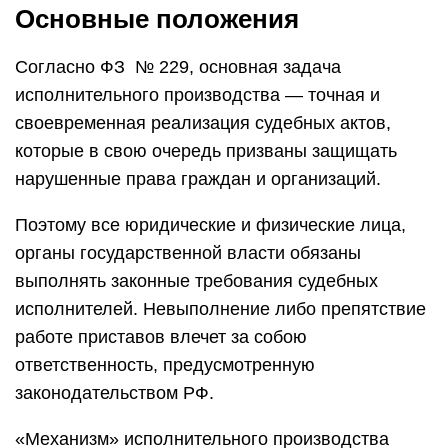
Основные положения
Согласно ФЗ № 229, основная задача
исполнительного производства — точная и
своевременная реализация судебных актов,
которые в свою очередь призваны защищать
нарушенные права граждан и организаций.
Поэтому все юридические и физические лица,
органы государственной власти обязаны
выполнять законные требования судебных
исполнителей. Невыполнение либо препятствие
работе приставов влечет за собою
ответственность, предусмотренную
законодательством РФ.
«Механизм» исполнительного производства