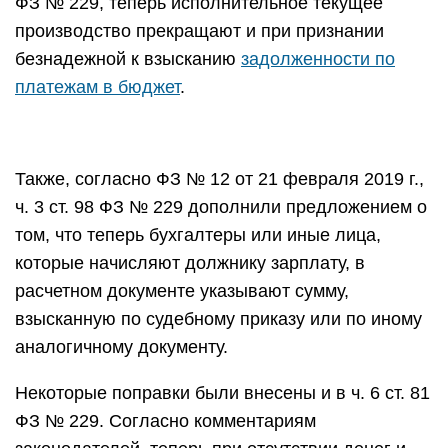
ФЗ № 229, теперь исполнительное текущее
производство прекращают и при признании
безнадежной к взысканию
задолженности по
платежам в бюджет
.
Также, согласно ФЗ № 12 от 21 февраля 2019 г.,
ч. 3 ст. 98 ФЗ № 229 дополнили предложением о
том, что теперь бухгалтеры или иные лица,
которые начисляют должнику зарплату, в
расчетном документе указывают сумму,
взысканную по судебному приказу или по иному
аналогичному документу.
Некоторые поправки были внесены и в ч. 6 ст. 81
ФЗ № 229. Согласно комментариям