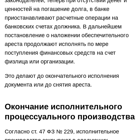
законодателей, теперь при отсутствии денег и
ценностей на погашение долга, в банке
приостанавливают расчетные операции на
банковских счетах должника. В дальнейшем
постановление о наложении обеспечительного
ареста продолжают исполнять по мере
поступления финансовых средств на счет
физлица или организации.
Это делают до окончательного исполнения
документа или до снятия ареста.
Окончание исполнительного
процессуального производства
Согласно ст. 47 ФЗ № 229, исполнительное