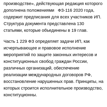
производстве», действующая редакция которого
дополнена положениями ФЗ-116 2020 года,
содержит предписания для всех участников ИП.
Структура документа представлена 130
статьями, которые объединены в 19 глав.
Часть 1 229 ФЗ определяет задачи ИП, как
исчерпывающее и правовое исполнение
мероприятий по защите законных интересов и
конституционных свобод граждан России,
различных организаций, обеспечение
реализации международных договоров РФ,
восстановление нарушенных прав. Принципы, на
которых строится исполнительное производство,
конституционны.