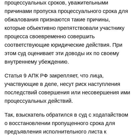
процессуальных сроков, уважительными
причинами пропуска процессуального срока для
обжалования признаются такие причины,
которые объективно препятствовали участнику
процесса своевременно совершить
соответствующие юридические действия. При
этом суд оценивает эти доводы их по своему
внутреннему убеждению.
Статья 9 АПК РФ закрепляет, что лица,
участвующие в деле, несут риск наступления
последствий совершения или несовершения ими
процессуальных действий.
Так, взыскатель обратился в суд с ходатайством
о восстановлении пропущенного срока для
предъявления исполнительного листа к