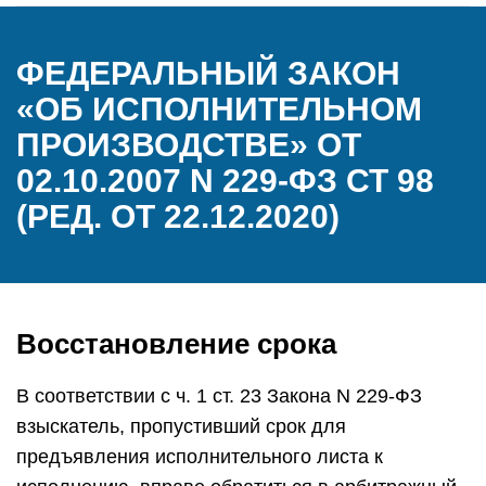
ФЕДЕРАЛЬНЫЙ ЗАКОН
«ОБ ИСПОЛНИТЕЛЬНОМ
ПРОИЗВОДСТВЕ» ОТ
02.10.2007 N 229-ФЗ СТ 98
(РЕД. ОТ 22.12.2020)
Восстановление срока
В соответствии с ч. 1 ст. 23 Закона N 229-ФЗ
взыскатель, пропустивший срок для
предъявления исполнительного листа к