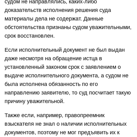
судом не направлялись, каких-либо
доказательств исполнения решения суда
материалы дела не содержат. Данные
обстоятельства признаны судом уважительными,
срок восстановлен.
Если исполнительный документ не был выдан
даже несмотря на обращение истца в
установленный законом срок с заявлением о
выдаче исполнительного документа, а судом не
была исполнена обязанность по его
направлению заявителю, то суд посчитает такую
причину уважительной.
Также если, например, правопреемник
взыскателя не знал о наличии исполнительных
документов, поэтому не мог предъявить их к