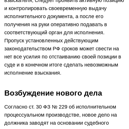
взыскателя, следует проявить активную позицию
и контролировать своевременную выдачу
исполнительного документа, а после его
получения на руки оперативно подавать в
соответствующий орган для исполнения.
Пропуск установленных действующим
законодательством РФ сроков может свести на
нет все усилия по отстаиванию своей позиции в
суде и в конечном итоге сделать невозможным
исполнение взыскания.
Возбуждение нового дела
Согласно ст. 30 ФЗ № 229 об исполнительном
процессуальном производстве, новое дело на
должника заводят на основании судебного