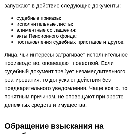
запускают в действие следующие документы:
судебные приказы;
исполнительные листы;
алиментные соглашения;
акты Пенсионного фонда;
постановления судебных приставов и другое.
Лица, чьи интересы затрагивает исполнительное
производство, оповещают повесткой. Если
судебный документ требует незамедлительного
реагирования, то допускают действия без
предварительного уведомления. Чаще всего, по
понятным причинам, не оповещают при аресте
денежных средств и имущества.
Обращение взыскания на