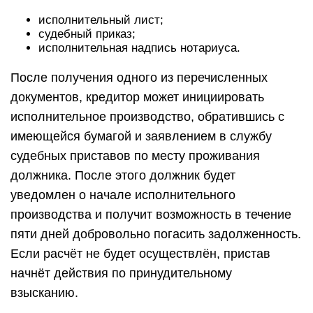
исполнительный лист;
судебный приказ;
исполнительная надпись нотариуса.
После получения одного из перечисленных
документов, кредитор может инициировать
исполнительное производство, обратившись с
имеющейся бумагой и заявлением в службу
судебных приставов по месту проживания
должника. После этого должник будет
уведомлен о начале исполнительного
производства и получит возможность в течение
пяти дней добровольно погасить задолженность.
Если расчёт не будет осуществлён, пристав
начнёт действия по принудительному
взысканию.