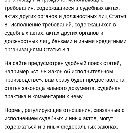
требования, содержащиеся в судебных актах,
актах других органов и должностных лиц Статья
8. Исполнение требований, содержащихся в
судебных актах, актах других органов и
должностных лиц, банками и иными кредитными
организациями Статья 8.1.
На сайте предусмотрен удобный поиск статей,
например «ст. 98 Закон об исполнительном
производстве», вам сразу будет предоставлена
статья законодательного документа, судебная
практика и комментарии к нему.
Нормы, регулирующие отношения, связанные с
исполнением судебных и иных актов, могут
содержаться и в иных федеральных законах.