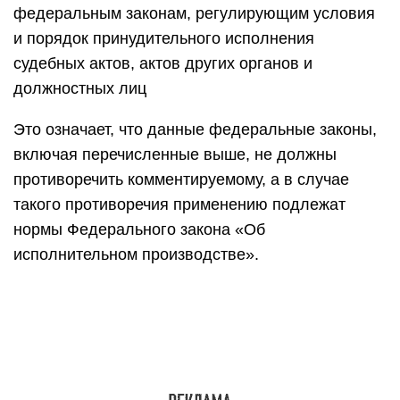
федеральным законам, регулирующим условия
и порядок принудительного исполнения
судебных актов, актов других органов и
должностных лиц
Это означает, что данные федеральные законы,
включая перечисленные выше, не должны
противоречить комментируемому, а в случае
такого противоречия применению подлежат
нормы Федерального закона «Об
исполнительном производстве».