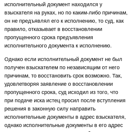
исполнительный документ находился у
взыскателя на руках, но по каким-либо причинам,
он не предъявлял его к исполнению, то суд, как
правило, отказывает в восстановлении
пропущенного срока предъявления
исполнительного документа к исполнению.
Однако если исполнительный документ не был
получен взыскателем по независящим от него
причинам, то восстановить срок возможно. Так,
удовлетворяя заявление о восстановлении
пропущенного срока, суд исходил из того, что
при подаче иска истец просил после вступления
решения в законную силу направить
исполнительные документы в адрес взыскателя,
однако исполнительные документы в его адрес