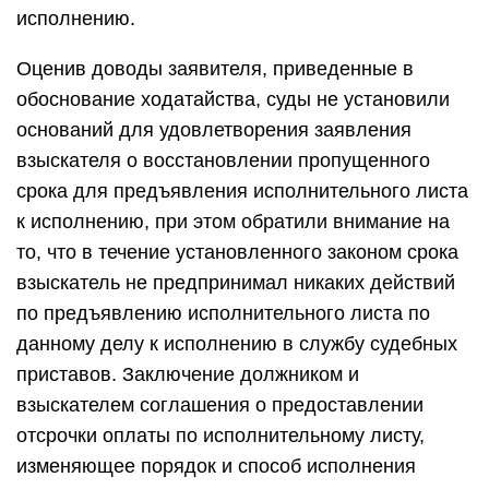
исполнению.
Оценив доводы заявителя, приведенные в
обоснование ходатайства, суды не установили
оснований для удовлетворения заявления
взыскателя о восстановлении пропущенного
срока для предъявления исполнительного листа
к исполнению, при этом обратили внимание на
то, что в течение установленного законом срока
взыскатель не предпринимал никаких действий
по предъявлению исполнительного листа по
данному делу к исполнению в службу судебных
приставов. Заключение должником и
взыскателем соглашения о предоставлении
отсрочки оплаты по исполнительному листу,
изменяющее порядок и способ исполнения