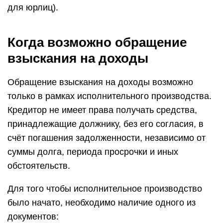
для юрлиц).
Когда возможно обращение
взыскания на доходы
Обращение взыскания на доходы возможно
только в рамках исполнительного производства.
Кредитор не имеет права получать средства,
принадлежащие должнику, без его согласия, в
счёт погашения задолженности, независимо от
суммы долга, периода просрочки и иных
обстоятельств.
Для того чтобы исполнительное производство
было начато, необходимо наличие одного из
документов: