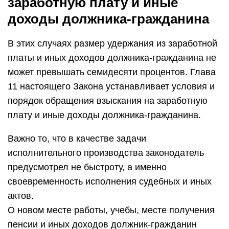
заработную плату и иные
доходы должника-гражданина
В этих случаях размер удержания из заработной
платы и иных доходов должника-гражданина не
может превышать семидесяти процентов. Глава
11 настоящего Закона устанавливает условия и
порядок обращения взыскания на заработную
плату и иные доходы должника-гражданина.
Важно то, что в качестве задачи
исполнительного производства законодатель
предусмотрел не быстроту, а именно
своевременность исполнения судебных и иных
актов.
О новом месте работы, учебы, месте получения
пенсии и иных доходов должник-гражданин