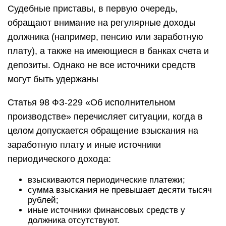
Судебные приставы, в первую очередь,
обращают внимание на регулярные доходы
должника (например, пенсию или заработную
плату), а также на имеющиеся в банках счета и
депозиты. Однако не все источники средств
могут быть удержаны
Статья 98 ФЗ-229 «Об исполнительном
производстве» перечисляет ситуации, когда в
целом допускается обращение взыскания на
заработную плату и иные источники
периодического дохода:
взыскиваются периодические платежи;
сумма взыскания не превышает десяти тысяч
рублей;
иные источники финансовых средств у
должника отсутствуют.