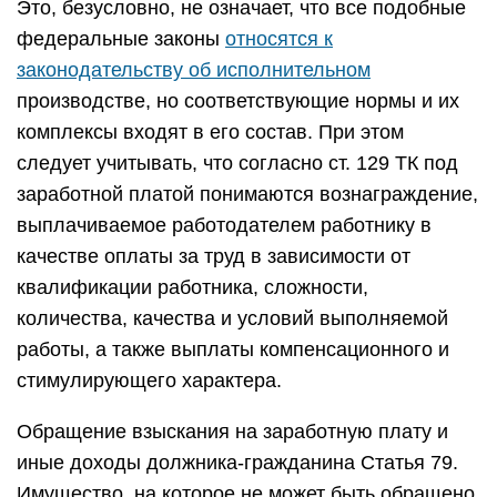
Это, безусловно, не означает, что все подобные
федеральные законы
относятся к
законодательству об исполнительном
производстве, но соответствующие нормы и их
комплексы входят в его состав. При этом
следует учитывать, что согласно ст. 129 ТК под
заработной платой понимаются вознаграждение,
выплачиваемое работодателем работнику в
качестве оплаты за труд в зависимости от
квалификации работника, сложности,
количества, качества и условий выполняемой
работы, а также выплаты компенсационного и
стимулирующего характера.
Обращение взыскания на заработную плату и
иные доходы должника-гражданина Статья 79.
Имущество, на которое не может быть обращено