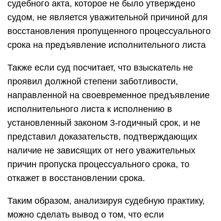
судебного акта, которое не было утверждено
судом, не является уважительной причиной для
восстановления пропущенного процессуального
срока на предъявление исполнительного листа
Также если суд посчитает, что взыскатель не
проявил должной степени заботливости,
направленной на своевременное предъявление
исполнительного листа к исполнению в
установленный законом 3-годичный срок, и не
представил доказательств, подтверждающих
наличие не зависящих от него уважительных
причин пропуска процессуального срока, то
откажет в восстановлении срока.
Таким образом, анализируя судебную практику,
можно сделать вывод о том, что если