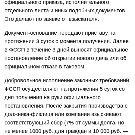
официального приказа, исполнительного
отдельного листа и иных подобных документов.
Это делают по заявке от взыскателя.
Документ-основание передают приставу на
протяжении 3 суток с момента получения. Далее
в ФССП в течение 3 дней выносят официальное
постановление об открытии нового дела или об
официальном отказе в таковом.
Добровольное исполнение законных требований
ФССП осуществляют на протяжении 5 суток со
дня получения на руки официального
постановления. После закрытия производства с
должника-физлица или компании взыскивают
соответствующий сбор (7% от суммы долга, но
не менее 1000 руб. для граждан и 10 000 руб. —