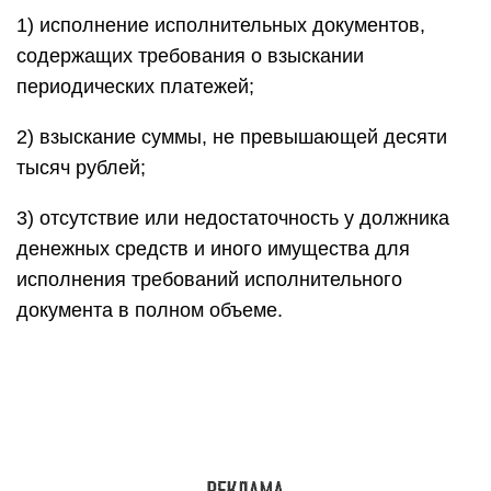
1) исполнение исполнительных документов,
содержащих требования о взыскании
периодических платежей;
2) взыскание суммы, не превышающей десяти
тысяч рублей;
3) отсутствие или недостаточность у должника
денежных средств и иного имущества для
исполнения требований исполнительного
документа в полном объеме.