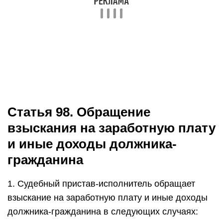
Статья 98. Обращение
взыскания на заработную плату
и иные доходы должника-
гражданина
1. Судебный пристав-исполнитель обращает
взыскание на заработную плату и иные доходы
должника-гражданина в следующих случаях: