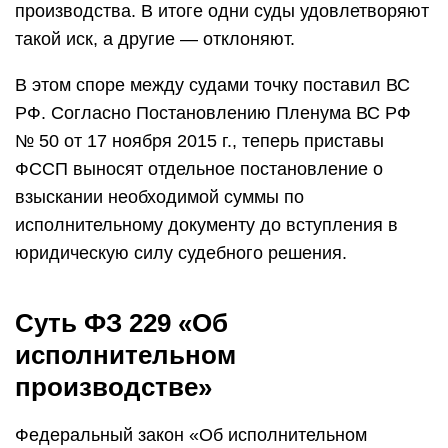
производства. В итоге одни суды удовлетворяют
такой иск, а другие — отклоняют.
В этом споре между судами точку поставил ВС
РФ. Согласно Постановлению Пленума ВС РФ
№ 50 от 17 ноября 2015 г., теперь приставы
ФССП выносят отдельное постановление о
взыскании необходимой суммы по
исполнительному документу до вступления в
юридическую силу судебного решения.
Суть ФЗ 229 «Об
исполнительном
производстве»
Федеральный закон «Об исполнительном