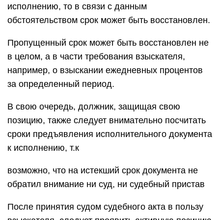
исполнению, то в связи с данным
обстоятельством срок может быть восстановлен.
Пропущенный срок может быть восстановлен не
в целом, а в части требования взыскателя,
например, о взыскании ежедневных процентов
за определенный период.
В свою очередь, должник, защищая свою
позицию, также следует внимательно посчитать
сроки предъявления исполнительного документа
к исполнению, т.к
возможно, что на истекший срок документа не
обратил внимание ни суд, ни судебный пристав
После принятия судом судебного акта в пользу