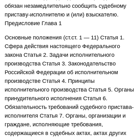
обязан незамедлительно сообщить судебному
приставу-исполнителю и (или) взыскателю.
Предисловие Глава 1
Основные положения (ст.ст. 1 — 11) Статья 1.
Сфера действия настоящего Федерального
закона Статья 2. Задачи исполнительного
производства Статья 3. Законодательство
Российской Федерации об исполнительном
производстве Статья 4. Принципы
исполнительного производства Статья 5. Органы
принудительного исполнения Статья 6.
Обязательность требований судебного пристава-
исполнителя Статья 7. Органы, организации и
граждане, исполняющие требования,
содержащиеся в судебных актах, актах других