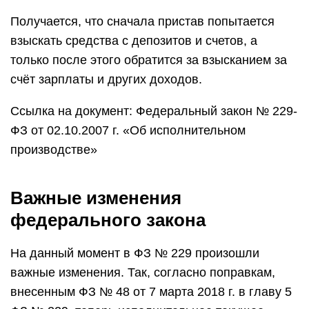
Получается, что сначала пристав попытается
взыскать средства с депозитов и счетов, а
только после этого обратится за взысканием за
счёт зарплаты и других доходов.
Ссылка на документ: Федеральный закон № 229-
ФЗ от 02.10.2007 г. «Об исполнительном
производстве»
Важные изменения
федерального закона
На данный момент в ФЗ № 229 произошли
важные изменения. Так, согласно поправкам,
внесенным ФЗ № 48 от 7 марта 2018 г. в главу 5