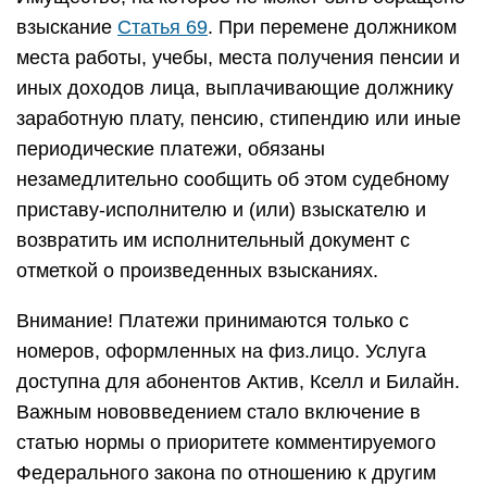
взыскание
Статья 69
. При перемене должником
места работы, учебы, места получения пенсии и
иных доходов лица, выплачивающие должнику
заработную плату, пенсию, стипендию или иные
периодические платежи, обязаны
незамедлительно сообщить об этом судебному
приставу-исполнителю и (или) взыскателю и
возвратить им исполнительный документ с
отметкой о произведенных взысканиях.
Внимание! Платежи принимаются только с
номеров, оформленных на физ.лицо. Услуга
доступна для абонентов Актив, Кселл и Билайн.
Важным нововведением стало включение в
статью нормы о приоритете комментируемого
Федерального закона по отношению к другим