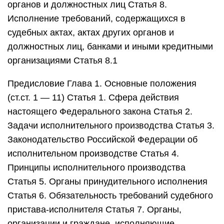
органов и должностных лиц Статья 8.
Исполнение требований, содержащихся в
судебных актах, актах других органов и
должностных лиц, банками и иными кредитными
организациями Статья 8.1
Предисловие Глава 1. Основные положения
(ст.ст. 1 — 11) Статья 1. Сфера действия
настоящего Федерального закона Статья 2.
Задачи исполнительного производства Статья 3.
Законодательство Российской Федерации об
исполнительном производстве Статья 4.
Принципы исполнительного производства
Статья 5. Органы принудительного исполнения
Статья 6. Обязательность требований судебного
пристава-исполнителя Статья 7. Органы,
организации и граждане, исполняющие