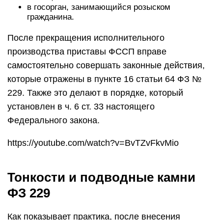
в госорган, занимающийся розыском
гражданина.
После прекращения исполнительного
производства приставы ФССП вправе
самостоятельно совершать законные действия,
которые отражены в пункте 16 статьи 64 ФЗ №
229. Также это делают в порядке, который
установлен в ч. 6 ст. 33 настоящего
Федерального закона.
https://youtube.com/watch?v=BvTZvFkvMio
Тонкости и подводные камни
ФЗ 229
Как показывает практика, после внесения