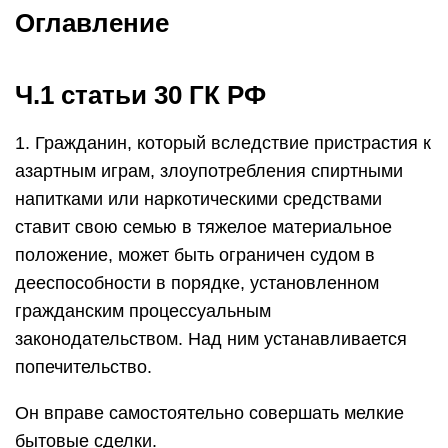
Оглавление
Ч.1 статьи 30 ГК РФ
1. Гражданин, который вследствие пристрастия к
азартным играм, злоупотребления спиртными
напитками или наркотическими средствами
ставит свою семью в тяжелое материальное
положение, может быть ограничен судом в
дееспособности в порядке, установленном
гражданским процессуальным
законодательством. Над ним устанавливается
попечительство.
Он вправе самостоятельно совершать мелкие
бытовые сделки.