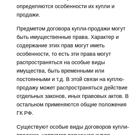
определяются особенности их купли и
продажи.
Предметом договора купли-продажи могут
быть имущественные права. Характер и
содержание этих прав могут иметь
особенности, то есть эти права могут
распространяться на особые виды
имущества, быть временными или
постоянными и т.д. В этой связи на куплю-
продажу может распространяться действие
отдельных законов, иных правовых актов. В
остальном применяются общие положения
ГК РФ.
Существуют особые виды договоров купли-