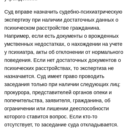
Суд вправе назначить судебно-психиатрическую
экспертизу при наличии достаточных данных о
психическом расстройстве гражданина.
Например, если есть документы о врожденных
умственных недостатках, о нахождении на учете
у психиатра, акты об отклонении от нормального
поведения. Если нет достаточных документов о
психических расстройствах, то экспертиза не
назначается. Суд имеет право проводить
заседания только при наличии следующих лиц:
прокурора, представителей органов опеки и
попечительства, заявителя, гражданина, об
ограничении или лишении дееспособности
которого ставится вопрос. Если кто-то
отсутствует, то заседание суда откладывается.