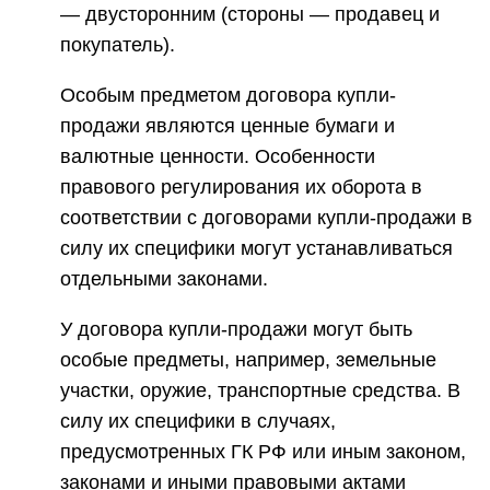
— двусторонним (стороны — продавец и
покупатель).
Особым предметом договора купли-
продажи являются ценные бумаги и
валютные ценности. Особенности
правового регулирования их оборота в
соответствии с договорами купли-продажи в
силу их специфики могут устанавливаться
отдельными законами.
У договора купли-продажи могут быть
особые предметы, например, земельные
участки, оружие, транспортные средства. В
силу их специфики в случаях,
предусмотренных ГК РФ или иным законом,
законами и иными правовыми актами