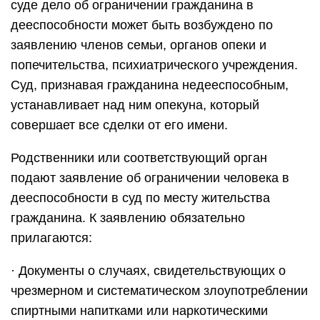
суде дело об ограничении гражданина в
дееспособности может быть возбуждено по
заявлению членов семьи, органов опеки и
попечительства, психиатрического учреждения.
Суд, признавая гражданина недееспособным,
устанавливает над ним опекуна, который
совершает все сделки от его имени.
Родственники или соответствующий орган
подают заявление об ограничении человека в
дееспособности в суд по месту жительства
гражданина. К заявлению обязательно
прилагаются:
· Документы о случаях, свидетельствующих о
чрезмерном и систематическом злоупотреблении
спиртными напитками или наркотическими