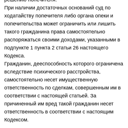
При наличии достаточных оснований суд по
ходатайству попечителя либо органа опеки и
попечительства может ограничить или лишить
такого гражданина права самостоятельно
распоряжаться своими доходами, указанными в
подпункте 1 пункта 2 статьи 26 настоящего
Кодекса.
Гражданин, дееспособность которого ограничена
вследствие психического расстройства,
самостоятельно несет имущественную
ответственность по сделкам, совершенным им в
соответствии с настоящей статьей. За
причиненный им вред такой гражданин несет
ответственность в соответствии с настоящим
Кодексом.