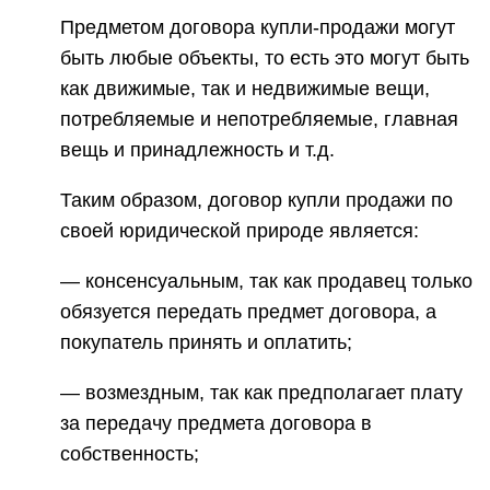
Предметом договора купли-продажи могут
быть любые объекты, то есть это могут быть
как движимые, так и недвижимые вещи,
потребляемые и непотребляемые, главная
вещь и принадлежность и т.д.
Таким образом, договор купли продажи по
своей юридической природе является:
— консенсуальным, так как продавец только
обязуется передать предмет договора, а
покупатель принять и оплатить;
— возмездным, так как предполагает плату
за передачу предмета договора в
собственность;