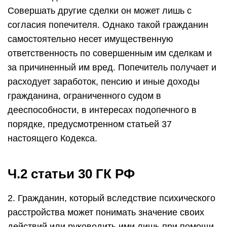
Совершать другие сделки он может лишь с
согласия попечителя. Однако такой гражданин
самостоятельно несет имущественную
ответственность по совершенным им сделкам и
за причиненный им вред. Попечитель получает и
расходует заработок, пенсию и иные доходы
гражданина, ограниченного судом в
дееспособности, в интересах подопечного в
порядке, предусмотренном статьей 37
настоящего Кодекса.
Ч.2 статьи 30 ГК РФ
2. Гражданин, который вследствие психического
расстройства может понимать значение своих
действий или руководить ими лишь при помощи