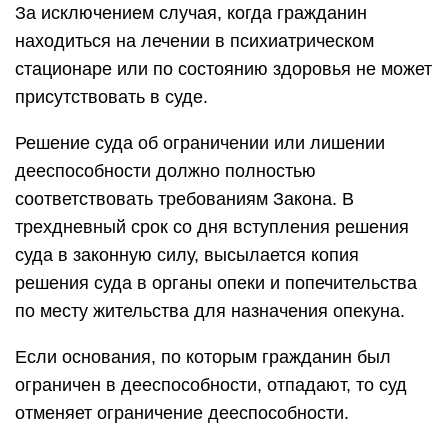
За исключением случая, когда гражданин
находиться на лечении в психиатрическом
стационаре или по состоянию здоровья не может
присутствовать в суде.
Решение суда об ограничении или лишении
дееспособности должно полностью
соответствовать требованиям Закона. В
трехдневный срок со дня вступления решения
суда в законную силу, высылается копия
решения суда в органы опеки и попечительства
по месту жительства для назначения опекуна.
Если основания, по которым гражданин был
ограничен в дееспособности, отпадают, то суд
отменяет ограничение дееспособности.