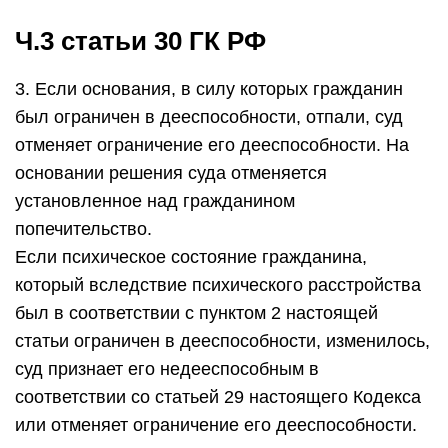
Ч.3 статьи 30 ГК РФ
3. Если основания, в силу которых гражданин
был ограничен в дееспособности, отпали, суд
отменяет ограничение его дееспособности. На
основании решения суда отменяется
установленное над гражданином
попечительство.
Если психическое состояние гражданина,
который вследствие психического расстройства
был в соответствии с пунктом 2 настоящей
статьи ограничен в дееспособности, изменилось,
суд признает его недееспособным в
соответствии со статьей 29 настоящего Кодекса
или отменяет ограничение его дееспособности.