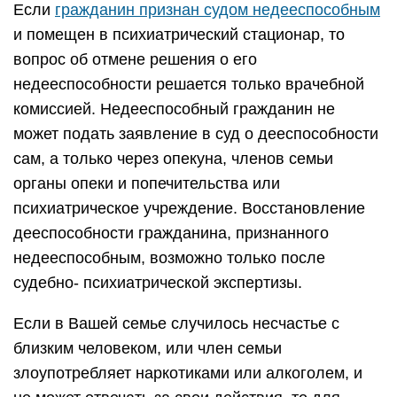
Если
гражданин признан судом недееспособным
и помещен в психиатрический стационар, то
вопрос об отмене решения о его
недееспособности решается только врачебной
комиссией. Недееспособный гражданин не
может подать заявление в суд о дееспособности
сам, а только через опекуна, членов семьи
органы опеки и попечительства или
психиатрическое учреждение. Восстановление
дееспособности гражданина, признанного
недееспособным, возможно только после
судебно- психиатрической экспертизы.
Если в Вашей семье случилось несчастье с
близким человеком, или член семьи
злоупотребляет наркотиками или алкоголем, и