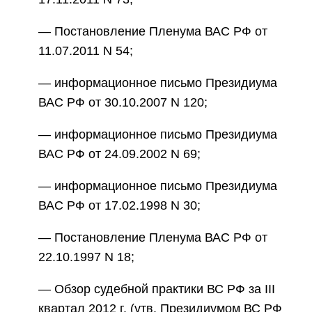
— Постановление Пленума ВАС РФ от
11.07.2011 N 54;
— информационное письмо Президиума
ВАС РФ от 30.10.2007 N 120;
— информационное письмо Президиума
ВАС РФ от 24.09.2002 N 69;
— информационное письмо Президиума
ВАС РФ от 17.02.1998 N 30;
— Постановление Пленума ВАС РФ от
22.10.1997 N 18;
— Обзор судебной практики ВС РФ за III
квартал 2012 г. (утв. Президиумом ВС РФ