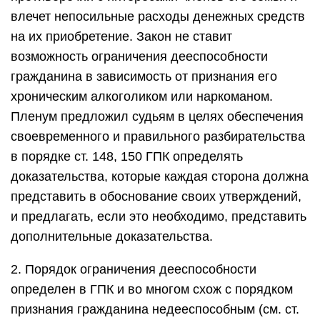
влечет непосильные расходы денежных средств
на их приобретение. Закон не ставит
возможность ограничения дееспособности
гражданина в зависимость от признания его
хроническим алкоголиком или наркоманом.
Пленум предложил судьям в целях обеспечения
своевременного и правильного разбирательства
в порядке ст. 148, 150 ГПК определять
доказательства, которые каждая сторона должна
представить в обоснование своих утверждений,
и предлагать, если это необходимо, представить
дополнительные доказательства.
2. Порядок ограничения дееспособности
определен в ГПК и во многом схож с порядком
признания гражданина недееспособным (см. ст.