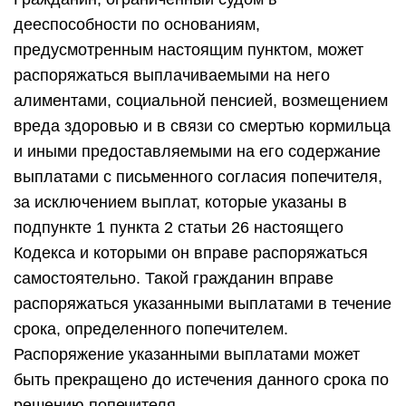
дееспособности по основаниям,
предусмотренным настоящим пунктом, может
распоряжаться выплачиваемыми на него
алиментами, социальной пенсией, возмещением
вреда здоровью и в связи со смертью кормильца
и иными предоставляемыми на его содержание
выплатами с письменного согласия попечителя,
за исключением выплат, которые указаны в
подпункте 1 пункта 2 статьи 26 настоящего
Кодекса и которыми он вправе распоряжаться
самостоятельно. Такой гражданин вправе
распоряжаться указанными выплатами в течение
срока, определенного попечителем.
Распоряжение указанными выплатами может
быть прекращено до истечения данного срока по
решению попечителя.