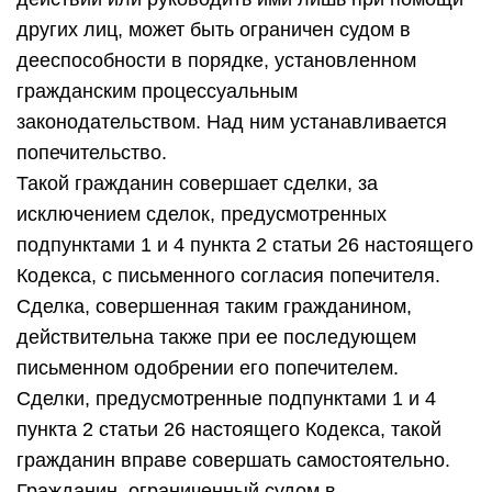
других лиц, может быть ограничен судом в
дееспособности в порядке, установленном
гражданским процессуальным
законодательством. Над ним устанавливается
попечительство.
Такой гражданин совершает сделки, за
исключением сделок, предусмотренных
подпунктами 1 и 4 пункта 2 статьи 26 настоящего
Кодекса, с письменного согласия попечителя.
Сделка, совершенная таким гражданином,
действительна также при ее последующем
письменном одобрении его попечителем.
Сделки, предусмотренные подпунктами 1 и 4
пункта 2 статьи 26 настоящего Кодекса, такой
гражданин вправе совершать самостоятельно.
Гражданин, ограниченный судом в