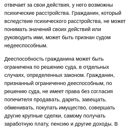
отвечает за свои действия, у него возможны
психические расстройства. Гражданин, который
вследствие психического расстройства, не может
понимать значений своих действий или
руководить ими, может быть признан судом
недееспособным.
Дееспособность гражданина может быть
ограничена по решению суда, в отдельных
случаях, определенных законом. Гражданин,
признанный ограниченно дееспособным, по
решению суда, не имеет права без согласия
попечителя продавать, дарить, завещать,
обменивать, покупать имущество, совершать
другие крупные сделки, самому получать
заработную плату, пенсию и другие доходы. В