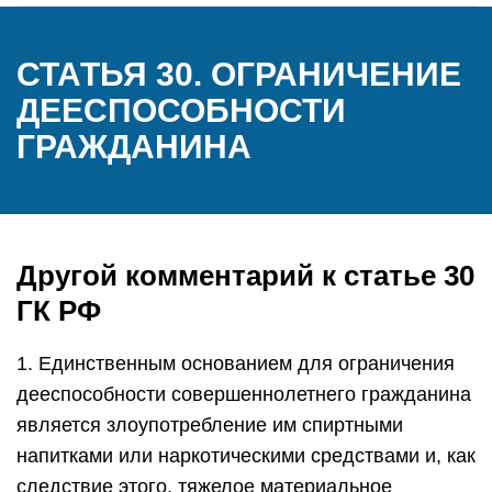
СТАТЬЯ 30. ОГРАНИЧЕНИЕ
ДЕЕСПОСОБНОСТИ
ГРАЖДАНИНА
Другой комментарий к статье 30
ГК РФ
1. Единственным основанием для ограничения
дееспособности совершеннолетнего гражданина
является злоупотребление им спиртными
напитками или наркотическими средствами и, как
следствие этого, тяжелое материальное