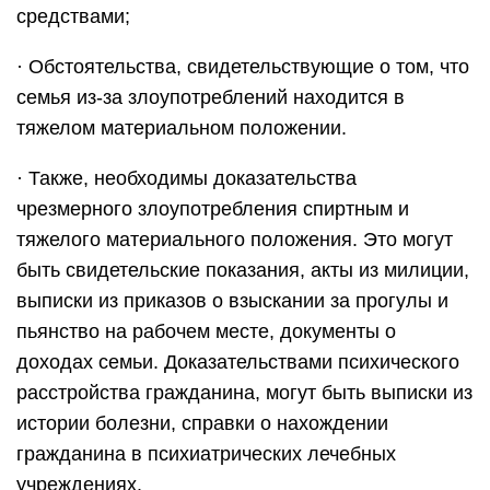
средствами;
· Обстоятельства, свидетельствующие о том, что
семья из-за злоупотреблений находится в
тяжелом материальном положении.
· Также, необходимы доказательства
чрезмерного злоупотребления спиртным и
тяжелого материального положения. Это могут
быть свидетельские показания, акты из милиции,
выписки из приказов о взыскании за прогулы и
пьянство на рабочем месте, документы о
доходах семьи. Доказательствами психического
расстройства гражданина, могут быть выписки из
истории болезни, справки о нахождении
гражданина в психиатрических лечебных
учреждениях.