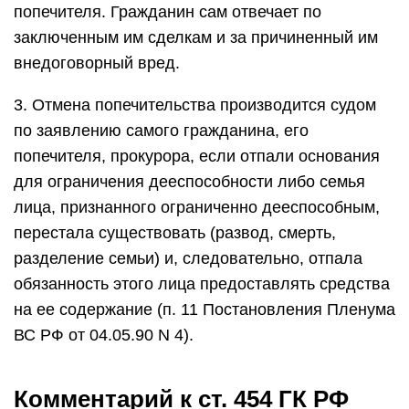
попечителя. Гражданин сам отвечает по
заключенным им сделкам и за причиненный им
внедоговорный вред.
3. Отмена попечительства производится судом
по заявлению самого гражданина, его
попечителя, прокурора, если отпали основания
для ограничения дееспособности либо семья
лица, признанного ограниченно дееспособным,
перестала существовать (развод, смерть,
разделение семьи) и, следовательно, отпала
обязанность этого лица предоставлять средства
на ее содержание (п. 11 Постановления Пленума
ВС РФ от 04.05.90 N 4).
Комментарий к ст. 454 ГК РФ