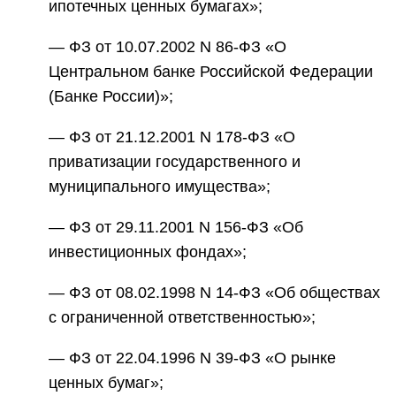
ипотечных ценных бумагах»;
— ФЗ от 10.07.2002 N 86-ФЗ «О
Центральном банке Российской Федерации
(Банке России)»;
— ФЗ от 21.12.2001 N 178-ФЗ «О
приватизации государственного и
муниципального имущества»;
— ФЗ от 29.11.2001 N 156-ФЗ «Об
инвестиционных фондах»;
— ФЗ от 08.02.1998 N 14-ФЗ «Об обществах
с ограниченной ответственностью»;
— ФЗ от 22.04.1996 N 39-ФЗ «О рынке
ценных бумаг»;