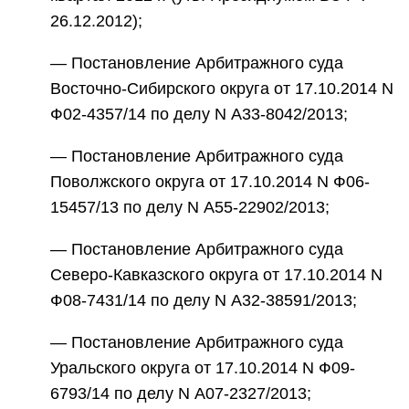
26.12.2012);
— Постановление Арбитражного суда
Восточно-Сибирского округа от 17.10.2014 N
Ф02-4357/14 по делу N А33-8042/2013;
— Постановление Арбитражного суда
Поволжского округа от 17.10.2014 N Ф06-
15457/13 по делу N А55-22902/2013;
— Постановление Арбитражного суда
Северо-Кавказского округа от 17.10.2014 N
Ф08-7431/14 по делу N А32-38591/2013;
— Постановление Арбитражного суда
Уральского округа от 17.10.2014 N Ф09-
6793/14 по делу N А07-2327/2013;