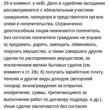
29 и коммент. к ней). Дело в судебном заседании
рассматривается с обязательным участием
гражданина, прокурора и представителя органа
опеки и попечительства. Ограниченно
дееспособным лицам назначается попечитель.
Без согласия попечителя гражданин не вправе:
а) продавать, дарить, завещать, обменивать,
покупать имущество, а также совершать другие
сделки по распоряжению имуществом, за
исключением мелких бытовых сделок (см.
коммент к ст. 28); б) получать заработную плату,
пенсию и другие виды доходов (авторский
гонорар, вознаграждения за открытия,
изобретения, суммы, причитающиеся за
выполнение работ по договору подряда, и др.).
Иные сделки заключаются без согласия