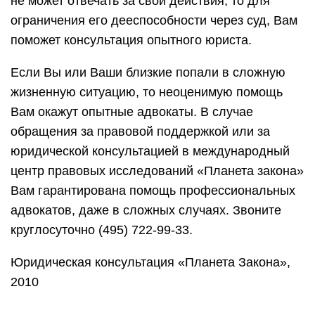
не может отвечать за свои действия, то для
ограничения его дееспособности через суд, Вам
поможет консультация опытного юриста.
Если Вы или Ваши близкие попали в сложную
жизненную ситуацию, то неоценимую помощь
Вам окажут опытные адвокаты. В случае
обращения за правовой поддержкой или за
юридической консультацией в международный
центр правовых исследований «Планета закона»
Вам гарантирована помощь профессиональных
адвокатов, даже в сложных случаях. Звоните
круглосуточно (495) 722-99-33.
Юридическая консультация «Планета Закона»,
2010