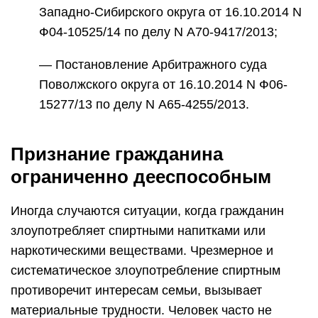
Западно-Сибирского округа от 16.10.2014 N
Ф04-10525/14 по делу N А70-9417/2013;
— Постановление Арбитражного суда
Поволжского округа от 16.10.2014 N Ф06-
15277/13 по делу N А65-4255/2013.
Признание гражданина
ограниченно дееспособным
Иногда случаются ситуации, когда гражданин
злоупотребляет спиртными напитками или
наркотическими веществами. Чрезмерное и
систематическое злоупотребление спиртным
противоречит интересам семьи, вызывает
материальные трудности. Человек часто не