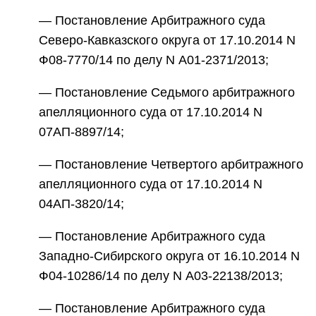
— Постановление Арбитражного суда
Северо-Кавказского округа от 17.10.2014 N
Ф08-7770/14 по делу N А01-2371/2013;
— Постановление Седьмого арбитражного
апелляционного суда от 17.10.2014 N
07АП-8897/14;
— Постановление Четвертого арбитражного
апелляционного суда от 17.10.2014 N
04АП-3820/14;
— Постановление Арбитражного суда
Западно-Сибирского округа от 16.10.2014 N
Ф04-10286/14 по делу N А03-22138/2013;
— Постановление Арбитражного суда