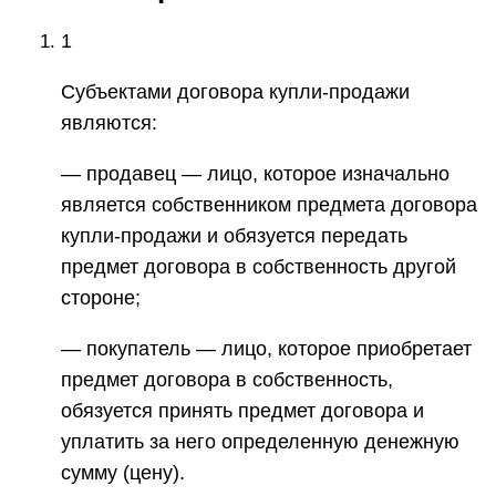
1
Субъектами договора купли-продажи
являются:
— продавец — лицо, которое изначально
является собственником предмета договора
купли-продажи и обязуется передать
предмет договора в собственность другой
стороне;
— покупатель — лицо, которое приобретает
предмет договора в собственность,
обязуется принять предмет договора и
уплатить за него определенную денежную
сумму (цену).