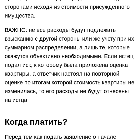
сторонами исходя из стоимости присужденного
имущества.
ВАЖНО: не все расходы будут подлежать
взысканию с другой стороны или же учету при их
суммарном распределении, а лишь те, которые
окажутся объективно необходимыми. Если истец
подал иск, к которому была приложена оценка
квартиры, а ответчик настоял на повторной
оценке по итогам которой стоимость квартиры не
изменилась, то его расходы не будут отнесены
на истца
Когда платить?
Перед тем как подать заявление о начале