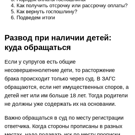
Как получить отсрочку или рассрочку оплаты?
Как вернуть госпошлину?
Подведем итоги
Развод при наличии детей:
куда обращаться
Если у супругов есть общие
несовершеннолетние дети, то расторжение
брака происходит только через суд. В ЗАГС
обращаются, если нет имущественных споров, а
детей нет или им больше 18 лет. Тогда родители
не должны уже содержать их на основании.
Важно обращаться в суд по месту регистрации
ответчика. Когда стороны прописаны в разных
местах, надо подавать иск по месту прописки