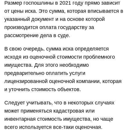
Размер госпошлины в 2021 году прямо зависит
от цены иска. Это сумма, которая вписывается в
указанный документ и на основе которой
производится оплата государству за
рассмотрение дела в суде.
В свою очередь, сумма иска определяется
исходя из оценочной стоимости проблемного
имущества. Для этого необходимо
предварительно оплатить услуги
лицензированной оценочной компании, которая
и уточнить стоимость объектов.
Следует учитывать, что в некоторых случаях
может применяться кадастровая или
инвентарная стоимость имущества, но чаще
всего используется все-таки оценочная.