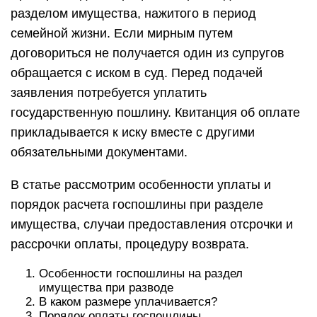
разделом имущества, нажитого в период
семейной жизни. Если мирным путем
договориться не получается один из супругов
обращается с иском в суд. Перед подачей
заявления потребуется уплатить
государственную пошлину. Квитанция об оплате
прикладывается к иску вместе с другими
обязательными документами.
В статье рассмотрим особенности уплаты и
порядок расчета госпошлины при разделе
имущества, случаи предоставления отсрочки и
рассрочки оплаты, процедуру возврата.
Особенности госпошлины на раздел
имущества при разводе
В каком размере уплачивается?
Порядок оплаты госпошлины