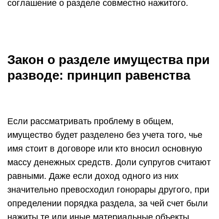
соглашение о разделе совместно нажитого.
Закон о разделе имущества при
разводе: принцип равенства
Если рассматривать проблему в общем,
имущество будет разделено без учета того, чье
имя стоит в договоре или кто вносил основную
массу денежных средств. Доли супругов считают
равными. Даже если доход одного из них
значительно превосходил гонорары другого, при
определении порядка раздела, за чей счет были
нажиты те или иные материальные объекты