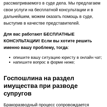
рассматриваемого в суде дела. Мы предлагаем
свои услуги на бесплатной консультации и в
дальнейшем, можем оказать помощь в суде,
выступив в качестве представителей.
Для вас работают БЕСПЛАТНЫЕ
КОНСУЛЬТАЦИИ! Если вы хотите решить
именно вашу проблему, тогда
:
опишите вашу ситуацию юристу в онлайн чат;
напишите вопрос в форме ниже;
Госпошлина на раздел
имущества при разводе
супругов
Бракоразводный процесс сопровождается