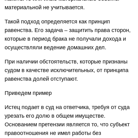
материальной не учитывается.
Такой подход определяется как принцип
равенства. Его задача – защитить права сторон,
которые в период брака не получали дохода и
осуществляли ведение домашних дел.
При наличии обстоятельств, которые признаны
судом в качестве исключительных, от принципа
равенства долей отступают.
Приведем пример
Истец подает в суд на ответчика, требуя от суда
урезать его долю в общем имуществе.
Основанием претензии является то, что субъект
правоотношения не имел работы без