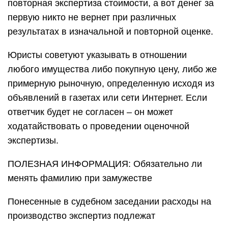
повторная экспертиза стоимости, а вот денег за
первую никто не вернет при различных
результатах в изначальной и повторной оценке.
Юристы советуют указывать в отношении
любого имущества либо покупную цену, либо же
примерную рыночную, определенную исходя из
объявлений в газетах или сети Интернет. Если
ответчик будет не согласен – он может
ходатайствовать о проведении оценочной
экспертизы.
ПОЛЕЗНАЯ ИНФОРМАЦИЯ: Обязательно ли
менять фамилию при замужестве
Понесенные в судебном заседании расходы на
производство экспертиз подлежат