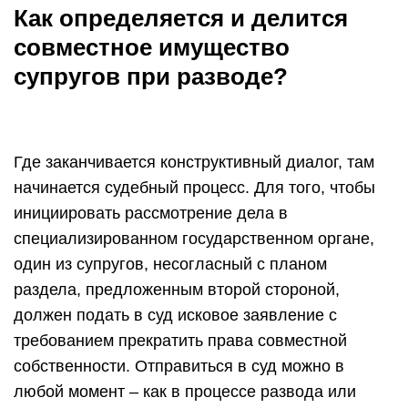
Как определяется и делится
совместное имущество
супругов при разводе?
Где заканчивается конструктивный диалог, там
начинается судебный процесс. Для того, чтобы
инициировать рассмотрение дела в
специализированном государственном органе,
один из супругов, несогласный с планом
раздела, предложенным второй стороной,
должен подать в суд исковое заявление с
требованием прекратить права совместной
собственности. Отправиться в суд можно в
любой момент – как в процессе развода или