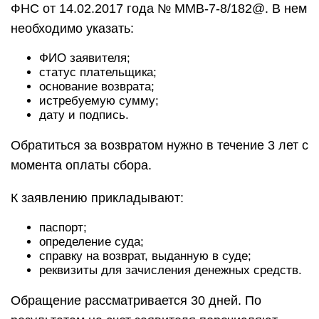
ФНС от 14.02.2017 года № ММВ-7-8/182@. В нем
необходимо указать:
ФИО заявителя;
статус плательщика;
основание возврата;
истребуемую сумму;
дату и подпись.
Обратиться за возвратом нужно в течение 3 лет с
момента оплаты сбора.
К заявлению прикладывают:
паспорт;
определение суда;
справку на возврат, выданную в суде;
реквизиты для зачисления денежных средств.
Обращение рассматривается 30 дней. По