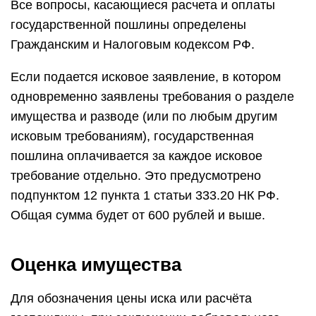
Все вопросы, касающиеся расчета и оплаты
государственной пошлины определены
Гражданским и Налоговым кодексом РФ.
Если подается исковое заявление, в котором
одновременно заявлены требования о разделе
имущества и разводе (или по любым другим
исковым требованиям), государственная
пошлина оплачивается за каждое исковое
требование отдельно. Это предусмотрено
подпунктом 12 пункта 1 статьи 333.20 НК РФ.
Общая сумма будет от 600 рублей и выше.
Оценка имущества
Для обозначения цены иска или расчёта