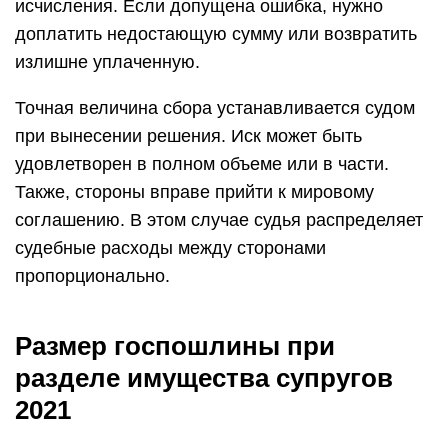
исчисления. Если допущена ошибка, нужно
доплатить недостающую сумму или возвратить
излишне уплаченную.
Точная величина сбора устанавливается судом
при вынесении решения. Иск может быть
удовлетворен в полном объеме или в части.
Также, стороны вправе прийти к мировому
соглашению. В этом случае судья распределяет
судебные расходы между сторонами
пропорционально.
Размер госпошлины при
разделе имущества супругов
2021