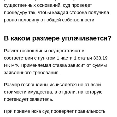
существенных оснований, суд проведет
процедуру так, чтобы каждая сторона получила
ровно половину от общей собственности
В каком размере уплачивается?
Расчет госпошлины осуществляют в
соответствии с пунктом 1 части 1 статьи 333.19
НК РФ. Применяемая ставка зависит от суммы
заявленного требования.
Размер госпошлины исчисляется не от всей
стоимости имущества, а от доли, на которую
претендует заявитель.
При приеме иска суд проверяет правильность