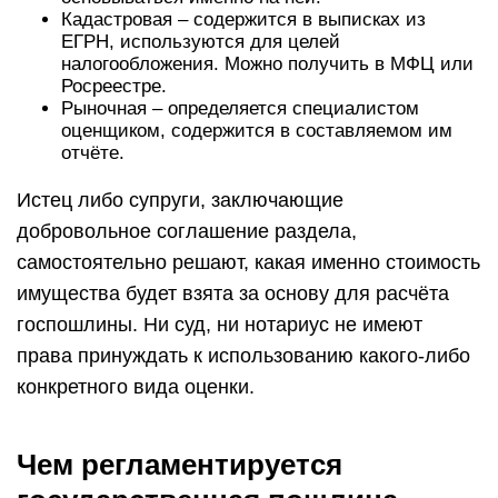
Кадастровая – содержится в выписках из
ЕГРН, используются для целей
налогообложения. Можно получить в МФЦ или
Росреестре.
Рыночная – определяется специалистом
оценщиком, содержится в составляемом им
отчёте.
Истец либо супруги, заключающие
добровольное соглашение раздела,
самостоятельно решают, какая именно стоимость
имущества будет взята за основу для расчёта
госпошлины. Ни суд, ни нотариус не имеют
права принуждать к использованию какого-либо
конкретного вида оценки.
Чем регламентируется