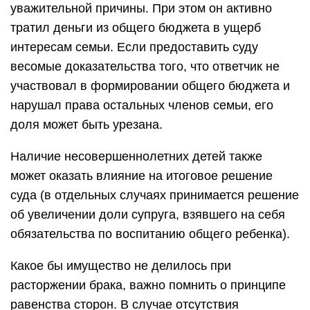
уважительной причины. При этом он активно
тратил деньги из общего бюджета в ущерб
интересам семьи. Если предоставить суду
весомые доказательства того, что ответчик не
участвовал в формировании общего бюджета и
нарушал права остальных членов семьи, его
доля может быть урезана.
Наличие несовершеннолетних детей также
может оказать влияние на итоговое решение
суда (в отдельных случаях принимается решение
об увеличении доли супруга, взявшего на себя
обязательства по воспитанию общего ребенка).
Какое бы имущество не делилось при
расторжении брака, важно помнить о принципе
равенства сторон. В случае отсутствия