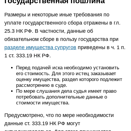
государственная пошлина
Размеры и некоторые иные требования по
уплате государственного сбора отражены в гл.
25.3 НК РФ. В частности, данные об
обязательном сборе в пользу государства при
разделе имущества супругов
приведены в ч. 1 п.
1 ст. 333.19 НК РФ.
Перед подачей иска необходимо установить
его стоимость. Для этого истец заказывает
оценку имущества, раздел которого подлежит
рассмотрению в суде.
По мере слушания дела судья имеет право
потребовать дополнительные данные о
стоимости имущества.
Предусмотрено, что по мере необходимости
данные ст. 333.19 НК РФ могут