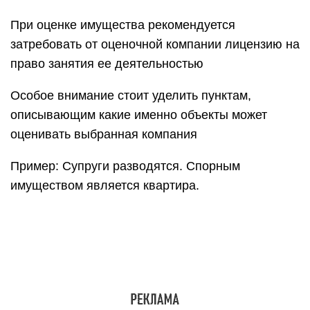
При оценке имущества рекомендуется
затребовать от оценочной компании лицензию на
право занятия ее деятельностью
Особое внимание стоит уделить пунктам,
описывающим какие именно объекты может
оценивать выбранная компания
Пример: Супруги разводятся. Спорным
имуществом является квартира.