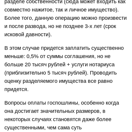
разделе собственности (сюда может входить как
совместно нажитое, так и личное имущество).
Более того, данную операцию можно произвести
и после развода, но не позднее 3-х лет (срок
исковой давности).
В этом случае придется заплатить существенно
меньше: 0,5% от суммы соглашения, но не
больше 20 тысяч рублей + услуги нотариуса
(приблизительно 5 тысяч рублей). Проводить
оценку разделяемого имущества все равно
придется.
Вопросы оплаты госпошлины, особенно когда
она достигает значительных размеров, в
некоторых случаях становятся даже более
существенными, чем сама суть