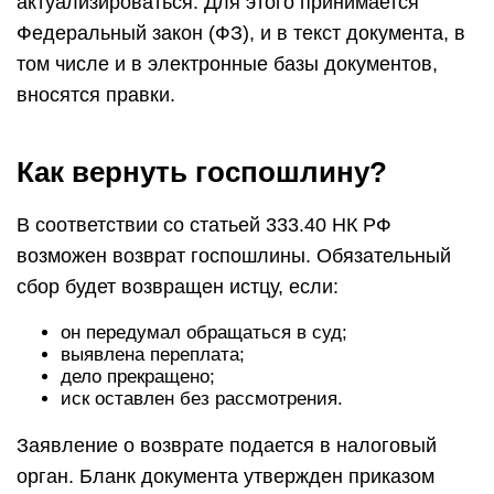
актуализироваться. Для этого принимается
Федеральный закон (ФЗ), и в текст документа, в
том числе и в электронные базы документов,
вносятся правки.
Как вернуть госпошлину?
В соответствии со статьей 333.40 НК РФ
возможен возврат госпошлины. Обязательный
сбор будет возвращен истцу, если:
он передумал обращаться в суд;
выявлена переплата;
дело прекращено;
иск оставлен без рассмотрения.
Заявление о возврате подается в налоговый
орган. Бланк документа утвержден приказом