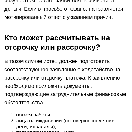
результатам на счет заявителя перечисляют
деньги. Если в просьбе отказано, направляется
мотивированный ответ с указанием причин.
Кто может рассчитывать на
отсрочку или рассрочку?
В таком случае истец должен подготовить
соответствующее заявление о ходатайстве на
рассрочку или отсрочку платежа. К заявлению
необходимо приложить документы,
подтверждающие затруднительные финансовые
обстоятельства.
потеря работы;
лица на иждивении (несовершеннолетние
дети, инвалиды);