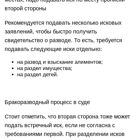
второй стороны
Рекомендуется подавать несколько исковых
заявлений, чтобы быстро получить
свидетельство о разводе. То есть, требуется
подавать следующие иски отдельно:
на развод и взыскание алиментов;
на раздел имущества;
на раздел детей.
Бракоразводный процесс в суде
Стоит отметить, что вторая сторона тоже может
подать встречный иск, если не согласна с
требованиями первой. При разделении исков