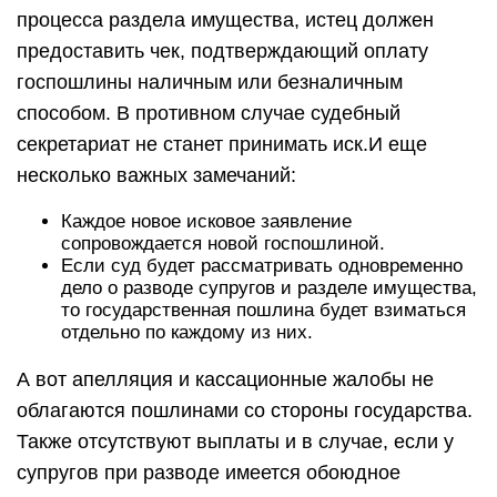
процесса раздела имущества, истец должен
предоставить чек, подтверждающий оплату
госпошлины наличным или безналичным
способом. В противном случае судебный
секретариат не станет принимать иск.И еще
несколько важных замечаний:
Каждое новое исковое заявление
сопровождается новой госпошлиной.
Если суд будет рассматривать одновременно
дело о разводе супругов и разделе имущества,
то государственная пошлина будет взиматься
отдельно по каждому из них.
А вот апелляция и кассационные жалобы не
облагаются пошлинами со стороны государства.
Также отсутствуют выплаты и в случае, если у
супругов при разводе имеется обоюдное