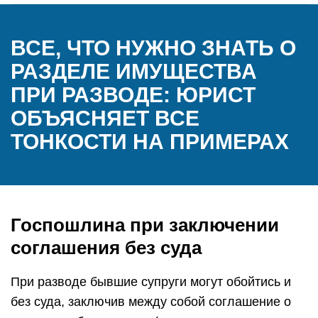
ВСЕ, ЧТО НУЖНО ЗНАТЬ О
РАЗДЕЛЕ ИМУЩЕСТВА
ПРИ РАЗВОДЕ: ЮРИСТ
ОБЪЯСНЯЕТ ВСЕ
ТОНКОСТИ НА ПРИМЕРАХ
Госпошлина при заключении
соглашения без суда
При разводе бывшие супруги могут обойтись и
без суда, заключив между собой соглашение о