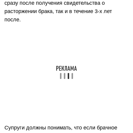
сразу после получения свидетельства о
расторжении брака, так и в течение 3-х лет
после.
Супруги должны понимать, что если брачное