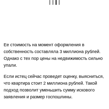
Ее стоимость на момент оформления в
собственность составляла 3 миллиона рублей.
Однако с тех пор цены на недвижимость сильно
упали.
Если истец сейчас проведет оценку, выясниться,
что квартира стоит 2 миллиона рублей. Такой
подход позволит уменьшить сумму искового
заявления и размер госпошлины.