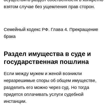
взятом случае без ущемления прав сторон.
Семейный кодекс РФ. Глава 4. Прекращение
брака
Раздел имущества в суде и
государственная пошлина
Если между мужем и женой возникли
неразрешимые споры об общем имуществе,
разделить его можно через суд. Но тогда
придется оплачивать услуги судебной
инстанции.