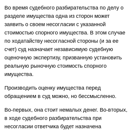
Во время судебного разбирательства по делу о
разделе имущества одна из сторон может
заявить о своем несогласии с указанной
стоимостью спорного имущества. В этом случае
по ходатайству несогласной стороны (и за ее
счет) суд назначает независимую судебную
оценочную экспертизу, призванную установить
реальную рыночную стоимость спорного
имущества.
Производить оценку имущества перед
обращением в суд можно, но бессмысленно.
Во-первых, она стоит немалых денег. Во-вторых,
в ходе судебного разбирательства при
несогласии ответчика будет назначена