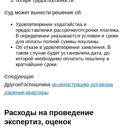
потеря трудоспособности.
Суд может вынести решение об:
Удовлетворении ходатайства и
предоставлении рассрочки/отсрочки платежа.
В определении указываются условия и сроки
для оплаты полной суммы пошлины.
Об отказе в удовлетворении заявления. В
таком случае будет установлена дата, до
которой необходимо оплатить пошлину в
кратчайшие сроки.
Следующая
ДругоеГоспошлина
за регистрацию договора
дарения квартиры
Расходы на проведение
экспертиз, оценок