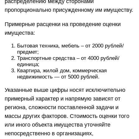
распределению между сторонами
пропорционально присужденному им имуществу.
Примерные расценки на проведение оценки
имущества:
Бытовая техника, мебель – от 2000 рублей/
предмет;
Транспортные средства – от 4000 рублей/
единица;
Квартира, жилой дом, коммерческая
недвижимость — от 5000 рублей.
Указанные выше цифры носят исключительно
примерный характер и напрямую зависят от
региона, сложности поставленной задачи и
массы других факторов. Стоимость оценки того
или иного объекта имущества уточняйте
непосредственно в организациях,