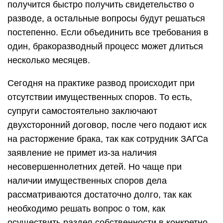
получится быстро получить свидетельство о
разводе, а остальные вопросы будут решаться
постепенно. Если объединить все требования в
один, бракоразводный процесс может длиться
несколько месяцев.
Сегодня на практике развод происходит при
отсутствии имущественных споров. То есть,
супруги самостоятельно заключают
двухсторонний договор, после чего подают иск
на расторжение брака, так как сотрудник ЗАГСа
заявление не примет из-за наличия
несовершеннолетних детей. Но чаще при
наличии имущественных споров дела
рассматриваются достаточно долго, так как
необходимо решать вопрос о том, как
осуществить раздел собственности в конкретно