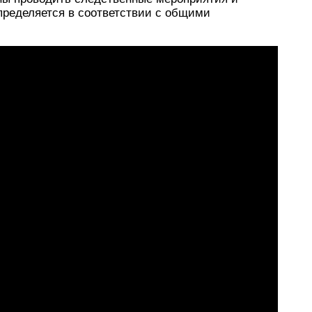
пределяется в соответствии с общими