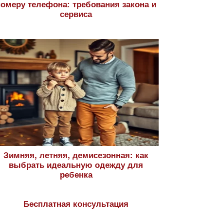
номеру телефона: требования закона и
сервиса
Зимняя, летняя, демисезонная: как
выбрать идеальную одежду для
ребенка
Бесплатная консультация