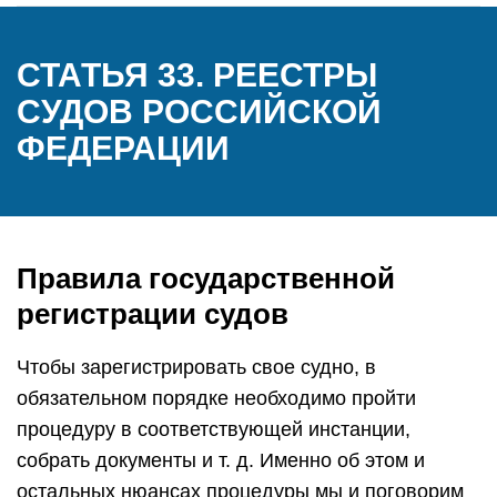
СТАТЬЯ 33. РЕЕСТРЫ
СУДОВ РОССИЙСКОЙ
ФЕДЕРАЦИИ
Правила государственной
регистрации судов
Чтобы зарегистрировать свое судно, в
обязательном порядке необходимо пройти
процедуру в соответствующей инстанции,
собрать документы и т. д. Именно об этом и
остальных нюансах процедуры мы и поговорим