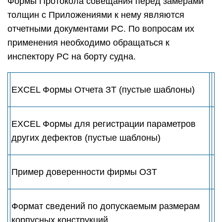
Формы Протокола совещания перед замерами
толщин с Приложениями к нему являются
отчетными документами РС. По вопросам их
применения необходимо обращаться к
инспектору РС на борту судна.
EXCEL Формы Отчета ЗТ (пустые шаблоны)
EXCEL Формы для регистрации параметров
других дефектов (пустые шаблоны)
Пример доверенности фирмы ОЗТ
Формат сведений по допускаемым размерам
корпусных конструкций