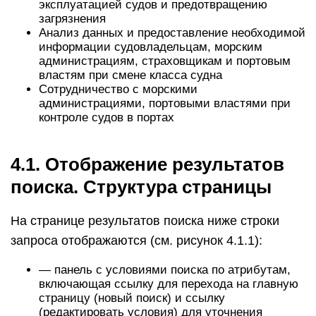
эксплуатацией судов и предотвращению
загрязнения
Анализ данных и предоставление необходимой
информации судовладельцам, морским
администрациям, страховщикам и портовым
властям при смене класса судна
Сотрудничество с морскими
администрациями, портовыми властями при
контроле судов в портах
4.1. Отображение результатов
поиска. Структура страницы
На странице результатов поиска ниже строки
запроса отображаются (см. рисунок 4.1.1):
— панель с условиями поиска по атрибутам,
включающая ссылку для перехода на главную
страницу (новый поиск) и ссылку
(редактировать условия) для уточнения