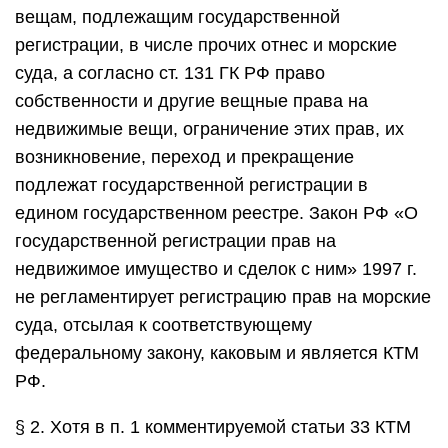
вещам, подлежащим государственной
регистрации, в числе прочих отнес и морские
суда, а согласно ст. 131 ГК РФ право
собственности и другие вещные права на
недвижимые вещи, ограничение этих прав, их
возникновение, переход и прекращение
подлежат государственной регистрации в
едином государственном реестре. Закон РФ «О
государственной регистрации прав на
недвижимое имущество и сделок с ним» 1997 г.
не регламентирует регистрацию прав на морские
суда, отсылая к соответствующему
федеральному закону, каковым и является КТМ
РФ.
§ 2. Хотя в п. 1 комментируемой статьи 33 КТМ