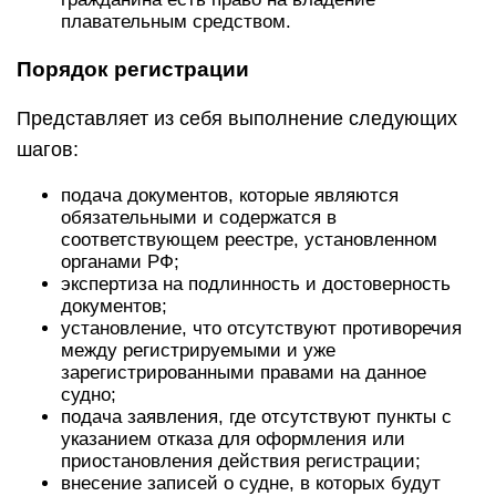
плавательным средством.
Порядок регистрации
Представляет из себя выполнение следующих
шагов:
подача документов, которые являются
обязательными и содержатся в
соответствующем реестре, установленном
органами РФ;
экспертиза на подлинность и достоверность
документов;
установление, что отсутствуют противоречия
между регистрируемыми и уже
зарегистрированными правами на данное
судно;
подача заявления, где отсутствуют пункты с
указанием отказа для оформления или
приостановления действия регистрации;
внесение записей о судне, в которых будут