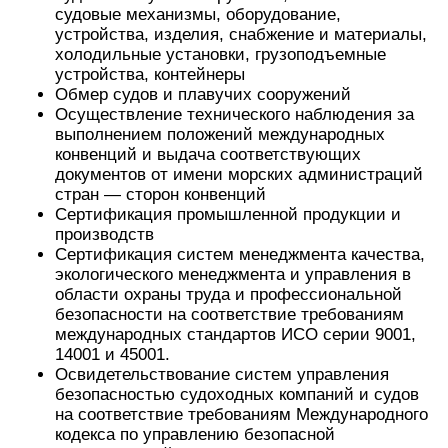
судовые механизмы, оборудование,
устройства, изделия, снабжение и материалы,
холодильные установки, грузоподъемные
устройства, контейнеры
Обмер судов и плавучих сооружений
Осуществление технического наблюдения за
выполнением положений международных
конвенций и выдача соответствующих
документов от имени морских администраций
стран — сторон конвенций
Сертификация промышленной продукции и
производств
Сертификация систем менеджмента качества,
экологического менеджмента и управления в
области охраны труда и профессиональной
безопасности на соответствие требованиям
международных стандартов ИСО серии 9001,
14001 и 45001.
Освидетельствование систем управления
безопасностью судоходных компаний и судов
на соответствие требованиям Международного
кодекса по управлению безопасной