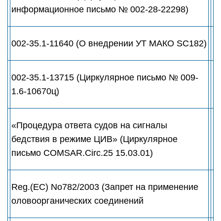
информационное письмо № 002-28-22298)
002-35.1-11640 (О внедрении УТ МАКО SC182)
002-35.1-13715 (Циркулярное письмо № 009-
1.6-10670ц)
«Процедура ответа судов на сигналы
бедствия в режиме ЦИВ» (Циркулярное
письмо COMSAR.Circ.25 15.03.01)
Reg.(EC) No782/2003 (Запрет на применение
оловоорганических соединений