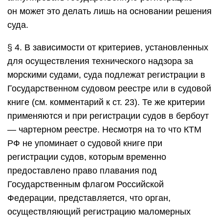
он может это делать лишь на основании решения
суда.
§ 4. В зависимости от критериев, установленных
для осуществления технического надзора за
морскими судами, суда подлежат регистрации в
Государственном судовом реестре или в судовой
книге (см. комментарий к ст. 23). Те же критерии
применяются и при регистрации судов в бербоут
— чартерном реестре. Несмотря на то что КТМ
РФ не упоминает о судовой книге при
регистрации судов, которым временно
предоставлено право плавания под
Государственным флагом Российской
Федерации, представляется, что орган,
осуществляющий регистрацию маломерных