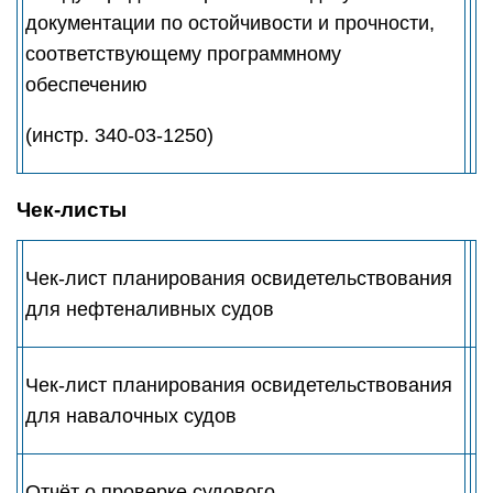
документации по остойчивости и прочности,
соответствующему программному
обеспечению
(инстр. 340-03-1250)
Чек-листы
Чек-лист планирования освидетельствования
для нефтеналивных судов
Чек-лист планирования освидетельствования
для навалочных судов
Отчёт о проверке судового