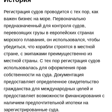
Регистрация судов проводится с тех пор, как
важен бизнес на море. Первоначально
предназначенный для контроля судов,
перевозящих грузы в европейских странах
морского плавания, он использовался, чтобы
убедиться, что корабли строятся в местной
стране, с экипажами преимущественно из
местной страны. С тех пор регистрация судов
использовалась для оформления прав
собственности на суда. Документация
предоставляет определенное свидетельство
гражданства для международных целей и
предоставляет возможности финансирования с
наличием предпочтительной ипотеки на
зарегистрированные суда.