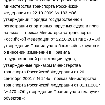
Министерства транспорта Российской
Федерации от 22.10.2009 № 183 «Об
утверждении Порядка государственной
регистрации спортивных парусных судов и прав
на них» — приказ Министерства транспорта
Российской Федерации от 22.10.2014 № 278 «Об
утверждении Правил учета бесхозяйных судов и
о внесении изменений в Правила
государственной регистрации судов,
утвержденные приказом Министерства
транспорта Российской Федерации от 26
сентября 2001 г. N 144»;- приказ Министерства
транспорта Российской Федерации от 01.11.2017
№ 470 «Об утверждении Правил учета плавучих
объектов»;