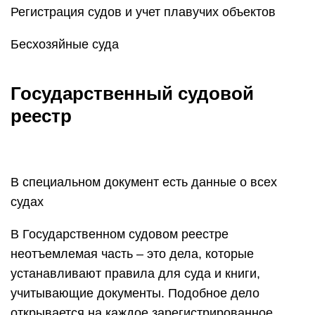
Регистрация судов и учет плавучих объектов
Бесхозяйные суда
Государственный судовой
реестр
В специальном документ есть данные о всех
судах
В Государственном судовом реестре
неотъемлемая часть – это дела, которые
устанавливают правила для суда и книги,
учитывающие документы. Подобное дело
открывается на каждое зарегистрированное