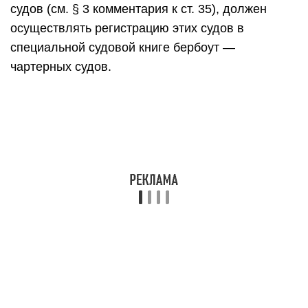
судов (см. § 3 комментария к ст. 35), должен
осуществлять регистрацию этих судов в
специальной судовой книге бербоут —
чартерных судов.