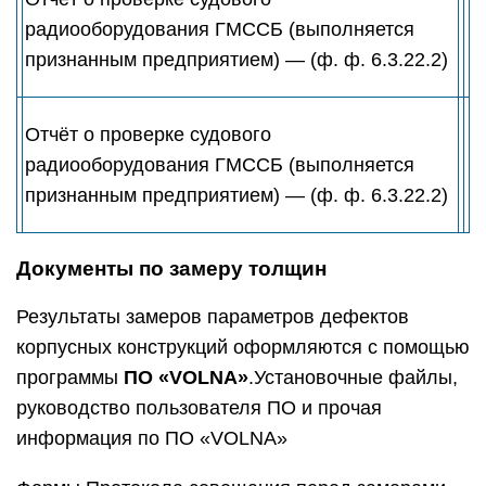
радиооборудования ГМССБ (выполняется
признанным предприятием) — (ф. ф. 6.3.22.2)
Отчёт о проверке судового
радиооборудования ГМССБ (выполняется
признанным предприятием) — (ф. ф. 6.3.22.2)
Документы по замеру толщин
Результаты замеров параметров дефектов
корпусных конструкций оформляются с помощью
программы
ПО «VOLNA»
.Установочные файлы,
руководство пользователя ПО и прочая
информация по ПО «VOLNA»