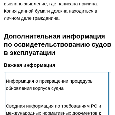
выслано заявление, где написана причина.
Копия данной бумаги должна находиться в
личном деле гражданина.
Дополнительная информация
по освидетельствованию судов
в эксплуатации
Важная информация
Информация о прекращении процедуры
обновления корпуса судна
Сводная информация по требованиям РС и
международных нормативных документов к