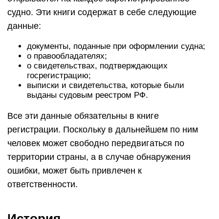
судно. Эти книги содержат в себе следующие
данные:
документы, поданные при оформлении судна;
о правообладателях;
о свидетельствах, подтверждающих
госрегистрацию;
выписки и свидетельства, которые были
выданы судовым реестром РФ.
Все эти данные обязательны в книге
регистрации. Поскольку в дальнейшем по ним
человек может свободно передвигаться по
территории страны, а в случае обнаружения
ошибки, может быть привлечен к
ответственности.
История