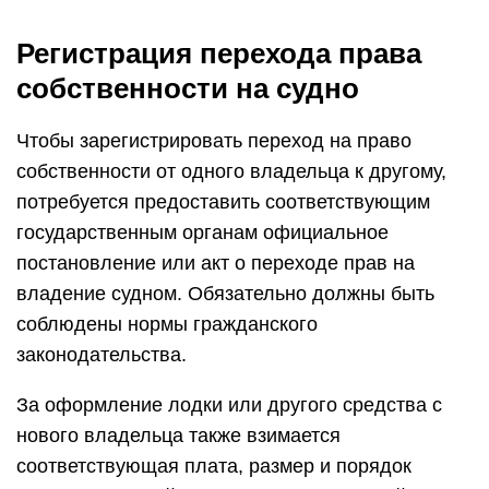
Регистрация перехода права
собственности на судно
Чтобы зарегистрировать переход на право
собственности от одного владельца к другому,
потребуется предоставить соответствующим
государственным органам официальное
постановление или акт о переходе прав на
владение судном. Обязательно должны быть
соблюдены нормы гражданского
законодательства.
За оформление лодки или другого средства с
нового владельца также взимается
соответствующая плата, размер и порядок