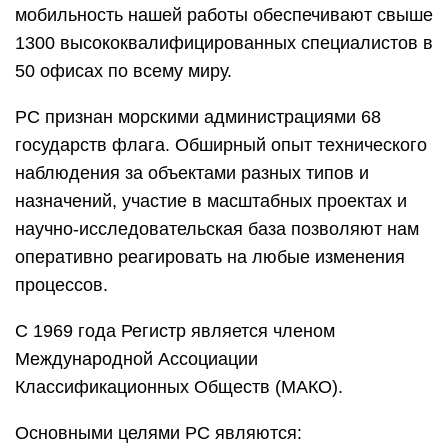
мобильность нашей работы обеспечивают свыше
1300 высококвалифицированных специалистов в
50 офисах по всему миру.
РС признан морскими администрациями 68
государств флага. Обширный опыт технического
наблюдения за объектами разных типов и
назначений, участие в масштабных проектах и
научно-исследовательская база позволяют нам
оперативно реагировать на любые изменения
процессов.
С 1969 года Регистр является членом
Международной Ассоциации
Классификационных Обществ (МАКО).
Основными целями РС являются: