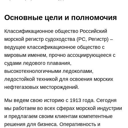
Основные цели и полномочия
Классификационное общество Российский
морской регистр судоходства (РС, Регистр) –
ведущее классификационное общество с
мировым именем, прочно ассоциирующееся с
судами ледового плавания,
высокотехнологичными ледоколами,
ледостойкой техникой для освоения морских
нефтегазовых месторождений.
Мы ведем свою историю с 1913 года. Сегодня
мы работаем во всех сферах морской индустрии
и предлагаем своим клиентам компетентные
решения для бизнеса. Оперативность и