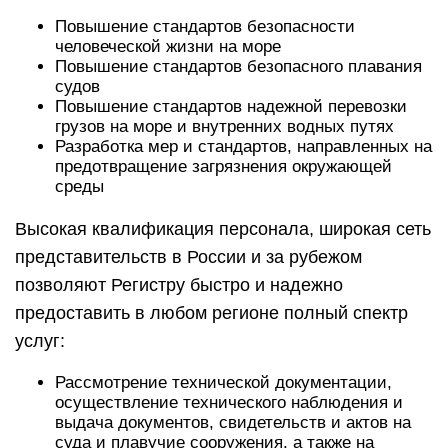
Повышение стандартов безопасности
человеческой жизни на море
Повышение стандартов безопасного плавания
судов
Повышение стандартов надежной перевозки
грузов на море и внутренних водных путях
Разработка мер и стандартов, направленных на
предотвращение загрязнения окружающей
среды
Высокая квалификация персонала, широкая сеть
представительств в России и за рубежом
позволяют Регистру быстро и надежно
предоставить в любом регионе полный спектр
услуг:
Рассмотрение технической документации,
осуществление технического наблюдения и
выдача документов, свидетельств и актов на
суда и плавучие сооружения, а также на