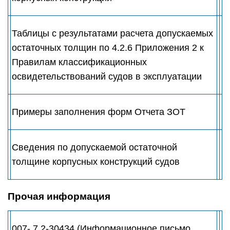
Таблицы c результатами расчета допускаемых
остаточных толщин по 4.2.6 Приложения 2 к
Правилам классификационных
освидетельствований судов в эксплуатации
Примеры заполнения форм Отчета ЗОТ
Сведения по допускаемой остаточной
толщине корпусных конструкций судов
Прочая информация
007- 7.2-30434 (Информационное письмо