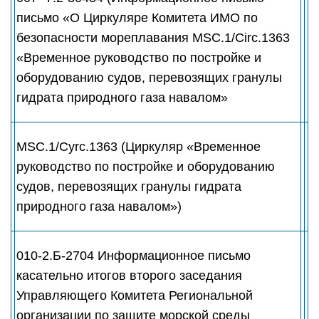
письмо «О Циркуляре Комитета ИМО по
безопасности мореплавания MSC.1/Circ.1363
«Временное руководство по постройке и
оборудованию судов, перевозящих гранулы
гидрата природного газа навалом»
MSC.1/Cyrc.1363 (Циркуляр «Временное
руководство по постройке и оборудованию
судов, перевозящих гранулы гидрата
природного газа навалом»)
010-2.Б-2704 Информационное письмо
касательно итогов второго заседания
Управляющего Комитета Региональной
организации по защите морской среды