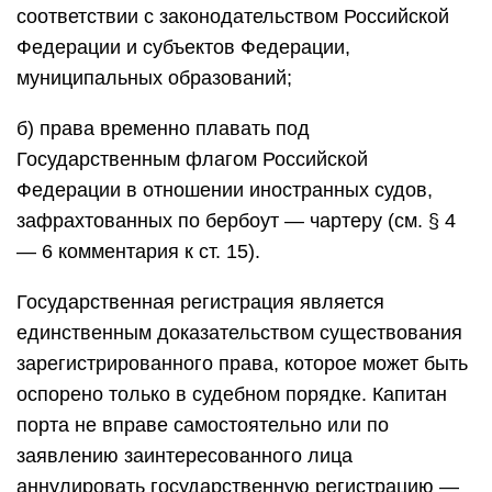
соответствии с законодательством Российской
Федерации и субъектов Федерации,
муниципальных образований;
б) права временно плавать под
Государственным флагом Российской
Федерации в отношении иностранных судов,
зафрахтованных по бербоут — чартеру (см. § 4
— 6 комментария к ст. 15).
Государственная регистрация является
единственным доказательством существования
зарегистрированного права, которое может быть
оспорено только в судебном порядке. Капитан
порта не вправе самостоятельно или по
заявлению заинтересованного лица
аннулировать государственную регистрацию —