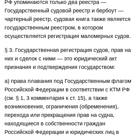
РФ упоминаются только два реестра —
Государственный судовой реестр и бербоут —
чартерный реестр, судовая книга также является
государственным реестром, в котором
осуществляется регистрация маломерных судов.
§ 3. Государственная регистрация судов, прав на
них и сделок с ними — это юридический акт
признания и подтверждения государством:
а) права плавания под Государственным флагом
Российской Федерации в соответствии с КТМ РФ
(см. § 1, 3 комментария к ст. 15), а также
возникновения, ограничения (обременения),
перехода или прекращения прав на судна,
находящиеся в собственности граждан
Российской Федерации и юридических лиц в