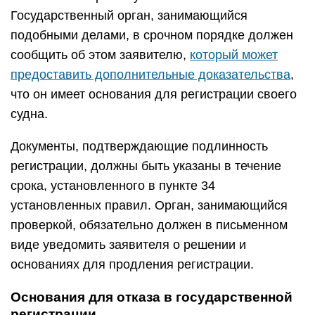
Государственный орган, занимающийся
подобными делами, в срочном порядке должен
сообщить об этом заявителю,
который может
предоставить дополнительные доказательства
,
что он имеет основания для регистрации своего
судна.
Документы, подтверждающие подлинность
регистрации, должны быть указаны в течение
срока, установленного в пункте 34
установленных правил. Орган, занимающийся
проверкой, обязательно должен в письменном
виде уведомить заявителя о решении и
основаниях для продления регистрации.
Основания для отказа в государственной
регистрации