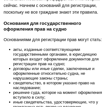
сейчас. Начнем с оснований для регистрации,
поскольку не все граждане знают эти правила.
Основания для государственного
оформления прав на судно
Основаниями для регистрации прав могут стать:
акты, изданные соответствующими
государственными органами, в юрисдикцию
которых входит оформление документов для
регистрации прав на судно;
договоры или иные сделки, заключенные и
оформленные относительно судна, не
нарушающие законы страны;
свидетельство, в котором указано право на
наследование;
решение суда, которое на момент оформления
вступило в силу;
иные свидетельства, удостоверяющие, что у
гражданина есть право на владение