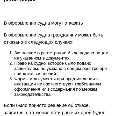
В оформлении судна могут отказать
В оформлении судна гражданину может быть
отказано в следующих случаях:
Заявление о регистрации было подано лицом,
не указанном в документах.
Право на судно, которое было подано
заявителем, не указано в общем реестре при
принятии заявлений.
Формы и документы при предъявлении в
инстанции не соответствуют требованиям
оформления или содержания по меркам
законодательства.
Если было принято решение об отказе,
заявителю в течение пяти рабочих дней будет