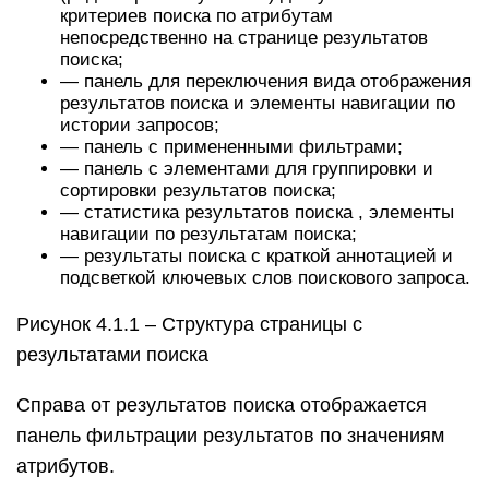
критериев поиска по атрибутам
непосредственно на странице результатов
поиска;
— панель для переключения вида отображения
результатов поиска и элементы навигации по
истории запросов;
— панель с примененными фильтрами;
— панель с элементами для группировки и
сортировки результатов поиска;
— статистика результатов поиска , элементы
навигации по результатам поиска;
— результаты поиска с краткой аннотацией и
подсветкой ключевых слов поискового запроса.
Рисунок 4.1.1 – Структура страницы с
результатами поиска
Справа от результатов поиска отображается
панель фильтрации результатов по значениям
атрибутов.