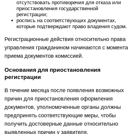
отсутствовать противоречия для отказа или
приостановления государственной
регистрации;
роспись на соответствующих документах,
которые подтверждают право владения судом.
Регистрационные действия относительно права
управления гражданином начинаются с момента
приема документов комиссией.
Основания для приостановления
регистрации
В течение месяца после появления возможных
причин для приостановления оформления
документов, уполномоченные органы должны
предпринять соответствующие меры, чтобы
получить достоверные данные относительно
выявленных причин у заявителя.