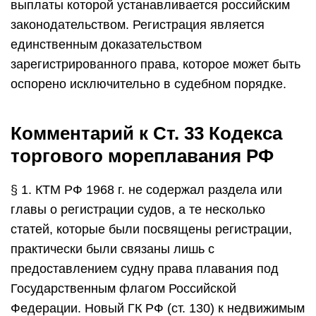
выплаты которой устанавливается российским
законодательством. Регистрация является
единственным доказательством
зарегистрированного права, которое может быть
оспорено исключительно в судебном порядке.
Комментарий к Ст. 33 Кодекса
торгового мореплавания РФ
§ 1. КТМ РФ 1968 г. не содержал раздела или
главы о регистрации судов, а те несколько
статей, которые были посвящены регистрации,
практически были связаны лишь с
предоставлением судну права плавания под
Государственным флагом Российской
Федерации. Новый ГК РФ (ст. 130) к недвижимым