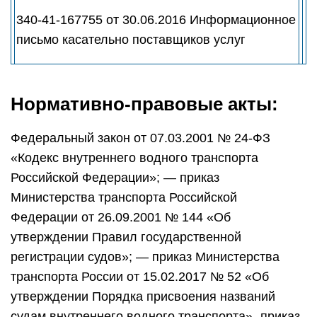
340-41-167755 от 30.06.2016 Информационное
письмо касательно поставщиков услуг
Нормативно-правовые акты:
Федеральный закон от 07.03.2001 № 24-ФЗ
«Кодекс внутреннего водного транспорта
Российской Федерации»; — приказ
Министерства транспорта Российской
Федерации от 26.09.2001 № 144 «Об
утверждении Правил государственной
регистрации судов»; — приказ Министерства
транспорта России от 15.02.2017 № 52 «Об
утверждении Порядка присвоения названий
судам внутреннего водного транспорта»- приказ