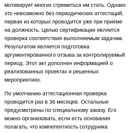
мотивирует многих стремиться им стать. Однако
это невозможно без периодических аттестаций,
первая из которых проводится уже при приеме
на должность. Целью сертификации является
проверка соответствия выполняемым задачам.
Результатом является подготовка
аргументированного отзыва за контролируемый
период. Этот акт дополнен информацией о
реализованных проектах и ​​решенных
мероприятиях.
По умолчанию аттестационная проверка
проводится раз в 36 месяцев. Остальные
предусмотрены по специальному заказу. Его
можно организовать, если есть основания
полагать, что компетентность сотрудника