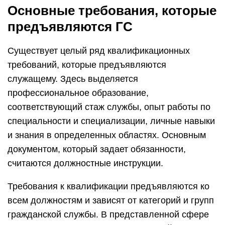
Основные требования, которые
предъявляются ГС
Существует целый ряд квалификационных
требований, которые предъявляются
служащему. Здесь выделяется
профессиональное образование,
соответствующий стаж службы, опыт работы по
специальности и специализации, личные навыки
и знания в определенных областях. Основным
документом, который задает обязанности,
считаются должностные инструкции.
Требования к квалификации предъявляются ко
всем должностям и зависят от категорий и групп
гражданской службы. В представленной сфере