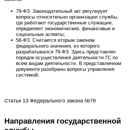
79-ФЗ. Законодательный акт регулирует
вопросы относительно организации службы,
где работают государственные служащие,
определяют экономические, финансовые и
социальные аспекты;
58-ФЗ. Считается вторым законом
федерального значения, из которого
разрабатывался 79-ФЗ. Здесь представлен
порядок осуществления деятельности ГС по
всем видам деятельности. В представленном
документе разобраны вопросы управления
системой.
Статья 13 Федерального закона №79
Направления государственной