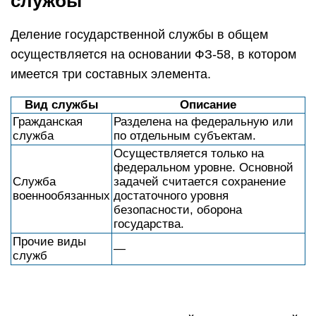
службы
Деление государственной службы в общем
осуществляется на основании ФЗ-58, в котором
имеется три составных элемента.
Вид службы
Описание
Гражданская
Разделена на федеральную или
служба
по отдельным субъектам.
Осуществляется только на
федеральном уровне. Основной
Служба
задачей считается сохранение
военнообязанных
достаточного уровня
безопасности, оборона
государства.
Прочие виды
—
служб