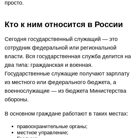
просто.
Кто к ним относится в России
Сегодня государственный служащий — это
сотрудник федеральной или региональной
власти. Вся государственная служба делится на
два типа: гражданская и военная.
Государственные служащие получают зарплату
из местного или федерального бюджета, а
военнослужащие — из бюджета Министерства
обороны.
В основном граждане работают в таких местах:
правоохранительные органы;
местное управление;