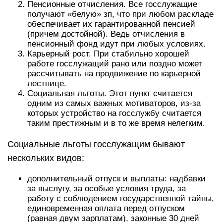
Пенсионные отчисления. Все госслужащие
получают «белую» зп, что при любом раскладе
обеспечивает их гарантированной пенсией
(причем достойной). Ведь отчисления в
пенсионный фонд идут при любых условиях.
Карьерный рост. При стабильно хорошей
работе госслужащий рано или поздно может
рассчитывать на продвижение по карьерной
лестнице.
Социальная льготы. Этот пункт считается
одним из самых важных мотиваторов, из-за
которых устройство на госслужбу считается
таким престижным и в то же время нелегким.
Социальные льготы госслужащим бывают
нескольких видов:
дополнительный отпуск и выплаты: надбавки
за выслугу, за особые условия труда, за
работу с соблюдением государственной тайны,
единовременная оплата перед отпуском
(равная двум зарплатам), законные 30 дней