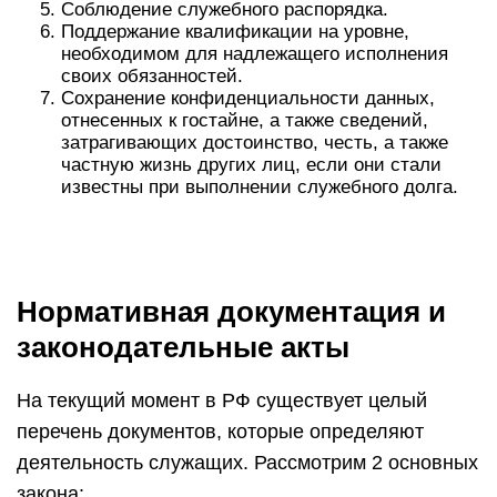
Соблюдение служебного распорядка.
Поддержание квалификации на уровне,
необходимом для надлежащего исполнения
своих обязанностей.
Сохранение конфиденциальности данных,
отнесенных к гостайне, а также сведений,
затрагивающих достоинство, честь, а также
частную жизнь других лиц, если они стали
известны при выполнении служебного долга.
Нормативная документация и
законодательные акты
На текущий момент в РФ существует целый
перечень документов, которые определяют
деятельность служащих. Рассмотрим 2 основных
закона: