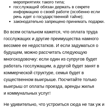
мероприятиях такого типа;
госслужащий обязан держать в секрете
информацию о своей работе (особенно если
речь идет о государственной тайне);
законодательно запрещено принимать подарки.
Во всем остальном кажется, что оплата труда
госслужащих и другие преимущества намного
весомее ее недостатков. И если задуматься о
будущем, можно рассчитать следующую
многоходовочку: если один из супругов будет
работать госслужащим, а другой будет занят в
коммерческой структуре, семья будет в
существенном выигрыше. Посчитайте только
выигрыш от оплаты проезда, аренды жилья
и коммунальных услуг!
Не удивительно, что устроиться сюда не так уж и