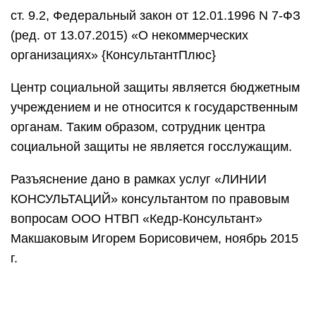
ст. 9.2, Федеральный закон от 12.01.1996 N 7-ФЗ
(ред. от 13.07.2015) «О некоммерческих
организациях» {КонсультантПлюс}
Центр социальной защиты является бюджетным
учреждением и не относится к государственным
органам. Таким образом, сотрудник центра
социальной защиты не является госслужащим.
Разъяснение дано в рамках услуг «ЛИНИИ
КОНСУЛЬТАЦИЙ» консультантом по правовым
вопросам ООО НТВП «Кедр-Консультант»
Макшаковым Игорем Борисовичем, ноябрь 2015
г.