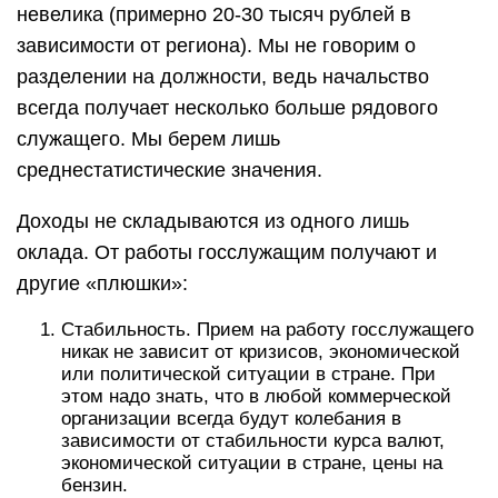
невелика (примерно 20-30 тысяч рублей в
зависимости от региона). Мы не говорим о
разделении на должности, ведь начальство
всегда получает несколько больше рядового
служащего. Мы берем лишь
среднестатистические значения.
Доходы не складываются из одного лишь
оклада. От работы госслужащим получают и
другие «плюшки»:
Стабильность. Прием на работу госслужащего
никак не зависит от кризисов, экономической
или политической ситуации в стране. При
этом надо знать, что в любой коммерческой
организации всегда будут колебания в
зависимости от стабильности курса валют,
экономической ситуации в стране, цены на
бензин.