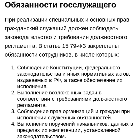
Обязанности госслужащего
При реализации специальных и основных прав
гражданский служащий должен соблюдать
законодательство и требования должностного
регламента. В статье 15 79-ФЗ закреплены
обязанности сотрудников, в числе которых:
Соблюдение Конституции, федерального
законодательства и иных нормативных актов,
издаваемых в РФ, а также обеспечение их
исполнения.
Выполнение возложенных задач в
соответствии с требованиями должностного
регламента.
Соблюдение прав организаций и граждан при
исполнении служебных обязанностей.
Выполнение поручений начальников, данных в
пределах их компетенции, установленной
законодательством.