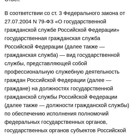
В соответствии со ст. 3 Федерального закона от
27.07.2004 N 79-ФЗ «О государственной
гражданской службе Российской Федерации»
государственная гражданская служба
Российской Федерации (далее также —
гражданская служба) — вид государственной
службы, представляющей собой
профессиональную служебную деятельность
граждан Российской Федерации (далее —
граждане) на должностях государственной
гражданской службы Российской Федерации
(далее также — должности гражданской службы)
по обеспечению исполнения полномочий
федеральных государственных органов,
государственных органов субъектов Российской