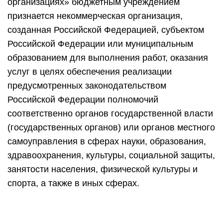
организациях» бюджетным учреждением
признается некоммерческая организация,
созданная Российской Федерацией, субъектом
Российской Федерации или муниципальным
образованием для выполнения работ, оказания
услуг в целях обеспечения реализации
предусмотренных законодательством
Российской Федерации полномочий
соответственно органов государственной власти
(государственных органов) или органов местного
самоуправления в сферах науки, образования,
здравоохранения, культуры, социальной защиты,
занятости населения, физической культуры и
спорта, а также в иных сферах.