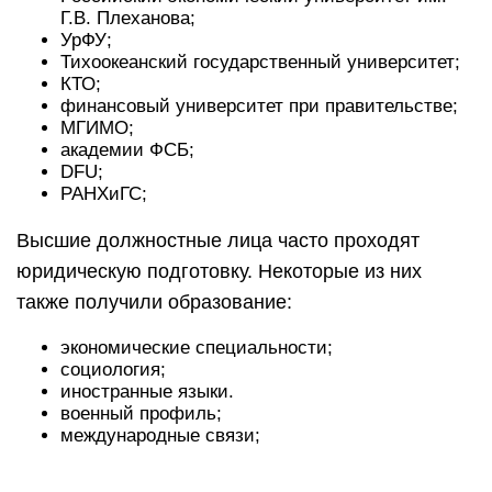
Г.В. Плеханова;
УрФУ;
Тихоокеанский государственный университет;
КТО;
финансовый университет при правительстве;
МГИМО;
академии ФСБ;
DFU;
РАНХиГС;
Высшие должностные лица часто проходят
юридическую подготовку. Некоторые из них
также получили образование:
экономические специальности;
социология;
иностранные языки.
военный профиль;
международные связи;