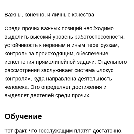
Важны, конечно, и личные качества
Среди прочих важных позиций необходимо
выделить высокий уровень работоспособности,
устойчивость к нервным и иным перегрузкам,
контроль за происходящим, обеспечение
исполнения прямолинейной задачи. Отдельного
рассмотрения заслуживает система «локус
контроля», куда направлена деятельность
человека. Это определяет достижения и
выделяет деятелей среди прочих.
Обучение
Тот факт, что госслужащим платят достаточно,