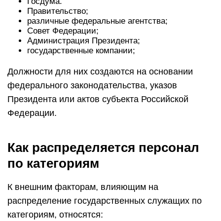
Госдума.
Правительство;
различные федеральные агентства;
Совет Федерации;
Администрация Президента;
государственные компании;
Должности для них создаются на основании
федерального законодательства, указов
Президента или актов субъекта Российской
Федерации.
Как распределяется персонал
по категориям
К внешним факторам, влияющим на
распределение государственных служащих по
категориям, относятся: