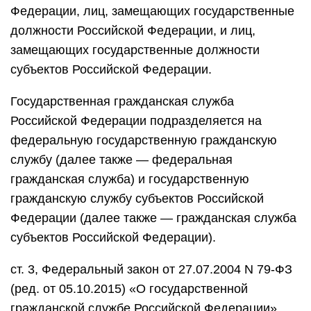
Федерации, лиц, замещающих государственные
должности Российской Федерации, и лиц,
замещающих государственные должности
субъектов Российской Федерации.
Государственная гражданская служба
Российской Федерации подразделяется на
федеральную государственную гражданскую
службу (далее также — федеральная
гражданская служба) и государственную
гражданскую службу субъектов Российской
Федерации (далее также — гражданская служба
субъектов Российской Федерации).
ст. 3, Федеральный закон от 27.07.2004 N 79-ФЗ
(ред. от 05.10.2015) «О государственной
гражданской службе Российской Федерации»