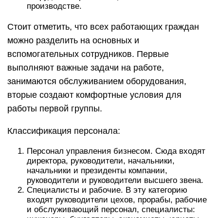
производстве.
Стоит отметить, что всех работающих граждан
можно разделить на основных и
вспомогательных сотрудников. Первые
выполняют важные задачи на работе,
занимаются обслуживанием оборудования,
вторые создают комфортные условия для
работы первой группы.
Классификация персонала:
Персонал управления бизнесом. Сюда входят
директора, руководители, начальники,
начальники и президенты компании,
руководители и руководители высшего звена.
Специалисты и рабочие. В эту категорию
входят руководители цехов, прорабы, рабочие
и обслуживающий персонал, специалисты: