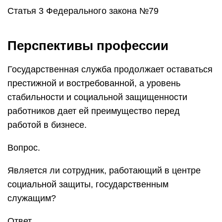
Статья 3 Федерального закона №79
Перспективы профессии
Государственная служба продолжает оставаться
престижной и востребованной, а уровень
стабильности и социальной защищенности
работников дает ей преимущество перед
работой в бизнесе.
Вопрос.
Является ли сотрудник, работающий в центре
социальной защиты, государственным
служащим?
Ответ.