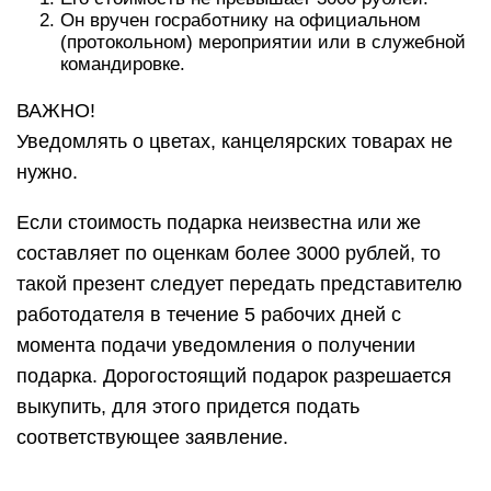
Он вручен госработнику на официальном
(протокольном) мероприятии или в служебной
командировке.
ВАЖНО!
Уведомлять о цветах, канцелярских товарах не
нужно.
Если стоимость подарка неизвестна или же
составляет по оценкам более 3000 рублей, то
такой презент следует передать представителю
работодателя в течение 5 рабочих дней с
момента подачи уведомления о получении
подарка. Дорогостоящий подарок разрешается
выкупить, для этого придется подать
соответствующее заявление.