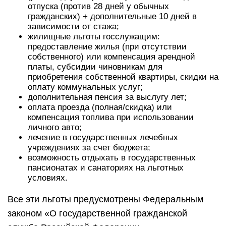
отпуска (против 28 дней у обычных
гражданских) + дополнительные 10 дней в
зависимости от стажа;
жилищные льготы госслужащим:
предоставление жилья (при отсутствии
собственного) или компенсация арендной
платы, субсидии чиновникам для
приобретения собственной квартиры, скидки на
оплату коммунальных услуг;
дополнительная пенсия за выслугу лет;
оплата проезда (полная/скидка) или
компенсация топлива при использовании
личного авто;
лечение в государственных лечебных
учреждениях за счет бюджета;
возможность отдыхать в государственных
пансионатах и санаториях на льготных
условиях.
Все эти льготы предусмотрены Федеральным
законом «О государственной гражданской