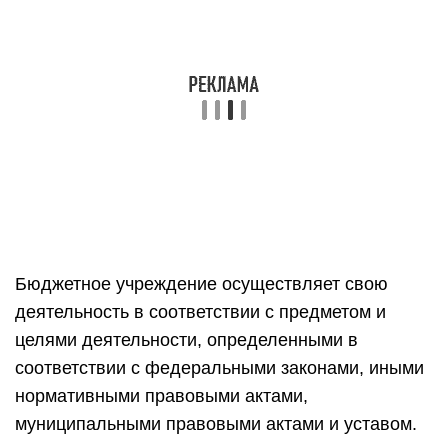
Бюджетное учреждение осуществляет свою
деятельность в соответствии с предметом и
целями деятельности, определенными в
соответствии с федеральными законами, иными
нормативными правовыми актами,
муниципальными правовыми актами и уставом.