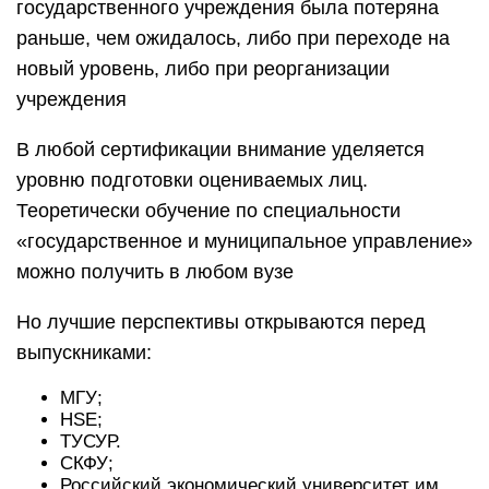
государственного учреждения была потеряна
раньше, чем ожидалось, либо при переходе на
новый уровень, либо при реорганизации
учреждения
В любой сертификации внимание уделяется
уровню подготовки оцениваемых лиц.
Теоретически обучение по специальности
«государственное и муниципальное управление»
можно получить в любом вузе
Но лучшие перспективы открываются перед
выпускниками:
МГУ;
HSE;
ТУСУР.
СКФУ;
Российский экономический университет им.