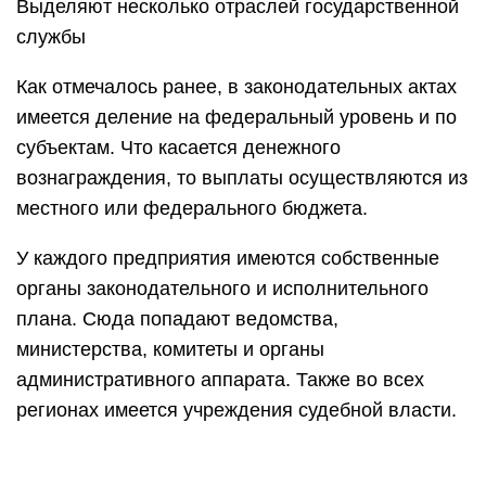
Выделяют несколько отраслей государственной
службы
Как отмечалось ранее, в законодательных актах
имеется деление на федеральный уровень и по
субъектам. Что касается денежного
вознаграждения, то выплаты осуществляются из
местного или федерального бюджета.
У каждого предприятия имеются собственные
органы законодательного и исполнительного
плана. Сюда попадают ведомства,
министерства, комитеты и органы
административного аппарата. Также во всех
регионах имеется учреждения судебной власти.