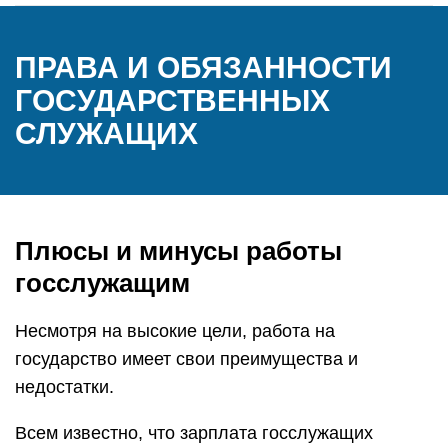
ПРАВА И ОБЯЗАННОСТИ
ГОСУДАРСТВЕННЫХ
СЛУЖАЩИХ
Плюсы и минусы работы
госслужащим
Несмотря на высокие цели, работа на
государство имеет свои преимущества и
недостатки.
Всем известно, что зарплата госслужащих