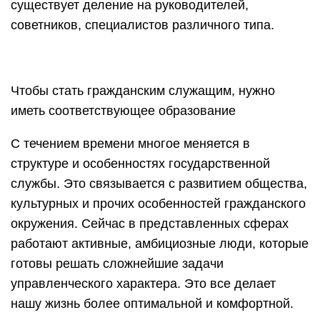
существует деление на руководителей,
советников, специалистов различного типа.
Чтобы стать гражданским служащим, нужно
иметь соответствующее образование
С течением времени многое меняется в
структуре и особенностях государственной
службы. Это связывается с развитием общества,
культурных и прочих особенностей гражданского
окружения. Сейчас в представленных сферах
работают активные, амбициозные люди, которые
готовы решать сложнейшие задачи
управленческого характера. Это все делает
нашу жизнь более оптимальной и комфортной.