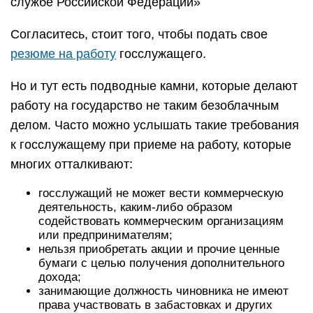
службе Российской Федерации»
Согласитесь, стоит того, чтобы подать свое
резюме на работу
госслужащего.
Но и тут есть подводные камни, которые делают
работу на государство не таким безоблачным
делом. Часто можно услышать такие требования
к госслужащему при приеме на работу, которые
многих отталкивают:
госслужащий не может вести коммерческую
деятельность, каким-либо образом
содействовать коммерческим организациям
или предпринимателям;
нельзя приобретать акции и прочие ценные
бумаги с целью получения дополнительного
дохода;
занимающие должность чиновника не имеют
права участвовать в забастовках и других