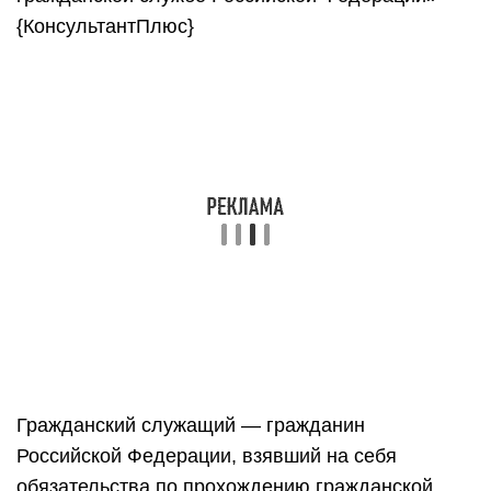
{КонсультантПлюс}
Гражданский служащий — гражданин
Российской Федерации, взявший на себя
обязательства по прохождению гражданской