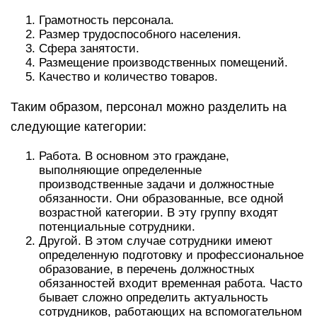
Грамотность персонала.
Размер трудоспособного населения.
Сфера занятости.
Размещение производственных помещений.
Качество и количество товаров.
Таким образом, персонал можно разделить на
следующие категории:
Работа. В основном это граждане,
выполняющие определенные
производственные задачи и должностные
обязанности. Они образованные, все одной
возрастной категории. В эту группу входят
потенциальные сотрудники.
Другой. В этом случае сотрудники имеют
определенную подготовку и профессиональное
образование, в перечень должностных
обязанностей входит временная работа. Часто
бывает сложно определить актуальность
сотрудников, работающих на вспомогательном