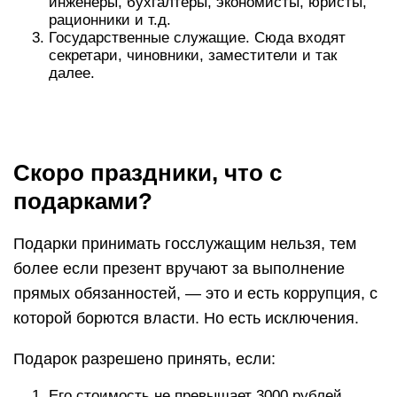
инженеры, бухгалтеры, экономисты, юристы,
рационники и т.д.
Государственные служащие. Сюда входят
секретари, чиновники, заместители и так
далее.
Скоро праздники, что с
подарками?
Подарки принимать госслужащим нельзя, тем
более если презент вручают за выполнение
прямых обязанностей, — это и есть коррупция, с
которой борются власти. Но есть исключения.
Подарок разрешено принять, если:
Его стоимость не превышает 3000 рублей.