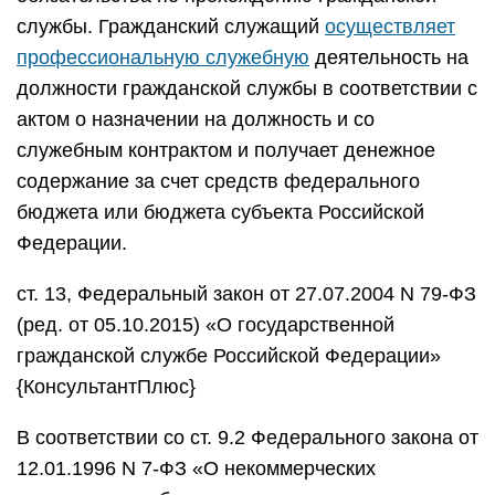
службы. Гражданский служащий
осуществляет
профессиональную служебную
деятельность на
должности гражданской службы в соответствии с
актом о назначении на должность и со
служебным контрактом и получает денежное
содержание за счет средств федерального
бюджета или бюджета субъекта Российской
Федерации.
ст. 13, Федеральный закон от 27.07.2004 N 79-ФЗ
(ред. от 05.10.2015) «О государственной
гражданской службе Российской Федерации»
{КонсультантПлюс}
В соответствии со ст. 9.2 Федерального закона от
12.01.1996 N 7-ФЗ «О некоммерческих