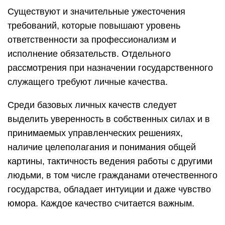
Существуют и значительные ужесточения
требований, которые повышают уровень
ответственности за профессионализм и
исполнение обязательств. Отдельного
рассмотрения при назначении государственного
служащего требуют личные качества.
Среди базовых личных качеств следует
выделить уверенность в собственных силах и в
принимаемых управленческих решениях,
наличие целеполагания и понимания общей
картины, тактичность ведения работы с другими
людьми, в том числе гражданами отечественного
государства, обладает интуиции и даже чувство
юмора. Каждое качество считается важным.