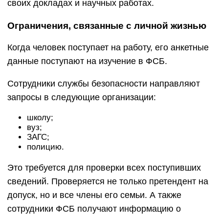
своих докладах и научных работах.
Ограничения, связанные с личной жизнью
Когда человек поступает на работу, его анкетные
данные поступают на изучение в ФСБ.
Сотрудники службы безопасности направляют
запросы в следующие организации:
школу;
вуз;
ЗАГС;
полицию.
Это требуется для проверки всех поступивших
сведений. Проверяется не только претендент на
допуск, но и все члены его семьи. А также
сотрудники ФСБ получают информацию о