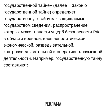
государственной тайне» (далее – Закон о
государственной тайне) определяет
государственную тайну как защищаемые
государством сведения, распространение
которых может нанести ущерб безопасности РФ
в области военной, внешнеполитической,
экономической, разведывательной,
контрразведывательной и оперативно-разыскной
деятельности. Например, государственную тайну
составляют: