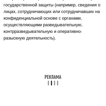
государственной защиты (например, сведения о
лицах, сотрудничающих или сотрудничавших на
конфиденциальной основе с органами,
осуществляющими разведывательную,
контрразведывательную и оперативно-
разыскную деятельность).