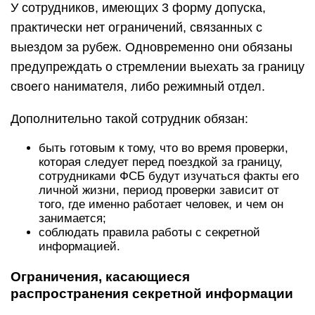
У сотрудников, имеющих 3 форму допуска,
практически нет ограничений, связанных с
выездом за рубеж. Одновременно они обязаны
предупреждать о стремлении выехать за границу
своего нанимателя, либо режимный отдел.
Дополнительно такой сотрудник обязан:
быть готовым к тому, что во время проверки,
которая следует перед поездкой за границу,
сотрудниками ФСБ будут изучаться факты его
личной жизни, период проверки зависит от
того, где именно работает человек, и чем он
занимается;
соблюдать правила работы с секретной
информацией.
Ограничения, касающиеся
распространения секретной информации