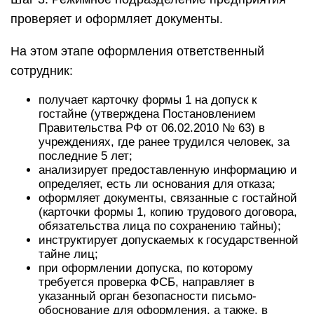
проверяет и оформляет документы.
На этом этапе оформления ответственный
сотрудник:
получает карточку формы 1 на допуск к
гостайне (утверждена Постановлением
Правительства РФ от 06.02.2010 № 63) в
учреждениях, где ранее трудился человек, за
последние 5 лет;
анализирует предоставленную информацию и
определяет, есть ли основания для отказа;
оформляет документы, связанные с гостайной
(карточки формы 1, копию трудового договора,
обязательства лица по сохранению тайны);
инструктирует допускаемых к государственной
тайне лиц;
при оформлении допуска, по которому
требуется проверка ФСБ, направляет в
указанный орган безопасности письмо-
обоснование для оформления, а также, в