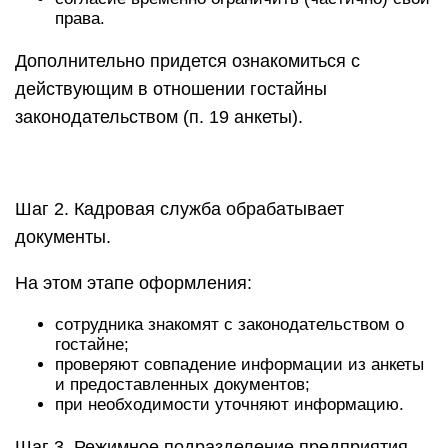
права.
Дополнительно придется ознакомиться с
действующим в отношении гостайны
законодательством (п. 19 анкеты).
Шаг 2. Кадровая служба обрабатывает
документы.
На этом этапе оформления:
сотрудника знакомят с законодательством о
гостайне;
проверяют совпадение информации из анкеты
и предоставленных документов;
при необходимости уточняют информацию.
Шаг 3. Режимное подразделение предприятия