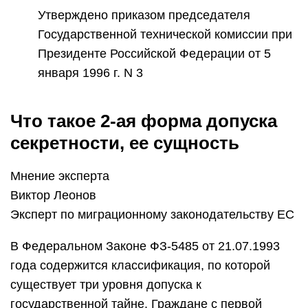
Утверждено приказом председателя
Государственной технической комиссии при
Президенте Российской Федерации от 5
января 1996 г. N 3
Что такое 2-ая форма допуска
секретности, ее сущность
Мнение эксперта
Виктор Леонов
Эксперт по миграционному законодательству ЕС
В Федеральном Законе ФЗ-5485 от 21.07.1993
года содержится классификация, по которой
существует три уровня допуска к
государственной тайне. Граждане с первой