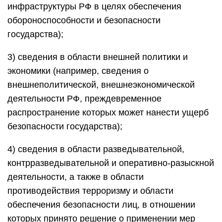
инфраструктуры РФ в целях обеспечения
обороноспособности и безопасности
государства);
3) сведения в области внешней политики и
экономики (например, сведения о
внешнеполитической, внешнеэкономической
деятельности РФ, преждевременное
распространение которых может нанести ущерб
безопасности государства);
4) сведения в области разведывательной,
контрразведывательной и оперативно-разыскной
деятельности, а также в области
противодействия терроризму и области
обеспечения безопасности лиц, в отношении
которых принято решение о применении мер