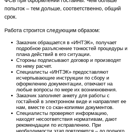
ФСБ при оформлении гостайны. Чем больше
попыток – тем дольше, соответственно, общий
срок.
Работа строится следующим образом:
Заказчик обращается в «ИНТЭК», получает
подробное разъяснение тонкостей процедуры и
плана действий в его ситуации.
Стороны подписывают договор и производят
по нему расчет.
Специалисты «ИНТЭК» предоставляют
исчерпывающие инструкции по сбору и
оформлению документации, отвечают на
любые вопросы по мере их возникновения.
Заказчик заполняет анкету для работы с
гостайной в электронном виде и направляет ее
нам, вместе со скан-копиями документов.
Специалисты проверяют информацию,
находят несоответствия нормативам, дают
рекомендации по исправлению. При
необходимости этап повторяется – до полного