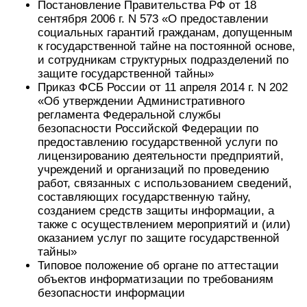
Постановление Правительства РФ от 18
сентября 2006 г. N 573 «О предоставлении
социальных гарантий гражданам, допущенным
к государственной тайне на постоянной основе,
и сотрудникам структурных подразделений по
защите государственной тайны»
Приказ ФСБ России от 11 апреля 2014 г. N 202
«Об утверждении Административного
регламента Федеральной службы
безопасности Российской Федерации по
предоставлению государственной услуги по
лицензированию деятельности предприятий,
учреждений и организаций по проведению
работ, связанных с использованием сведений,
составляющих государственную тайну,
созданием средств защиты информации, а
также с осуществлением мероприятий и (или)
оказанием услуг по защите государственной
тайны»
Типовое положение об органе по аттестации
объектов информатизации по требованиям
безопасности информации