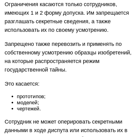
Ограничения касаются только сотрудников,
имеющих 1 и 2 форму допуска. Им запрещается
разглашать секретные сведения, а также
использовать их по своему усмотрению.
Запрещено также перевозить и применять по
собственному усмотрению образцы изобретений,
на которые распространяется режим
государственной тайны.
Это касается:
прототипов;
моделей;
чертежей.
Сотрудник не может оперировать секретными
данными в ходе диспута или использовать их в