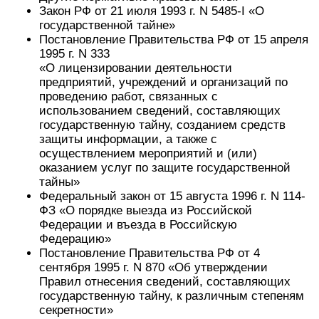
Закон РФ от 21 июля 1993 г. N 5485-I «О
государственной тайне»
Постановление Правительства РФ от 15 апреля
1995 г. N 333
«О лицензировании деятельности
предприятий, учреждений и организаций по
проведению работ, связанных с
использованием сведений, составляющих
государственную тайну, созданием средств
защиты информации, а также с
осуществлением мероприятий и (или)
оказанием услуг по защите государственной
тайны»
Федеральный закон от 15 августа 1996 г. N 114-
ФЗ «О порядке выезда из Российской
Федерации и въезда в Российскую
Федерацию»
Постановление Правительства РФ от 4
сентября 1995 г. N 870 «Об утверждении
Правил отнесения сведений, составляющих
государственную тайну, к различным степеням
секретности»