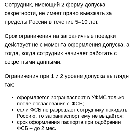
Сотрудник, имеющий 2 форму допуска
секретности, не имеет право выезжать за
пределы России в течение 5–10 лет.
Срок ограничения на заграничные поездки
действует не с момента оформления допуска, а
тогда, когда сотрудник начинает работать с
секретными данными.
Ограничения при 1 и 2 уровне допуска выглядят
так:
оформляется загранпаспорт в УФМС только
после согласования с ФСБ;
если ФСБ не разрешает сотруднику покидать
Россию, то загранпаспорт ему не выдаётся;
срок оформления паспорта при одобрении
ФСБ – до 2 мес.