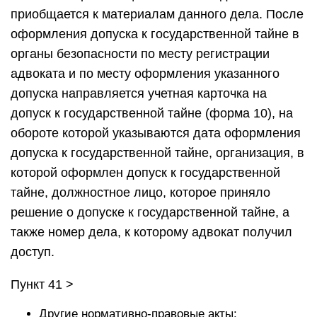
приобщается к материалам данного дела. После
оформления допуска к государственной тайне в
органы безопасности по месту регистрации
адвоката и по месту оформления указанного
допуска направляется учетная карточка на
допуск к государственной тайне (форма 10), на
обороте которой указываются дата оформления
допуска к государственной тайне, организация, в
которой оформлен допуск к государственной
тайне, должностное лицо, которое приняло
решение о допуске к государственной тайне, а
также номер дела, к которому адвокат получил
доступ.
Пункт 41 >
Другие нормативно-правовые акты: