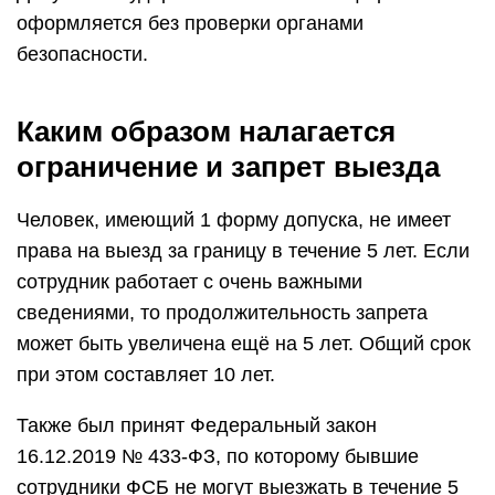
оформляется без проверки органами
безопасности.
Каким образом налагается
ограничение и запрет выезда
Человек, имеющий 1 форму допуска, не имеет
права на выезд за границу в течение 5 лет. Если
сотрудник работает с очень важными
сведениями, то продолжительность запрета
может быть увеличена ещё на 5 лет. Общий срок
при этом составляет 10 лет.
Также был принят Федеральный закон
16.12.2019 № 433-ФЗ, по которому бывшие
сотрудники ФСБ не могут выезжать в течение 5