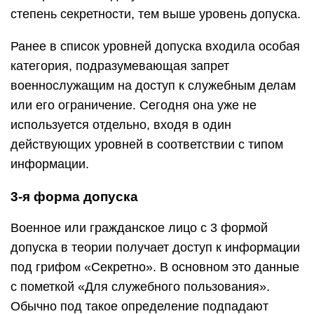
степень секретности, тем выше уровень допуска.
Ранее в список уровней допуска входила особая
категория, подразумевающая запрет
военнослужащим на доступ к служебным делам
или его ограничение. Сегодня она уже не
используется отдельно, входя в один
действующих уровней в соответствии с типом
информации.
3-я форма допуска
Военное или гражданское лицо с 3 формой
допуска в теории получает доступ к информации
под грифом «Секретно». В основном это данные
с пометкой «Для служебного пользования».
Обычно под такое определение подпадают