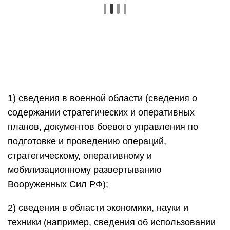
1) сведения в военной области (сведения о
содержании стратегических и оперативных
планов, документов боевого управления по
подготовке и проведению операций,
стратегическому, оперативному и
мобилизационному развертыванию
Вооруженных Сил РФ);
2) сведения в области экономики, науки и
техники (например, сведения об использовании