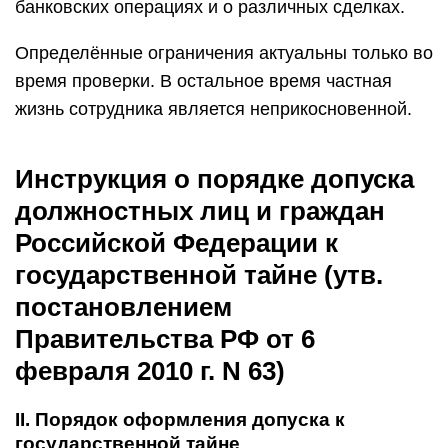
банковских операциях и о различных сделках.
Определённые ограничения актуальны только во
время проверки. В остальное время частная
жизнь сотрудника является неприкосновенной.
Инструкция о порядке допуска
должностных лиц и граждан
Российской Федерации к
государственной тайне (утв.
постановлением
Правительства РФ от 6
февраля 2010 г. N 63)
II. Порядок оформления допуска к
государственной тайне