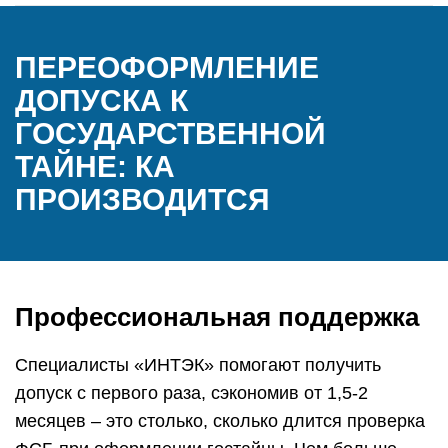
ПЕРЕОФОРМЛЕНИЕ
ДОПУСКА К
ГОСУДАРСТВЕННОЙ
ТАЙНЕ: КА
ПРОИЗВОДИТСЯ
Профессиональная поддержка
Специалисты «ИНТЭК» помогают получить
допуск с первого раза, сэкономив от 1,5-2
месяцев – это столько, сколько длится проверка