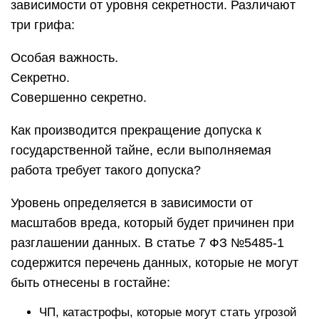
зависимости от уровня секретности. Различают
три грифа:
Особая важность.
Секретно.
Совершенно секретно.
Как производится прекращение допуска к
государственной тайне, если выполняемая
работа требует такого допуска?
Уровень определяется в зависимости от
масштабов вреда, который будет причинен при
разглашении данных. В статье 7 ФЗ №5485-1
содержится перечень данных, которые не могут
быть отнесены в гостайне:
ЧП, катастрофы, которые могут стать угрозой