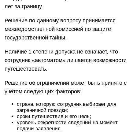
лет за границу.
Решение по данному вопросу принимается
межведомственной комиссией по защите
государственной тайны.
Наличие 1 степени допуска не означает, что
сотрудник «автоматом» лишается возможности
путешествовать.
Решение об ограничении может быть принято с
учётом следующих факторов:
страна, которую сотрудник выбирает для
заграничной поездки;
сроки путешествия и его цель;
уровень секретности сведений на момент
подачи заявления.