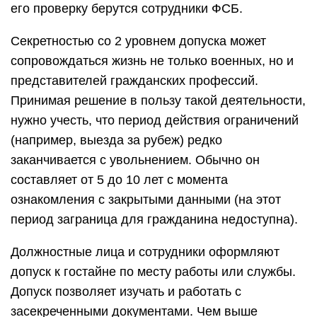
его проверку берутся сотрудники ФСБ.
Секретностью со 2 уровнем допуска может
сопровождаться жизнь не только военных, но и
представителей гражданских профессий.
Принимая решение в пользу такой деятельности,
нужно учесть, что период действия ограничений
(например, выезда за рубеж) редко
заканчивается с увольнением. Обычно он
составляет от 5 до 10 лет с момента
ознакомления с закрытыми данными (на этот
период заграница для гражданина недоступна).
Должностные лица и сотрудники оформляют
допуск к гостайне по месту работы или службы.
Допуск позволяет изучать и работать с
засекреченными документами. Чем выше