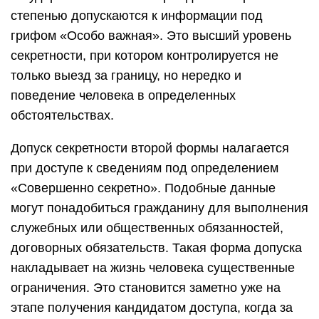
степенью допускаются к информации под
грифом «Особо важная». Это высший уровень
секретности, при котором контролируется не
только выезд за границу, но нередко и
поведение человека в определенных
обстоятельствах.
Допуск секретности второй формы налагается
при доступе к сведениям под определением
«Совершенно секретно». Подобные данные
могут понадобиться гражданину для выполнения
служебных или общественных обязанностей,
договорных обязательств. Такая форма допуска
накладывает на жизнь человека существенные
ограничения. Это становится заметно уже на
этапе получения кандидатом доступа, когда за