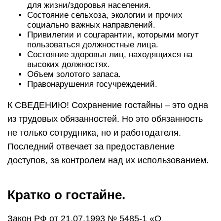
для жизни/здоровья населения.
Состояние сельхоза, экологии и прочих
социально важных направлений.
Привилегии и соцгарантии, которыми могут
пользоваться должностные лица.
Состояние здоровья лиц, находящихся на
высоких должностях.
Объем золотого запаса.
Правонарушения госучреждений.
К СВЕДЕНИЮ! Сохранение гостайны – это одна
из трудовых обязанностей. Но это обязанность
не только сотрудника, но и работодателя.
Последний отвечает за предоставление
доступов, за контролем над их использованием.
Кратко о гостайне.
Закон РФ от 21.07.1993 № 5485-1 «О