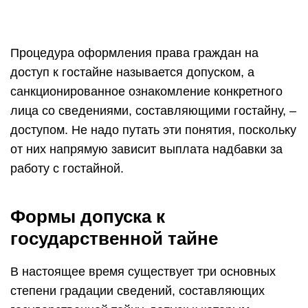
Процедура оформления права граждан на
доступ к гостайне называется допуском, а
санкционированное ознакомление конкретного
лица со сведениями, составляющими гостайну, –
доступом. Не надо путать эти понятия, поскольку
от них напрямую зависит выплата надбавки за
работу с гостайной.
Формы допуска к
государственной тайне
В настоящее время существует три основных
степени градации сведений, составляющих