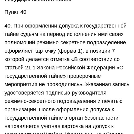
Пункт 40
40. При оформлении допуска к государственной
тайне судьям на период исполнения ими своих
полномочий режимно-секретное подразделение
оформляет карточку (форма 1), в позиции 7
которой делается отметка «В соответствии со
статьей 21.1 Закона Российской Федерации «О
государственной тайне» проверочные
мероприятия не проводились». Указанная запись
удостоверяется подписью руководителя
режимно-секретного подразделения и печатью
организации. После оформления допуска к
государственной тайне в орган безопасности
направляется учетная карточка на допуск к