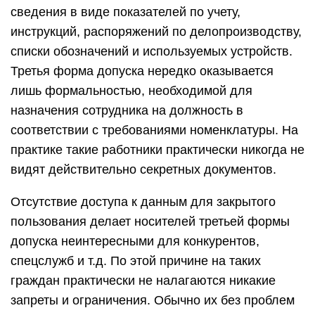
сведения в виде показателей по учету,
инструкций, распоряжений по делопроизводству,
списки обозначений и используемых устройств.
Третья форма допуска нередко оказывается
лишь формальностью, необходимой для
назначения сотрудника на должность в
соответствии с требованиями номенклатуры. На
практике такие работники практически никогда не
видят действительно секретных документов.
Отсутствие доступа к данным для закрытого
пользования делает носителей третьей формы
допуска неинтересными для конкурентов,
спецслужб и т.д. По этой причине на таких
граждан практически не налагаются никакие
запреты и ограничения. Обычно их без проблем