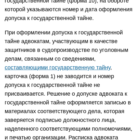
государственной тайне (форма 10), на обороте
которой указываются номер и дата оформления
допуска к государственной тайне.
При оформлении допуска к государственной
тайне адвокатам, участвующим в качестве
защитников в судопроизводстве по уголовным
делам, связанным со сведениями,
составляющими государственную тайну
,
карточка (форма 1) не заводится и номер
допуска к государственной тайне не
присваивается. Решение о допуске адвоката к
государственной тайне оформляется записью в
материалах соответствующего дела, которая
заверяется подписью должностного лица,
наделенного соответствующими полномочиями,
и печатью организации. Расписка адвоката