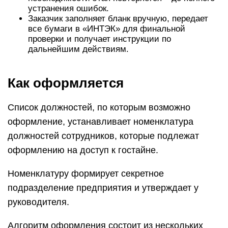
устранения ошибок.
Заказчик заполняет бланк вручную, передает
все бумаги в «ИНТЭК» для финальной
проверки и получает инструкции по
дальнейшим действиям.
Как оформляется
Список должностей, по которым возможно
оформление, устанавливает номенклатура
должностей сотрудников, которые подлежат
оформлению на доступ к гостайне.
Номенклатуру формирует секретное
подразделение предприятия и утверждает у
руководителя.
Алгоритм оформления состоит из нескольких