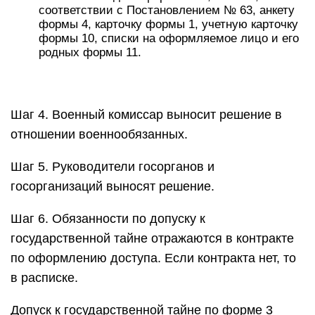
соответствии с Постановлением № 63, анкету
формы 4, карточку формы 1, учетную карточку
формы 10, списки на оформляемое лицо и его
родных формы 11.
Шаг 4. Военный комиссар выносит решение в
отношении военнообязанных.
Шаг 5. Руководители госорганов и
госорганизаций выносят решение.
Шаг 6. Обязанности по допуску к
государственной тайне отражаются в контракте
по оформлению доступа. Если контракта нет, то
в расписке.
Допуск к государственной тайне по форме 3