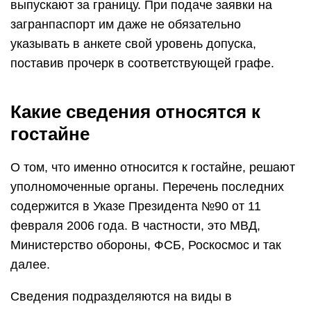
выпускают за границу. При подаче заявки на
загранпаспорт им даже не обязательно
указывать в анкете свой уровень допуска,
поставив прочерк в соответствующей графе.
Какие сведения относятся к
гостайне
О том, что именно относится к гостайне, решают
уполномоченные органы. Перечень последних
содержится в Указе Президента №90 от 11
февраля 2006 года. В частности, это МВД,
Министерство обороны, ФСБ, Роскосмос и так
далее.
Сведения подразделяются на виды в