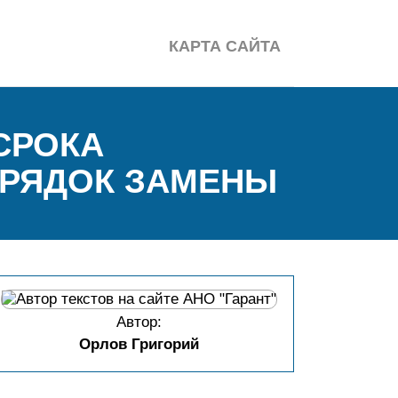
КАРТА САЙТА
СРОКА
ОРЯДОК ЗАМЕНЫ
Автор:
Орлов Григорий