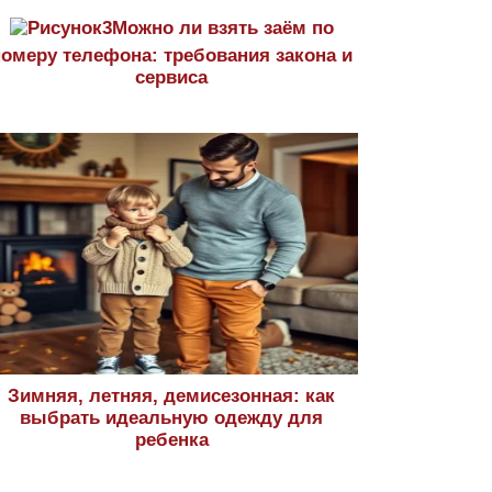
Можно ли взять заём по
номеру телефона: требования закона и
сервиса
Зимняя, летняя, демисезонная: как
выбрать идеальную одежду для
ребенка