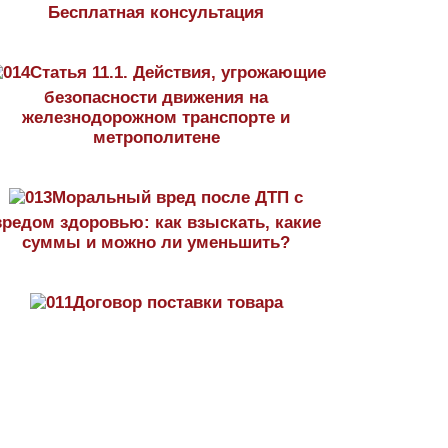
Бесплатная консультация
Статья 11.1. Действия, угрожающие
безопасности движения на
железнодорожном транспорте и
метрополитене
Моральный вред после ДТП с
вредом здоровью: как взыскать, какие
суммы и можно ли уменьшить?
Договор поставки товара