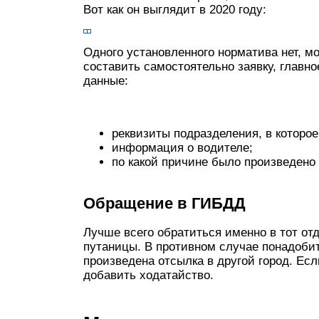
Вот как он выглядит в 2020 году:
Одного установленного норматива нет, м
составить самостоятельно заявку, главн
данные:
реквизиты подразделения, в которо
информация о водителе;
по какой причине было произведено 
Обращение в ГИБДД
Лучше всего обратиться именно в тот отд
путаницы. В противном случае понадобит
произведена отсылка в другой город. Есл
добавить ходатайство.