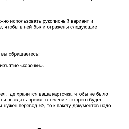
ожно использовать рукописный вариант и
ое, чтобы в ней были отражены следующие
е вы обращаетесь;
изъятие «корочки».
ел, где хранится ваша карточка, чтобы не было
ся выждать время, в течение которого будет
и нужен перевод ВУ, то к пакету документов надо