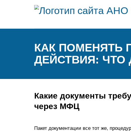
КАК ПОМЕНЯТЬ 
ДЕЙСТВИЯ: ЧТО
Какие документы треб
через МФЦ
Пакет документации все тот же, процеду