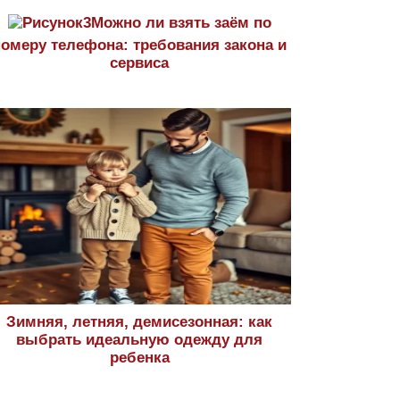
Можно ли взять заём по
номеру телефона: требования закона и
сервиса
Зимняя, летняя, демисезонная: как
выбрать идеальную одежду для
ребенка