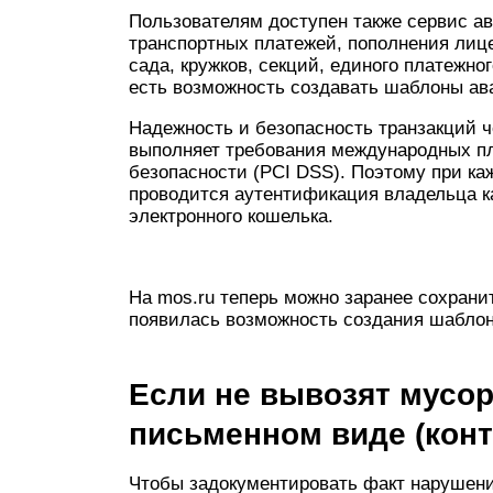
Пользователям доступен также сервис ав
транспортных платежей, пополнения лице
сада, кружков, секций, единого платежно
есть возможность создавать шаблоны ав
Надежность и безопасность транзакций ч
выполняет требования международных п
безопасности (PCI DSS). Поэтому при к
проводится аутентификация владельца к
электронного кошелька.
На mos.ru теперь можно заранее сохрани
появилась возможность создания шаблон
Если не вывозят мусор
письменном виде (кон
Чтобы задокументировать факт нарушени