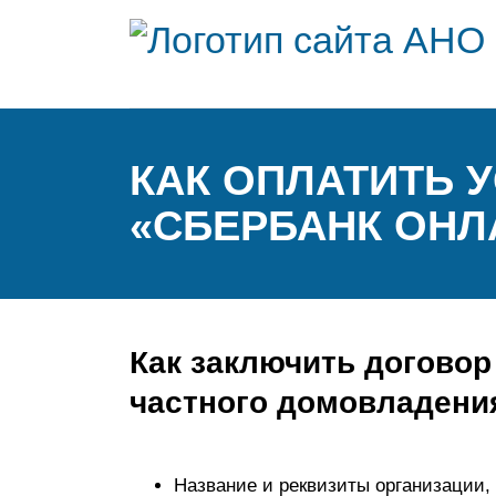
КАК ОПЛАТИТЬ 
«СБЕРБАНК ОНЛ
Как заключить договор
частного домовладени
Название и реквизиты организации