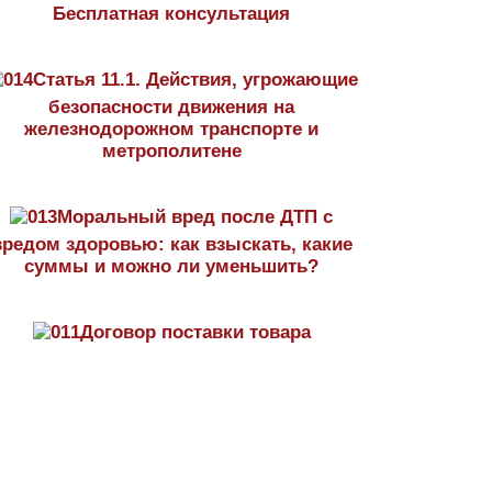
Бесплатная консультация
Статья 11.1. Действия, угрожающие
безопасности движения на
железнодорожном транспорте и
метрополитене
Моральный вред после ДТП с
вредом здоровью: как взыскать, какие
суммы и можно ли уменьшить?
Договор поставки товара