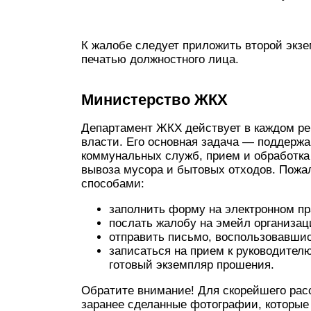
К жалобе следует приложить второй экзе
печатью должностного лица.
Министерство ЖКХ
Департамент ЖКХ действует в каждом рег
власти. Его основная задача — поддерж
коммунальных служб, прием и обработка 
вывоза мусора и бытовых отходов. Пожа
способами:
заполнить форму на электронном пр
послать жалобу на эмейл организац
отправить письмо, воспользовавшис
записаться на прием к руководител
готовый экземпляр прошения.
Обратите внимание! Для скорейшего расс
заранее сделанные фотографии, которые