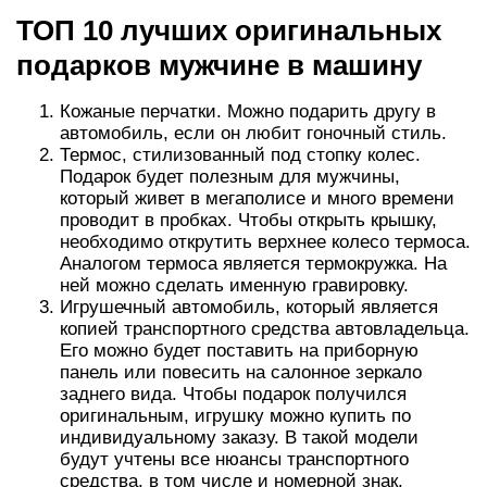
ТОП 10 лучших оригинальных
подарков мужчине в машину
Кожаные перчатки. Можно подарить другу в
автомобиль, если он любит гоночный стиль.
Термос, стилизованный под стопку колес.
Подарок будет полезным для мужчины,
который живет в мегаполисе и много времени
проводит в пробках. Чтобы открыть крышку,
необходимо открутить верхнее колесо термоса.
Аналогом термоса является термокружка. На
ней можно сделать именную гравировку.
Игрушечный автомобиль, который является
копией транспортного средства автовладельца.
Его можно будет поставить на приборную
панель или повесить на салонное зеркало
заднего вида. Чтобы подарок получился
оригинальным, игрушку можно купить по
индивидуальному заказу. В такой модели
будут учтены все нюансы транспортного
средства, в том числе и номерной знак.