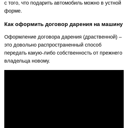
с того, что подарить автомобиль можно в устной
форме.
Как оформить договор дарения на машину
Оформление договора дарения (драственной) –
это довольно распространенный способ
передать какую-либо собственность от прежнего
владельца новому.