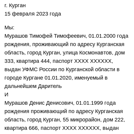
г. Курган
15 февраля 2023 года
Мы:
Мурашов Тимофей Тимофеевич, 01.01.2000 года
рождения, проживающий по адресу Курганская
область, город Курган, улица Космонавтов, дом
333, квартира 444, паспорт ХХХХ ХХХХХХ,
выдан УФМС России по Курганской области в
городе Кургане 01.01.2020, именуемый в
дальнейшем Даритель
И
Мурашов Денис Денисович, 01.01.1999 года
рождения проживающий по адресу Курганская
область, город Курган, 55 микрорайон, дом 222,
квартира 666, паспорт ХХХХ ХХХХХХ, выдан