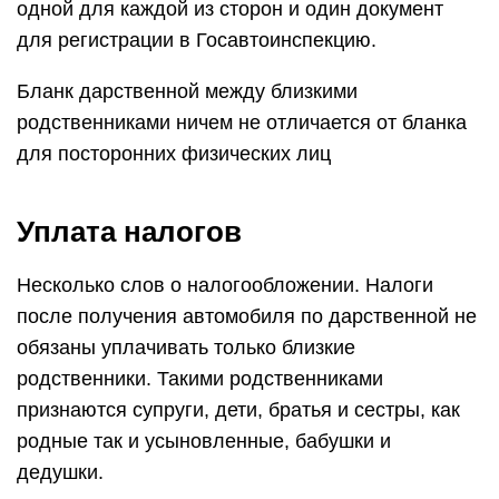
одной для каждой из сторон и один документ
для регистрации в Госавтоинспекцию.
Бланк дарственной между близкими
родственниками ничем не отличается от бланка
для посторонних физических лиц
Уплата налогов
Несколько слов о налогообложении. Налоги
после получения автомобиля по дарственной не
обязаны уплачивать только близкие
родственники. Такими родственниками
признаются супруги, дети, братья и сестры, как
родные так и усыновленные, бабушки и
дедушки.