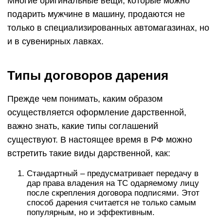
Многие оригинальные вещи, которые можно
подарить мужчине в машину, продаются не
только в специализированных автомагазинах, но
и в сувенирных лавках.
Типы договоров дарения
Прежде чем понимать, каким образом
осуществляется оформление дарственной,
важно знать, какие типы соглашений
существуют. В настоящее время в РФ можно
встретить такие виды дарственной, как:
Стандартный – предусматривает передачу в
дар права владения на ТС одаряемому лицу
после скрепления договора подписями. Этот
способ дарения считается не только самым
популярным, но и эффективным.