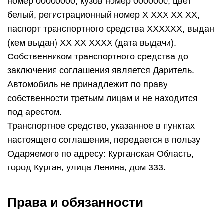
номер 00000000, кузов номер 0000000, цвет
белый, регистрационный номер Х ХХХ ХХ ХХ,
паспорт транспортного средства ХХХХХХ, выдан
(кем выдан) ХХ ХХ ХХХХ (дата выдачи).
Собственником транспортного средства до
заключения соглашения является Даритель.
Автомобиль не принадлежит по праву
собственности третьим лицам и не находится
под арестом.
Транспортное средство, указанное в пунктах
настоящего соглашения, передается в пользу
Одаряемого по адресу: Курганская Область,
город Курган, улица Ленина, дом 333.
Права и обязанности