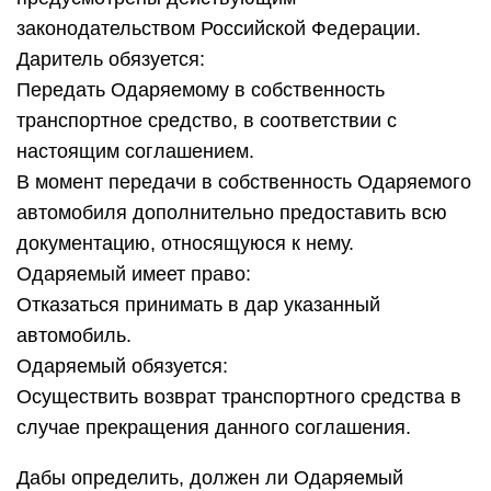
законодательством Российской Федерации.
Даритель обязуется:
Передать Одаряемому в собственность
транспортное средство, в соответствии с
настоящим соглашением.
В момент передачи в собственность Одаряемого
автомобиля дополнительно предоставить всю
документацию, относящуюся к нему.
Одаряемый имеет право:
Отказаться принимать в дар указанный
автомобиль.
Одаряемый обязуется:
Осуществить возврат транспортного средства в
случае прекращения данного соглашения.
Дабы определить, должен ли Одаряемый