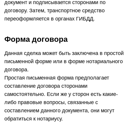
документ и подписывается сторонами по
договору. Затем, транспортное средство
переоформляется в органах ГИБДД.
Форма договора
Данная сделка может быть заключена в простой
письменной форме или в форме нотариального
договора.
Простая письменная форма предполагает
составление договора сторонами
самостоятельно. Если же у сторон есть какие-
либо правовые вопросы, связанные с
составлением данного документа, они могут
обратиться к нотариусу.