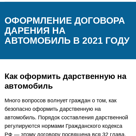
ОФОРМЛЕНИЕ ДОГОВОРА
ДАРЕНИЯ НА
АВТОМОБИЛЬ В 2021 ГОДУ
Как оформить дарственную на
автомобиль
Много вопросов волнует граждан о том, как
безопасно оформить дарственную на
автомобиль. Порядок составления дарственной
регулируются нормами Гражданского кодекса
РФ — этому договору посвящена вся 32 глава.