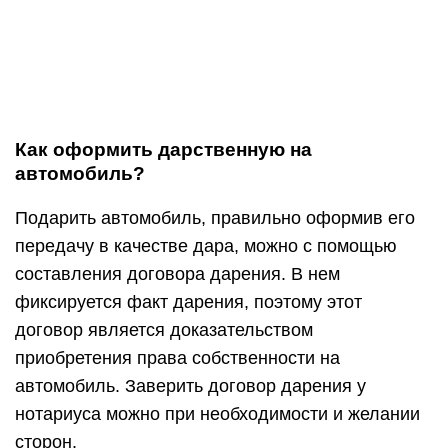
Как оформить дарственную на
автомобиль?
Подарить автомобиль, правильно оформив его
передачу в качестве дара, можно с помощью
составления договора дарения. В нем
фиксируется факт дарения, поэтому этот
договор является доказательством
приобретения права собственности на
автомобиль. Заверить договор дарения у
нотариуса можно при необходимости и желании
сторон.