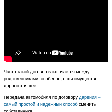
Часто такой договор заключается между
родственниками, особенно, если имущество
дорогостоящее.
Передача автомобиля по договору
дарения –
самый простой и надежный способ
сменить
собственника.