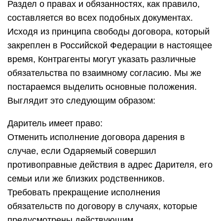
Раздел о правах и обязанностях, как правило,
составляется во всех подобных документах.
Исходя из принципа свободы договора, который
закреплен в Российской Федерации в настоящее
время, Контрагенты могут указать различные
обязательства по взаимному согласию. Мы же
постараемся выделить основные положения.
Выглядит это следующим образом:
Даритель имеет право:
Отменить исполнение договора дарения в
случае, если Одаряемый совершил
противоправные действия в адрес Дарителя, его
семьи или же близких родственников.
Требовать прекращение исполнения
обязательств по договору в случаях, которые
предусмотрены действующим