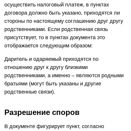
осуществить налоговый платеж, в пунктах
договора должно быть указано, приходятся ли
стороны по настоящему соглашению друг другу
родственниками. Если родственная связь
присутствует, то в пунктах документа это
отображается следующим образом:
Даритель и одаряемый приходятся по
отношению друг к другу близкими
родственниками, а именно – являются родными
братьями (могут быть указаны и другие
родственные связи).
Разрешение споров
В документе фигурирует пункт, согласно