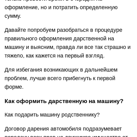
оформление, но и потратить определенную
сумму.
Давайте попробуем разобраться в процедуре
правильного оформления дарственной на
машину и выясним, правда ли все так страшно и
тяжело, как кажется на первый взгляд.
Для избегания возникающих в дальнейшем
проблем, лучше всего прибегнуть к первой
форме.
Как оформить дарственную на машину?
Как подарить машину родственнику?
Договор дарения автомобиля подразумевает