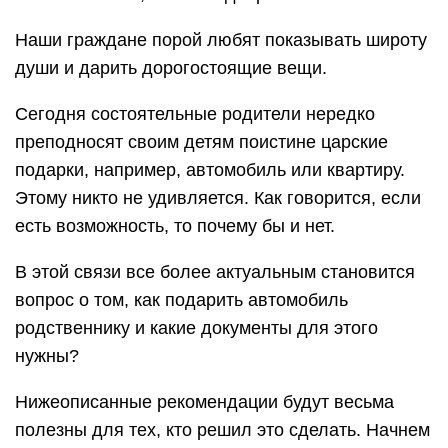
Наши граждане порой любят показывать широту
души и дарить дорогостоящие вещи.
Сегодня состоятельные родители нередко
преподносят своим детям поистине царские
подарки, например, автомобиль или квартиру.
Этому никто не удивляется. Как говорится, если
есть возможность, то почему бы и нет.
В этой связи все более актуальным становится
вопрос о том, как подарить автомобиль
родственнику и какие документы для этого
нужны?
Нижеописанные рекомендации будут весьма
полезны для тех, кто решил это сделать. Начнем