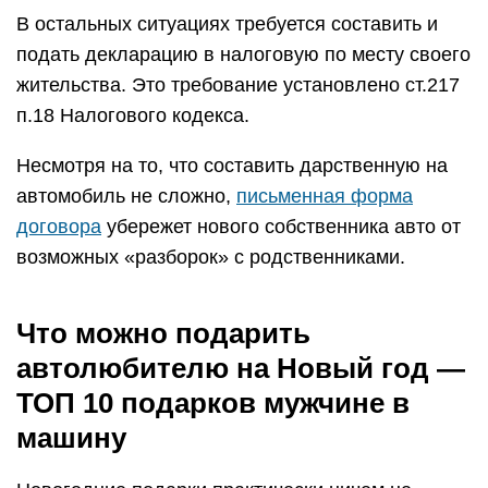
В остальных ситуациях требуется составить и
подать декларацию в налоговую по месту своего
жительства. Это требование установлено ст.217
п.18 Налогового кодекса.
Несмотря на то, что составить дарственную на
автомобиль не сложно,
письменная форма
договора
убережет нового собственника авто от
возможных «разборок» с родственниками.
Что можно подарить
автолюбителю на Новый год —
ТОП 10 подарков мужчине в
машину