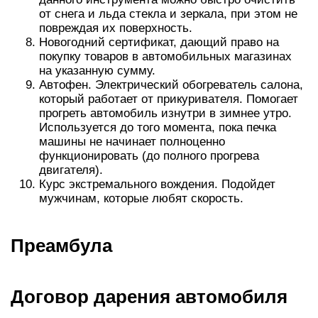
от снега и льда стекла и зеркала, при этом не
повреждая их поверхность.
Новогодний сертификат, дающий право на
покупку товаров в автомобильных магазинах
на указанную сумму.
Автофен. Электрический обогреватель салона,
который работает от прикуривателя. Помогает
прогреть автомобиль изнутри в зимнее утро.
Используется до того момента, пока печка
машины не начинает полноценно
функционировать (до полного прогрева
двигателя).
Курс экстремального вождения. Подойдет
мужчинам, которые любят скорость.
Преамбула
Договор дарения автомобиля