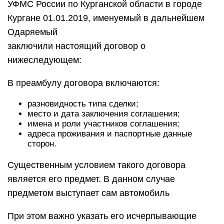
УФМС России по Курганской области в городе
Кургане 01.01.2019, именуемый в дальнейшем
Одаряемый
заключили настоящий договор о
нижеследующем:
В преамбулу договора включаются:
разновидность типа сделки;
место и дата заключения соглашения;
имена и роли участников соглашения;
адреса проживания и паспортные данные
сторон.
Существенным условием такого договора
является его предмет. В данном случае
предметом выступает сам автомобиль
При этом важно указать его исчерпывающие