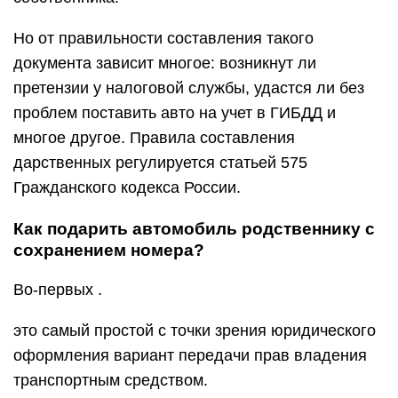
Но от правильности составления такого
документа зависит многое: возникнут ли
претензии у налоговой службы, удастся ли без
проблем поставить авто на учет в ГИБДД и
многое другое. Правила составления
дарственных регулируется статьей 575
Гражданского кодекса России.
Как подарить автомобиль родственнику с
сохранением номера?
Во-первых .
это самый простой с точки зрения юридического
оформления вариант передачи прав владения
транспортным средством.