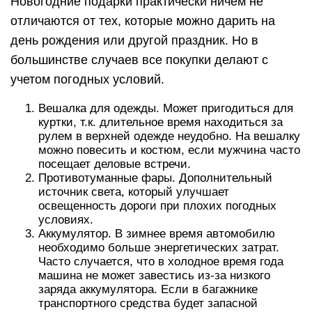
Новогодние подарки практически ничем не
отличаются от тех, которые можно дарить на
день рождения или другой праздник. Но в
большинстве случаев все покупки делают с
учетом погодных условий.
Вешалка для одежды. Может пригодиться для
куртки, т.к. длительное время находиться за
рулем в верхней одежде неудобно. На вешалку
можно повесить и костюм, если мужчина часто
посещает деловые встречи.
Противотуманные фары. Дополнительный
источник света, который улучшает
освещенность дороги при плохих погодных
условиях.
Аккумулятор. В зимнее время автомобилю
необходимо больше энергетических затрат.
Часто случается, что в холодное время года
машина не может завестись из-за низкого
заряда аккумулятора. Если в багажнике
транспортного средства будет запасной