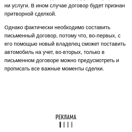
ни услуги. В ином случае договор будет признан
притворной сделкой.
Однако фактически необходимо составить
письменный договор, потому что, во-первых, с
его помощью новый владелец сможет поставить
автомобиль на учет, во-вторых, только в
письменном договоре можно предусмотреть и
прописать все важные моменты сделки.