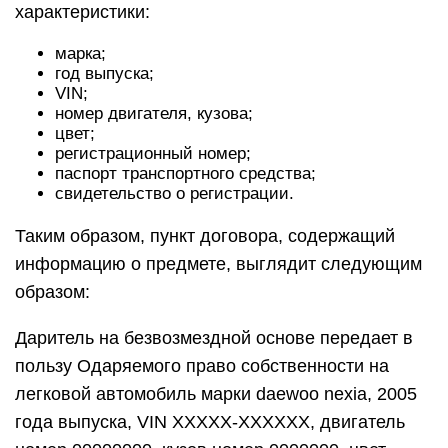
характеристики:
марка;
год выпуска;
VIN;
номер двигателя, кузова;
цвет;
регистрационный номер;
паспорт транспортного средства;
свидетельство о регистрации.
Таким образом, пункт договора, содержащий
информацию о предмете, выглядит следующим
образом:
Даритель на безвозмездной основе передает в
пользу Одаряемого право собственности на
легковой автомобиль марки daewoo nexia, 2005
года выпуска, VIN ХХХХХ-ХХХХХХ, двигатель