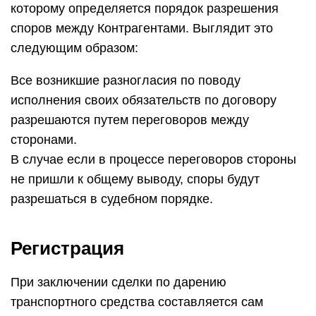
которому определяется порядок разрешения
споров между Контрагентами. Выглядит это
следующим образом:
Все возникшие разногласия по поводу
исполнения своих обязательств по договору
разрешаются путем переговоров между
сторонами.
В случае если в процессе переговоров стороны
не пришли к общему выводу, споры будут
разрешаться в судебном порядке.
Регистрация
При заключении сделки по дарению
транспортного средства составляется сам