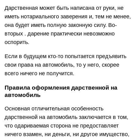
Дарственная может быть написана от руки, не
иметь нотариального заверения и, тем не менее,
она будет иметь полную законную силу. Во-
вторых . дарение практически невозможно
оспорить.
Если в будущем кто-то попытается предъявить
свои права на автомобиль, то у него, скорее
всего ничего не получится.
Правила оформления дарственной на
автомобиль
Основная отличительная особенность
дарственной на автомобиль заключается в том,
что одариваемая сторона не предоставляет
ничего взамен, ни деньги, ни другое имущество,