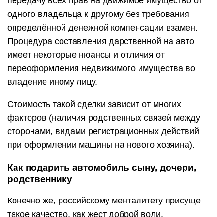
передачу всех прав на движимое имущество от
одного владельца к другому без требования
определённой денежной компенсации взамен.
Процедура составления дарственной на авто
имеет некоторые нюансы и отличия от
переоформления недвижимого имущества во
владение иному лицу.
Стоимость такой сделки зависит от многих
факторов (наличия родственных связей между
сторонами, видами регистрационных действий
при оформлении машины на нового хозяина).
Как подарить автомобиль сыну, дочери,
родственнику
Конечно же, российскому менталитету присуще
такое качество, как жест доброй воли.