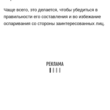
Чаще всего, это делается, чтобы убедиться в
правильности его составления и во избежание
оспаривания со стороны заинтересованных лиц.