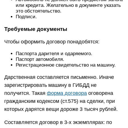
или кредита. Желательно в документе указать
это обстоятельство.
Подписи.
Требуемые документы
Чтобы оформить договор понадобятся:
Паспорта дарителя и одаряемого.
Паспорт автомобиля.
Регистрационное свидетельство на машину.
Дарственная составляется письменно. Иначе
зарегистрировать машину в ГИБДД не
получится. Такая
форма договора
оговорена
гражданским кодексом (ст.575) на сделки, при
которых дарятся вещи дороже 3 тысяч рублей.
Составляется договор в 3-х экземплярах: по