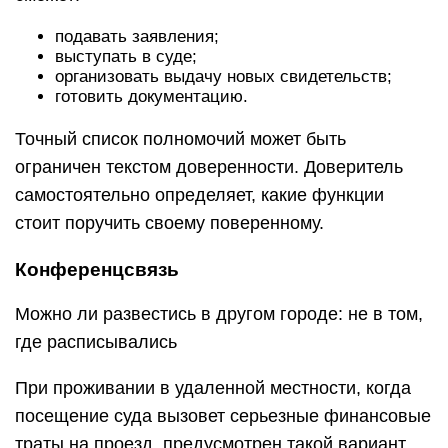
подавать заявления;
выступать в суде;
организовать выдачу новых свидетельств;
готовить документацию.
Точный список полномочий может быть
ограничен текстом доверенности. Доверитель
самостоятельно определяет, какие функции
стоит поручить своему поверенному.
Конференцсвязь
Можно ли развестись в другом городе: не в том,
где расписывались
При проживании в удаленной местности, когда
посещение суда вызовет серьезные финансовые
траты на проезд, предусмотрен такой вариант