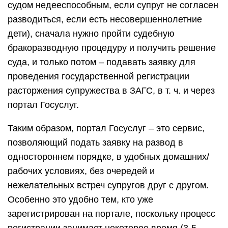
судом недееспособным, если супруг не согласен
разводиться, если есть несовершеннолетние
дети), сначала нужно пройти судебную
бракоразводную процедуру и получить решение
суда, и только потом – подавать заявку для
проведения государственной регистрации
расторжения супружества в ЗАГС, в т. ч. и через
портал Госуслуг.
Таким образом, портал Госуслуг – это сервис,
позволяющий подать заявку на развод в
одностороннем порядке, в удобных домашних/
рабочих условиях, без очередей и
нежелательных встреч супругов друг с другом.
Особенно это удобно тем, кто уже
зарегистрирован на портале, поскольку процесс