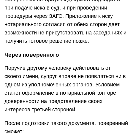
при подаче иска в суд, и при проведении
процедуры через ЗАГС. Приложение к иску
нотариального согласия от обеих сторон дает
возможности не присутствовать на заседаниях и
получить готовое решение позже.
Через поверенного
Поручив другому человеку действовать от
своего имени, супруг вправе не появляться ни в
одном из уполномоченных органов. Условием
станет оформление в нотариальной конторе
доверенности на представление своих
интересов третьей стороной.
После подготовки такого документа, поверенный
сможет: