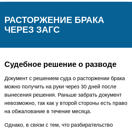
РАСТОРЖЕНИЕ БРАКА
ЧЕРЕЗ ЗАГС
Судебное решение о разводе
Документ с решением суда о расторжении брака
можно получить на руки через 30 дней после
вынесения решения. Раньше забрать документ
невозможно, так как у второй стороны есть право
на обжалование в течение месяца.
Однако, в связи с тем, что разбирательство