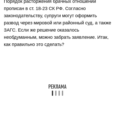
Порядок расторжения брачных отношений
прописан в ст. 18-23 СК РФ. Согласно
законодательству, супруги могут оформить
развод через мировой или районный суд, а также
ЗАГС. Если же решение оказалось
необдуманным, можно забрать заявление. Итак,
как правильно это сделать?