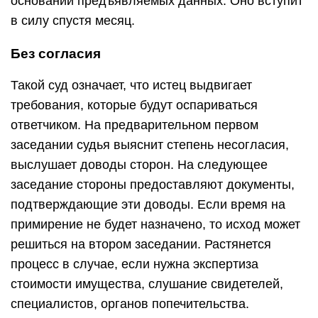
основании предъявляемых данных. Оно вступит
в силу спустя месяц.
Без согласия
Такой суд означает, что истец выдвигает
требования, которые будут оспариваться
ответчиком. На предварительном первом
заседании судья выяснит степень несогласия,
выслушает доводы сторон. На следующее
заседание стороны предоставляют документы,
подтверждающие эти доводы. Если время на
примирение не будет назначено, то исход может
решиться на втором заседании. Растянется
процесс в случае, если нужна экспертиза
стоимости имущества, слушание свидетелей,
специалистов, органов попечительства.