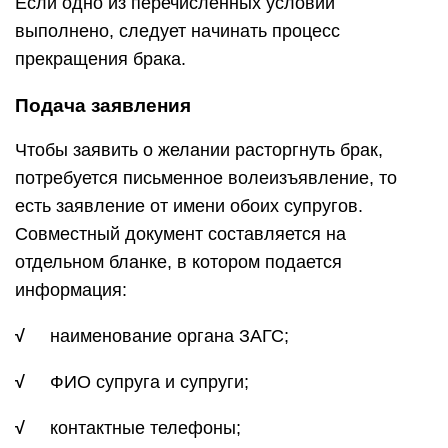
Если одно из перечисленных условий
выполнено, следует начинать процесс
прекращения брака.
Подача заявления
Чтобы заявить о желании расторгнуть брак,
потребуется письменное волеизъявление, то
есть заявление от имени обоих супругов.
Совместный документ составляется на
отдельном бланке, в котором подается
информация:
√
наименование органа ЗАГС;
√
ФИО супруга и супруги;
√
контактные телефоны;