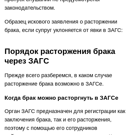
законодательством.
Образец искового заявления о расторжении
брака, если супруг уклоняется от явки в ЗАГС:
Порядок расторжения брака
через ЗАГС
Прежде всего разберемся, в каком случае
расторжение брака возможно в ЗАГСе.
Когда брак можно расторгнуть в ЗАГСе
Орган ЗАГС предназначен для регистрации как
заключения брака, так и его расторжения,
поэтому с помощью его сотрудников