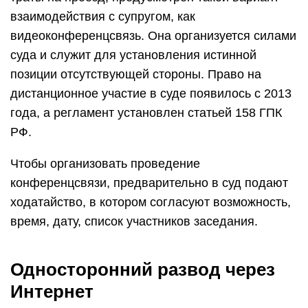
взаимодействия с супругом, как
видеоконференцсвязь. Она организуется силами
суда и служит для установления истинной
позиции отсутствующей стороны. Право на
дистанционное участие в суде появилось с 2013
года, а регламент установлен статьей 158 ГПК
РФ.
Чтобы организовать проведение
конференцсвязи, предварительно в суд подают
ходатайство, в котором согласуют возможность,
время, дату, список участников заседания.
Односторонний развод через
Интернет