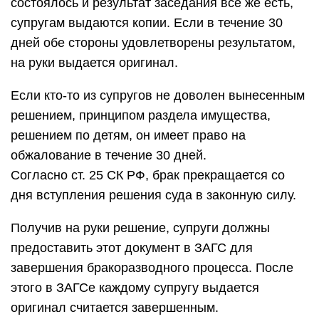
состоялось и результат заседания все же есть,
супругам выдаются копии. Если в течение 30
дней обе стороны удовлетворены результатом,
на руки выдается оригинал.
Если кто-то из супругов не доволен вынесенным
решением, принципом раздела имущества,
решением по детям, он имеет право на
обжалование в течение 30 дней.
Согласно ст. 25 СК РФ, брак прекращается со
дня вступления решения суда в законную силу.
Получив на руки решение, супруги должны
предоставить этот документ в ЗАГС для
завершения бракоразводного процесса. После
этого в ЗАГСе каждому супругу выдается
оригинал считается завершенным.