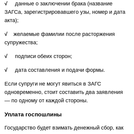
√
данные о заключении брака (название
ЗАГСа, зарегистрировавшего узы, номер и дата
акта);
√
желаемые фамилии после расторжения
супружества;
√
подписи обеих сторон;
√
дата составления и подачи формы.
Если супруги не могут явиться в ЗАГС
одновременно, стоит составить два заявления
— по одному от каждой стороны.
Уплата госпошлины
Государство будет взимать денежный сбор, как