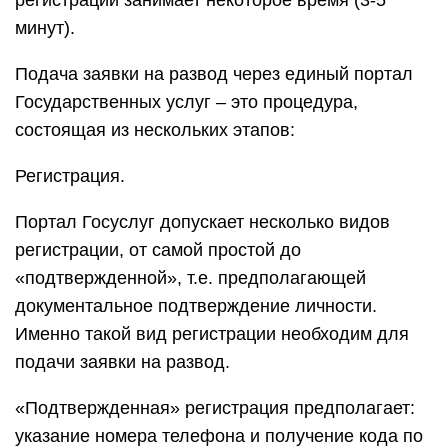
регистрации занимает некоторое время (3-5
минут).
Подача заявки на развод через единый портал
Государственных услуг – это процедура,
состоящая из нескольких этапов:
Регистрация.
Портал Госуслуг допускает несколько видов
регистрации, от самой простой до
«подтвержденной», т.е. предполагающей
документальное подтверждение личности.
Именно такой вид регистрации необходим для
подачи заявки на развод.
«Подтвержденная» регистрация предполагает:
указание номера телефона и получение кода по