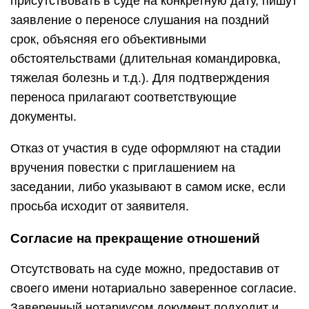
присутствовать в суде на конкретную дату, пишут
заявление о переносе слушания на поздний
срок, объясняя его объективными
обстоятельствами (длительная командировка,
тяжелая болезнь и т.д.). Для подтверждения
переноса прилагают соответствующие
документы.
Отказ от участия в суде оформляют на стадии
вручения повестки с приглашением на
заседании, либо указывают в самом иске, если
просьба исходит от заявителя.
Согласие на прекращение отношений
Отсутствовать на суде можно, предоставив от
своего имени нотариально заверенное согласие.
Заверенный нотариусом документ подходит и