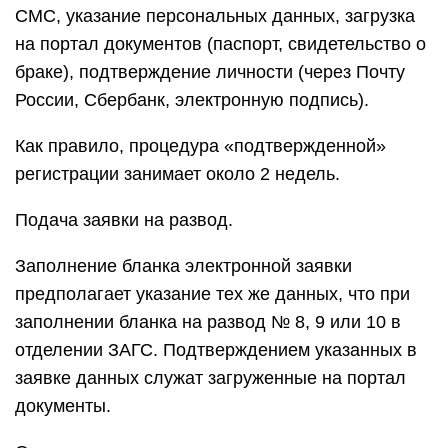
СМС, указание персональных данных, загрузка
на портал документов (паспорт, свидетельство о
браке), подтверждение личности (через Почту
России, Сбербанк, электронную подпись).
Как правило, процедура «подтвержденной»
регистрации занимает около 2 недель.
Подача заявки на развод.
Заполнение бланка электронной заявки
предполагает указание тех же данных, что при
заполнении бланка на развод № 8, 9 или 10 в
отделении ЗАГС. Подтверждением указанных в
заявке данных служат загруженные на портал
документы.