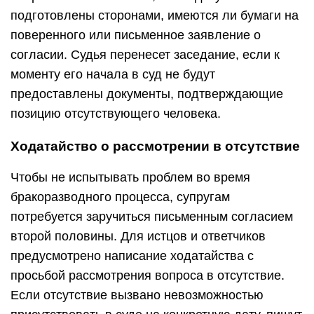
подготовлены сторонами, имеются ли бумаги на
поверенного или письменное заявление о
согласии. Судья перенесет заседание, если к
моменту его начала в суд не будут
предоставлены документы, подтверждающие
позицию отсутствующего человека.
Ходатайство о рассмотрении в отсутствие
Чтобы не испытывать проблем во время
бракоразводного процесса, супругам
потребуется заручиться письменным согласием
второй половины. Для истцов и ответчиков
предусмотрено написание ходатайства с
просьбой рассмотрения вопроса в отсутствие.
Если отсутствие вызвано невозможностью