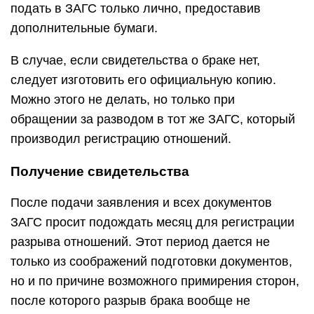
подать в ЗАГС только лично, предоставив
дополнительные бумаги.
В случае, если свидетельства о браке нет,
следует изготовить его официальную копию.
Можно этого не делать, но только при
обращении за разводом в тот же ЗАГС, который
производил регистрацию отношений.
Получение свидетельства
После подачи заявления и всех документов
ЗАГС просит подождать месяц для регистрации
разрыва отношений. Этот период дается не
только из соображений подготовки документов,
но и по причине возможного примирения сторон,
после которого разрыв брака вообще не