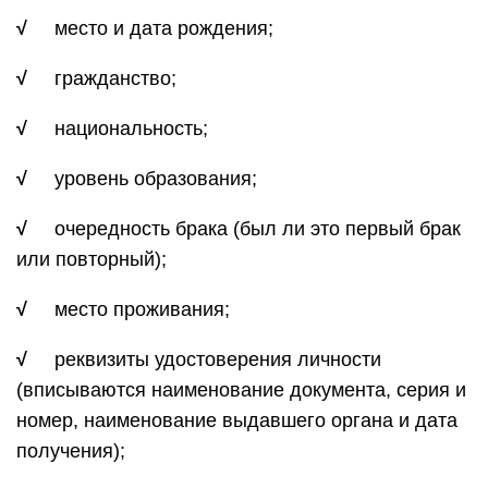
√
место и дата рождения;
√
гражданство;
√
национальность;
√
уровень образования;
√
очередность брака (был ли это первый брак
или повторный);
√
место проживания;
√
реквизиты удостоверения личности
(вписываются наименование документа, серия и
номер, наименование выдавшего органа и дата
получения);