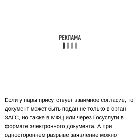
Если у пары присутствует взаимное согласие, то
документ может быть подан не только в орган
ЗАГС, но также в МФЦ или через Госуслуги в
формате электронного документа. А при
одностороннем разрыве заявление можно