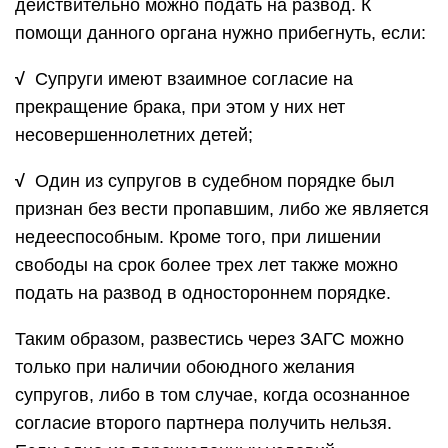
действительно можно подать на развод. К
помощи данного органа нужно прибегнуть, если:
√
Супруги имеют взаимное согласие на
прекращение брака, при этом у них нет
несовершеннолетних детей;
√
Один из супругов в судебном порядке был
признан без вести пропавшим, либо же является
недееспособным. Кроме того, при лишении
свободы на срок более трех лет также можно
подать на развод в одностороннем порядке.
Таким образом, развестись через ЗАГС можно
только при наличии обоюдного желания
супругов, либо в том случае, когда осознанное
согласие второго партнера получить нельзя.