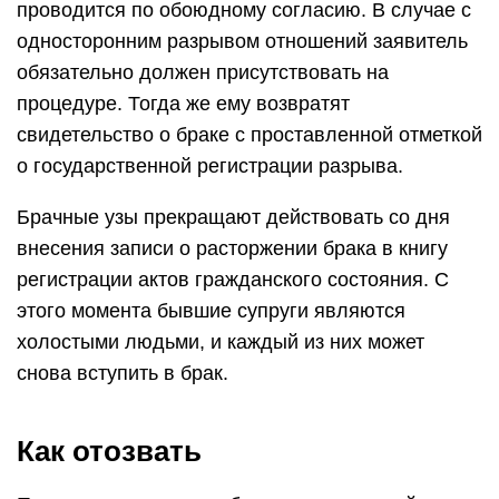
проводится по обоюдному согласию. В случае с
односторонним разрывом отношений заявитель
обязательно должен присутствовать на
процедуре. Тогда же ему возвратят
свидетельство о браке с проставленной отметкой
о государственной регистрации разрыва.
Брачные узы прекращают действовать со дня
внесения записи о расторжении брака в книгу
регистрации актов гражданского состояния. С
этого момента бывшие супруги являются
холостыми людьми, и каждый из них может
снова вступить в брак.
Как отозвать