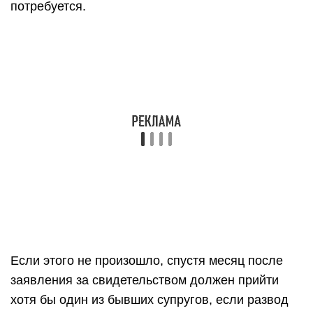
потребуется.
Если этого не произошло, спустя месяц после
заявления за свидетельством должен прийти
хотя бы один из бывших супругов, если развод