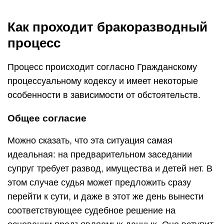
Как проходит бракоразводный
процесс
Процесс происходит согласно Гражданскому
процессуальному кодексу и имеет некоторые
особенности в зависимости от обстоятельств.
Общее согласие
Можно сказать, что эта ситуация самая
идеальная: на предварительном заседании
супруг требует развод, имущества и детей нет. В
этом случае судья может предложить сразу
перейти к сути, и даже в этот же день вынести
соответствующее судебное решение на