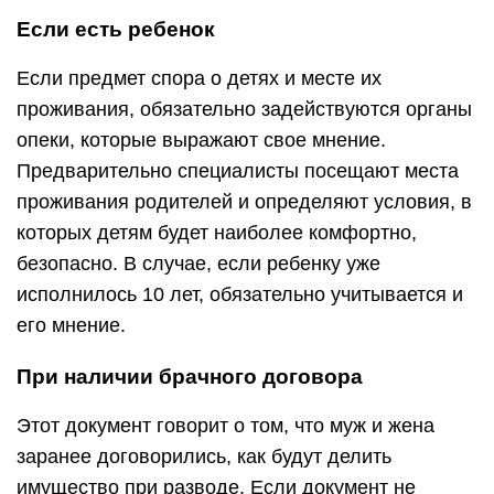
Если есть ребенок
Если предмет спора о детях и месте их
проживания, обязательно задействуются органы
опеки, которые выражают свое мнение.
Предварительно специалисты посещают места
проживания родителей и определяют условия, в
которых детям будет наиболее комфортно,
безопасно. В случае, если ребенку уже
исполнилось 10 лет, обязательно учитывается и
его мнение.
При наличии брачного договора
Этот документ говорит о том, что муж и жена
заранее договорились, как будут делить
имущество при разводе. Если документ не