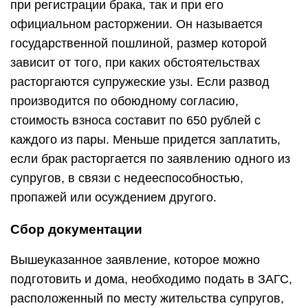
при регистрации брака, так и при его
официальном расторжении. Он называется
государственной пошлиной, размер которой
зависит от того, при каких обстоятельствах
расторгаются супружеские узы. Если развод
производится по обоюдному согласию,
стоимость взноса составит по 650 рублей с
каждого из пары. Меньше придется заплатить,
если брак расторгается по заявлению одного из
супругов, в связи с недееспособностью,
пропажей или осуждением другого.
Сбор документации
Вышеуказанное заявление, которое можно
подготовить и дома, необходимо подать в ЗАГС,
расположенный по месту жительства супругов,