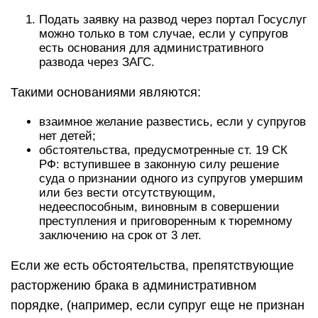
Подать заявку на развод через портал Госуслуг
можно только в том случае, если у супругов
есть основания для административного
развода через ЗАГС.
Такими основаниями являются:
взаимное желание развестись, если у супругов
нет детей;
обстоятельства, предусмотренные ст. 19 СК
РФ: вступившее в законную силу решение
суда о признании одного из супругов умершим
или без вести отсутствующим,
недееспособным, виновным в совершении
преступления и приговоренным к тюремному
заключению на срок от 3 лет.
Если же есть обстоятельства, препятствующие
расторжению брака в административном
порядке, (например, если супруг еще не признан