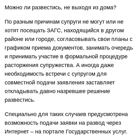
Можно ли развестись, не выходя из дома?
По разным причинам супруги не могут или не
хотят посещать ЗАГС, находящийся в другом
районе или городе, согласовывать свои планы с
графиком приема документов, занимать очередь
и принимать участие в формальной процедуре
расторжения супружества. А иногда даже
необходимость встречи с супругом для
совместной подачи заявления заставляет
откладывать давно назревшее решение
развестись.
Специально для таких случаев предусмотрена
возможность подачи заявки на развод через
Интернет – на портале Государственных услуг.