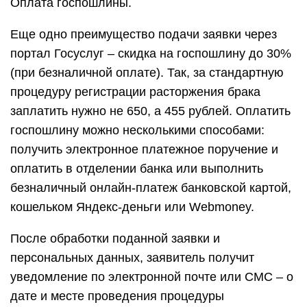
Оплата госпошлины.
Еще одно преимущество подачи заявки через
портал Госуслуг – скидка на госпошлину до 30%
(при безналичной оплате). Так, за стандартную
процедуру регистрации расторжения брака
заплатить нужно не 650, а 455 рублей. Оплатить
госпошлину можно несколькими способами:
получить электронное платежное поручение и
оплатить в отделении банка или выполнить
безналичный онлайн-платеж банковской картой,
кошельком Яндекс-деньги или Webmoney.
После обработки поданной заявки и
персональных данных, заявитель получит
уведомление по электронной почте или СМС – о
дате и месте проведения процедуры