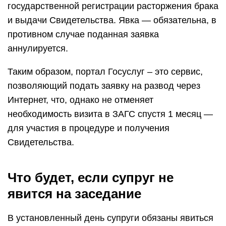
государственной регистрации расторжения брака
и выдачи Свидетельства. Явка — обязательна, в
противном случае поданная заявка
аннулируется.
Таким образом, портал Госуслуг – это сервис,
позволяющий подать заявку на развод через
Интернет, что, однако не отменяет
необходимость визита в ЗАГС спустя 1 месяц —
для участия в процедуре и получения
Свидетельства.
Что будет, если супруг не
явится на заседание
В установленный день супруги обязаны явиться