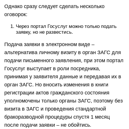
Однако сразу следует сделать несколько
оговорок:
Через портал Госуслуг можно только подать
заявку, но не развестись.
Подача заявки в электронном виде –
альтернатива личному визиту в орган ЗАГС для
подачи письменного заявления, при этом портал
Госуслуг выступает в роли посредника,
принимая у заявителя данные и передавая их в
орган ЗАГС. Но вносить изменения в книги
регистрации актов гражданского состояния
уполномочены только органы ЗАГС, поэтому без
визита в ЗАГС и проведения стандартной
бракоразводной процедуры спустя 1 месяц
после подачи заявки – не обойтись.