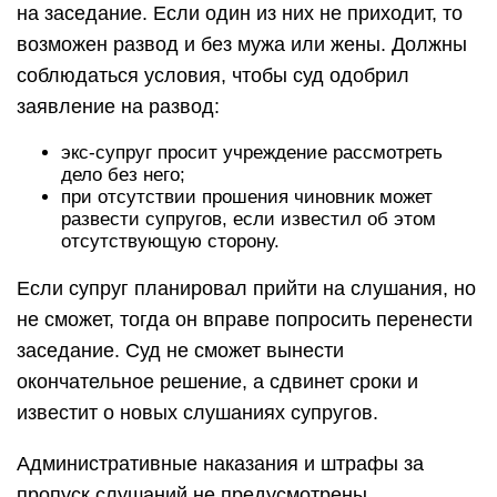
на заседание. Если один из них не приходит, то
возможен развод и без мужа или жены. Должны
соблюдаться условия, чтобы суд одобрил
заявление на развод:
экс-супруг просит учреждение рассмотреть
дело без него;
при отсутствии прошения чиновник может
развести супругов, если известил об этом
отсутствующую сторону.
Если супруг планировал прийти на слушания, но
не сможет, тогда он вправе попросить перенести
заседание. Суд не сможет вынести
окончательное решение, а сдвинет сроки и
известит о новых слушаниях супругов.
Административные наказания и штрафы за
пропуск слушаний не предусмотрены