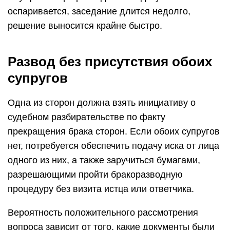
оспаривается, заседание длится недолго,
решение выносится крайне быстро.
Развод без присутствия обоих
супругов
Одна из сторон должна взять инициативу о
судебном разбирательстве по факту
прекращения брака сторон. Если обоих супругов
нет, потребуется обеспечить подачу иска от лица
одного из них, а также заручиться бумагами,
разрешающими пройти бракоразводную
процедуру без визита истца или ответчика.
Вероятность положительного рассмотрения
вопроса зависит от того, какие документы были