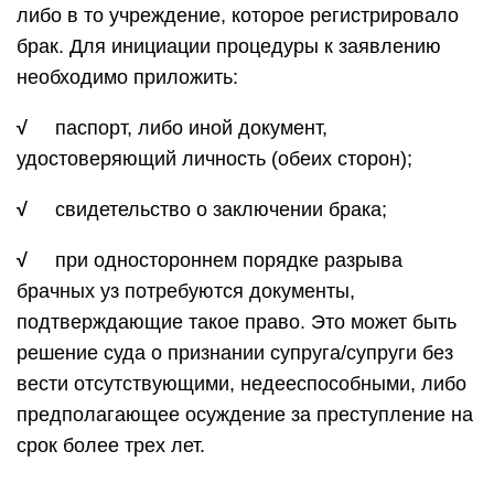
либо в то учреждение, которое регистрировало
брак. Для инициации процедуры к заявлению
необходимо приложить:
√
паспорт, либо иной документ,
удостоверяющий личность (обеих сторон);
√
свидетельство о заключении брака;
√
при одностороннем порядке разрыва
брачных уз потребуются документы,
подтверждающие такое право. Это может быть
решение суда о признании супруга/супруги без
вести отсутствующими, недееспособными, либо
предполагающее осуждение за преступление на
срок более трех лет.