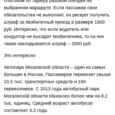
способом по тарифу разовой поездки на
выбранном маршруте. Если пассажир свои
обязательства не выполнит, он рискует получить
штраф за безбилетный проезд в размере 1000
руб. Интересно, что если водитель или
кондуктор не высадят безбилетника, то на них
также накладывается штраф – 2000 руб.
Это интересно
Автопарк Московской области – один из самых
больших в России. Пассажиров перевозят свыше
10,5 тыс. транспортных средств и 150
перевозчиков. С 2013 года автобусный парк
Московской области обновлен более чем на 8,2
тыс. единиц. Средний возраст автобусов
составляет 3,3 года.