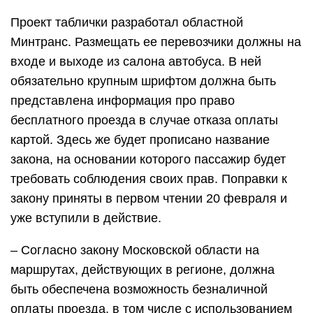
Проект таблички разработал областной
Минтранс. Размещать ее перевозчики должны на
входе и выходе из салона автобуса. В ней
обязательно крупным шрифтом должна быть
представлена информация про право
бесплатного проезда в случае отказа оплаты
картой. Здесь же будет прописано название
закона, на основании которого пассажир будет
требовать соблюдения своих прав. Поправки к
закону приняты в первом чтении 20 февраля и
уже вступили в действие.
– Согласно закону Московской области на
маршрутах, действующих в регионе, должна
быть обеспечена возможность безналичной
оплаты проезда, в том числе с использованием