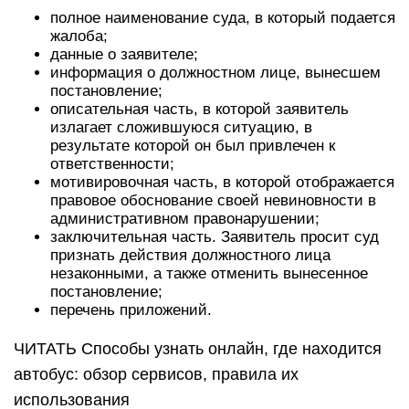
полное наименование суда, в который подается
жалоба;
данные о заявителе;
информация о должностном лице, вынесшем
постановление;
описательная часть, в которой заявитель
излагает сложившуюся ситуацию, в
результате которой он был привлечен к
ответственности;
мотивировочная часть, в которой отображается
правовое обоснование своей невиновности в
административном правонарушении;
заключительная часть. Заявитель просит суд
признать действия должностного лица
незаконными, а также отменить вынесенное
постановление;
перечень приложений.
ЧИТАТЬ Способы узнать онлайн, где находится
автобус: обзор сервисов, правила их
использования