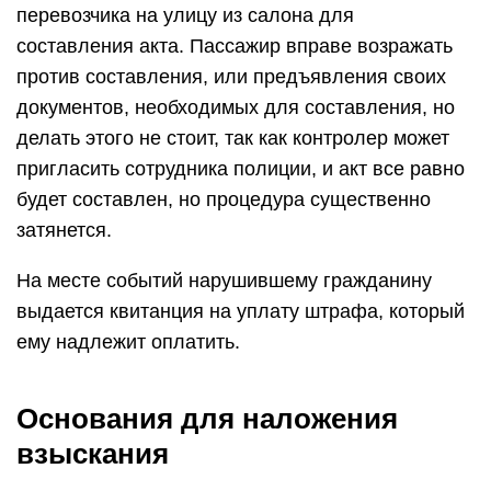
перевозчика на улицу из салона для
составления акта. Пассажир вправе возражать
против составления, или предъявления своих
документов, необходимых для составления, но
делать этого не стоит, так как контролер может
пригласить сотрудника полиции, и акт все равно
будет составлен, но процедура существенно
затянется.
На месте событий нарушившему гражданину
выдается квитанция на уплату штрафа, который
ему надлежит оплатить.
Основания для наложения
взыскания