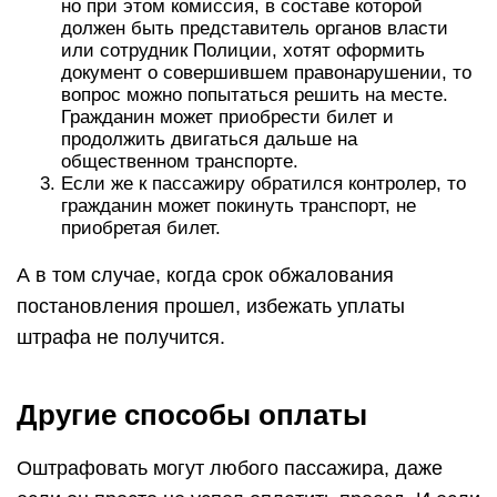
но при этом комиссия, в составе которой
должен быть представитель органов власти
или сотрудник Полиции, хотят оформить
документ о совершившем правонарушении, то
вопрос можно попытаться решить на месте.
Гражданин может приобрести билет и
продолжить двигаться дальше на
общественном транспорте.
Если же к пассажиру обратился контролер, то
гражданин может покинуть транспорт, не
приобретая билет.
А в том случае, когда срок обжалования
постановления прошел, избежать уплаты
штрафа не получится.
Другие способы оплаты
Оштрафовать могут любого пассажира, даже