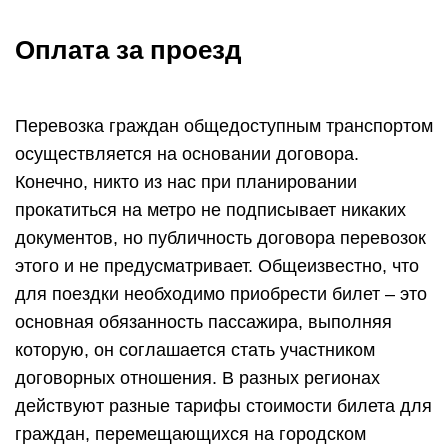
Оплата за проезд
Перевозка граждан общедоступным транспортом
осуществляется на основании договора.
Конечно, никто из нас при планировании
прокатиться на метро не подписывает никаких
документов, но публичность договора перевозок
этого и не предусматривает. Общеизвестно, что
для поездки необходимо приобрести билет – это
основная обязанность пассажира, выполняя
которую, он соглашается стать участником
договорных отношения. В разных регионах
действуют разные тарифы стоимости билета для
граждан, перемещающихся на городском