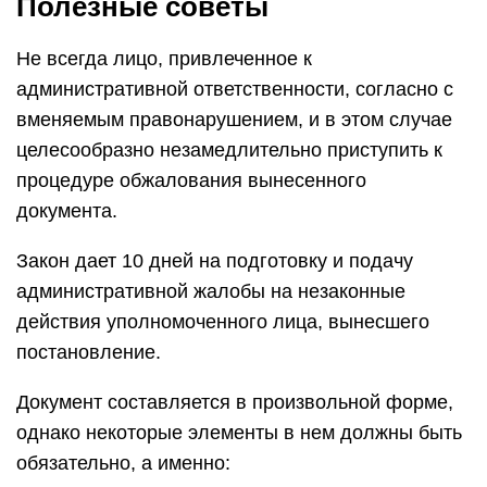
Полезные советы
Не всегда лицо, привлеченное к
административной ответственности, согласно с
вменяемым правонарушением, и в этом случае
целесообразно незамедлительно приступить к
процедуре обжалования вынесенного
документа.
Закон дает 10 дней на подготовку и подачу
административной жалобы на незаконные
действия уполномоченного лица, вынесшего
постановление.
Документ составляется в произвольной форме,
однако некоторые элементы в нем должны быть
обязательно, а именно: