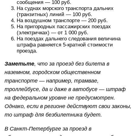
сообщения — 100 руб.
На суднах морского транспорта дальних
(транзитных) линий — 100 руб.
На воздушном транспорте — 200 руб.
На пригородных пассажирских поездах
(электричках) — от 1 000 руб.
На поездах дальнего следования величина
штрафа равняется 5-кратной стоимости
проезда.
Заметьте
, что за проезд без билета в
наземном, городском общественном
транспорте — например, трамвае,
троллейбусе, да и даже в автобусе — штраф
на федеральном уровне не предусмотрен.
Однако, если в регионе действуют свои законы,
то штраф для безбилетника будет.
В Санкт-Петербурге за проезд в