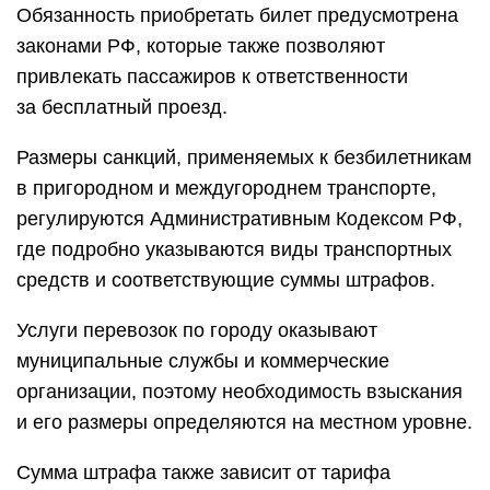
Обязанность приобретать билет предусмотрена
законами
РФ
, которые также позволяют
привлекать пассажиров к ответственности
за бесплатный проезд.
Размеры санкций, применяемых к безбилетникам
в пригородном и междугороднем транспорте,
регулируются Административным Кодексом
РФ
,
где подробно указываются виды транспортных
средств и соответствующие суммы штрафов.
Услуги перевозок по городу оказывают
муниципальные службы и коммерческие
организации, поэтому необходимость взыскания
и его размеры определяются на местном уровне.
Сумма штрафа также зависит от тарифа