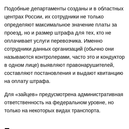
Подобные департаменты созданы и в областных
центрах России, их сотрудники не только
определяют максимальное значение платы за
проезд, но и размер штрафа для тех, кто не
оплачивает услуги перевозчика. Именно
сотрудники данных организаций (обычно они
называются контролерами, часто это и кондуктор
в одном лице) выявляют правонарушителей,
составляют постановления и выдают квитанцию
на оплату штрафа.
Для «зайцев» предусмотрена административная
ответственность на федеральном уровне, но
только на некоторых видах транспорта.