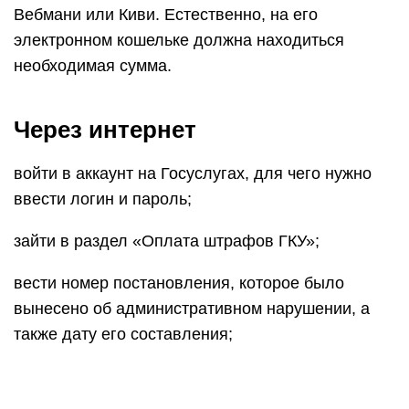
Вебмани или Киви. Естественно, на его
электронном кошельке должна находиться
необходимая сумма.
Через интернет
войти в аккаунт на Госуслугах, для чего нужно
ввести логин и пароль;
зайти в раздел «Оплата штрафов ГКУ»;
вести номер постановления, которое было
вынесено об административном нарушении, а
также дату его составления;