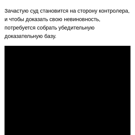
Зачастую суд становится на сторону контролера,
и чтобы доказать свою невиновность,
потребуется собрать убедительную
доказательную базу.