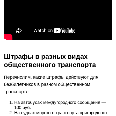
Штрафы в разных видах
общественного транспорта
Перечислим, какие штрафы действуют для
безбилетников в разном общественном
транспорте:
На автобусах междугородного сообщения —
100 руб.
На суднах морского транспорта пригородного