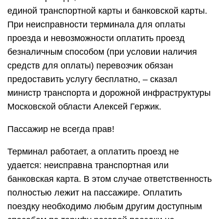
единой транспортной карты и банковской карты.
При неисправности терминала для оплаты
проезда и невозможности оплатить проезд
безналичным способом (при условии наличия
средств для оплаты) перевозчик обязан
предоставить услугу бесплатно, – сказал
министр транспорта и дорожной инфраструктуры
Московской области Алексей Гержик.
Пассажир не всегда прав!
Терминал работает, а оплатить проезд не
удается: неисправна транспортная или
банковская карта. В этом случае ответственность
полностью лежит на пассажире. Оплатить
поездку необходимо любым другим доступным