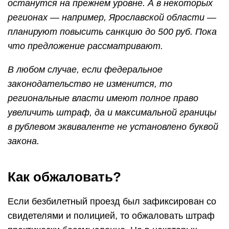
останутся на прежнем уровне. А в некоторых
регионах — например, Ярославской области —
планируют повысить санкцию до 500 руб. Пока
что предложение рассматривают.
В любом случае, если федеральное
законодательство не изменится, то
региональные власти имеют полное право
увеличить штраф, да и максимальной границы
в рублевом эквиваленте не установлено буквой
закона.
Как обжаловать?
Если безбилетный проезд был зафиксирован со
свидетелями и полицией, то обжаловать штраф