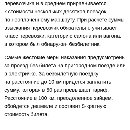
перевозчика и в среднем приравнивается
к стоимости нескольких десятков поездок
по неоплаченному маршруту. При расчете суммы
взыскания перевозчик обязательно учитывает
класс перевозки, категорию салона или вагона,
в котором был обнаружен безбилетник.
Самые жестокие меры наказания предусмотрены
за проезд без билета на пригородном поезде или
в электричке. За безбилетную поездку
на расстояние до 10 км придется заплатить
сумму, которая в 50 раз превышает тариф.
Расстояние в 100 км, преодоленное зайцем,
обойдется дешевле и составит 5-кратную
стоимость билета.