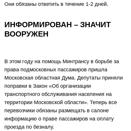
Они обязаны ответить в течение 1-2 дней.
ИНФОРМИРОВАН – ЗНАЧИТ
ВООРУЖЕН
В этом году на помощь Минтрансу в борьбе за
права подмосковных пассажиров пришла
Московская областная Дума. Депутаты приняли
поправки в Закон «Об организации
транспортного обслуживания населения на
территории Московской области». Теперь все
перевозчики обязаны размещать в салоне
информацию о праве пассажиров на оплату
проезда по безналу.