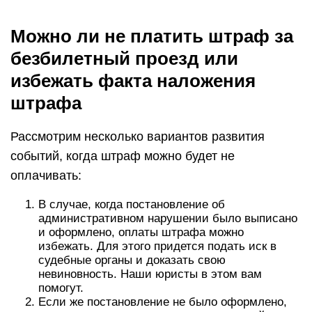
Можно ли не платить штраф за
безбилетный проезд или
избежать факта наложения
штрафа
Рассмотрим несколько вариантов развития
событий, когда штраф можно будет не
оплачивать:
В случае, когда постановление об
административном нарушении было выписано
и оформлено, оплаты штрафа можно
избежать. Для этого придется подать иск в
судебные органы и доказать свою
невиновность. Наши юристы в этом вам
помогут.
Если же постановление не было оформлено,