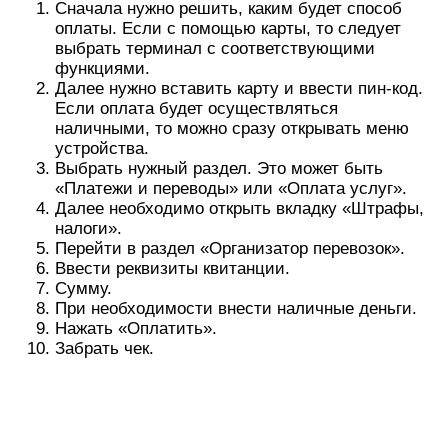
Сначала нужно решить, каким будет способ
оплаты. Если с помощью карты, то следует
выбрать терминал с соответствующими
функциями.
Далее нужно вставить карту и ввести пин-код.
Если оплата будет осуществляться
наличными, то можно сразу открывать меню
устройства.
Выбрать нужный раздел. Это может быть
«Платежи и переводы» или «Оплата услуг».
Далее необходимо открыть вкладку «Штрафы,
налоги».
Перейти в раздел «Организатор перевозок».
Ввести реквизиты квитанции.
Сумму.
При необходимости внести наличные деньги.
Нажать «Оплатить».
Забрать чек.