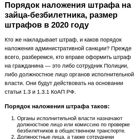
Порядок наложения штрафа на
зайца-безбилетника, размер
штрафов в 2020 году
Кто же накладывает штраф, и каков порядок
наложения административной санкции? Прежде
всего, разберемся, кто вправе оформить штраф
на гражданина — это либо сотрудник Полиции,
либо должностное лицо органов исполнительной
власти. Они будут действовать на основании
статьи 1.3 и 1.3.1 КоАП РФ.
Порядок наложения штрафа таков:
Органы исполнительной власти назначают
должностное лицо или комиссию по проверке
безбилетников в общественном транспорте.
Должностные лица, а также сотрудники