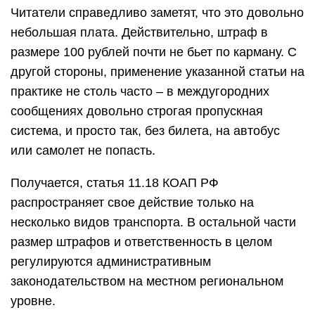
Читатели справедливо заметят, что это довольно
небольшая плата. Действительно, штраф в
размере 100 рублей почти не бьет по карману. С
другой стороны, применение указанной статьи на
практике не столь часто – в междугородних
сообщениях довольно строгая пропускная
система, и просто так, без билета, на автобус
или самолет не попасть.
Получается, статья 11.18 КОАП РФ
распространяет свое действие только на
несколько видов транспорта. В остальной части
размер штрафов и ответственность в целом
регулируются административным
законодательством на местном региональном
уровне.