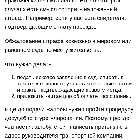
практически бессмысленно. Но в некоторых
случаях есть смысл оспорить наложенный
штраф. Например, если у вас есть свидетели,
подтверждающие оплату проезда.
Обжалование штрафа возможно в мировом или
районном суде по месту жительства.
Что нужно делать:
подать исковое заявление в суд, описать в
тексте все нюансы, указать конкретные статьи
и факты, подтверждающие правоту истца;
приложить квитанцию об оплате госпошлины.
Еще до подачи жалобы нужно пройти процедуру
досудебного урегулирования. Поэтому, прежде
чем нести жалобу, стоит написать претензию в
адрес руководителя транспортной компании.