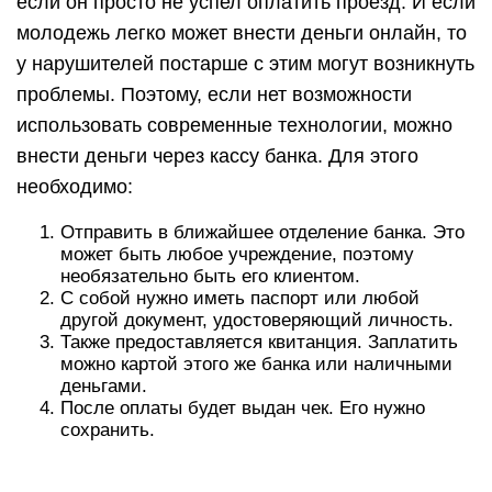
если он просто не успел оплатить проезд. И если
молодежь легко может внести деньги онлайн, то
у нарушителей постарше с этим могут возникнуть
проблемы. Поэтому, если нет возможности
использовать современные технологии, можно
внести деньги через кассу банка. Для этого
необходимо:
Отправить в ближайшее отделение банка. Это
может быть любое учреждение, поэтому
необязательно быть его клиентом.
С собой нужно иметь паспорт или любой
другой документ, удостоверяющий личность.
Также предоставляется квитанция. Заплатить
можно картой этого же банка или наличными
деньгами.
После оплаты будет выдан чек. Его нужно
сохранить.