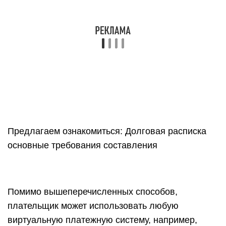
Предлагаем ознакомиться: Долговая расписка
основные требования составления
Помимо вышеперечисленных способов,
плательщик может использовать любую
виртуальную платежную систему, например,