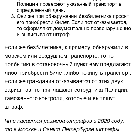
Полиции проверяют указанный транспорт в
определенный день.
Они же при обнаружении безбилетника просят
его приобрести билет. Если тот отказывается,
то оформляют документально правонарушение
и выписывают штраф.
Если же безбилетника, к примеру, обнаружили в
морском или воздушном транспорте, то по
прибытию в остановочный пункт ему предлагают
либо приобрести билет, либо покинуть транспорт.
Если же гражданин отказывается от этих двух
вариантов, то приглашают сотрудника Полиции,
таможенного контроля, которые и выпишут
штраф.
Что касается размера штрафов в 2020 году,
то в Москве и Санкт-Петербурге штрафы