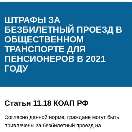
ШТРАФЫ ЗА
БЕЗБИЛЕТНЫЙ ПРОЕЗД В
ОБЩЕСТВЕННОМ
ТРАНСПОРТЕ ДЛЯ
ПЕНСИОНЕРОВ В 2021
ГОДУ
Статья 11.18 КОАП РФ
Согласно данной норме, граждане могут быть
привлечены за безбилетный проезд на