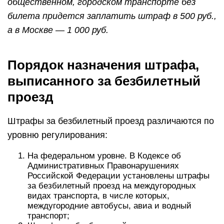
общественном, городском транспорте без
билета придется заплатить штраф в 500 руб.,
а в Москве — 1 000 руб.
Порядок назначения штрафа,
выписанного за безбилетный
проезд
Штрафы за безбилетный проезд различаются по
уровню регулирования:
На федеральном уровне. В Кодексе об
Административных Правонарушениях
Российской Федерации установлены штрафы
за безбилетный проезд на междугородных
видах транспорта, в числе которых,
междугородние автобусы, авиа и водный
транспорт;