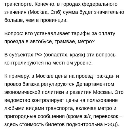
транспорте. Конечно, в городах федерального
значения (Москва, Спб) сумма будет значительно
больше, чем в провинции.
Вопрос: Кто устанавливает тарифы за оплату
проезда в автобусе, трамвае, метро?
В субъектах РФ (областях, краях) эти вопросы
контролируются на местном уровне.
К примеру, в Москве цены на проезд граждан и
провоз багажа регулируются Департаментом
экономической политики и развития Москвы. Это
ведомство контролирует цены на пользование
любыми видами транспорта, включая метро и
пригородные сообщения (кроме ж/д перевозок –
здесь стоимость билетов подконтрольна РЖД).