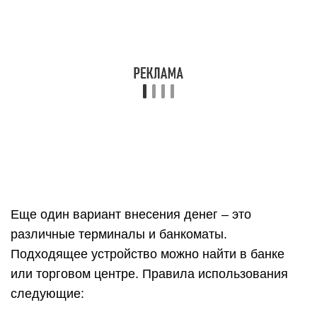
Еще один вариант внесения денег – это
различные терминалы и банкоматы.
Подходящее устройство можно найти в банке
или торговом центре. Правила использования
следующие: