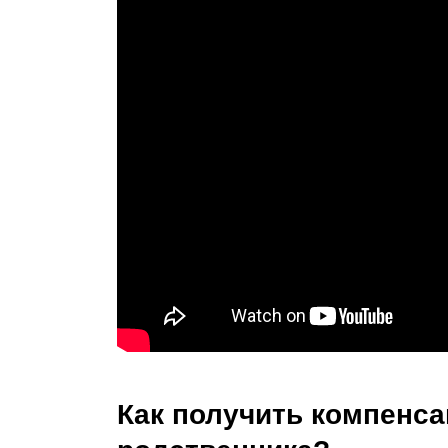
Как получить компенс