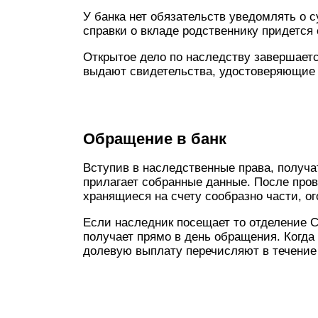
У банка нет обязательств уведомлять о 
справки о вкладе родственнику придется
Открытое дело по наследству завершаетс
выдают свидетельства, удостоверяющие п
Обращение в банк
Вступив в наследственные права, получат
прилагает собранные данные. После пров
хранящиеся на счету сообразно части, о
Если наследник посещает то отделение Сб
получает прямо в день обращения. Когда
долевую выплату перечисляют в течение 