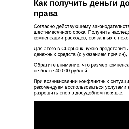
Как получить деньги д
права
Согласно действующему законодательству
шестимесячного срока. Получить наследс
компенсации расходов, связанных с пох
Для этого в Сбербанк нужно представить
денежных средств (с указанием причин), 
Обратите внимание, что размер компенсац
не более 40 000 рублей
При возникновении конфликтных ситуаци
рекомендуем воспользоваться услугами
разрешить спор в досудебном порядке.