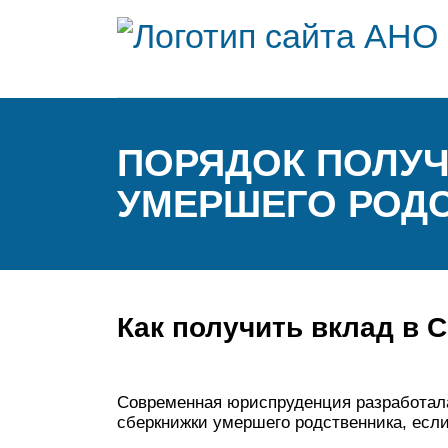
ПОРЯДОК ПОЛУЧ
УМЕРШЕГО РОД
Как получить вклад в 
Современная юриспруденция разработала
сберкнижки умершего родственника, есл