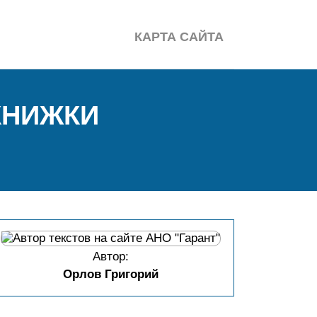
КАРТА САЙТА
КНИЖКИ
Автор:
Орлов Григорий