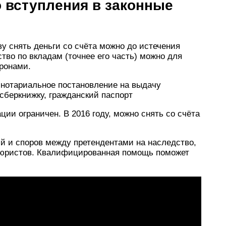
о вступления в законные
 снять деньги со счёта можно до истечения
тво по вкладам (точнее его часть) можно для
оронами.
 нотариальное постановление на выдачу
сберкнижку, гражданский паспорт
ии ограничен. В 2016 году, можно снять со счёта
й и споров между претендентами на наследство,
 юристов. Квалифицированная помощь поможет