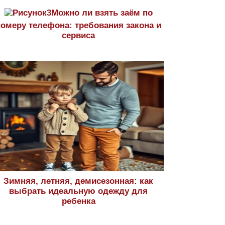
Можно ли взять заём по
номеру телефона: требования закона и
сервиса
Зимняя, летняя, демисезонная: как
выбрать идеальную одежду для
ребенка