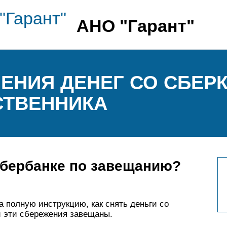
АНО "Гарант"
ЕНИЯ ДЕНЕГ СО СБЕР
СТВЕННИКА
Сбербанке по завещанию?
 полную инструкцию, как снять деньги со
и эти сбережения завещаны.