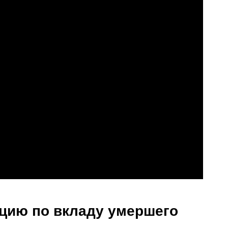
ацию по вкладу умершего