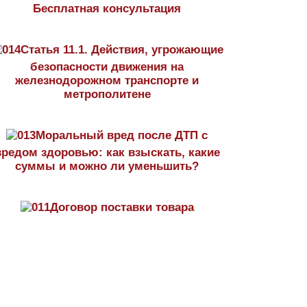
Бесплатная консультация
Статья 11.1. Действия, угрожающие
безопасности движения на
железнодорожном транспорте и
метрополитене
Моральный вред после ДТП с
вредом здоровью: как взыскать, какие
суммы и можно ли уменьшить?
Договор поставки товара