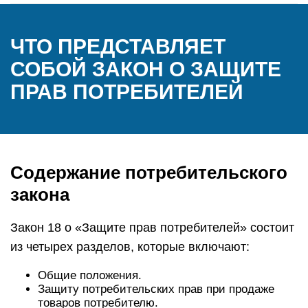
ЧТО ПРЕДСТАВЛЯЕТ
СОБОЙ ЗАКОН О ЗАЩИТЕ
ПРАВ ПОТРЕБИТЕЛЕЙ
Содержание потребительского
закона
Закон 18 о «Защите прав потребителей» состоит
из четырех разделов, которые включают:
Общие положения.
Защиту потребительских прав при продаже
товаров потребителю.