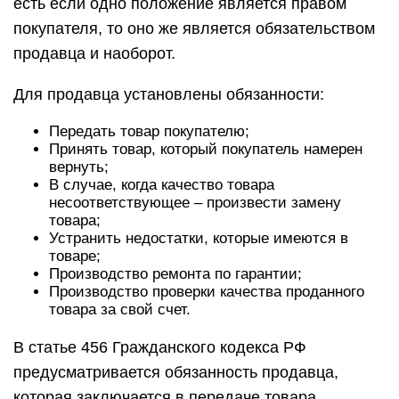
есть если одно положение является правом
покупателя, то оно же является обязательством
продавца и наоборот.
Для продавца установлены обязанности:
Передать товар покупателю;
Принять товар, который покупатель намерен
вернуть;
В случае, когда качество товара
несоответствующее – произвести замену
товара;
Устранить недостатки, которые имеются в
товаре;
Производство ремонта по гарантии;
Производство проверки качества проданного
товара за свой счет.
В статье 456 Гражданского кодекса РФ
предусматривается обязанность продавца,
которая заключается в передаче товара