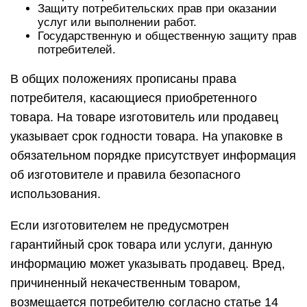
Защиту потребительских прав при оказании
услуг или выполнении работ.
Государственную и общественную защиту прав
потребителей.
В общих положениях прописаны права
потребителя, касающиеся приобретенного
товара. На товаре изготовитель или продавец
указывает срок годности товара. На упаковке в
обязательном порядке присутствует информация
об изготовителе и правила безопасного
использования.
Если изготовителем не предусмотрен
гарантийный срок товара или услуги, данную
информацию может указывать продавец. Вред,
причиненный некачественным товаром,
возмещается потребителю согласно статье 14