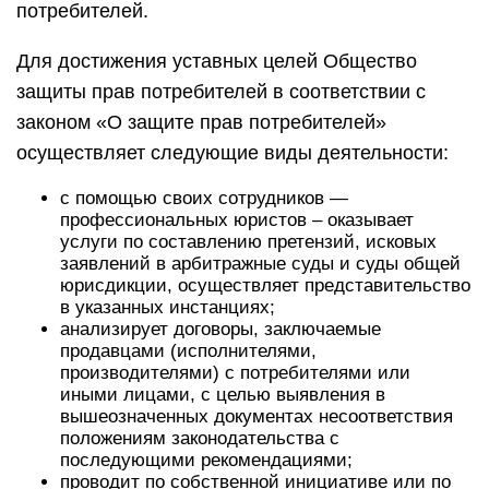
потребителей.
Для достижения уставных целей Общество
защиты прав потребителей в соответствии с
законом «О защите прав потребителей»
осуществляет следующие виды деятельности:
с помощью своих сотрудников —
профессиональных юристов – оказывает
услуги по составлению претензий, исковых
заявлений в арбитражные суды и суды общей
юрисдикции, осуществляет представительство
в указанных инстанциях;
анализирует договоры, заключаемые
продавцами (исполнителями,
производителями) с потребителями или
иными лицами, с целью выявления в
вышеозначенных документах несоответствия
положениям законодательства с
последующими рекомендациями;
проводит по собственной инициативе или по