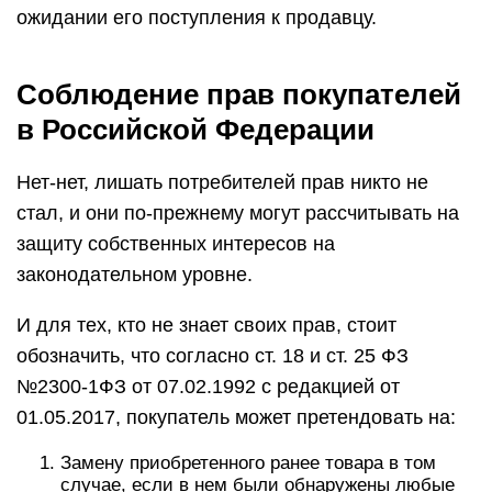
ожидании его поступления к продавцу.
Соблюдение прав покупателей
в Российской Федерации
Нет-нет, лишать потребителей прав никто не
стал, и они по-прежнему могут рассчитывать на
защиту собственных интересов на
законодательном уровне.
И для тех, кто не знает своих прав, стоит
обозначить, что согласно ст. 18 и ст. 25 ФЗ
№2300-1ФЗ от 07.02.1992 с редакцией от
01.05.2017, покупатель может претендовать на:
Замену приобретенного ранее товара в том
случае, если в нем были обнаружены любые