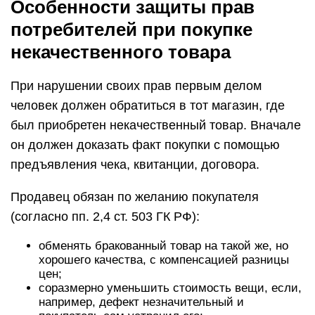
Особенности защиты прав
потребителей при покупке
некачественного товара
При нарушении своих прав первым делом
человек должен обратиться в тот магазин, где
был приобретен некачественный товар. Вначале
он должен доказать факт покупки с помощью
предъявления чека, квитанции, договора.
Продавец обязан по желанию покупателя
(согласно пп. 2,4 ст. 503 ГК РФ):
обменять бракованный товар на такой же, но
хорошего качества, с компенсацией разницы
цен;
соразмерно уменьшить стоимость вещи, если,
например, дефект незначительный и