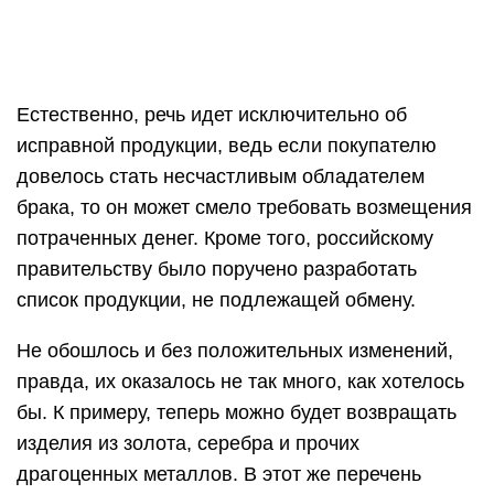
Естественно, речь идет исключительно об
исправной продукции, ведь если покупателю
довелось стать несчастливым обладателем
брака, то он может смело требовать возмещения
потраченных денег. Кроме того, российскому
правительству было поручено разработать
список продукции, не подлежащей обмену.
Не обошлось и без положительных изменений,
правда, их оказалось не так много, как хотелось
бы. К примеру, теперь можно будет возвращать
изделия из золота, серебра и прочих
драгоценных металлов. В этот же перечень