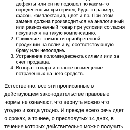
дефекты или он не подошел по каким-то
определенным критериям, будь то размер,
фасон, комплектация, цвет и пр. При этом
замена должна производиться на аналогичный
или равнозначный товар при условии согласия
покупателя на такую компенсацию.
Снижение стоимости приобретенной
продукции на величину, соответствующую
браку или неполадке.
Устранение поломки/дефекта силами или за
счет продавца.
Возврат товара и полное возмещение
потраченных на него средств.
Естественно, все эти прописанные в
действующем законодательстве правовые
нормы не означают, что вернуть можно что
угодно и когда угодно. И прежде всего речь идет
о сроках, а точнее, о пресловутых 14 днях, в
течение которых действительно можно получить