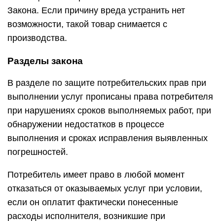
Закона. Если причину вреда устранить нет
возможности, такой товар снимается с
производства.
Разделы закона
В разделе по защите потребительских прав при
выполнении услуг прописаны права потребителя
при нарушениях сроков выполняемых работ, при
обнаружении недостатков в процессе
выполнения и сроках исправления выявленных
погрешностей.
Потребитель имеет право в любой момент
отказаться от оказываемых услуг при условии,
если он оплатит фактически понесенные
расходы исполнителя, возникшие при