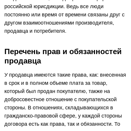
российской юрисдикции. Ведь все люди
постоянно или время от времени связаны друг с
другом взаимоотношениями производителя,
продавца и потребителя.
Перечень прав и обязанностей
продавца
У продавца имеются такие права, как: внесенная
в срок и в полном объеме плата за товар,
который был продан покупателю, также на
добросовестное отношение с покупательской
стороны. В отношениях, складывающихся в
гражданско-правовой сфере, у каждой стороны
договора есть как права, так и обязанности. То