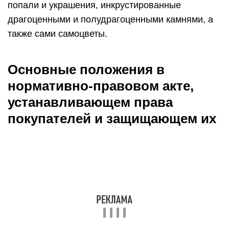
попали и украшения, инкрустированные
драгоценными и полудрагоценными камнями, а
также сами самоцветы.
Основные положения в
нормативно-правовом акте,
устанавливающем права
покупателей и защищающем их