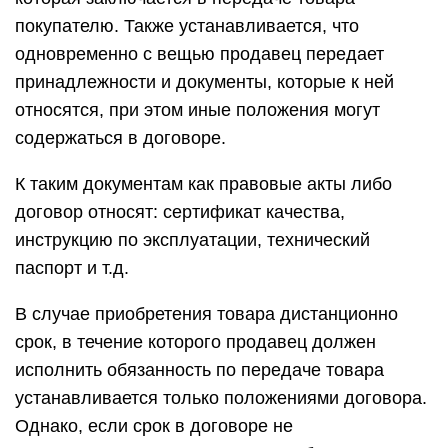
покупателю. Также устанавливается, что
одновременно с вещью продавец передает
принадлежности и документы, которые к ней
относятся, при этом иные положения могут
содержаться в договоре.
К таким документам как правовые акты либо
договор относят: сертификат качества,
инструкцию по эксплуатации, технический
паспорт и т.д.
В случае приобретения товара дистанционно
срок, в течение которого продавец должен
исполнить обязанность по передаче товара
устанавливается только положениями договора.
Однако, если срок в договоре не