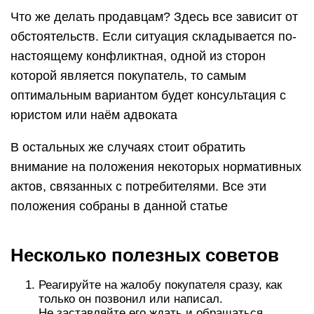
Что же делать продавцам? Здесь все зависит от
обстоятельств. Если ситуация складывается по-
настоящему конфликтная, одной из сторон
которой является покупатель, то самым
оптимальным вариантом будет консультация с
юристом или наём адвоката
В остальных же случаях стоит обратить
внимание на положения некоторых нормативных
актов, связанных с потребителями. Все эти
положения собраны в данной статье
Несколько полезных советов
Реагируйте на жалобу покупателя сразу, как
только он позвонил или написал.
Не заставляйте его ждать и обращаться