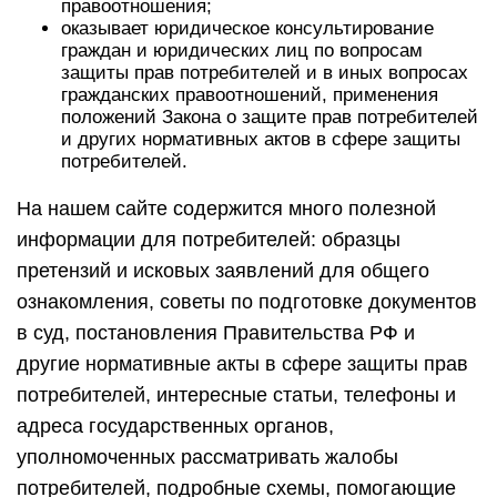
правоотношения;
оказывает юридическое консультирование
граждан и юридических лиц по вопросам
защиты прав потребителей и в иных вопросах
гражданских правоотношений, применения
положений Закона о защите прав потребителей
и других нормативных актов в сфере защиты
потребителей.
На нашем сайте содержится много полезной
информации для потребителей: образцы
претензий и исковых заявлений для общего
ознакомления, советы по подготовке документов
в суд, постановления Правительства РФ и
другие нормативные акты в сфере защиты прав
потребителей, интересные статьи, телефоны и
адреса государственных органов,
уполномоченных рассматривать жалобы
потребителей, подробные схемы, помогающие