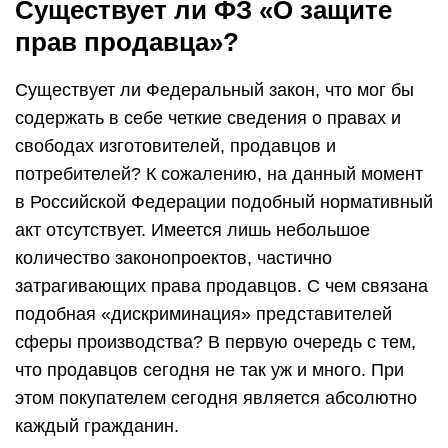
Существует ли ФЗ «О защите
прав продавца»?
Существует ли Федеральный закон, что мог бы
содержать в себе четкие сведения о правах и
свободах изготовителей, продавцов и
потребителей? К сожалению, на данный момент
в Российской Федерации подобный нормативный
акт отсутствует. Имеется лишь небольшое
количество законопроектов, частично
затрагивающих права продавцов. С чем связана
подобная «дискриминация» представителей
сферы производства? В первую очередь с тем,
что продавцов сегодня не так уж и много. При
этом покупателем сегодня является абсолютно
каждый гражданин.