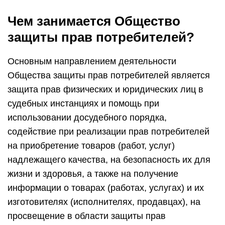
Чем занимается Общество
защиты прав потребителей?
Основным направлением деятельности
Общества защиты прав потребителей является
защита прав физических и юридических лиц в
судебных инстанциях и помощь при
использовании досудебного порядка,
содействие при реализации прав потребителей
на приобретение товаров (работ, услуг)
надлежащего качества, на безопасность их для
жизни и здоровья, а также на получение
информации о товарах (работах, услугах) и их
изготовителях (исполнителях, продавцах), на
просвещение в области защиты прав