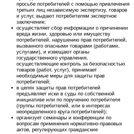
просьбе потребителей с помощью привлечения
третьих лиц независимую экспертизу, товаров
и услуг, выдают потребителям экспертное
заключение;
осуществляет сбор информации о причинении
вреда жизни, здоровью или имуществу
потребителей, нарушению прав потребителей,
вызванного опасными товарами (работами,
услугами), и извещают органы
государственного управления,
осуществляющие контроль за безопасностью
товаров (работ, услуг), принимает
необходимые меры для защиты прав
потребителей;
в целях защиты прав потребителей
предъявляет иски в суды по собственной
инициативе или по поручению потребителя
(группы потребителей, или в интересах
неопределенного круга потребителей);
организует семинары и конференции по
вопросам применения нормативно-правовых
актов, регулирующих гражданские