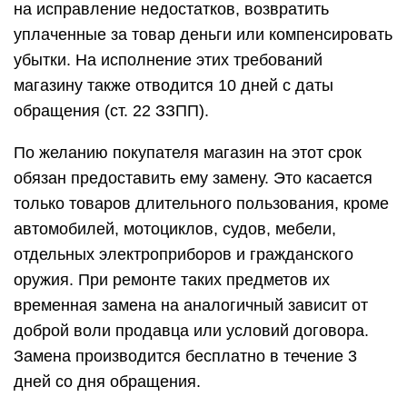
на исправление недостатков, возвратить
уплаченные за товар деньги или компенсировать
убытки. На исполнение этих требований
магазину также отводится 10 дней с даты
обращения (ст. 22 ЗЗПП).
По желанию покупателя магазин на этот срок
обязан предоставить ему замену. Это касается
только товаров длительного пользования, кроме
автомобилей, мотоциклов, судов, мебели,
отдельных электроприборов и гражданского
оружия. При ремонте таких предметов их
временная замена на аналогичный зависит от
доброй воли продавца или условий договора.
Замена производится бесплатно в течение 3
дней со дня обращения.