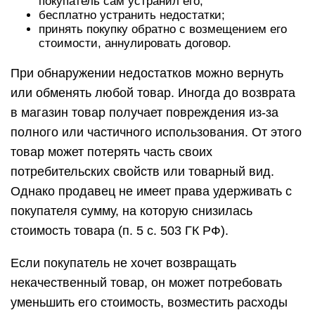
покупатель сам устранил его;
бесплатно устранить недостатки;
принять покупку обратно с возмещением его
стоимости, аннулировать договор.
При обнаружении недостатков можно вернуть
или обменять любой товар. Иногда до возврата
в магазин товар получает повреждения из-за
полного или частичного использования. От этого
товар может потерять часть своих
потребительских свойств или товарный вид.
Однако продавец не имеет права удерживать с
покупателя сумму, на которую снизилась
стоимость товара (п. 5 с. 503 ГК РФ).
Если покупатель не хочет возвращать
некачественный товар, он может потребовать
уменьшить его стоимость, возместить расходы