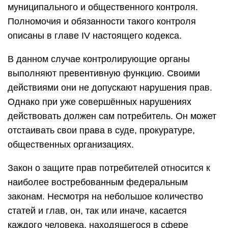
муниципального и общественного контроля.
Полномочия и обязанности такого контроля
описаны в главе IV настоящего кодекса.
В данном случае контролирующие органы
выполняют превентивную функцию. Своими
действиями они не допускают нарушения прав.
Однако при уже совершённых нарушениях
действовать должен сам потребитель. Он может
отстаивать свои права в суде, прокуратуре,
общественных организациях.
Закон о защите прав потребителей относится к
наиболее востребованным федеральным
законам. Несмотря на небольшое количество
статей и глав, он, так или иначе, касается
каждого человека, находящегося в сфере