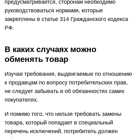
предусматривается, сторонам необходимо
руководствоваться нормами, которые
закреплены в статье 314 Гражданского кодекса
РФ.
В каких случаях можно
обменять товар
Изучая требования, выдвигаемые по отношению
к продавцам по вопросу потребительских прав,
не следует забывать и об обязанностях самих
покупателях.
И помимо того, что нельзя требовать замены
товара, который попадает в специальный
перечень исключений, потребитель должен