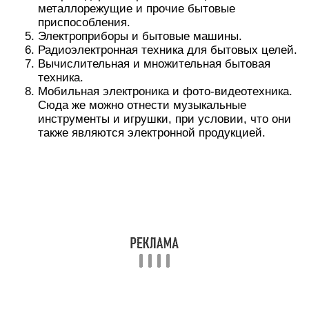
металлорежущие и прочие бытовые
приспособления.
Электроприборы и бытовые машины.
Радиоэлектронная техника для бытовых целей.
Вычислительная и множительная бытовая
техника.
Мобильная электроника и фото-видеотехника.
Сюда же можно отнести музыкальные
инструменты и игрушки, при условии, что они
также являются электронной продукцией.