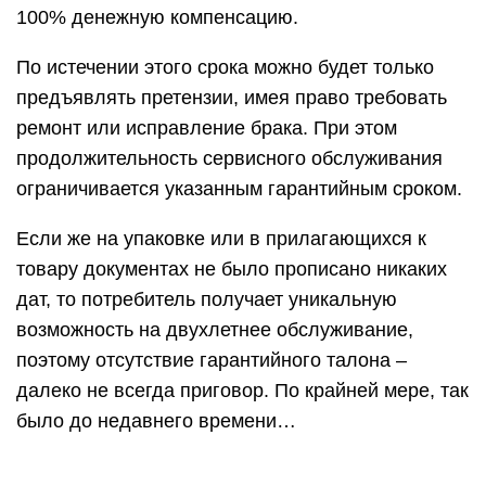
100% денежную компенсацию.
По истечении этого срока можно будет только
предъявлять претензии, имея право требовать
ремонт или исправление брака. При этом
продолжительность сервисного обслуживания
ограничивается указанным гарантийным сроком.
Если же на упаковке или в прилагающихся к
товару документах не было прописано никаких
дат, то потребитель получает уникальную
возможность на двухлетнее обслуживание,
поэтому отсутствие гарантийного талона –
далеко не всегда приговор. По крайней мере, так
было до недавнего времени…