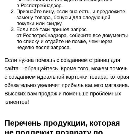
в Роспотребнадзор.
Признайте вину, если она есть, и предложите
замену товара, бонусы для следующей
покупки или скидку.
Если всё-таки пришел запрос
от Роспотребнадзора, соберите все документы
по списку и отдайте не позже, чем через
неделю после запроса.
Если нужна помощь с созданием страниц для
сайта – обращайтесь. Кроме того, можем помочь
с созданием идеальной карточки товара, которая
обязательно увеличит прибыль вашего магазина.
Высоких вам продаж и поменьше проблемных
клиентов!
Перечень продукции, которая
не подлежит возврату по