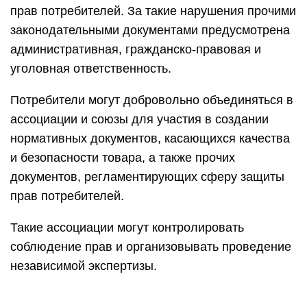
прав потребителей. За такие нарушения прочими
законодательными документами предусмотрена
административная, гражданско-правовая и
уголовная ответственность.
Потребители могут добровольно объединяться в
ассоциации и союзы для участия в создании
нормативных документов, касающихся качества
и безопасности товара, а также прочих
документов, регламентирующих сферу защиты
прав потребителей.
Такие ассоциации могут контролировать
соблюдение прав и организовывать проведение
независимой экспертизы.