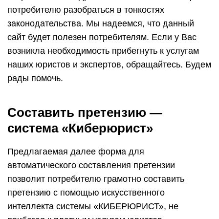
потребителю разобраться в тонкостях
законодательства. Мы надеемся, что данный
сайт будет полезен потребителям. Если у Вас
возникла необходимость прибегнуть к услугам
наших юристов и экспертов, обращайтесь. Будем
рады помочь.
Составить претензию —
система «Киберюрист»
Предлагаемая далее форма для
автоматического составления претензии
позволит потребителю грамотно составить
претензию с помощью искусственного
интеллекта системы «КИБЕРЮРИСТ», не