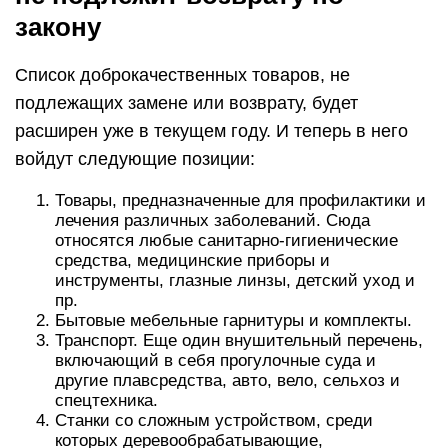
закону
Список доброкачественных товаров, не
подлежащих замене или возврату, будет
расширен уже в текущем году. И теперь в него
войдут следующие позиции:
Товары, предназначенные для профилактики и
лечения различных заболеваний. Сюда
относятся любые санитарно-гигиенические
средства, медицинские приборы и
инструменты, глазные линзы, детский уход и
пр.
Бытовые мебельные гарнитуры и комплекты.
Транспорт. Еще один внушительный перечень,
включающий в себя прогулочные суда и
другие плавсредства, авто, вело, сельхоз и
спецтехника.
Станки со сложным устройством, среди
которых деревообрабатывающие,