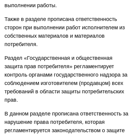
выполнении работы.
Также в разделе прописана ответственность
сторон при выполнении работ исполнителем из
собственных материалов и материалов
потребителя.
Раздел «Государственная и общественная
защита прав потребителя» регламентирует
контроль органами государственного надзора за
соблюдением изготовителем (продавцом) всех
требований в области защиты потребительских
прав.
В данном разделе прописана ответственность за
нарушение права потребителя, которая
регламентируется законодательством о защите