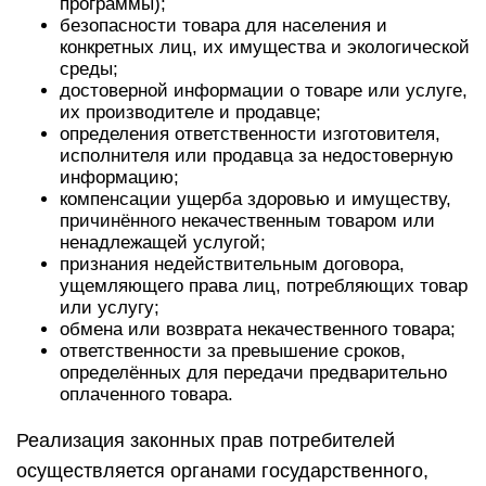
программы);
безопасности товара для населения и
конкретных лиц, их имущества и экологической
среды;
достоверной информации о товаре или услуге,
их производителе и продавце;
определения ответственности изготовителя,
исполнителя или продавца за недостоверную
информацию;
компенсации ущерба здоровью и имуществу,
причинённого некачественным товаром или
ненадлежащей услугой;
признания недействительным договора,
ущемляющего права лиц, потребляющих товар
или услугу;
обмена или возврата некачественного товара;
ответственности за превышение сроков,
определённых для передачи предварительно
оплаченного товара.
Реализация законных прав потребителей
осуществляется органами государственного,