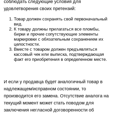
соблюдать следующие условия для
удовлетворения своих претензий:
Товар должен сохранять свой первоначальный
вид.
К товару должны прилагаться все пломбы,
бирки и прочие сопутствующие элементы
маркировки с обязательным сохранением их
целостности.
Вместе с товаром должен предъявляться
кассовый чек или выписка, подтверждающая
факт его приобретения в определенном месте.
И если у продавца будет аналогичный товар в
надлежащем/исправном состоянии, то
производится его замена. Отсутствие аналога на
текущий момент может стать поводом для
заключения негласной договоренности об