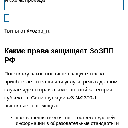
и схема проезда
Твиты от @ozpp_ru
Какие права защищает ЗоЗПП
РФ
Поскольку закон посвящён защите тех, кто
приобретает товары или услуги, речь в данном
случае идёт о правах именно этой категории
субъектов. Свои функции ФЗ №2300-1
выполняет с помощью:
просвещения (включение соответствующей
информации в образовательные стандарты и