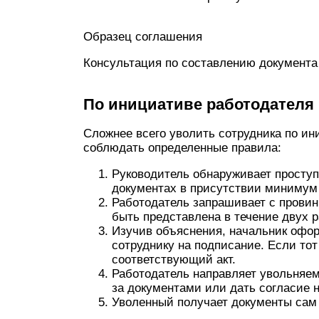
Образец соглашения
Консультация по составлению документа
По инициативе работодателя
Сложнее всего уволить сотрудника по ин
соблюдать определенные правила:
Руководитель обнаруживает проступо
документах в присутствии минимум 
Работодатель запрашивает с провин
быть представлена в течение двух р
Изучив объяснения, начальник офор
сотруднику на подписание. Если тот
соответствующий акт.
Работодатель направляет увольняем
за документами или дать согласие н
Уволенный получает документы сам 