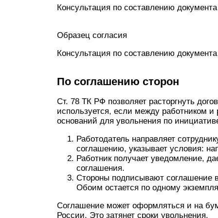
Консультация по составлению документа
Образец согласия
Консультация по составлению документа
По соглашению сторон
Ст. 78 ТК РФ позволяет расторгнуть дого
используется, если между работником и 
оснований для увольнения по инициатив
Работодатель направляет сотрудник
соглашению, указывает условия: на
Работник получает уведомление, да
соглашения.
Стороны подписывают соглашение в
Обоим остается по одному экземпля
Соглашение может оформляться и на бума
России. Это затянет сроки увольнения.