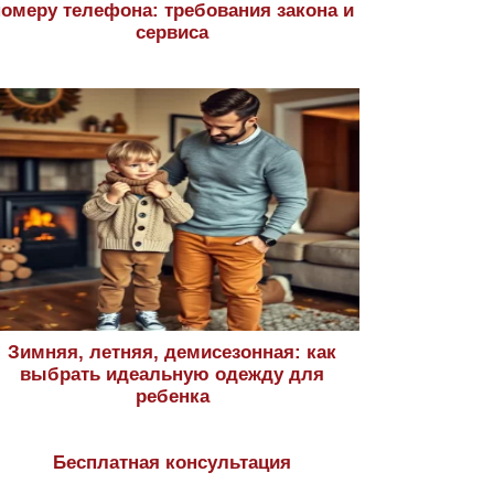
номеру телефона: требования закона и
сервиса
Зимняя, летняя, демисезонная: как
выбрать идеальную одежду для
ребенка
Бесплатная консультация