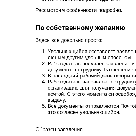
Рассмотрим особенности подробно.
По собственному желанию
Здесь все довольно просто:
Увольняющийся составляет заявлени
любым другим удобным способом.
Работодатель получает заявление и 
документы сотруднику. Разрешение 
В последний рабочий день оформляе
Работодатель направляет сотрудник
организацию для получения докумен
почтой. С этого момента он освобо
выдачу.
Все документы отправляются Почто
это согласен увольняющийся.
Образец заявления