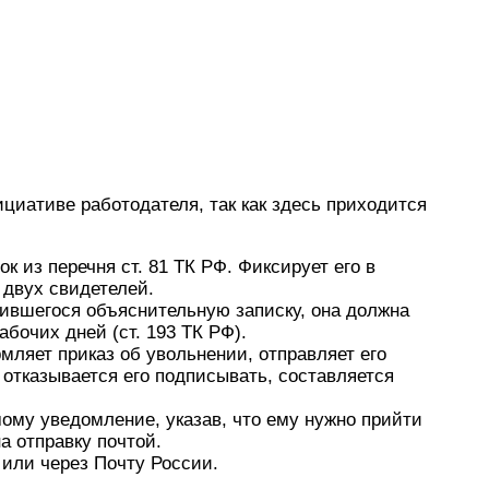
ициативе работодателя, так как здесь приходится
к из перечня ст. 81 ТК РФ. Фиксирует его в
двух свидетелей.
ившегося объяснительную записку, она должна
абочих дней (ст. 193 ТК РФ).
мляет приказ об увольнении, отправляет его
 отказывается его подписывать, составляется
ому уведомление, указав, что ему нужно прийти
а отправку почтой.
или через Почту России.