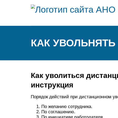
КАК УВОЛЬНЯТЬ
Как уволиться дистанц
инструкция
Порядок действий при дистанционном ув
По желанию сотрудника.
По соглашению.
По инициативе работодателя.