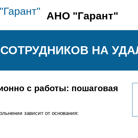
АНО "Гарант"
 СОТРУДНИКОВ НА УДА
ионно с работы: пошаговая
ольнении зависит от основания: