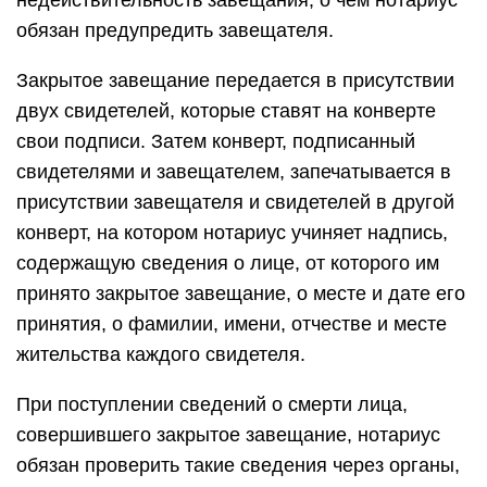
недействительность завещания, о чем нотариус
обязан предупредить завещателя.
Закрытое завещание передается в присутствии
двух свидетелей, которые ставят на конверте
свои подписи. Затем конверт, подписанный
свидетелями и завещателем, запечатывается в
присутствии завещателя и свидетелей в другой
конверт, на котором нотариус учиняет надпись,
содержащую сведения о лице, от которого им
принято закрытое завещание, о месте и дате его
принятия, о фамилии, имени, отчестве и месте
жительства каждого свидетеля.
При поступлении сведений о смерти лица,
совершившего закрытое завещание, нотариус
обязан проверить такие сведения через органы,