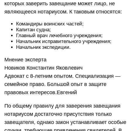
которых заверить завещание может лицо, не
являющееся нотариусом. К таковым относятся:
Командиры воинских частей;
Капитан судна;
Главный врач лечебного учреждения;
Начальник исправительного учреждения;
Начальник экспедиции.
Мнение эксперта
Новиков Константин Яковлевич
Адвокат с 8-летним опытом. Специализация —
семейное право. Большой опыт в защите
правовых интересов.Евгений
По общему правилу для заверения завещания
нотариусом достаточно присутствия только
завещателя, однако закон устанавливает особые
случаи, требующие привлечения свидетелей. В