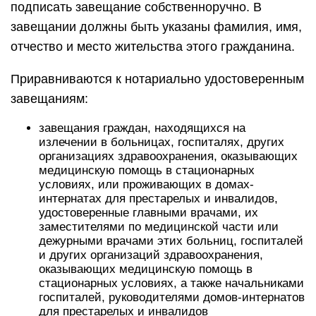
подписать завещание собственноручно. В
завещании должны быть указаны фамилия, имя,
отчество и место жительства этого гражданина.
Приравниваются к нотариально удостоверенным
завещаниям:
завещания граждан, находящихся на
излечении в больницах, госпиталях, других
организациях здравоохранения, оказывающих
медицинскую помощь в стационарных
условиях, или проживающих в домах-
интернатах для престарелых и инвалидов,
удостоверенные главными врачами, их
заместителями по медицинской части или
дежурными врачами этих больниц, госпиталей
и других организаций здравоохранения,
оказывающих медицинскую помощь в
стационарных условиях, а также начальниками
госпиталей, руководителями домов-интернатов
для престарелых и инвалидов