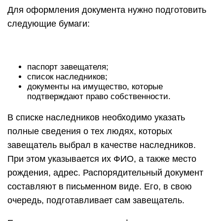
Для оформления документа нужно подготовить
следующие бумаги:
паспорт завещателя;
список наследников;
документы на имущество, которые
подтверждают право собственности.
В списке наследников необходимо указать
полные сведения о тех людях, которых
завещатель выбрал в качестве наследников.
При этом указывается их ФИО, а также место
рождения, адрес. Распорядительный документ
составляют в письменном виде. Его, в свою
очередь, подготавливает сам завещатель.