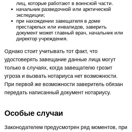
лиц, которые работают в воинской части.
начальник разведочной или арктической
экспедиции;
при нахождении завещателя в доме
престарелых или инвалидов, заверить
документ может главный врач, начальник или
директор учреждения.
Однако стоит учитывать тот факт, что
удостоверять завещание данные лица могут
только в случаях, когда завещателю грозит
угроза и вызвать нотариуса нет возможности.
При первой же возможности заверитель обязан
передать написанный документ нотариусу.
Особые случаи
Законодателем предусмотрен ряд моментов, при