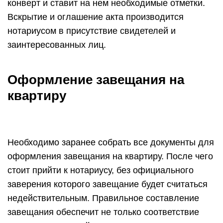
конверт и ставит на нем необходимые отметки.
Вскрытие и оглашение акта производится
нотариусом в присутствие свидетелей и
заинтересованных лиц.
Оформление завещания на
квартиру
Необходимо заранее собрать все документы для
оформления завещания на квартиру. После чего
стоит прийти к нотариусу, без официального
заверения которого завещание будет считаться
недействительным. Правильное составление
завещания обеспечит не только соответствие