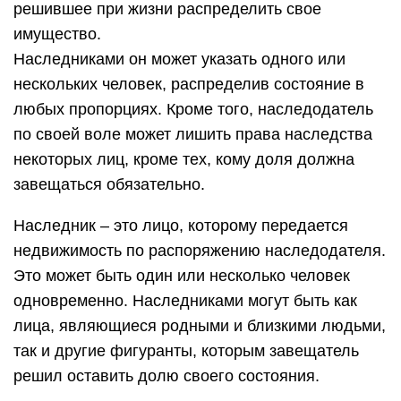
решившее при жизни распределить свое
имущество.
Наследниками он может указать одного или
нескольких человек, распределив состояние в
любых пропорциях. Кроме того, наследодатель
по своей воле может лишить права наследства
некоторых лиц, кроме тех, кому доля должна
завещаться обязательно.
Наследник – это лицо, которому передается
недвижимость по распоряжению наследодателя.
Это может быть один или несколько человек
одновременно. Наследниками могут быть как
лица, являющиеся родными и близкими людьми,
так и другие фигуранты, которым завещатель
решил оставить долю своего состояния.