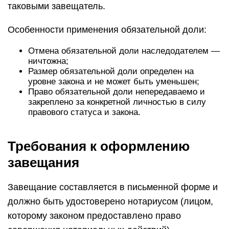
таковыми завещатель.
Особенности применения обязательной доли:
Отмена обязательной доли наследодателем —
ничтожна;
Размер обязательной доли определен на
уровне закона и не может быть уменьшен;
Право обязательной доли непередаваемо и
закреплено за конкретной личностью в силу
правового статуса и закона.
Требования к оформлению
завещания
Завещание составляется в письменной форме и
должно быть удостоверено нотариусом (лицом,
которому законом предоставлено право