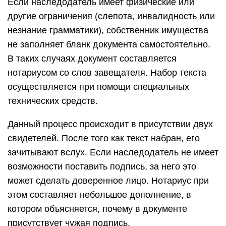
Если наследодатель имеет физические или
другие ограничения (слепота, инвалидность или
незнание грамматики), собственник имущества
не заполняет бланк документа самостоятельно.
В таких случаях документ составляется
нотариусом со слов завещателя. Набор текста
осуществляется при помощи специальных
технических средств.
Данный процесс происходит в присутствии двух
свидетелей. После того как текст набран, его
зачитывают вслух. Если наследодатель не имеет
возможности поставить подпись, за него это
может сделать доверенное лицо. Нотариус при
этом составляет небольшое дополнение, в
котором объясняется, почему в документе
присутствует чужая подпись.