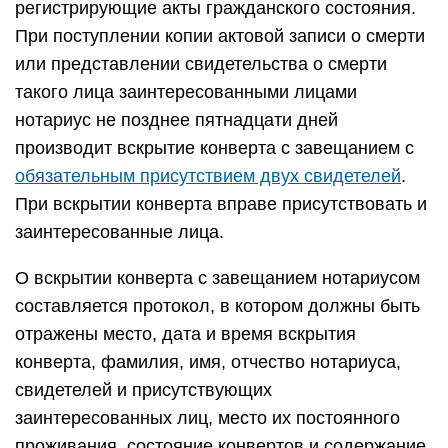
регистрирующие акты гражданского состояния.
При поступлении копии актовой записи о смерти
или представлении свидетельства о смерти
такого лица заинтересованными лицами
нотариус не позднее пятнадцати дней
производит вскрытие конверта с завещанием с
обязательным присутствием двух свидетелей
.
При вскрытии конверта вправе присутствовать и
заинтересованные лица.
О вскрытии конверта с завещанием нотариусом
составляется протокол, в котором должны быть
отражены место, дата и время вскрытия
конверта, фамилия, имя, отчество нотариуса,
свидетелей и присутствующих
заинтересованных лиц, место их постоянного
проживания, состояние конвертов и содержание