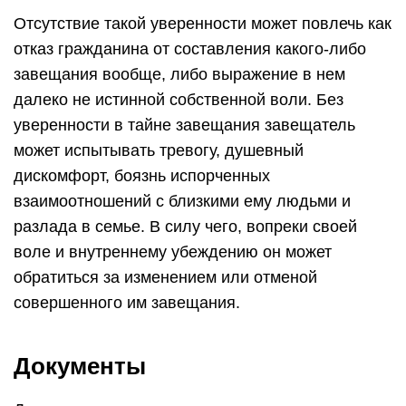
Отсутствие такой уверенности может повлечь как
отказ гражданина от составления какого-либо
завещания вообще, либо выражение в нем
далеко не истинной собственной воли. Без
уверенности в тайне завещания завещатель
может испытывать тревогу, душевный
дискомфорт, боязнь испорченных
взаимоотношений с близкими ему людьми и
разлада в семье. В силу чего, вопреки своей
воле и внутреннему убеждению он может
обратиться за изменением или отменой
совершенного им завещания.
Документы