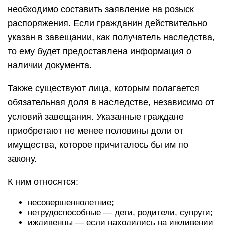
необходимо составить заявление на розыск
распоряжения. Если гражданин действительно
указан в завещании, как получатель наследства,
то ему будет предоставлена информация о
наличии документа.
Также существуют лица, которым полагается
обязательная доля в наследстве, независимо от
условий завещания. Указанные граждане
приобретают не менее половины доли от
имущества, которое причиталось бы им по
закону.
К ним относятся:
несовершеннолетние;
нетрудоспособные — дети, родители, супруги;
иждивенцы — если находились на иждивении