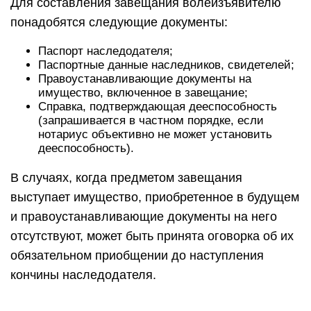
Для составления завещания волеизъявителю
понадобятся следующие документы:
Паспорт наследодателя;
Паспортные данные наследников, свидетелей;
Правоустанавливающие документы на
имущество, включенное в завещание;
Справка, подтверждающая дееспособность
(запрашивается в частном порядке, если
нотариус объективно не может установить
дееспособность).
В случаях, когда предметом завещания
выступает имущество, приобретенное в будущем
и правоустанавливающие документы на него
отсутствуют, может быть принята оговорка об их
обязательном приобщении до наступления
кончины наследодателя.