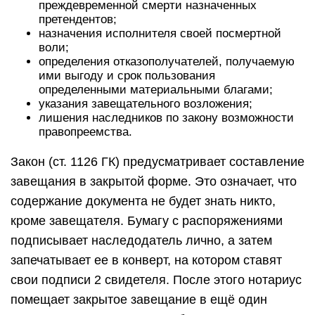
преждевременной смерти назначенных
претендентов;
назначения исполнителя своей посмертной
воли;
определения отказополучателей, получаемую
ими выгоду и срок пользования
определенными материальными благами;
указания завещательного возложения;
лишения наследников по закону возможности
правопреемства.
Закон (ст. 1126 ГК) предусматривает составление
завещания в закрытой форме. Это означает, что
содержание документа не будет знать никто,
кроме завещателя. Бумагу с распоряжениями
подписывает наследодатель лично, а затем
запечатывает ее в конверт, на котором ставят
свои подписи 2 свидетеля. После этого нотариус
помещает закрытое завещание в ещё один