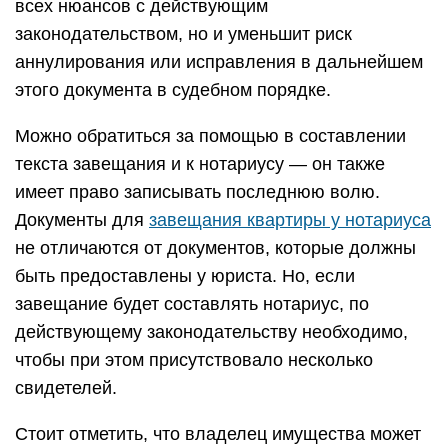
всех нюансов с действующим
законодательством, но и уменьшит риск
аннулирования или исправления в дальнейшем
этого документа в судебном порядке.
Можно обратиться за помощью в составлении
текста завещания и к нотариусу — он также
имеет право записывать последнюю волю.
Документы для
завещания квартиры у нотариуса
не отличаются от документов, которые должны
быть предоставлены у юриста. Но, если
завещание будет составлять нотариус, по
действующему законодательству необходимо,
чтобы при этом присутствовало несколько
свидетелей.
Стоит отметить, что владелец имущества может