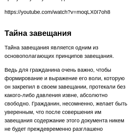
https://youtube.com/watch?v=moqLX0I7oh8
Тайна завещания
Тайна завещания является одним из
основополагающих принципов завещания.
Ведь для гражданина очень важно, чтобы
формирование и выражение его воли, которую
он закрепил в своем завещании, протекали без
какого-либо давления извне, абсолютно
свободно. Гражданин, несомненно, желает быть
уверенным, что после совершения им
завещания содержание этого документа никем
не будет преждевременно разглашено