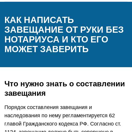
КАК НАПИСАТЬ
ЗАВЕЩАНИЕ ОТ РУКИ БЕЗ
НОТАРИУСА И КТО ЕГО
МОЖЕТ ЗАВЕРИТЬ
Что нужно знать о составлении
завещания
Порядок составления завещания и
наследования по нему регламентируется 62
главой Гражданского кодекса РФ. Согласно ст.