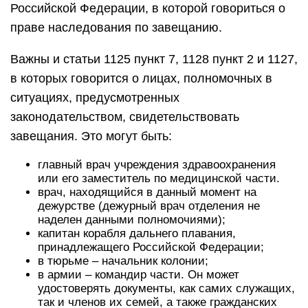
Российской Федерации, в которой говориться о
праве наследования по завещанию.
Важны и статьи 1125 пункт 7, 1128 пункт 2 и 1127,
в которых говорится о лицах, полномочных в
ситуациях, предусмотренных
законодательством, свидетельствовать
завещания. Это могут быть:
главный врач учреждения здравоохранения
или его заместитель по медицинской части.
врач, находящийся в данный момент на
дежурстве (дежурный врач отделения не
наделен данными полномочиями);
капитан корабля дальнего плавания,
принадлежащего Российской Федерации;
в тюрьме – начальник колонии;
в армии – командир части. Он может
удостоверять документы, как самих служащих,
так и членов их семей, а также гражданских