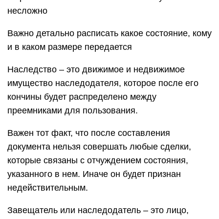
несложно
Важно детально расписать какое состояние, кому
и в каком размере передается
Наследство – это движимое и недвижимое
имущество наследодателя, которое после его
кончины будет распределено между
преемниками для пользования.
Важен тот факт, что после составления
документа нельзя совершать любые сделки,
которые связаны с отчуждением состояния,
указанного в нем. Иначе он будет признан
недействительным.
Завещатель или наследодатель – это лицо,