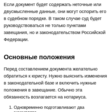
Если документ будет содержать неточные или
двусмысленные данные, они могут оспорить его
в судебном порядке. В таком случае суд будет
руководствоваться не только пунктами
завещания, но и законодательством Российской
Федерации.
Основные положения
Перед составлением документа желательно
обратиться к юристу. Нужно выяснить изменения
в законодательной базе и включить нужные
положения в завещание. Обычно эта
обязанность возлагается на нотариуса.
Одновременно подготавливают два