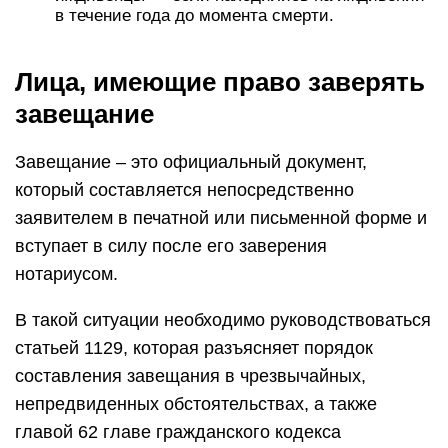
в течение года до момента смерти.
Лица, имеющие право заверять
завещание
Завещание – это официальный документ,
который составляется непосредственно
заявителем в печатной или письменной форме и
вступает в силу после его заверения
нотариусом.
В такой ситуации необходимо руководствоваться
статьей 1129, которая разъясняет порядок
составления завещания в чрезвычайных,
непредвиденных обстоятельствах, а также
главой 62 главе гражданского кодекса