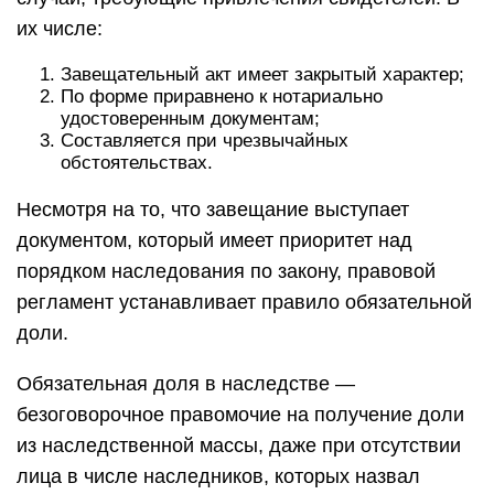
их числе:
Завещательный акт имеет закрытый характер;
По форме приравнено к нотариально
удостоверенным документам;
Составляется при чрезвычайных
обстоятельствах.
Несмотря на то, что завещание выступает
документом, который имеет приоритет над
порядком наследования по закону, правовой
регламент устанавливает правило обязательной
доли.
Обязательная доля в наследстве —
безоговорочное правомочие на получение доли
из наследственной массы, даже при отсутствии
лица в числе наследников, которых назвал