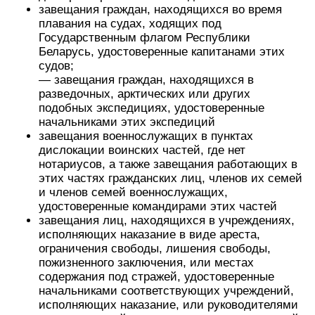
завещания граждан, находящихся во время
плавания на судах, ходящих под
Государственным флагом Республики
Беларусь, удостоверенные капитанами этих
судов;
— завещания граждан, находящихся в
разведочных, арктических или других
подобных экспедициях, удостоверенные
начальниками этих экспедиций
завещания военнослужащих в пунктах
дислокации воинских частей, где нет
нотариусов, а также завещания работающих в
этих частях гражданских лиц, членов их семей
и членов семей военнослужащих,
удостоверенные командирами этих частей
завещания лиц, находящихся в учреждениях,
исполняющих наказание в виде ареста,
ограничения свободы, лишения свободы,
пожизненного заключения, или местах
содержания под стражей, удостоверенные
начальниками соответствующих учреждений,
исполняющих наказание, или руководителями