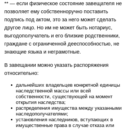
** — если физическое состояние завещателя не
позволяет ему собственноручно поставить
подпись под актом, это за него может сделать
другое лицо. Но им не может быть нотариус,
выгодополучатель и его близкие родственники,
граждане с ограниченной дееспособностью, не
знающие языка и неграмотные.
В завещании можно указать распоряжения
относительно:
дальнейших владельцев конкретной единицы
наследственной массы или всей
собственности, существующей на момент
открытия наследства;
распределения имущества между указанными
наследополучателями;
установления наследников, вступающих в
имущественные права в случае отказа или