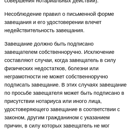
совершения нотариальных действий).
Несоблюдение правил о письменной форме
завещания и его удостоверении влечет
недействительность завещания.
Завещание должно быть подписано
завещателем собственноручно. Исключение
составляют случаи, когда завещатель в силу
физических недостатков, болезни или
неграмотности не может собственноручно
подписать завещание. В этих случаях завещание
по просьбе завещателя может быть подписано в
присутствии нотариуса или иного лица,
удостоверяющего завещание в соответствии с
законом, другим гражданином с указанием
причин, в силу которых завещатель не мог