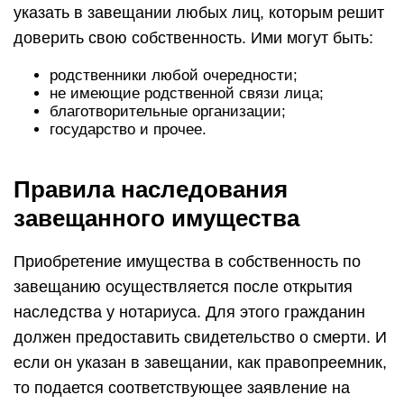
указать в завещании любых лиц, которым решит
доверить свою собственность. Ими могут быть:
родственники любой очередности;
не имеющие родственной связи лица;
благотворительные организации;
государство и прочее.
Правила наследования
завещанного имущества
Приобретение имущества в собственность по
завещанию осуществляется после открытия
наследства у нотариуса. Для этого гражданин
должен предоставить свидетельство о смерти. И
если он указан в завещании, как правопреемник,
то подается соответствующее заявление на