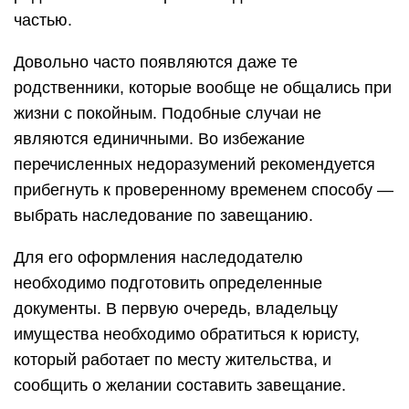
частью.
Довольно часто появляются даже те
родственники, которые вообще не общались при
жизни с покойным. Подобные случаи не
являются единичными. Во избежание
перечисленных недоразумений рекомендуется
прибегнуть к проверенному временем способу —
выбрать наследование по завещанию.
Для его оформления наследодателю
необходимо подготовить определенные
документы. В первую очередь, владельцу
имущества необходимо обратиться к юристу,
который работает по месту жительства, и
сообщить о желании составить завещание.