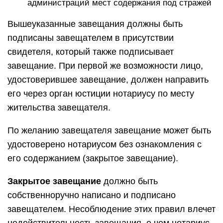
администраций мест содержания под стражей
Вышеуказанные завещания должны быть
подписаны завещателем в присутствии
свидетеля, который также подписывает
завещание. При первой же возможности лицо,
удостоверившее завещание, должен направить
его через орган юстиции нотариусу по месту
жительства завещателя.
По желанию завещателя завещание может быть
удостоверено нотариусом без ознакомления с
его содержанием (закрытое завещание).
Закрытое завещание
должно быть
собственноручно написано и подписано
завещателем. Несоблюдение этих правил влечет