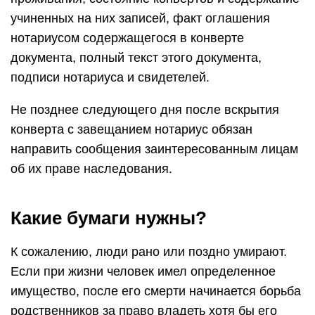
учиненных на них записей, факт оглашения
нотариусом содержащегося в конверте
документа, полный текст этого документа,
подписи нотариуса и свидетелей.
Не позднее следующего дня после вскрытия
конверта с завещанием нотариус обязан
направить сообщения заинтересованным лицам
об их праве наследования.
Какие бумаги нужны?
К сожалению, люди рано или поздно умирают.
Если при жизни человек имел определенное
имущество, после его смерти начинается борьба
родственников за право владеть хотя бы его