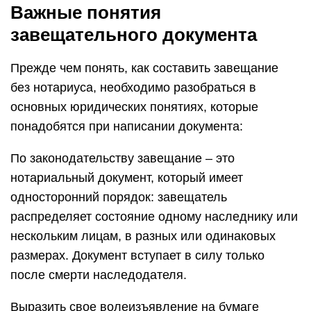
Важные понятия
завещательного документа
Прежде чем понять, как составить завещание
без нотариуса, необходимо разобраться в
основных юридических понятиях, которые
понадобятся при написании документа:
По законодательству завещание – это
нотариальный документ, который имеет
односторонний порядок: завещатель
распределяет состояние одному наследнику или
нескольким лицам, в разных или одинаковых
размерах. Документ вступает в силу только
после смерти наследодателя.
Выразить свое волеизъявление на бумаге