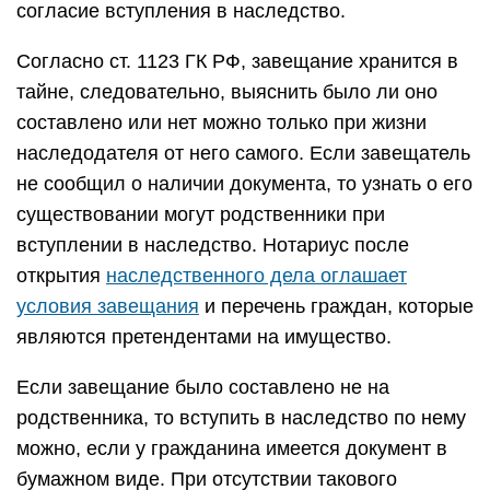
согласие вступления в наследство.
Согласно ст. 1123 ГК РФ, завещание хранится в
тайне, следовательно, выяснить было ли оно
составлено или нет можно только при жизни
наследодателя от него самого. Если завещатель
не сообщил о наличии документа, то узнать о его
существовании могут родственники при
вступлении в наследство. Нотариус после
открытия
наследственного дела оглашает
условия завещания
и перечень граждан, которые
являются претендентами на имущество.
Если завещание было составлено не на
родственника, то вступить в наследство по нему
можно, если у гражданина имеется документ в
бумажном виде. При отсутствии такового