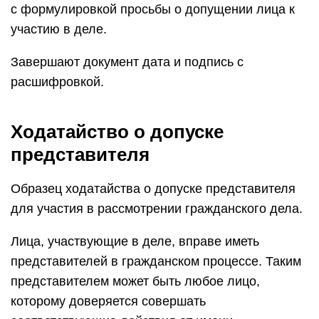
с формулировкой просьбы о допущении лица к
участию в деле.
Завершают документ дата и подпись с
расшифровкой.
Ходатайство о допуске
представителя
Образец ходатайства о допуске представителя
для участия в рассмотрении гражданского дела.
Лица, участвующие в деле, вправе иметь
представителей в гражданском процессе. Таким
представителем может быть любое лицо,
которому доверяется совершать