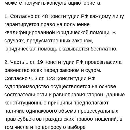
можете получить консультацию юриста.
1. Согласно ст. 48 Конституции РФ каждому лицу
гарантируется право на получение
квалифицированной юридической помощи. В
случаях, предусмотренных законом,
юридическая помощь оказывается бесплатно.
2. Часть 1 ст. 19 Конституции РФ провозгласила
равенство всех перед законом и судом.
Согласно ч. 3 ст. 123 Конституции РФ
судопроизводство осуществляется на основе
состязательности и равноправия сторон. Данные
конституционные принципы предполагают
наличие одинакового объема процессуальных
прав субъектов гражданских правоотношений, в
том числе и по вопросу о выборе