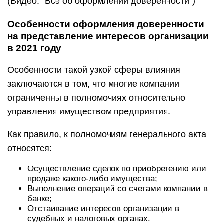
(Видео: “Всё об оформлении доверенности”)
Особенности оформления доверенности
на представление интересов организации
в 2021 году
Особенности такой узкой сферы влияния
заключаются в том, что многие компании
ограниченны в полномочиях относительно
управления имуществом предприятия.
Как правило, к полномочиям генерального акта
относятся:
Осуществление сделок по приобретению или
продаже какого-либо имущества;
Выполнение операций со счетами компании в
банке;
Отстаивание интересов организации в
судебных и налоговых органах.