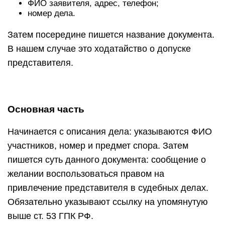
ФИО заявителя, адрес, телефон;
номер дела.
Затем посередине пишется название документа.
В нашем случае это ходатайство о допуске
представителя.
Основная часть
Начинается с описания дела: указываются ФИО
участников, номер и предмет спора. Затем
пишется суть данного документа: сообщение о
желании воспользоваться правом на
привлечение представителя в судебных делах.
Обязательно указывают ссылку на упомянутую
выше ст. 53 ГПК РФ.