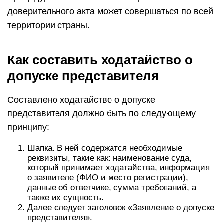
доверительного акта может совершаться по всей
территории страны.
Как составить ходатайство о
допуске представителя
Составлено ходатайство о допуске
представителя должно быть по следующему
принципу:
Шапка. В ней содержатся необходимые
реквизиты, такие как: наименование суда,
который принимает ходатайства, информация
о заявителе (ФИО и место регистрации),
данные об ответчике, сумма требований, а
также их сущность.
Далее следует заголовок «Заявление о допуске
представителя».