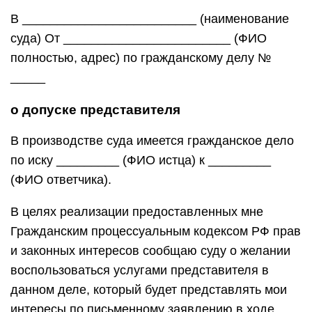
В _________________________ (наименование
суда) От ________________________ (ФИО
полностью, адрес) по гражданскому делу №
_____
о допуске представителя
В производстве суда имеется гражданское дело
по иску _________ (ФИО истца) к _________
(ФИО ответчика).
В целях реализации предоставленных мне
Гражданским процессуальным кодексом РФ прав
и законных интересов сообщаю суду о желании
воспользоваться услугами представителя в
данном деле, который будет представлять мои
интересы по письменному заявлению в ходе