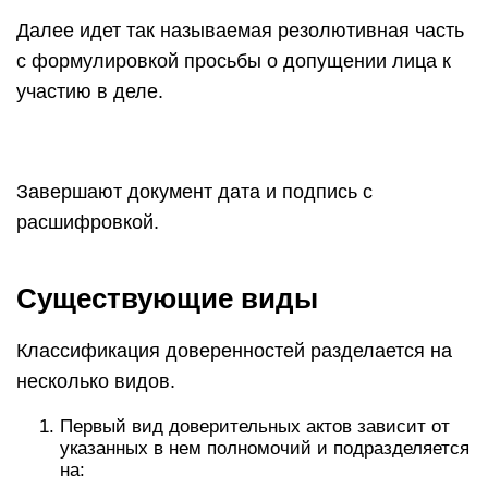
Далее идет так называемая резолютивная часть
с формулировкой просьбы о допущении лица к
участию в деле.
Завершают документ дата и подпись с
расшифровкой.
Существующие виды
Классификация доверенностей разделается на
несколько видов.
Первый вид доверительных актов зависит от
указанных в нем полномочий и подразделяется
на: