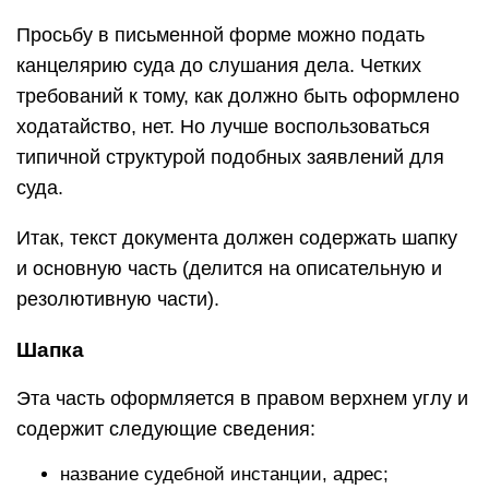
Просьбу в письменной форме можно подать
канцелярию суда до слушания дела. Четких
требований к тому, как должно быть оформлено
ходатайство, нет. Но лучше воспользоваться
типичной структурой подобных заявлений для
суда.
Итак, текст документа должен содержать шапку
и основную часть (делится на описательную и
резолютивную части).
Шапка
Эта часть оформляется в правом верхнем углу и
содержит следующие сведения:
название судебной инстанции, адрес;