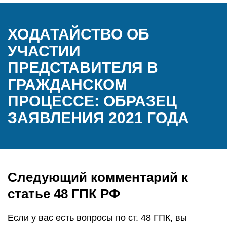
ХОДАТАЙСТВО ОБ
УЧАСТИИ
ПРЕДСТАВИТЕЛЯ В
ГРАЖДАНСКОМ
ПРОЦЕССЕ: ОБРАЗЕЦ
ЗАЯВЛЕНИЯ 2021 ГОДА
Следующий комментарий к
статье 48 ГПК РФ
Если у вас есть вопросы по ст. 48 ГПК, вы