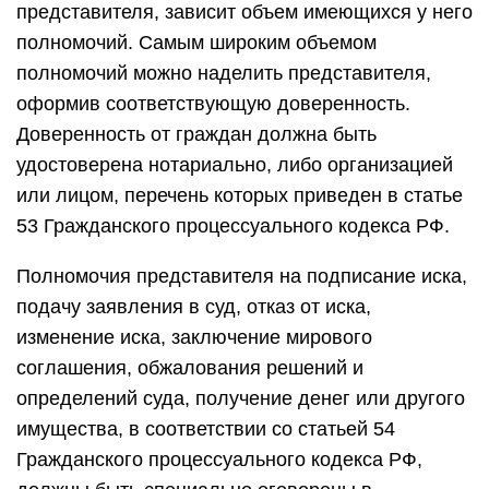
представителя, зависит объем имеющихся у него
полномочий. Самым широким объемом
полномочий можно наделить представителя,
оформив соответствующую доверенность.
Доверенность от граждан должна быть
удостоверена нотариально, либо организацией
или лицом, перечень которых приведен в статье
53 Гражданского процессуального кодекса РФ.
Полномочия представителя на подписание иска,
подачу заявления в суд, отказ от иска,
изменение иска, заключение мирового
соглашения, обжалования решений и
определений суда, получение денег или другого
имущества, в соответствии со статьей 54
Гражданского процессуального кодекса РФ,