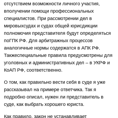
отсутствием возможности личного участия,
вполучении помощи профессиональных
специалистов. При рассмотрении дел в
мировыхсудах и судах общей юрисдикции
полномочия представителя будут определяться
поГПК РФ. Для арбитражных процессов
аналогичные нормы содержатся в АПК РФ.
Такжеспециальные правила предусмотрены для
уголовных и административных дел – в УКРФ и
КоАП РФ, соответственно.
О том, как правильно вести себя в суде я уже
рассказывал на примере ответчика. Так я
подробно описал, нужен ли представитель в
суде, как выбрать хорошего юриста.
Как правило, закон не устанавливает