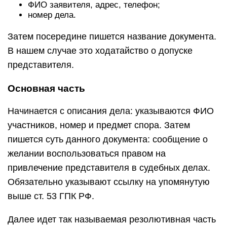
ФИО заявителя, адрес, телефон;
номер дела.
Затем посередине пишется название документа.
В нашем случае это ходатайство о допуске
представителя.
Основная часть
Начинается с описания дела: указываются ФИО
участников, номер и предмет спора. Затем
пишется суть данного документа: сообщение о
желании воспользоваться правом на
привлечение представителя в судебных делах.
Обязательно указывают ссылку на упомянутую
выше ст. 53 ГПК РФ.
Далее идет так называемая резолютивная часть