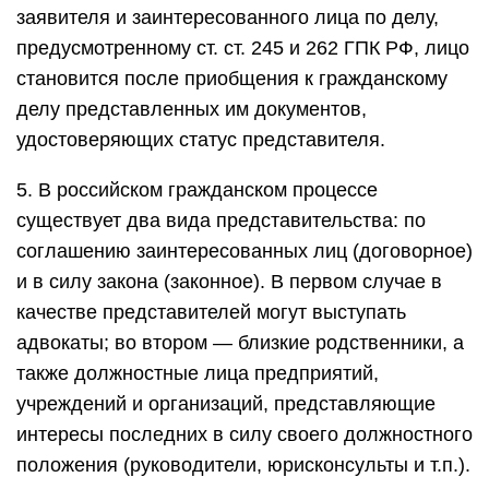
заявителя и заинтересованного лица по делу,
предусмотренному ст. ст. 245 и 262 ГПК РФ, лицо
становится после приобщения к гражданскому
делу представленных им документов,
удостоверяющих статус представителя.
5. В российском гражданском процессе
существует два вида представительства: по
соглашению заинтересованных лиц (договорное)
и в силу закона (законное). В первом случае в
качестве представителей могут выступать
адвокаты; во втором — близкие родственники, а
также должностные лица предприятий,
учреждений и организаций, представляющие
интересы последних в силу своего должностного
положения (руководители, юрисконсульты и т.п.).