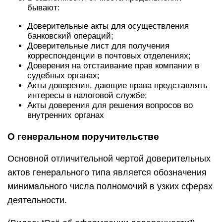
бывают:
Доверительные акты для осуществления
банковский операций;
Доверительные лист для получения
корреспонденции в почтовых отделениях;
Доверения на отстаивание прав компании в
судебных органах;
Акты доверения, дающие права представлять
интересы в налоговой службе;
Акты доверения для решения вопросов во
внутренних органах
О генеральном поручительстве
Основной отличительной чертой доверительных
актов генерального типа является обозначения
минимального числа полномочий в узких сферах
деятельности.