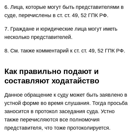
6. Лица, которые могут быть представителями в
суде, перечислены в ст. ст. 49, 52 ГПК РФ.
7. Граждане и юридические лица могут иметь
несколько представителей.
8. См. также комментарий к ст. ст. 49, 52 ГПК РФ.
Как правильно подают и
составляют ходатайство
Данное обращение к суду может быть заявлено в
устной форме во время слушания. Тогда просьба
заносится в протокол заседания суда. Устно
также перечисляются все полномочия
представителя, что тоже протоколируется.