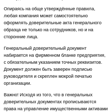
Опираясь на обще утверждённые правила,
любая компания может самостоятельно
оформлять доверительные акта генерального
образца не только на сотрудников, но и на
сторонние лица.
Генеральный доверительный документ
набирается на фирменном бланке предприятия,
с обязательным указанием точных реквизитов.
Документ должен быть заверен подписью
руководителя и скреплен мокрой печатью
организации.
Важно! Исходя из того, что в генеральных
доверительных документах прописываются
права на управление имущественными активами