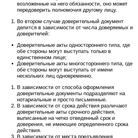
возложенные на него обязанности, оно может
передоверить полномочия другому лицу.
Во втором случае доверительный документ
делится в зависимости от числа доверяемых и
доверителей:
Доверительные акты одностороннего типа, где
обе стороны могут выступать только в
единственном лице;
Доверительные акты многостороннего типа, где
обе стороны могут выступать от имени
нескольких лиц одновременно.
В зависимости от способа оформления
доверительные документы подразделяют на
нотариальные и просто письменные.
В зависимости от срока действия различают
доверительные акты срочного действия,
выписанные на четко отведенный срок и
доверения, не имеющие определенного срока
действия.
В зависимости от места предъявления