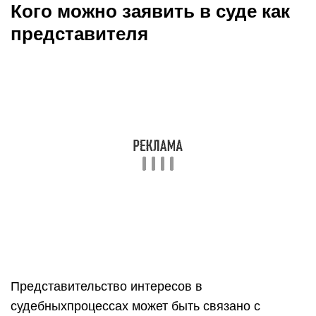
Кого можно заявить в суде как
представителя
Представительство интересов в
судебныхпроцессах может быть связано с