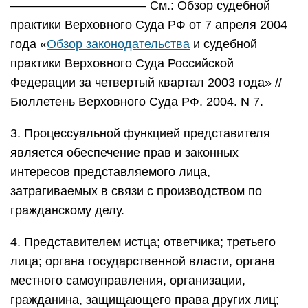
——————————— См.: Обзор судебной
практики Верховного Суда РФ от 7 апреля 2004
года «
Обзор законодательства
и судебной
практики Верховного Суда Российской
Федерации за четвертый квартал 2003 года» //
Бюллетень Верховного Суда РФ. 2004. N 7.
3. Процессуальной функцией представителя
является обеспечение прав и законных
интересов представляемого лица,
затрагиваемых в связи с производством по
гражданскому делу.
4. Представителем истца; ответчика; третьего
лица; органа государственной власти, органа
местного самоуправления, организации,
гражданина, защищающего права других лиц;