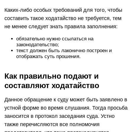
Каких-либо особых требований для того, чтобы
составить такое ходатайство не требуется, тем
не менее следует знать правила заполнения:
обязательно нужно ссылаться на
законодательство;
текст должен быть лаконично построен и
отображать суть прошения.
Как правильно подают и
составляют ходатайство
Данное обращение к суду может быть заявлено в
устной форме во время слушания. Тогда просьба
заносится в протокол заседания суда. Устно
также перечисляются все полномочия