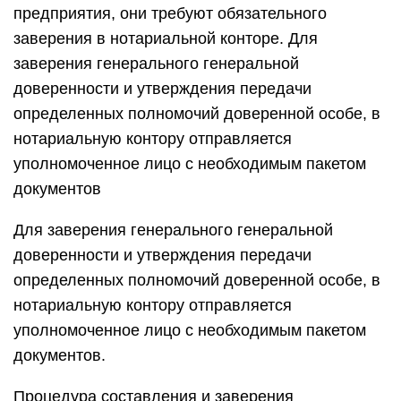
предприятия, они требуют обязательного
заверения в нотариальной конторе. Для
заверения генерального генеральной
доверенности и утверждения передачи
определенных полномочий доверенной особе, в
нотариальную контору отправляется
уполномоченное лицо с необходимым пакетом
документов
Для заверения генерального генеральной
доверенности и утверждения передачи
определенных полномочий доверенной особе, в
нотариальную контору отправляется
уполномоченное лицо с необходимым пакетом
документов.
Процедура составления и заверения