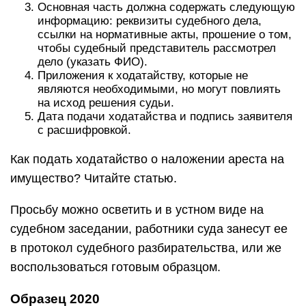
Основная часть должна содержать следующую
информацию: реквизиты судебного дела,
ссылки на нормативные акты, прошение о том,
чтобы судебный представитель рассмотрел
дело (указать ФИО).
Приложения к ходатайству, которые не
являются необходимыми, но могут повлиять
на исход решения судьи.
Дата подачи ходатайства и подпись заявителя
с расшифровкой.
Как подать ходатайство о наложении ареста на
имущество? Читайте статью.
Просьбу можно осветить и в устном виде на
судебном заседании, работники суда занесут ее
в протокол судебного разбирательства, или же
воспользоваться готовым образцом.
Образец 2020