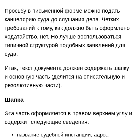
Просьбу в письменной форме можно подать
канцелярию суда до слушания дела. Четких
требований к тому, как должно быть оформлено
ходатайство, нет. Но лучше воспользоваться
типичной структурой подобных заявлений для
суда.
Итак, текст документа должен содержать шапку
и основную часть (делится на описательную и
резолютивную части).
Шапка
Эта часть оформляется в правом верхнем углу и
содержит следующие сведения:
название судебной инстанции, адрес;