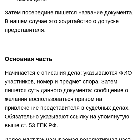
Затем посередине пишется название документа.
В нашем случае это ходатайство о допуске
представителя.
Основная часть
Начинается с описания дела: указываются ФИО
участников, номер и предмет спора. Затем
пишется суть данного документа: сообщение о
желании воспользоваться правом на
привлечение представителя в судебных делах.
Обязательно указывают ссылку на упомянутую
выше ст. 53 ГПК РФ.
Далее идет так называемая резолютивная часть