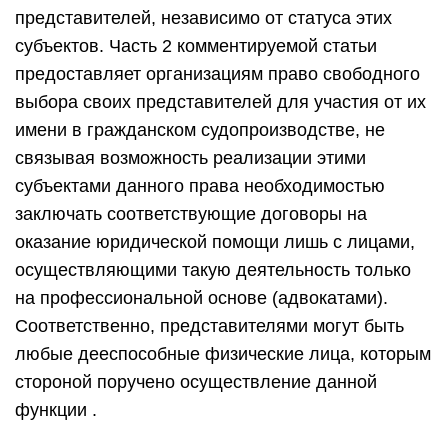
представителей, независимо от статуса этих
субъектов. Часть 2 комментируемой статьи
предоставляет организациям право свободного
выбора своих представителей для участия от их
имени в гражданском судопроизводстве, не
связывая возможность реализации этими
субъектами данного права необходимостью
заключать соответствующие договоры на
оказание юридической помощи лишь с лицами,
осуществляющими такую деятельность только
на профессиональной основе (адвокатами).
Соответственно, представителями могут быть
любые дееспособные физические лица, которым
стороной поручено осуществление данной
функции .