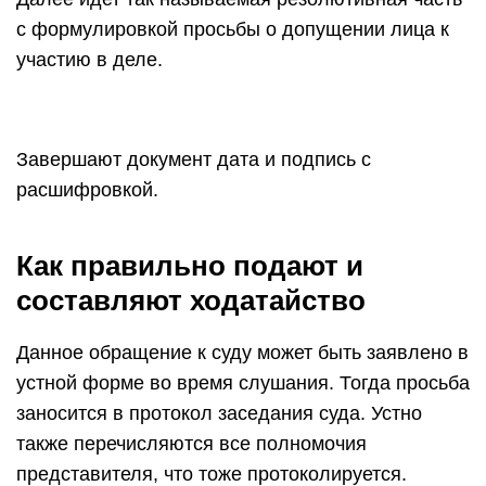
с формулировкой просьбы о допущении лица к
участию в деле.
Завершают документ дата и подпись с
расшифровкой.
Как правильно подают и
составляют ходатайство
Данное обращение к суду может быть заявлено в
устной форме во время слушания. Тогда просьба
заносится в протокол заседания суда. Устно
также перечисляются все полномочия
представителя, что тоже протоколируется.