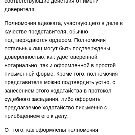
соответствующие действия от имени
доверителя.
Полномочия адвоката, участвующего в деле в
качестве представителя, обычно
подтверждаются ордером. Полномочия
остальных лиц могут быть подтверждены
доверенностью, как удостоверенной
нотариально, так и оформленной в простой
письменной форме. Кроме того, полномочия
представителя можно подтвердить устно, с
занесением этого ходатайства в протокол
судебного заседания, либо оформить
предлагаемое ходатайство письменно с
приобщением его к делу.
От того, как оформлены полномочия