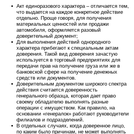
Акт единоразового характера – отличается тем,
что выдается на каждое конкретное действие
отдельно. Проще говоря, для получения
материальных ценностей или продажи
автомобиля, оформляется разовый
доверительный документ;
Для выполнения действий однородного
характера прибегают к специальным актам
доверения. Такой вид доверения зачастую
используется в торговый предприятиях для
передачи прав на получение груза или же в
банковской сфере на получение денежных
средств или документов.
Доверительным документом широкого спектра
действия считается доверенность
генерального образца, которая дает право
своему обладателю выполнять разные
операции с имуществом. Как правило, на
основании «генералок» работают руководители
филиалов и подразделений.
В отдельных случаях, когда доверенное лицо,
по каким было причинам, не может выполнять