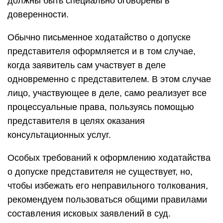
должны быть специально оговорены в
доверенности.
Обычно письменное ходатайство о допуске
представителя оформляется и в том случае,
когда заявитель сам участвует в деле
одновременно с представителем. В этом случае
лицо, участвующее в деле, само реализует все
процессуальные права, пользуясь помощью
представителя в целях оказания
консультационных услуг.
Особых требований к оформлению ходатайства
о допуске представителя не существует, но,
чтобы избежать его неправильного толкования,
рекомендуем пользоваться общими правилами
составления исковых заявлений в суд.