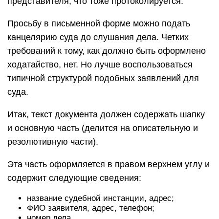
представителя, что тоже протоколируется.
Просьбу в письменной форме можно подать
канцелярию суда до слушания дела. Четких
требований к тому, как должно быть оформлено
ходатайство, нет. Но лучше воспользоваться
типичной структурой подобных заявлений для
суда.
Итак, текст документа должен содержать шапку
и основную часть (делится на описательную и
резолютивную части).
Эта часть оформляется в правом верхнем углу и
содержит следующие сведения:
название судебной инстанции, адрес;
ФИО заявителя, адрес, телефон;
номер дела.