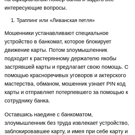
интересующие вопросы.
Траппинг или «Ливанская петля»
Мошенники устанавливают специальное
устройство в банкомат, которое блокирует
движение карты. Потом злоумышленник
подходит к растерянному держателю якобы
застрявшей карты и предлагает свою помощь. С
помощью красноречивых уговоров и актерского
мастерства, обманом, мошенник узнает PIN код
карты и отправляет потерпевшего за помощью к
сотруднику банка.
Оставшись наедине с банкоматом,
злоумышленник без труда извлекает устройство,
заблокировавшее карту, и имея при себе карту и