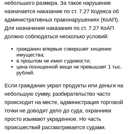
небольшого размера. За такое нарушение
назначается наказание по ст. 7.27 Кодекса об
административных правонарушениях (КоАП).
Для назначения наказания по ст. 7.27 КоАП
должно соблюдаться несколько условий:
гражданин впервые совершает хищение
имущества;
в прошлом не имел судимости;
цена похищенной вещи не превышает 1 тыс.
рублей.
Если гражданин украл продукты или деньги на
небольшую сумму, разбирательство часто
происходит на месте, администрация торговой
точки не доводит дело до суда, охранники
просто изымают украденное. Но часть
происшествий рассматривается судами.