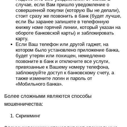
случае, если Вам пришло уведомление о
совершенной покупки (которую Вы не делали),
стоит сразу же позвонить в банк (будет лучше,
если Вы заранее запишете в телефонную
книжку номе горячей линии, который указан на
обороте банковской карты) и заблокировать
карту.
Если Ваш телефон или другой гаджет, на
котором было установлено приложение банка,
будет утерян или похищен, немедленно
позвоните в банк и отключите все услуги,
привязанные к Вашему номеру телефона,
заблокируйте доступ к банковскому счету, а
также измените логин и пароль от
«Мобильного банка».
Более сложными являются способы
мошенничества:
Скримминг