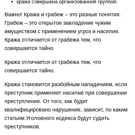
кража совершена организованной группой.
Важно! Кража и грабеж – это разные понятия.
Грабеж – это открытое завладение чужим
имуществом с применением угроз и насилия.
Кража отличается от грабежа тем, что
совершается тайно
Кража отличается от грабежа тем, что
совершается тайно.
Кража становится разбойным нападением, если
преступник применяет насилие при совершении
преступления. От того, как будет
квалифицировано нарушение, зависит, по каким
статьям Уголовного кодекса будут судить
преступников.