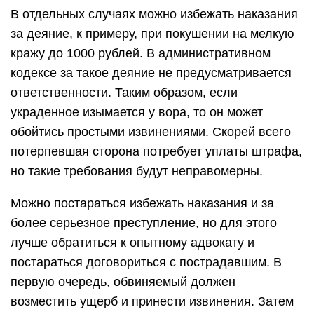
В отдельных случаях можно избежать наказания
за деяние, к примеру, при покушении на мелкую
кражу до 1000 рублей. В административном
кодексе за такое деяние не предусматривается
ответственности. Таким образом, если
украденное изымается у вора, то он может
обойтись простыми извинениями. Скорей всего
потерпевшая сторона потребует уплаты штрафа,
но такие требования будут неправомерны.
Можно постараться избежать наказания и за
более серьезное преступление, но для этого
лучше обратиться к опытному адвокату и
постараться договориться с пострадавшим. В
первую очередь, обвиняемый должен
возместить ущерб и принести извинения. Затем