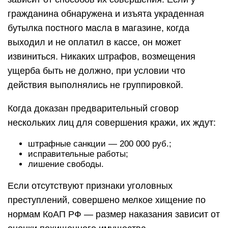
гражданина обнаружена и изъята украденная
бутылка постного масла в магазине, когда
выходил и не оплатил в кассе, он может
извиниться. Никаких штрафов, возмещения
ущерба быть не должно, при условии что
действия выполнялись не группировкой.
Когда доказан предварительный сговор
нескольких лиц для совершения кражи, их ждут:
штрафные санкции — 200 000 руб.;
исправительные работы;
лишение свободы.
Если отсутствуют признаки уголовных
преступлений, совершено мелкое хищение по
нормам КоАП РФ — размер наказания зависит от