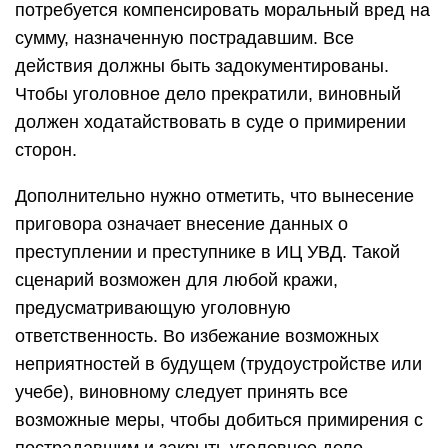
потребуется компенсировать моральный вред на
сумму, назначенную пострадавшим. Все
действия должны быть задокументированы.
Чтобы уголовное дело прекратили, виновный
должен ходатайствовать в суде о примирении
сторон.
Дополнительно нужно отметить, что вынесение
приговора означает внесение данных о
преступлении и преступнике в ИЦ УВД. Такой
сценарий возможен для любой кражи,
предусматривающую уголовную
ответственность. Во избежание возможных
неприятностей в будущем (трудоустройстве или
учебе), виновному следует принять все
возможные меры, чтобы добиться примирения с