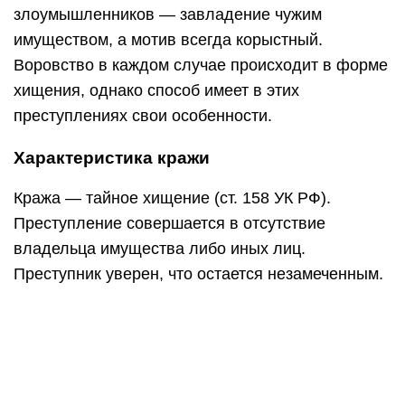
злоумышленников — завладение чужим
имуществом, а мотив всегда корыстный.
Воровство в каждом случае происходит в форме
хищения, однако способ имеет в этих
преступлениях свои особенности.
Характеристика кражи
Кража — тайное хищение (ст. 158 УК РФ).
Преступление совершается в отсутствие
владельца имущества либо иных лиц.
Преступник уверен, что остается незамеченным.