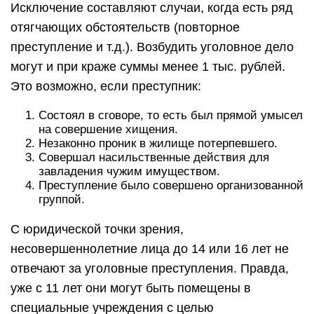
Исключение составляют случаи, когда есть ряд
отягчающих обстоятельств (повторное
преступление и т.д.). Возбудить уголовное дело
могут и при краже суммы менее 1 тыс. рублей.
Это возможно, если преступник:
Состоял в сговоре, то есть был прямой умысел
на совершение хищения.
Незаконно проник в жилище потерпевшего.
Совершал насильственные действия для
завладения чужим имуществом.
Преступление было совершено организованной
группой.
С юридической точки зрения,
несовершеннолетние лица до 14 или 16 лет не
отвечают за уголовные преступления. Правда,
уже с 11 лет они могут быть помещены в
специальные учреждения с целью