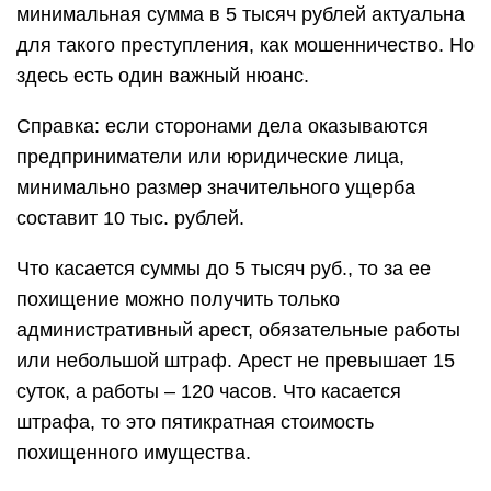
минимальная сумма в 5 тысяч рублей актуальна
для такого преступления, как мошенничество. Но
здесь есть один важный нюанс.
Справка: если сторонами дела оказываются
предприниматели или юридические лица,
минимально размер значительного ущерба
составит 10 тыс. рублей.
Что касается суммы до 5 тысяч руб., то за ее
похищение можно получить только
административный арест, обязательные работы
или небольшой штраф. Арест не превышает 15
суток, а работы – 120 часов. Что касается
штрафа, то это пятикратная стоимость
похищенного имущества.