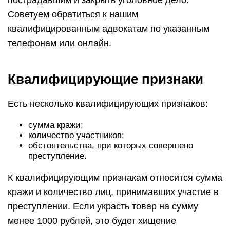
пострадавшим и закрыть уголовное дело.
Советуем обратиться к нашим
квалифицированным адвокатам по указанным
телефонам или онлайн.
Квалифицирующие признаки
Есть несколько квалифицирующих признаков:
сумма кражи;
количество участников;
обстоятельства, при которых совершено
преступление.
К квалифицирующим признакам относится сумма
кражи и количество лиц, принимавших участие в
преступлении. Если украсть товар на сумму
менее 1000 рублей, это будет хищение