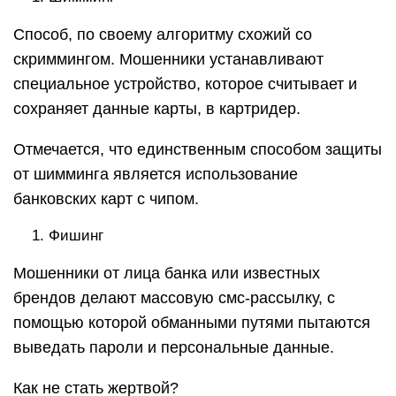
Способ, по своему алгоритму схожий со
скриммингом. Мошенники устанавливают
специальное устройство, которое считывает и
сохраняет данные карты, в картридер.
Отмечается, что единственным способом защиты
от шимминга является использование
банковских карт с чипом.
Фишинг
Мошенники от лица банка или известных
брендов делают массовую смс-рассылку, с
помощью которой обманными путями пытаются
выведать пароли и персональные данные.
Как не стать жертвой?