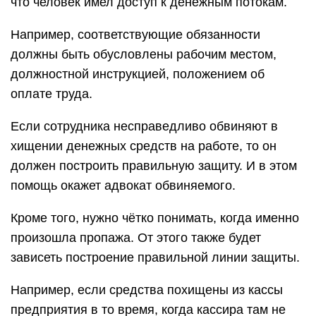
что человек имел доступ к денежным потокам.
Например, соответствующие обязанности
должны быть обусловлены рабочим местом,
должностной инструкцией, положением об
оплате труда.
Если сотрудника несправедливо обвиняют в
хищении денежных средств на работе, то он
должен построить правильную защиту. И в этом
помощь окажет адвокат обвиняемого.
Кроме того, нужно чётко понимать, когда именно
произошла пропажа. От этого также будет
зависеть построение правильной линии защиты.
Например, если средства похищены из кассы
предприятия в то время, когда кассира там не