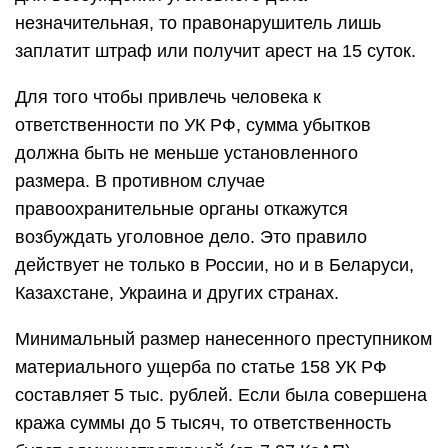
незначительная, то правонарушитель лишь
заплатит штраф или получит арест на 15 суток.
Для того чтобы привлечь человека к
ответственности по УК РФ, сумма убытков
должна быть не меньше установленного
размера. В противном случае
правоохранительные органы откажутся
возбуждать уголовное дело. Это правило
действует не только в России, но и в Беларуси,
Казахстане, Украина и других странах.
Минимальный размер нанесенного преступником
материального ущерба по статье 158 УК РФ
составляет 5 тыс. рублей. Если была совершена
кража суммы до 5 тысяч, то ответственность