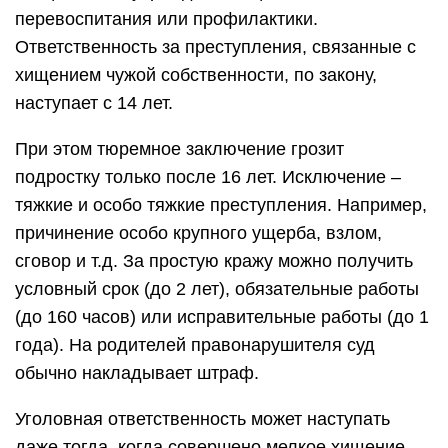
перевоспитания или профилактики.
Ответственность за преступления, связанные с
хищением чужой собственности, по закону,
наступает с 14 лет.
При этом тюремное заключение грозит
подростку только после 16 лет. Исключение –
тяжкие и особо тяжкие преступления. Например,
причинение особо крупного ущерба, взлом,
сговор и т.д. За простую кражу можно получить
условный срок (до 2 лет), обязательные работы
(до 160 часов) или исправительные работы (до 1
года). На родителей правонарушителя суд
обычно накладывает штраф.
Уголовная ответственность может наступать
даже тогда, когда совершено мелкое хищение.