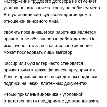
Расторжение трудового договора не отменяет
уголовное наказание за кражу на рабочем месте.
Его устанавливает суд своим приговором в
отношении виновного лица.
Уволить провинившегося работника является
правом, а не обязанностью работодателя. Не
исключено, что за незначительное хищение
может последовать лишь выговор.
Кассир или бухгалтер часто становятся
причастными к краже финансов предприятия.
Деньги присваиваются посредством подделки
подписи на чеках, платежных документах.
Чтобы привлечь виновника к уголовной
ответственности предприятие должно доказать,