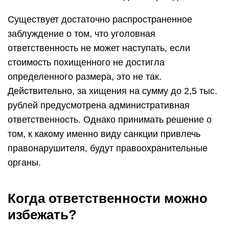
Существует достаточно распространенное
заблуждение о том, что уголовная
ответственность не может наступать, если
стоимость похищенного не достигла
определенного размера, это не так.
Действительно, за хищения на сумму до 2,5 тыс.
рублей предусмотрена административная
ответственность. Однако принимать решение о
том, к какому именно виду санкции привлечь
правонарушителя, будут правоохранительные
органы.
Когда ответственности можно
избежать?