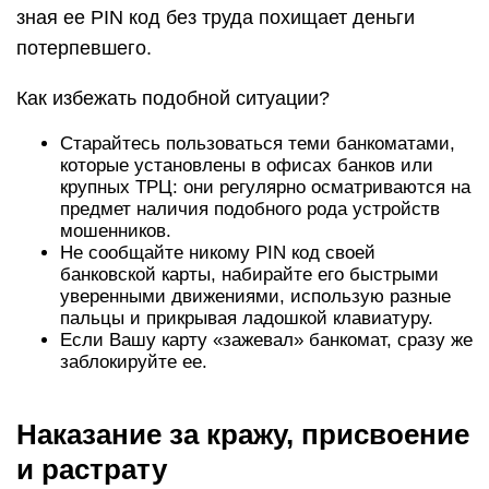
зная ее PIN код без труда похищает деньги
потерпевшего.
Как избежать подобной ситуации?
Старайтесь пользоваться теми банкоматами,
которые установлены в офисах банков или
крупных ТРЦ: они регулярно осматриваются на
предмет наличия подобного рода устройств
мошенников.
Не сообщайте никому PIN код своей
банковской карты, набирайте его быстрыми
уверенными движениями, использую разные
пальцы и прикрывая ладошкой клавиатуру.
Если Вашу карту «зажевал» банкомат, сразу же
заблокируйте ее.
Наказание за кражу, присвоение
и растрату