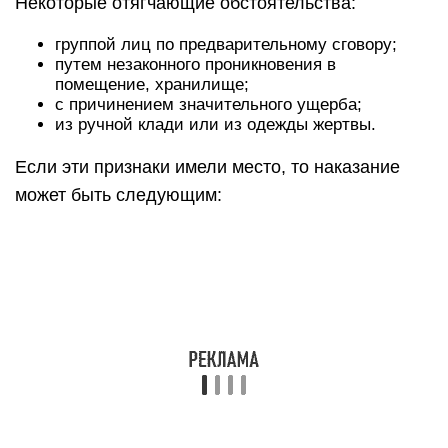
Некоторые отягчающие обстоятельства:
группой лиц по предварительному сговору;
путем незаконного проникновения в
помещение, хранилище;
с причинением значительного ущерба;
из ручной клади или из одежды жертвы.
Если эти признаки имели место, то наказание
может быть следующим: