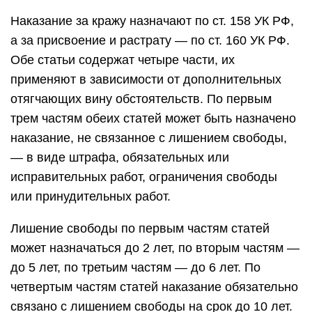
Наказание за кражу назначают по ст. 158 УК РФ,
а за присвоение и растрату — по ст. 160 УК РФ.
Обе статьи содержат четыре части, их
применяют в зависимости от дополнительных
отягчающих вину обстоятельств. По первым
трем частям обеих статей может быть назначено
наказание, не связанное с лишением свободы,
— в виде штрафа, обязательных или
исправительных работ, ограничения свободы
или принудительных работ.
Лишение свободы по первым частям статей
может назначаться до 2 лет, по вторым частям —
до 5 лет, по третьим частям — до 6 лет. По
четвертым частям статей наказание обязательно
связано с лишением свободы на срок до 10 лет.