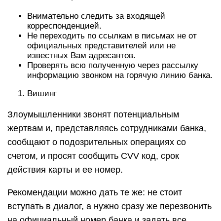
Внимательно следить за входящей
корреспонденцией.
Не переходить по ссылкам в письмах не от
официальных представителей или не
известных Вам адресантов.
Проверять всю полученную через рассылку
информацию звонком на горячую линию банка.
Вишинг
Злоумышленники звонят потенциальным
жертвам и, представляясь сотрудниками банка,
сообщают о подозрительных операциях со
счетом, и просят сообщить CVV код, срок
действия карты и ее номер.
Рекомендации можно дать те же: не стоит
вступать в диалог, а нужно сразу же перезвонить
на официальный номер банка и задать все