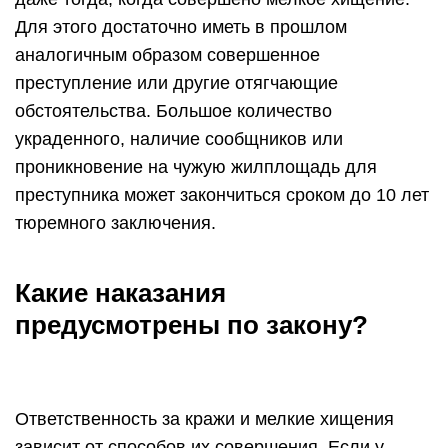
Для этого достаточно иметь в прошлом
аналогичным образом совершенное
преступление или другие отягчающие
обстоятельства. Большое количество
украденного, наличие сообщников или
проникновение на чужую жилплощадь для
преступника может закончиться сроком до 10 лет
тюремного заключения.
Какие наказания
предусмотрены по закону?
Ответственность за кражи и мелкие хищения
зависит от способов их совершения. Если у