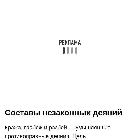
Составы незаконных деяний
Кража, грабеж и разбой — умышленные
противоправные деяния. Цель