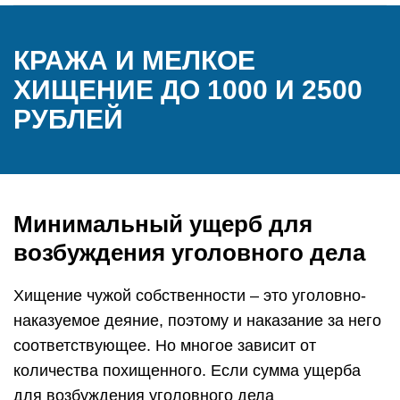
КРАЖА И МЕЛКОЕ
ХИЩЕНИЕ ДО 1000 И 2500
РУБЛЕЙ
Минимальный ущерб для
возбуждения уголовного дела
Хищение чужой собственности – это уголовно-
наказуемое деяние, поэтому и наказание за него
соответствующее. Но многое зависит от
количества похищенного. Если сумма ущерба
для возбуждения уголовного дела