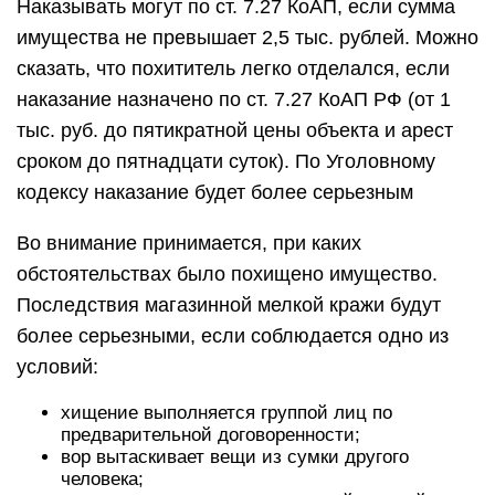
Наказывать могут по ст. 7.27 КоАП, если сумма
имущества не превышает 2,5 тыс. рублей. Можно
сказать, что похититель легко отделался, если
наказание назначено по ст. 7.27 КоАП РФ (от 1
тыс. руб. до пятикратной цены объекта и арест
сроком до пятнадцати суток). По Уголовному
кодексу наказание будет более серьезным
Во внимание принимается, при каких
обстоятельствах было похищено имущество.
Последствия магазинной мелкой кражи будут
более серьезными, если соблюдается одно из
условий:
хищение выполняется группой лиц по
предварительной договоренности;
вор вытаскивает вещи из сумки другого
человека;