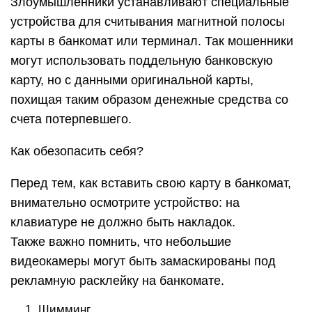
Злоумышленники устанавливают специальные
устройства для считывания магнитной полосы
карты в банкомат или терминал. Так мошенники
могут использовать поддельную банковскую
карту, но с данными оригинальной карты,
похищая таким образом денежные средства со
счета потерпевшего.
Как обезопасить себя?
Перед тем, как вставить свою карту в банкомат,
внимательно осмотрите устройство: на
клавиатуре не должно быть накладок.
Также важно помнить, что небольшие
видеокамеры могут быть замаскированы под
рекламную расклейку на банкомате.
Шимминг