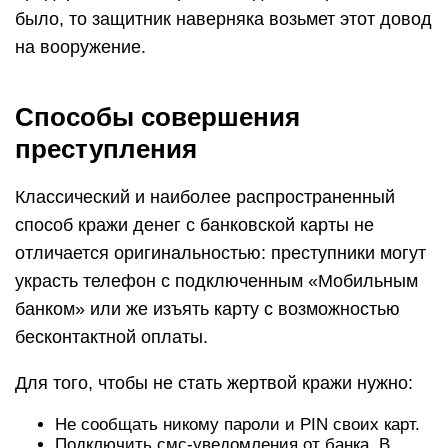
было, то защитник наверняка возьмет этот довод
на вооружение.
Способы совершения
преступления
Классический и наиболее распространенный
способ кражи денег с банковской карты не
отличается оригинальностью: преступники могут
украсть телефон с подключенным «Мобильным
банком» или же изъять карту с возможностью
бесконтактной оплаты.
Для того, чтобы не стать жертвой кражи нужно:
Не сообщать никому пароли и PIN своих карт.
Подключить смс-уведомления от банка. В