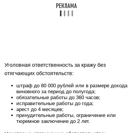
Уголовная ответственность за кражу без
отягчающих обстоятельств:
штраф до 80 000 рублей или в размере дохода
виновного за период до полугода;
обязательные работы до 360 часов;
исправительные работы до года;
арест до 4 месяцев;
принудительные работы, ограничение или
тюремное заключение до 2 лет.