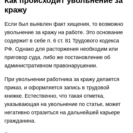
Как происходит увольнение за
кражу
Если был выявлен факт хищения, то возможно
увольнение за кражу на работе. Это основание
содержит в себе п. 6 ст. 81 Трудового кодекса
РФ. Однако для расторжения необходим или
приговор суда, либо же постановление об
административном правонарушении.
При увольнении работника за кражу делается
приказ, и оформляется запись в трудовой
книжке. Естественно, что такая отметка,
указывающая на увольнение по статье, может
негативно отразиться на дальнейшей карьере
гражданина.