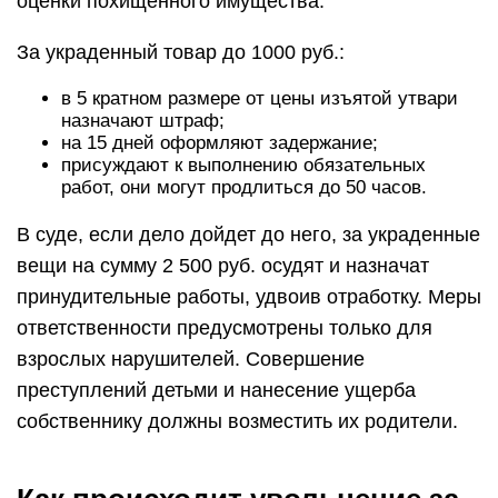
оценки похищенного имущества.
За украденный товар до 1000 руб.:
в 5 кратном размере от цены изъятой утвари
назначают штраф;
на 15 дней оформляют задержание;
присуждают к выполнению обязательных
работ, они могут продлиться до 50 часов.
В суде, если дело дойдет до него, за украденные
вещи на сумму 2 500 руб. осудят и назначат
принудительные работы, удвоив отработку. Меры
ответственности предусмотрены только для
взрослых нарушителей. Совершение
преступлений детьми и нанесение ущерба
собственнику должны возместить их родители.