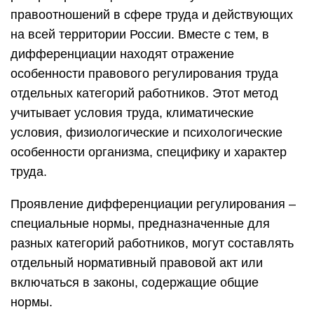
правоотношений в сфере труда и действующих
на всей территории России. Вместе с тем, в
дифференциации находят отражение
особенности правового регулирования труда
отдельных категорий работников. Этот метод
учитывает условия труда, климатические
условия, физиологические и психологические
особенности организма, специфику и характер
труда.
Проявление дифференциации регулирования –
специальные нормы, предназначенные для
разных категорий работников, могут составлять
отдельный нормативный правовой акт или
включаться в законы, содержащие общие
нормы.