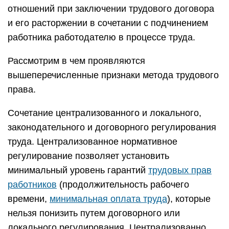
отношений при заключении трудового договора
и его расторжении в сочетании с подчинением
работника работодателю в процессе труда.
Рассмотрим в чем проявляются
вышеперечисленные признаки метода трудового
права.
Сочетание централизованного и локального,
законодательного и договорного регулирования
труда. Централизованное нормативное
регулирование позволяет установить
минимальный уровень гарантий
трудовых прав
работников
(продолжительность рабочего
времени,
минимальная оплата труда
), которые
нельзя понизить путем договорного или
локального регулирования. Централизованно