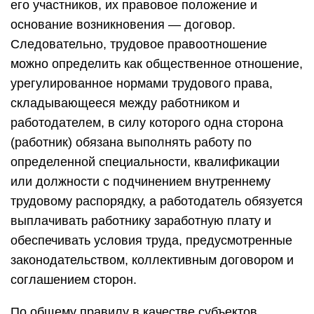
его участников, их правовое положение и
основание возникновения — договор.
Следовательно, трудовое правоотношение
можно определить как общественное отношение,
урегулированное нормами трудового права,
складывающееся между работником и
работодателем, в силу которого одна сторона
(работник) обязана выполнять работу по
определенной специальности, квалификации
или должности с подчинением внутреннему
трудовому распорядку, а работодатель обязуется
выплачивать работнику заработную плату и
обеспечивать условия труда, предусмотренные
законодательством, коллективным договором и
соглашением сторон.
По общему правилу в качестве субъектов