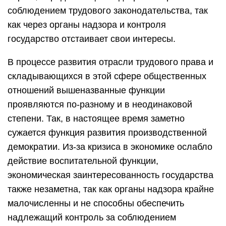
соблюдением трудового законодательства, так
как через органы надзора и контроля
государство отстаивает свои интересы.
В процессе развития отрасли трудового права и
складывающихся в этой сфере общественных
отношений вышеназванные функции
проявляются по-разному и в неодинаковой
степени. Так, в настоящее время заметно
сужается функция развития производственной
демократии. Из-за кризиса в экономике ослабло
действие воспитательной функции,
экономическая заинтересованность государства
также незаметна, так как органы надзора крайне
малочисленны и не способны обеспечить
надлежащий контроль за соблюдением