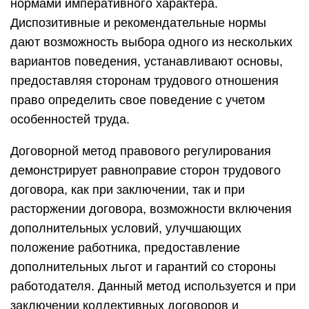
нормами императивного характера.
Диспозитивные и рекомендательные нормы
дают возможность выбора одного из нескольких
вариантов поведения, устанавливают основы,
предоставляя сторонам трудового отношения
право определить свое поведение с учетом
особенностей труда.
Договорной метод правового регулирования
демонстрирует равноправие сторон трудового
договора, как при заключении, так и при
расторжении договора, возможности включения
дополнительных условий, улучшающих
положение работника, предоставление
дополнительных льгот и гарантий со стороны
работодателя. Данный метод используется и при
заключении коллективных договоров и