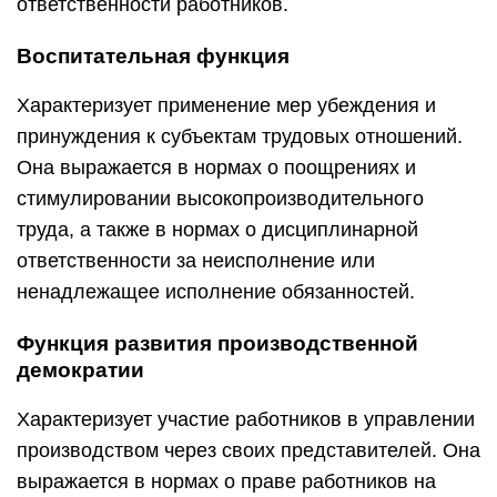
ответственности работников.
Воспитательная функция
Характеризует применение мер убеждения и
принуждения к субъектам трудовых отношений.
Она выражается в нормах о поощрениях и
стимулировании высокопроизводительного
труда, а также в нормах о дисциплинарной
ответственности за неисполнение или
ненадлежащее исполнение обязанностей.
Функция развития производственной
демократии
Характеризует участие работников в управлении
производством через своих представителей. Она
выражается в нормах о праве работников на