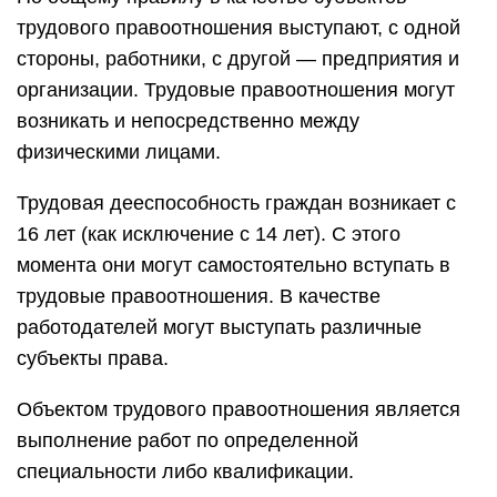
трудового правоотношения выступают, с одной
стороны, работники, с другой — предприятия и
организации. Трудовые правоотношения могут
возникать и непосредственно между
физическими лицами.
Трудовая дееспособность граждан возникает с
16 лет (как исключение с 14 лет). С этого
момента они могут самостоятельно вступать в
трудовые правоотношения. В качестве
работодателей могут выступать различные
субъекты права.
Объектом трудового правоотношения является
выполнение работ по определенной
специальности либо квалификации.