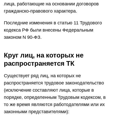
лица, работающие на основании договоров
гражданско-правового характера.
Последние изменения в статью 11 Трудового
кодекса РФ были внесены Федеральным
законом N 90-ФЗ.
Круг лиц, на которых не
распространяется ТК
Существует ряд лиц, на которых не
распространяется трудовое законодательство
(исключение составляют лица, которые в
порядке, определенным Трудовым кодексом, в
то же время являются работодателями или их
законными представителями):