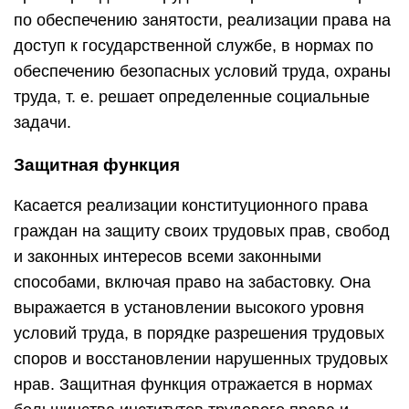
по обеспечению занятости, реализации права на
доступ к государственной службе, в нормах по
обеспечению безопасных условий труда, охраны
труда, т. е. решает определенные социальные
задачи.
Защитная функция
Касается реализации конституционного права
граждан на защиту своих трудовых прав, свобод
и законных интересов всеми законными
способами, включая право на забастовку. Она
выражается в установлении высокого уровня
условий труда, в порядке разрешения трудовых
споров и восстановлении нарушенных трудовых
нрав. Защитная функция отражается в нормах