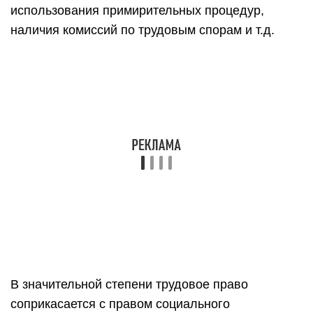
использования примирительных процедур,
наличия комиссий по трудовым спорам и т.д.
В значительной степени трудовое право
соприкасается с правом социального