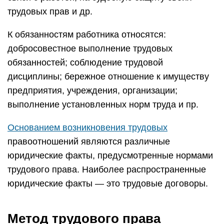
трудовых прав и др.
К обязанностям работника относятся:
добросовестное выполнение трудовых
обязанностей; соблюдение трудовой
дисциплины; бережное отношение к имуществу
предприятия, учреждения, организации;
выполнение установленных норм труда и пр.
Основанием возникновения трудовых
правоотношений являются различные
юридические факты, предусмотренные нормами
трудового права. Наиболее распространенные
юридические факты — это трудовые договоры.
Метод трудового права