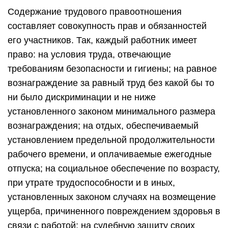
Содержание трудового правоотношения
составляет совокупность прав и обязанностей
его участников. Так, каждый работник имеет
право: на условия труда, отвечающие
требованиям безопасности и гигиены; на равное
вознаграждение за равный труд без какой бы то
ни было дискриминации и не ниже
установленного законом минимального размера
вознаграждения; на отдых, обеспечиваемый
установлением предельной продолжительности
рабочего времени, и оплачиваемые ежегодные
отпуска; на социальное обеспечение по возрасту,
при утрате трудоспособности и в иных,
установленных законом случаях на возмещение
ущерба, причиненного повреждением здоровья в
связи с работой; на судебную защиту своих