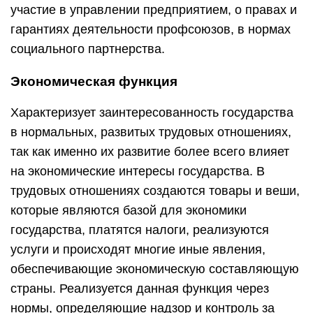
участие в управлении предприятием, о правах и
гарантиях деятельности профсоюзов, в нормах
социального партнерства.
Экономическая функция
Характеризует заинтересованность государства
в нормальных, развитых трудовых отношениях,
так как именно их развитие более всего влияет
на экономические интересы государства. В
трудовых отношениях создаются товары и веши,
которые являются базой для экономики
государства, платятся налоги, реализуются
услуги и происходят многие иные явления,
обеспечивающие экономическую составляющую
страны. Реализуется данная функция через
нормы, определяющие надзор и контроль за