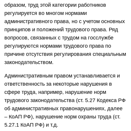
образом, труд этой категории работников
регулируется во многом нормами
административного права, но с учетом основных
принципов и положений трудового права. Ряд
вопросов, связанных с трудом на госслужбе
регулируются нормами трудового права по
причине отсутствия регулирования специальным
законодательством.
Административным правом устанавливается и
ответственность за некоторые нарушения в
сфере труда, например, нарушение норм
трудового законодательства (ст. 5.27 Кодекса РФ
об административных правонарушениях, далее
– КоАП РФ), нарушение норм охраны труда (ст.
5.27.1 КоАП РФ) и т.д.