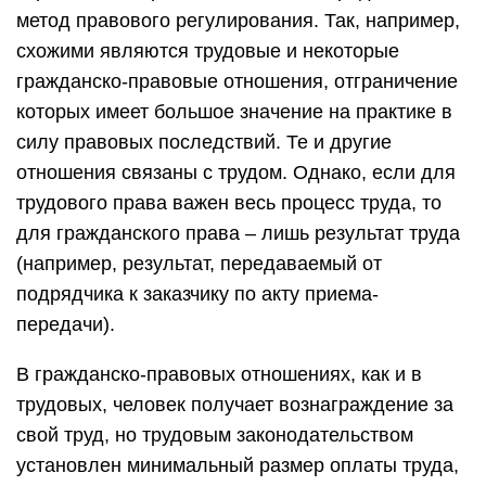
метод правового регулирования. Так, например,
схожими являются трудовые и некоторые
гражданско-правовые отношения, отграничение
которых имеет большое значение на практике в
силу правовых последствий. Те и другие
отношения связаны с трудом. Однако, если для
трудового права важен весь процесс труда, то
для гражданского права – лишь результат труда
(например, результат, передаваемый от
подрядчика к заказчику по акту приема-
передачи).
В гражданско-правовых отношениях, как и в
трудовых, человек получает вознаграждение за
свой труд, но трудовым законодательством
установлен минимальный размер оплаты труда,