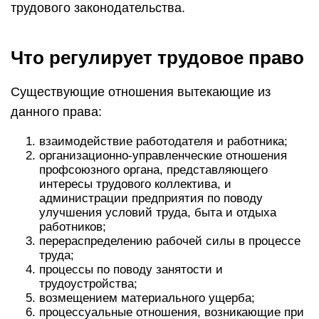
трудового законодательства.
Что регулирует трудовое право
Существующие отношения вытекающие из
данного права:
взаимодействие работодателя и работника;
организационно-управленческие отношения
профсоюзного органа, представляющего
интересы трудового коллектива, и
администрации предприятия по поводу
улучшения условий труда, быта и отдыха
работников;
перераспределению рабочей силы в процессе
труда;
процессы по поводу занятости и
трудоустройства;
возмещением материального ущерба;
процессуальные отношения, возникающие при