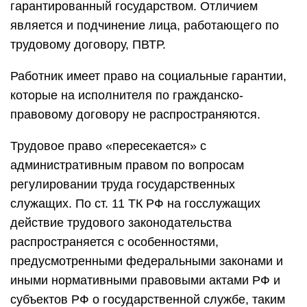
гарантированный государством. Отличием
является и подчинение лица, работающего по
трудовому договору, ПВТР.
Работник имеет право на социальные гарантии,
которые на исполнителя по гражданско-
правовому договору не распространяются.
Трудовое право «пересекается» с
административным правом по вопросам
регулировании труда государственных
служащих. По ст. 11 ТК РФ на госслужащих
действие трудового законодательства
распространяется с особенностями,
предусмотренными федеральными законами и
иными нормативными правовыми актами РФ и
субъектов РФ о государственной службе, таким