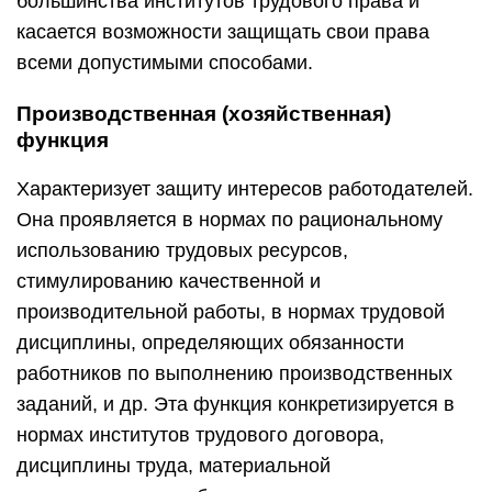
большинства институтов трудового права и
касается возможности защищать свои права
всеми допустимыми способами.
Производственная (хозяйственная)
функция
Характеризует защиту интересов работодателей.
Она проявляется в нормах по рациональному
использованию трудовых ресурсов,
стимулированию качественной и
производительной работы, в нормах трудовой
дисциплины, определяющих обязанности
работников по выполнению производственных
заданий, и др. Эта функция конкретизируется в
нормах институтов трудового договора,
дисциплины труда, материальной