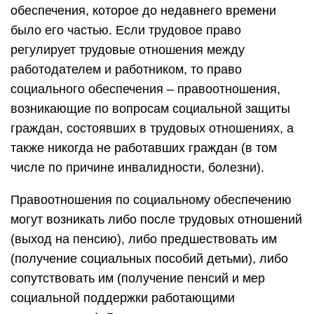
обеспечения, которое до недавнего времени
было его частью. Если трудовое право
регулирует трудовые отношения между
работодателем и работником, то право
социального обеспечения – правоотношения,
возникающие по вопросам социальной защиты
граждан, состоявших в трудовых отношениях, а
также никогда не работавших граждан (в том
числе по причине инвалидности, болезни).
Правоотношения по социальному обеспечению
могут возникать либо после трудовых отношений
(выход на пенсию), либо предшествовать им
(получение социальных пособий детьми), либо
сопутствовать им (получение пенсий и мер
социальной поддержки работающими