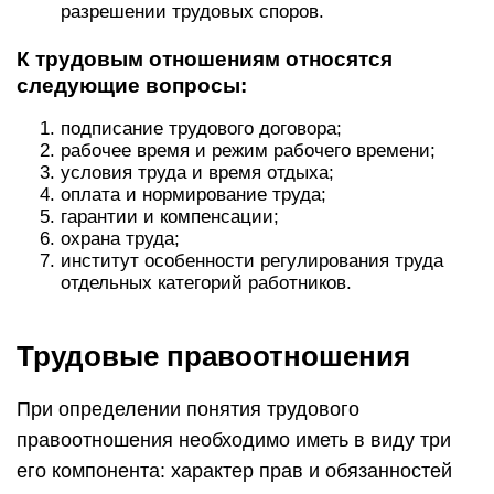
разрешении трудовых споров.
К трудовым отношениям относятся
следующие вопросы:
подписание трудового договора;
рабочее время и режим рабочего времени;
условия труда и время отдыха;
оплата и нормирование труда;
гарантии и компенсации;
охрана труда;
институт особенности регулирования труда
отдельных категорий работников.
Трудовые правоотношения
При определении понятия трудового
правоотношения необходимо иметь в виду три
его компонента: характер прав и обязанностей