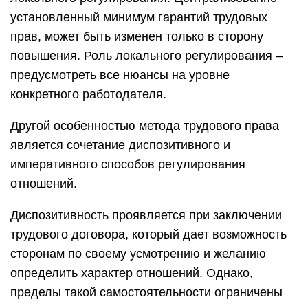
установленный минимум гарантий трудовых
прав, может быть изменен только в сторону
повышения. Роль локального регулирования –
предусмотреть все нюансы на уровне
конкретного работодателя.
Другой особенностью метода трудового права
является сочетание диспозитивного и
императивного способов регулирования
отношений.
Диспозитивность проявляется при заключении
трудового договора, который дает возможность
сторонам по своему усмотрению и желанию
определить характер отношений. Однако,
пределы такой самостоятельности ограничены