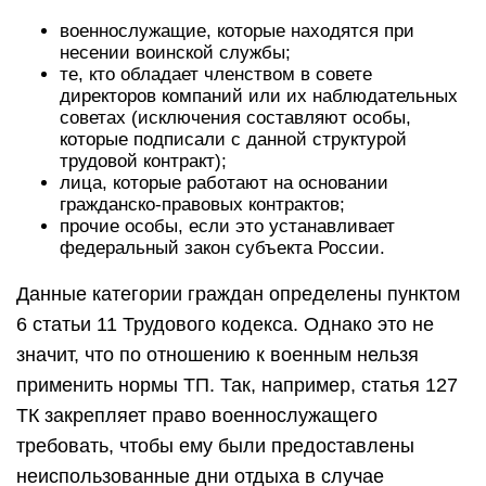
военнослужащие, которые находятся при
несении воинской службы;
те, кто обладает членством в совете
директоров компаний или их наблюдательных
советах (исключения составляют особы,
которые подписали с данной структурой
трудовой контракт);
лица, которые работают на основании
гражданско-правовых контрактов;
прочие особы, если это устанавливает
федеральный закон субъекта России.
Данные категории граждан определены пунктом
6 статьи 11 Трудового кодекса. Однако это не
значит, что по отношению к военным нельзя
применить нормы ТП. Так, например, статья 127
ТК закрепляет право военнослужащего
требовать, чтобы ему были предоставлены
неиспользованные дни отдыха в случае