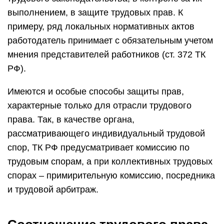
выполнением, в защите трудовых прав. К
примеру, ряд локальных нормативных актов
работодатель принимает с обязательным учетом
мнения представителей работников (ст. 372 ТК
РФ).
Имеются и особые способы защиты прав,
характерные только для отрасли трудового
права. Так, в качестве органа,
рассматривающего индивидуальный трудовой
спор, ТК РФ предусматривает комиссию по
трудовым спорам, а при коллективных трудовых
спорах – примирительную комиссию, посредника
и трудовой арбитраж.