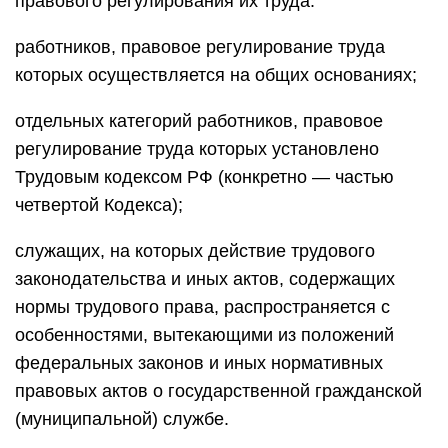
правового регулирования их труда:
работников, правовое регулирование труда
которых осуществляется на общих основаниях;
отдельных категорий работников, правовое
регулирование труда которых установлено
Трудовым кодексом РФ (конкретно — частью
четвертой Кодекса);
служащих, на которых действие трудового
законодательства и иных актов, содержащих
нормы трудового права, распространяется с
особенностями, вытекающими из положений
федеральных законов и иных нормативных
правовых актов о государственной гражданской
(муниципальной) службе.