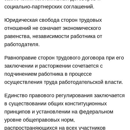
социально-партнерских соглашений.
Юридическая свобода сторон трудовых
отношений не означает экономического
равенства, независимости работника от
работодателя.
Равноправие сторон трудового договора при его
заключении и расторжении сочетается с
подчинением работника в процессе
осуществления труда работодательской власти.
Единство правового регулирования заключается
в существовании общих конституционных
принципов и установлении на федеральном
уровне общеправовых норм,
распространяющихся на всех участников