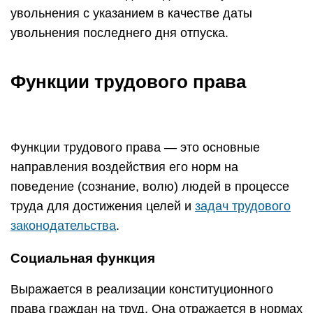
увольнения с указанием в качестве даты
увольнения последнего дня отпуска.
Функции трудового права
Функции трудового права — это основные
направления воздействия его норм на
поведение (сознание, волю) людей в процессе
труда для достижения целей и
задач трудового
законодательства
.
Социальная функция
Выражается в реализации конституционного
права граждан на труд. Она отражается в нормах