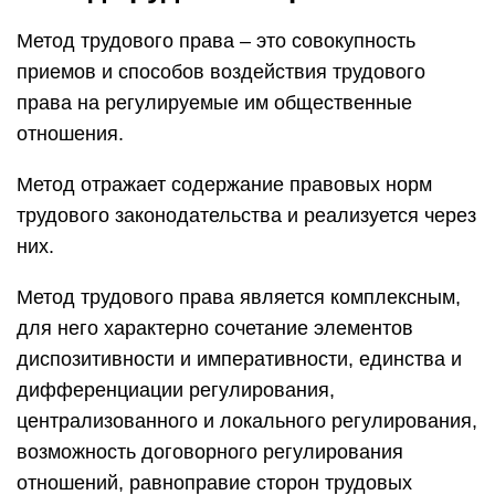
Метод трудового права – это совокупность
приемов и способов воздействия трудового
права на регулируемые им общественные
отношения.
Метод отражает содержание правовых норм
трудового законодательства и реализуется через
них.
Метод трудового права является комплексным,
для него характерно сочетание элементов
диспозитивности и императивности, единства и
дифференциации регулирования,
централизованного и локального регулирования,
возможность договорного регулирования
отношений, равноправие сторон трудовых