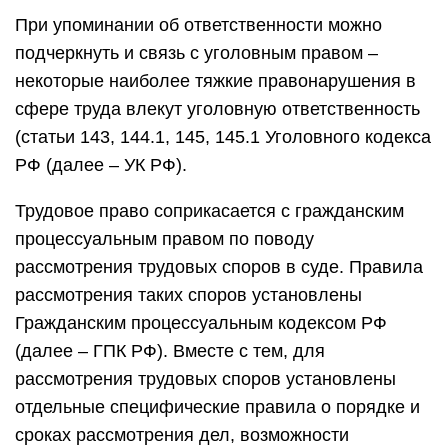
При упоминании об ответственности можно
подчеркнуть и связь с уголовным правом –
некоторые наиболее тяжкие правонарушения в
сфере труда влекут уголовную ответственность
(статьи 143, 144.1, 145, 145.1 Уголовного кодекса
РФ (далее – УК РФ).
Трудовое право соприкасается с гражданским
процессуальным правом по поводу
рассмотрения трудовых споров в суде. Правила
рассмотрения таких споров установлены
Гражданским процессуальным кодексом РФ
(далее – ГПК РФ). Вместе с тем, для
рассмотрения трудовых споров установлены
отдельные специфические правила о порядке и
сроках рассмотрения дел, возможности