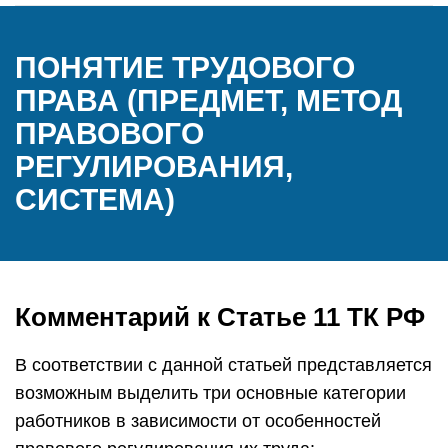
ПОНЯТИЕ ТРУДОВОГО
ПРАВА (ПРЕДМЕТ, МЕТОД
ПРАВОВОГО
РЕГУЛИРОВАНИЯ,
СИСТЕМА)
Комментарий к Статье 11 ТК РФ
В соответствии с данной статьей представляется
возможным выделить три основные категории
работников в зависимости от особенностей