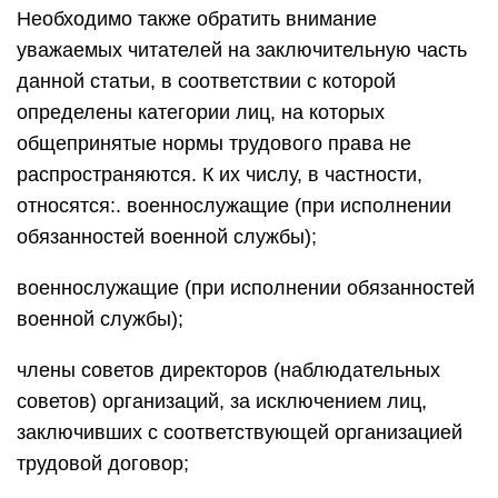
Необходимо также обратить внимание
уважаемых читателей на заключительную часть
данной статьи, в соответствии с которой
определены категории лиц, на которых
общепринятые нормы трудового права не
распространяются. К их числу, в частности,
относятся:. военнослужащие (при исполнении
обязанностей военной службы);
военнослужащие (при исполнении обязанностей
военной службы);
члены советов директоров (наблюдательных
советов) организаций, за исключением лиц,
заключивших с соответствующей организацией
трудовой договор;