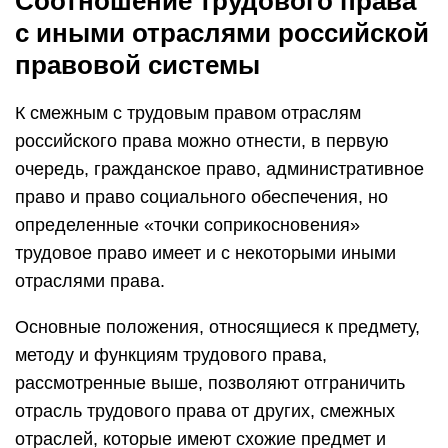
Соотношение трудового права
с иными отраслями российской
правовой системы
К смежным с трудовым правом отраслям
российского права можно отнести, в первую
очередь, гражданское право, административное
право и право социального обеспечения, но
определенные «точки соприкосновения»
трудовое право имеет и с некоторыми иными
отраслями права.
Основные положения, относящиеся к предмету,
методу и функциям трудового права,
рассмотренные выше, позволяют отграничить
отрасль трудового права от других, смежных
отраслей, которые имеют схожие предмет и