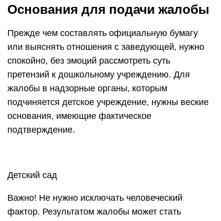
Основания для подачи жалобы
Прежде чем составлять официальную бумагу
или выяснять отношения с заведующей, нужно
спокойно, без эмоций рассмотреть суть
претензий к дошкольному учреждению. Для
жалобы в надзорные органы, которым
подчиняется детское учреждение, нужны веские
основания, имеющие фактическое
подтверждение.
Детский сад
Важно! Не нужно исключать человеческий
фактор. Результатом жалобы может стать