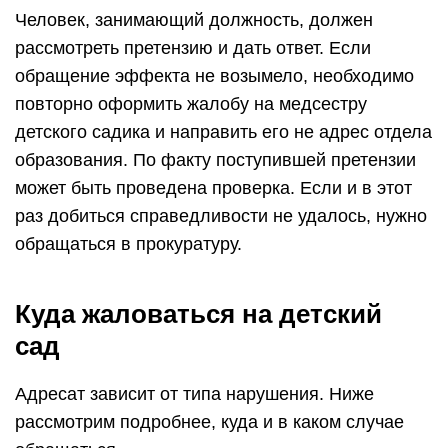
Человек, занимающий должность, должен
рассмотреть претензию и дать ответ. Если
обращение эффекта не возымело, необходимо
повторно оформить жалобу на медсестру
детского садика и направить его не адрес отдела
образования. По факту поступившей претензии
может быть проведена проверка. Если и в этот
раз добиться справедливости не удалось, нужно
обращаться в прокуратуру.
Куда жаловаться на детский
сад
Адресат зависит от типа нарушения. Ниже
рассмотрим подробнее, куда и в каком случае