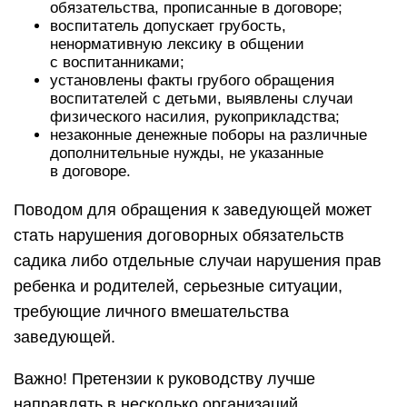
обязательства, прописанные в договоре;
воспитатель допускает грубость,
ненормативную лексику в общении
с воспитанниками;
установлены факты грубого обращения
воспитателей с детьми, выявлены случаи
физического насилия, рукоприкладства;
незаконные денежные поборы на различные
дополнительные нужды, не указанные
в договоре.
Поводом для обращения к заведующей может
стать нарушения договорных обязательств
садика либо отдельные случаи нарушения прав
ребенка и родителей, серьезные ситуации,
требующие личного вмешательства
заведующей.
Важно! Претензии к руководству лучше
направлять в несколько организаций