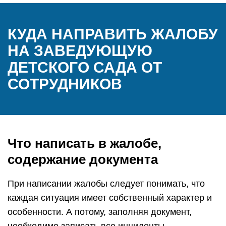
КУДА НАПРАВИТЬ ЖАЛОБУ
НА ЗАВЕДУЮЩУЮ
ДЕТСКОГО САДА ОТ
СОТРУДНИКОВ
Что написать в жалобе,
содержание документа
При написании жалобы следует понимать, что
каждая ситуация имеет собственный характер и
особенности. А потому, заполняя документ,