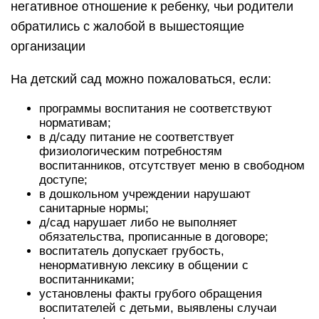
негативное отношение к ребенку, чьи родители
обратились с жалобой в вышестоящие
организации
На детский сад можно пожаловаться, если:
программы воспитания не соответствуют
нормативам;
в д/саду питание не соответствует
физиологическим потребностям
воспитанников, отсутствует меню в свободном
доступе;
в дошкольном учреждении нарушают
санитарные нормы;
д/сад нарушает либо не выполняет
обязательства, прописанные в договоре;
воспитатель допускает грубость,
ненормативную лексику в общении с
воспитанниками;
установлены факты грубого обращения
воспитателей с детьми, выявлены случаи