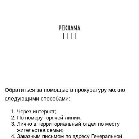
Обратиться за помощью в прокуратуру можно
следующими способами:
Через интернет;
По номеру горячей линии;
Лично в территориальный отдел по месту
жительства семьи;
Заказным письмом по адресу Генеральной