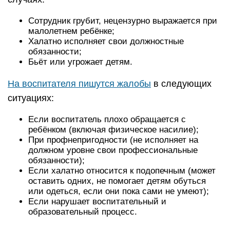
Сотрудник грубит, нецензурно выражается при
малолетнем ребёнке;
Халатно исполняет свои должностные
обязанности;
Бьёт или угрожает детям.
На воспитателя пишутся жалобы
в следующих
ситуациях:
Если воспитатель плохо обращается с
ребёнком (включая физическое насилие);
При профнепригодности (не исполняет на
должном уровне свои профессиональные
обязанности);
Если халатно относится к подопечным (может
оставить одних, не помогает детям обуться
или одеться, если они пока сами не умеют);
Если нарушает воспитательный и
образовательный процесс.