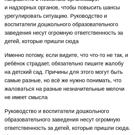
и надзорных органов, чтобы повысить шансы
урегулировать ситуацию. Руководство и
воспитатели дошкольного образовательного
заведения несут огромную ответственность за
детей, которые пришли сюда
Именно потому, если видите, что что-то не так, и
ребёнок страдает, обязательно пишите жалобу
на детский сад. Причины для этого могут быть
самые разные, но всё же нужно понимать, что
жаловаться на разные незначительные мелочи
не имеет смысла
Руководство и воспитатели дошкольного
образовательного заведения несут огромную
ответственность за детей, которые пришли сюда.