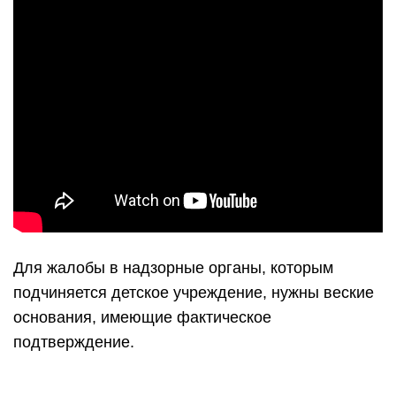
Для жалобы в надзорные органы, которым
подчиняется детское учреждение, нужны веские
основания, имеющие фактическое
подтверждение.