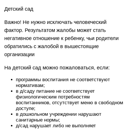
Детский сад
Важно! Не нужно исключать человеческий
фактор. Результатом жалобы может стать
негативное отношение к ребенку, чьи родители
обратились с жалобой в вышестоящие
организации
На детский сад можно пожаловаться, если:
программы воспитания не соответствуют
нормативам;
в д/саду питание не соответствует
физиологическим потребностям
воспитанников, отсутствует меню в свободном
доступе;
в дошкольном учреждении нарушают
санитарные нормы;
д/сад нарушает либо не выполняет