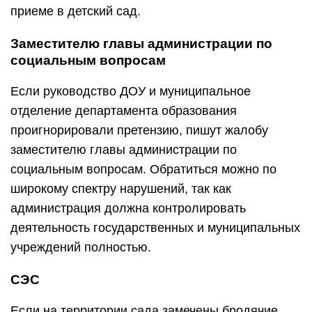
приеме в детский сад.
Заместителю главы администрации по
социальным вопросам
Если руководство ДОУ и муниципальное
отделение департамента образования
проигнорировали претензию, пишут жалобу
заместителю главы администрации по
социальным вопросам. Обратиться можно по
широкому спектру нарушений, так как
администрация должна контролировать
деятельность государственных и муниципальных
учреждений полностью.
СЭС
Если на территории сада замечены бродячие