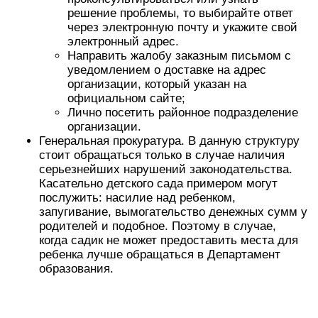
решение проблемы, то выбирайте ответ
через электронную почту и укажите свой
электронный адрес.
Направить жалобу заказным письмом с
уведомлением о доставке на адрес
организации, который указан на
официальном сайте;
Лично посетить районное подразделение
организации.
Генеральная прокуратура. В данную структуру
стоит обращаться только в случае наличия
серьезнейших нарушений законодательства.
Касательно детского сада примером могут
послужить: насилие над ребенком,
запугивание, вымогательство денежных сумм у
родителей и подобное. Поэтому в случае,
когда садик не может предоставить места для
ребенка лучше обращаться в Департамент
образования.