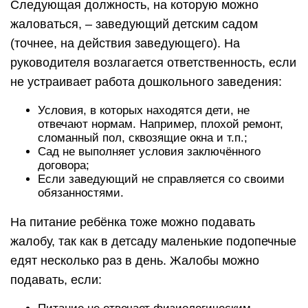
Следующая должность, на которую можно
жаловаться, – заведующий детским садом
(точнее, на действия заведующего). На
руководителя возлагается ответственность, если
не устраивает работа дошкольного заведения:
Условия, в которых находятся дети, не
отвечают нормам. Например, плохой ремонт,
сломанный пол, сквозящие окна и т.п.;
Сад не выполняет условия заключённого
договора;
Если заведующий не справляется со своими
обязанностями.
На питание ребёнка тоже можно подавать
жалобу, так как в детсаду маленькие подопечные
едят несколько раз в день. Жалобы можно
подавать, если: