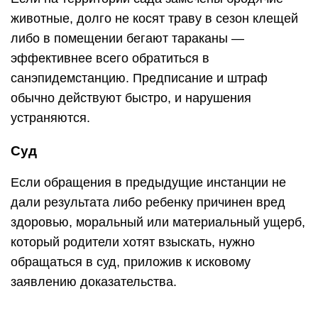
животные, долго не косят траву в сезон клещей
либо в помещении бегают тараканы —
эффективнее всего обратиться в
санэпидемстанцию. Предписание и штраф
обычно действуют быстро, и нарушения
устраняются.
Суд
Если обращения в предыдущие инстанции не
дали результата либо ребенку причинен вред
здоровью, моральный или материальный ущерб,
который родители хотят взыскать, нужно
обращаться в суд, приложив к исковому
заявлению доказательства.