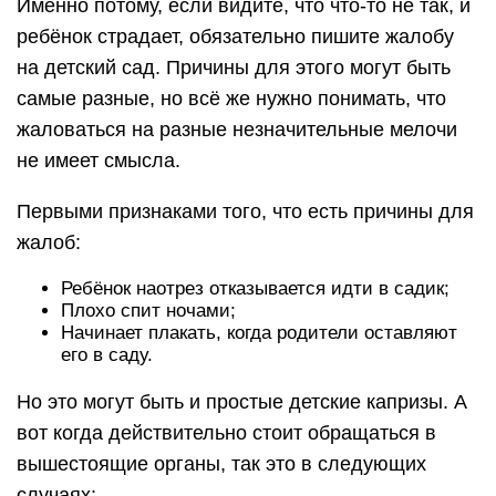
Именно потому, если видите, что что-то не так, и
ребёнок страдает, обязательно пишите жалобу
на детский сад. Причины для этого могут быть
самые разные, но всё же нужно понимать, что
жаловаться на разные незначительные мелочи
не имеет смысла.
Первыми признаками того, что есть причины для
жалоб:
Ребёнок наотрез отказывается идти в садик;
Плохо спит ночами;
Начинает плакать, когда родители оставляют
его в саду.
Но это могут быть и простые детские капризы. А
вот когда действительно стоит обращаться в
вышестоящие органы, так это в следующих
случаях: