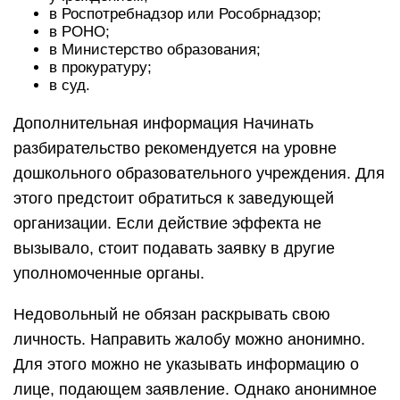
в Роспотребнадзор или Рособрнадзор;
в РОНО;
в Министерство образования;
в прокуратуру;
в суд.
Дополнительная информация Начинать
разбирательство рекомендуется на уровне
дошкольного образовательного учреждения. Для
этого предстоит обратиться к заведующей
организации. Если действие эффекта не
вызывало, стоит подавать заявку в другие
уполномоченные органы.
Недовольный не обязан раскрывать свою
личность. Направить жалобу можно анонимно.
Для этого можно не указывать информацию о
лице, подающем заявление. Однако анонимное