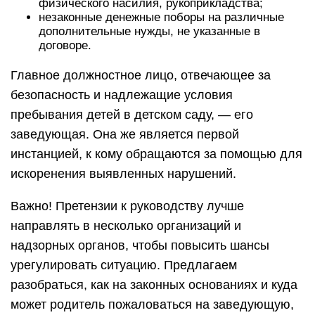
физического насилия, рукоприкладства;
незаконные денежные поборы на различные
дополнительные нужды, не указанные в
договоре.
Главное должностное лицо, отвечающее за
безопасность и надлежащие условия
пребывания детей в детском саду, — его
заведующая. Она же является первой
инстанцией, к кому обращаются за помощью для
искоренения выявленных нарушений.
Важно! Претензии к руководству лучше
направлять в несколько организаций и
надзорных органов, чтобы повысить шансы
урегулировать ситуацию. Предлагаем
разобраться, как на законных основаниях и куда
может родитель пожаловаться на заведующую,