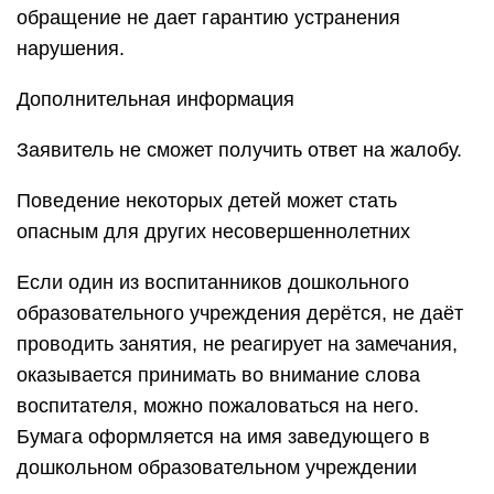
обращение не дает гарантию устранения
нарушения.
Дополнительная информация
Заявитель не сможет получить ответ на жалобу.
Поведение некоторых детей может стать
опасным для других несовершеннолетних
Если один из воспитанников дошкольного
образовательного учреждения дерётся, не даёт
проводить занятия, не реагирует на замечания,
оказывается принимать во внимание слова
воспитателя, можно пожаловаться на него.
Бумага оформляется на имя заведующего в
дошкольном образовательном учреждении