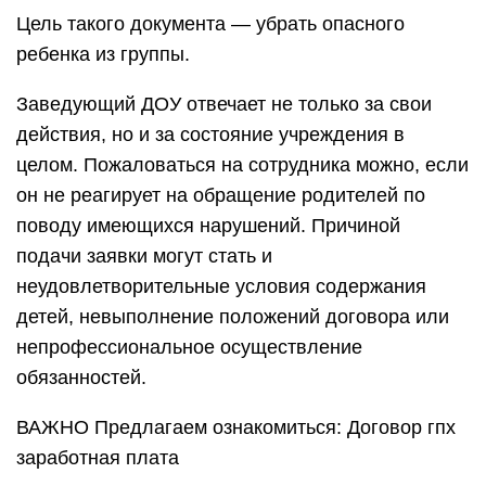
Цель такого документа — убрать опасного
ребенка из группы.
Заведующий ДОУ отвечает не только за свои
действия, но и за состояние учреждения в
целом. Пожаловаться на сотрудника можно, если
он не реагирует на обращение родителей по
поводу имеющихся нарушений. Причиной
подачи заявки могут стать и
неудовлетворительные условия содержания
детей, невыполнение положений договора или
непрофессиональное осуществление
обязанностей.
ВАЖНО Предлагаем ознакомиться: Договор гпх
заработная плата