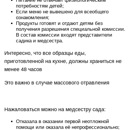
Питание не отвечает физиологическим
потребностям детей;
Если меню не вывешено для всеобщего
ознакомления;
Продукты готовят и отдают детям без
получения разрешения специальной комиссии.
В состав комиссии входят представители
садика и медсестра.
Интересно, что все образцы еды,
приготовленной на кухне, должны храниться не
менее 48 часов
Это важно в случае массового отравления
Нажаловаться можно на медсестру сада:
Отказала в оказании первой неотложной
помощи или оказала её непрофессионально;