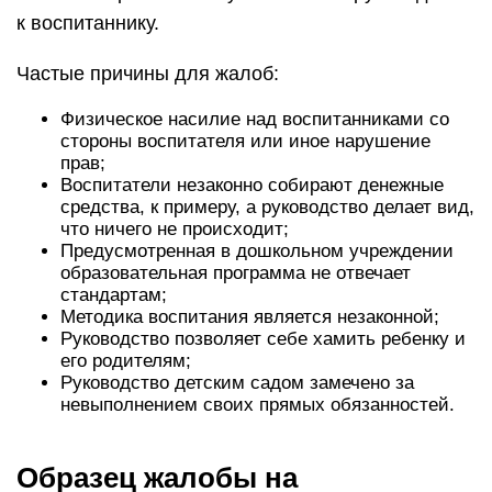
к воспитаннику.
Частые причины для жалоб:
Физическое насилие над воспитанниками со
стороны воспитателя или иное нарушение
прав;
Воспитатели незаконно собирают денежные
средства, к примеру, а руководство делает вид,
что ничего не происходит;
Предусмотренная в дошкольном учреждении
образовательная программа не отвечает
стандартам;
Методика воспитания является незаконной;
Руководство позволяет себе хамить ребенку и
его родителям;
Руководство детским садом замечено за
невыполнением своих прямых обязанностей.
Образец жалобы на