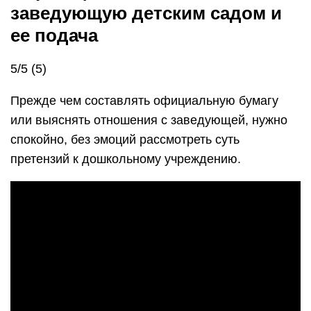
заведующую детским садом и
ее подача
5/5 (5)
Прежде чем составлять официальную бумагу
или выяснять отношения с заведующей, нужно
спокойно, без эмоций рассмотреть суть
претензий к дошкольному учреждению.