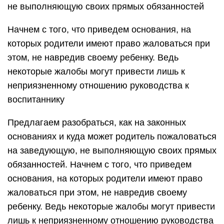
не выполняющую своих прямых обязанностей
Начнем с того, что приведем основания, на
которых родители имеют право жаловаться при
этом, не навредив своему ребенку. Ведь
некоторые жалобы могут привести лишь к
неприязненному отношению руководства к
воспитаннику
Предлагаем разобраться, как на законных
основаниях и куда может родитель пожаловаться
на заведующую, не выполняющую своих прямых
обязанностей. Начнем с того, что приведем
основания, на которых родители имеют право
жаловаться при этом, не навредив своему
ребенку. Ведь некоторые жалобы могут привести
лишь к неприязненному отношению руководства