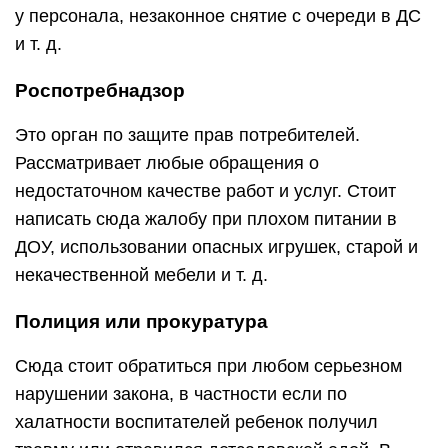
у персонала, незаконное снятие с очереди в ДС
и т. д.
Роспотребнадзор
Это орган по защите прав потребителей.
Рассматривает любые обращения о
недостаточном качестве работ и услуг. Стоит
написать сюда жалобу при плохом питании в
ДОУ, использовании опасных игрушек, старой и
некачественной мебели и т. д.
Полиция или прокуратура
Сюда стоит обратиться при любом серьезном
нарушении закона, в частности если по
халатности воспитателей ребенок получил