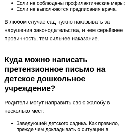
Если не соблюдены профилактические меры;
Если не выполняются предписания врача.
В любом случае сад нужно наказывать за
нарушения законодательства, и чем серьёзнее
провинность, тем сильнее наказание.
Куда можно написать
претензионное письмо на
детское дошкольное
учреждение?
Родители могут направить свою жалобу в
несколько мест:
Заведующей детского садика. Как правило,
прежде чем докладывать о ситуации в