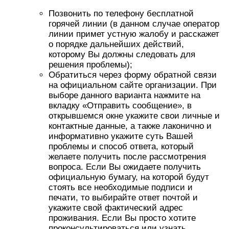
Позвонить по телефону бесплатной
горячей линии (в данном случае оператор
линии примет устную жалобу и расскажет
о порядке дальнейших действий,
которому Вы должны следовать для
решения проблемы);
Обратиться через форму обратной связи
на официальном сайте организации. При
выборе данного варианта нажмите на
вкладку «Отправить сообщение», в
открывшемся окне укажите свои личные и
контактные данные, а также лаконично и
информативно укажите суть Вашей
проблемы и способ ответа, который
желаете получить после рассмотрения
вопроса. Если Вы ожидаете получить
официальную бумагу, на которой будут
стоять все необходимые подписи и
печати, то выбирайте ответ почтой и
укажите свой фактический адрес
проживания. Если Вы просто хотите
проконсультироваться или узнать