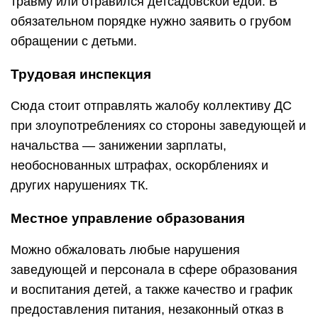
травму или отравился детсадовской едой. В
обязательном порядке нужно заявить о грубом
обращении с детьми.
Трудовая инспекция
Сюда стоит отправлять жалобу коллективу ДС
при злоупотреблениях со стороны заведующей и
начальства — занижении зарплаты,
необоснованных штрафах, оскорблениях и
других нарушениях ТК.
Местное управление образования
Можно обжаловать любые нарушения
заведующей и персонала в сфере образования
и воспитания детей, а также качество и график
предоставления питания, незаконный отказ в