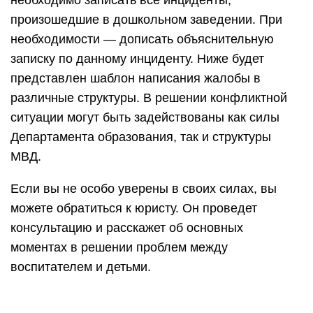
необходимо записать все инциденты,
произошедшие в дошкольном заведении. При
необходимости — дописать объяснительную
записку по данному инциденту. Ниже будет
представлен шаблон написания жалобы в
различные структуры. В решении конфликтной
ситуации могут быть задействованы как силы
Департамента образования, так и структуры
МВД.
Если вы не особо уверены в своих силах, вы
можете обратиться к юристу. Он проведет
консультацию и расскажет об основных
моментах в решении проблем между
воспитателем и детьми.