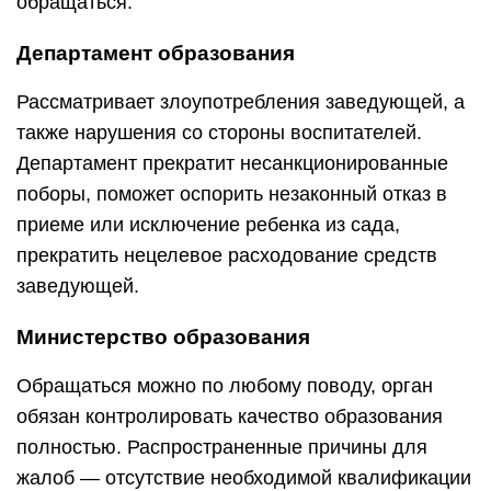
обращаться.
Департамент образования
Рассматривает злоупотребления заведующей, а
также нарушения со стороны воспитателей.
Департамент прекратит несанкционированные
поборы, поможет оспорить незаконный отказ в
приеме или исключение ребенка из сада,
прекратить нецелевое расходование средств
заведующей.
Министерство образования
Обращаться можно по любому поводу, орган
обязан контролировать качество образования
полностью. Распространенные причины для
жалоб — отсутствие необходимой квалификации