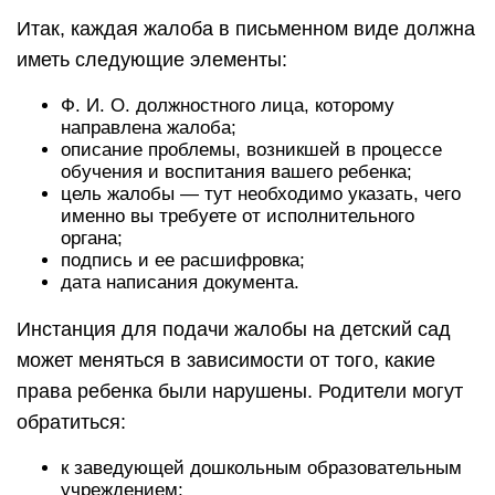
Итак, каждая жалоба в письменном виде должна
иметь следующие элементы:
Ф. И. О. должностного лица, которому
направлена жалоба;
описание проблемы, возникшей в процессе
обучения и воспитания вашего ребенка;
цель жалобы — тут необходимо указать, чего
именно вы требуете от исполнительного
органа;
подпись и ее расшифровка;
дата написания документа.
Инстанция для подачи жалобы на детский сад
может меняться в зависимости от того, какие
права ребенка были нарушены. Родители могут
обратиться:
к заведующей дошкольным образовательным
учреждением;