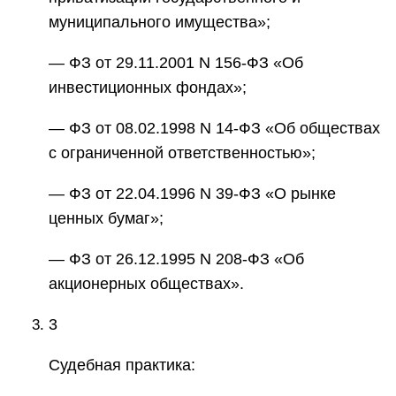
муниципального имущества»;
— ФЗ от 29.11.2001 N 156-ФЗ «Об
инвестиционных фондах»;
— ФЗ от 08.02.1998 N 14-ФЗ «Об обществах
с ограниченной ответственностью»;
— ФЗ от 22.04.1996 N 39-ФЗ «О рынке
ценных бумаг»;
— ФЗ от 26.12.1995 N 208-ФЗ «Об
акционерных обществах».
3
Судебная практика: