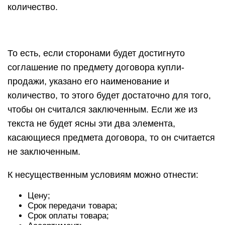
количество.
То есть, если сторонами будет достигнуто
соглашение по предмету договора купли-
продажи, указано его наименование и
количество, то этого будет достаточно для того,
чтобы он считался заключенным. Если же из
текста не будет ясны эти два элемента,
касающиеся предмета договора, то он считается
не заключенным.
К несущественным условиям можно отнести:
Цену;
Срок передачи товара;
Срок оплаты товара;