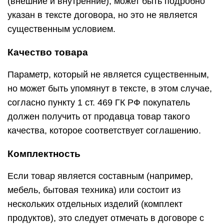
(внешние и внутренние), может быть подробно
указан в тексте договора, но это не является
существенным условием.
Качество товара
Параметр, который не является существенным,
но может быть упомянут в тексте, в этом случае,
согласно пункту 1 ст. 469 ГК РФ покупатель
должен получить от продавца товар такого
качества, которое соответствует соглашению.
Комплектность
Если товар является составным (например,
мебель, бытовая техника) или состоит из
нескольких отдельных изделий (комплект
продуктов), это следует отмечать в договоре с