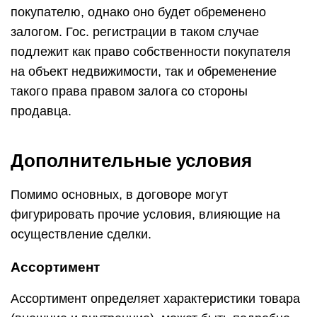
покупателю, однако оно будет обременено
залогом. Гос. регистрации в таком случае
подлежит как право собственности покупателя
на объект недвижимости, так и обременение
такого права правом залога со стороны
продавца.
Дополнительные условия
Помимо основных, в договоре могут
фигурировать прочие условия, влияющие на
осуществление сделки.
Ассортимент
Ассортимент определяет характеристики товара