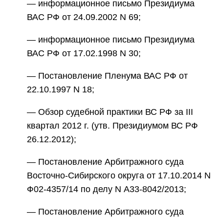
— информационное письмо Президиума
ВАС РФ от 24.09.2002 N 69;
— информационное письмо Президиума
ВАС РФ от 17.02.1998 N 30;
— Постановление Пленума ВАС РФ от
22.10.1997 N 18;
— Обзор судебной практики ВС РФ за III
квартал 2012 г. (утв. Президиумом ВС РФ
26.12.2012);
— Постановление Арбитражного суда
Восточно-Сибирского округа от 17.10.2014 N
Ф02-4357/14 по делу N А33-8042/2013;
— Постановление Арбитражного суда