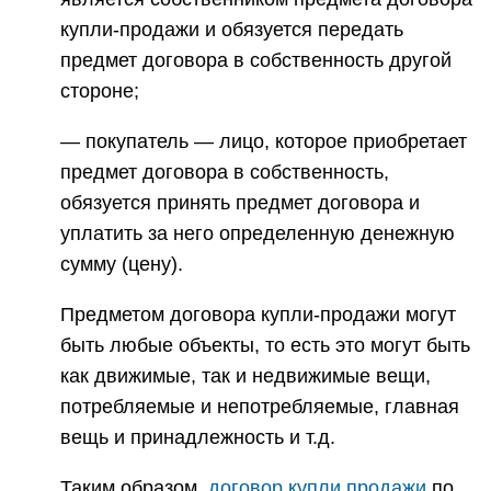
купли-продажи и обязуется передать
предмет договора в собственность другой
стороне;
— покупатель — лицо, которое приобретает
предмет договора в собственность,
обязуется принять предмет договора и
уплатить за него определенную денежную
сумму (цену).
Предметом договора купли-продажи могут
быть любые объекты, то есть это могут быть
как движимые, так и недвижимые вещи,
потребляемые и непотребляемые, главная
вещь и принадлежность и т.д.
Таким образом,
договор купли продажи
по