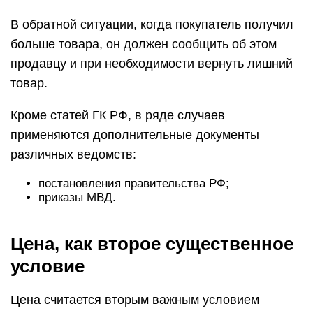
В обратной ситуации, когда покупатель получил
больше товара, он должен сообщить об этом
продавцу и при необходимости вернуть лишний
товар.
Кроме статей ГК РФ, в ряде случаев
применяются дополнительные документы
различных ведомств:
постановления правительства РФ;
приказы МВД.
Цена, как второе существенное
условие
Цена считается вторым важным условием