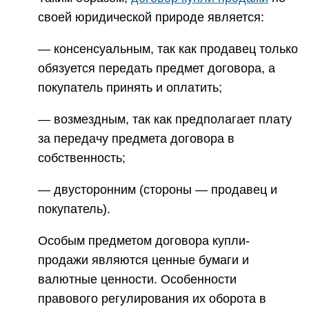
своей юридической природе является:
— консенсуальным, так как продавец только
обязуется передать предмет договора, а
покупатель принять и оплатить;
— возмездным, так как предполагает плату
за передачу предмета договора в
собственность;
— двусторонним (стороны — продавец и
покупатель).
Особым предметом договора купли-
продажи являются ценные бумаги и
валютные ценности. Особенности
правового регулирования их оборота в