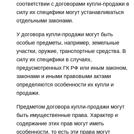
соответствии с договорами купли-продажи в
силу их специфики могут устанавливаться
отдельными законами.
У договора купли-продажи могут быть
особые предметы, например, земельные
участки, оружие, транспортные средства. В
силу их специфики в случаях,
предусмотренных ГК РФ или иным законом,
законами и иными правовыми актами
определяются особенности их купли и
продажи.
Предметом договора купли-продажи могут
быть имущественные права. Характер и
содержание этих прав могут иметь
особенности, то есть эти права могут