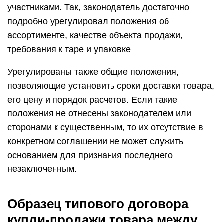
участниками. Так, законодатель достаточно
подробно урегулировал положения об
ассортименте, качестве объекта продажи,
требования к таре и упаковке
Урегулированы также общие положения,
позволяющие установить сроки доставки товара,
его цену и порядок расчетов. Если такие
положения не отнесены законодателем или
сторонами к существенным, то их отсутствие в
конкретном соглашении не может служить
основанием для признания последнего
незаключенным.
Образец типового договора
купли-продажи товара между