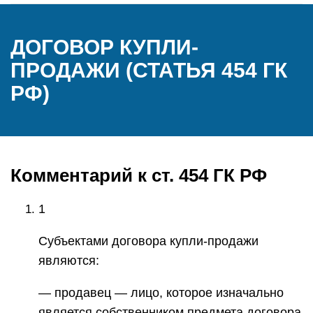
ДОГОВОР КУПЛИ-
ПРОДАЖИ (СТАТЬЯ 454 ГК
РФ)
Комментарий к ст. 454 ГК РФ
1
Субъектами договора купли-продажи
являются:
— продавец — лицо, которое изначально
является собственником предмета договора