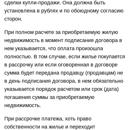
сделки купли-продажи. Она должна быть
установлена в рублях и по обоюдному согласию
сторон.
При полном расчете за приобретаемую жилую
недвижимость в момент подписания договора в
нем указывается, что оплата произошла
полностью. В том случае, если жилье покупается
в рассрочку или если оговоренная в договоре
сумма будет передана продавцу (продавцам) не
в день подписания договора, в нем обязательно
указывается порядок расчетом или срок (дата)
погашения суммы за приобретаемую
недвижимость.
При рассрочке платежа, хоть право
собственности на жилье и переходит