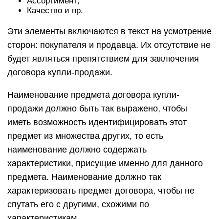
Ассортимент;
Качество и пр.
Эти элементы включаются в текст на усмотрение
сторон: покупателя и продавца. Их отсутствие не
будет являться препятствием для заключения
договора купли-продажи.
Наименование предмета договора купли-
продажи должно быть так выражено, чтобы
иметь возможность идентифицировать этот
предмет из множества других, то есть
наименование должно содержать
характеристики, присущие именно для данного
предмета. Наименование должно так
характеризовать предмет договора, чтобы не
спутать его с другими, схожими по
характеристикам.