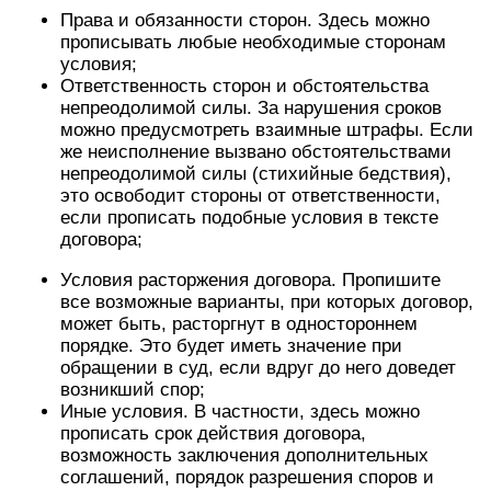
Права и обязанности сторон. Здесь можно
прописывать любые необходимые сторонам
условия;
Ответственность сторон и обстоятельства
непреодолимой силы. За нарушения сроков
можно предусмотреть взаимные штрафы. Если
же неисполнение вызвано обстоятельствами
непреодолимой силы (стихийные бедствия),
это освободит стороны от ответственности,
если прописать подобные условия в тексте
договора;
Условия расторжения договора. Пропишите
все возможные варианты, при которых договор,
может быть, расторгнут в одностороннем
порядке. Это будет иметь значение при
обращении в суд, если вдруг до него доведет
возникший спор;
Иные условия. В частности, здесь можно
прописать срок действия договора,
возможность заключения дополнительных
соглашений, порядок разрешения споров и