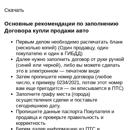
Скачать
Основные рекомендации по заполнению
Договора купли продажи авто
Первым делом необходимо распечатать бланк
(несколько копий) (Один продавцу, один
покупателю и один в ГИБДД)
Далее нужно заполнить договор от руки ручкой
(синей или черной), либо вы можете сделать
это в электронном — печатном виде
Затем пропишите номер договора (любое
число, к примеру 0234/2021, потом этот номер
вам еще пригодится — он вписывается в ПТС)
Заполните графу места (города)
осуществления сделки и поставьте
сегодняшнюю дату.
Пропишите данные паспорта Покупателя и
продавца и проверьте правильность и
корректность
Берем далее информацию из ПТС и