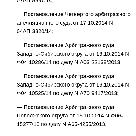
07АП-8897/14;
— Постановление Четвертого арбитражного
апелляционного суда от 17.10.2014 N
04АП-3820/14;
— Постановление Арбитражного суда
Западно-Сибирского округа от 16.10.2014 N
Ф04-10286/14 по делу N А03-22138/2013;
— Постановление Арбитражного суда
Западно-Сибирского округа от 16.10.2014 N
Ф04-10525/14 по делу N А70-9417/2013;
— Постановление Арбитражного суда
Поволжского округа от 16.10.2014 N Ф06-
15277/13 по делу N А65-4255/2013.