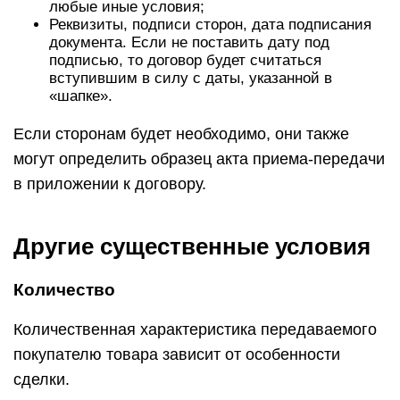
любые иные условия;
Реквизиты, подписи сторон, дата подписания
документа. Если не поставить дату под
подписью, то договор будет считаться
вступившим в силу с даты, указанной в
«шапке».
Если сторонам будет необходимо, они также
могут определить образец акта приема-передачи
в приложении к договору.
Другие существенные условия
Количество
Количественная характеристика передаваемого
покупателю товара зависит от особенности
сделки.