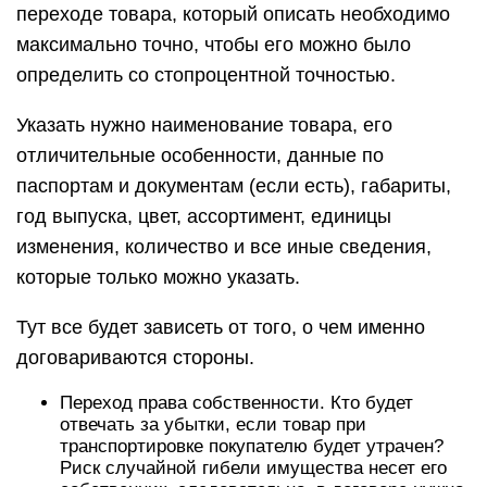
переходе товара, который описать необходимо
максимально точно, чтобы его можно было
определить со стопроцентной точностью.
Указать нужно наименование товара, его
отличительные особенности, данные по
паспортам и документам (если есть), габариты,
год выпуска, цвет, ассортимент, единицы
изменения, количество и все иные сведения,
которые только можно указать.
Тут все будет зависеть от того, о чем именно
договариваются стороны.
Переход права собственности. Кто будет
отвечать за убытки, если товар при
транспортировке покупателю будет утрачен?
Риск случайной гибели имущества несет его