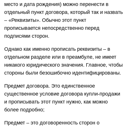
место и дата рождения) можно перенести в
отдельный пункт договора, который так и назвать
– «Реквизиты». Обычно этот пункт
прописывается непосредственно перед
подписями сторон.
Однако как именно прописать реквизиты – в
отдельном разделе или в преамбуле, не имеет
никакого юридического значения. Главное, чтобы
стороны были безошибочно идентифицированы.
Предмет договора. Это единственное
существенное условие договора купли-продажи
и прописывать этот пункт нужно, как можно
более подробно;
Предмет – это договоренность сторон о