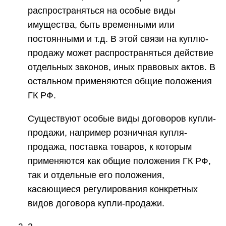
распространяться на особые виды
имущества, быть временными или
постоянными и т.д. В этой связи на куплю-
продажу может распространяться действие
отдельных законов, иных правовых актов. В
остальном применяются общие положения
ГК РФ.
Существуют особые виды договоров купли-
продажи, например розничная купля-
продажа, поставка товаров, к которым
применяются как общие положения ГК РФ,
так и отдельные его положения,
касающиеся регулирования конкретных
видов договора купли-продажи.