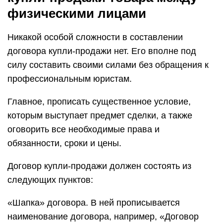
физическими лицами
Никакой особой сложности в составлении
договора купли-продажи нет. Его вполне под
силу составить своими силами без обращения к
профессиональным юристам.
Главное, прописать существенное условие,
которым выступает предмет сделки, а также
оговорить все необходимые права и
обязанности, сроки и цены.
Договор купли-продажи должен состоять из
следующих пунктов:
«Шапка» договора. В ней прописывается
наименование договора, например, «Договор