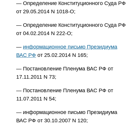
— Определение Конституционного Суда РФ
от 29.05.2014 N 1018-О;
— Определение Конституционного Суда РФ
от 04.02.2014 N 222-О;
—
информационное письмо Президиума
ВАС РФ
от 25.02.2014 N 165;
— Постановление Пленума ВАС РФ от
17.11.2011 N 73;
— Постановление Пленума ВАС РФ от
11.07.2011 N 54;
— информационное письмо Президиума
ВАС РФ от 30.10.2007 N 120;