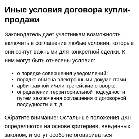
Иные условия договора купли-
продажи
Законодатель дает участникам возможность
включить в соглашение любые условия, которые
они сочтут важными для конкретной сделки. К
ним могут быть отнесены условия:
о порядке совершения уведомлений;
порядке обмена электронными документами;
арбитражной и/или третейские оговорке;
определении территориальной подсудности
путем заключения соглашения о договорной
подсудности и т. д.
Обратите внимание! Остальные положения ДКП
определяются на основе критериев, введенных
законом, и могут особо не оговариваться