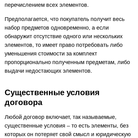
перечислением всех элементов.
Предполагается, что покупатель получит весь
набор предметов одновременно, а если
обнаружит отсутствие одного или нескольких
элементов, то имеет право потребовать либо
уменьшения стоимости за комплект
пропорционально полученным предметам, либо
выдачи недостающих элементов.
Существенные условия
договора
Любой договор включает, так называемые,
существенные условия – то есть элементы, без
которых он потеряет свой смысл и юридическую