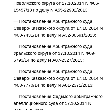
Поволжского округа от 17.10.2014 N Ф06-
15457/13 по делу N А55-22902/2013;
— Постановление Арбитражного суда
Северо-Кавказского округа от 17.10.2014 N
Ф08-7431/14 по делу N А32-38591/2013;
— Постановление Арбитражного суда
Уральского округа от 17.10.2014 N Ф09-
6793/14 по делу N А07-2327/2013;
— Постановление Арбитражного суда
Северо-Кавказского округа от 17.10.2014 N
Ф08-7770/14 по делу N А01-2371/2013;
— Постановление Седьмого арбитражного
апелляционного суда от 17.10.2014 N