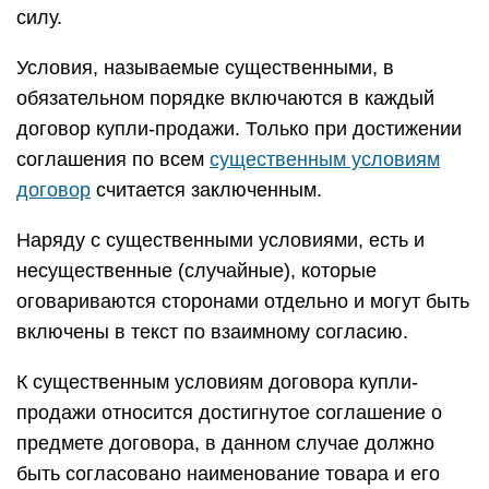
силу.
Условия, называемые существенными, в
обязательном порядке включаются в каждый
договор купли-продажи. Только при достижении
соглашения по всем
существенным условиям
договор
считается заключенным.
Наряду с существенными условиями, есть и
несущественные (случайные), которые
оговариваются сторонами отдельно и могут быть
включены в текст по взаимному согласию.
К существенным условиям договора купли-
продажи относится достигнутое соглашение о
предмете договора, в данном случае должно
быть согласовано наименование товара и его