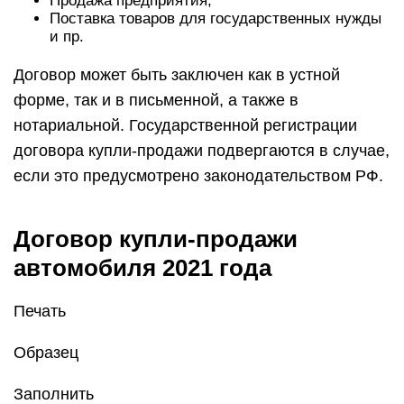
Продажа предприятия;
Поставка товаров для государственных нужды
и пр.
Договор может быть заключен как в устной
форме, так и в письменной, а также в
нотариальной. Государственной регистрации
договора купли-продажи подвергаются в случае,
если это предусмотрено законодательством РФ.
Договор купли-продажи
автомобиля 2021 года
Печать
Образец
Заполнить