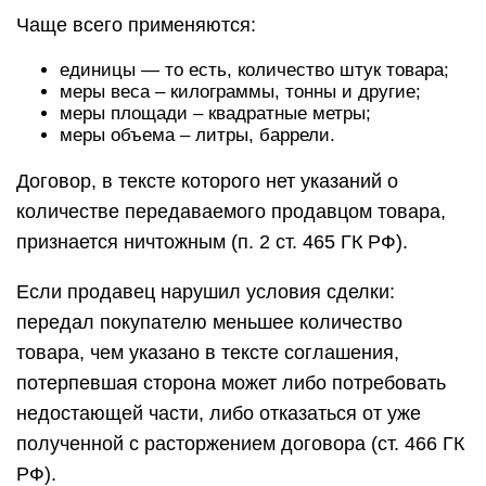
Чаще всего применяются:
единицы — то есть, количество штук товара;
меры веса – килограммы, тонны и другие;
меры площади – квадратные метры;
меры объема – литры, баррели.
Договор, в тексте которого нет указаний о
количестве передаваемого продавцом товара,
признается ничтожным (п. 2 ст. 465 ГК РФ).
Если продавец нарушил условия сделки:
передал покупателю меньшее количество
товара, чем указано в тексте соглашения,
потерпевшая сторона может либо потребовать
недостающей части, либо отказаться от уже
полученной с расторжением договора (ст. 466 ГК
РФ).