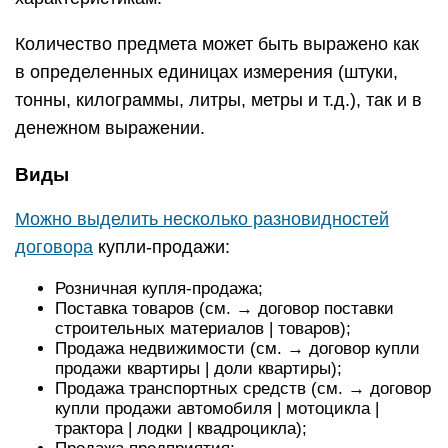
Количество предмета может быть выражено как
в определенных единицах измерения (штуки,
тонны, килограммы, литры, метры и т.д.), так и в
денежном выражении.
Виды
Можно выделить несколько разновидностей
договора
купли-продажи:
Розничная купля-продажа;
Поставка товаров (см. → договор поставки
строительных материалов | товаров);
Продажа недвижимости (см. → договор купли
продажи квартиры | доли квартиры);
Продажа транспортных средств (см. → договор
купли продажи автомобиля | мотоцикла |
трактора | лодки | квадроцикла);