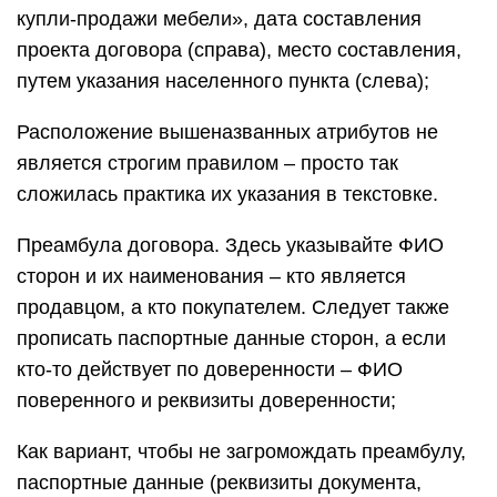
купли-продажи мебели», дата составления
проекта договора (справа), место составления,
путем указания населенного пункта (слева);
Расположение вышеназванных атрибутов не
является строгим правилом – просто так
сложилась практика их указания в текстовке.
Преамбула договора. Здесь указывайте ФИО
сторон и их наименования – кто является
продавцом, а кто покупателем. Следует также
прописать паспортные данные сторон, а если
кто-то действует по доверенности – ФИО
поверенного и реквизиты доверенности;
Как вариант, чтобы не загромождать преамбулу,
паспортные данные (реквизиты документа,