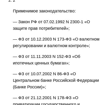
2
Применимое законодательство:
— Закон РФ от 07.02.1992 N 2300-1 «О
защите прав потребителей»;
— ФЗ от 10.12.2003 N 173-ФЗ «О валютном
регулировании и валютном контроле»;
— ФЗ от 11.11.2003 N 152-ФЗ «Об
ипотечных ценных бумагах»;
— ФЗ от 10.07.2002 N 86-ФЗ «О
Центральном банке Российской Федерации
(Банке России)»;
— ФЗ от 21.12.2001 N 178-ФЗ «О
приватизации государственного и