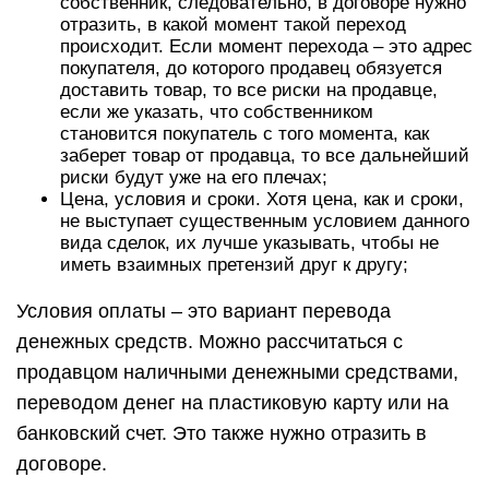
собственник, следовательно, в договоре нужно
отразить, в какой момент такой переход
происходит. Если момент перехода – это адрес
покупателя, до которого продавец обязуется
доставить товар, то все риски на продавце,
если же указать, что собственником
становится покупатель с того момента, как
заберет товар от продавца, то все дальнейший
риски будут уже на его плечах;
Цена, условия и сроки. Хотя цена, как и сроки,
не выступает существенным условием данного
вида сделок, их лучше указывать, чтобы не
иметь взаимных претензий друг к другу;
Условия оплаты – это вариант перевода
денежных средств. Можно рассчитаться с
продавцом наличными денежными средствами,
переводом денег на пластиковую карту или на
банковский счет. Это также нужно отразить в
договоре.