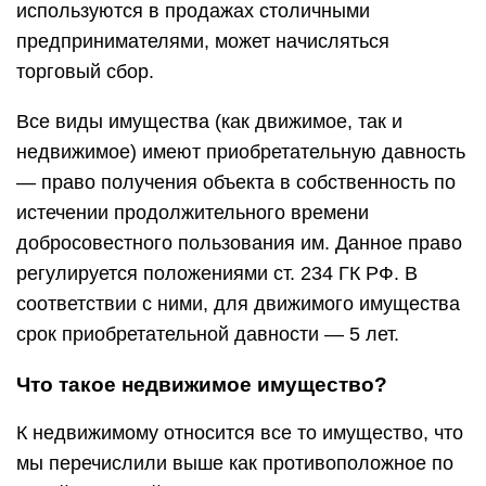
используются в продажах столичными
предпринимателями, может начисляться
торговый сбор.
Все виды имущества (как движимое, так и
недвижимое) имеют приобретательную давность
— право получения объекта в собственность по
истечении продолжительного времени
добросовестного пользования им. Данное право
регулируется положениями ст. 234 ГК РФ. В
соответствии с ними, для движимого имущества
срок приобретательной давности — 5 лет.
Что такое недвижимое имущество?
К недвижимому относится все то имущество, что
мы перечислили выше как противоположное по