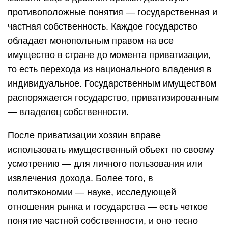
противоположные понятия — государственная и
частная собственность. Каждое государство
обладает монопольным правом на все
имущество в стране до момента приватизации,
то есть перехода из национального владения в
индивидуальное. Государственным имуществом
распоряжается государство, приватизированным
— владелец собственности.
После приватизации хозяин вправе
использовать имущественный объект по своему
усмотрению — для личного пользования или
извлечения дохода. Более того, в
политэкономии — науке, исследующей
отношения рынка и государства — есть четкое
понятие частной собственности, и оно тесно