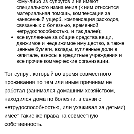
кому-либо из супругов и не имеют
специального назначения (к ним относится
материальная помощь, компенсация за
нанесенный ущерб, компенсация расходов,
связанных с болезнью, временной
нетрудоспособностью, и так далее);
все купленные за общие средства вещи,
движимое и недвижимое имущество, а также
ценные бумаги, вклады, купленные доли в
капитале, взносы в кредитные учреждения и
все прочие коммерческие организации.
Тот супруг, который во время совместного
проживания по тем или иным причинам не
работал (занимался домашним хозяйством,
находился дома по болезни, в связи с
нетрудоспособностью, или ухаживал за детьми)
имеет такие же права на совместную
собственность.