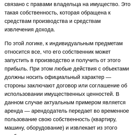
связано с правами владельца на имущество. Это
такая собственность, которая обращена к
средствам производства и средствам
извлечения дохода.
По этой логике, к индивидуальным предметам
относится все, что его собственник может
запустить в производство и получить от этого
прибыль. При этом любые действия с объектами
должны носить официальный характер —
стороны заключают договор или соглашение об
использовании имущественных ценностей. В
данном случае актуальным примером является
аренда — арендодатель передает во временное
пользование свою собственность (квартиру,
машину, оборудование) и извлекает из этого