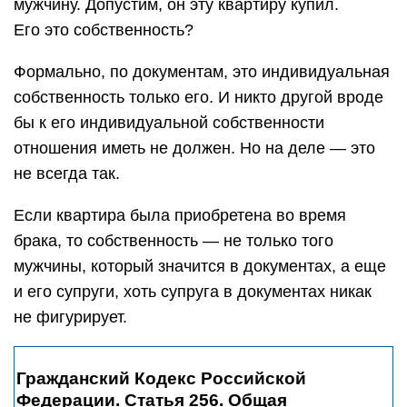
мужчину. Допустим, он эту квартиру купил.
Его это собственность?
Формально, по документам, это индивидуальная
собственность только его. И никто другой вроде
бы к его индивидуальной собственности
отношения иметь не должен. Но на деле — это
не всегда так.
Если квартира была приобретена во время
брака, то собственность — не только того
мужчины, который значится в документах, а еще
и его супруги, хоть супруга в документах никак
не фигурирует.
Гражданский Кодекс Российской
Федерации. Статья 256. Общая