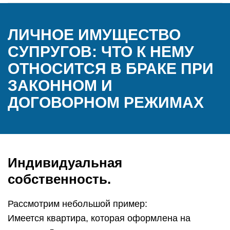
ЛИЧНОЕ ИМУЩЕСТВО
СУПРУГОВ: ЧТО К НЕМУ
ОТНОСИТСЯ В БРАКЕ ПРИ
ЗАКОННОМ И
ДОГОВОРНОМ РЕЖИМАХ
Индивидуальная
собственность.
Рассмотрим небольшой пример:
Имеется квартира, которая оформлена на