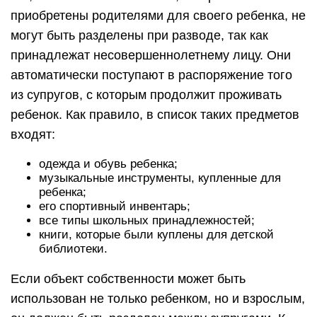
приобретены родителями для своего ребенка, не
могут быть разделены при разводе, так как
принадлежат несовершеннолетнему лицу. Они
автоматически поступают в распоряжение того
из супругов, с которым продолжит проживать
ребенок. Как правило, в список таких предметов
входят:
одежда и обувь ребенка;
музыкальные инструменты, купленные для
ребенка;
его спортивный инвентарь;
все типы школьных принадлежностей;
книги, которые были куплены для детской
библиотеки.
Если объект собственности может быть
использован не только ребенком, но и взрослым,