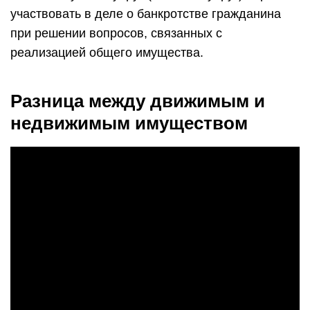
участвовать в деле о банкротстве гражданина
при решении вопросов, связанных с
реализацией общего имущества.
Разница между движимым и
недвижимым имуществом