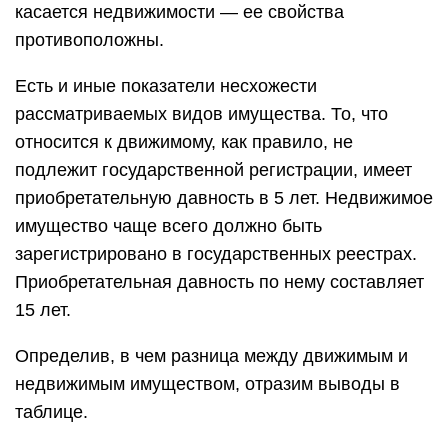
касается недвижимости — ее свойства
противоположны.
Есть и иные показатели несхожести
рассматриваемых видов имущества. То, что
относится к движимому, как правило, не
подлежит государственной регистрации, имеет
приобретательную давность в 5 лет. Недвижимое
имущество чаще всего должно быть
зарегистрировано в государственных реестрах.
Приобретательная давность по нему составляет
15 лет.
Определив, в чем разница между движимым и
недвижимым имуществом, отразим выводы в
таблице.