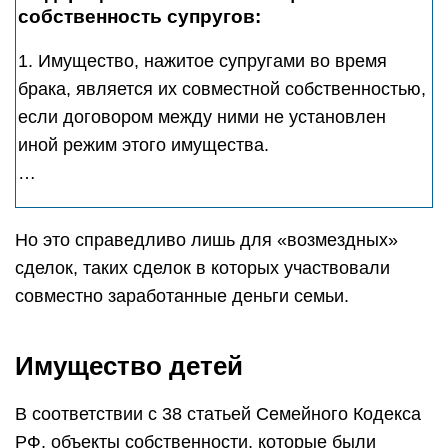
собственность супругов:
1. Имущество, нажитое супругами во время
брака, является их совместной собственностью,
если договором между ними не установлен
иной режим этого имущества.
…
Но это справедливо лишь для «возмездных»
сделок, таких сделок в которых участвовали
совместно заработанные деньги семьи.
Имущество детей
В соответствии с 38 статьей Семейного Кодекса
РФ, объекты собственности, которые были