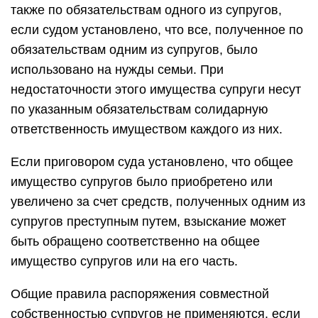
также по обязательствам одного из супругов,
если судом установлено, что все, полученное по
обязательствам одним из супругов, было
использовано на нужды семьи. При
недостаточности этого имущества супруги несут
по указанным обязательствам солидарную
ответственность имуществом каждого из них.
Если приговором суда установлено, что общее
имущество супругов было приобретено или
увеличено за счет средств, полученных одним из
супругов преступным путем, взыскание может
быть обращено соответственно на общее
имущество супругов или на его часть.
Общие правила распоряжения совместной
собственностью супругов не применяются, если