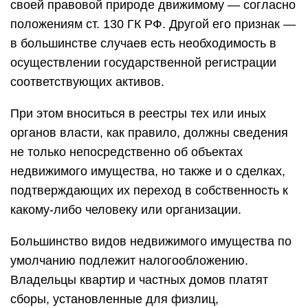
своей правовой природе движимому — согласно
положениям ст. 130 ГК РФ. Другой его признак —
в большинстве случаев есть необходимость в
осуществлении государственной регистрации
соответствующих активов.
При этом вноситься в реестры тех или иных
органов власти, как правило, должны сведения
не только непосредственно об объектах
недвижимого имущества, но также и о сделках,
подтверждающих их переход в собственность к
какому-либо человеку или организации.
Большинство видов недвижимого имущества по
умолчанию подлежит налогообложению.
Владельцы квартир и частных домов платят
сборы, установленные для физлиц,