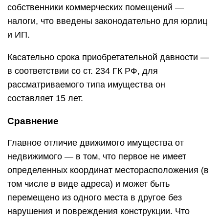
собственники коммерческих помещений —
налоги, что введены законодательно для юрлиц
и ИП.
Касательно срока приобретательной давности —
в соответствии со ст. 234 ГК РФ, для
рассматриваемого типа имущества он
составляет 15 лет.
Сравнение
Главное отличие движимого имущества от
недвижимого — в том, что первое не имеет
определенных координат месторасположения (в
том числе в виде адреса) и может быть
перемещено из одного места в другое без
нарушения и повреждения конструкции. Что