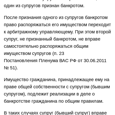
один из супругов признан банкротом.
После признания одного из супругов банкротом
право распоряжаться его имуществом переходит
к арбитражному управляющему. При этом второй
супруг, не признанный банкротом, не вправе
самостоятельно распоряжаться общим
имуществом супругов (п. 23
Постановления Пленума ВАС РФ от 30.06.2011
№ 51).
Имущество гражданина, принадлежащее ему на
праве общей собственности с супругом (бывшим
супругом), подлежит реализации в деле о
банкротстве гражданина по общим правилам.
В таких случаях супруг (бывший супруг) вправе