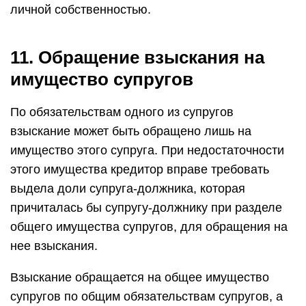
личной собственностью.
11. Обращение взыскания на
имущество супругов
По обязательствам одного из супругов
взыскание может быть обращено лишь на
имущество этого супруга. При недостаточности
этого имущества кредитор вправе требовать
выдела доли супруга-должника, которая
причиталась бы супругу-должнику при разделе
общего имущества супругов, для обращения на
нее взыскания.
Взыскание обращается на общее имущество
супругов по общим обязательствам супругов, а