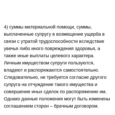
4) суммы материальной помощи, суммы,
выплаченные супругу в возмещение ущерба в
связи с утратой трудоспособности вследствие
увечья либо иного повреждения здоровья, а
также иные выплаты целевого характера.
Личным имуществом супруги пользуются,
владеют и распоряжаются самостоятельно.
Следовательно, не требуется согласие другого
супруга на отчуждение такого имущества и
совершение иных сделок по распоряжению им.
Однако данные положения могут быть изменены
соглашением сторон – брачным договором.