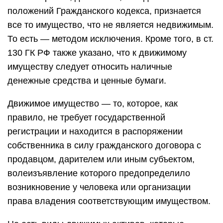
положений Гражданского кодекса, признается
все то имущество, что не является недвижимым.
То есть — методом исключения. Кроме того, в ст.
130 ГК РФ также указано, что к движимому
имуществу следует относить наличные
денежные средства и ценные бумаги.
Движимое имущество — то, которое, как
правило, не требует государственной
регистрации и находится в распоряжении
собственника в силу гражданского договора с
продавцом, дарителем или иным субъектом,
волеизъявление которого предопределило
возникновение у человека или организации
права владения соответствующим имуществом.