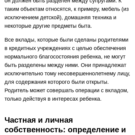
он должен быть разделен между супругами. К
таким объектам относятся, к примеру, мебель (из
исключением детской), домашняя техника и
некоторые другие предметы быта.
Все вклады, которые были сделаны родителями
в кредитных учреждениях с целью обеспечения
нормального благосостояния ребенка, не могут
быть разделены между ними. Они принадлежат
исключительно тому несовершеннолетнему лицу,
для содержания которого были открыты.
Родитель может совершать операции с вкладом,
только действуя в интересах ребенка.
Частная и личная
собственность: определение и