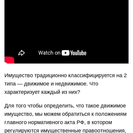
Имущество традиционно классифицируется на 2
типа — движимое и недвижимое. Что
характеризует каждый из них?
Для того чтобы определить, что такое движимое
имущество, мы можем обратиться к положениям
главного нормативного акта РФ, в котором
регулируются имущественные правоотношения,