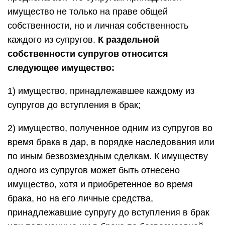
имущество не только на праве общей
собственности, но и личная собственность
каждого из супругов.
К раздельной
собственности супругов относится
следующее имущество:
1) имущество, принадлежавшее каждому из
супругов до вступления в брак;
2) имущество, полученное одним из супругов во
время брака в дар, в порядке наследования или
по иным безвозмездным сделкам. К имуществу
одного из супругов может быть отнесено
имущество, хотя и приобретенное во время
брака, но на его личные средства,
принадлежавшие супругу до вступления в брак