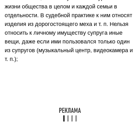
жизни общества в целом и каждой семьи в
отдельности. В судебной практике к ним относят
изделия из дорогостоящего меха и т. п. Нельзя
относить к личному имуществу супруга иные
вещи, даже если ими пользовался только один
из супругов (музыкальный центр, видеокамера и
т. п.);