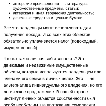
авторские произведения — литература,
художественные предметы, статьи;
актерская и иная творческая деятельность;
денежные средства и ценные бумаги.
Все это владельцы могут использовать для
получения дохода. И со всех этих объектов
обязательно уплачивается налог (подоходный,
имущественный).
Что же такое личная собственность? Это
движимые и недвижимые имущественные
объекты, которые используются владельцем или
членами его семьи в личных целях. Это — не
альтернатива индивидуального владения, но его
логическое продолжение. В нашей стране
институт личных объектов собственности был
особо необходим. На протяжении семидесяти