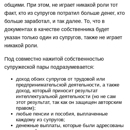
общими. При этом, не играет никакой роли тот
факт, кто из супругов потратил больше денег, кто
больше заработал, и так далее. То, что в
документах в качестве собственника будет
указан только один из супругов, также не играет
никакой роли.
Под совместно нажитой собственностью
супружеской пары подразумевается:
доход обоих супругов от трудовой или
предпринимательской деятельности, а также
доход, который приносит результат
интеллектуальной деятельности (но не сам
этот результат, так как он защищен авторским
правом);
любые пенсии и пособия, выплаченные
каждому из супругов;
денежные выплаты, которые были адресованы