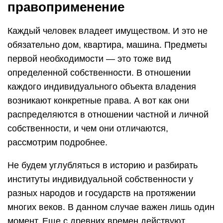
правоприменение
Каждый человек владеет имуществом. И это не
обязательно дом, квартира, машина. Предметы
первой необходимости — это тоже вид
определенной собственности. В отношении
каждого индивидуального объекта владения
возникают конкретные права. А вот как они
распределяются в отношении частной и личной
собственности, и чем они отличаются,
рассмотрим подробнее.
Не будем углубляться в историю и разбирать
институты индивидуальной собственности у
разных народов и государств на протяжении
многих веков. В данном случае важен лишь один
момент. Еще с древних времен действуют