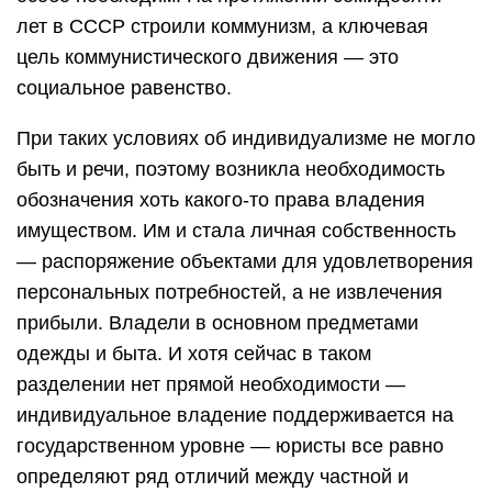
лет в СССР строили коммунизм, а ключевая
цель коммунистического движения — это
социальное равенство.
При таких условиях об индивидуализме не могло
быть и речи, поэтому возникла необходимость
обозначения хоть какого-то права владения
имуществом. Им и стала личная собственность
— распоряжение объектами для удовлетворения
персональных потребностей, а не извлечения
прибыли. Владели в основном предметами
одежды и быта. И хотя сейчас в таком
разделении нет прямой необходимости —
индивидуальное владение поддерживается на
государственном уровне — юристы все равно
определяют ряд отличий между частной и