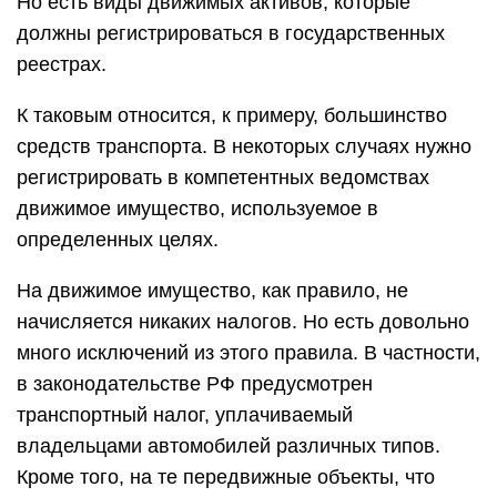
Но есть виды движимых активов, которые
должны регистрироваться в государственных
реестрах.
К таковым относится, к примеру, большинство
средств транспорта. В некоторых случаях нужно
регистрировать в компетентных ведомствах
движимое имущество, используемое в
определенных целях.
На движимое имущество, как правило, не
начисляется никаких налогов. Но есть довольно
много исключений из этого правила. В частности,
в законодательстве РФ предусмотрен
транспортный налог, уплачиваемый
владельцами автомобилей различных типов.
Кроме того, на те передвижные объекты, что