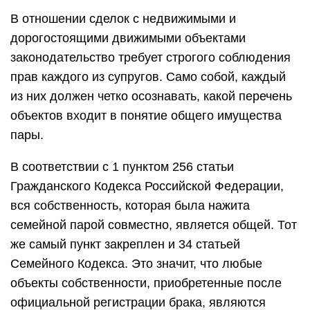
В отношении сделок с недвижимыми и
дорогостоящими движимыми объектами
законодательство требует строгого соблюдения
прав каждого из супругов. Само собой, каждый
из них должен четко осознавать, какой перечень
объектов входит в понятие общего имущества
пары.
В соответствии с 1 пунктом 256 статьи
Гражданского Кодекса Российской Федерации,
вся собственность, которая была нажита
семейной парой совместно, является общей. Тот
же самый пункт закреплен и 34 статьей
Семейного Кодекса. Это значит, что любые
объекты собственности, приобретенные после
официальной регистрации брака, являются