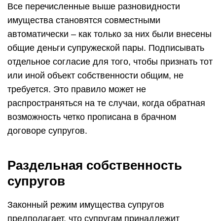
Все перечисленные выше разновидности
имущества становятся совместными
автоматически – как только за них были внесены
общие деньги супружеской пары. Подписывать
отдельное согласие для того, чтобы признать тот
или иной объект собственности общим, не
требуется. Это правило может не
распространяться на те случаи, когда обратная
возможность четко прописана в брачном
договоре супругов.
Раздельная собственность
супругов
Законный режим имущества супругов
предполагает, что супругам принадлежит