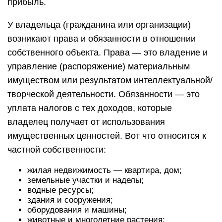
прибыль.
У владельца (гражданина или организации)
возникают права и обязанности в отношении
собственного объекта. Права — это владение и
управление (распоряжение) материальным
имуществом или результатом интеллектуальной/
творческой деятельности. Обязанности — это
уплата налогов с тех доходов, которые
владелец получает от использования
имущественных ценностей. Вот что относится к
частной собственности:
жилая недвижимость — квартира, дом;
земельные участки и наделы;
водные ресурсы;
здания и сооружения;
оборудования и машины;
животные и многолетние растения;