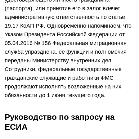
(паспорта), или принятие его в залог влечет
административную ответственность по статье
19.17 КоАП РФ. Одновременно напоминаем, что
Указом Президента Российской Федерации от
05.04.2016 № 156 Федеральная миграционная
служба упразднена, ее функции и полномочия
переданы Министерству внутренних дел.
Сотрудники, федеральные государственные
гражданские служащие и работники ФМС
продолжают исполнять возложенные на них
обязанности до 1 июня текущего года.
Руководство по запросу на
ЕСИА