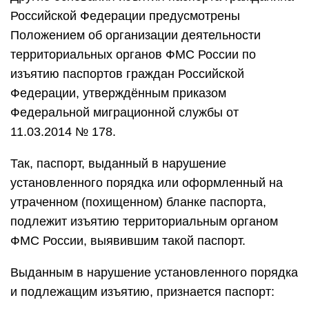
Российской Федерации предусмотрены
Положением об организации деятельности
территориальных органов ФМС России по
изъятию паспортов граждан Российской
Федерации, утверждённым приказом
Федеральной миграционной службы от
11.03.2014 № 178.
Так, паспорт, выданный в нарушение
установленного порядка или оформленный на
утраченном (похищенном) бланке паспорта,
подлежит изъятию территориальным органом
ФМС России, выявившим такой паспорт.
Выданным в нарушение установленного порядка
и подлежащим изъятию, признается паспорт: