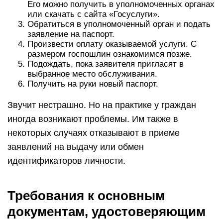
Его можно получить в уполномоченных органах
или скачать с сайта «Госуслуги».
Обратиться в уполномоченный орган и подать
заявление на паспорт.
Произвести оплату оказываемой услуги. С
размером госпошлин ознакомимся позже.
Подождать, пока заявителя пригласят в
выбранное место обслуживания.
Получить на руки новый паспорт.
Звучит нестрашно. Но на практике у граждан
иногда возникают проблемы. Им также в
некоторых случаях отказывают в приеме
заявлений на выдачу или обмен
идентификаторов личности.
Требования к основным
документам, удостоверяющим