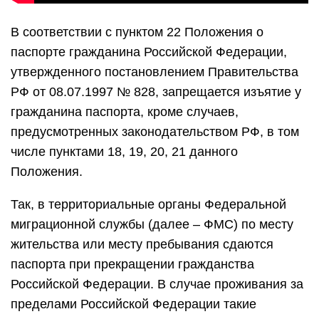
В соответствии с пунктом 22 Положения о
паспорте гражданина Российской Федерации,
утвержденного постановлением Правительства
РФ от 08.07.1997 № 828, запрещается изъятие у
гражданина паспорта, кроме случаев,
предусмотренных законодательством РФ, в том
числе пунктами 18, 19, 20, 21 данного
Положения.
Так, в территориальные органы Федеральной
миграционной службы (далее – ФМС) по месту
жительства или месту пребывания сдаются
паспорта при прекращении гражданства
Российской Федерации. В случае проживания за
пределами Российской Федерации такие