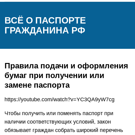
ВСЁ О ПАСПОРТЕ
ГРАЖДАНИНА РФ
Правила подачи и оформления
бумаг при получении или
замене паспорта
https://youtube.com/watch?v=YC3QA9yW7cg
Чтобы получить или поменять паспорт при
наличии соответствующих условий, закон
обязывает граждан собрать широкий перечень