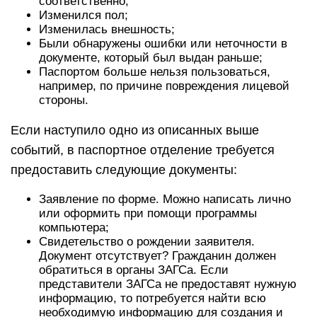
соответственно;
Изменился пол;
Изменилась внешность;
Были обнаружены ошибки или неточности в
документе, который был выдан раньше;
Паспортом больше нельзя пользоваться,
например, по причине повреждения лицевой
стороны.
Если наступило одно из описанных выше
событий, в паспортное отделение требуется
предоставить следующие документы:
Заявление по форме. Можно написать лично
или оформить при помощи программы
компьютера;
Свидетельство о рождении заявителя.
Документ отсутствует? Гражданин должен
обратиться в органы ЗАГСа. Если
представители ЗАГСа не предоставят нужную
информацию, то потребуется найти всю
необходимую информацию для создания и