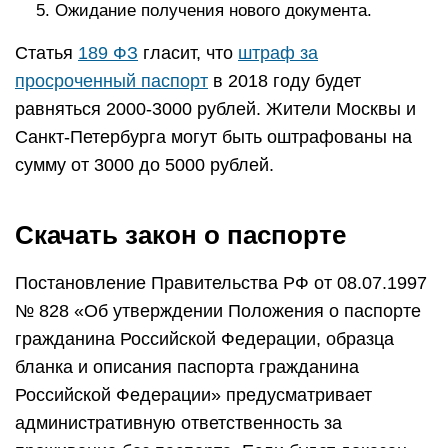
Ожидание получения нового документа.
Статья
189 ФЗ
гласит, что
штраф за
просроченный паспорт
в 2018 году будет
равняться 2000-3000 рублей. Жители Москвы и
Санкт-Петербурга могут быть оштрафованы на
сумму от 3000 до 5000 рублей.
Скачать закон о паспорте
Постановление Правительства РФ от 08.07.1997
№ 828 «Об утверждении Положения о паспорте
гражданина Российской Федерации, образца
бланка и описания паспорта гражданина
Российской Федерации» предусматривает
административную ответственность за