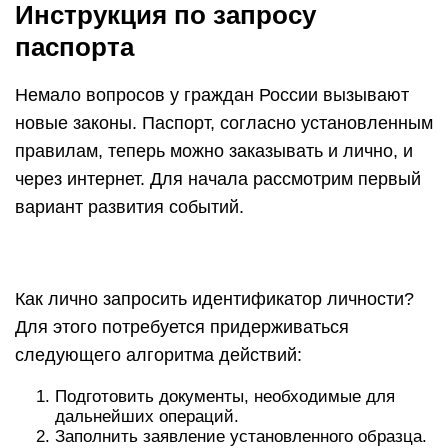
Инструкция по запросу
паспорта
Немало вопросов у граждан России вызывают
новые законы. Паспорт, согласно установленным
правилам, теперь можно заказывать и лично, и
через интернет. Для начала рассмотрим первый
вариант развития событий.
Как лично запросить идентификатор личности?
Для этого потребуется придерживаться
следующего алгоритма действий:
Подготовить документы, необходимые для
дальнейших операций.
Заполнить заявление установленного образца.