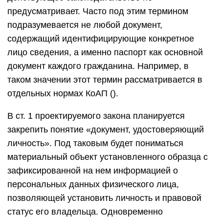
предусматривает. Часто под этим термином
подразумевается не любой документ,
содержащий идентифицирующие конкретное
лицо сведения, а именно паспорт как основной
документ каждого гражданина. Например, в
таком значении этот термин рассматривается в
отдельных нормах КоАП ().
В ст. 1 проектируемого закона планируется
закрепить понятие «документ, удостоверяющий
личность». Под таковым будет пониматься
материальный объект установленного образца с
зафиксированной на нем информацией о
персональных данных физического лица,
позволяющей установить личность и правовой
статус его владельца. Одновременно