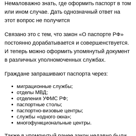
Немаловажно знать, где оформить паспорт в том
или ином случае. Дать однозначный ответ на
этот вопрос не получится
Связано это с тем, что закон «О паспорте РФ»
постоянно дорабатывается и совершенствуется.
И теперь можно оформить упомянутый документ
в различных уполномоченных службах.
Граждане запрашивают паспорта через:
миграционные службы;
отделы МВД;
отделения УФМС РФ;
паспортные столы;
паспортно-визовые центры;
службы «одного окна»;
многофункциональные центры.
Также в упомянутый ранее закон недавно были