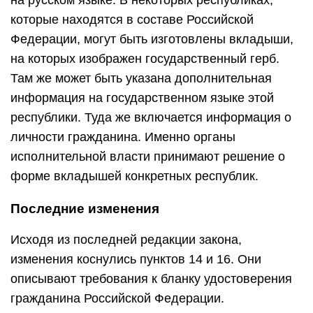
на русском языке. В некоторых республиках,
которые находятся в составе Российской
Федерации, могут быть изготовлены вкладыши,
на которых изображен государственный герб.
Там же может быть указана дополнительная
информация на государственном языке этой
республики. Туда же включается информация о
личности гражданина. Именно органы
исполнительной власти принимают решение о
форме вкладышей конкретных республик.
Последние изменения
Исходя из последней редакции закона,
изменения коснулись пунктов 14 и 16. Они
описывают требования к бланку удостоверения
гражданина Российской Федерации.