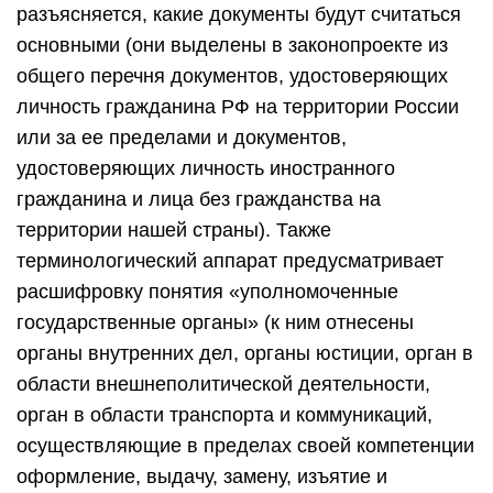
разъясняется, какие документы будут считаться
основными (они выделены в законопроекте из
общего перечня документов, удостоверяющих
личность гражданина РФ на территории России
или за ее пределами и документов,
удостоверяющих личность иностранного
гражданина и лица без гражданства на
территории нашей страны). Также
терминологический аппарат предусматривает
расшифровку понятия «уполномоченные
государственные органы» (к ним отнесены
органы внутренних дел, органы юстиции, орган в
области внешнеполитической деятельности,
орган в области транспорта и коммуникаций,
осуществляющие в пределах своей компетенции
оформление, выдачу, замену, изъятие и