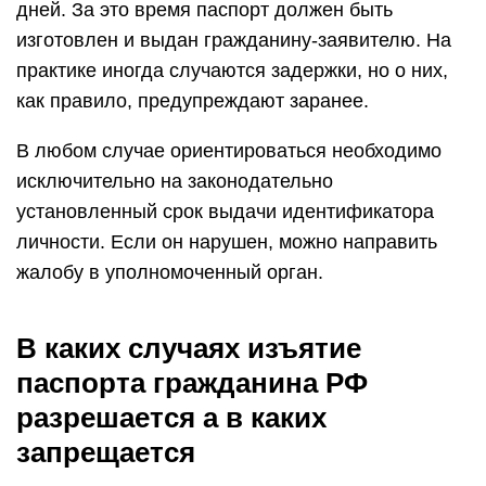
дней. За это время паспорт должен быть
изготовлен и выдан гражданину-заявителю. На
практике иногда случаются задержки, но о них,
как правило, предупреждают заранее.
В любом случае ориентироваться необходимо
исключительно на законодательно
установленный срок выдачи идентификатора
личности. Если он нарушен, можно направить
жалобу в уполномоченный орган.
В каких случаях изъятие
паспорта гражданина РФ
разрешается а в каких
запрещается