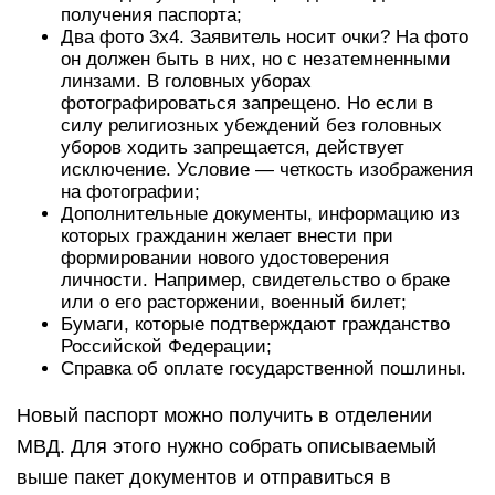
получения паспорта;
Два фото 3х4. Заявитель носит очки? На фото
он должен быть в них, но с незатемненными
линзами. В головных уборах
фотографироваться запрещено. Но если в
силу религиозных убеждений без головных
уборов ходить запрещается, действует
исключение. Условие — четкость изображения
на фотографии;
Дополнительные документы, информацию из
которых гражданин желает внести при
формировании нового удостоверения
личности. Например, свидетельство о браке
или о его расторжении, военный билет;
Бумаги, которые подтверждают гражданство
Российской Федерации;
Справка об оплате государственной пошлины.
Новый паспорт можно получить в отделении
МВД. Для этого нужно собрать описываемый
выше пакет документов и отправиться в