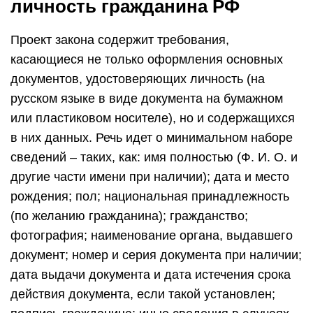
личность гражданина РФ
Проект закона содержит требования,
касающиеся не только оформления основных
документов, удостоверяющих личность (на
русском языке в виде документа на бумажном
или пластиковом носителе), но и содержащихся
в них данных. Речь идет о минимальном наборе
сведений – таких, как: имя полностью (Ф. И. О. и
другие части имени при наличии); дата и место
рождения; пол; национальная принадлежность
(по желанию гражданина); гражданство;
фотография; наименование органа, выдавшего
документ; номер и серия документа при наличии;
дата выдачи документа и дата истечения срока
действия документа, если такой установлен;