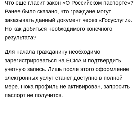
Что еще гласит закон «О Российском паспорте»?
Ранее было сказано, что граждане могут
заказывать данный документ через «Госуслуги».
Но как добиться необходимого конечного
результата?
Для начала гражданину необходимо
зарегистрироваться на ЕСИА и подтвердить
учетную запись. Лишь после этого оформление
электронных услуг станет доступно в полной
мере. Пока профиль не активирован, запросить
паспорт не получится.