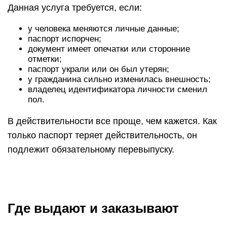
Данная услуга требуется, если:
у человека меняются личные данные;
паспорт испорчен;
документ имеет опечатки или сторонние
отметки;
паспорт украли или он был утерян;
у гражданина сильно изменилась внешность;
владелец идентификатора личности сменил
пол.
В действительности все проще, чем кажется. Как
только паспорт теряет действительность, он
подлежит обязательному перевыпуску.
Где выдают и заказывают