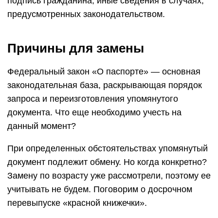
подпись гражданина; иные сведения в случаях,
предусмотренных законодательством.
Причины для замены
Федеральный закон «О паспорте» — основная
законодательная база, раскрывающая порядок
запроса и переизготовления упомянутого
документа. Что еще необходимо учесть на
данный момент?
При определенных обстоятельствах упомянутый
документ подлежит обмену. Но когда конкретно?
Замену по возрасту уже рассмотрели, поэтому ее
учитывать не будем. Поговорим о досрочном
перевыпуске «красной книжечки».