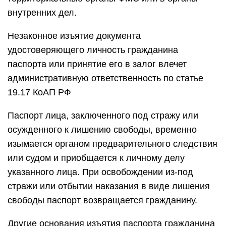
внутренних дел.
Незаконное изъятие документа
удостоверяющего личность гражданина
паспорта или принятие его в залог влечет
административную ответственность по статье
19.17 КоАП РФ
Паспорт лица, заключенного под стражу или
осужденного к лишению свободы, временно
изымается органом предварительного следствия
или судом и приобщается к личному делу
указанного лица. При освобождении из-под
стражи или отбытии наказания в виде лишения
свободы паспорт возвращается гражданину.
Другие основания изъятия паспорта гражданина