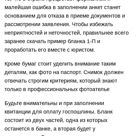
малейшая ошибка в заполнении анкет станет
основанием для отказа в приеме документов и
рассмотрении заявления. Чтобы избежать
неприятностей и неточностей, правильнее всего
заранее скачать пример бланка 1-П и
проработать его вместе с юристом.
Кроме бумаг стоит уделить внимание таким
деталям, как фото на паспорт. Снимок должен
отвечать строгим критериям, который знают
только в профессиональных фотоателье
Будьте внимательны и при заполнении
квитанции для оплату госпошлины. Бланк
состоит из двух частей, одна из которых
останется в банке, а вторая будет у