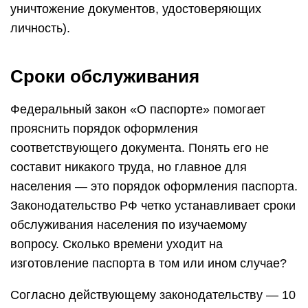
уничтожение документов, удостоверяющих
личность).
Сроки обслуживания
Федеральный закон «О паспорте» помогает
прояснить порядок оформления
соответствующего документа. Понять его не
составит никакого труда, но главное для
населения — это порядок оформления паспорта.
Законодательство РФ четко устанавливает сроки
обслуживания населения по изучаемому
вопросу. Сколько времени уходит на
изготовление паспорта в том или ином случае?
Согласно действующему законодательству — 10