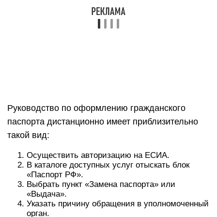
Руководство по оформлению гражданского
паспорта дистанционно имеет приблизительно
такой вид:
Осуществить авторизацию на ЕСИА.
В каталоге доступных услуг отыскать блок
«Паспорт РФ».
Выбрать пункт «Замена паспорта» или
«Выдача».
Указать причину обращения в уполномоченный
орган.