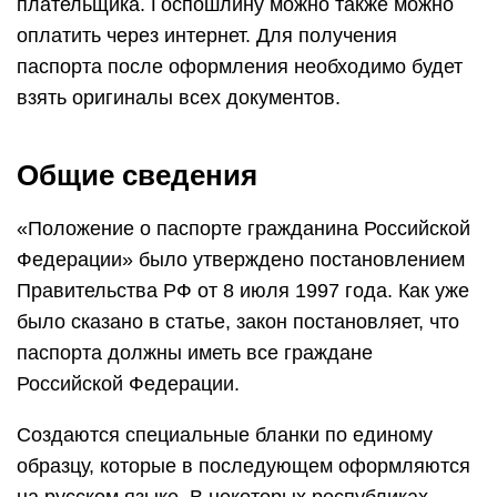
плательщика. Госпошлину можно также можно
оплатить через интернет. Для получения
паспорта после оформления необходимо будет
взять оригиналы всех документов.
Общие сведения
«Положение о паспорте гражданина Российской
Федерации» было утверждено постановлением
Правительства РФ от 8 июля 1997 года. Как уже
было сказано в статье, закон постановляет, что
паспорта должны иметь все граждане
Российской Федерации.
Создаются специальные бланки по единому
образцу, которые в последующем оформляются