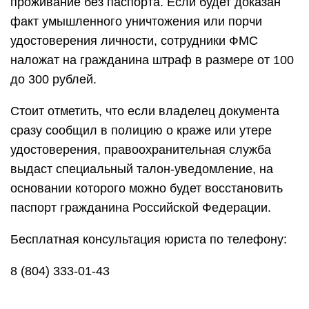
проживание без паспорта. Если будет доказан
факт умышленного уничтожения или порчи
удостоверения личности, сотрудники ФМС
наложат на гражданина штраф в размере от 100
до 300 рублей.
Стоит отметить, что если владелец документа
сразу сообщил в полицию о краже или утере
удостоверения, правоохранительная служба
выдаст специальный талон-уведомление, на
основании которого можно будет восстановить
паспорт гражданина Российской Федерации.
Бесплатная консультация юриста по телефону:
8 (804) 333-01-43