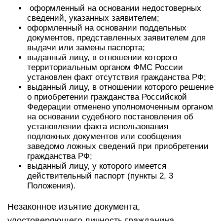
оформленный на основании недостоверных
сведений, указанных заявителем;
оформленный на основании поддельных
документов, представленных заявителем для
выдачи или замены паспорта;
выданный лицу, в отношении которого
территориальным органом ФМС России
установлен факт отсутствия гражданства РФ;
выданный лицу, в отношении которого решение
о приобретении гражданства Российской
Федерации отменено уполномоченным органом
на основании судебного постановления об
установлении факта использования
подложных документов или сообщения
заведомо ложных сведений при приобретении
гражданства РФ;
выданный лицу, у которого имеется
действительный паспорт (пункты 2, 3
Положения).
Незаконное изъятие документа,
удостоверяющего личность гражданина