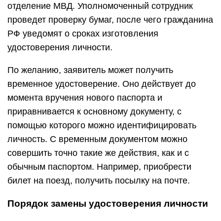
отделение МВД. Уполномоченный сотрудник
проведет проверку бумаг, после чего гражданина
РФ уведомят о сроках изготовления
удостоверения личности.
По желанию, заявитель может получить
временное удостоверение. Оно действует до
момента вручения нового паспорта и
приравнивается к основному документу, с
помощью которого можно идентифицировать
личность. С временным документом можно
совершить точно такие же действия, как и с
обычным паспортом. Например, приобрести
билет на поезд, получить посылку на почте.
Порядок замены удостоверения личности