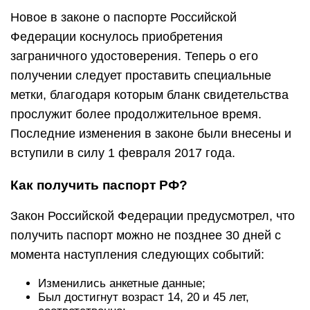
Новое в законе о паспорте Российской
Федерации коснулось приобретения
заграничного удостоверения. Теперь о его
получении следует проставить специальные
метки, благодаря которым бланк свидетельства
прослужит более продолжительное время.
Последние изменения в законе были внесены и
вступили в силу 1 февраля 2017 года.
Как получить паспорт РФ?
Закон Российской Федерации предусмотрел, что
получить паспорт можно не позднее 30 дней с
момента наступления следующих событий:
Изменились анкетные данные;
Был достигнут возраст 14, 20 и 45 лет,