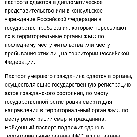
паспорта сдаются в дипломатическое
представительство или в консульское
учреждение Российской Федерации в
государстве пребывания, которые пересылают
их в территориальные органы ФМС по
последнему месту жительства или месту
пребывания этих лиц на территории Российской
Федерации.
Паспорт умершего гражданина сдается в органы,
осуществляющие государственную регистрацию
актов гражданского состояния, по месту
государственной регистрации смерти для
направления в территориальный орган ФМС по
месту регистрации смерти гражданина.
Найденный паспорт подлежит сдаче в
территориальные органы ФМС или в органы