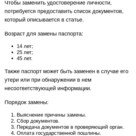
Чтобы заменить удостоверение личности,
потребуется предоставить список документов,
который описывается в статье.
Возраст для замены паспорта:
14 лет;
25 лет;
45 лет.
Также паспорт может быть заменен в случае его
утери или при обнаружении в нем
несоответствующей информации.
Порядок замены:
Выяснение причины замены.
Сбор документов.
Передача документов в проверяющий орган.
Оплата государственной пошлины.