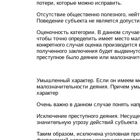
потери, которые можно исправить.
Отсутствие общественно полезного, нейт
Поведение субъекта не является допустим
Оценочность категории. В данном случае
чтобы точно определить имеет место мал
конкретного случая оценка производится
полученного заключения будет выдвинут
преступное было деяние или малозначи
Умышленный характер. Если он имеем ме
малозначительности деяния. Причем умыс
характер
Очень важно в данном случае понять на
Исключение преступного деяния. Несуще
значительную угрозу действий субъекта
Таким образом, исключена уголовная про