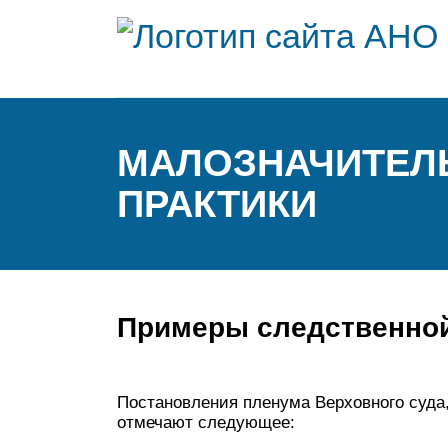
МАЛОЗНАЧИТЕЛЬ
ПРАКТИКИ
Примеры следственной
Постановления пленума Верховного суда
отмечают следующее: