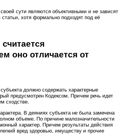
 своей сути являются объективными и не зависят
 статьи, хотя формально подходят под её
 считается
м оно отличается от
 субъекта должно содержать характерные
орый предусмотрен Кодексом. Причем речь идет
ем сходстве.
арактера. В деяниях субъекта не была замечена
полном объеме. По причине малозначительности
аконный характер. Причем результаты действия
легкий вред здоровью, имуществу и прочие