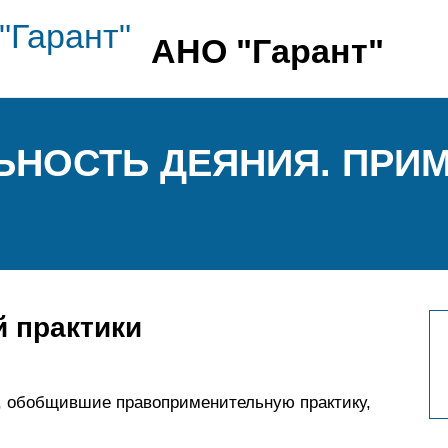
АНО "Гарант"
НОСТЬ ДЕЯНИЯ. ПРИ
 практики
, обобщившие правоприменительную практику,