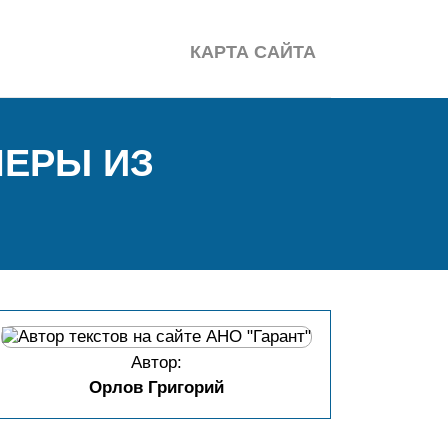
КАРТА САЙТА
МЕРЫ ИЗ
Автор:
Орлов Григорий