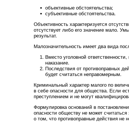
объективные обстоятельства;
субъективные обстоятельства.
Объективность характеризуется отсутст
отсутствует либо его значение мало. Ум
результат.
Малозначительность имеет два вида пос
Вместо уголовной ответственности,
наказание.
Последствия от противоправных дей
будет считаться неправомерным.
Криминальный характер малого по велич
в себе опасности для общества. Если ест
преступлением и не могут квалифициров
Формулировка оснований в постановлении
опасности обществу не может считаться 
о том, что противоправные действия не н