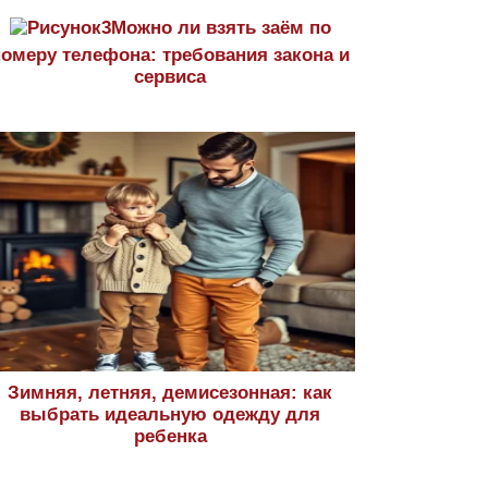
Можно ли взять заём по
номеру телефона: требования закона и
сервиса
Зимняя, летняя, демисезонная: как
выбрать идеальную одежду для
ребенка