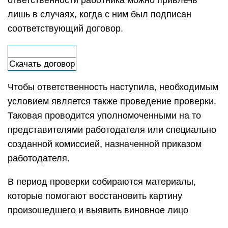
ответственности работника можно привлечь
лишь в случаях, когда с ним был подписан
соответствующий договор.
Скачать договор
Чтобы ответственность наступила, необходимым
условием является также проведение проверки.
Таковая проводится уполномоченными на то
представителями работодателя или специально
созданной комиссией, назначенной приказом
работодателя.
В период проверки собираются материалы,
которые помогают восстановить картину
произошедшего и выявить виновное лицо