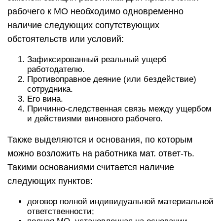
рабочего к МО необходимо одновременно
наличие следующих сопутствующих
обстоятельств или условий:
Зафиксированный реальный ущерб
работодателю.
Противоправное деяние (или бездействие)
сотрудника.
Его вина.
Причинно-следственная связь между ущербом
и действиями виновного рабочего.
Также выделяются и основания, по которым
можно возложить на работника мат. ответ-ть.
Такими основаниями считается наличие
следующих пунктов:
договор полной индивидуальной материальной
ответственности;