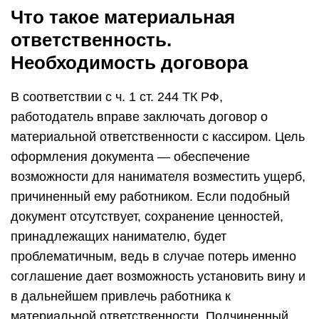
Что такое материальная
ответственность.
Необходимость договора
В соответствии с ч. 1 ст. 244 ТК РФ,
работодатель вправе заключать договор о
материальной ответственности с кассиром. Цель
оформления документа — обеспечение
возможности для нанимателя возместить ущерб,
причиненный ему работником. Если подобный
документ отсутствует, сохранение ценностей,
принадлежащих нанимателю, будет
проблематичным, ведь в случае потерь именно
соглашение дает возможность установить вину и
в дальнейшем привлечь работника к
материальной ответственности. Подчиненный