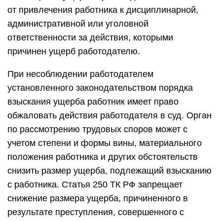
от привлечения работника к дисциплинарной,
административной или уголовной
ответственности за действия, которыми
причинен ущерб работодателю.
При несоблюдении работодателем
установленного законодательством порядка
взыскания ущерба работник имеет право
обжаловать действия работодателя в суд. Орган
по рассмотрению трудовых споров может с
учетом степени и формы вины, материального
положения работника и других обстоятельств
снизить размер ущерба, подлежащий взысканию
с работника. Статья 250 ТК РФ запрещает
снижение размера ущерба, причиненного в
результате преступления, совершенного с