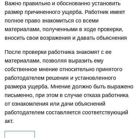
Важно правильно и обоснованно установить
размер причиненного ущерба. Работник имеет
полное право знакомиться со всеми
материалами, полученными в ходе проверки,
вносить свои возражения и давать объяснения
После проверки работника знакомят с ее
материалами, позволяя выразить ему
собственное мнение относительно принятого
работодателем решения и установленного
размера ущерба. Мнение должно быть выражено
письменно, при этом в случае отказа работника
от ознакомления или дачи объяснений
работодателем составляется соответствующий
акт.