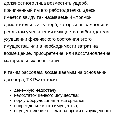
должностного лица возместить ущерб,
причиненный им его работодателю. Здесь
имеется ввиду так называемый «прямой
действительный» ущерб, который выражается в
реальном уменьшении имущества работодателя,
ухудшении физического состояния этого
имущества, или в необходимости затрат на
возмещение, приобретение, или восстановление
материальных ценностей.
К таким расходам, возмещаемым на основании
договора, ТК РФ относит:
денежную недостачу;
недостаток ценного имущества;
порчу оборудования и материалов;
повреждение иного имущества;
осуществление выплат за время вынужденного