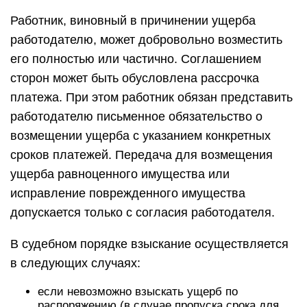
Работник, виновный в причинении ущерба
работодателю, может добровольно возместить
его полностью или частично. Соглашением
сторон может быть обусловлена рассрочка
платежа. При этом работник обязан представить
работодателю письменное обязательство о
возмещении ущерба с указанием конкретных
сроков платежей. Передача для возмещения
ущерба равноценного имущества или
исправление поврежденного имущества
допускается только с согласия работодателя.
В судебном порядке взыскание осуществляется
в следующих случаях:
если невозможно взыскать ущерб по
распоряжению (в случае пропуска срока для