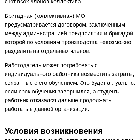
счет всех членов коллектива.
Бригадная (коллективная) МО
предусматривается договором, заключенным
между администрацией предприятия и бригадой,
которой по условиям производства невозможно
разделить на отдельных членов.
Работодатель может потребовать с
индивидуального работника возместить затраты,
связанные с его обучением. Это будет актуально,
если срок обучения завершился, а студент-
работник отказался дальше продолжать
работать в данной организации.
Условия возникновения