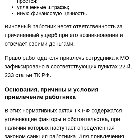
простоя;
уплаченные штрафы;
иную финансовую ценность.
Виновный работник несет ответственность за
причиненный ущерб при его возникновении и
отвечает своими деньгами.
Право работодателя привлечь сотрудника к МО
зафиксировано в соответствующих пунктах 22-й,
233 статьи ТК РФ.
Основания, причины и условия
привлечение работника
В этих нормативных актах ТК РФ содержатся
уточняющие факторы и обстоятельства, при
наличии которых наступает определенная
законом санкция работника. Для привлечения