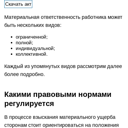
Скачать акт
Материальная ответственность работника может
быть нескольких видов:
ограниченной;
полной;
индивидуальной;
коллективной.
Каждый из упомянутых видов рассмотрим далее
более подробно.
Какими правовыми нормами
регулируется
В процессе взыскания материального ущерба
сторонам стоит ориентироваться на положения