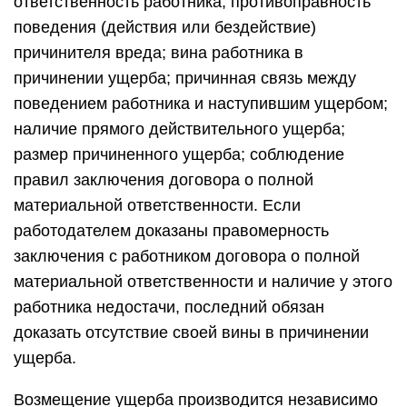
ответственность работника; противоправность
поведения (действия или бездействие)
причинителя вреда; вина работника в
причинении ущерба; причинная связь между
поведением работника и наступившим ущербом;
наличие прямого действительного ущерба;
размер причиненного ущерба; соблюдение
правил заключения договора о полной
материальной ответственности. Если
работодателем доказаны правомерность
заключения с работником договора о полной
материальной ответственности и наличие у этого
работника недостачи, последний обязан
доказать отсутствие своей вины в причинении
ущерба.
Возмещение ущерба производится независимо