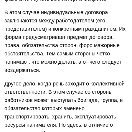
В этом случае индивидуальные договора
заключаются между работодателем (его
представителем) и конкретным гражданином. Их
форма предусматривает предмет договора,
права, обязательства сторон, форс-мажорные
обстоятельства. Тем самым стороны четко
понимают, что можно делать, а от чего следует
воздержаться.
Другое дело, когда речь заходит о коллективной
ответственности. В этом случае со стороны
работников может выступать бригада, группа, в
обязательство которых вменено
транспортировать, хранить, эксплуатировать
ресурсы нанимателя. Но здесь, в отличие от