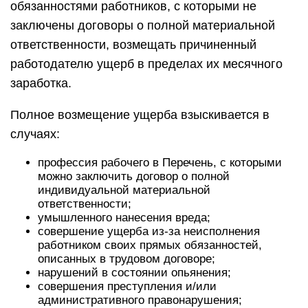
обязанностями работников, с которыми не
заключены договоры о полной материальной
ответственности, возмещать причиненный
работодателю ущерб в пределах их месячного
заработка.
Полное возмещение ущерба взыскивается в
случаях:
профессия рабочего в Перечень, с которыми
можно заключить договор о полной
индивидуальной материальной
ответственности;
умышленного нанесения вреда;
совершение ущерба из-за неисполнения
работником своих прямых обязанностей,
описанных в трудовом договоре;
нарушений в состоянии опьянения;
совершения преступления и/или
административного правонарушения;