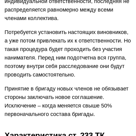
индивидуальной ответственности, последняя не
распределяется равномерно между всеми
членами коллектива.
Потребуется установить настоящих виновников,
а уже потом привлекать их к ответственности. Но
такая процедура будет проходить без участия
нанимателя. Перед ним подотчетна вся группа,
поэтому внутри себя расследование они будут
проводить самостоятельно.
Принятие в бригаду новых членов не обязывает
стороны заключать новое соглашение.
Исключение – когда меняется свыше 50%
первоначального состава бригады.
Характеристика ст. 233 ТК