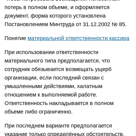
потерь в полном объеме, и оформляется
документ, форма которого установлена
Постановлением Минтруда от 31.12.2002 № 85.
Понятие
материальной ответственности кассира
При использовании ответственности
материального типа предполагается, что
сотрудник обязывается возмещать ущерб
организации, если последний связан с
умышленными действиями, халатным
отношением к выполняемой работе.
Ответственность накладывается в полном
объеме либо ограниченно.
При последнем варианте предполагается
указание только определённых обстоятельств,