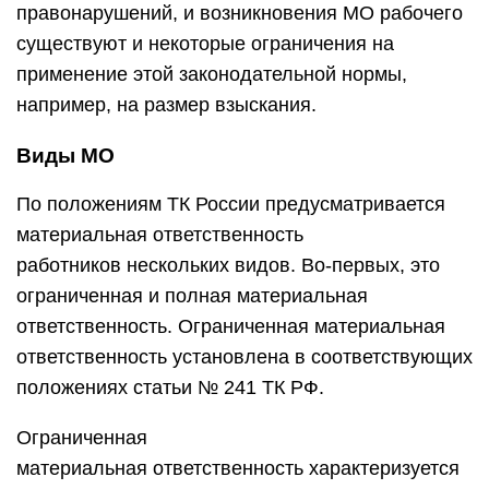
правонарушений, и возникновения МО рабочего
существуют и некоторые ограничения на
применение этой законодательной нормы,
например, на размер взыскания.
Виды МО
По положениям ТК России предусматривается
материальная ответственность
работников нескольких видов. Во-первых, это
ограниченная и полная материальная
ответственность. Ограниченная материальная
ответственность установлена в соответствующих
положениях статьи № 241 ТК РФ.
Ограниченная
материальная ответственность характеризуется