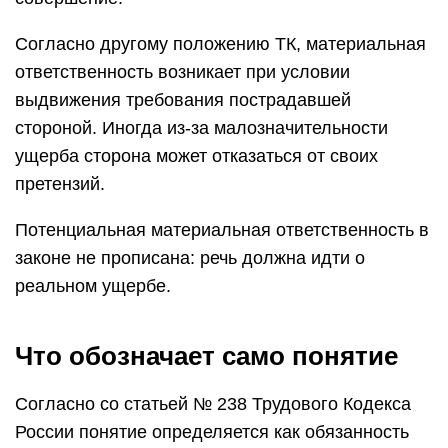
Согласно другому положению ТК, материальная
ответственность возникает при условии
выдвижения требования пострадавшей
стороной. Иногда из-за малозначительности
ущерба сторона может отказаться от своих
претензий.
Потенциальная материальная ответственность в
законе не прописана: речь должна идти о
реальном ущербе.
Что обозначает само понятие
Согласно со статьей № 238 Трудового Кодекса
России понятие определяется как обязанность