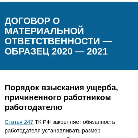
ДОГОВОР О
МАТЕРИАЛЬНОЙ
ОТВЕТСТВЕННОСТИ —
ОБРАЗЕЦ 2020 — 2021
Порядок взыскания ущерба,
причиненного работником
работодателю
Статья 247
ТК РФ закрепляет обязанность
работодателя устанавливать размер