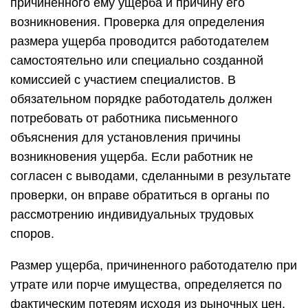
причиненного ему ущерба и причину его
возникновения. Проверка для определения
размера ущерба проводится работодателем
самостоятельно или специально созданной
комиссией с участием специалистов. В
обязательном порядке работодатель должен
потребовать от работника письменного
объяснения для установления причины
возникновения ущерба. Если работник не
согласен с выводами, сделанными в результате
проверки, он вправе обратиться в органы по
рассмотрению индивидуальных трудовых
споров.
Размер ущерба, причиненного работодателю при
утрате или порче имущества, определяется по
фактическим потерям исходя из рыночных цен,