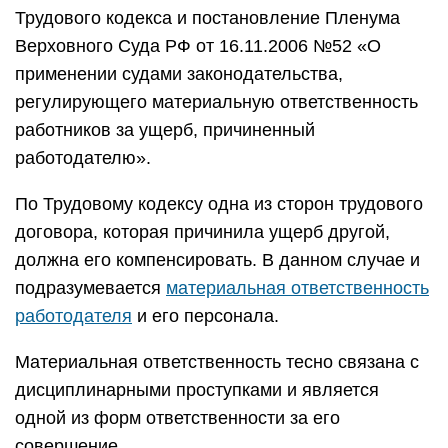
Трудового кодекса и постановление Пленума
Верховного Суда РФ от 16.11.2006 №52 «О
применении судами законодательства,
регулирующего материальную ответственность
работников за ущерб, причиненный
работодателю».
По Трудовому кодексу одна из сторон трудового
договора, которая причинила ущерб другой,
должна его компенсировать. В данном случае и
подразумевается
материальная ответственность
работодателя
и его персонала.
Материальная ответственность тесно связана с
дисциплинарными проступками и является
одной из форм ответственности за его
совершение.