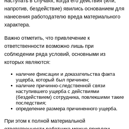
наступать в случаях, когда его действия (или,
напротив, бездействие) явились основанием для
нанесения работодателю вреда материального
характера.
Важно отметить, что привлечение к
ответственности возможно лишь при
соблюдении ряда условий, основными из
которых являются:
наличие фиксации и доказательства факта
ущерба, который был причинен;
наличие причинно-следственной связи
наступившего ущерба с действиями
(бездействием) сотрудника, повлекшими такие
последствия;
определение размера причиненного ущерба.
При этом к полной материальной