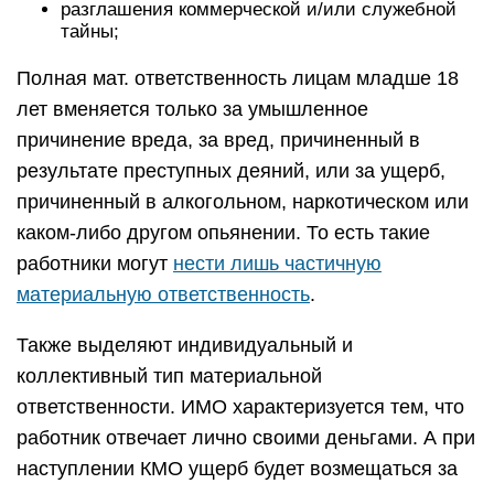
разглашения коммерческой и/или служебной
тайны;
Полная мат. ответственность лицам младше 18
лет вменяется только за умышленное
причинение вреда, за вред, причиненный в
результате преступных деяний, или за ущерб,
причиненный в алкогольном, наркотическом или
каком-либо другом опьянении. То есть такие
работники могут
нести лишь частичную
материальную ответственность
.
Также выделяют индивидуальный и
коллективный тип материальной
ответственности. ИМО характеризуется тем, что
работник отвечает лично своими деньгами. А при
наступлении КМО ущерб будет возмещаться за