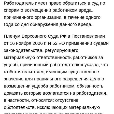
Работодатель имеет право обратиться в суд по
спорам о возмещении работником вреда,
причиненного организации, в течение одного
года со дня обнаружения данного вреда.
Пленум Верховного Суда РФ в Постановлении
от 16 ноября 2006 г. N 52 «О применении судами
законодательства, регулирующего
материальную ответственность работников за
ущерб, причиненный работодателю» указал, что
к обстоятельствам, имеющим существенное
значение для правильного разрешения дела о
возмещении ущерба работником, обязанность
доказать которые возлагается на работодателя,
в частности, относятся: отсутствие
обстоятельств, исключающих материальную