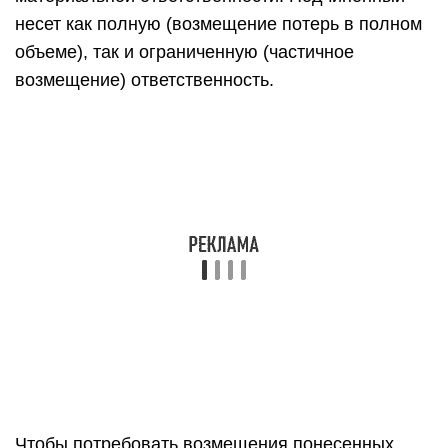
несет как полную (возмещение потерь в полном
объеме), так и ограниченную (частичное
возмещение) ответственность.
Чтобы потребовать возмещения понесенных