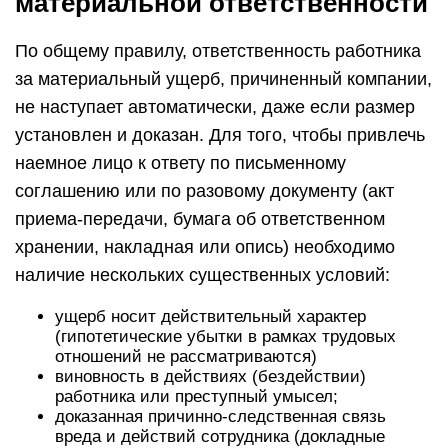
материальной ответственности
По общему правилу, ответственность работника
за материальный ущерб, причиненный компании,
не наступает автоматически, даже если размер
установлен и доказан. Для того, чтобы привлечь
наемное лицо к ответу по письменному
соглашению или по разовому документу (акт
приема-передачи, бумага об ответственном
хранении, накладная или опись) необходимо
наличие нескольких существенных условий:
ущерб носит действительный характер
(гипотетические убытки в рамках трудовых
отношений не рассматриваются)
виновность в действиях (бездействии)
работника или преступный умысел;
доказанная причинно-следственная связь
вреда и действий сотрудника (докладные