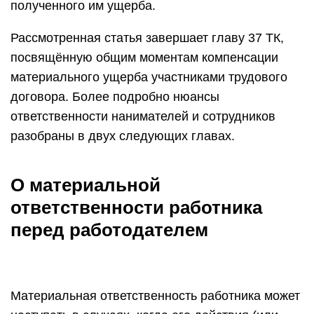
полученного им ущерба.
Рассмотренная статья завершает главу 37 ТК,
посвящённую общим моментам компенсации
материального ущерба участниками трудового
договора. Более подробно нюансы
ответственности нанимателей и сотрудников
разобраны в двух следующих главах.
О материальной
ответственности работника
перед работодателем
Материальная ответственность работника может