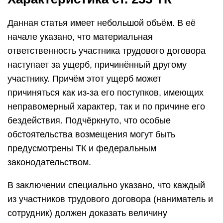
Данная статья имеет небольшой объём. В её
начале указано, что материальная
ответственность участника трудового договора
наступает за ущерб, причинённый другому
участнику. Причём этот ущерб может
причиняться как из-за его поступков, имеющих
неправомерный характер, так и по причине его
бездействия. Подчёркнуто, что особые
обстоятельства возмещения могут быть
предусмотрены ТК и федеральным
законодательством.
В заключении специально указано, что каждый
из участников трудового договора (наниматель и
сотрудник) должен доказать величину