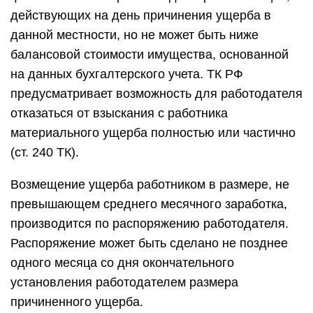
действующих на день причинения ущерба в
данной местности, но не может быть ниже
балансовой стоимости имущества, основанной
на данных бухгалтерского учета. ТК РФ
предусматривает возможность для работодателя
отказаться от взыскания с работника
материального ущерба полностью или частично
(ст. 240 ТК).
Возмещение ущерба работником в размере, не
превышающем среднего месячного заработка,
производится по распоряжению работодателя.
Распоряжение может быть сделано не позднее
одного месяца со дня окончательного
установления работодателем размера
причиненного ущерба.