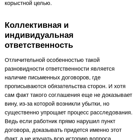
корыстной целью.
Коллективная и
индивидуальная
ответственность
Отличительной особенностью такой
разновидности ответственности является
наличие письменных договоров, где
прописываются обязательства сторон. И хотя
сам факт такого соглашения еще не доказывает
вину, из-за которой возникли убытки, но
существенно упрощает процесс расследования.
Ведь если работник прямо нарушил пункт
договора, доказывать придется именно этот
факт, а не изучать всю историю вопроса.