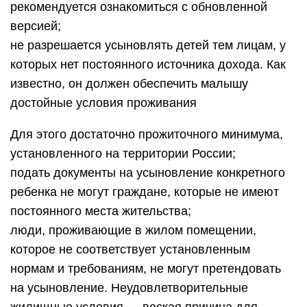
рекомендуется ознакомиться с обновленной
версией;
не разрешается усыновлять детей тем лицам, у
которых нет постоянного источника дохода. Как
известно, он должен обеспечить малышу
достойные условия проживания
Для этого достаточно прожиточного минимума,
установленного на территории России;
подать документы на усыновление конкретного
ребенка не могут граждане, которые не имеют
постоянного места жительства;
люди, проживающие в жилом помещении,
которое не соответствует установленным
нормам и требованиям, не могут претендовать
на усыновление. Неудовлетворительные