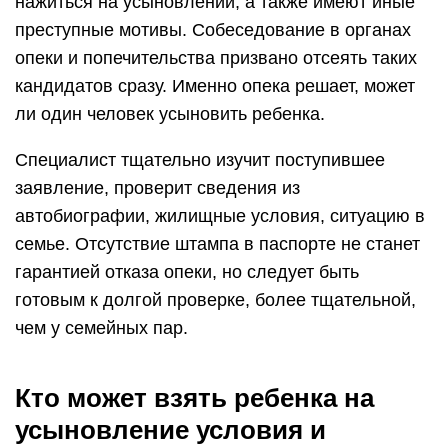
нажиться на усыновлении, а также имеют иные
преступные мотивы. Собеседование в органах
опеки и попечительства призвано отсеять таких
кандидатов сразу. Именно опека решает, может
ли один человек усыновить ребенка.
Специалист тщательно изучит поступившее
заявление, проверит сведения из
автобиографии, жилищные условия, ситуацию в
семье. Отсутствие штампа в паспорте не станет
гарантией отказа опеки, но следует быть
готовым к долгой проверке, более тщательной,
чем у семейных пар.
Кто может взять ребенка на
усыновление условия и