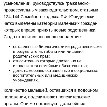
усыновлении, руководствуясь гражданско-
процессуальным законодательством, статьями
124-144 Семейного кодекса РФ. Юридически
четко выделены категории маленьких граждан,
которых вправе принять новые родственники.
Сюда относятся несовершеннолетние:
оставленные биологическими родственниками
в результате их гибели или лишения
родительских прав;
относительно которых длительно не
исполняются семейные обязательства;
дети, намеренно оставленные в социальных,
воспитательных или медицинских
учреждениях.
Количество малышей, оставшихся в подобном
положении, подсчитывают попечительские
органы. Они же организуют дальнейшие