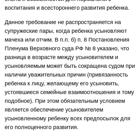
воспитания и всестороннего развития ребенка.
Данное требование не распространяется на
супружеские пары, когда ребенка усыновляют
мачеха или отчим. В п.п. б) п. 8 Постановления
Пленума Верховного суда РФ № 8 указано, что
разница в возрасте между усыновителем и
усыновляемым может быть сокращена судом при
наличии уважительных причин (привязанность
ребенка к лицу, желающему его усыновить,
устоявшиеся семейные взаимоотношения и тому
подобное). При этом обязательным условием
является обеспечение усыновителем
усыновленному ребенку всех предпосылок для
его полноценного развития.