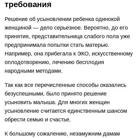
требования
Решение об усыновлении ребенка одинокой
женщиной — дело серьезное. Вероятно, до его
принятия, представительница слабого пола уже
предпринимала попытки стать матерью.
Например, она прибегала к ЭКО, искусственному
оплодотворению, лечению бесплодия
народными методами.
Так как все перечисленные способы оказались
безуспешными, было принято решение
усыновить малыша. Для многих женщин
усыновление считается единственным шансом
обрести семью и счастье.
К большому сожалению, незамужним дамам