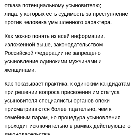
отказа потенциальному усыновителю;
лица, у которых есть судимость за преступление
против человека умышленного характера.
Как можно понять из всей информации,
изложенной выше, законодательством
Российской Федерации не запрещено
усыновление одинокими мужчинами и
женщинами.
Как показывает практика, к одиноким кандидатам
при решении вопроса присвоения им статуса
усыновителя специалисты органов опеки
присматриваются более тщательно, чем к
семейным парам, но процедура усыновления
проходит исключительно в рамках действующего
законодательства.