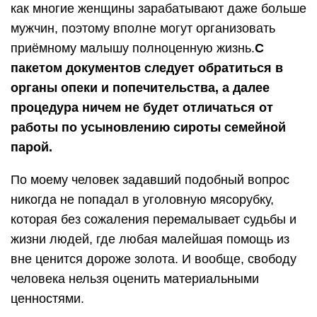
как многие женщины зарабатывают даже больше
мужчин, поэтому вполне могут организовать
приёмному малышу полноценную жизнь.
С
пакетом документов следует обратиться в
органы опеки и попечительства, а далее
процедура ничем не будет отличаться от
работы по усыновлению сироты семейной
парой.
По моему человек задавший подобный вопрос
никогда не попадал в уголовную мясорубку,
которая без сожаления перемалывает судьбы и
жизни людей, где любая малейшая помощь из
вне ценится дороже золота. И вообще, свободу
человека нельзя оценить материальными
ценностями.