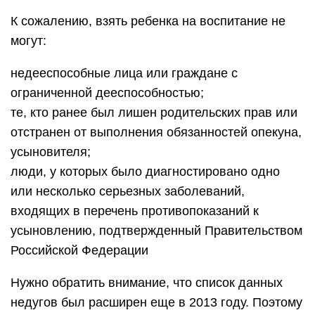
К сожалению, взять ребенка на воспитание не
могут:
недееспособные лица или граждане с
ограниченной дееспособностью;
те, кто ранее был лишен родительских прав или
отстранен от выполнения обязанностей опекуна,
усыновителя;
люди, у которых было диагностировано одно
или несколько серьезных заболеваний,
входящих в перечень противопоказаний к
усыновлению, подтвержденный Правительством
Российской Федерации
Нужно обратить внимание, что список данных
недугов был расширен еще в 2013 году. Поэтому