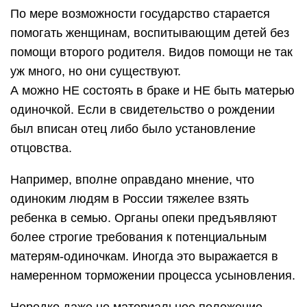
По мере возможности государство старается
помогать женщинам, воспитывающим детей без
помощи второго родителя. Видов помощи не так
уж много, но они существуют.
А можно НЕ состоять в браке и НЕ быть матерью
одиночкой. Если в свидетельство о рождении
был вписан отец либо было установление
отцовства.
Например, вполне оправдано мнение, что
одиноким людям в России тяжелее взять
ребенка в семью. Органы опеки предъявляют
более строгие требования к потенциальным
матерям-одиночкам. Иногда это выражается в
намеренном торможении процесса усыновления.