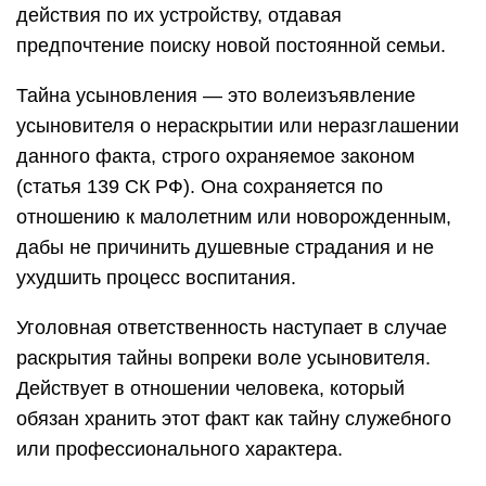
действия по их устройству, отдавая
предпочтение поиску новой постоянной семьи.
Тайна усыновления — это волеизъявление
усыновителя о нераскрытии или неразглашении
данного факта, строго охраняемое законом
(статья 139 СК РФ). Она сохраняется по
отношению к малолетним или новорожденным,
дабы не причинить душевные страдания и не
ухудшить процесс воспитания.
Уголовная ответственность наступает в случае
раскрытия тайны вопреки воле усыновителя.
Действует в отношении человека, который
обязан хранить этот факт как тайну служебного
или профессионального характера.