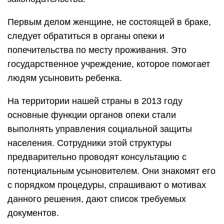
Первым делом женщине, не состоящей в браке,
следует обратиться в органы опеки и
попечительства по месту проживания. Это
государственное учреждение, которое помогает
людям усыновить ребенка.
На территории нашей страны в 2013 году
основные функции органов опеки стали
выполнять управления социальной защиты
населения. Сотрудники этой структуры
предварительно проводят консультацию с
потенциальным усыновителем. Они знакомят его
с порядком процедуры, спрашивают о мотивах
данного решения, дают список требуемых
документов.