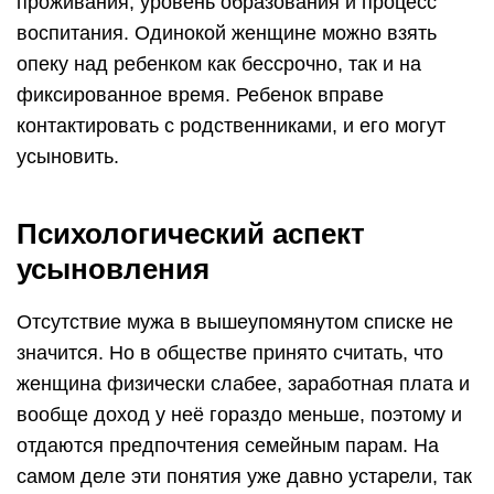
проживания, уровень образования и процесс
воспитания. Одинокой женщине можно взять
опеку над ребенком как бессрочно, так и на
фиксированное время. Ребенок вправе
контактировать с родственниками, и его могут
усыновить.
Психологический аспект
усыновления
Отсутствие мужа в вышеупомянутом списке не
значится. Но в обществе принято считать, что
женщина физически слабее, заработная плата и
вообще доход у неё гораздо меньше, поэтому и
отдаются предпочтения семейным парам. На
самом деле эти понятия уже давно устарели, так