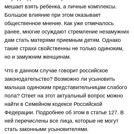
мешает взять ребенка, а личные комплексы.
Большое влияние при этом оказывает
общественное мнение. Как уже отмечалось
ранее, многие осуждают стремление незамужних
дам стать матерями приемным детям. Однако
такие страхи свойственны не только одиноким,
но и замужним женщинам.
Что в данном случае говорит российское
законодательство? Возможно ли усыновить
малыша одиноким представительницам слабого
пола? Ответ на этот актуальный вопрос можно
найти в Семейном кодексе Российской
Федерации. Подробнее об этом в статье 127. В
ней перечислены все лица, которые не могут
стать законными усыновителями.