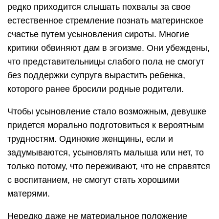
редко приходится слышать похвалы за свое
естественное стремление познать материнское
счастье путем усыновления сироты. Многие
критики обвиняют дам в эгоизме. Они убеждены,
что представительницы слабого пола не смогут
без поддержки супруга вырастить ребенка,
которого ранее бросили родные родители.
Чтобы усыновление стало возможным, девушке
придется морально подготовиться к вероятным
трудностям. Одинокие женщины, если и
задумываются, усыновлять малыша или нет, то
только потому, что переживают, что не справятся
с воспитанием, не смогут стать хорошими
матерями.
Нередко даже не материальное положение