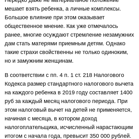
Нередко даже не материальное положение
мешает взять ребенка, а личные комплексы.
Большое влияние при этом оказывает
общественное мнение. Как уже отмечалось
ранее, многие осуждают стремление незамужних
дам стать матерями приемным детям. Однако
такие страхи свойственны не только одиноким,
но и замужним женщинам.
В соответствии с пп. 4 п. 1 ст. 218 Налогового
Кодекса размер стандартного налогового вычета
на каждого ребенка в 2019 году составляет 1400
руб за каждый месяц налогового периода. При
этом налоговый вычет на детей не применяется,
начиная с месяца, в котором доход
налогоплательщика, исчисленный нарастающим
итогом с начала года, превысит 350 000 рублей.