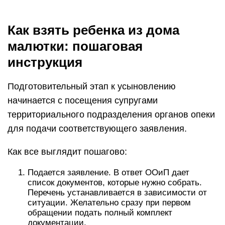
Как взять ребенка из дома
малютки: пошаговая
инструкция
Подготовительный этап к усыновлению
начинается с посещения супругами
территориального подразделения органов опеки
для подачи соответствующего заявления.
Как все выглядит пошагово:
Подается заявление. В ответ ООиП дает
список документов, которые нужно собрать.
Перечень устанавливается в зависимости от
ситуации. Желательно сразу при первом
обращении подать полный комплект
документации.