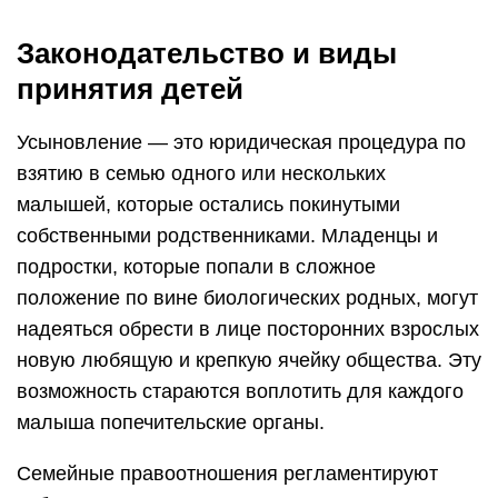
Законодательство и виды
принятия детей
Усыновление — это юридическая процедура по
взятию в семью одного или нескольких
малышей, которые остались покинутыми
собственными родственниками. Младенцы и
подростки, которые попали в сложное
положение по вине биологических родных, могут
надеяться обрести в лице посторонних взрослых
новую любящую и крепкую ячейку общества. Эту
возможность стараются воплотить для каждого
малыша попечительские органы.
Семейные правоотношения регламентируют