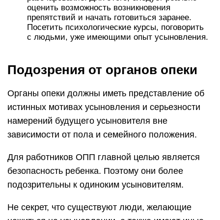
оценить возможность возникновения
препятствий и начать готовиться заранее.
Посетить психологические курсы, поговорить
с людьми, уже имеющими опыт усыновления.
Подозрения от органов опеки
Органы опеки должны иметь представление об
истинных мотивах усыновления и серьезности
намерений будущего усыновителя вне
зависимости от пола и семейного положения.
Для работников ОПП главной целью является
безопасность ребенка. Поэтому они более
подозрительны к одиноким усыновителям.
Не секрет, что существуют люди, желающие