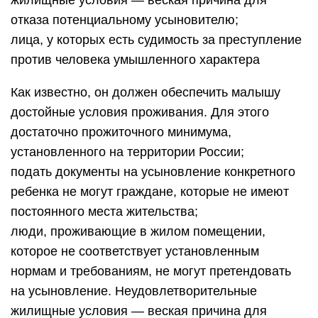
жилищные условия — веская причина для
отказа потенциальному усыновителю;
лица, у которых есть судимость за преступление
против человека умышленного характера
Как известно, он должен обеспечить малышу
достойные условия проживания. Для этого
достаточно прожиточного минимума,
установленного на территории России;
подать документы на усыновление конкретного
ребенка не могут граждане, которые не имеют
постоянного места жительства;
люди, проживающие в жилом помещении,
которое не соответствует установленным
нормам и требованиям, не могут претендовать
на усыновление. Неудовлетворительные
жилищные условия — веская причина для