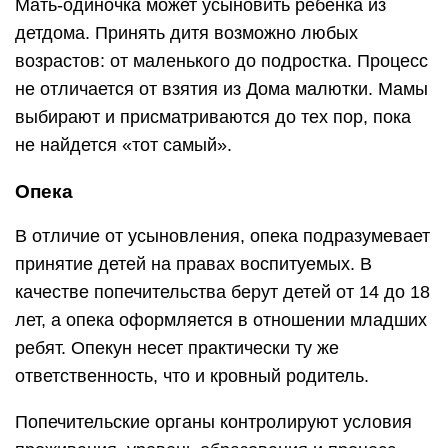
Мать-одиночка может усыновить ребенка из
детдома. Принять дитя возможно любых
возрастов: от маленького до подростка. Процесс
не отличается от взятия из Дома малютки. Мамы
выбирают и присматриваются до тех пор, пока
не найдется «тот самый».
Опека
В отличие от усыновления, опека подразумевает
принятие детей на правах воспитуемых. В
качестве попечительства берут детей от 14 до 18
лет, а опека оформляется в отношении младших
ребят. Опекун несет практически ту же
ответственность, что и кровный родитель.
Попечительские органы контролируют условия