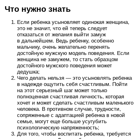
Что нужно знать
Если ребенка усыновляет одинокая женщина,
это не значит, что ей теперь следует
отказаться от желания выйти замуж
в дальнейшем. Ведь ребенку, особенно
мальчику, очень желательно перенять
достойную мужскую модель поведения. Если
женщина не замужем, то стать образцом
достойного мужского поведения может
дедушка;
Чего делать нельзя — это усыновлять ребенка
в надежде ощутить себя счастливым. Пойти
на этот серьезный шаг может только
полноценная счастливая личность, которая
хочет и может сделать счастливым маленького
человека. В противном случае, трудности,
сопряженные с адаптацией ребенка в новой
семье, могут еще больше усугубить
психологическую напряженность;
Для того, чтобы воспитать ребенка, требуется