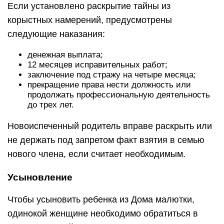
Если установлено раскрытие тайны из
корыстных намерений, предусмотрены
следующие наказания:
денежная выплата;
12 месяцев исправительных работ;
заключение под стражу на четыре месяца;
прекращение права нести должность или
продолжать профессиональную деятельность
до трех лет.
Новоиспеченный родитель вправе раскрыть или
не держать под запретом факт взятия в семью
нового члена, если считает необходимым.
Усыновление
Чтобы усыновить ребенка из Дома малютки,
одинокой женщине необходимо обратиться в