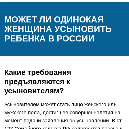
МОЖЕТ ЛИ ОДИНОКАЯ
ЖЕНЩИНА УСЫНОВИТЬ
РЕБЕНКА В РОССИИ
Какие требования
предъявляются к
усыновителям?
Усыновителем может стать лицо женского или
мужского пола, достигшее совершеннолетия на
момент подачи заявления об усыновлении. В ст.
127 Семейного кодекса РФ содержится перечень