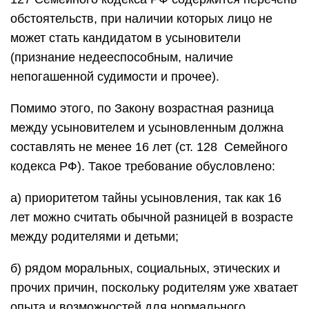
обстоятельств, при наличии которых лицо не
может стать кандидатом в усыновители
(признание недееспособным, наличие
непогашенной судимости и прочее).
Помимо этого, по Закону возрастная разница
между усыновителем и усыновленным должна
составлять не менее 16 лет (ст. 128 Семейного
кодекса РФ). Такое требование обусловлено:
а) приоритетом тайны усыновления, так как 16
лет можно считать обычной разницей в возрасте
между родителями и детьми;
б) рядом моральных, социальных, этических и
прочих причин, поскольку родителям уже хватает
опыта и возможностей для нормального