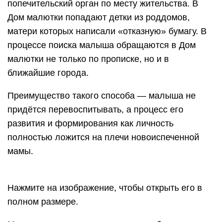
попечительский орган по месту жительства. В
Дом малютки попадают детки из роддомов,
матери которых написали «отказную» бумагу. В
процессе поиска малыша обращаются в Дом
малютки не только по прописке, но и в
ближайшие города.
Преимущество такого способа — малыша не
придётся перевоспитывать, а процесс его
развития и формирования как личность
полностью ложится на плечи новоиспеченной
мамы.
Нажмите на изображение, чтобы открыть его в
полном размере.