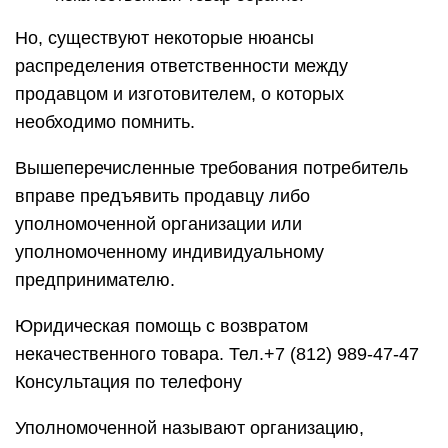
Но, существуют некоторые нюансы
распределения ответственности между
продавцом и изготовителем, о которых
необходимо помнить.
Вышеперечисленные требования потребитель
вправе предъявить продавцу либо
уполномоченной организации или
уполномоченному индивидуальному
предпринимателю.
Юридическая помощь с возвратом
некачественного товара. Тел.+7 (812) 989-47-47
Консультация по телефону
Уполномоченной называют организацию,