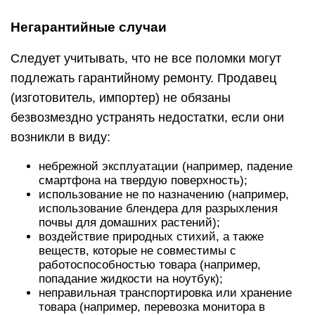
Негарантийные случаи
Следует учитывать, что не все поломки могут
подлежать гарантийному ремонту. Продавец
(изготовитель, импортер) не обязаны
безвозмездно устранять недостатки, если они
возникли в виду:
небрежной эксплуатации (например, падение
смартфона на твердую поверхность);
использование не по назначению (например,
использование блендера для разрыхления
почвы для домашних растений);
воздействие природных стихий, а также
веществ, которые не совместимы с
работоспособностью товара (например,
попадание жидкости на ноутбук);
неправильная транспортировка или хранение
товара (например, перевозка монитора в