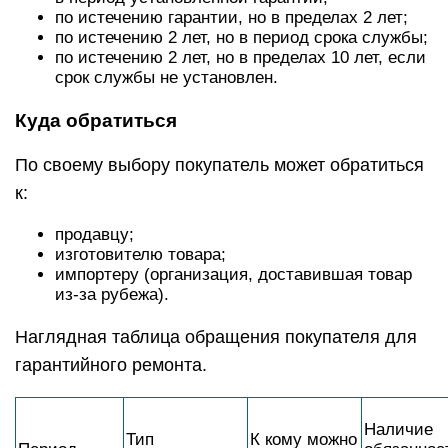
по истечению гарантии, но в пределах 2 лет;
по истечению 2 лет, но в период срока службы;
по истечению 2 лет, но в пределах 10 лет, если
срок службы не установлен.
Куда обратиться
По своему выбору покупатель может обратиться
к:
продавцу;
изготовителю товара;
импортеру (организация, доставившая товар
из-за рубежа).
Наглядная таблица обращения покупателя для
гарантийного ремонта.
Наличие
Тип
К кому можно