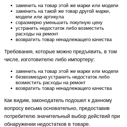
заменить на товар этой же марки или модели
заменить на такой же товар другой марки,
модели или артикула
соразмерно уменьшить покупную цену
устранить недостаток либо возместить
расходы на ремонт
возвратить товар ненадлежащего качества
Требования, которые можно предъявить, в том
числе, изготовителю либо импортеру:
заменить на товар этой же марки или модели
безвозмездно устранить недостаток либо
возместить расходы на ремонт
возвратить товар ненадлежащего качества
Как видим, законодатель подошел к данному
вопросу весьма основательно, предоставив
потребителю значительный выбор действий при
обнаружении недостатков в товаре.