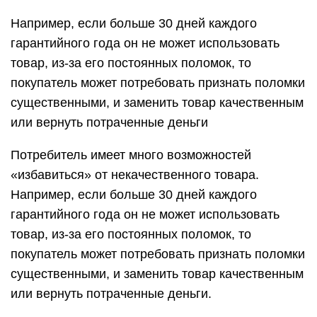
Например, если больше 30 дней каждого
гарантийного года он не может использовать
товар, из-за его постоянных поломок, то
покупатель может потребовать признать поломки
существенными, и заменить товар качественным
или вернуть потраченные деньги
Потребитель имеет много возможностей
«избавиться» от некачественного товара.
Например, если больше 30 дней каждого
гарантийного года он не может использовать
товар, из-за его постоянных поломок, то
покупатель может потребовать признать поломки
существенными, и заменить товар качественным
или вернуть потраченные деньги.