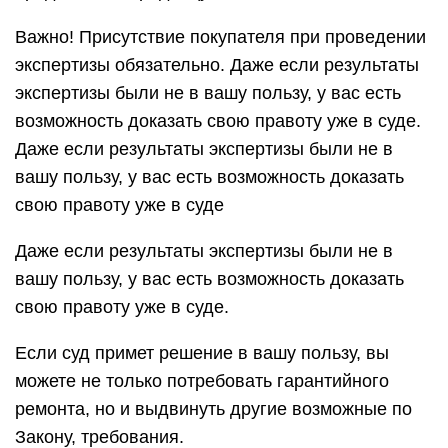
Важно! Присутствие покупателя при проведении
экспертизы обязательно. Даже если результаты
экспертизы были не в вашу пользу, у вас есть
возможность доказать свою правоту уже в суде.
Даже если результаты экспертизы были не в
вашу пользу, у вас есть возможность доказать
свою правоту уже в суде
Даже если результаты экспертизы были не в
вашу пользу, у вас есть возможность доказать
свою правоту уже в суде.
Если суд примет решение в вашу пользу, вы
можете не только потребовать гарантийного
ремонта, но и выдвинуть другие возможные по
Закону, требования.