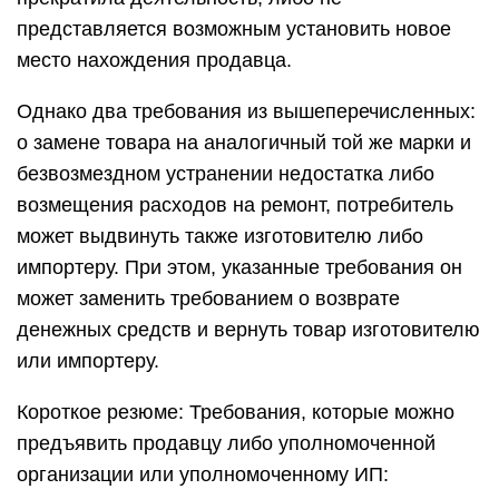
представляется возможным установить новое
место нахождения продавца.
Однако два требования из вышеперечисленных:
о замене товара на аналогичный той же марки и
безвозмездном устранении недостатка либо
возмещения расходов на ремонт, потребитель
может выдвинуть также изготовителю либо
импортеру. При этом, указанные требования он
может заменить требованием о возврате
денежных средств и вернуть товар изготовителю
или импортеру.
Короткое резюме: Требования, которые можно
предъявить продавцу либо уполномоченной
организации или уполномоченному ИП: