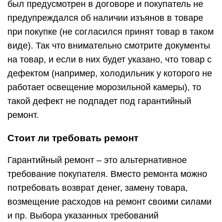
был предусмотрен в договоре и покупатель не
предупреждался об наличии изъянов в товаре
при покупке (не согласился принят товар в таком
виде). Так что внимательно смотрите документы
на товар, и если в них будет указано, что товар с
дефектом (например, холодильник у которого не
работает освещение морозильной камеры), то
такой дефект не подпадет под гарантийный
ремонт.
Стоит ли требовать ремонт
Гарантийный ремонт – это альтернативное
требование покупателя. Вместо ремонта можно
потребовать возврат денег, замену товара,
возмещение расходов на ремонт своими силами
и пр. Выбора указанных требований