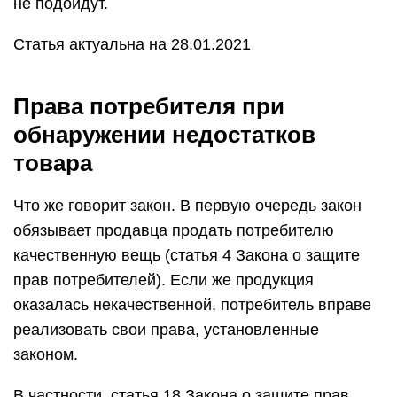
не подойдут.
Статья актуальна на 28.01.2021
Права потребителя при
обнаружении недостатков
товара
Что же говорит закон. В первую очередь закон
обязывает продавца продать потребителю
качественную вещь (статья 4 Закона о защите
прав потребителей). Если же продукция
оказалась некачественной, потребитель вправе
реализовать свои права, установленные
законом.
В частности, статья 18 Закона о защите прав