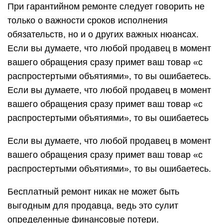
При гарантийном ремонте следует говорить не
только о важности сроков исполнения
обязательств, но и о других важных нюансах.
Если вы думаете, что любой продавец в момент
вашего обращения сразу примет ваш товар «с
распростертыми объятиями», то вы ошибаетесь.
Если вы думаете, что любой продавец в момент
вашего обращения сразу примет ваш товар «с
распростертыми объятиями», то вы ошибаетесь
Если вы думаете, что любой продавец в момент
вашего обращения сразу примет ваш товар «с
распростертыми объятиями», то вы ошибаетесь.
Бесплатный ремонт никак не может быть
выгодным для продавца, ведь это сулит
определенные финансовые потери.