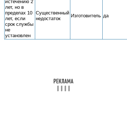
истечению 2
лет, но в
пределах 10
Существенный
Изготовитель
да
лет, если
недостаток
срок службы
не
установлен