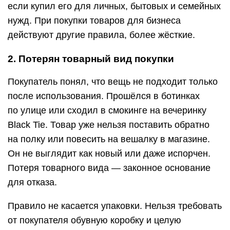
если купил его для личных, бытовых и семейных
нужд. При покупки товаров для бизнеса
действуют другие правила, более жёсткие.
2. Потерян товарный вид покупки
Покупатель понял, что вещь не подходит только
после использования. Прошёлся в ботинках
по улице или сходил в смокинге на вечеринку
Black Tie. Товар уже нельзя поставить обратно
на полку или повесить на вешалку в магазине.
Он не выглядит как новый или даже испорчен.
Потеря товарного вида — законное основание
для отказа.
Правило не касается упаковки. Нельзя требовать
от покупателя обувную коробку и целую