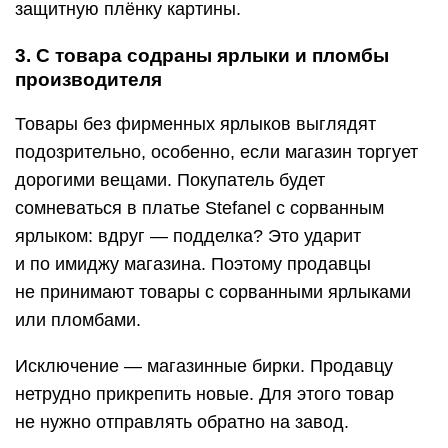
защитную плёнку картины.
3. С товара содраны ярлыки и пломбы
производителя
Товары без фирменных ярлыков выглядят
подозрительно, особенно, если магазин торгует
дорогими вещами. Покупатель будет
сомневаться в платье Stefanel с сорванным
ярлыком: вдруг — подделка? Это ударит
и по имиджу магазина. Поэтому продавцы
не принимают товары с сорванными ярлыками
или пломбами.
Исключение — магазинные бирки. Продавцу
нетрудно прикрепить новые. Для этого товар
не нужно отправлять обратно на завод.