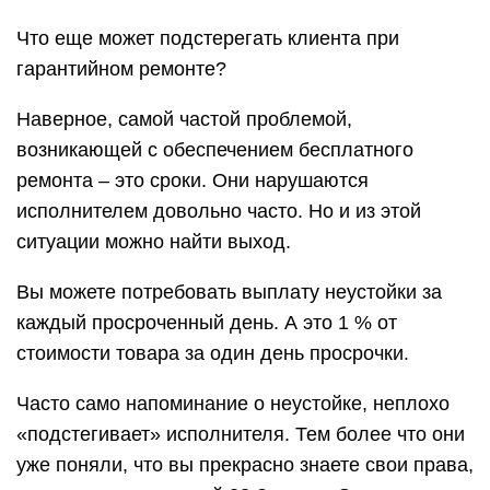
Что еще может подстерегать клиента при
гарантийном ремонте?
Наверное, самой частой проблемой,
возникающей с обеспечением бесплатного
ремонта – это сроки. Они нарушаются
исполнителем довольно часто. Но и из этой
ситуации можно найти выход.
Вы можете потребовать выплату неустойки за
каждый просроченный день. А это 1 % от
стоимости товара за один день просрочки.
Часто само напоминание о неустойке, неплохо
«подстегивает» исполнителя. Тем более что они
уже поняли, что вы прекрасно знаете свои права,