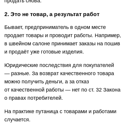
продать снова.
2. Это не товар, а результат работ
Бывает, предприниматель в одном месте
продает товары и проводит работы. Например,
в швейном салоне принимает заказы на пошив
и продаёт уже готовые изделия.
Юридические последствия для покупателей
— разные. За возврат качественного товара
можно получить деньги, а за отказ
от качественной работы — нет по ст. 32 Закона
о правах потребителей.
На практике путаница с товарами и работами
случается.