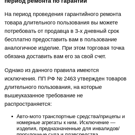
период ремонта по гарантии
На период проведения гарантийного ремонта
товара длительного пользования вы можете
потребовать от продавца в 3-х дневный срок
бесплатно предоставить вам в пользование
аналогичное изделие. При этом торговая точка
обязана доставить вам его за свой счет.
Однако из данного правила имеются
исключения. ПП РФ № 2463 утвержден товаров
длительного пользования, на которые
вышеуказанное требование не
распространяется:
Авто-мото транспортные средства/прицепы и
номерные агрегаты к ним. Исключение —
изделия, предназначенные для инвалидов/
прогулочные суда и плавсредства.