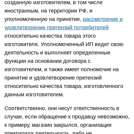
созданную изготовителем, в том числе
иностранным, на территории РФ, и
уполномоченную на принятие,
рассмотрение и
удовлетворение претензий потребителей
относительно качества товара этого
изготовителя. Уполномоченный ИП ведет свою
деятельность и выполняет определенные
функции на основании договора с
изготовителем, и также имеет полномочие на
принятие и удовлетворение претензий
относительно качества товара, изготовленного
данным изготовителем.
Соответственно, они несут ответственность в
случае, если обращение к продавцу невозможно,
к примеру, магазин закрылся, организация
прекратила деятельность, либо не