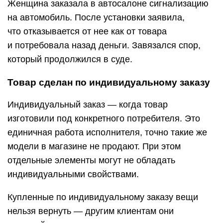
Женщина заказала в автосалоне сигнализацию
на автомобиль. После установки заявила,
что отказывается от нее как от товара
и потребовала назад деньги. Завязался спор,
который продолжился в суде.
Товар сделан по индивидуальному заказу
Индивидуальный заказ — когда товар
изготовили под конкретного потребителя. Это
единичная работа исполнителя, точно такие же
модели в магазине не продают. При этом
отдельные элементы могут не обладать
индивидуальными свойствами.
Купленные по индивидуальному заказу вещи
нельзя вернуть — другим клиентам они