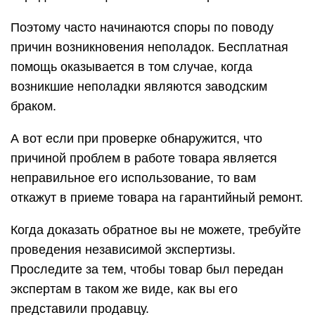
Поэтому часто начинаются споры по поводу
причин возникновения неполадок. Бесплатная
помощь оказывается в том случае, когда
возникшие неполадки являются заводским
браком.
А вот если при проверке обнаружится, что
причиной проблем в работе товара является
неправильное его использование, то вам
откажут в приеме товара на гарантийный ремонт.
Когда доказать обратное вы не можете, требуйте
проведения независимой экспертизы.
Проследите за тем, чтобы товар был передан
экспертам в таком же виде, как вы его
представили продавцу.