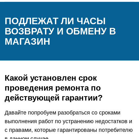
ПОДЛЕЖАТ ЛИ ЧАСЫ
ВОЗВРАТУ И ОБМЕНУ В
МАГАЗИН
Какой установлен срок
проведения ремонта по
действующей гарантии?
Давайте попробуем разобраться со сроками
выполнения работ по устранению недостатков и
с правами, которые гарантированы потребителю
в данном случае.