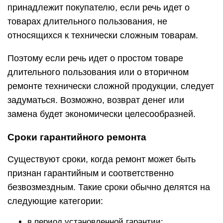
принадлежит покупателю, если речь идет о
товарах длительного пользования, не
относящихся к технически сложным товарам.
Поэтому если речь идет о простом товаре
длительного пользования или о вторичном
ремонте технически сложной продукции, следует
задуматься. Возможно, возврат денег или
замена будет экономически целесообразней.
Сроки гарантийного ремонта
Существуют сроки, когда ремонт может быть
признан гарантийным и соответственно
безвозмездным. Такие сроки обычно делятся на
следующие категории:
в период установленной гарантии;