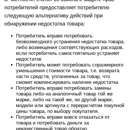
потребителей предоставляет потребителю
следующую альтернативу действий при
обнаружении недостатка товара:
Потребитель вправе потребовать
безвозмездного устранения недостатка товара,
либо возмещения соответствующих расходов,
если потребитель самостоятельно устраняет
недостаток
Потребитель может потребовать соразмерного
уменьшения стоимости товара, т.е. возврата
части средств, уплаченных за товар, что
сможет компенсировать наличие недостатка
Потребитель вправе потребовать замены
товара либо на аналогичный товар той же
марки, либо на такой же, но другой марки,
модели или артикула с перерасчетом покупной
цены товара, по выбору покупателя.
Потребитель вправе вовсе отказаться от
товара и потребовать деньги за
некачественный товар обратно.