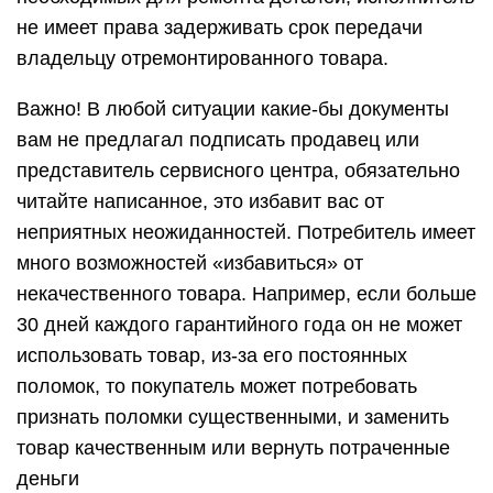
не имеет права задерживать срок передачи
владельцу отремонтированного товара.
Важно! В любой ситуации какие-бы документы
вам не предлагал подписать продавец или
представитель сервисного центра, обязательно
читайте написанное, это избавит вас от
неприятных неожиданностей. Потребитель имеет
много возможностей «избавиться» от
некачественного товара. Например, если больше
30 дней каждого гарантийного года он не может
использовать товар, из-за его постоянных
поломок, то покупатель может потребовать
признать поломки существенными, и заменить
товар качественным или вернуть потраченные
деньги