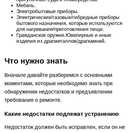
Мебель.
Электробытовые приборы.
Электрические/газовые/гибридные приборы
бытового назначения, которые используются
для нагревания/приготовления пищи.
Гражданское оружие.Ювелирные и иные
изделия из драгметаллов/драгкамней.
Что нужно знать
Вначале давайте разберемся с основными
моментами, которые необходимо знать при
обнаружении недостатков и предъявлении
требования о ремонте.
Какие недостатки подлежат устранению
Недостаток должен быть исправлен, если он не