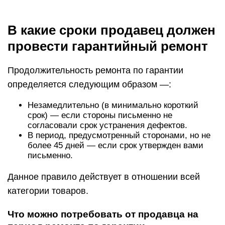
В какие сроки продавец должен
провести гарантийный ремонт
Продолжительность ремонта по гарантии
определяется следующим образом —:
Незамедлительно (в минимально короткий
срок) — если стороны письменно не
согласовали срок устранения дефектов.
В период, предусмотренный сторонами, но не
более 45 дней — если срок утвержден вами
письменно.
Данное правило действует в отношении всей
категории товаров.
Что можно потребовать от продавца на