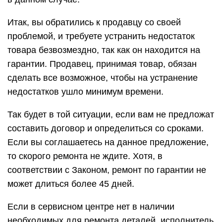
Итак, вы обратились к продавцу со своей
проблемой, и требуете устранить недостаток
товара безвозмездно, так как он находится на
гарантии. Продавец, принимая товар, обязан
сделать все возможное, чтобы на устранение
недостатков ушло минимум времени.
Так будет в той ситуации, если вам не предложат
составить договор и определиться со сроками.
Если вы соглашаетесь на данное предложение,
то скорого ремонта не ждите. Хотя, в
соответствии с Законом, ремонт по гарантии не
может длиться более 45 дней.
Если в сервисном центре нет в наличии
необходимых для ремонта деталей, исполнитель