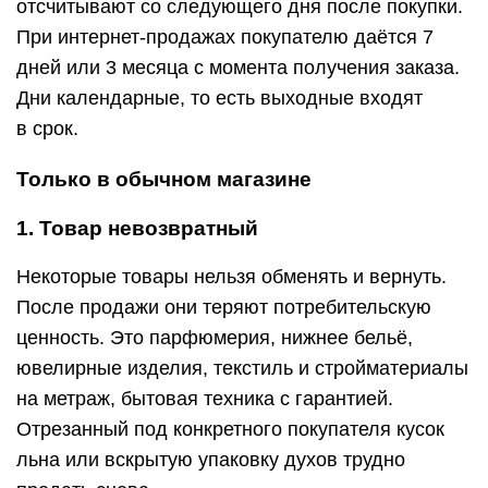
отсчитывают со следующего дня после покупки.
При интернет-продажах покупателю даётся 7
дней или 3 месяца с момента получения заказа.
Дни календарные, то есть выходные входят
в срок.
Только в обычном магазине
1. Товар невозвратный
Некоторые товары нельзя обменять и вернуть.
После продажи они теряют потребительскую
ценность. Это парфюмерия, нижнее бельё,
ювелирные изделия, текстиль и стройматериалы
на метраж, бытовая техника с гарантией.
Отрезанный под конкретного покупателя кусок
льна или вскрытую упаковку духов трудно