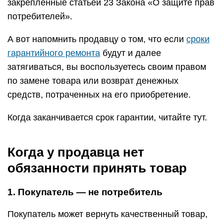
закрепленные статьей 23 Закона «О защите прав
потребителей».
А вот напомнить продавцу о том, что если
сроки
гарантийного ремонта
будут и далее
затягиваться, вы воспользуетесь своим правом
по замене товара или возврат денежных
средств, потраченных на его приобретение.
Когда заканчивается срок гарантии, читайте тут.
Когда у продавца нет
обязанности принять товар
1. Покупатель — не потребитель
Покупатель может вернуть качественный товар,