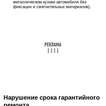
металлическом кузове автомобиля без
фиксации и смягчительных материалов).
Нарушение срока гарантийного
ремонта