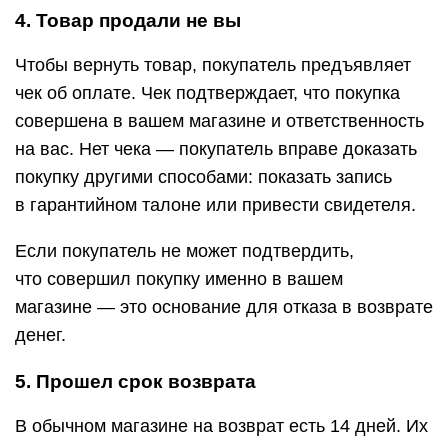
4. Товар продали не вы
Чтобы вернуть товар, покупатель предъявляет
чек об оплате. Чек подтверждает, что покупка
совершена в вашем магазине и ответственность
на вас. Нет чека — покупатель вправе доказать
покупку другими способами: показать запись
в гарантийном талоне или привести свидетеля.
Если покупатель не может подтвердить,
что совершил покупку именно в вашем
магазине — это основание для отказа в возврате
денег.
5. Прошел срок возврата
В обычном магазине на возврат есть 14 дней. Их