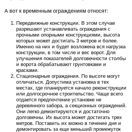
А вот к временным ограждениям относят:
Передвижные конструкции. В этом случае
разрешают устанавливать ограждения с
прочными опорными конструкциями, высота
которых может достигать 3 метров и более.
Именно на них и будет возложена вся нагрузка
конструкции, в том числе и вес ворот. Для
улучшения показателей долговечности столбы
и ворота обрабатывают грунтовками и
красками.
Стационарные ограждения. По высоте могут
отличаться. Допустима установка в тех
местах, где планируется начало реконструкции
или долгосрочное строительство. Чаще всего
отдается предпочтение установке не
деревянного забора, а секционных ограждений.
Они легко демонтируются и достаточно
долговечны. Их высота может достигать трех
метров. Поставить их можно в течение дня и
демонтировать за еще меньший промежуток