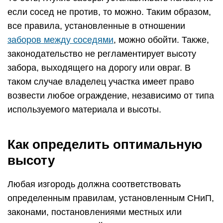
если сосед не против, то можно. Таким образом,
все правила, установленные в отношении
заборов между соседями
, можно обойти. Также,
законодательство не регламентирует высоту
забора, выходящего на дорогу или овраг. В
таком случае владелец участка имеет право
возвести любое ограждение, независимо от типа
используемого материала и высоты.
Как определить оптимальную
высоту
Любая изгородь должна соответствовать
определенным правилам, установленным СНиП,
законами, постановлениями местных или