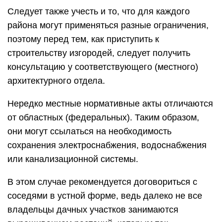
Следует также учесть и то, что для каждого
района могут применяться разные ограничения,
поэтому перед тем, как приступить к
строительству изгородей, следует получить
консультацию у соответствующего (местного)
архитектурного отдела.
Нередко местные нормативные акты отличаются
от областных (федеральных). Таким образом,
они могут ссылаться на необходимость
сохранения электроснабжения, водоснабжения
или канализационной системы.
В этом случае рекомендуется договориться с
соседями в устной форме, ведь далеко не все
владельцы дачных участков занимаются