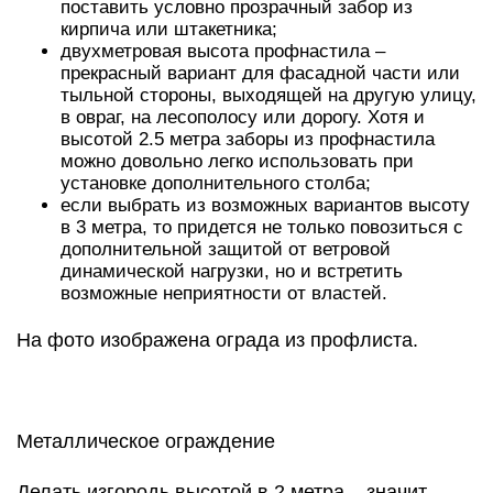
поставить условно прозрачный забор из
кирпича или штакетника;
двухметровая высота профнастила –
прекрасный вариант для фасадной части или
тыльной стороны, выходящей на другую улицу,
в овраг, на лесополосу или дорогу. Хотя и
высотой 2.5 метра заборы из профнастила
можно довольно легко использовать при
установке дополнительного столба;
если выбрать из возможных вариантов высоту
в 3 метра, то придется не только повозиться с
дополнительной защитой от ветровой
динамической нагрузки, но и встретить
возможные неприятности от властей.
На фото изображена ограда из профлиста.
Металлическое ограждение
Делать изгородь высотой в 2 метра – значит,