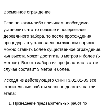
Временное ограждение
Если по каким-либо причинам необходимо
установить что-то повыше и посерьезнее
деревянного забора, то после прохождения
процедуры в установленном законом порядке
можно ставить более существенное ограждение,
чья высота может достигать 3 метров и более (5
метров). Высота забора из профнастила в этом
случае составит 3 метра и более.
Исходя из действующего СНиП 3.01.01-85 все
строительные работы условно делятся на три
этапа:
Проведение предварительных работ по