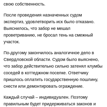
свою собственность.
После проведения назначенных судом
экспертиз, удовлетворить иск было отказано.
Выяснилось, что забор не мешал
проветриванию, не бросал тень на смежный
участок.
По-другому закончилось аналогичное дело в
Свердловской области. Судом было выяснено,
что забор действительно сильно затенял клумбы
соседей в коттеджном поселке. Ответчику
пришлось оплатить государственную пошлину,
снести или демонтировать ограждение.
Каждый случай – индивидуален. Поэтому
правильным будет придерживаться законов и