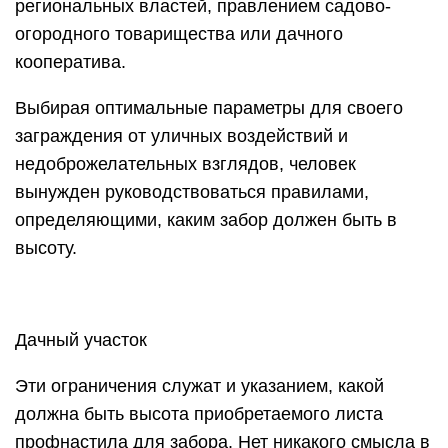
региональных властей, правлением садово-
огородного товарищества или дачного
кооператива.
Выбирая оптимальные параметры для своего
заграждения от уличных воздействий и
недоброжелательных взглядов, человек
вынужден руководствоваться правилами,
определяющими, каким забор должен быть в
высоту.
Дачный участок
Эти ограничения служат и указанием, какой
должна быть высота приобретаемого листа
профнастила для забора. Нет никакого смысла в