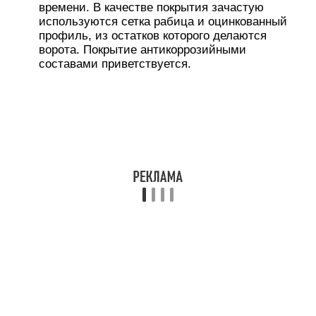
времени. В качестве покрытия зачастую
используются сетка рабица и оцинкованный
профиль, из остатков которого делаются
ворота. Покрытие антикоррозийными
составами приветствуется.