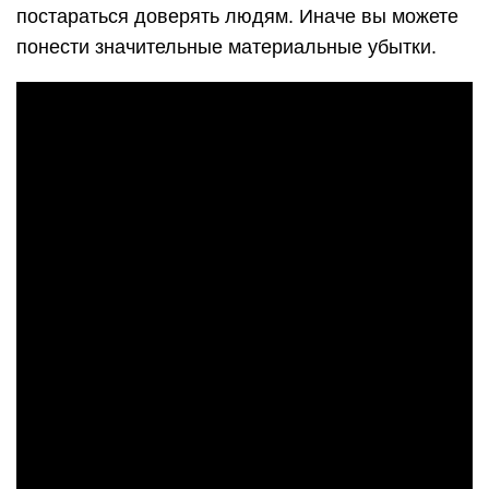
постараться доверять людям. Иначе вы можете
понести значительные материальные убытки.