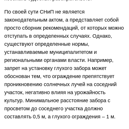
По своей сути СНиП не является
законодательным актом, а представляет собой
просто сборник рекомендаций, от которых можно
отступать в определенных случаях. Однако,
существуют определенные нормы,
устанавливаемые муниципалитетом и
региональными органами власти. Например,
запрет на установку глухого забора может
обоснован тем, что ограждение препятствует
проникновению солнечных лучей на соседний
участок, негативно влияя на урожайность
культур. Минимальное расстояние забора с
просветом до соседнего участка должно
составлять 0,5 м, а глухого ограждения – 1 м.