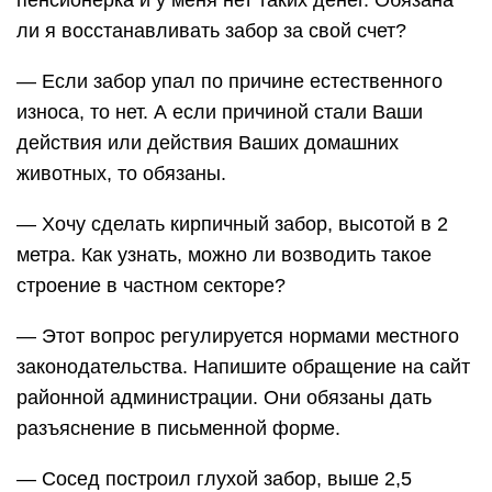
пенсионерка и у меня нет таких денег. Обязана
ли я восстанавливать забор за свой счет?
— Если забор упал по причине естественного
износа, то нет. А если причиной стали Ваши
действия или действия Ваших домашних
животных, то обязаны.
— Хочу сделать кирпичный забор, высотой в 2
метра. Как узнать, можно ли возводить такое
строение в частном секторе?
— Этот вопрос регулируется нормами местного
законодательства. Напишите обращение на сайт
районной администрации. Они обязаны дать
разъяснение в письменной форме.
— Сосед построил глухой забор, выше 2,5