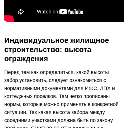
Индивидуальное жилищное
строительство: высота
ограждения
Перед тем как определиться, какой высоты
забор установить, следует ознакомиться с
нормативными документами для ИЖС, ЛПХ и
коттеджных поселков. Там четко прописаны
нормы, которые можно применять в конкретной
ситуации. Так какая высота забора между
соседними участками должна быть по закону