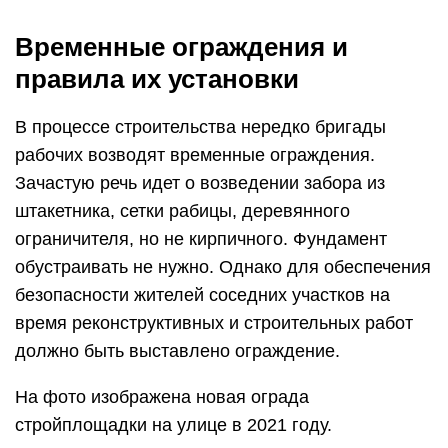
Временные ограждения и
правила их установки
В процессе строительства нередко бригады
рабочих возводят временные ограждения.
Зачастую речь идет о возведении забора из
штакетника, сетки рабицы, деревянного
ограничителя, но не кирпичного. Фундамент
обустраивать не нужно. Однако для обеспечения
безопасности жителей соседних участков на
время реконструктивных и строительных работ
должно быть выставлено ограждение.
На фото изображена новая ограда
стройплощадки на улице в 2021 году.