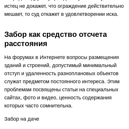
истец не докажет, что ограждение действительно
мешает, то суд откажет в удовлетворении иска.
Забор как средство отсчета
расстояния
На форумах в Интернете вопросы размещения
зданий и строений, допустимый минимальный
отступ и удаленность разноплановых объектов
служат предметом постоянного интереса. Этим
проблемам посвящены статьи на специальных
сайтах, фото и видео, ценность содержания
которых часто сомнительна.
Забор на даче