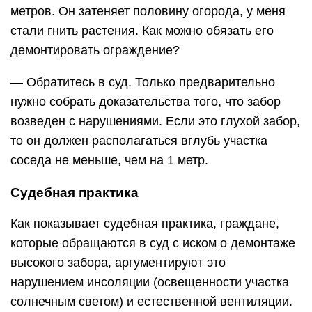
метров. Он затеняет половину огорода, у меня
стали гнить растения. Как можно обязать его
демонтировать ограждение?
— Обратитесь в суд. Только предварительно
нужно собрать доказательства того, что забор
возведен с нарушениями. Если это глухой забор,
то он должен располагаться вглубь участка
соседа не меньше, чем на 1 метр.
Судебная практика
Как показывает судебная практика, граждане,
которые обращаются в суд с иском о демонтаже
высокого забора, аргументируют это
нарушением инсоляции (освещенности участка
солнечным светом) и естественной вентиляции.