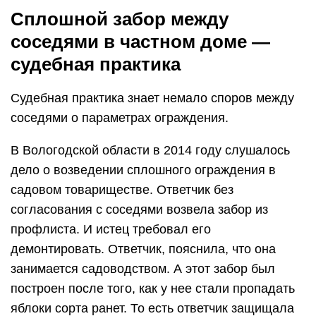
Сплошной забор между
соседями в частном доме —
судебная практика
Судебная практика знает немало споров между
соседями о параметрах ограждения.
В Вологодской области в 2014 году слушалось
дело о возведении сплошного ограждения в
садовом товариществе. Ответчик без
согласования с соседями возвела забор из
профлиста. И истец требовал его
демонтировать. Ответчик, пояснила, что она
занимается садоводством. А этот забор был
построен после того, как у нее стали пропадать
яблоки сорта ранет. То есть ответчик защищала