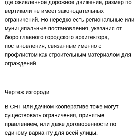
где оживленное дорожное движение, размер по
вертикали не имеет законодательных
ограничений. Но нередко есть региональные или
муниципальные постановления, указания от
бюро главного городского архитектора,
постановления, связанные именно с
профлистом как строительным материалом для
ограждений.
Чертеж изгороди
В СНТ или дачном кооперативе тоже могут
существовать ограничения, принятые
правлением, или даже договоренности по
единому варианту для всей улицы.