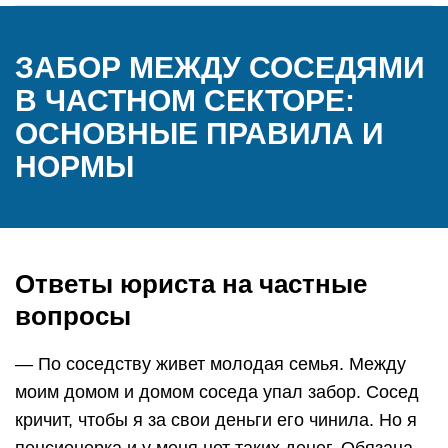
ЗАБОР МЕЖДУ СОСЕДЯМИ
В ЧАСТНОМ СЕКТОРЕ:
ОСНОВНЫЕ ПРАВИЛА И
НОРМЫ
Ответы юриста на частные
вопросы
— По соседству живет молодая семья. Между
моим домом и домом соседа упал забор. Сосед
кричит, чтобы я за свои деньги его чинила. Но я