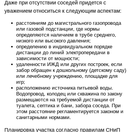
Даже при отсутствии соседей придется с
уважением относиться к следующим аспектам:
расстояниям до магистрального газопровода
или газовой подстанции, где нормы
определяются наличием в трубе среднего,
низкого или высокого давления;
определению в индивидуальном порядке
дистанции до линий электропередачи в
зависимости от мощности;
удаленности ИЖД или других построек, если
забор обращен к дошкольному (детскому саду)
или лечебному учреждению, площадке для
игр;
расположению источника питьевой воды.
Водопровод, колодец или скважина по закону
размещаются на требуемой дистанции от
туалета, септика и бани, забора соседа. При
этом расстояние регламентируется законом и
санитарными нормами.
Планировка участка согласно правилам СНиП