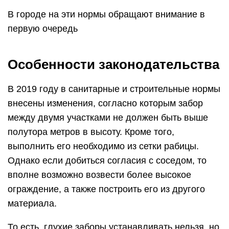
В городе на эти нормы обращают внимание в
первую очередь
Особенности законодательства
В 2019 году в санитарные и строительные нормы
внесены изменения, согласно которым забор
между двумя участками не должен быть выше
полутора метров в высоту. Кроме того,
выполнить его необходимо из сетки рабицы.
Однако если добиться согласия с соседом, то
вполне возможно возвести более высокое
ограждение, а также построить его из другого
материала.
То есть, глухие заборы устанавливать нельзя, но