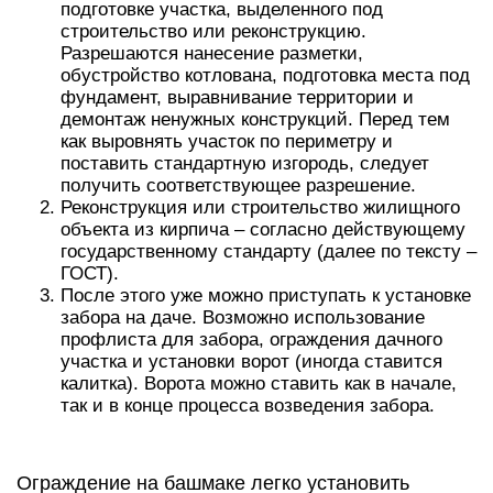
подготовке участка, выделенного под
строительство или реконструкцию.
Разрешаются нанесение разметки,
обустройство котлована, подготовка места под
фундамент, выравнивание территории и
демонтаж ненужных конструкций. Перед тем
как выровнять участок по периметру и
поставить стандартную изгородь, следует
получить соответствующее разрешение.
Реконструкция или строительство жилищного
объекта из кирпича – согласно действующему
государственному стандарту (далее по тексту –
ГОСТ).
После этого уже можно приступать к установке
забора на даче. Возможно использование
профлиста для забора, ограждения дачного
участка и установки ворот (иногда ставится
калитка). Ворота можно ставить как в начале,
так и в конце процесса возведения забора.
Ограждение на башмаке легко установить