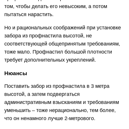
том, чтобы делать его невысоким, а потом
пытаться нарастить.
Но и рациональных соображений при установке
забора из профнастила высотой, не
соответствующей общепринятым требованиям,
тоже мало. Профнастил большой плотности
требует дополнительных укреплений.
Нюансы
Поставить забор из профнастила в 3 метра
высотой, а затем подвергаться
административным взысканиям и требованиям
уменьшить – тоже нерационально, тем более,
что он ненамного лучше 2-метрового.