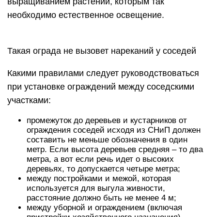
выращиванием растений, которым так
необходимо естественное освещение.
Такая ограда не вызовет нареканий у соседей
Какими правилами следует руководствоваться
при установке ограждений между соседскими
участками:
промежуток до деревьев и кустарников от
ограждения соседей исходя из СНиП должен
составить не меньше обозначения в один
метр. Если высота деревьев средняя – то два
метра, а вот если речь идет о высоких
деревьях, то допускается четыре метра;
между постройками и межой, которая
используется для выгула живности,
расстояние должно быть не менее 4 м;
между уборной и ограждением (включая