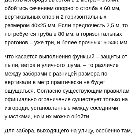
обойтись сечением опорного столба в 60 мм,
вертикальных опор и 2 горизонтальных
размером 40х25 мм. Если предпочесть 2,5 м, то
потребуется труба в 80 мм, а горизонтальных
прогонов – уже три, и более прочных: 60х40 мм.
Что касается выполнения функций – защиты от
пыли, ветра и уличного шума, – то различие
между заборами с разницей размера по
вертикали в метр практически не будет
ощущаться. Согласно существующим правилам
официально ограничение существует только на
изгороди, установленные между соседними
участками, но и их можно обойти.
Для забора, выходящего на улицу, особенно там,