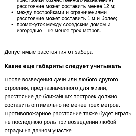
пристройки хозяйственного назначения)
расстояние может составить менее 12 м;
между постройками и ограничениями
расстояние может составить 1 м и более;
промежуток между соседским домом и
изгородью – не менее трех метров.
Допустимые расстояния от забора
Какие еще габариты следует учитывать
После возведения дачи или любого другого
строения, предназначенного для жизни,
расстояние до ближайших построек должно
составить оптимально не менее трех метров.
Противопожарное расстояние также будет играть
не последнюю роль при возведении любой
ограды на дачном участке