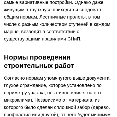
самые вариативные постройки. Однако даже
живущим в таунхаусе приходится следовать
общим нормам. Лестничные пролеты, в том
числе с разным количеством ступеней в каждом
марше, возводят в соответствии с
существующими правилами СНиП.
Нормы проведения
строительных работ
Согласно нормам упомянутого выше документа,
глухое ограждение, которое установлено по
периметру участка, негативно влияет на его
микроклимат. Независимо от материала, из
которого было сделан сплошной забор (дерево,
профнастил или другой), от него будет минимум