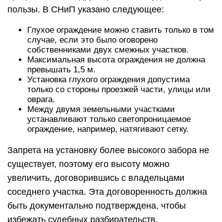
пользы. В СНиП указано следующее:
Глухое ограждение можно ставить только в том
случае, если это было оговорено
собственниками двух смежных участков.
Максимальная высота ограждения не должна
превышать 1,5 м.
Установка глухого ограждения допустима
только со стороны проезжей части, улицы или
оврага.
Между двумя земельными участками
устанавливают только светопроницаемое
ограждение, например, натягивают сетку.
Запрета на установку более высокого забора не
существует, поэтому его высоту можно
увеличить, договорившись с владельцами
соседнего участка. Эта договоренность должна
быть документально подтверждена, чтобы
избежать судебных разбирательств.