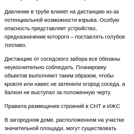
Давление в трубе влияет на дистанцию из-за
потенциальной возможности взрыва. Особую
опасность представляет устройство,
предназначение которого – поставлять голубое
топливо.
Дистанцию от соседского забора все обязаны
неукоснительно соблюдать. Планировку
объектов выполняют таким образом, чтобы
кровля или навес не затеняли огород соседа, а
балкон не выступал за положенную черту.
Правила размещения строений в СНТ и ИЖС
В загородном доме, расположенном на участке
значительной площади, могут существовать