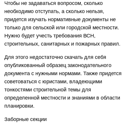
Чтобы не задаваться вопросом, сколько
необходимо отступать, а сколько нельзя,
придется изучать нормативные документы не
только для сельской или городской местности.
Нужно будет учесть требования ВСН,
строительных, санитарных и пожарных правил.
Для этого недостаточно скачать для себя
опубликованный образец законодательного
документа с нужными нормами. Также придется
советоваться с юристами, владеющими
тонкостями строительной темы для
определенной местности и знаниями в области
планировки.
Заборные секции