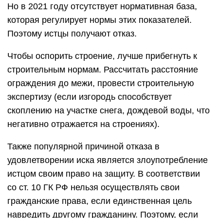
Но в 2021 году отсутствует нормативная база,
которая регулирует нормы этих показателей.
Поэтому истцы получают отказ.
Чтобы оспорить строение, лучше прибегнуть к
строительным нормам. Рассчитать расстояние
ограждения до межи, провести строительную
экспертизу (если изгородь способствует
скоплению на участке снега, дождевой воды, что
негативно отражается на строениях).
Также популярной причиной отказа в
удовлетворении иска является злоупотребление
истцом своим право на защиту. В соответствии
со ст. 10 ГК РФ нельзя осуществлять свои
гражданские права, если единственная цель
навредить другому гражданину. Поэтому, если