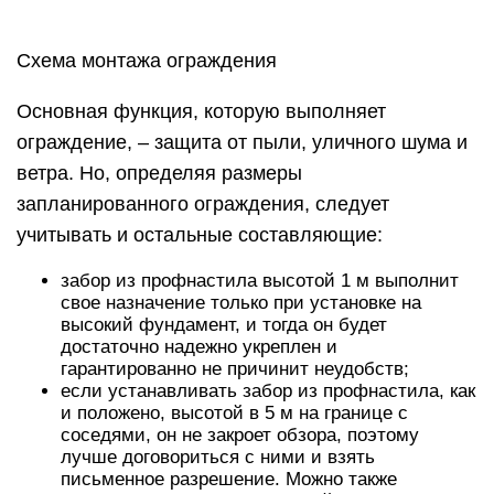
Схема монтажа ограждения
Основная функция, которую выполняет
ограждение, – защита от пыли, уличного шума и
ветра. Но, определяя размеры
запланированного ограждения, следует
учитывать и остальные составляющие:
забор из профнастила высотой 1 м выполнит
свое назначение только при установке на
высокий фундамент, и тогда он будет
достаточно надежно укреплен и
гарантированно не причинит неудобств;
если устанавливать забор из профнастила, как
и положено, высотой в 5 м на границе с
соседями, он не закроет обзора, поэтому
лучше договориться с ними и взять
письменное разрешение. Можно также