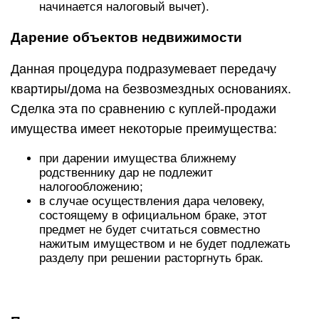
начинается налоговый вычет).
Дарение объектов недвижимости
Данная процедура подразумевает передачу
квартиры/дома на безвозмездных основаниях.
Сделка эта по сравнению с куплей-продажи
имущества имеет некоторые преимущества:
при дарении имущества ближнему
родственнику дар не подлежит
налогообложению;
в случае осуществления дара человеку,
состоящему в официальном браке, этот
предмет не будет считаться совместно
нажитым имуществом и не будет подлежать
разделу при решении расторгнуть брак.