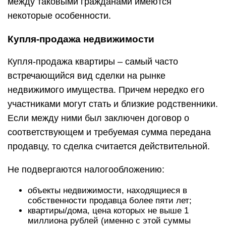
между таковыми гражданами имеются
некоторые особенности.
Купля-продажа недвижимости
Купля-продажа квартиры – самый часто
встречающийся вид сделки на рынке
недвижимого имущества. Причем нередко его
участниками могут стать и близкие родственники.
Если между ними был заключен договор о
соответствующем и требуемая сумма передана
продавцу, то сделка считается действительной.
Не подвергаются налогообложению:
объекты недвижимости, находящиеся в
собственности продавца более пяти лет;
квартиры/дома, цена которых не выше 1
миллиона рублей (именно с этой суммы