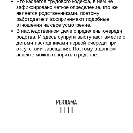
Что касается трудового кодекса, в нем не
зафиксировано четкое определение, кто же
является родственниками, поэтому
работодатели воспринимают подобные
отношения на свое усмотрение.
В наследственном деле определены очереди
родства. И здесь супруги выступают вместе с
детьми наследниками первой очереди при
отсутствии завещания. Поэтому в данном
аспекте можно говорить о родстве.