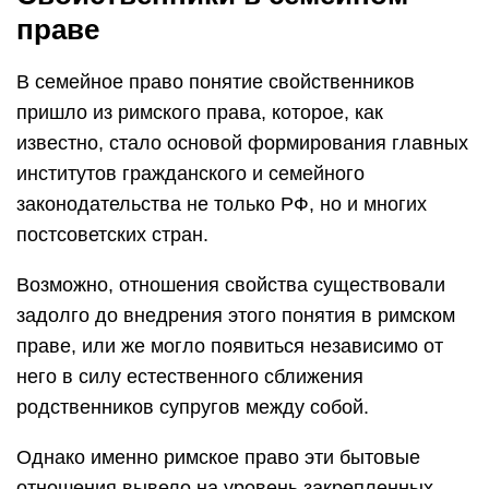
праве
В семейное право понятие свойственников
пришло из римского права, которое, как
известно, стало основой формирования главных
институтов гражданского и семейного
законодательства не только РФ, но и многих
постсоветских стран.
Возможно, отношения свойства существовали
задолго до внедрения этого понятия в римском
праве, или же могло появиться независимо от
него в силу естественного сближения
родственников супругов между собой.
Однако именно римское право эти бытовые
отношения вывело на уровень закрепленных