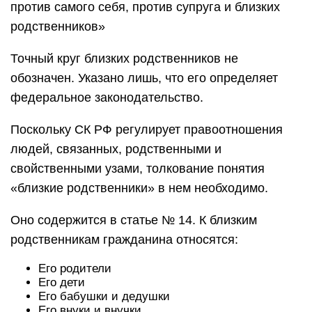
против самого себя, против супруга и близких
родственников»
Точный круг близких родственников не
обозначен. Указано лишь, что его определяет
федеральное законодательство.
Поскольку СК РФ регулирует правоотношения
людей, связанных, родственными и
свойственными узами, толкование понятия
«близкие родственники» в нем необходимо.
Оно содержится в статье № 14. К близким
родственникам гражданина относятся:
Его родители
Его дети
Его бабушки и дедушки
Его внуки и внучки