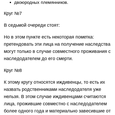
двоюродных племянников.
Круг №7
В седьмой очереди стоят:
Но в этом пункте есть некоторая пометка:
претендовать эти лица на получение наследства
могут только в случае совместного проживания с
наследодателем до его смерти.
Круг №8
К этому кругу относятся иждивенцы, то есть их
назвать родственниками наследодателя уже
нельзя. В этом случае иждивенцами считаются
лица, прожившие совместно с наследодателем
более одного года и материально завесившие от