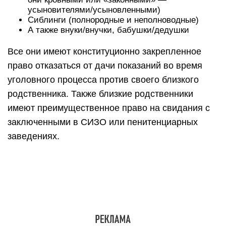
усыновителями/усыновленными)
Сиблинги (полнородные и неполноводные)
А также внуки/внучки, бабушки/дедушки
Все они имеют конституционно закрепленное
право отказаться от дачи показаний во время
уголовного процесса против своего близкого
родственника. Также близкие родственники
имеют преимущественное право на свидания с
заключенными в СИЗО или пенитенциарных
заведениях.