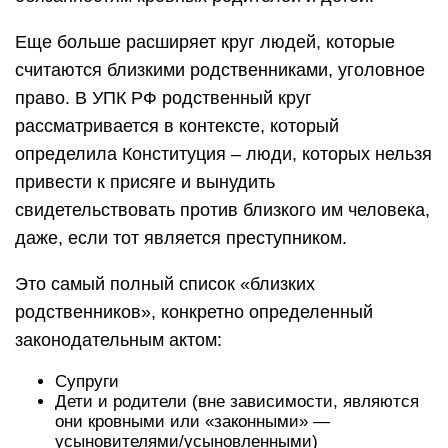
Еще больше расширяет круг людей, которые
считаются близкими родственниками, уголовное
право. В УПК РФ родственный круг
рассматривается в контексте, который
определила Конституция – люди, которых нельзя
привести к присяге и вынудить
свидетельствовать против близкого им человека,
даже, если тот является преступником.
Это самый полный список «близких
родственников», конкретно определенный
законодательным актом:
Супруги
Дети и родители (вне зависимости, являются
они кровными или «законными» —
усыновителями/усыновленными)