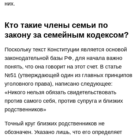
них.
Кто такие члены семьи по
закону за семейным кодексом?
Поскольку текст Конституции является основой
законодательной базы РФ, для начала важно
понять, что она говорит на этот счет. В статье
№51 (утверждающей один из главных принципов
уголовного права), написано следующее:
«Никого нельзя обязать свидетельствовать
против самого себя, против супруга и близких
родственников»
Точный круг близких родственников не
обозначен. Указано лишь, что его определяет