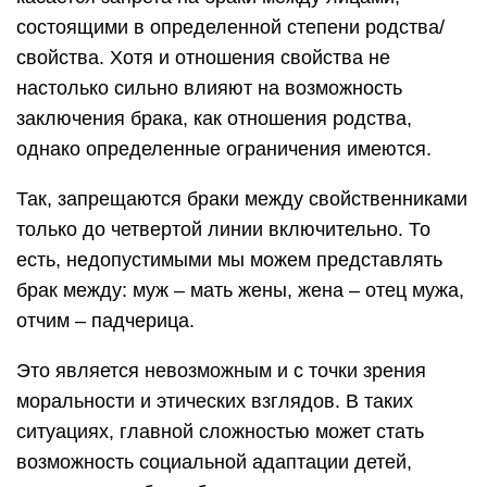
состоящими в определенной степени родства/
свойства. Хотя и отношения свойства не
настолько сильно влияют на возможность
заключения брака, как отношения родства,
однако определенные ограничения имеются.
Так, запрещаются браки между свойственниками
только до четвертой линии включительно. То
есть, недопустимыми мы можем представлять
брак между: муж – мать жены, жена – отец мужа,
отчим – падчерица.
Это является невозможным и с точки зрения
моральности и этических взглядов. В таких
ситуациях, главной сложностью может стать
возможность социальной адаптации детей,