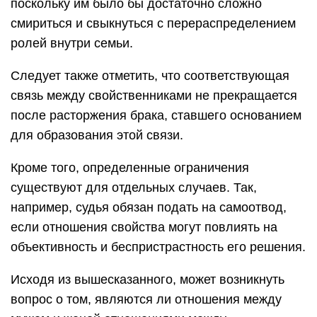
поскольку им было бы достаточно сложно
смириться и свыкнуться с перераспределением
ролей внутри семьи.
Следует также отметить, что соответствующая
связь между свойственниками не прекращается
после расторжения брака, ставшего основанием
для образования этой связи.
Кроме того, определенные ограничения
существуют для отдельных случаев. Так,
например, судья обязан подать на самоотвод,
если отношения свойства могут повлиять на
объективность и беспристрастность его решения.
Исходя из вышесказанного, может возникнуть
вопрос о том, являются ли отношения между