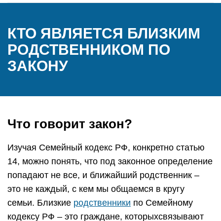
КТО ЯВЛЯЕТСЯ БЛИЗКИМ
РОДСТВЕННИКОМ ПО
ЗАКОНУ
Что говорит закон?
Изучая Семейный кодекс РФ, конкретно статью
14, можно понять, что под законное определение
попадают не все, и ближайший родственник –
это не каждый, с кем мы общаемся в кругу
семьи. Близкие
родственники
по Семейному
кодексу РФ – это граждане, которыхсвязывают