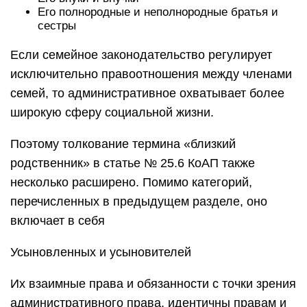
Его полнородные и неполнородные братья и
сестры
Если семейное законодательство регулирует
исключительно правоотношения между членами
семей, то административное охватывает более
широкую сферу социальной жизни.
Поэтому толкование термина «близкий
родственник» в статье № 25.6 КоАП также
несколько расширено. Помимо категорий,
перечисленных в предыдущем разделе, оно
включает в себя
Усыновленных и усыновителей
Их взаимные права и обязанности с точки зрения
административного права, идентичны правам и