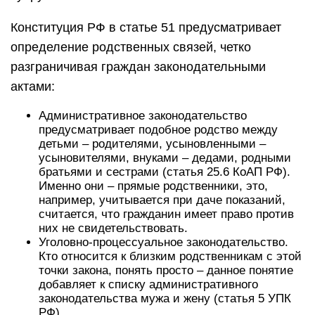
Конституция РФ в статье 51 предусматривает
определение родственных связей, четко
разграничивая граждан законодательными
актами:
Административное законодательство
предусматривает подобное родство между
детьми – родителями, усыновленными –
усыновителями, внуками – дедами, родными
братьями и сестрами (статья 25.6 КоАП РФ).
Именно они – прямые родственники, это,
например, учитывается при даче показаний,
считается, что гражданин имеет право против
них не свидетельствовать.
Уголовно-процессуальное законодательство.
Кто относится к близким родственникам с этой
точки закона, понять просто – данное понятие
добавляет к списку административного
законодательства мужа и жену (статья 5 УПК
РФ).