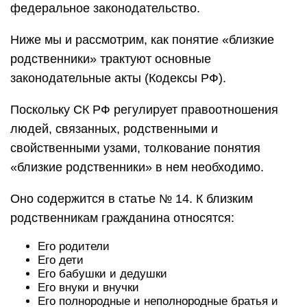
федеральное законодательство.
Ниже мы и рассмотрим, как понятие «близкие
родственники» трактуют основные
законодательные акты (Кодексы РФ).
Поскольку СК РФ регулирует правоотношения
людей, связанных, родственными и
свойственными узами, толкование понятия
«близкие родственники» в нем необходимо.
Оно содержится в статье № 14. К близким
родственникам гражданина относятся:
Его родители
Его дети
Его бабушки и дедушки
Его внуки и внучки
Его полнородные и неполнородные братья и