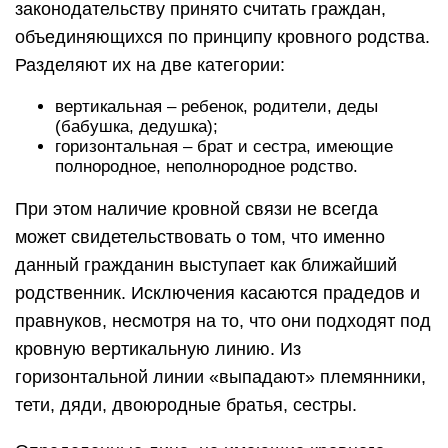
законодательству принято считать граждан,
объединяющихся по принципу кровного родства.
Разделяют их на две категории:
вертикальная – ребенок, родители, деды
(бабушка, дедушка);
горизонтальная – брат и сестра, имеющие
полнородное, неполнородное родство.
При этом наличие кровной связи не всегда
может свидетельствовать о том, что именно
данный гражданин выступает как ближайший
родственник. Исключения касаются прадедов и
правнуков, несмотря на то, что они подходят под
кровную вертикальную линию. Из
горизонтальной линии «выпадают» племянники,
тети, дяди, двоюродные братья, сестры.