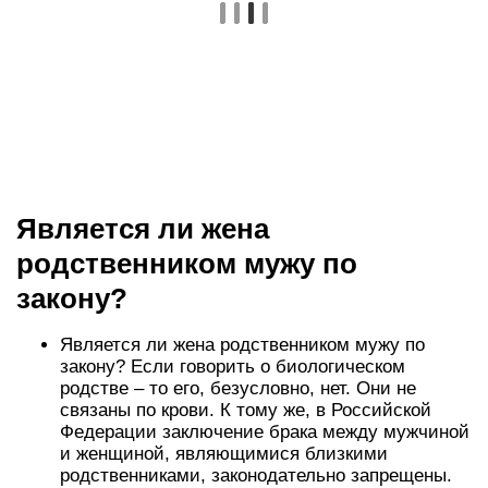
Является ли жена
родственником мужу по
закону?
Является ли жена родственником мужу по
закону? Если говорить о биологическом
родстве – то его, безусловно, нет. Они не
связаны по крови. К тому же, в Российской
Федерации заключение брака между мужчиной
и женщиной, являющимися близкими
родственниками, законодательно запрещены.