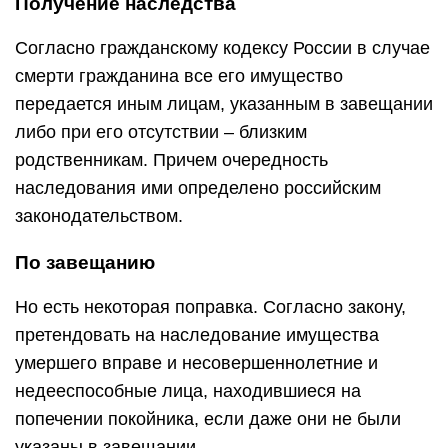
Получение наследства
Согласно гражданскому кодексу России в случае
смерти гражданина все его имущество
передается иным лицам, указанным в завещании
либо при его отсутствии – близким
родственникам. Причем очередность
наследования ими определено российским
законодательством.
По завещанию
Но есть некоторая поправка. Согласно закону,
претендовать на наследование имущества
умершего вправе и несовершеннолетние и
недееспособные лица, находившиеся на
попечении покойника, если даже они не были
указаны в завещании.