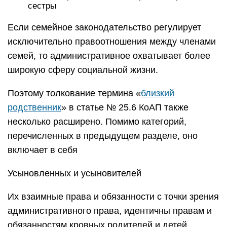
сестры
Если семейное законодательство регулирует
исключительно правоотношения между членами
семей, то административное охватывает более
широкую сферу социальной жизни.
Поэтому толкование термина «
близкий
родственник
» в статье № 25.6 КоАП также
несколько расширено. Помимо категорий,
перечисленных в предыдущем разделе, оно
включает в себя
Усыновленных и усыновителей
Их взаимные права и обязанности с точки зрения
административного права, идентичны правам и
обязанностям кровных родителей и детей.