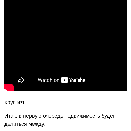
Круг №1
Итак, в первую очередь недвижимость будет
делиться между: