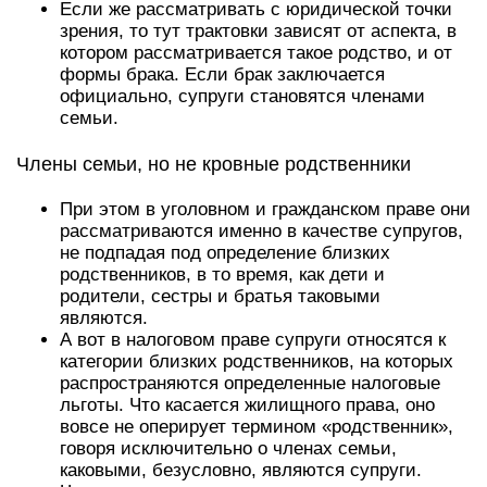
Если же рассматривать с юридической точки
зрения, то тут трактовки зависят от аспекта, в
котором рассматривается такое родство, и от
формы брака. Если брак заключается
официально, супруги становятся членами
семьи.
Члены семьи, но не кровные родственники
При этом в уголовном и гражданском праве они
рассматриваются именно в качестве супругов,
не подпадая под определение близких
родственников, в то время, как дети и
родители, сестры и братья таковыми
являются.
А вот в налоговом праве супруги относятся к
категории близких родственников, на которых
распространяются определенные налоговые
льготы. Что касается жилищного права, оно
вовсе не оперирует термином «родственник»,
говоря исключительно о членах семьи,
каковыми, безусловно, являются супруги.