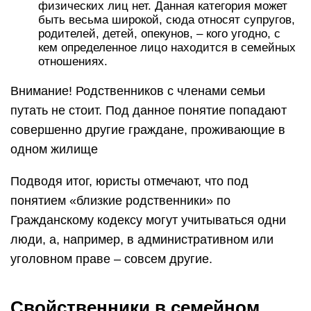
физических лиц нет. Данная категория может
быть весьма широкой, сюда относят супругов,
родителей, детей, опекунов, – кого угодно, с
кем определенное лицо находится в семейных
отношениях.
Внимание! Родственников с членами семьи
путать не стоит. Под данное понятие попадают
совершенно другие граждане, проживающие в
одном жилище
Подводя итог, юристы отмечают, что под
понятием «близкие родственники» по
Гражданскому кодексу могут учитываться одни
люди, а, например, в административном или
уголовном праве – совсем другие.
Свойственники в семейном