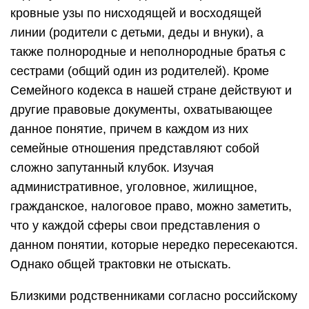
кровные узы по нисходящей и восходящей
линии (родители с детьми, деды и внуки), а
также полнородные и неполнородные братья с
сестрами (общий один из родителей). Кроме
Семейного кодекса в нашей стране действуют и
другие правовые документы, охватывающее
данное понятие, причем в каждом из них
семейные отношения представляют собой
сложно запутанный клубок. Изучая
административное, уголовное, жилищное,
гражданское, налоговое право, можно заметить,
что у каждой сферы свои представления о
данном понятии, которые нередко пересекаются.
Однако общей трактовки не отыскать.
Близкими родственниками согласно российскому