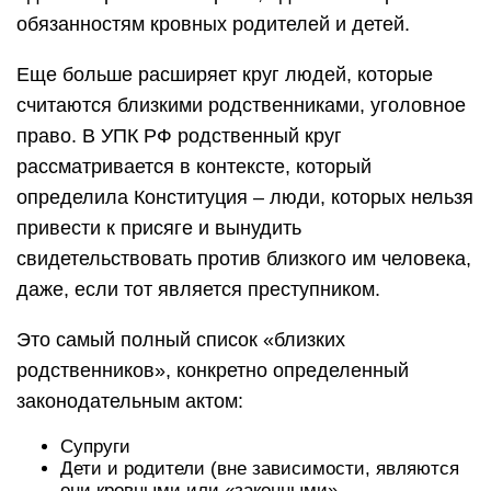
обязанностям кровных родителей и детей.
Еще больше расширяет круг людей, которые
считаются близкими родственниками, уголовное
право. В УПК РФ родственный круг
рассматривается в контексте, который
определила Конституция – люди, которых нельзя
привести к присяге и вынудить
свидетельствовать против близкого им человека,
даже, если тот является преступником.
Это самый полный список «близких
родственников», конкретно определенный
законодательным актом:
Супруги
Дети и родители (вне зависимости, являются
они кровными или «законными» —