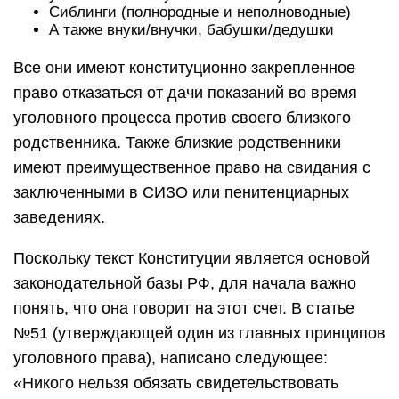
Сиблинги (полнородные и неполноводные)
А также внуки/внучки, бабушки/дедушки
Все они имеют конституционно закрепленное
право отказаться от дачи показаний во время
уголовного процесса против своего близкого
родственника. Также близкие родственники
имеют преимущественное право на свидания с
заключенными в СИЗО или пенитенциарных
заведениях.
Поскольку текст Конституции является основой
законодательной базы РФ, для начала важно
понять, что она говорит на этот счет. В статье
№51 (утверждающей один из главных принципов
уголовного права), написано следующее:
«Никого нельзя обязать свидетельствовать