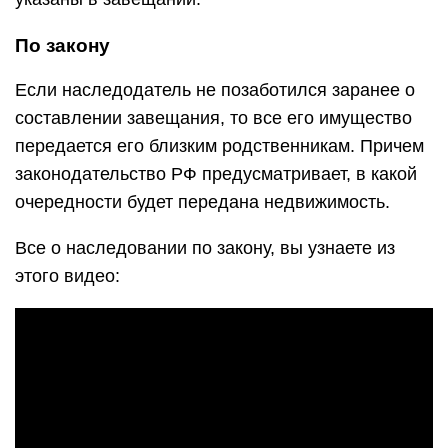
По закону
Если наследодатель не позаботился заранее о
составлении завещания, то все его имущество
передается его близким родственникам. Причем
законодательство РФ предусматривает, в какой
очередности будет передана недвижимость.
Все о наследовании по закону, вы узнаете из
этого видео: