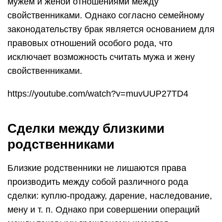
мужем и женой отношениями между
свойственниками. Однако согласно семейному
законодательству брак является основанием для
правовых отношений особого рода, что
исключает возможность считать мужа и жену
свойственниками.
https://youtube.com/watch?v=muvUUP27TD4
Сделки между близкими
родственниками
Близкие родственники не лишаются права
производить между собой различного рода
сделки: куплю-продажу, дарение, наследование,
мену и т. п. Однако при совершении операций