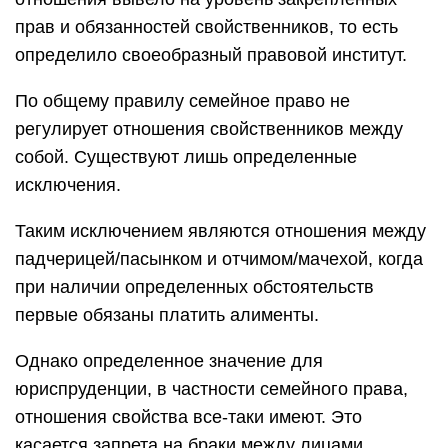
прав и обязанностей свойственников, то есть
определило своеобразный правовой институт.
По общему правилу семейное право не
регулирует отношения свойственников между
собой. Существуют лишь определенные
исключения.
Таким исключением являются отношения между
падчерицей/пасынком и отчимом/мачехой, когда
при наличии определенных обстоятельств
первые обязаны платить алименты.
Однако определенное значение для
юриспруденции, в частности семейного права,
отношения свойства все-таки имеют. Это
касается запрета на браки между лицами,